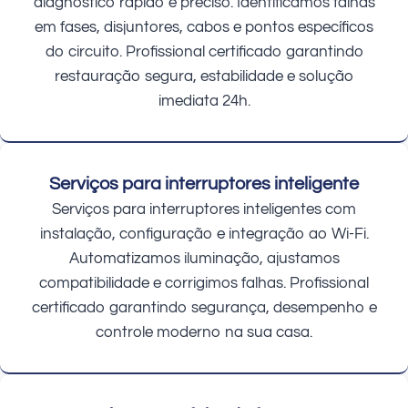
diagnóstico rápido e preciso. Identificamos falhas
em fases, disjuntores, cabos e pontos específicos
do circuito. Profissional certificado garantindo
restauração segura, estabilidade e solução
imediata 24h.
Serviços para interruptores inteligente
Serviços para interruptores inteligentes com
instalação, configuração e integração ao Wi-Fi.
Automatizamos iluminação, ajustamos
compatibilidade e corrigimos falhas. Profissional
certificado garantindo segurança, desempenho e
controle moderno na sua casa.