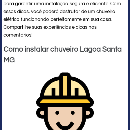
para garantir uma instalação segura e eficiente. Com
essas dicas, você poderá desfrutar de um chuveiro
elétrico funcionando perfeitamente em sua casa.
Compartilhe suas experiências e dicas nos
comentários!
Como instalar chuveiro Lagoa Santa
MG