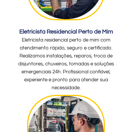
Eletricista Residencial Perto de Mim
Eletricista residencial perto de mim com
atendimento rápido, seguro e certificado.
Realizamos instalações, reparos, troca de
disjuntores, chuveiros, tomadas e soluções
emergenciais 24h. Profissional confiável,
experiente e pronto para atender sua
necessidade.