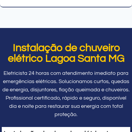
Instalação de chuveiro
elétrico Lagoa Santa MG
Eletricista 24 horas com atendimento imediato para
emergências elétricas. Solucionamos curtos, quedas
de energia, disjuntores, fiação queimada e chuveiros.
Profissional certificado, rápido e seguro, disponível
dia e noite para restaurar sua energia com total
proteção.