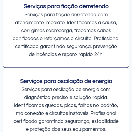
Serviços para fiação derretendo
Serviços para fiação derretendo com
atendimento imediato. Identificamos a causa,
corrigimos sobrecarga, trocamos cabos
danificados e reforçamos o circuito. Profissional
certificado garantindo segurança, prevenção
de incêndios e reparo rápido 24h.
Serviços para oscilação de energia
Serviços para oscilação de energia com
diagnóstico preciso e solução rápida.
Identificamos quedas, picos, falhas no padrão,
má conexão e circuitos instáveis. Profissional
certificado garantindo segurança, estabilidade
e proteção dos seus equipamentos.