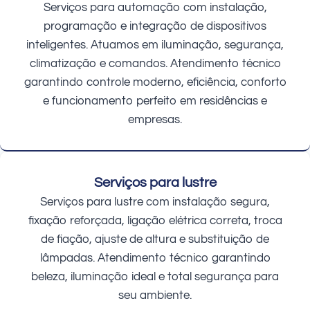
Serviços para automação com instalação,
programação e integração de dispositivos
inteligentes. Atuamos em iluminação, segurança,
climatização e comandos. Atendimento técnico
garantindo controle moderno, eficiência, conforto
e funcionamento perfeito em residências e
empresas.
Serviços para lustre
Serviços para lustre com instalação segura,
fixação reforçada, ligação elétrica correta, troca
de fiação, ajuste de altura e substituição de
lâmpadas. Atendimento técnico garantindo
beleza, iluminação ideal e total segurança para
seu ambiente.