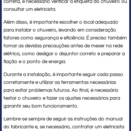
correta, é necessário verificar a etiqueta do chuveiro ou
consultar um eletricista.
Além disso, é importante escolher o local adequado
para instalar o chuveiro, levando em consideração
fatores como segurança e eficiência. É preciso também
tomar as devidas precauções antes de mexer na rede
elétrica, como desligar o disjuntor correto e preparar a
fiação e o ponto de energia.
Durante a instalação, é importante seguir cada passo
corretamente e utilizar as ferramentas necessárias
para evitar problemas futuros. Ao final, é necessário
testar o chuveiro e fazer os ajustes necessários para
garantir seu bom funcionamento.
Lembre-se sempre de seguir as instruções do manual
do fabricante e, se necessário, contratar um eletricista