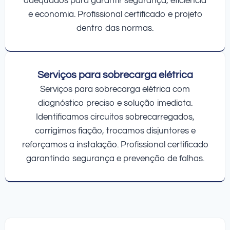
adequados para garantir segurança, eficiência
e economia. Profissional certificado e projeto
dentro das normas.
Serviços para sobrecarga elétrica
Serviços para sobrecarga elétrica com
diagnóstico preciso e solução imediata.
Identificamos circuitos sobrecarregados,
corrigimos fiação, trocamos disjuntores e
reforçamos a instalação. Profissional certificado
garantindo segurança e prevenção de falhas.