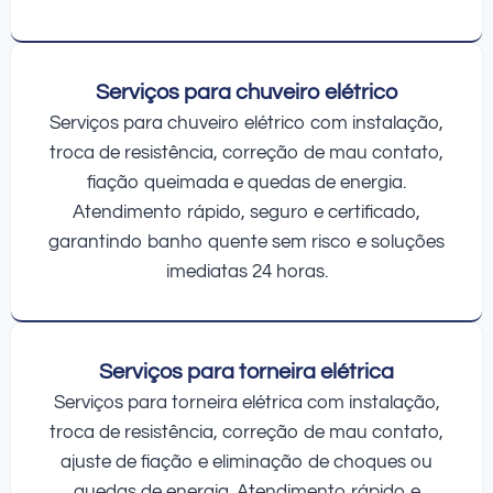
Serviços para chuveiro elétrico
Serviços para chuveiro elétrico com instalação,
troca de resistência, correção de mau contato,
fiação queimada e quedas de energia.
Atendimento rápido, seguro e certificado,
garantindo banho quente sem risco e soluções
imediatas 24 horas.
Serviços para torneira elétrica
Serviços para torneira elétrica com instalação,
troca de resistência, correção de mau contato,
ajuste de fiação e eliminação de choques ou
quedas de energia. Atendimento rápido e