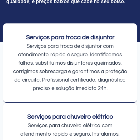
qualidade, e preços baixos que cabe no seu bolso.
Serviços para troca de disjuntor
Serviços para troca de disjuntor com
atendimento rápido e seguro. Identificamos
falhas, substituímos disjuntores queimados,
corrigimos sobrecarga e garantimos a proteção
do circuito. Profissional certificado, diagnóstico
preciso e solução imediata 24h.
Serviços para chuveiro elétrico
Serviços para chuveiro elétrico com
atendimento rápido e seguro. Instalamos,