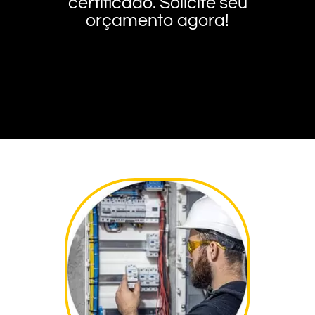
certificado. Solicite seu
orçamento agora!