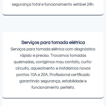
segurança total e funcionamento estável 24h.
Serviços para tomada elétrica
Serviços para tomada elétrica com diagnóstico
rápido e preciso. Trocamos tomadas
queimadas, corrigimos mau contato, curto-
circuito, aquecimento e instalamos novos
pontos 10A e 20A. Profissional certificado
garantindo segurança, estabilidade e
funcionamento perfeito.