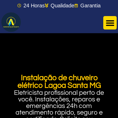
24 Horas
Qualidade
Garantia
Instalação de chuveiro
elétrico Lagoa Santa MG
Eletricista profissional perto de
você. Instalações, reparos e
emergências 24h com
atendimento rápido, seguro e