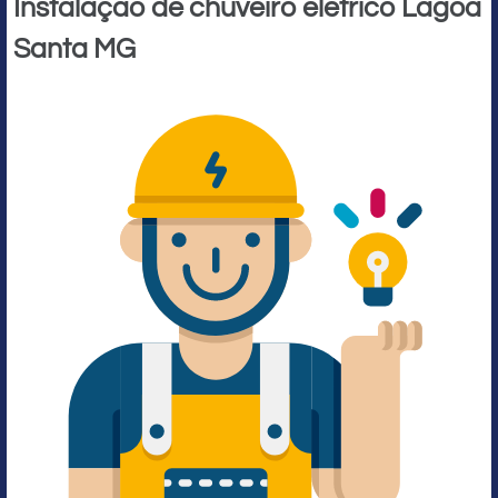
Instalação de chuveiro elétrico Lagoa
Santa MG