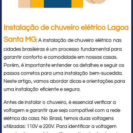
Instalação de chuveiro elétrico Lagoa
Santa MG
: A instalação de chuveiro elétrico nas
cidades brasileiras é um processo fundamental para
garantir conforto e comodidade em nossas casas.
Porém, é importante entender os detalhes e seguir os
passos corretos para uma instalação bem-sucedida.
Neste artigo, vamos abordar dicas e orientações para
uma instalação eficiente e segura.
Antes de instalar o chuveiro, é essencial verificar a
voltagem e garantir que seja compatível com a rede
elétrica da casa. No Brasil, temos duas voltagens
utilizadas: 110V e 220V. Para identificar a voltagem