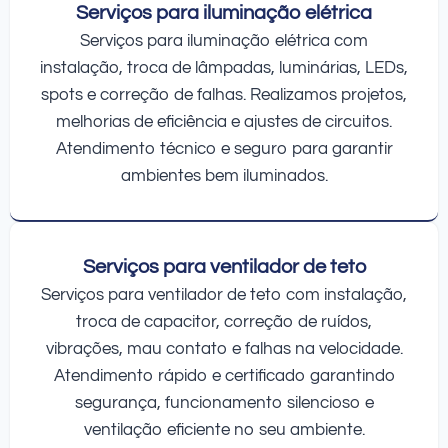
Serviços para iluminação elétrica
Serviços para iluminação elétrica com
instalação, troca de lâmpadas, luminárias, LEDs,
spots e correção de falhas. Realizamos projetos,
melhorias de eficiência e ajustes de circuitos.
Atendimento técnico e seguro para garantir
ambientes bem iluminados.
Serviços para ventilador de teto
Serviços para ventilador de teto com instalação,
troca de capacitor, correção de ruídos,
vibrações, mau contato e falhas na velocidade.
Atendimento rápido e certificado garantindo
segurança, funcionamento silencioso e
ventilação eficiente no seu ambiente.