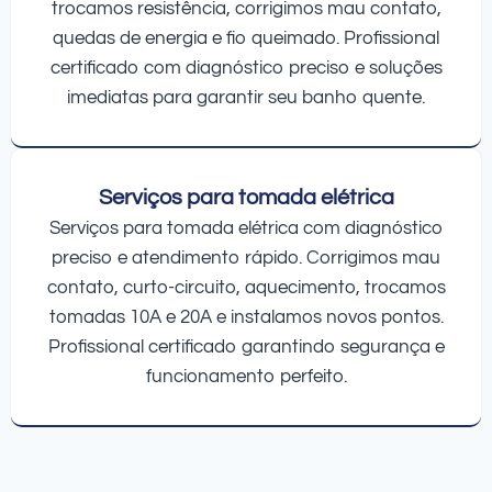
trocamos resistência, corrigimos mau contato,
quedas de energia e fio queimado. Profissional
certificado com diagnóstico preciso e soluções
imediatas para garantir seu banho quente.
Serviços para tomada elétrica
Serviços para tomada elétrica com diagnóstico
preciso e atendimento rápido. Corrigimos mau
contato, curto-circuito, aquecimento, trocamos
tomadas 10A e 20A e instalamos novos pontos.
Profissional certificado garantindo segurança e
funcionamento perfeito.