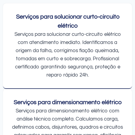
Serviços para solucionar curto-circuito
elétrico
Serviços para solucionar curto-circuito elétrico
com atendimento imediato. Identificamos a
origem da falha, corrigimos fiação queimada,
tomadas em curto e sobrecarga. Profissional
certificado garantindo segurança, proteção e
reparo rápido 24h.
Serviços para dimensionamento elétrico
Serviços para dimensionamento elétrico com
análise técnica completa. Calculamos carga,
definimos cabos, disjuntores, quadros e circuitos