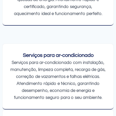
certificado, garantindo segurança,
aquecimento ideal e funcionamento perfeito.
Serviços para ar-condicionado
Serviços para ar-condicionado com instalação,
manutenção, limpeza completa, recarga de gás,
correção de vazamentos e falhas elétricas.
Atendimento rápido e técnico, garantindo
desempenho, economia de energia e
funcionamento seguro para o seu ambiente.