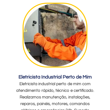
Eletricista Industrial Perto de Mim
Eletricista industrial perto de mim com
atendimento rápido, técnico e certificado.
Realizamos manutenção, instalações,
reparos, painéis, motores, comandos