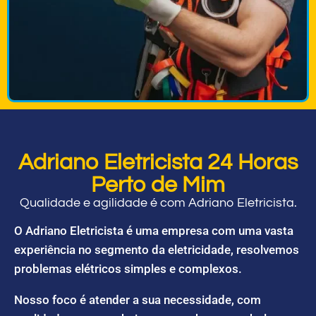
Adriano Eletricista 24 Horas
Perto de Mim
Qualidade e agilidade é com Adriano Eletricista.
O Adriano Eletricista é uma empresa com uma vasta
experiência no segmento da eletricidade, resolvemos
problemas elétricos simples e complexos.
Nosso foco é atender a sua necessidade, com