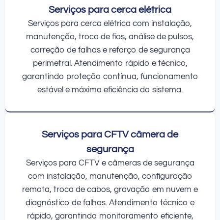
Serviços para cerca elétrica
Serviços para cerca elétrica com instalação,
manutenção, troca de fios, análise de pulsos,
correção de falhas e reforço de segurança
perimetral. Atendimento rápido e técnico,
garantindo proteção contínua, funcionamento
estável e máxima eficiência do sistema.
Serviços para CFTV câmera de
segurança
Serviços para CFTV e câmeras de segurança
com instalação, manutenção, configuração
remota, troca de cabos, gravação em nuvem e
diagnóstico de falhas. Atendimento técnico e
rápido, garantindo monitoramento eficiente,