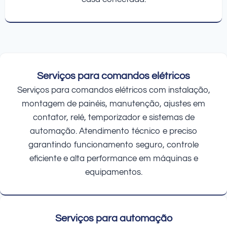
Serviços para comandos elétricos
Serviços para comandos elétricos com instalação,
montagem de painéis, manutenção, ajustes em
contator, relé, temporizador e sistemas de
automação. Atendimento técnico e preciso
garantindo funcionamento seguro, controle
eficiente e alta performance em máquinas e
equipamentos.
Serviços para automação