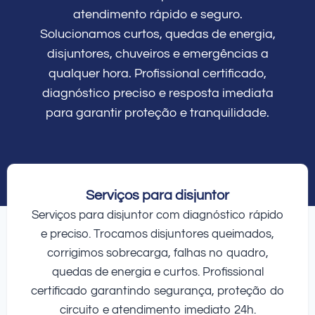
atendimento rápido e seguro.
Solucionamos curtos, quedas de energia,
disjuntores, chuveiros e emergências a
qualquer hora. Profissional certificado,
diagnóstico preciso e resposta imediata
para garantir proteção e tranquilidade.
Serviços para disjuntor
Serviços para disjuntor com diagnóstico rápido
e preciso. Trocamos disjuntores queimados,
corrigimos sobrecarga, falhas no quadro,
quedas de energia e curtos. Profissional
certificado garantindo segurança, proteção do
circuito e atendimento imediato 24h.