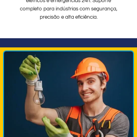
elétricos e emergências 24h. Suporte
completo para indústrias com segurança,
precisão e alta eficiência.