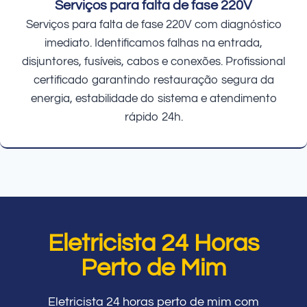
Serviços para falta de fase 220V
Serviços para falta de fase 220V com diagnóstico
imediato. Identificamos falhas na entrada,
disjuntores, fusíveis, cabos e conexões. Profissional
certificado garantindo restauração segura da
energia, estabilidade do sistema e atendimento
rápido 24h.
Eletricista 24 Horas
Perto de Mim
Eletricista 24 horas perto de mim com