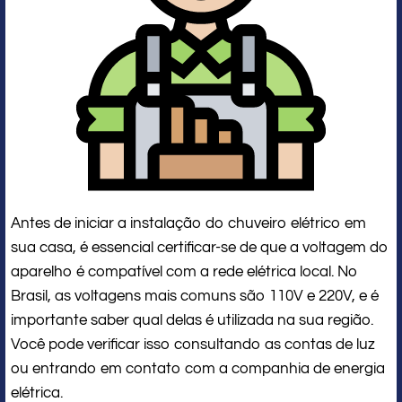
Antes de iniciar a instalação do chuveiro elétrico em
sua casa, é essencial certificar-se de que a voltagem do
aparelho é compatível com a rede elétrica local. No
Brasil, as voltagens mais comuns são 110V e 220V, e é
importante saber qual delas é utilizada na sua região.
Você pode verificar isso consultando as contas de luz
ou entrando em contato com a companhia de energia
elétrica.