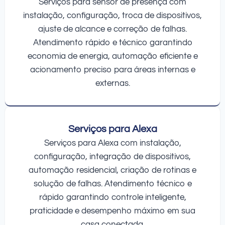
Serviços para sensor de presença com
instalação, configuração, troca de dispositivos,
ajuste de alcance e correção de falhas.
Atendimento rápido e técnico garantindo
economia de energia, automação eficiente e
acionamento preciso para áreas internas e
externas.
Serviços para Alexa
Serviços para Alexa com instalação,
configuração, integração de dispositivos,
automação residencial, criação de rotinas e
solução de falhas. Atendimento técnico e
rápido garantindo controle inteligente,
praticidade e desempenho máximo em sua
casa conectada.