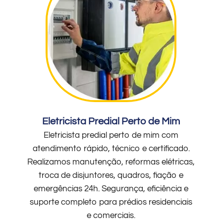
Eletricista Predial Perto de Mim
Eletricista predial perto de mim com
atendimento rápido, técnico e certificado.
Realizamos manutenção, reformas elétricas,
troca de disjuntores, quadros, fiação e
emergências 24h. Segurança, eficiência e
suporte completo para prédios residenciais
e comerciais.