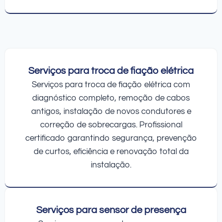
Serviços para troca de fiação elétrica
Serviços para troca de fiação elétrica com
diagnóstico completo, remoção de cabos
antigos, instalação de novos condutores e
correção de sobrecargas. Profissional
certificado garantindo segurança, prevenção
de curtos, eficiência e renovação total da
instalação.
Serviços para sensor de presença