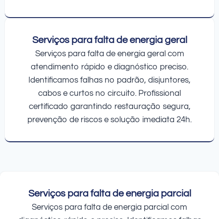
Serviços para falta de energia geral
Serviços para falta de energia geral com
atendimento rápido e diagnóstico preciso.
Identificamos falhas no padrão, disjuntores,
cabos e curtos no circuito. Profissional
certificado garantindo restauração segura,
prevenção de riscos e solução imediata 24h.
Serviços para falta de energia parcial
Serviços para falta de energia parcial com