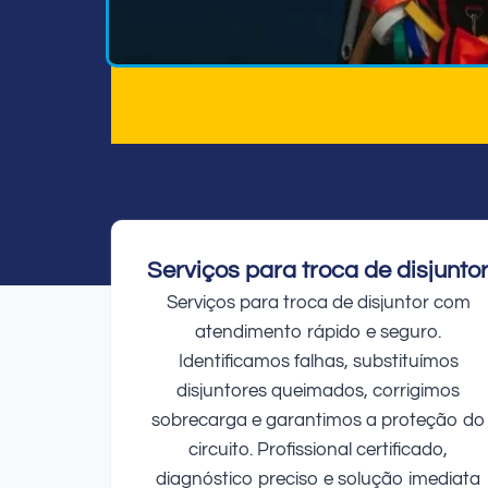
Serviços para troca de disjunto
Serviços para troca de disjuntor com
atendimento rápido e seguro.
Identificamos falhas, substituímos
disjuntores queimados, corrigimos
sobrecarga e garantimos a proteção do
circuito. Profissional certificado,
diagnóstico preciso e solução imediata