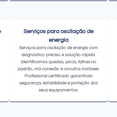
o
Serviços para oscilação de
energia
Serviços para oscilação de energia com
diagnóstico preciso e solução rápida.
Identificamos quedas, picos, falhas no
padrão, má conexão e circuitos instáveis.
Profissional certificado garantindo
segurança, estabilidade e proteção dos
seus equipamentos.