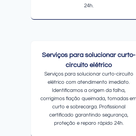
24h.
Serviços para solucionar curto-
circuito elétrico
Serviços para solucionar curto-circuito
elétrico com atendimento imediato.
Identificamos a origem da falha,
corrigimos fiação queimada, tomadas e
curto e sobrecarga. Profissional
certificado garantindo segurança,
proteção e reparo rápido 24h.