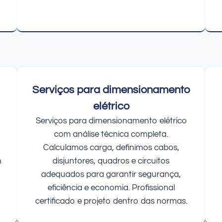
Serviços para dimensionamento
elétrico
Serviços para dimensionamento elétrico
com análise técnica completa.
Calculamos carga, definimos cabos,
m
disjuntores, quadros e circuitos
adequados para garantir segurança,
eficiência e economia. Profissional
certificado e projeto dentro das normas.