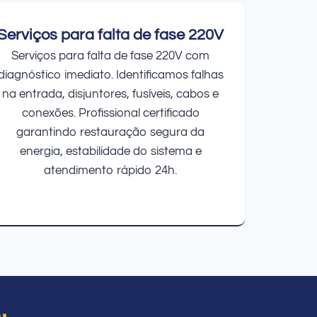
Serviços para falta de fase 220V
Serviços para falta de fase 220V com
diagnóstico imediato. Identificamos falhas
na entrada, disjuntores, fusíveis, cabos e
conexões. Profissional certificado
garantindo restauração segura da
energia, estabilidade do sistema e
atendimento rápido 24h.