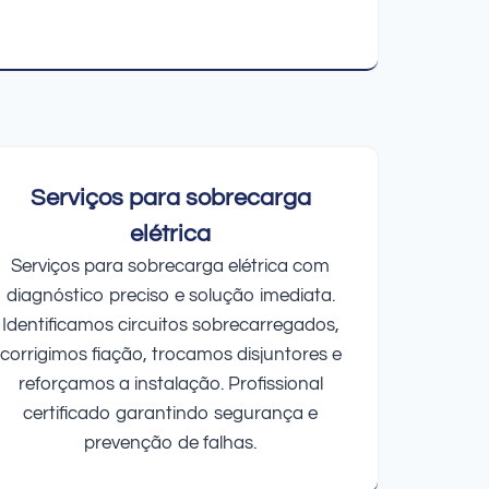
Serviços para sobrecarga
elétrica
Serviços para sobrecarga elétrica com
diagnóstico preciso e solução imediata.
Identificamos circuitos sobrecarregados,
corrigimos fiação, trocamos disjuntores e
reforçamos a instalação. Profissional
certificado garantindo segurança e
prevenção de falhas.