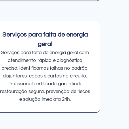
Serviços para falta de energia
geral
Serviços para falta de energia geral com
atendimento rápido e diagnóstico
preciso. Identificamos falhas no padrão,
disjuntores, cabos e curtos no circuito.
Profissional certificado garantindo
restauração segura, prevenção de riscos
e solução imediata 24h.