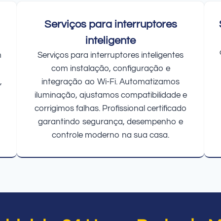
Serviços para interruptores
inteligente
m
Serviços para interruptores inteligentes
com instalação, configuração e
,
integração ao Wi-Fi. Automatizamos
iluminação, ajustamos compatibilidade e
corrigimos falhas. Profissional certificado
garantindo segurança, desempenho e
controle moderno na sua casa.