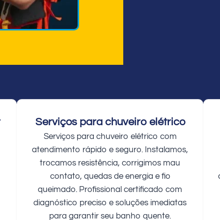
r
Serviços para chuveiro elétrico
Serviços para chuveiro elétrico com
atendimento rápido e seguro. Instalamos,
trocamos resistência, corrigimos mau
contato, quedas de energia e fio
queimado. Profissional certificado com
diagnóstico preciso e soluções imediatas
para garantir seu banho quente.