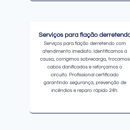
Serviços para fiação derretend
Serviços para fiação derretendo com
atendimento imediato. Identificamos a
causa, corrigimos sobrecarga, trocamos
cabos danificados e reforçamos o
circuito. Profissional certificado
garantindo segurança, prevenção de
incêndios e reparo rápido 24h.