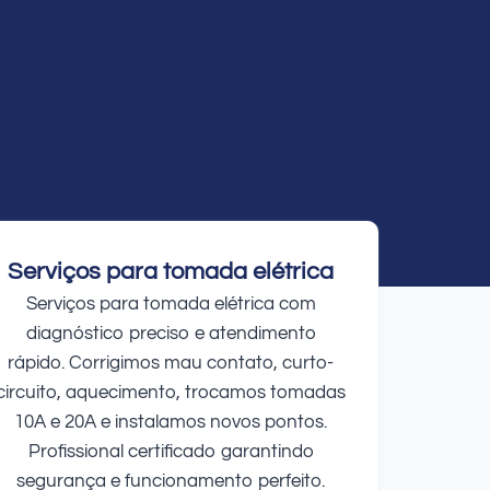
Serviços para tomada elétrica
Serviços para tomada elétrica com
diagnóstico preciso e atendimento
rápido. Corrigimos mau contato, curto-
circuito, aquecimento, trocamos tomadas
10A e 20A e instalamos novos pontos.
Profissional certificado garantindo
segurança e funcionamento perfeito.