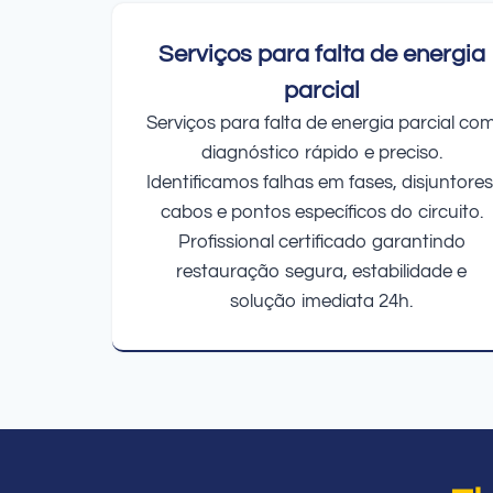
Serviços para falta de energia
parcial
Serviços para falta de energia parcial co
diagnóstico rápido e preciso.
Identificamos falhas em fases, disjuntores
cabos e pontos específicos do circuito.
Profissional certificado garantindo
restauração segura, estabilidade e
solução imediata 24h.