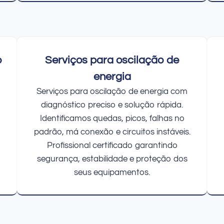
o
Serviços para oscilação de
energia
Serviços para oscilação de energia com
diagnóstico preciso e solução rápida.
Identificamos quedas, picos, falhas no
padrão, má conexão e circuitos instáveis.
Profissional certificado garantindo
segurança, estabilidade e proteção dos
seus equipamentos.