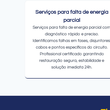
Serviços para falta de energia
parcial
Serviços para falta de energia parcial co
diagnóstico rápido e preciso.
Identificamos falhas em fases, disjuntores
cabos e pontos específicos do circuito.
Profissional certificado garantindo
restauração segura, estabilidade e
solução imediata 24h.