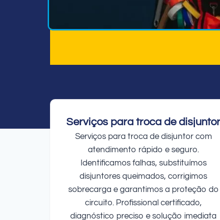
Serviços para troca de disjunto
Serviços para troca de disjuntor com
atendimento rápido e seguro.
Identificamos falhas, substituímos
disjuntores queimados, corrigimos
sobrecarga e garantimos a proteção do
circuito. Profissional certificado,
diagnóstico preciso e solução imediata