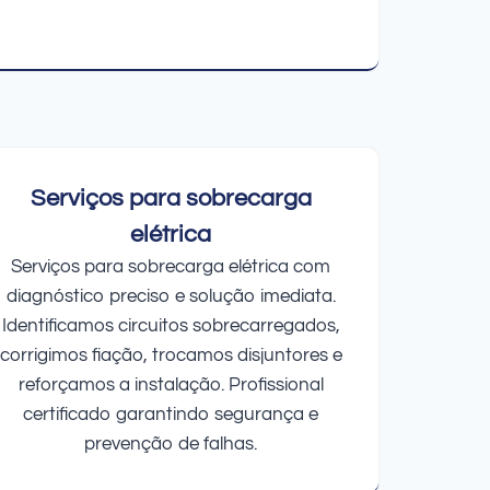
Serviços para sobrecarga
elétrica
Serviços para sobrecarga elétrica com
diagnóstico preciso e solução imediata.
Identificamos circuitos sobrecarregados,
corrigimos fiação, trocamos disjuntores e
reforçamos a instalação. Profissional
certificado garantindo segurança e
prevenção de falhas.