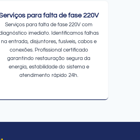
Serviços para falta de fase 220V
Serviços para falta de fase 220V com
diagnóstico imediato. Identificamos falhas
na entrada, disjuntores, fusíveis, cabos e
conexões. Profissional certificado
garantindo restauração segura da
energia, estabilidade do sistema e
atendimento rápido 24h.