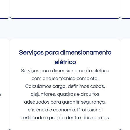
Serviços para dimensionamento
elétrico
Serviços para dimensionamento elétrico
com análise técnica completa.
Calculamos carga, definimos cabos,
m
disjuntores, quadros e circuitos
adequados para garantir segurança,
eficiência e economia. Profissional
certificado e projeto dentro das normas.