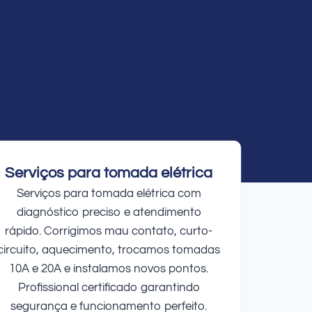
Serviços para tomada elétrica
Serviços para tomada elétrica com
diagnóstico preciso e atendimento
rápido. Corrigimos mau contato, curto-
circuito, aquecimento, trocamos tomadas
10A e 20A e instalamos novos pontos.
Profissional certificado garantindo
segurança e funcionamento perfeito.