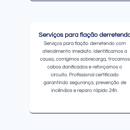
Serviços para fiação derretend
Serviços para fiação derretendo com
atendimento imediato. Identificamos a
causa, corrigimos sobrecarga, trocamos
cabos danificados e reforçamos o
circuito. Profissional certificado
garantindo segurança, prevenção de
incêndios e reparo rápido 24h.