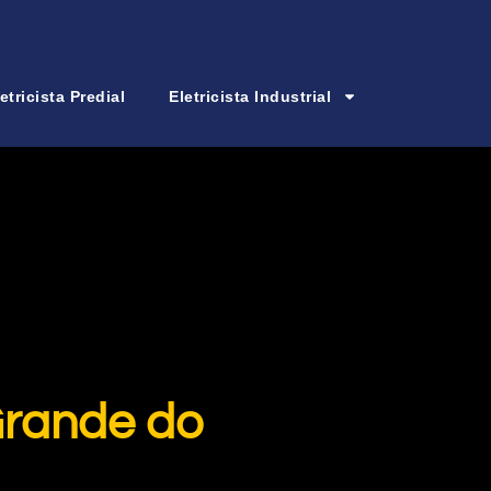
etricista Predial
Eletricista Industrial
Grande do