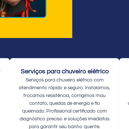
r
Serviços para chuveiro elétrico
Serviços para chuveiro elétrico com
atendimento rápido e seguro. Instalamos,
trocamos resistência, corrigimos mau
contato, quedas de energia e fio
queimado. Profissional certificado com
diagnóstico preciso e soluções imediatas
para garantir seu banho quente.