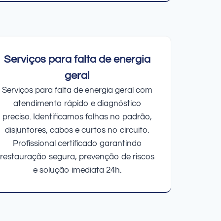
Serviços para falta de energia
geral
Serviços para falta de energia geral com
atendimento rápido e diagnóstico
preciso. Identificamos falhas no padrão,
disjuntores, cabos e curtos no circuito.
Profissional certificado garantindo
restauração segura, prevenção de riscos
e solução imediata 24h.