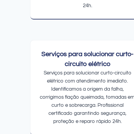
24h.
Serviços para solucionar curto-
circuito elétrico
Serviços para solucionar curto-circuito
elétrico com atendimento imediato.
Identificamos a origem da falha,
corrigimos fiação queimada, tomadas e
curto e sobrecarga. Profissional
certificado garantindo segurança,
proteção e reparo rápido 24h.