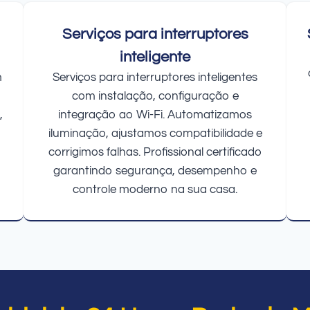
Serviços para interruptores
inteligente
m
Serviços para interruptores inteligentes
com instalação, configuração e
,
integração ao Wi-Fi. Automatizamos
iluminação, ajustamos compatibilidade e
corrigimos falhas. Profissional certificado
garantindo segurança, desempenho e
controle moderno na sua casa.