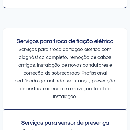
Serviços para troca de fiação elétrica
Serviços para troca de fiação elétrica com
diagnóstico completo, remoção de cabos
antigos, instalação de novos condutores e
correção de sobrecargas. Profissional
certificado garantindo segurança, prevenção
de curtos, eficiência e renovação total da
instalação.
Serviços para sensor de presença