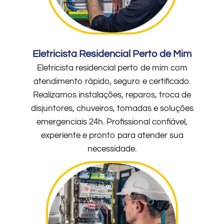
Eletricista Residencial Perto de Mim
Eletricista residencial perto de mim com
atendimento rápido, seguro e certificado.
Realizamos instalações, reparos, troca de
disjuntores, chuveiros, tomadas e soluções
emergenciais 24h. Profissional confiável,
experiente e pronto para atender sua
necessidade.