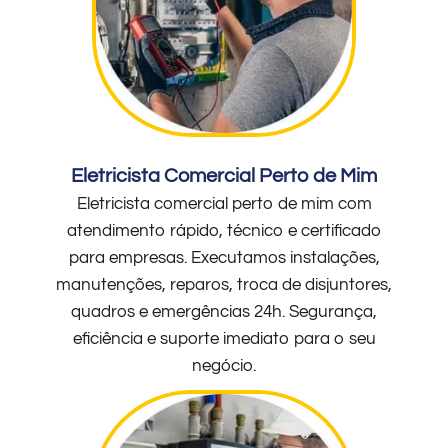
Eletricista Comercial Perto de Mim
Eletricista comercial perto de mim com
atendimento rápido, técnico e certificado
para empresas. Executamos instalações,
manutenções, reparos, troca de disjuntores,
quadros e emergências 24h. Segurança,
eficiência e suporte imediato para o seu
negócio.