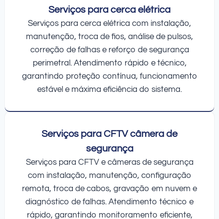
Serviços para cerca elétrica
Serviços para cerca elétrica com instalação,
manutenção, troca de fios, análise de pulsos,
correção de falhas e reforço de segurança
perimetral. Atendimento rápido e técnico,
garantindo proteção contínua, funcionamento
estável e máxima eficiência do sistema.
Serviços para CFTV câmera de
segurança
Serviços para CFTV e câmeras de segurança
com instalação, manutenção, configuração
remota, troca de cabos, gravação em nuvem e
diagnóstico de falhas. Atendimento técnico e
rápido, garantindo monitoramento eficiente,