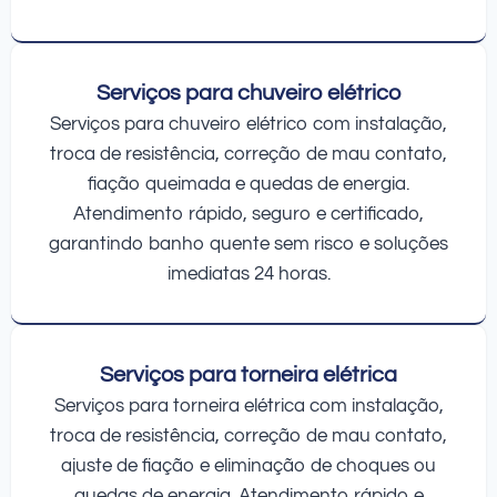
Serviços para chuveiro elétrico
Serviços para chuveiro elétrico com instalação,
troca de resistência, correção de mau contato,
fiação queimada e quedas de energia.
Atendimento rápido, seguro e certificado,
garantindo banho quente sem risco e soluções
imediatas 24 horas.
Serviços para torneira elétrica
Serviços para torneira elétrica com instalação,
troca de resistência, correção de mau contato,
ajuste de fiação e eliminação de choques ou
quedas de energia. Atendimento rápido e