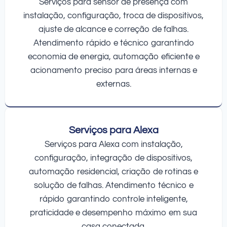
Serviços para sensor de presença com
instalação, configuração, troca de dispositivos,
ajuste de alcance e correção de falhas.
Atendimento rápido e técnico garantindo
economia de energia, automação eficiente e
acionamento preciso para áreas internas e
externas.
Serviços para Alexa
Serviços para Alexa com instalação,
configuração, integração de dispositivos,
automação residencial, criação de rotinas e
solução de falhas. Atendimento técnico e
rápido garantindo controle inteligente,
praticidade e desempenho máximo em sua
casa conectada.