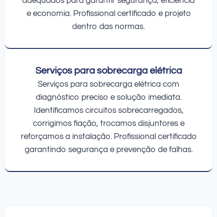
adequados para garantir segurança, eficiência
e economia. Profissional certificado e projeto
dentro das normas.
Serviços para sobrecarga elétrica
Serviços para sobrecarga elétrica com
diagnóstico preciso e solução imediata.
Identificamos circuitos sobrecarregados,
corrigimos fiação, trocamos disjuntores e
reforçamos a instalação. Profissional certificado
garantindo segurança e prevenção de falhas.