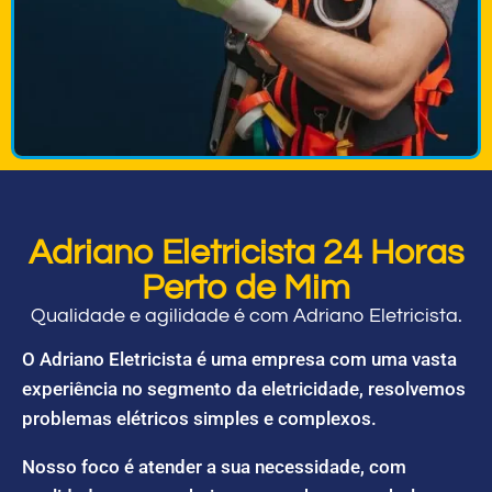
Adriano Eletricista 24 Horas
Perto de Mim
Qualidade e agilidade é com Adriano Eletricista.
O Adriano Eletricista é uma empresa com uma vasta
experiência no segmento da eletricidade, resolvemos
problemas elétricos simples e complexos.
Nosso foco é atender a sua necessidade, com