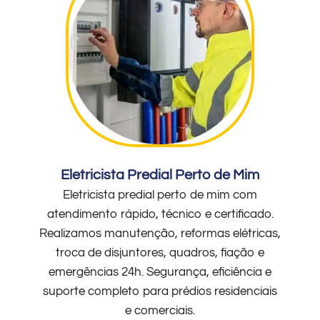
Eletricista Predial Perto de Mim
Eletricista predial perto de mim com
atendimento rápido, técnico e certificado.
Realizamos manutenção, reformas elétricas,
troca de disjuntores, quadros, fiação e
emergências 24h. Segurança, eficiência e
suporte completo para prédios residenciais
e comerciais.