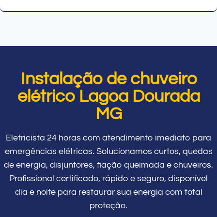
Instalação de chuveiro
elétrico Lagoa Dourada
MG
Eletricista 24 horas com atendimento imediato para
emergências elétricas. Solucionamos curtos, quedas
de energia, disjuntores, fiação queimada e chuveiros.
Profissional certificado, rápido e seguro, disponível
dia e noite para restaurar sua energia com total
proteção.