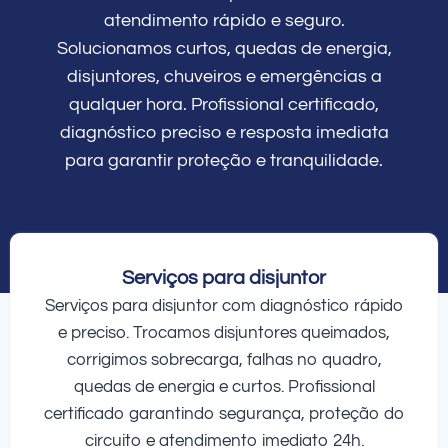
atendimento rápido e seguro.
Solucionamos curtos, quedas de energia,
disjuntores, chuveiros e emergências a
qualquer hora. Profissional certificado,
diagnóstico preciso e resposta imediata
para garantir proteção e tranquilidade.
Serviços para disjuntor
Serviços para disjuntor com diagnóstico rápido
e preciso. Trocamos disjuntores queimados,
corrigimos sobrecarga, falhas no quadro,
quedas de energia e curtos. Profissional
certificado garantindo segurança, proteção do
circuito e atendimento imediato 24h.