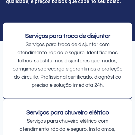
qualidade, e preços baixos que cabe no seu bolso.
Serviços para troca de disjuntor
Serviços para troca de disjuntor com
atendimento rápido e seguro. Identificamos
falhas, substituímos disjuntores queimados,
corrigimos sobrecarga e garantimos a proteção
do circuito. Profissional certificado, diagnóstico
preciso e solução imediata 24h.
Serviços para chuveiro elétrico
Serviços para chuveiro elétrico com
atendimento rápido e seguro. Instalamos,