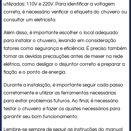
utilizadas: 110V e 220V. Para identificar a voltagem
correta, é necessário verificar a etiqueta do chuveiro ou
consultar um eletricista.
Além disso, é importante escolher o local adequado
para instalar o chuveiro, levando em consideração
fatores como segurança e eficiência. É preciso também
tomar as devidas precauções antes de mexer na rede
elétrica, como desligar o disjuntor correto e preparar a
fiação e o ponto de energia.
Durante a instalação, é importante seguir cada passo
corretamente e utilizar as ferramentas necessárias
para evitar problemas futuros. Ao final, é necessário
testar o chuveiro e fazer os ajustes necessários para
garantir seu bom funcionamento.
Lembre-se sempre de seguir as instruções do manual