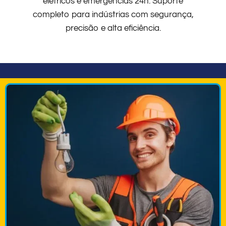
elétricos e emergências 24h. Suporte
completo para indústrias com segurança,
precisão e alta eficiência.