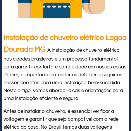
Instalação de chuveiro elétrico Lagoa
Dourada MG
: A instalação de chuveiro elétrico
nas cidades brasileiras é um processo fundamental
para garantir conforto e comodidade em nossas casas.
Porém, é importante entender os detalhes e seguir os
passos corretos para uma instalação bem-sucedida.
Neste artigo, vamos abordar dicas e orientações para
uma instalação eficiente e segura.
Antes de instalar o chuveiro, é essencial verificar a
voltagem e garantir que seja compatível com a rede
elétrica da casa. No Brasil, temos duas voltagens