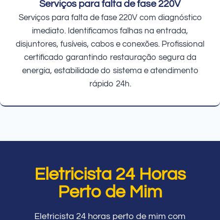
Serviços para falta de fase 220V
Serviços para falta de fase 220V com diagnóstico
imediato. Identificamos falhas na entrada,
disjuntores, fusíveis, cabos e conexões. Profissional
certificado garantindo restauração segura da
energia, estabilidade do sistema e atendimento
rápido 24h.
Eletricista 24 Horas
Perto de Mim
Eletricista 24 horas perto de mim com