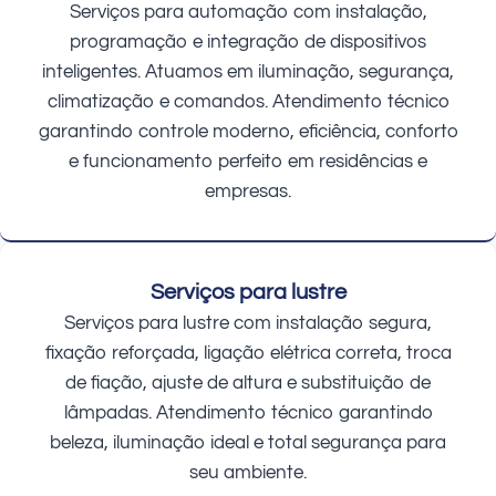
Serviços para automação com instalação,
programação e integração de dispositivos
inteligentes. Atuamos em iluminação, segurança,
climatização e comandos. Atendimento técnico
garantindo controle moderno, eficiência, conforto
e funcionamento perfeito em residências e
empresas.
Serviços para lustre
Serviços para lustre com instalação segura,
fixação reforçada, ligação elétrica correta, troca
de fiação, ajuste de altura e substituição de
lâmpadas. Atendimento técnico garantindo
beleza, iluminação ideal e total segurança para
seu ambiente.