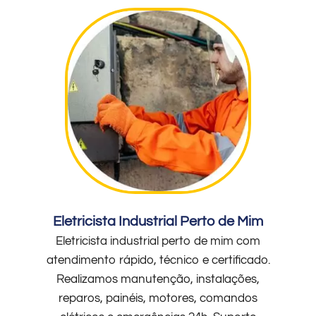
Eletricista Industrial Perto de Mim
Eletricista industrial perto de mim com
atendimento rápido, técnico e certificado.
Realizamos manutenção, instalações,
reparos, painéis, motores, comandos