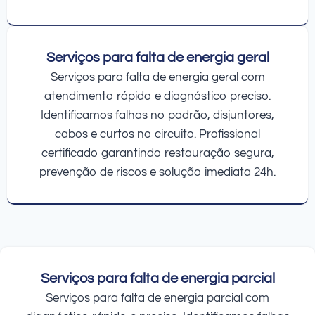
Serviços para falta de energia geral
Serviços para falta de energia geral com
atendimento rápido e diagnóstico preciso.
Identificamos falhas no padrão, disjuntores,
cabos e curtos no circuito. Profissional
certificado garantindo restauração segura,
prevenção de riscos e solução imediata 24h.
Serviços para falta de energia parcial
Serviços para falta de energia parcial com