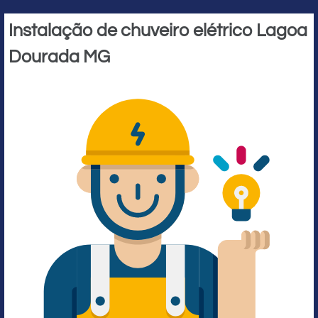
Instalação de chuveiro elétrico Lagoa
Dourada MG