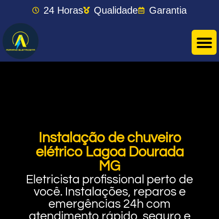
24 Horas
Qualidade
Garantia
Instalação de chuveiro
elétrico Lagoa Dourada
MG
Eletricista profissional perto de
você. Instalações, reparos e
emergências 24h com
atendimento rápido, seguro e