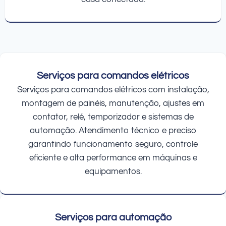
Serviços para comandos elétricos
Serviços para comandos elétricos com instalação,
montagem de painéis, manutenção, ajustes em
contator, relé, temporizador e sistemas de
automação. Atendimento técnico e preciso
garantindo funcionamento seguro, controle
eficiente e alta performance em máquinas e
equipamentos.
Serviços para automação