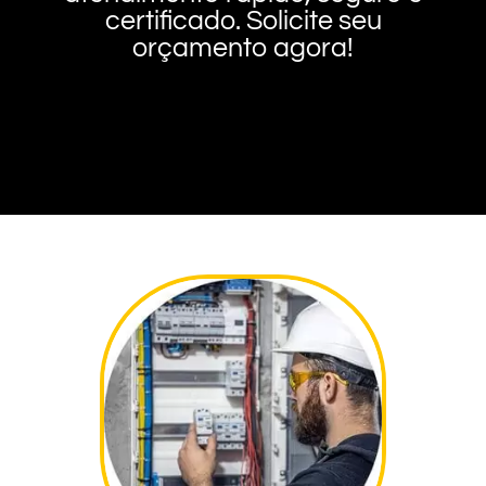
certificado. Solicite seu
orçamento agora!