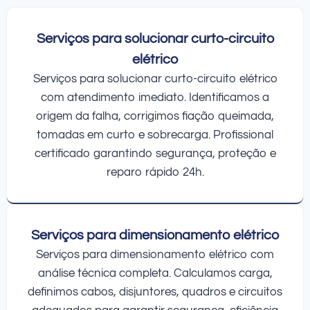
Serviços para solucionar curto-circuito
elétrico
Serviços para solucionar curto-circuito elétrico
com atendimento imediato. Identificamos a
origem da falha, corrigimos fiação queimada,
tomadas em curto e sobrecarga. Profissional
certificado garantindo segurança, proteção e
reparo rápido 24h.
Serviços para dimensionamento elétrico
Serviços para dimensionamento elétrico com
análise técnica completa. Calculamos carga,
definimos cabos, disjuntores, quadros e circuitos