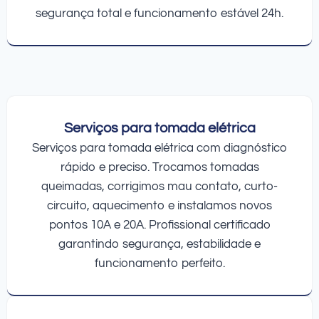
segurança total e funcionamento estável 24h.
Serviços para tomada elétrica
Serviços para tomada elétrica com diagnóstico
rápido e preciso. Trocamos tomadas
queimadas, corrigimos mau contato, curto-
circuito, aquecimento e instalamos novos
pontos 10A e 20A. Profissional certificado
garantindo segurança, estabilidade e
funcionamento perfeito.