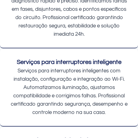
diagnóstico rápido e preciso. Identificamos falhas
em fases, disjuntores, cabos e pontos específicos
do circuito. Profissional certificado garantindo
restauração segura, estabilidade e solução
imediata 24h.
Serviços para interruptores inteligente
Serviços para interruptores inteligentes com
instalação, configuração e integração ao Wi-Fi.
Automatizamos iluminação, ajustamos
compatibilidade e corrigimos falhas. Profissional
certificado garantindo segurança, desempenho e
controle moderno na sua casa.