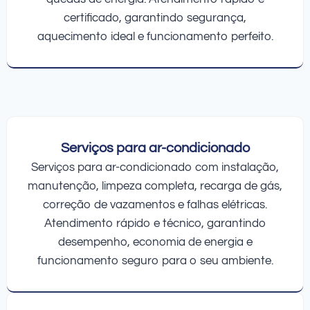
certificado, garantindo segurança,
aquecimento ideal e funcionamento perfeito.
Serviços para ar-condicionado
Serviços para ar-condicionado com instalação,
manutenção, limpeza completa, recarga de gás,
correção de vazamentos e falhas elétricas.
Atendimento rápido e técnico, garantindo
desempenho, economia de energia e
funcionamento seguro para o seu ambiente.