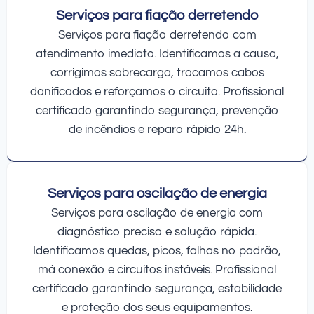
Serviços para fiação derretendo
Serviços para fiação derretendo com
atendimento imediato. Identificamos a causa,
corrigimos sobrecarga, trocamos cabos
danificados e reforçamos o circuito. Profissional
certificado garantindo segurança, prevenção
de incêndios e reparo rápido 24h.
Serviços para oscilação de energia
Serviços para oscilação de energia com
diagnóstico preciso e solução rápida.
Identificamos quedas, picos, falhas no padrão,
má conexão e circuitos instáveis. Profissional
certificado garantindo segurança, estabilidade
e proteção dos seus equipamentos.