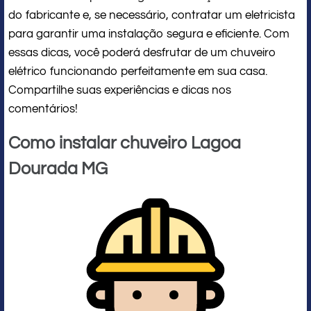
do fabricante e, se necessário, contratar um eletricista
para garantir uma instalação segura e eficiente. Com
essas dicas, você poderá desfrutar de um chuveiro
elétrico funcionando perfeitamente em sua casa.
Compartilhe suas experiências e dicas nos
comentários!
Como instalar chuveiro Lagoa
Dourada MG