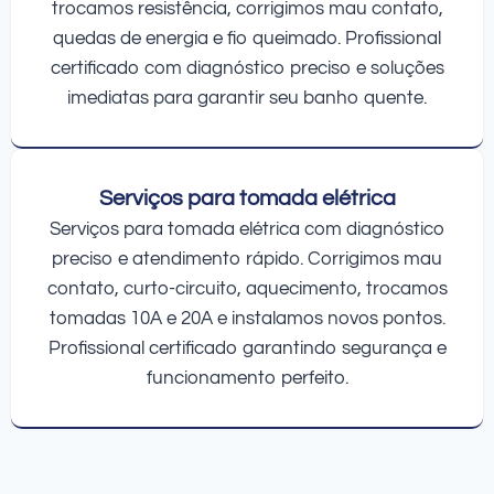
trocamos resistência, corrigimos mau contato,
quedas de energia e fio queimado. Profissional
certificado com diagnóstico preciso e soluções
imediatas para garantir seu banho quente.
Serviços para tomada elétrica
Serviços para tomada elétrica com diagnóstico
preciso e atendimento rápido. Corrigimos mau
contato, curto-circuito, aquecimento, trocamos
tomadas 10A e 20A e instalamos novos pontos.
Profissional certificado garantindo segurança e
funcionamento perfeito.