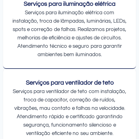
Serviços para iluminação elétrica
Serviços para iluminação elétrica com
instalação, troca de lâmpadas, luminárias, LEDs,
spots e correção de falhas. Realizamos projetos,
melhorias de eficiência e ajustes de circuitos.
Atendimento técnico e seguro para garantir
ambientes bem iluminados.
Serviços para ventilador de teto
Serviços para ventilador de teto com instalação,
troca de capacitor, correção de ruídos,
vibrações, mau contato e falhas na velocidade.
Atendimento rápido e certificado garantindo
segurança, funcionamento silencioso e
ventilação eficiente no seu ambiente.