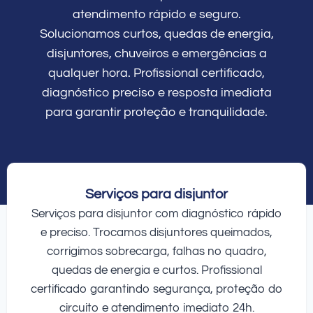
atendimento rápido e seguro.
Solucionamos curtos, quedas de energia,
disjuntores, chuveiros e emergências a
qualquer hora. Profissional certificado,
diagnóstico preciso e resposta imediata
para garantir proteção e tranquilidade.
Serviços para disjuntor
Serviços para disjuntor com diagnóstico rápido
e preciso. Trocamos disjuntores queimados,
corrigimos sobrecarga, falhas no quadro,
quedas de energia e curtos. Profissional
certificado garantindo segurança, proteção do
circuito e atendimento imediato 24h.