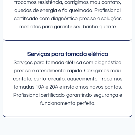
trocamos resistência, corrigimos mau contato,
quedas de energia e fio queimado. Profissional
certificado com diagnóstico preciso e soluções
imediatas para garantir seu banho quente.
Serviços para tomada elétrica
Serviços para tomada elétrica com diagnóstico
preciso e atendimento rápido. Corrigimos mau
contato, curto-circuito, aquecimento, trocamos
tomadas 10A e 20A e instalamos novos pontos.
Profissional certificado garantindo segurança e
funcionamento perfeito.