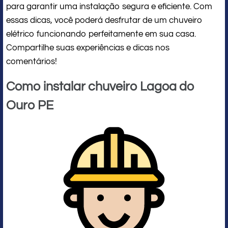
para garantir uma instalação segura e eficiente. Com
essas dicas, você poderá desfrutar de um chuveiro
elétrico funcionando perfeitamente em sua casa.
Compartilhe suas experiências e dicas nos
comentários!
Como instalar chuveiro Lagoa do
Ouro PE