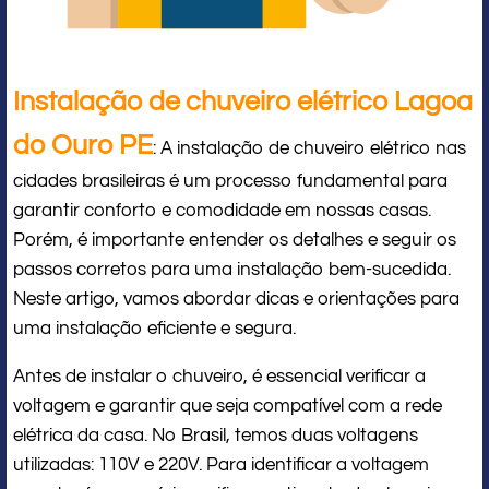
Instalação de chuveiro elétrico Lagoa
do Ouro PE
: A instalação de chuveiro elétrico nas
cidades brasileiras é um processo fundamental para
garantir conforto e comodidade em nossas casas.
Porém, é importante entender os detalhes e seguir os
passos corretos para uma instalação bem-sucedida.
Neste artigo, vamos abordar dicas e orientações para
uma instalação eficiente e segura.
Antes de instalar o chuveiro, é essencial verificar a
voltagem e garantir que seja compatível com a rede
elétrica da casa. No Brasil, temos duas voltagens
utilizadas: 110V e 220V. Para identificar a voltagem