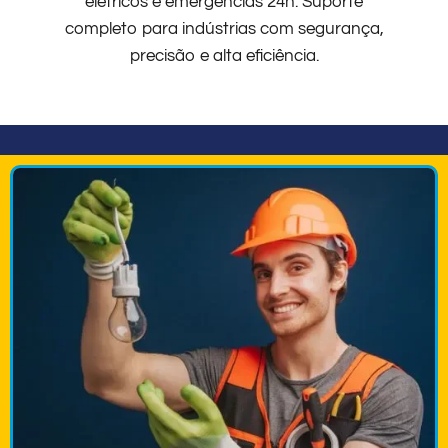
elétricos e emergências 24h. Suporte
completo para indústrias com segurança,
precisão e alta eficiência.