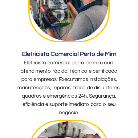
Eletricista Comercial Perto de Mim
Eletricista comercial perto de mim com
atendimento rápido, técnico e certificado
para empresas. Executamos instalações,
manutenções, reparos, troca de disjuntores,
quadros e emergências 24h. Segurança,
eficiência e suporte imediato para o seu
negócio.