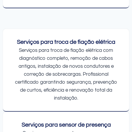
Serviços para troca de fiação elétrica
Serviços para troca de fiação elétrica com
diagnóstico completo, remoção de cabos
antigos, instalação de novos condutores e
correção de sobrecargas. Profissional
certificado garantindo segurança, prevenção
de curtos, eficiência e renovação total da
instalação.
Serviços para sensor de presença