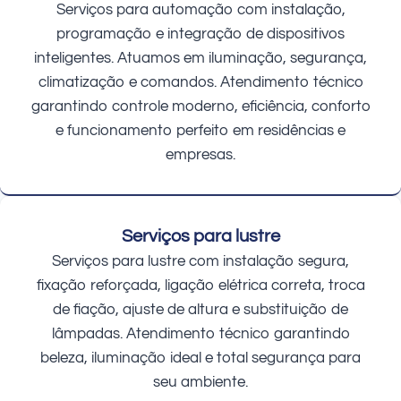
Serviços para automação com instalação,
programação e integração de dispositivos
inteligentes. Atuamos em iluminação, segurança,
climatização e comandos. Atendimento técnico
garantindo controle moderno, eficiência, conforto
e funcionamento perfeito em residências e
empresas.
Serviços para lustre
Serviços para lustre com instalação segura,
fixação reforçada, ligação elétrica correta, troca
de fiação, ajuste de altura e substituição de
lâmpadas. Atendimento técnico garantindo
beleza, iluminação ideal e total segurança para
seu ambiente.