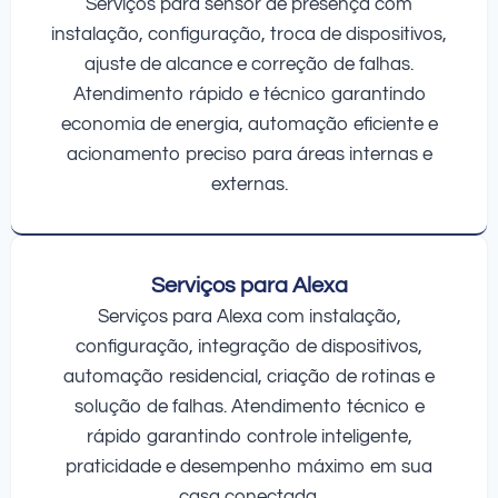
Serviços para sensor de presença com
instalação, configuração, troca de dispositivos,
ajuste de alcance e correção de falhas.
Atendimento rápido e técnico garantindo
economia de energia, automação eficiente e
acionamento preciso para áreas internas e
externas.
Serviços para Alexa
Serviços para Alexa com instalação,
configuração, integração de dispositivos,
automação residencial, criação de rotinas e
solução de falhas. Atendimento técnico e
rápido garantindo controle inteligente,
praticidade e desempenho máximo em sua
casa conectada.