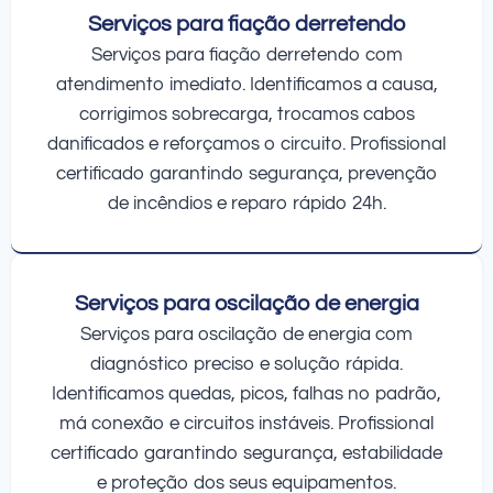
Serviços para fiação derretendo
Serviços para fiação derretendo com
atendimento imediato. Identificamos a causa,
corrigimos sobrecarga, trocamos cabos
danificados e reforçamos o circuito. Profissional
certificado garantindo segurança, prevenção
de incêndios e reparo rápido 24h.
Serviços para oscilação de energia
Serviços para oscilação de energia com
diagnóstico preciso e solução rápida.
Identificamos quedas, picos, falhas no padrão,
má conexão e circuitos instáveis. Profissional
certificado garantindo segurança, estabilidade
e proteção dos seus equipamentos.