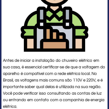
Antes de iniciar a instalação do chuveiro elétrico em
sua casa, é essencial certificar-se de que a voltagem do
aparelho é compatível com a rede elétrica local. No
Brasil, as voltagens mais comuns são 110V e 220V, e é
importante saber qual delas é utilizada na sua região.
Você pode verificar isso consultando as contas de luz
ou entrando em contato com a companhia de energia
elétrica.