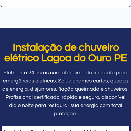
Instalação de chuveiro
elétrico Lagoa do Ouro PE
Eletricista 24 horas com atendimento imediato para
emergências elétricas. Solucionamos curtos, quedas
de energia, disjuntores, fiação queimada e chuveiros.
Profissional certificado, rápido e seguro, disponível
dia e noite para restaurar sua energia com total
proteção.