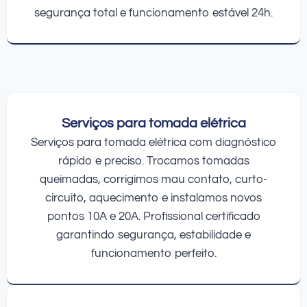
segurança total e funcionamento estável 24h.
Serviços para tomada elétrica
Serviços para tomada elétrica com diagnóstico
rápido e preciso. Trocamos tomadas
queimadas, corrigimos mau contato, curto-
circuito, aquecimento e instalamos novos
pontos 10A e 20A. Profissional certificado
garantindo segurança, estabilidade e
funcionamento perfeito.