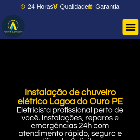
24 Horas
Qualidade
Garantia
Instalação de chuveiro
elétrico Lagoa do Ouro PE
Eletricista profissional perto de
você. Instalações, reparos e
emergências 24h com
atendimento rápido, seguro e