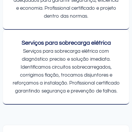
adequados para garantir segurança, eficiência
e economia. Profissional certificado e projeto
dentro das normas.
Serviços para sobrecarga elétrica
Serviços para sobrecarga elétrica com
diagnóstico preciso e solução imediata.
Identificamos circuitos sobrecarregados,
corrigimos fiação, trocamos disjuntores e
reforçamos a instalação. Profissional certificado
garantindo segurança e prevenção de falhas.