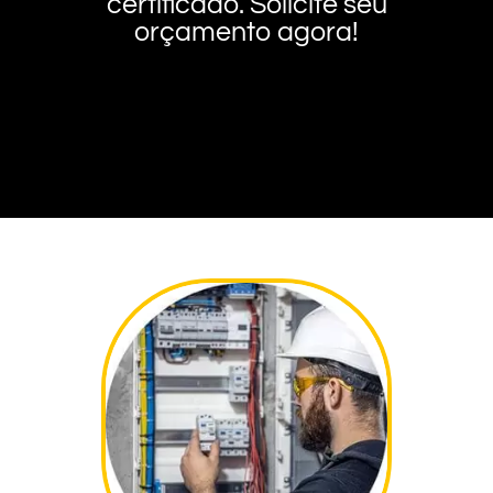
certificado. Solicite seu
orçamento agora!