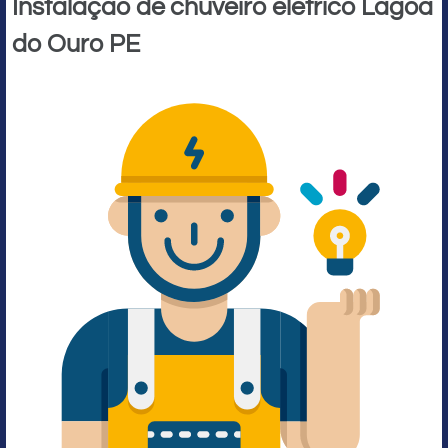
Instalação de chuveiro elétrico Lagoa
do Ouro PE