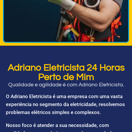
Adriano Eletricista 24 Horas
Perto de Mim
Qualidade e agilidade é com Adriano Eletricista.
O Adriano Eletricista é uma empresa com uma vasta
experiência no segmento da eletricidade, resolvemos
problemas elétricos simples e complexos.
Nosso foco é atender a sua necessidade, com