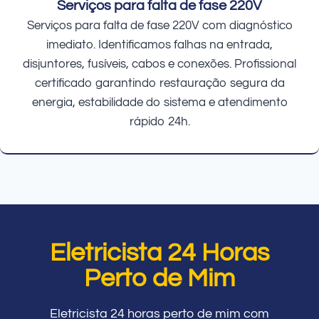
Serviços para falta de fase 220V
Serviços para falta de fase 220V com diagnóstico
imediato. Identificamos falhas na entrada,
disjuntores, fusíveis, cabos e conexões. Profissional
certificado garantindo restauração segura da
energia, estabilidade do sistema e atendimento
rápido 24h.
Eletricista 24 Horas
Perto de Mim
Eletricista 24 horas perto de mim com