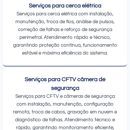
Serviços para cerca elétrica
Serviços para cerca elétrica com instalação,
manutenção, troca de fios, análise de pulsos,
correção de falhas e reforço de segurança
perimetral. Atendimento rápido e técnico,
garantindo proteção contínua, funcionamento
estável e máxima eficiência do sistema.
Serviços para CFTV câmera de
segurança
Serviços para CFTV e câmeras de segurança
com instalação, manutenção, configuração
remota, troca de cabos, gravação em nuvem e
diagnóstico de falhas. Atendimento técnico e
rápido, garantindo monitoramento eficiente,