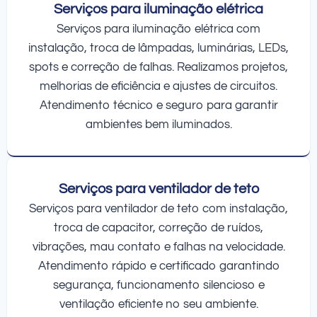
Serviços para iluminação elétrica
Serviços para iluminação elétrica com
instalação, troca de lâmpadas, luminárias, LEDs,
spots e correção de falhas. Realizamos projetos,
melhorias de eficiência e ajustes de circuitos.
Atendimento técnico e seguro para garantir
ambientes bem iluminados.
Serviços para ventilador de teto
Serviços para ventilador de teto com instalação,
troca de capacitor, correção de ruídos,
vibrações, mau contato e falhas na velocidade.
Atendimento rápido e certificado garantindo
segurança, funcionamento silencioso e
ventilação eficiente no seu ambiente.