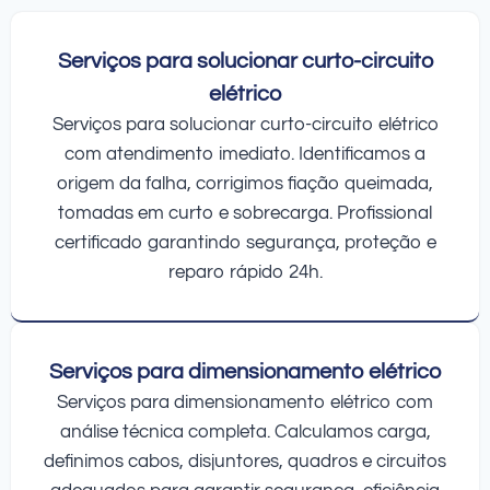
Serviços para solucionar curto-circuito
elétrico
Serviços para solucionar curto-circuito elétrico
com atendimento imediato. Identificamos a
origem da falha, corrigimos fiação queimada,
tomadas em curto e sobrecarga. Profissional
certificado garantindo segurança, proteção e
reparo rápido 24h.
Serviços para dimensionamento elétrico
Serviços para dimensionamento elétrico com
análise técnica completa. Calculamos carga,
definimos cabos, disjuntores, quadros e circuitos