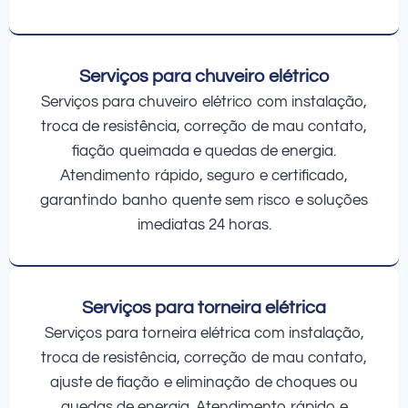
Serviços para chuveiro elétrico
Serviços para chuveiro elétrico com instalação,
troca de resistência, correção de mau contato,
fiação queimada e quedas de energia.
Atendimento rápido, seguro e certificado,
garantindo banho quente sem risco e soluções
imediatas 24 horas.
Serviços para torneira elétrica
Serviços para torneira elétrica com instalação,
troca de resistência, correção de mau contato,
ajuste de fiação e eliminação de choques ou
quedas de energia. Atendimento rápido e