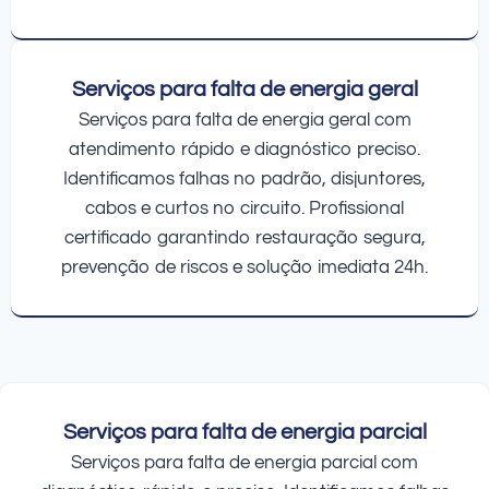
Serviços para falta de energia geral
Serviços para falta de energia geral com
atendimento rápido e diagnóstico preciso.
Identificamos falhas no padrão, disjuntores,
cabos e curtos no circuito. Profissional
certificado garantindo restauração segura,
prevenção de riscos e solução imediata 24h.
Serviços para falta de energia parcial
Serviços para falta de energia parcial com