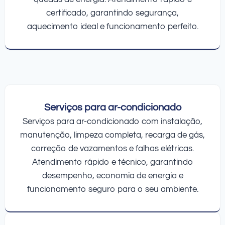
certificado, garantindo segurança,
aquecimento ideal e funcionamento perfeito.
Serviços para ar-condicionado
Serviços para ar-condicionado com instalação,
manutenção, limpeza completa, recarga de gás,
correção de vazamentos e falhas elétricas.
Atendimento rápido e técnico, garantindo
desempenho, economia de energia e
funcionamento seguro para o seu ambiente.