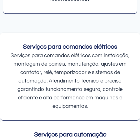
Serviços para comandos elétricos
Serviços para comandos elétricos com instalação,
montagem de painéis, manutenção, ajustes em
contator, relé, temporizador e sistemas de
automação. Atendimento técnico e preciso
garantindo funcionamento seguro, controle
eficiente e alta performance em máquinas e
equipamentos.
Serviços para automação