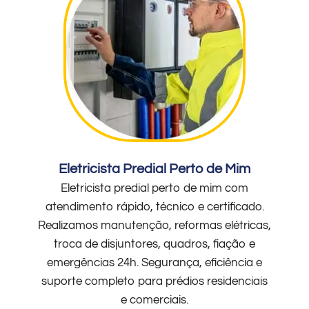
Eletricista Predial Perto de Mim
Eletricista predial perto de mim com
atendimento rápido, técnico e certificado.
Realizamos manutenção, reformas elétricas,
troca de disjuntores, quadros, fiação e
emergências 24h. Segurança, eficiência e
suporte completo para prédios residenciais
e comerciais.