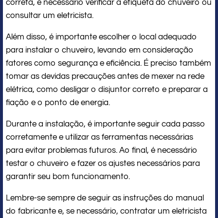
correta, é necessário verificar a etiqueta do chuveiro ou
consultar um eletricista.
Além disso, é importante escolher o local adequado
para instalar o chuveiro, levando em consideração
fatores como segurança e eficiência. É preciso também
tomar as devidas precauções antes de mexer na rede
elétrica, como desligar o disjuntor correto e preparar a
fiação e o ponto de energia.
Durante a instalação, é importante seguir cada passo
corretamente e utilizar as ferramentas necessárias
para evitar problemas futuros. Ao final, é necessário
testar o chuveiro e fazer os ajustes necessários para
garantir seu bom funcionamento.
Lembre-se sempre de seguir as instruções do manual
do fabricante e, se necessário, contratar um eletricista