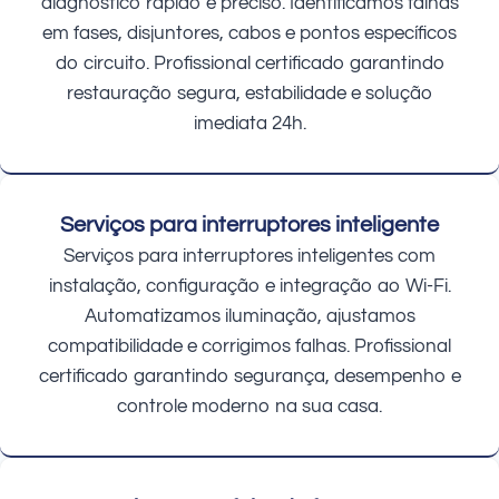
diagnóstico rápido e preciso. Identificamos falhas
em fases, disjuntores, cabos e pontos específicos
do circuito. Profissional certificado garantindo
restauração segura, estabilidade e solução
imediata 24h.
Serviços para interruptores inteligente
Serviços para interruptores inteligentes com
instalação, configuração e integração ao Wi-Fi.
Automatizamos iluminação, ajustamos
compatibilidade e corrigimos falhas. Profissional
certificado garantindo segurança, desempenho e
controle moderno na sua casa.