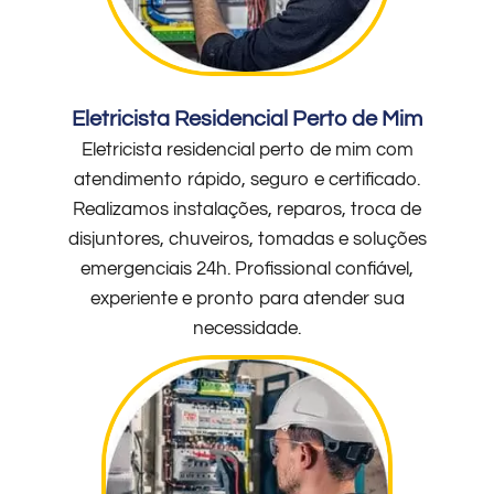
Eletricista Residencial Perto de Mim
Eletricista residencial perto de mim com
atendimento rápido, seguro e certificado.
Realizamos instalações, reparos, troca de
disjuntores, chuveiros, tomadas e soluções
emergenciais 24h. Profissional confiável,
experiente e pronto para atender sua
necessidade.