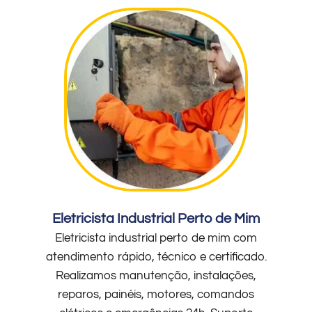
Eletricista Industrial Perto de Mim
Eletricista industrial perto de mim com
atendimento rápido, técnico e certificado.
Realizamos manutenção, instalações,
reparos, painéis, motores, comandos