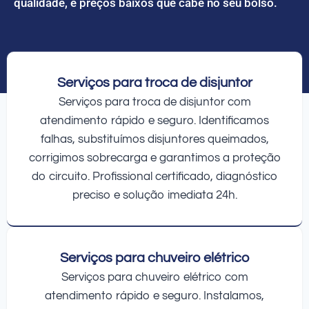
qualidade, e preços baixos que cabe no seu bolso.
Serviços para troca de disjuntor
Serviços para troca de disjuntor com
atendimento rápido e seguro. Identificamos
falhas, substituímos disjuntores queimados,
corrigimos sobrecarga e garantimos a proteção
do circuito. Profissional certificado, diagnóstico
preciso e solução imediata 24h.
Serviços para chuveiro elétrico
Serviços para chuveiro elétrico com
atendimento rápido e seguro. Instalamos,