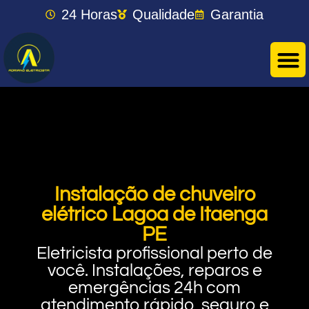
24 Horas
Qualidade
Garantia
Instalação de chuveiro
elétrico Lagoa de Itaenga
PE
Eletricista profissional perto de
você. Instalações, reparos e
emergências 24h com
atendimento rápido, seguro e