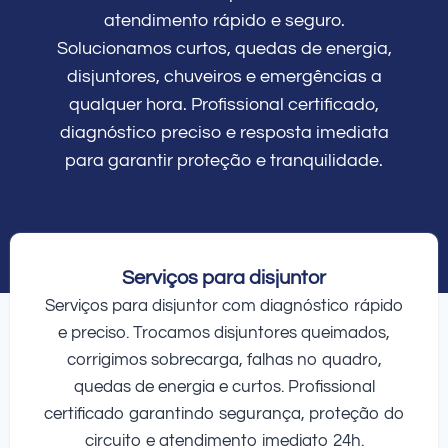
atendimento rápido e seguro.
Solucionamos curtos, quedas de energia,
disjuntores, chuveiros e emergências a
qualquer hora. Profissional certificado,
diagnóstico preciso e resposta imediata
para garantir proteção e tranquilidade.
Serviços para disjuntor
Serviços para disjuntor com diagnóstico rápido
e preciso. Trocamos disjuntores queimados,
corrigimos sobrecarga, falhas no quadro,
quedas de energia e curtos. Profissional
certificado garantindo segurança, proteção do
circuito e atendimento imediato 24h.