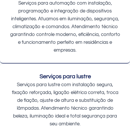
Serviços para automação com instalação,
programação e integração de dispositivos
inteligentes. Atuamos em iluminação, segurança,
climatização e comandos. Atendimento técnico
garantindo controle moderno, eficiência, conforto
e funcionamento perfeito em residências e
empresas.
Serviços para lustre
Serviços para lustre com instalação segura,
fixação reforçada, ligação elétrica correta, troca
de fiação, ajuste de altura e substituição de
lâmpadas. Atendimento técnico garantindo
beleza, iluminação ideal e total segurança para
seu ambiente.