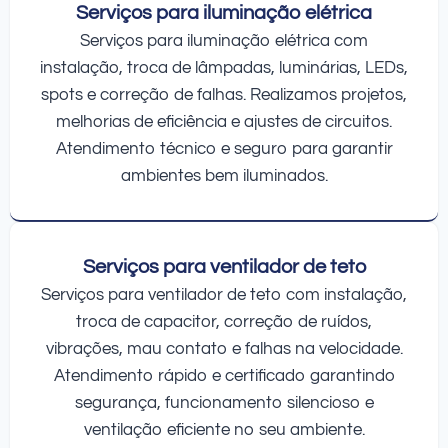
Serviços para iluminação elétrica
Serviços para iluminação elétrica com
instalação, troca de lâmpadas, luminárias, LEDs,
spots e correção de falhas. Realizamos projetos,
melhorias de eficiência e ajustes de circuitos.
Atendimento técnico e seguro para garantir
ambientes bem iluminados.
Serviços para ventilador de teto
Serviços para ventilador de teto com instalação,
troca de capacitor, correção de ruídos,
vibrações, mau contato e falhas na velocidade.
Atendimento rápido e certificado garantindo
segurança, funcionamento silencioso e
ventilação eficiente no seu ambiente.