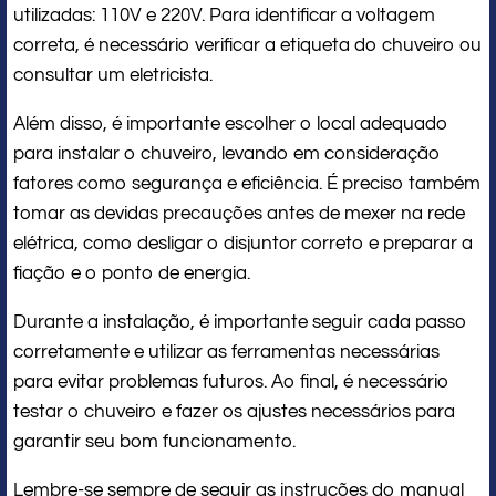
utilizadas: 110V e 220V. Para identificar a voltagem
correta, é necessário verificar a etiqueta do chuveiro ou
consultar um eletricista.
Além disso, é importante escolher o local adequado
para instalar o chuveiro, levando em consideração
fatores como segurança e eficiência. É preciso também
tomar as devidas precauções antes de mexer na rede
elétrica, como desligar o disjuntor correto e preparar a
fiação e o ponto de energia.
Durante a instalação, é importante seguir cada passo
corretamente e utilizar as ferramentas necessárias
para evitar problemas futuros. Ao final, é necessário
testar o chuveiro e fazer os ajustes necessários para
garantir seu bom funcionamento.
Lembre-se sempre de seguir as instruções do manual