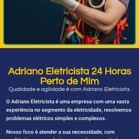
Adriano Eletricista 24 Horas
Perto de Mim
Qualidade e agilidade é com Adriano Eletricista.
O Adriano Eletricista é uma empresa com uma vasta
experiência no segmento da eletricidade, resolvemos
problemas elétricos simples e complexos.
Nosso foco é atender a sua necessidade, com