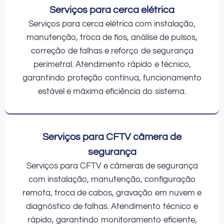
Serviços para cerca elétrica
Serviços para cerca elétrica com instalação,
manutenção, troca de fios, análise de pulsos,
correção de falhas e reforço de segurança
perimetral. Atendimento rápido e técnico,
garantindo proteção contínua, funcionamento
estável e máxima eficiência do sistema.
Serviços para CFTV câmera de
segurança
Serviços para CFTV e câmeras de segurança
com instalação, manutenção, configuração
remota, troca de cabos, gravação em nuvem e
diagnóstico de falhas. Atendimento técnico e
rápido, garantindo monitoramento eficiente,