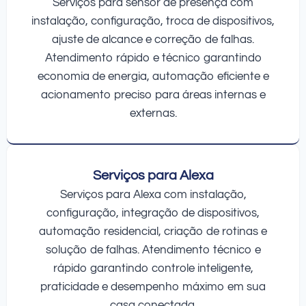
Serviços para sensor de presença com
instalação, configuração, troca de dispositivos,
ajuste de alcance e correção de falhas.
Atendimento rápido e técnico garantindo
economia de energia, automação eficiente e
acionamento preciso para áreas internas e
externas.
Serviços para Alexa
Serviços para Alexa com instalação,
configuração, integração de dispositivos,
automação residencial, criação de rotinas e
solução de falhas. Atendimento técnico e
rápido garantindo controle inteligente,
praticidade e desempenho máximo em sua
casa conectada.