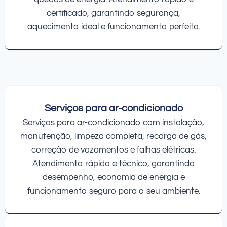
certificado, garantindo segurança,
aquecimento ideal e funcionamento perfeito.
Serviços para ar-condicionado
Serviços para ar-condicionado com instalação,
manutenção, limpeza completa, recarga de gás,
correção de vazamentos e falhas elétricas.
Atendimento rápido e técnico, garantindo
desempenho, economia de energia e
funcionamento seguro para o seu ambiente.