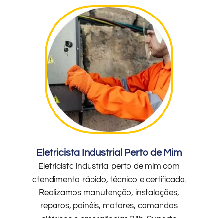
Eletricista Industrial Perto de Mim
Eletricista industrial perto de mim com
atendimento rápido, técnico e certificado.
Realizamos manutenção, instalações,
reparos, painéis, motores, comandos