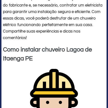
do fabricante e, se necessário, contratar um eletricista
para garantir uma instalação segura e eficiente. Com
essas dicas, você poderá desfrutar de um chuveiro
elétrico funcionando perfeitamente em sua casa.
Compartilhe suas experiências e dicas nos
comentários!
Como instalar chuveiro Lagoa de
Itaenga PE