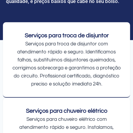
qualidade, e preços baixos que cabe no seu bolso.
Serviços para troca de disjuntor
Serviços para troca de disjuntor com
atendimento rápido e seguro. Identificamos
falhas, substituímos disjuntores queimados,
corrigimos sobrecarga e garantimos a proteção
do circuito. Profissional certificado, diagnóstico
preciso e solução imediata 24h.
Serviços para chuveiro elétrico
Serviços para chuveiro elétrico com
atendimento rápido e seguro. Instalamos,