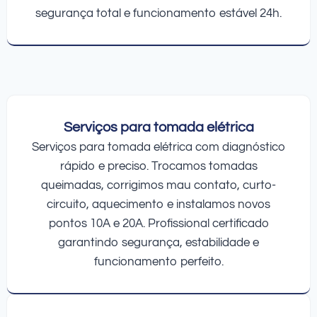
segurança total e funcionamento estável 24h.
Serviços para tomada elétrica
Serviços para tomada elétrica com diagnóstico
rápido e preciso. Trocamos tomadas
queimadas, corrigimos mau contato, curto-
circuito, aquecimento e instalamos novos
pontos 10A e 20A. Profissional certificado
garantindo segurança, estabilidade e
funcionamento perfeito.