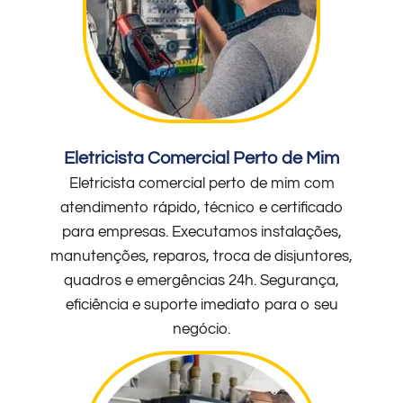
Eletricista Comercial Perto de Mim
Eletricista comercial perto de mim com
atendimento rápido, técnico e certificado
para empresas. Executamos instalações,
manutenções, reparos, troca de disjuntores,
quadros e emergências 24h. Segurança,
eficiência e suporte imediato para o seu
negócio.