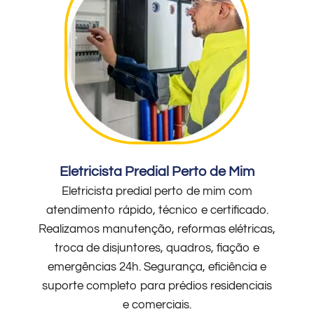
Eletricista Predial Perto de Mim
Eletricista predial perto de mim com
atendimento rápido, técnico e certificado.
Realizamos manutenção, reformas elétricas,
troca de disjuntores, quadros, fiação e
emergências 24h. Segurança, eficiência e
suporte completo para prédios residenciais
e comerciais.