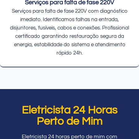
Serviços para falta de fase 220V
Serviços para falta de fase 220V com diagnóstico
imediato. Identificamos falhas na entrada,
disjuntores, fusíveis, cabos e conexões. Profissional
certificado garantindo restauração segura da
energia, estabilidade do sistema e atendimento
rápido 24h.
Eletricista 24 Horas
Perto de Mim
Eletricista 24 horas perto de mim com