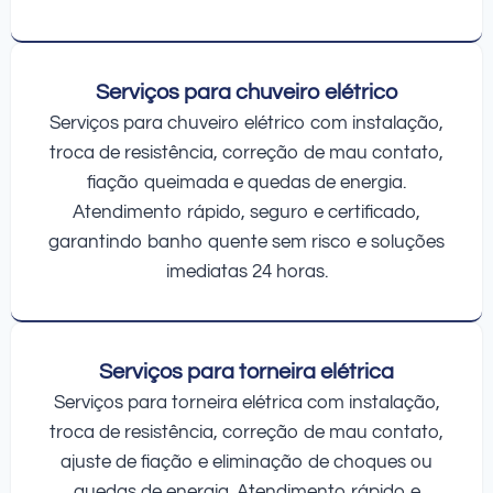
Serviços para chuveiro elétrico
Serviços para chuveiro elétrico com instalação,
troca de resistência, correção de mau contato,
fiação queimada e quedas de energia.
Atendimento rápido, seguro e certificado,
garantindo banho quente sem risco e soluções
imediatas 24 horas.
Serviços para torneira elétrica
Serviços para torneira elétrica com instalação,
troca de resistência, correção de mau contato,
ajuste de fiação e eliminação de choques ou
quedas de energia. Atendimento rápido e