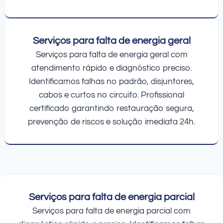
Serviços para falta de energia geral
Serviços para falta de energia geral com
atendimento rápido e diagnóstico preciso.
Identificamos falhas no padrão, disjuntores,
cabos e curtos no circuito. Profissional
certificado garantindo restauração segura,
prevenção de riscos e solução imediata 24h.
Serviços para falta de energia parcial
Serviços para falta de energia parcial com