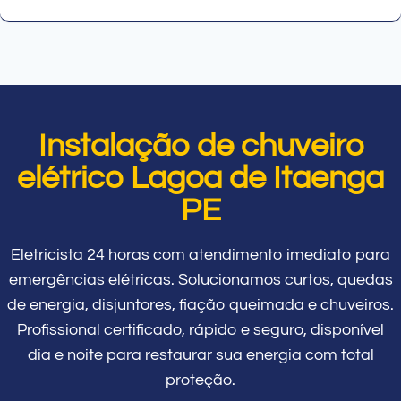
Instalação de chuveiro
elétrico Lagoa de Itaenga
PE
Eletricista 24 horas com atendimento imediato para
emergências elétricas. Solucionamos curtos, quedas
de energia, disjuntores, fiação queimada e chuveiros.
Profissional certificado, rápido e seguro, disponível
dia e noite para restaurar sua energia com total
proteção.