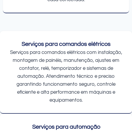
Serviços para comandos elétricos
Serviços para comandos elétricos com instalação,
montagem de painéis, manutenção, ajustes em
contator, relé, temporizador e sistemas de
automação. Atendimento técnico e preciso
garantindo funcionamento seguro, controle
eficiente e alta performance em máquinas e
equipamentos.
Serviços para automação