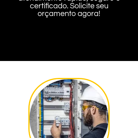
certificado. Solicite seu
orçamento agora!