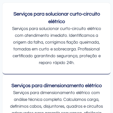
Serviços para solucionar curto-circuito
elétrico
Serviços para solucionar curto-circuito elétrico
com atendimento imediato. Identificamos a
origem da falha, corrigimos fiação queimada,
tomadas em curto e sobrecarga. Profissional
certificado garantindo segurança, proteção e
reparo rápido 24h.
Serviços para dimensionamento elétrico
Serviços para dimensionamento elétrico com
análise técnica completa. Calculamos carga,
definimos cabos, disjuntores, quadros e circuitos