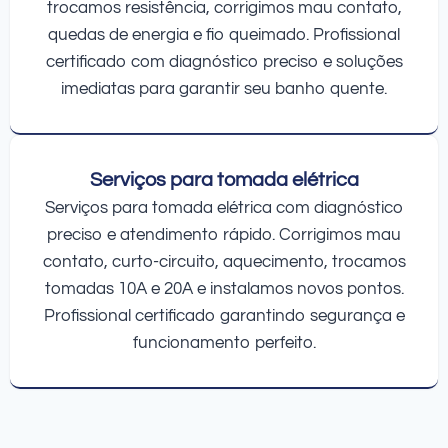
trocamos resistência, corrigimos mau contato,
quedas de energia e fio queimado. Profissional
certificado com diagnóstico preciso e soluções
imediatas para garantir seu banho quente.
Serviços para tomada elétrica
Serviços para tomada elétrica com diagnóstico
preciso e atendimento rápido. Corrigimos mau
contato, curto-circuito, aquecimento, trocamos
tomadas 10A e 20A e instalamos novos pontos.
Profissional certificado garantindo segurança e
funcionamento perfeito.