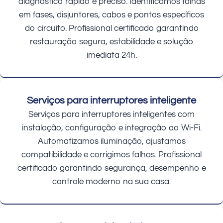
diagnóstico rápido e preciso. Identificamos falhas
em fases, disjuntores, cabos e pontos específicos
do circuito. Profissional certificado garantindo
restauração segura, estabilidade e solução
imediata 24h.
Serviços para interruptores inteligente
Serviços para interruptores inteligentes com
instalação, configuração e integração ao Wi-Fi.
Automatizamos iluminação, ajustamos
compatibilidade e corrigimos falhas. Profissional
certificado garantindo segurança, desempenho e
controle moderno na sua casa.