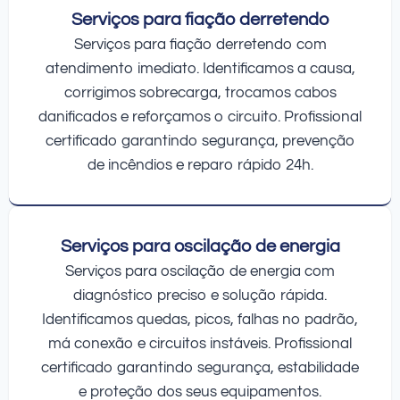
Serviços para fiação derretendo
Serviços para fiação derretendo com
atendimento imediato. Identificamos a causa,
corrigimos sobrecarga, trocamos cabos
danificados e reforçamos o circuito. Profissional
certificado garantindo segurança, prevenção
de incêndios e reparo rápido 24h.
Serviços para oscilação de energia
Serviços para oscilação de energia com
diagnóstico preciso e solução rápida.
Identificamos quedas, picos, falhas no padrão,
má conexão e circuitos instáveis. Profissional
certificado garantindo segurança, estabilidade
e proteção dos seus equipamentos.