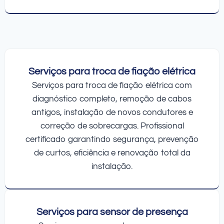
Serviços para troca de fiação elétrica
Serviços para troca de fiação elétrica com
diagnóstico completo, remoção de cabos
antigos, instalação de novos condutores e
correção de sobrecargas. Profissional
certificado garantindo segurança, prevenção
de curtos, eficiência e renovação total da
instalação.
Serviços para sensor de presença