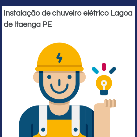
Instalação de chuveiro elétrico Lagoa
de Itaenga PE