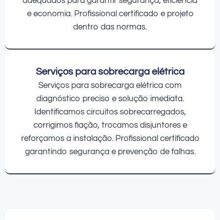
adequados para garantir segurança, eficiência
e economia. Profissional certificado e projeto
dentro das normas.
Serviços para sobrecarga elétrica
Serviços para sobrecarga elétrica com
diagnóstico preciso e solução imediata.
Identificamos circuitos sobrecarregados,
corrigimos fiação, trocamos disjuntores e
reforçamos a instalação. Profissional certificado
garantindo segurança e prevenção de falhas.