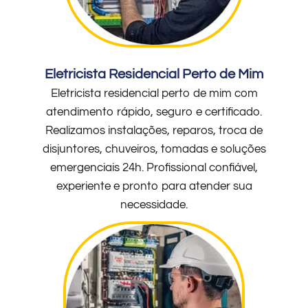
Eletricista Residencial Perto de Mim
Eletricista residencial perto de mim com
atendimento rápido, seguro e certificado.
Realizamos instalações, reparos, troca de
disjuntores, chuveiros, tomadas e soluções
emergenciais 24h. Profissional confiável,
experiente e pronto para atender sua
necessidade.