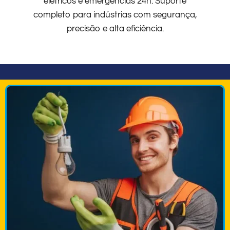
elétricos e emergências 24h. Suporte
completo para indústrias com segurança,
precisão e alta eficiência.