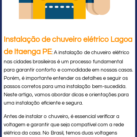
Instalação de chuveiro elétrico Lagoa
de Itaenga PE
: A instalação de chuveiro elétrico
nas cidades brasileiras é um processo fundamental
para garantir conforto e comodidade em nossas casas.
Porém, é importante entender os detalhes e seguir os
passos corretos para uma instalação bem-sucedida.
Neste artigo, vamos abordar dicas e orientações para
uma instalação eficiente e segura.
Antes de instalar o chuveiro, é essencial verificar a
voltagem e garantir que seja compatível com a rede
elétrica da casa. No Brasil, temos duas voltagens