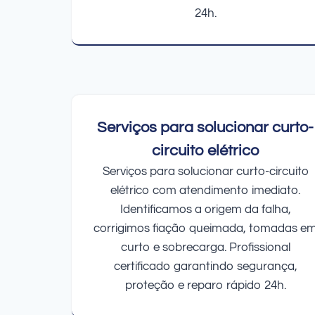
24h.
Serviços para solucionar curto-
circuito elétrico
Serviços para solucionar curto-circuito
elétrico com atendimento imediato.
Identificamos a origem da falha,
corrigimos fiação queimada, tomadas e
curto e sobrecarga. Profissional
certificado garantindo segurança,
proteção e reparo rápido 24h.