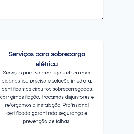
Serviços para sobrecarga
elétrica
Serviços para sobrecarga elétrica com
diagnóstico preciso e solução imediata.
Identificamos circuitos sobrecarregados,
corrigimos fiação, trocamos disjuntores e
reforçamos a instalação. Profissional
certificado garantindo segurança e
prevenção de falhas.