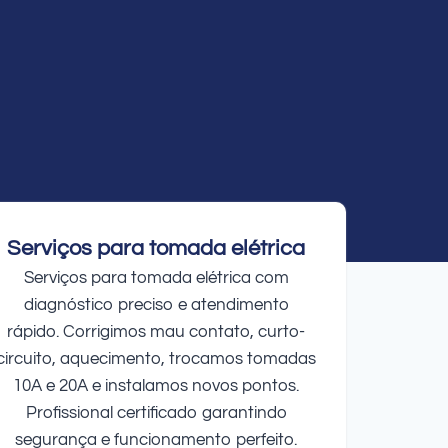
Serviços para tomada elétrica
Serviços para tomada elétrica com
diagnóstico preciso e atendimento
rápido. Corrigimos mau contato, curto-
circuito, aquecimento, trocamos tomadas
10A e 20A e instalamos novos pontos.
Profissional certificado garantindo
segurança e funcionamento perfeito.