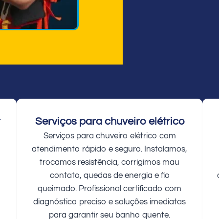
r
Serviços para chuveiro elétrico
Serviços para chuveiro elétrico com
atendimento rápido e seguro. Instalamos,
trocamos resistência, corrigimos mau
contato, quedas de energia e fio
queimado. Profissional certificado com
diagnóstico preciso e soluções imediatas
para garantir seu banho quente.