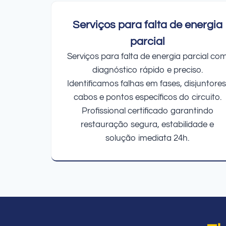
Serviços para falta de energia
parcial
Serviços para falta de energia parcial co
diagnóstico rápido e preciso.
Identificamos falhas em fases, disjuntores
cabos e pontos específicos do circuito.
Profissional certificado garantindo
restauração segura, estabilidade e
solução imediata 24h.