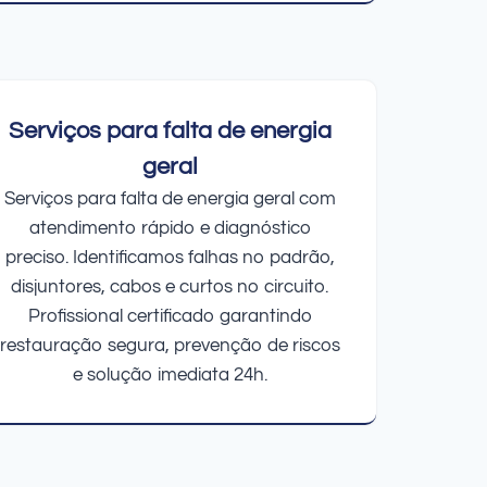
Serviços para falta de energia
geral
Serviços para falta de energia geral com
atendimento rápido e diagnóstico
preciso. Identificamos falhas no padrão,
disjuntores, cabos e curtos no circuito.
Profissional certificado garantindo
restauração segura, prevenção de riscos
e solução imediata 24h.