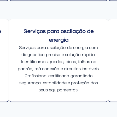
o
Serviços para oscilação de
energia
Serviços para oscilação de energia com
diagnóstico preciso e solução rápida.
Identificamos quedas, picos, falhas no
padrão, má conexão e circuitos instáveis.
Profissional certificado garantindo
segurança, estabilidade e proteção dos
seus equipamentos.