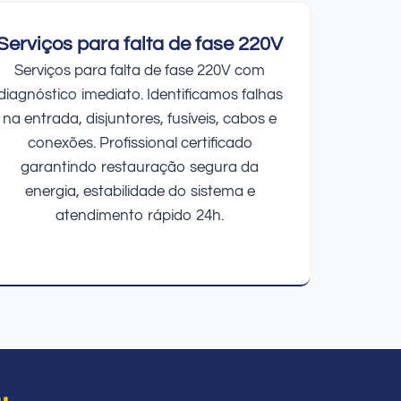
Serviços para falta de fase 220V
Serviços para falta de fase 220V com
diagnóstico imediato. Identificamos falhas
na entrada, disjuntores, fusíveis, cabos e
conexões. Profissional certificado
garantindo restauração segura da
energia, estabilidade do sistema e
atendimento rápido 24h.