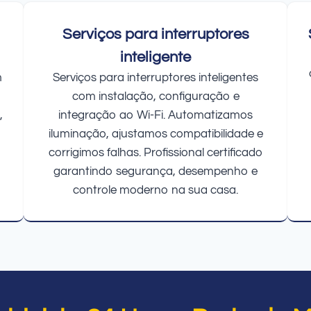
Serviços para interruptores
inteligente
m
Serviços para interruptores inteligentes
com instalação, configuração e
,
integração ao Wi-Fi. Automatizamos
iluminação, ajustamos compatibilidade e
corrigimos falhas. Profissional certificado
garantindo segurança, desempenho e
controle moderno na sua casa.