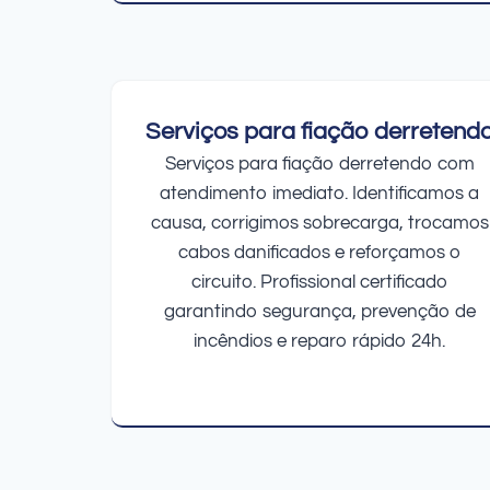
Serviços para fiação derretend
Serviços para fiação derretendo com
atendimento imediato. Identificamos a
causa, corrigimos sobrecarga, trocamos
cabos danificados e reforçamos o
circuito. Profissional certificado
garantindo segurança, prevenção de
incêndios e reparo rápido 24h.