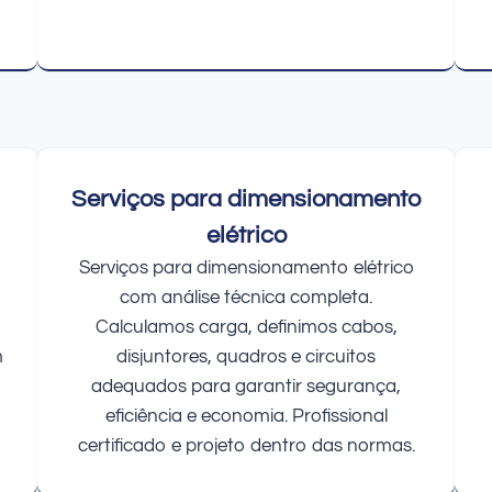
Serviços para dimensionamento
elétrico
Serviços para dimensionamento elétrico
com análise técnica completa.
Calculamos carga, definimos cabos,
m
disjuntores, quadros e circuitos
adequados para garantir segurança,
eficiência e economia. Profissional
certificado e projeto dentro das normas.