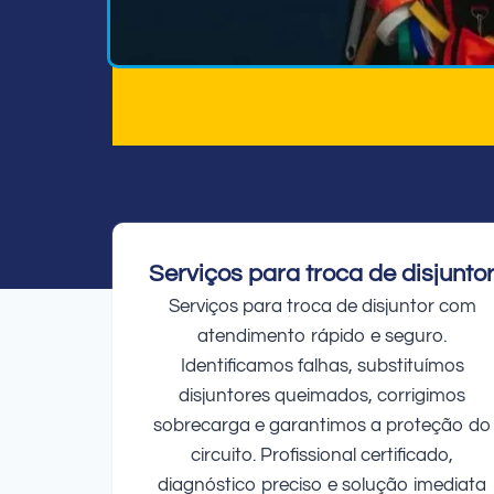
Serviços para troca de disjunto
Serviços para troca de disjuntor com
atendimento rápido e seguro.
Identificamos falhas, substituímos
disjuntores queimados, corrigimos
sobrecarga e garantimos a proteção do
circuito. Profissional certificado,
diagnóstico preciso e solução imediata