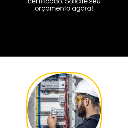
certificado. Solicite seu
orçamento agora!