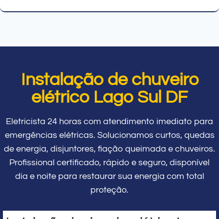
Instalação de chuveiro
elétrico Lago Sul DF
Eletricista 24 horas com atendimento imediato para
emergências elétricas. Solucionamos curtos, quedas
de energia, disjuntores, fiação queimada e chuveiros.
Profissional certificado, rápido e seguro, disponível
dia e noite para restaurar sua energia com total
proteção.