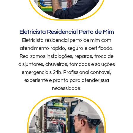
Eletricista Residencial Perto de Mim
Eletricista residencial perto de mim com
atendimento rápido, seguro e certificado.
Realizamos instalações, reparos, troca de
disjuntores, chuveiros, tomadas e soluções
emergenciais 24h. Profissional confiável,
experiente e pronto para atender sua
necessidade.