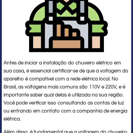
Antes de iniciar a instalação do chuveiro elétrico em
sua casa, é essencial certificar-se de que a voltagem do
aparelho é compatível com a rede elétrica local. No
Brasil, as voltagens mais comuns são 110V e 220V, e é
importante saber qual delas é utilizada na sua região.
Você pode verificar isso consultando as contas de luz
ou entrando em contato com a companhia de energia
elétrica.
Além disso, é fundamental que a voltagem do chuveiro