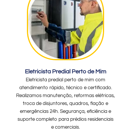
Eletricista Predial Perto de Mim
Eletricista predial perto de mim com
atendimento rápido, técnico e certificado.
Realizamos manutenção, reformas elétricas,
troca de disjuntores, quadros, fiação e
emergências 24h. Segurança, eficiência e
suporte completo para prédios residenciais
e comerciais.