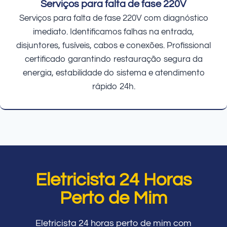
Serviços para falta de fase 220V
Serviços para falta de fase 220V com diagnóstico
imediato. Identificamos falhas na entrada,
disjuntores, fusíveis, cabos e conexões. Profissional
certificado garantindo restauração segura da
energia, estabilidade do sistema e atendimento
rápido 24h.
Eletricista 24 Horas
Perto de Mim
Eletricista 24 horas perto de mim com