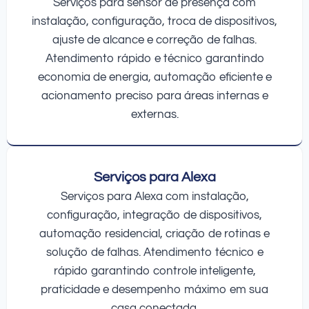
Serviços para sensor de presença com
instalação, configuração, troca de dispositivos,
ajuste de alcance e correção de falhas.
Atendimento rápido e técnico garantindo
economia de energia, automação eficiente e
acionamento preciso para áreas internas e
externas.
Serviços para Alexa
Serviços para Alexa com instalação,
configuração, integração de dispositivos,
automação residencial, criação de rotinas e
solução de falhas. Atendimento técnico e
rápido garantindo controle inteligente,
praticidade e desempenho máximo em sua
casa conectada.