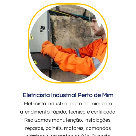
Eletricista Industrial Perto de Mim
Eletricista industrial perto de mim com
atendimento rápido, técnico e certificado.
Realizamos manutenção, instalações,
reparos, painéis, motores, comandos