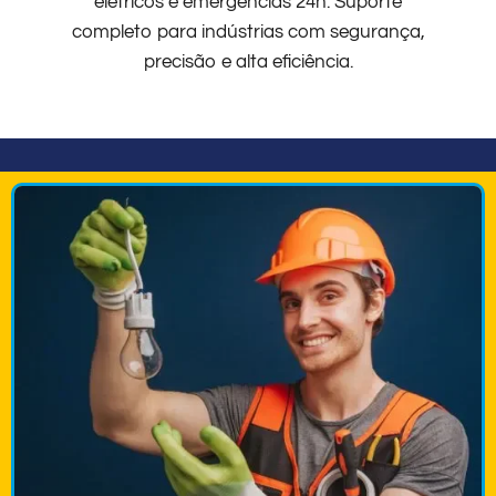
elétricos e emergências 24h. Suporte
completo para indústrias com segurança,
precisão e alta eficiência.