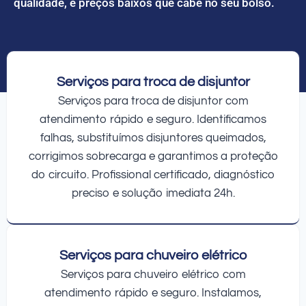
qualidade, e preços baixos que cabe no seu bolso.
Serviços para troca de disjuntor
Serviços para troca de disjuntor com
atendimento rápido e seguro. Identificamos
falhas, substituímos disjuntores queimados,
corrigimos sobrecarga e garantimos a proteção
do circuito. Profissional certificado, diagnóstico
preciso e solução imediata 24h.
Serviços para chuveiro elétrico
Serviços para chuveiro elétrico com
atendimento rápido e seguro. Instalamos,