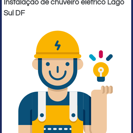
Instalação de chuveiro elétrico Lago
Sul DF