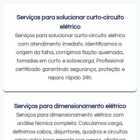
Serviços para solucionar curto-circuito
elétrico
Serviços para solucionar curto-circuito elétrico
com atendimento imediato. Identificamos a
origem da falha, corrigimos fiação queimada,
tomadas em curto e sobrecarga. Profissional
certificado garantindo segurança, proteção e
reparo rápido 24h.
Serviços para dimensionamento elétrico
Serviços para dimensionamento elétrico com
análise técnica completa. Calculamos carga,
definimos cabos, disjuntores, quadros e circuitos