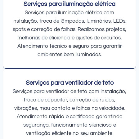
Serviços para iluminação elétrica
Serviços para iluminação elétrica com
instalação, troca de lâmpadas, luminárias, LEDs,
spots e correção de falhas. Realizamos projetos,
melhorias de eficiência e ajustes de circuitos.
Atendimento técnico e seguro para garantir
ambientes bem iluminados.
Serviços para ventilador de teto
Serviços para ventilador de teto com instalação,
troca de capacitor, correção de ruídos,
vibrações, mau contato e falhas na velocidade.
Atendimento rápido e certificado garantindo
segurança, funcionamento silencioso e
ventilação eficiente no seu ambiente.