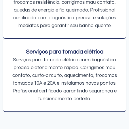
trocamos resistência, corrigimos mau contato,
quedas de energia e fio queimado. Profissional
certificado com diagnóstico preciso e soluções
imediatas para garantir seu banho quente.
Serviços para tomada elétrica
Serviços para tomada elétrica com diagnóstico
preciso e atendimento rápido. Corrigimos mau
contato, curto-circuito, aquecimento, trocamos
tomadas 10A e 20A e instalamos novos pontos.
Profissional certificado garantindo segurança e
funcionamento perfeito.