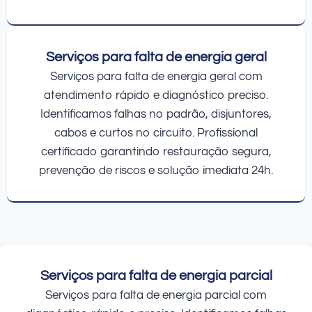
Serviços para falta de energia geral
Serviços para falta de energia geral com
atendimento rápido e diagnóstico preciso.
Identificamos falhas no padrão, disjuntores,
cabos e curtos no circuito. Profissional
certificado garantindo restauração segura,
prevenção de riscos e solução imediata 24h.
Serviços para falta de energia parcial
Serviços para falta de energia parcial com