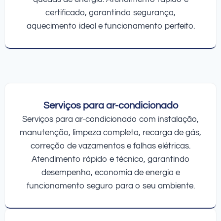
certificado, garantindo segurança,
aquecimento ideal e funcionamento perfeito.
Serviços para ar-condicionado
Serviços para ar-condicionado com instalação,
manutenção, limpeza completa, recarga de gás,
correção de vazamentos e falhas elétricas.
Atendimento rápido e técnico, garantindo
desempenho, economia de energia e
funcionamento seguro para o seu ambiente.