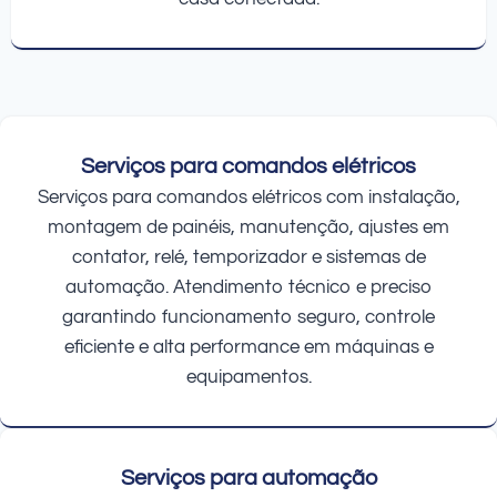
Serviços para comandos elétricos
Serviços para comandos elétricos com instalação,
montagem de painéis, manutenção, ajustes em
contator, relé, temporizador e sistemas de
automação. Atendimento técnico e preciso
garantindo funcionamento seguro, controle
eficiente e alta performance em máquinas e
equipamentos.
Serviços para automação