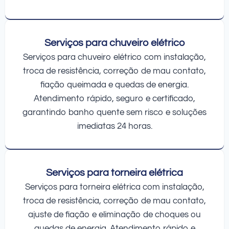
Serviços para chuveiro elétrico
Serviços para chuveiro elétrico com instalação,
troca de resistência, correção de mau contato,
fiação queimada e quedas de energia.
Atendimento rápido, seguro e certificado,
garantindo banho quente sem risco e soluções
imediatas 24 horas.
Serviços para torneira elétrica
Serviços para torneira elétrica com instalação,
troca de resistência, correção de mau contato,
ajuste de fiação e eliminação de choques ou
quedas de energia. Atendimento rápido e