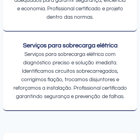
adequados para garantir segurança, eficiência
e economia. Profissional certificado e projeto
dentro das normas.
Serviços para sobrecarga elétrica
Serviços para sobrecarga elétrica com
diagnóstico preciso e solução imediata.
Identificamos circuitos sobrecarregados,
corrigimos fiação, trocamos disjuntores e
reforçamos a instalação. Profissional certificado
garantindo segurança e prevenção de falhas.