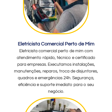
Eletricista Comercial Perto de Mim
Eletricista comercial perto de mim com
atendimento rápido, técnico e certificado
para empresas. Executamos instalações,
manutenções, reparos, troca de disjuntores,
quadros e emergências 24h. Segurança,
eficiência e suporte imediato para o seu
negócio.