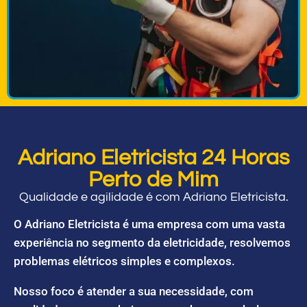
Adriano Eletricista 24 Horas
Perto de Mim
Qualidade e agilidade é com Adriano Eletricista.
O Adriano Eletricista é uma empresa com uma vasta
experiência no segmento da eletricidade, resolvemos
problemas elétricos simples e complexos.
Nosso foco é atender a sua necessidade, com