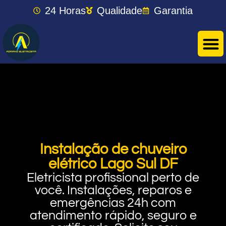
24 Horas
Qualidade
Garantia
Instalação de chuveiro
elétrico Lago Sul DF
Eletricista profissional perto de
você. Instalações, reparos e
emergências 24h com
atendimento rápido, seguro e