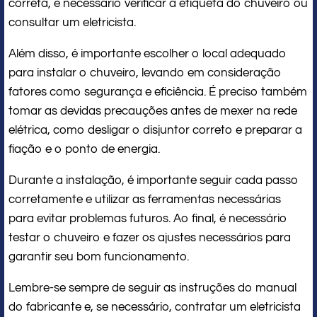
correta, é necessário verificar a etiqueta do chuveiro ou
consultar um eletricista.
Além disso, é importante escolher o local adequado
para instalar o chuveiro, levando em consideração
fatores como segurança e eficiência. É preciso também
tomar as devidas precauções antes de mexer na rede
elétrica, como desligar o disjuntor correto e preparar a
fiação e o ponto de energia.
Durante a instalação, é importante seguir cada passo
corretamente e utilizar as ferramentas necessárias
para evitar problemas futuros. Ao final, é necessário
testar o chuveiro e fazer os ajustes necessários para
garantir seu bom funcionamento.
Lembre-se sempre de seguir as instruções do manual
do fabricante e, se necessário, contratar um eletricista