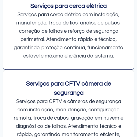
Serviços para cerca elétrica
Serviços para cerca elétrica com instalação,
manutenção, troca de fios, análise de pulsos,
correção de falhas e reforço de segurança
perimetral. Atendimento rápido e técnico,
garantindo proteção contínua, funcionamento
estável e máxima eficiência do sistema.
Serviços para CFTV câmera de
segurança
Serviços para CFTV e câmeras de segurança
com instalação, manutenção, configuração
remota, troca de cabos, gravação em nuvem e
diagnóstico de falhas. Atendimento técnico e
rápido, garantindo monitoramento eficiente,