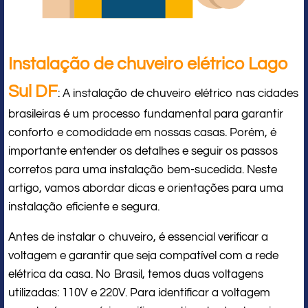
Instalação de chuveiro elétrico Lago
Sul DF
: A instalação de chuveiro elétrico nas cidades
brasileiras é um processo fundamental para garantir
conforto e comodidade em nossas casas. Porém, é
importante entender os detalhes e seguir os passos
corretos para uma instalação bem-sucedida. Neste
artigo, vamos abordar dicas e orientações para uma
instalação eficiente e segura.
Antes de instalar o chuveiro, é essencial verificar a
voltagem e garantir que seja compatível com a rede
elétrica da casa. No Brasil, temos duas voltagens
utilizadas: 110V e 220V. Para identificar a voltagem