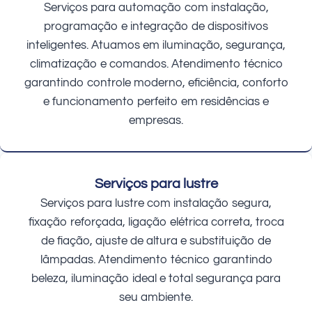
Serviços para automação com instalação,
programação e integração de dispositivos
inteligentes. Atuamos em iluminação, segurança,
climatização e comandos. Atendimento técnico
garantindo controle moderno, eficiência, conforto
e funcionamento perfeito em residências e
empresas.
Serviços para lustre
Serviços para lustre com instalação segura,
fixação reforçada, ligação elétrica correta, troca
de fiação, ajuste de altura e substituição de
lâmpadas. Atendimento técnico garantindo
beleza, iluminação ideal e total segurança para
seu ambiente.