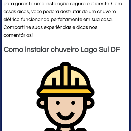
para garantir uma instalação segura e eficiente. Com
essas dicas, você poderá desfrutar de um chuveiro
elétrico funcionando perfeitamente em sua casa.
Compartilhe suas experiências e dicas nos
comentários!
Como instalar chuveiro Lago Sul DF