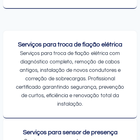
Serviços para troca de fiação elétrica
Serviços para troca de fiação elétrica com
diagnóstico completo, remoção de cabos
antigos, instalação de novos condutores e
correção de sobrecargas. Profissional
certificado garantindo segurança, prevenção
de curtos, eficiência e renovação total da
instalação.
Serviços para sensor de presença