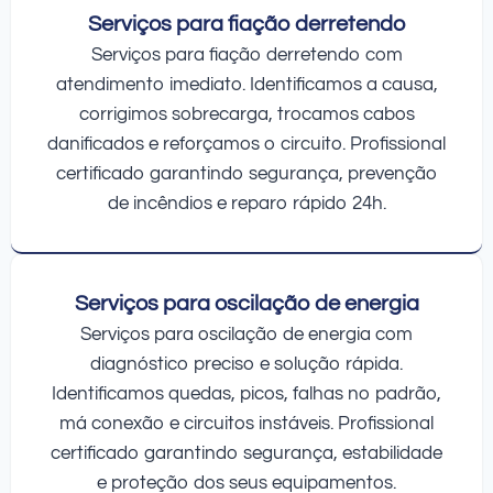
Serviços para fiação derretendo
Serviços para fiação derretendo com
atendimento imediato. Identificamos a causa,
corrigimos sobrecarga, trocamos cabos
danificados e reforçamos o circuito. Profissional
certificado garantindo segurança, prevenção
de incêndios e reparo rápido 24h.
Serviços para oscilação de energia
Serviços para oscilação de energia com
diagnóstico preciso e solução rápida.
Identificamos quedas, picos, falhas no padrão,
má conexão e circuitos instáveis. Profissional
certificado garantindo segurança, estabilidade
e proteção dos seus equipamentos.