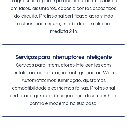
diagnóstico rápido e preciso. Identificamos falhas
em fases, disjuntores, cabos e pontos específicos
do circuito. Profissional certificado garantindo
restauração segura, estabilidade e solução
imediata 24h.
Serviços para interruptores inteligente
Serviços para interruptores inteligentes com
instalação, configuração e integração ao Wi-Fi.
Automatizamos iluminação, ajustamos
compatibilidade e corrigimos falhas. Profissional
certificado garantindo segurança, desempenho e
controle moderno na sua casa.