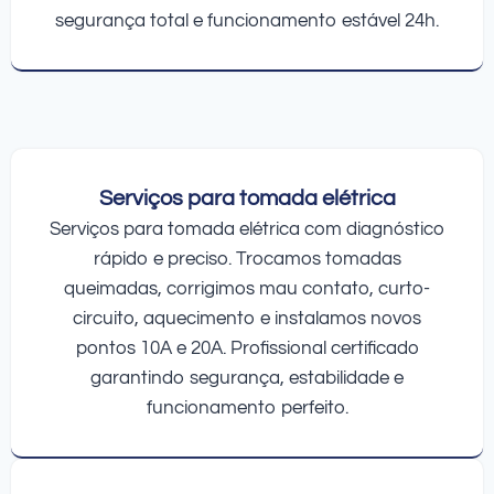
segurança total e funcionamento estável 24h.
Serviços para tomada elétrica
Serviços para tomada elétrica com diagnóstico
rápido e preciso. Trocamos tomadas
queimadas, corrigimos mau contato, curto-
circuito, aquecimento e instalamos novos
pontos 10A e 20A. Profissional certificado
garantindo segurança, estabilidade e
funcionamento perfeito.