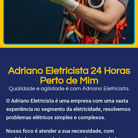
Adriano Eletricista 24 Horas
Perto de Mim
Qualidade e agilidade é com Adriano Eletricista.
O Adriano Eletricista é uma empresa com uma vasta
experiência no segmento da eletricidade, resolvemos
problemas elétricos simples e complexos.
Nosso foco é atender a sua necessidade, com