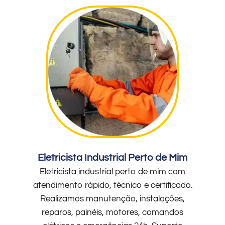
Eletricista Industrial Perto de Mim
Eletricista industrial perto de mim com
atendimento rápido, técnico e certificado.
Realizamos manutenção, instalações,
reparos, painéis, motores, comandos