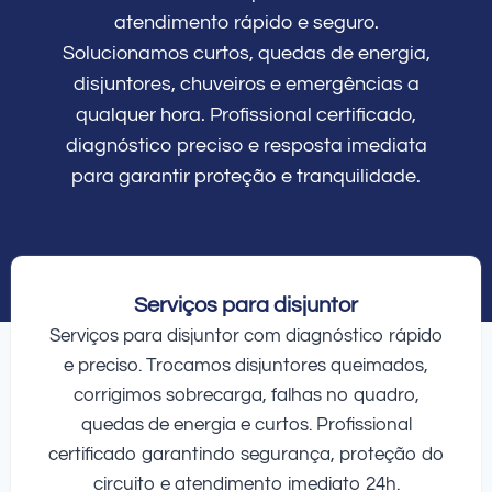
atendimento rápido e seguro.
Solucionamos curtos, quedas de energia,
disjuntores, chuveiros e emergências a
qualquer hora. Profissional certificado,
diagnóstico preciso e resposta imediata
para garantir proteção e tranquilidade.
Serviços para disjuntor
Serviços para disjuntor com diagnóstico rápido
e preciso. Trocamos disjuntores queimados,
corrigimos sobrecarga, falhas no quadro,
quedas de energia e curtos. Profissional
certificado garantindo segurança, proteção do
circuito e atendimento imediato 24h.