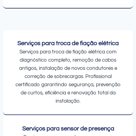
Serviços para troca de fiação elétrica
Serviços para troca de fiação elétrica com
diagnóstico completo, remoção de cabos
antigos, instalação de novos condutores e
correção de sobrecargas. Profissional
certificado garantindo segurança, prevenção
de curtos, eficiência e renovação total da
instalação.
Serviços para sensor de presença