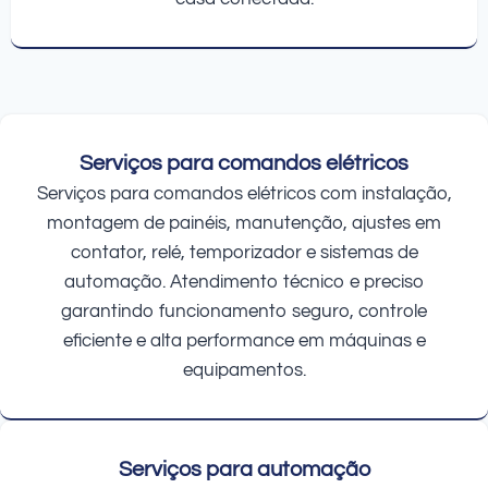
Serviços para comandos elétricos
Serviços para comandos elétricos com instalação,
montagem de painéis, manutenção, ajustes em
contator, relé, temporizador e sistemas de
automação. Atendimento técnico e preciso
garantindo funcionamento seguro, controle
eficiente e alta performance em máquinas e
equipamentos.
Serviços para automação