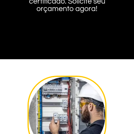
certificado. Solicite seu
orçamento agora!