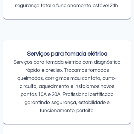
segurança total e funcionamento estável 24h.
Serviços para tomada elétrica
Serviços para tomada elétrica com diagnóstico
rápido e preciso. Trocamos tomadas
queimadas, corrigimos mau contato, curto-
circuito, aquecimento e instalamos novos
pontos 10A e 20A. Profissional certificado
garantindo segurança, estabilidade e
funcionamento perfeito.