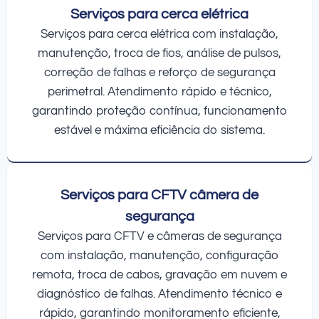
Serviços para cerca elétrica
Serviços para cerca elétrica com instalação,
manutenção, troca de fios, análise de pulsos,
correção de falhas e reforço de segurança
perimetral. Atendimento rápido e técnico,
garantindo proteção contínua, funcionamento
estável e máxima eficiência do sistema.
Serviços para CFTV câmera de
segurança
Serviços para CFTV e câmeras de segurança
com instalação, manutenção, configuração
remota, troca de cabos, gravação em nuvem e
diagnóstico de falhas. Atendimento técnico e
rápido, garantindo monitoramento eficiente,