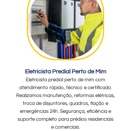
Eletricista Predial Perto de Mim
Eletricista predial perto de mim com
atendimento rápido, técnico e certificado.
Realizamos manutenção, reformas elétricas,
troca de disjuntores, quadros, fiação e
emergências 24h. Segurança, eficiência e
suporte completo para prédios residenciais
e comerciais.