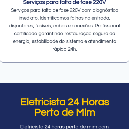
Serviços para falta de fase 220V
Serviços para falta de fase 220V com diagnóstico
imediato. Identificamos falhas na entrada,
disjuntores, fusíveis, cabos e conexões. Profissional
certificado garantindo restauração segura da
energia, estabilidade do sistema e atendimento
rápido 24h.
Eletricista 24 Horas
Perto de Mim
Eletricista 24 horas perto de mim com