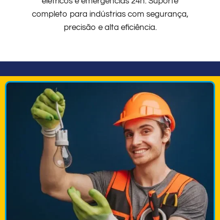
elétricos e emergências 24h. Suporte
completo para indústrias com segurança,
precisão e alta eficiência.