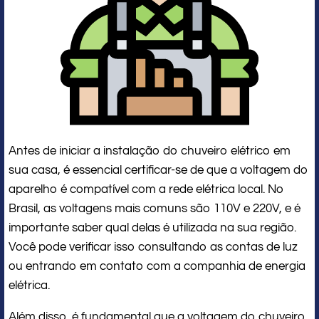
Antes de iniciar a instalação do chuveiro elétrico em
sua casa, é essencial certificar-se de que a voltagem do
aparelho é compatível com a rede elétrica local. No
Brasil, as voltagens mais comuns são 110V e 220V, e é
importante saber qual delas é utilizada na sua região.
Você pode verificar isso consultando as contas de luz
ou entrando em contato com a companhia de energia
elétrica.
Além disso, é fundamental que a voltagem do chuveiro