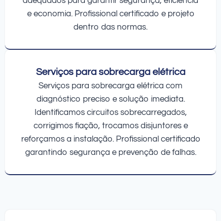
adequados para garantir segurança, eficiência
e economia. Profissional certificado e projeto
dentro das normas.
Serviços para sobrecarga elétrica
Serviços para sobrecarga elétrica com
diagnóstico preciso e solução imediata.
Identificamos circuitos sobrecarregados,
corrigimos fiação, trocamos disjuntores e
reforçamos a instalação. Profissional certificado
garantindo segurança e prevenção de falhas.