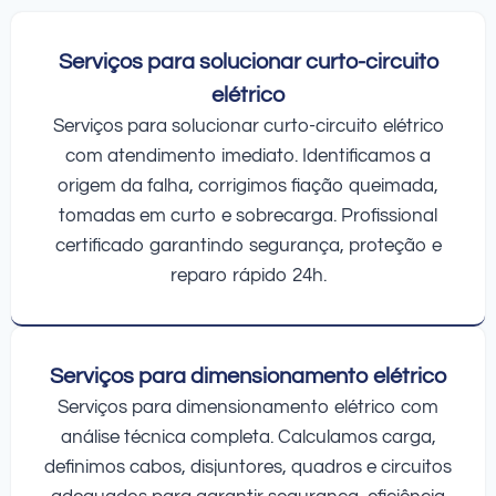
Serviços para solucionar curto-circuito
elétrico
Serviços para solucionar curto-circuito elétrico
com atendimento imediato. Identificamos a
origem da falha, corrigimos fiação queimada,
tomadas em curto e sobrecarga. Profissional
certificado garantindo segurança, proteção e
reparo rápido 24h.
Serviços para dimensionamento elétrico
Serviços para dimensionamento elétrico com
análise técnica completa. Calculamos carga,
definimos cabos, disjuntores, quadros e circuitos