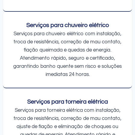
Serviços para chuveiro elétrico
Serviços para chuveiro elétrico com instalação,
troca de resistência, correção de mau contato,
fiação queimada e quedas de energia.
Atendimento rápido, seguro e certificado,
garantindo banho quente sem risco e soluções
imediatas 24 horas.
Serviços para torneira elétrica
Serviços para torneira elétrica com instalação,
troca de resistência, correção de mau contato,
ajuste de fiação e eliminação de choques ou
quedas de energia. Atendimento rápido e