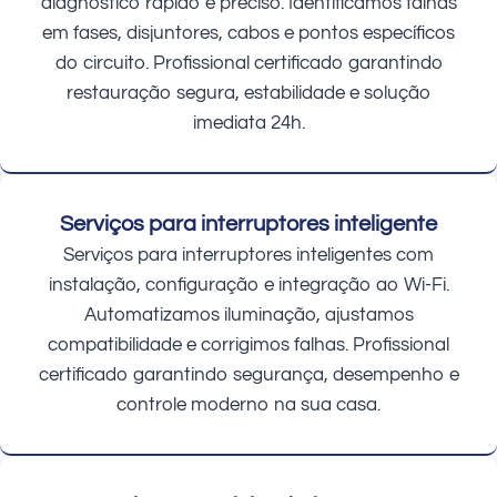
diagnóstico rápido e preciso. Identificamos falhas
em fases, disjuntores, cabos e pontos específicos
do circuito. Profissional certificado garantindo
restauração segura, estabilidade e solução
imediata 24h.
Serviços para interruptores inteligente
Serviços para interruptores inteligentes com
instalação, configuração e integração ao Wi-Fi.
Automatizamos iluminação, ajustamos
compatibilidade e corrigimos falhas. Profissional
certificado garantindo segurança, desempenho e
controle moderno na sua casa.