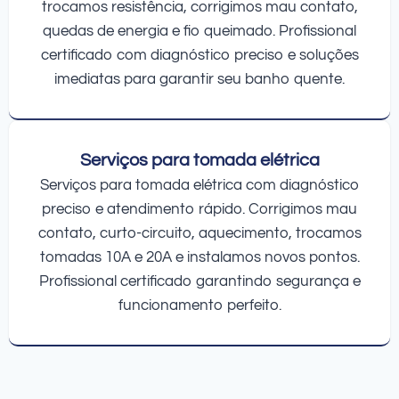
trocamos resistência, corrigimos mau contato,
quedas de energia e fio queimado. Profissional
certificado com diagnóstico preciso e soluções
imediatas para garantir seu banho quente.
Serviços para tomada elétrica
Serviços para tomada elétrica com diagnóstico
preciso e atendimento rápido. Corrigimos mau
contato, curto-circuito, aquecimento, trocamos
tomadas 10A e 20A e instalamos novos pontos.
Profissional certificado garantindo segurança e
funcionamento perfeito.