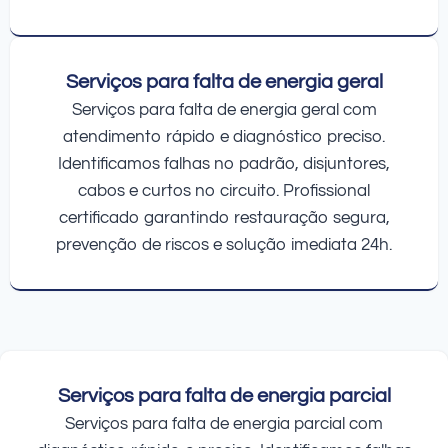
Serviços para falta de energia geral
Serviços para falta de energia geral com
atendimento rápido e diagnóstico preciso.
Identificamos falhas no padrão, disjuntores,
cabos e curtos no circuito. Profissional
certificado garantindo restauração segura,
prevenção de riscos e solução imediata 24h.
Serviços para falta de energia parcial
Serviços para falta de energia parcial com