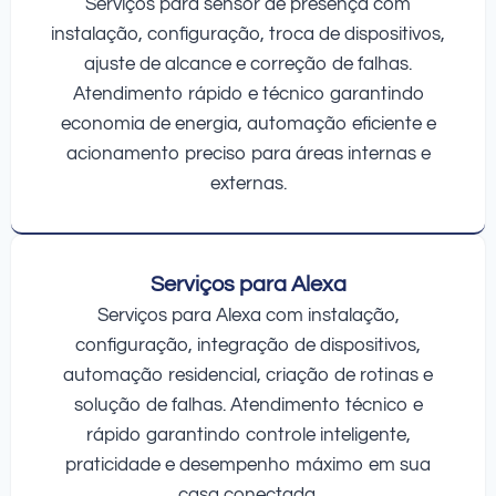
Serviços para sensor de presença com
instalação, configuração, troca de dispositivos,
ajuste de alcance e correção de falhas.
Atendimento rápido e técnico garantindo
economia de energia, automação eficiente e
acionamento preciso para áreas internas e
externas.
Serviços para Alexa
Serviços para Alexa com instalação,
configuração, integração de dispositivos,
automação residencial, criação de rotinas e
solução de falhas. Atendimento técnico e
rápido garantindo controle inteligente,
praticidade e desempenho máximo em sua
casa conectada.