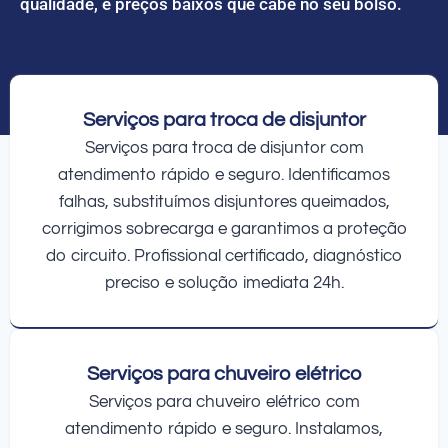
qualidade, e preços baixos que cabe no seu bolso.
Serviços para troca de disjuntor
Serviços para troca de disjuntor com
atendimento rápido e seguro. Identificamos
falhas, substituímos disjuntores queimados,
corrigimos sobrecarga e garantimos a proteção
do circuito. Profissional certificado, diagnóstico
preciso e solução imediata 24h.
Serviços para chuveiro elétrico
Serviços para chuveiro elétrico com
atendimento rápido e seguro. Instalamos,