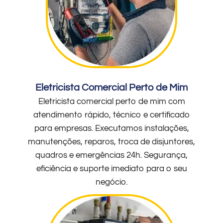
Eletricista Comercial Perto de Mim
Eletricista comercial perto de mim com
atendimento rápido, técnico e certificado
para empresas. Executamos instalações,
manutenções, reparos, troca de disjuntores,
quadros e emergências 24h. Segurança,
eficiência e suporte imediato para o seu
negócio.