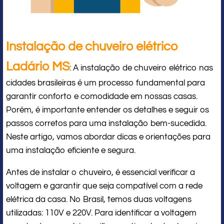
Instalação de chuveiro elétrico
Ladário MS
: A instalação de chuveiro elétrico nas
cidades brasileiras é um processo fundamental para
garantir conforto e comodidade em nossas casas.
Porém, é importante entender os detalhes e seguir os
passos corretos para uma instalação bem-sucedida.
Neste artigo, vamos abordar dicas e orientações para
uma instalação eficiente e segura.
Antes de instalar o chuveiro, é essencial verificar a
voltagem e garantir que seja compatível com a rede
elétrica da casa. No Brasil, temos duas voltagens
utilizadas: 110V e 220V. Para identificar a voltagem