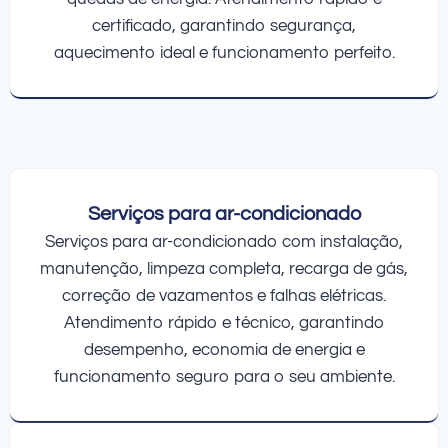
certificado, garantindo segurança,
aquecimento ideal e funcionamento perfeito.
Serviços para ar-condicionado
Serviços para ar-condicionado com instalação,
manutenção, limpeza completa, recarga de gás,
correção de vazamentos e falhas elétricas.
Atendimento rápido e técnico, garantindo
desempenho, economia de energia e
funcionamento seguro para o seu ambiente.