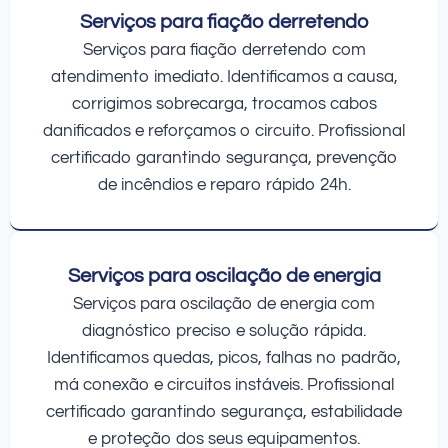
Serviços para fiação derretendo
Serviços para fiação derretendo com
atendimento imediato. Identificamos a causa,
corrigimos sobrecarga, trocamos cabos
danificados e reforçamos o circuito. Profissional
certificado garantindo segurança, prevenção
de incêndios e reparo rápido 24h.
Serviços para oscilação de energia
Serviços para oscilação de energia com
diagnóstico preciso e solução rápida.
Identificamos quedas, picos, falhas no padrão,
má conexão e circuitos instáveis. Profissional
certificado garantindo segurança, estabilidade
e proteção dos seus equipamentos.