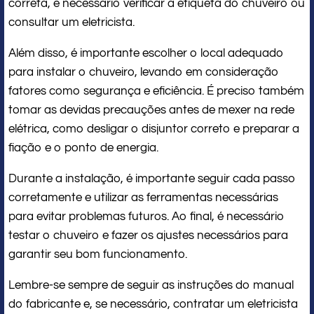
correta, é necessário verificar a etiqueta do chuveiro ou
consultar um eletricista.
Além disso, é importante escolher o local adequado
para instalar o chuveiro, levando em consideração
fatores como segurança e eficiência. É preciso também
tomar as devidas precauções antes de mexer na rede
elétrica, como desligar o disjuntor correto e preparar a
fiação e o ponto de energia.
Durante a instalação, é importante seguir cada passo
corretamente e utilizar as ferramentas necessárias
para evitar problemas futuros. Ao final, é necessário
testar o chuveiro e fazer os ajustes necessários para
garantir seu bom funcionamento.
Lembre-se sempre de seguir as instruções do manual
do fabricante e, se necessário, contratar um eletricista