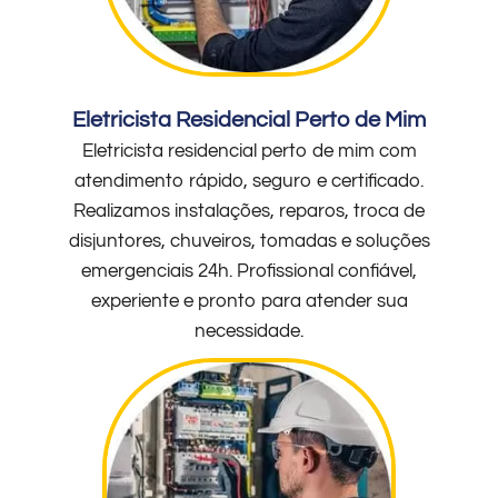
Eletricista Residencial Perto de Mim
Eletricista residencial perto de mim com
atendimento rápido, seguro e certificado.
Realizamos instalações, reparos, troca de
disjuntores, chuveiros, tomadas e soluções
emergenciais 24h. Profissional confiável,
experiente e pronto para atender sua
necessidade.