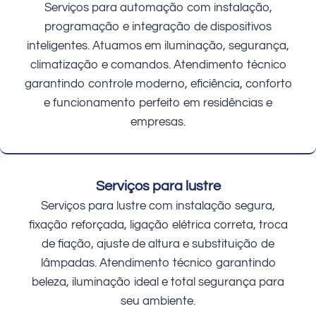
Serviços para automação com instalação,
programação e integração de dispositivos
inteligentes. Atuamos em iluminação, segurança,
climatização e comandos. Atendimento técnico
garantindo controle moderno, eficiência, conforto
e funcionamento perfeito em residências e
empresas.
Serviços para lustre
Serviços para lustre com instalação segura,
fixação reforçada, ligação elétrica correta, troca
de fiação, ajuste de altura e substituição de
lâmpadas. Atendimento técnico garantindo
beleza, iluminação ideal e total segurança para
seu ambiente.