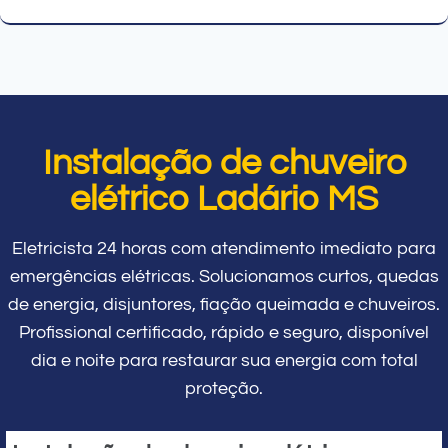
Instalação de chuveiro
elétrico Ladário MS
Eletricista 24 horas com atendimento imediato para
emergências elétricas. Solucionamos curtos, quedas
de energia, disjuntores, fiação queimada e chuveiros.
Profissional certificado, rápido e seguro, disponível
dia e noite para restaurar sua energia com total
proteção.