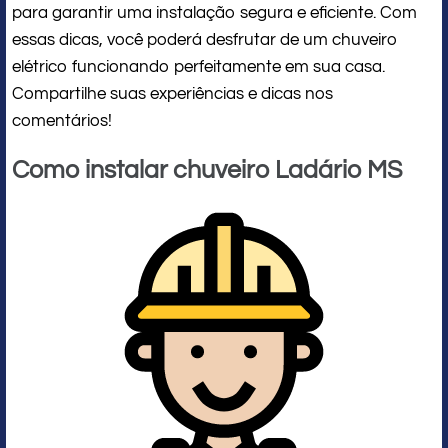
para garantir uma instalação segura e eficiente. Com
essas dicas, você poderá desfrutar de um chuveiro
elétrico funcionando perfeitamente em sua casa.
Compartilhe suas experiências e dicas nos
comentários!
Como instalar chuveiro Ladário MS