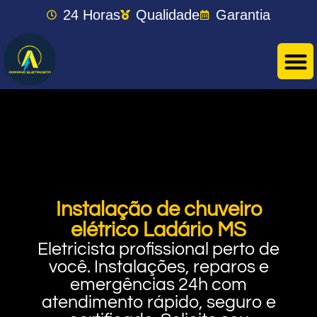
24 Horas
Qualidade
Garantia
Instalação de chuveiro
elétrico Ladário MS
Eletricista profissional perto de
você. Instalações, reparos e
emergências 24h com
atendimento rápido, seguro e