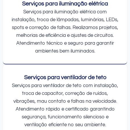
Serviços para iluminação elétrica
Serviços para iluminação elétrica com
instalação, troca de lâmpadas, luminárias, LEDs,
spots e correção de falhas. Realizamos projetos,
melhorias de eficiência e ajustes de circuitos.
Atendimento técnico e seguro para garantir
ambientes bem iluminados.
Serviços para ventilador de teto
Serviços para ventilador de teto com instalação,
troca de capacitor, correção de ruídos,
vibrações, mau contato e falhas na velocidade.
Atendimento rápido e certificado garantindo
segurança, funcionamento silencioso e
ventilação eficiente no seu ambiente.