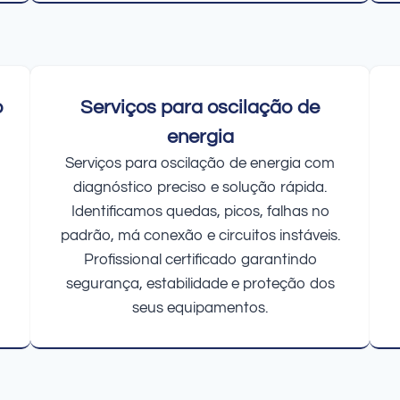
o
Serviços para oscilação de
energia
Serviços para oscilação de energia com
diagnóstico preciso e solução rápida.
Identificamos quedas, picos, falhas no
padrão, má conexão e circuitos instáveis.
Profissional certificado garantindo
segurança, estabilidade e proteção dos
seus equipamentos.