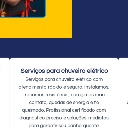
r
Serviços para chuveiro elétrico
Serviços para chuveiro elétrico com
atendimento rápido e seguro. Instalamos,
trocamos resistência, corrigimos mau
contato, quedas de energia e fio
queimado. Profissional certificado com
diagnóstico preciso e soluções imediatas
para garantir seu banho quente.