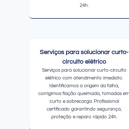
24h.
Serviços para solucionar curto-
circuito elétrico
Serviços para solucionar curto-circuito
elétrico com atendimento imediato.
Identificamos a origem da falha,
corrigimos fiação queimada, tomadas e
curto e sobrecarga. Profissional
certificado garantindo segurança,
proteção e reparo rápido 24h.