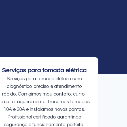
Serviços para tomada elétrica
Serviços para tomada elétrica com
diagnóstico preciso e atendimento
rápido. Corrigimos mau contato, curto-
circuito, aquecimento, trocamos tomadas
10A e 20A e instalamos novos pontos.
Profissional certificado garantindo
segurança e funcionamento perfeito.