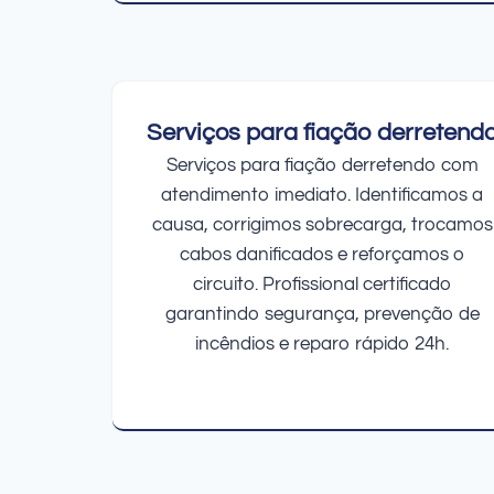
Serviços para fiação derretend
Serviços para fiação derretendo com
atendimento imediato. Identificamos a
causa, corrigimos sobrecarga, trocamos
cabos danificados e reforçamos o
circuito. Profissional certificado
garantindo segurança, prevenção de
incêndios e reparo rápido 24h.