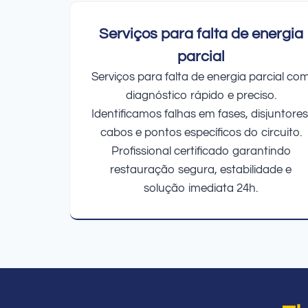
Serviços para falta de energia
parcial
Serviços para falta de energia parcial co
diagnóstico rápido e preciso.
Identificamos falhas em fases, disjuntores
cabos e pontos específicos do circuito.
Profissional certificado garantindo
restauração segura, estabilidade e
solução imediata 24h.