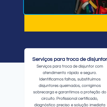
Serviços para troca de disjunto
Serviços para troca de disjuntor com
atendimento rápido e seguro.
Identificamos falhas, substituímos
disjuntores queimados, corrigimos
sobrecarga e garantimos a proteção do
circuito. Profissional certificado,
diagnóstico preciso e solução imediata