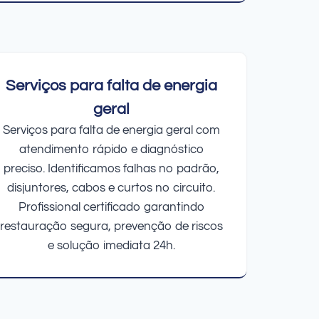
Serviços para falta de energia
geral
Serviços para falta de energia geral com
atendimento rápido e diagnóstico
preciso. Identificamos falhas no padrão,
disjuntores, cabos e curtos no circuito.
Profissional certificado garantindo
restauração segura, prevenção de riscos
e solução imediata 24h.