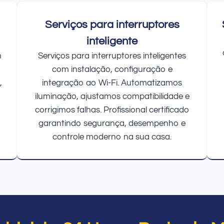
Serviços para interruptores
inteligente
m
Serviços para interruptores inteligentes
com instalação, configuração e
,
integração ao Wi-Fi. Automatizamos
iluminação, ajustamos compatibilidade e
corrigimos falhas. Profissional certificado
garantindo segurança, desempenho e
controle moderno na sua casa.