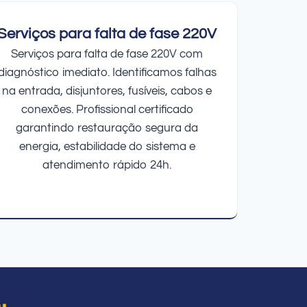
Serviços para falta de fase 220V
Serviços para falta de fase 220V com
diagnóstico imediato. Identificamos falhas
na entrada, disjuntores, fusíveis, cabos e
conexões. Profissional certificado
garantindo restauração segura da
energia, estabilidade do sistema e
atendimento rápido 24h.