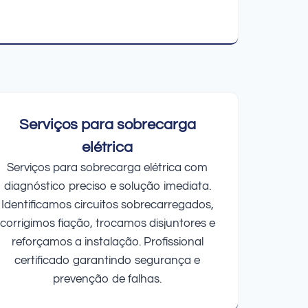
Serviços para sobrecarga
elétrica
Serviços para sobrecarga elétrica com
diagnóstico preciso e solução imediata.
Identificamos circuitos sobrecarregados,
corrigimos fiação, trocamos disjuntores e
reforçamos a instalação. Profissional
certificado garantindo segurança e
prevenção de falhas.