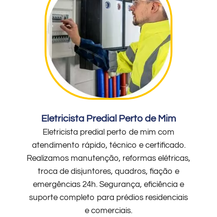
Eletricista Predial Perto de Mim
Eletricista predial perto de mim com
atendimento rápido, técnico e certificado.
Realizamos manutenção, reformas elétricas,
troca de disjuntores, quadros, fiação e
emergências 24h. Segurança, eficiência e
suporte completo para prédios residenciais
e comerciais.