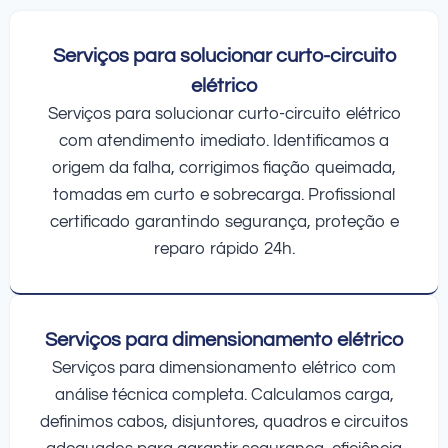
Serviços para solucionar curto-circuito
elétrico
Serviços para solucionar curto-circuito elétrico
com atendimento imediato. Identificamos a
origem da falha, corrigimos fiação queimada,
tomadas em curto e sobrecarga. Profissional
certificado garantindo segurança, proteção e
reparo rápido 24h.
Serviços para dimensionamento elétrico
Serviços para dimensionamento elétrico com
análise técnica completa. Calculamos carga,
definimos cabos, disjuntores, quadros e circuitos