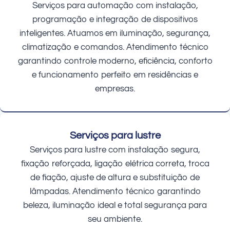
Serviços para automação com instalação,
programação e integração de dispositivos
inteligentes. Atuamos em iluminação, segurança,
climatização e comandos. Atendimento técnico
garantindo controle moderno, eficiência, conforto
e funcionamento perfeito em residências e
empresas.
Serviços para lustre
Serviços para lustre com instalação segura,
fixação reforçada, ligação elétrica correta, troca
de fiação, ajuste de altura e substituição de
lâmpadas. Atendimento técnico garantindo
beleza, iluminação ideal e total segurança para
seu ambiente.