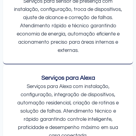
Serviços para sensor de presença com
instalação, configuração, troca de dispositivos,
ajuste de alcance e correção de falhas.
Atendimento rápido e técnico garantindo
economia de energia, automação eficiente e
acionamento preciso para áreas internas e
externas.
Serviços para Alexa
Serviços para Alexa com instalação,
configuração, integração de dispositivos,
automação residencial, criação de rotinas e
solução de falhas. Atendimento técnico e
rápido garantindo controle inteligente,
praticidade e desempenho máximo em sua
casa conectada.