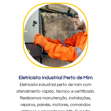
Eletricista Industrial Perto de Mim
Eletricista industrial perto de mim com
atendimento rápido, técnico e certificado.
Realizamos manutenção, instalações,
reparos, painéis, motores, comandos