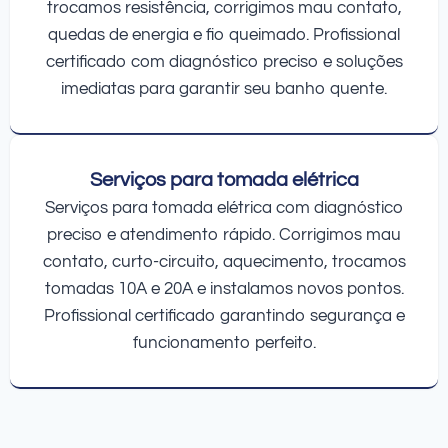
trocamos resistência, corrigimos mau contato,
quedas de energia e fio queimado. Profissional
certificado com diagnóstico preciso e soluções
imediatas para garantir seu banho quente.
Serviços para tomada elétrica
Serviços para tomada elétrica com diagnóstico
preciso e atendimento rápido. Corrigimos mau
contato, curto-circuito, aquecimento, trocamos
tomadas 10A e 20A e instalamos novos pontos.
Profissional certificado garantindo segurança e
funcionamento perfeito.