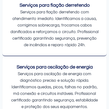
Serviços para fiação derretendo
Serviços para fiação derretendo com
atendimento imediato. Identificamos a causa,
corrigimos sobrecarga, trocamos cabos
danificados e reforçamos o circuito. Profissional
certificado garantindo segurança, prevenção
de incêndios e reparo rápido 24h.
Serviços para oscilação de energia
Serviços para oscilação de energia com
diagnóstico preciso e solução rápida.
Identificamos quedas, picos, falhas no padrão,
má conexão e circuitos instáveis. Profissional
certificado garantindo segurança, estabilidade
e proteção dos seus equipamentos.