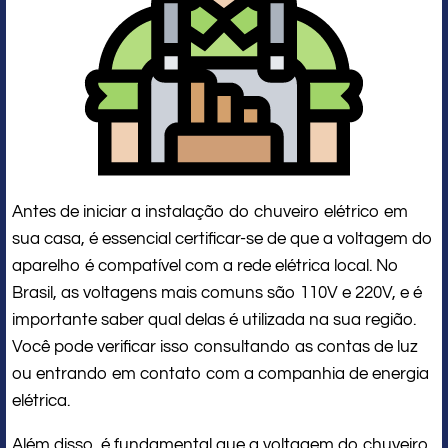
Antes de iniciar a instalação do chuveiro elétrico em
sua casa, é essencial certificar-se de que a voltagem do
aparelho é compatível com a rede elétrica local. No
Brasil, as voltagens mais comuns são 110V e 220V, e é
importante saber qual delas é utilizada na sua região.
Você pode verificar isso consultando as contas de luz
ou entrando em contato com a companhia de energia
elétrica.
Além disso, é fundamental que a voltagem do chuveiro