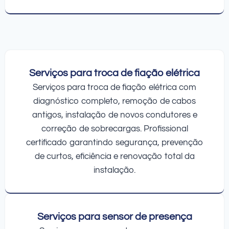
Serviços para troca de fiação elétrica
Serviços para troca de fiação elétrica com
diagnóstico completo, remoção de cabos
antigos, instalação de novos condutores e
correção de sobrecargas. Profissional
certificado garantindo segurança, prevenção
de curtos, eficiência e renovação total da
instalação.
Serviços para sensor de presença