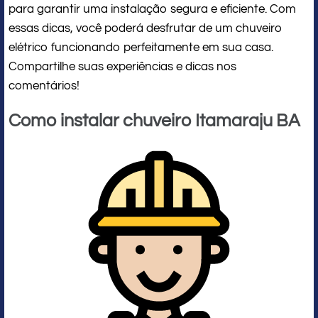
para garantir uma instalação segura e eficiente. Com
essas dicas, você poderá desfrutar de um chuveiro
elétrico funcionando perfeitamente em sua casa.
Compartilhe suas experiências e dicas nos
comentários!
Como instalar chuveiro Itamaraju BA