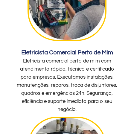
Eletricista Comercial Perto de Mim
Eletricista comercial perto de mim com
atendimento rápido, técnico e certificado
para empresas. Executamos instalações,
manutenções, reparos, troca de disjuntores,
quadros e emergências 24h. Segurança,
eficiência e suporte imediato para o seu
negócio.