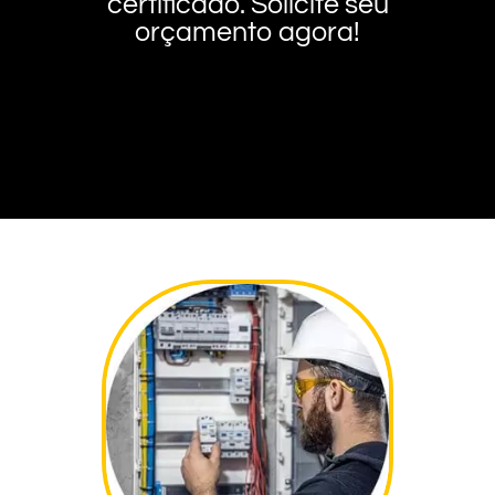
certificado. Solicite seu
orçamento agora!