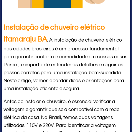
Instalação de chuveiro elétrico
Itamaraju BA
: A instalação de chuveiro elétrico
nas cidades brasileiras é um processo fundamental
para garantir conforto e comodidade em nossas casas.
Porém, é importante entender os detalhes e seguir os
passos corretos para uma instalação bem-sucedida.
Neste artigo, vamos abordar dicas e orientações para
uma instalação eficiente e segura.
Antes de instalar o chuveiro, é essencial verificar a
voltagem e garantir que seja compatível com a rede
elétrica da casa. No Brasil, temos duas voltagens
utilizadas: 110V e 220V. Para identificar a voltagem