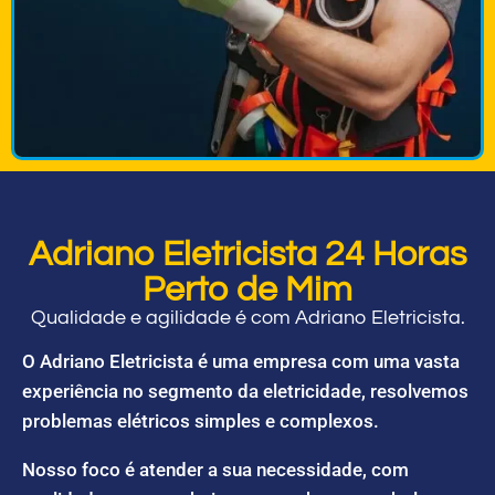
Adriano Eletricista 24 Horas
Perto de Mim
Qualidade e agilidade é com Adriano Eletricista.
O Adriano Eletricista é uma empresa com uma vasta
experiência no segmento da eletricidade, resolvemos
problemas elétricos simples e complexos.
Nosso foco é atender a sua necessidade, com