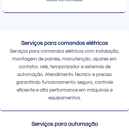
Serviços para comandos elétricos
Serviços para comandos elétricos com instalação,
montagem de painéis, manutenção, ajustes em
contator, relé, temporizador e sistemas de
automação. Atendimento técnico e preciso
garantindo funcionamento seguro, controle
eficiente e alta performance em máquinas e
equipamentos.
Serviços para automação