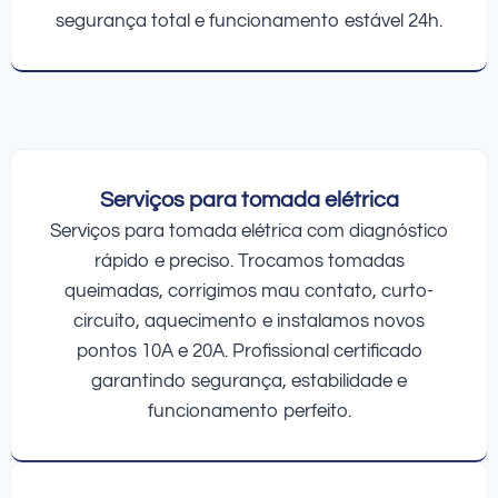
segurança total e funcionamento estável 24h.
Serviços para tomada elétrica
Serviços para tomada elétrica com diagnóstico
rápido e preciso. Trocamos tomadas
queimadas, corrigimos mau contato, curto-
circuito, aquecimento e instalamos novos
pontos 10A e 20A. Profissional certificado
garantindo segurança, estabilidade e
funcionamento perfeito.