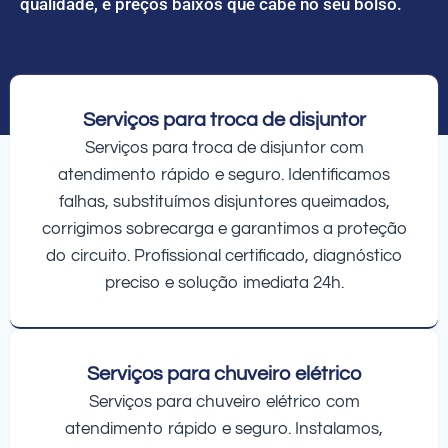
qualidade, e preços baixos que cabe no seu bolso.
Serviços para troca de disjuntor
Serviços para troca de disjuntor com
atendimento rápido e seguro. Identificamos
falhas, substituímos disjuntores queimados,
corrigimos sobrecarga e garantimos a proteção
do circuito. Profissional certificado, diagnóstico
preciso e solução imediata 24h.
Serviços para chuveiro elétrico
Serviços para chuveiro elétrico com
atendimento rápido e seguro. Instalamos,