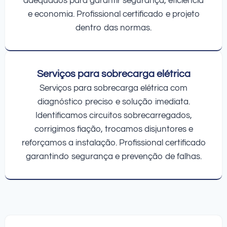
adequados para garantir segurança, eficiência
e economia. Profissional certificado e projeto
dentro das normas.
Serviços para sobrecarga elétrica
Serviços para sobrecarga elétrica com
diagnóstico preciso e solução imediata.
Identificamos circuitos sobrecarregados,
corrigimos fiação, trocamos disjuntores e
reforçamos a instalação. Profissional certificado
garantindo segurança e prevenção de falhas.