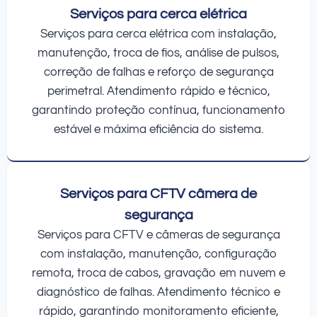
Serviços para cerca elétrica
Serviços para cerca elétrica com instalação,
manutenção, troca de fios, análise de pulsos,
correção de falhas e reforço de segurança
perimetral. Atendimento rápido e técnico,
garantindo proteção contínua, funcionamento
estável e máxima eficiência do sistema.
Serviços para CFTV câmera de
segurança
Serviços para CFTV e câmeras de segurança
com instalação, manutenção, configuração
remota, troca de cabos, gravação em nuvem e
diagnóstico de falhas. Atendimento técnico e
rápido, garantindo monitoramento eficiente,