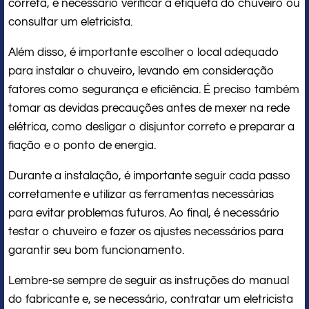
correta, é necessário verificar a etiqueta do chuveiro ou
consultar um eletricista.
Além disso, é importante escolher o local adequado
para instalar o chuveiro, levando em consideração
fatores como segurança e eficiência. É preciso também
tomar as devidas precauções antes de mexer na rede
elétrica, como desligar o disjuntor correto e preparar a
fiação e o ponto de energia.
Durante a instalação, é importante seguir cada passo
corretamente e utilizar as ferramentas necessárias
para evitar problemas futuros. Ao final, é necessário
testar o chuveiro e fazer os ajustes necessários para
garantir seu bom funcionamento.
Lembre-se sempre de seguir as instruções do manual
do fabricante e, se necessário, contratar um eletricista