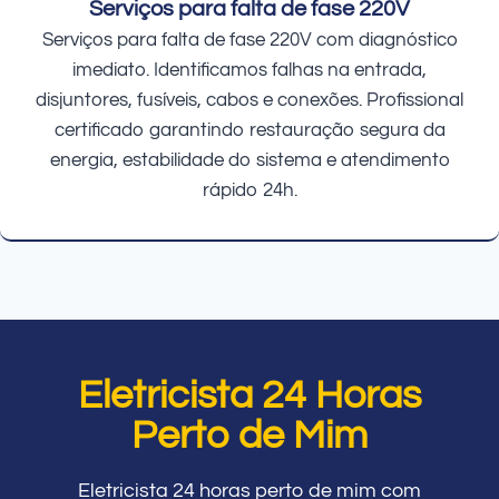
Serviços para falta de fase 220V
Serviços para falta de fase 220V com diagnóstico
imediato. Identificamos falhas na entrada,
disjuntores, fusíveis, cabos e conexões. Profissional
certificado garantindo restauração segura da
energia, estabilidade do sistema e atendimento
rápido 24h.
Eletricista 24 Horas
Perto de Mim
Eletricista 24 horas perto de mim com