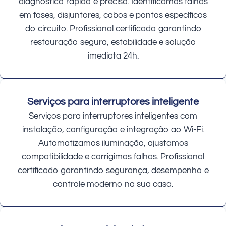
diagnóstico rápido e preciso. Identificamos falhas
em fases, disjuntores, cabos e pontos específicos
do circuito. Profissional certificado garantindo
restauração segura, estabilidade e solução
imediata 24h.
Serviços para interruptores inteligente
Serviços para interruptores inteligentes com
instalação, configuração e integração ao Wi-Fi.
Automatizamos iluminação, ajustamos
compatibilidade e corrigimos falhas. Profissional
certificado garantindo segurança, desempenho e
controle moderno na sua casa.