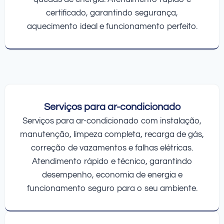
certificado, garantindo segurança,
aquecimento ideal e funcionamento perfeito.
Serviços para ar-condicionado
Serviços para ar-condicionado com instalação,
manutenção, limpeza completa, recarga de gás,
correção de vazamentos e falhas elétricas.
Atendimento rápido e técnico, garantindo
desempenho, economia de energia e
funcionamento seguro para o seu ambiente.