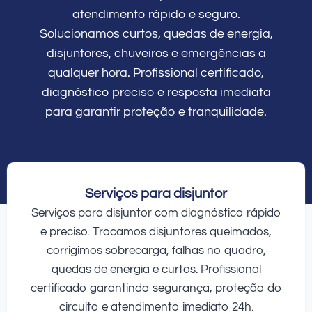
atendimento rápido e seguro.
Solucionamos curtos, quedas de energia,
disjuntores, chuveiros e emergências a
qualquer hora. Profissional certificado,
diagnóstico preciso e resposta imediata
para garantir proteção e tranquilidade.
Serviços para disjuntor
Serviços para disjuntor com diagnóstico rápido
e preciso. Trocamos disjuntores queimados,
corrigimos sobrecarga, falhas no quadro,
quedas de energia e curtos. Profissional
certificado garantindo segurança, proteção do
circuito e atendimento imediato 24h.