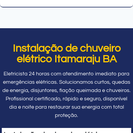
Instalação de chuveiro
elétrico Itamaraju BA
Eletricista 24 horas com atendimento imediato para
emergências elétricas. Solucionamos curtos, quedas
de energia, disjuntores, fiação queimada e chuveiros.
Profissional certificado, rápido e seguro, disponível
dia e noite para restaurar sua energia com total
proteção.