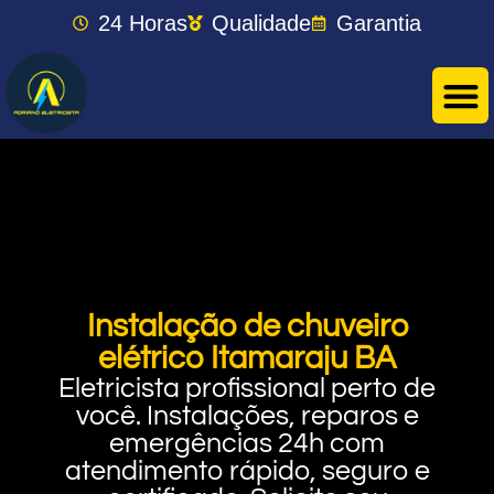
24 Horas
Qualidade
Garantia
Instalação de chuveiro
elétrico Itamaraju BA
Eletricista profissional perto de
você. Instalações, reparos e
emergências 24h com
atendimento rápido, seguro e