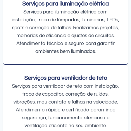
Serviços para iluminação elétrica
Serviços para iluminação elétrica com
instalação, troca de lâmpadas, luminárias, LEDs,
spots e correção de falhas. Realizamos projetos,
melhorias de eficiência e ajustes de circuitos.
Atendimento técnico e seguro para garantir
ambientes bem iluminados.
Serviços para ventilador de teto
Serviços para ventilador de teto com instalação,
troca de capacitor, correção de ruídos,
vibrações, mau contato e falhas na velocidade.
Atendimento rápido e certificado garantindo
segurança, funcionamento silencioso e
ventilação eficiente no seu ambiente.