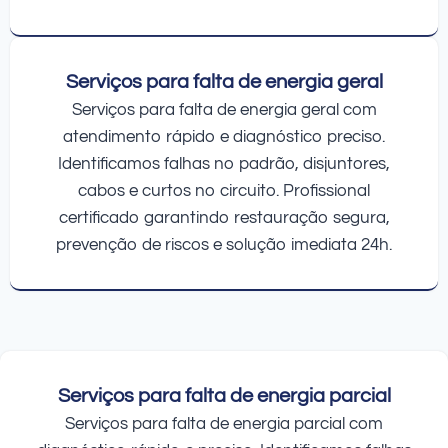
Serviços para falta de energia geral
Serviços para falta de energia geral com
atendimento rápido e diagnóstico preciso.
Identificamos falhas no padrão, disjuntores,
cabos e curtos no circuito. Profissional
certificado garantindo restauração segura,
prevenção de riscos e solução imediata 24h.
Serviços para falta de energia parcial
Serviços para falta de energia parcial com