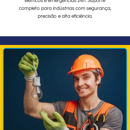
elétricos e emergências 24h. Suporte
completo para indústrias com segurança,
precisão e alta eficiência.