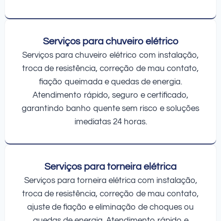
Serviços para chuveiro elétrico
Serviços para chuveiro elétrico com instalação,
troca de resistência, correção de mau contato,
fiação queimada e quedas de energia.
Atendimento rápido, seguro e certificado,
garantindo banho quente sem risco e soluções
imediatas 24 horas.
Serviços para torneira elétrica
Serviços para torneira elétrica com instalação,
troca de resistência, correção de mau contato,
ajuste de fiação e eliminação de choques ou
quedas de energia. Atendimento rápido e