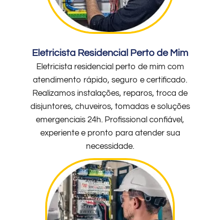
Eletricista Residencial Perto de Mim
Eletricista residencial perto de mim com
atendimento rápido, seguro e certificado.
Realizamos instalações, reparos, troca de
disjuntores, chuveiros, tomadas e soluções
emergenciais 24h. Profissional confiável,
experiente e pronto para atender sua
necessidade.