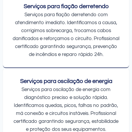
Serviços para fiação derretendo
Serviços para fiação derretendo com
atendimento imediato. Identificamos a causa,
corrigimos sobrecarga, trocamos cabos
danificados e reforçamos o circuito. Profissional
certificado garantindo segurança, prevenção
de incêndios e reparo rápido 24h.
Serviços para oscilação de energia
Serviços para oscilação de energia com
diagnóstico preciso e solução rápida.
Identificamos quedas, picos, falhas no padrão,
má conexão e circuitos instáveis. Profissional
certificado garantindo segurança, estabilidade
e proteção dos seus equipamentos.