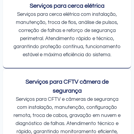
Serviços para cerca elétrica
Serviços para cerca elétrica com instalação,
manutenção, troca de fios, análise de pulsos,
correção de falhas e reforço de segurança
perimetral. Atendimento rápido e técnico,
garantindo proteção contínua, funcionamento
estável e máxima eficiência do sistema.
Serviços para CFTV câmera de
segurança
Serviços para CFTV e câmeras de segurança
com instalação, manutenção, configuração
remota, troca de cabos, gravação em nuvem e
diagnóstico de falhas. Atendimento técnico e
rápido, garantindo monitoramento eficiente,