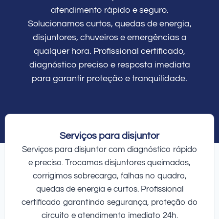
atendimento rápido e seguro.
Solucionamos curtos, quedas de energia,
disjuntores, chuveiros e emergências a
qualquer hora. Profissional certificado,
diagnóstico preciso e resposta imediata
para garantir proteção e tranquilidade.
Serviços para disjuntor
Serviços para disjuntor com diagnóstico rápido
e preciso. Trocamos disjuntores queimados,
corrigimos sobrecarga, falhas no quadro,
quedas de energia e curtos. Profissional
certificado garantindo segurança, proteção do
circuito e atendimento imediato 24h.