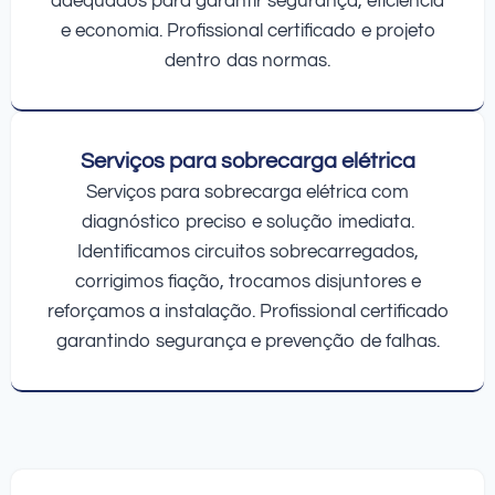
adequados para garantir segurança, eficiência
e economia. Profissional certificado e projeto
dentro das normas.
Serviços para sobrecarga elétrica
Serviços para sobrecarga elétrica com
diagnóstico preciso e solução imediata.
Identificamos circuitos sobrecarregados,
corrigimos fiação, trocamos disjuntores e
reforçamos a instalação. Profissional certificado
garantindo segurança e prevenção de falhas.