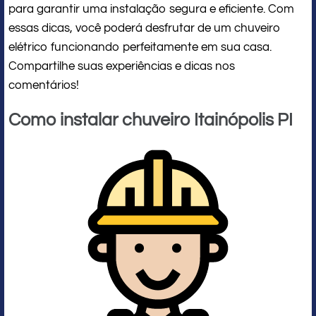
para garantir uma instalação segura e eficiente. Com
essas dicas, você poderá desfrutar de um chuveiro
elétrico funcionando perfeitamente em sua casa.
Compartilhe suas experiências e dicas nos
comentários!
Como instalar chuveiro Itainópolis PI