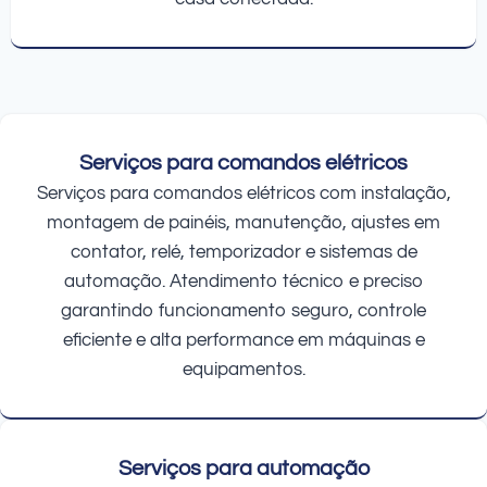
Serviços para comandos elétricos
Serviços para comandos elétricos com instalação,
montagem de painéis, manutenção, ajustes em
contator, relé, temporizador e sistemas de
automação. Atendimento técnico e preciso
garantindo funcionamento seguro, controle
eficiente e alta performance em máquinas e
equipamentos.
Serviços para automação