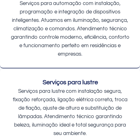
Serviços para automação com instalação,
programação e integração de dispositivos
inteligentes. Atuamos em iluminação, segurança,
climatização e comandos. Atendimento técnico
garantindo controle moderno, eficiência, conforto
e funcionamento perfeito em residências e
empresas.
Serviços para lustre
Serviços para lustre com instalação segura,
fixação reforçada, ligação elétrica correta, troca
de fiação, ajuste de altura e substituição de
lâmpadas. Atendimento técnico garantindo
beleza, iluminação ideal e total segurança para
seu ambiente.