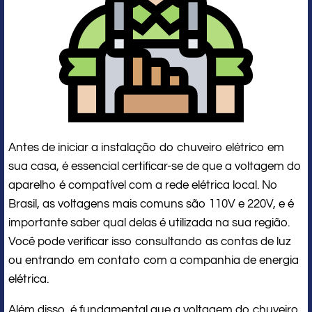
Antes de iniciar a instalação do chuveiro elétrico em
sua casa, é essencial certificar-se de que a voltagem do
aparelho é compatível com a rede elétrica local. No
Brasil, as voltagens mais comuns são 110V e 220V, e é
importante saber qual delas é utilizada na sua região.
Você pode verificar isso consultando as contas de luz
ou entrando em contato com a companhia de energia
elétrica.
Além disso, é fundamental que a voltagem do chuveiro