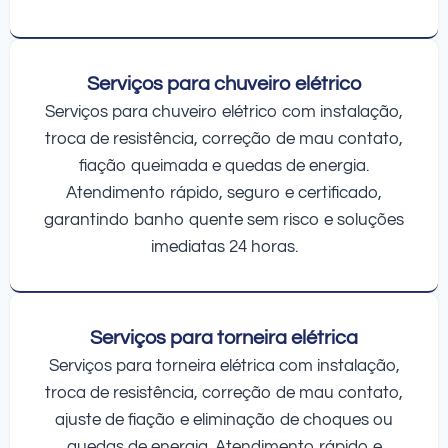
Serviços para chuveiro elétrico
Serviços para chuveiro elétrico com instalação,
troca de resistência, correção de mau contato,
fiação queimada e quedas de energia.
Atendimento rápido, seguro e certificado,
garantindo banho quente sem risco e soluções
imediatas 24 horas.
Serviços para torneira elétrica
Serviços para torneira elétrica com instalação,
troca de resistência, correção de mau contato,
ajuste de fiação e eliminação de choques ou
quedas de energia. Atendimento rápido e