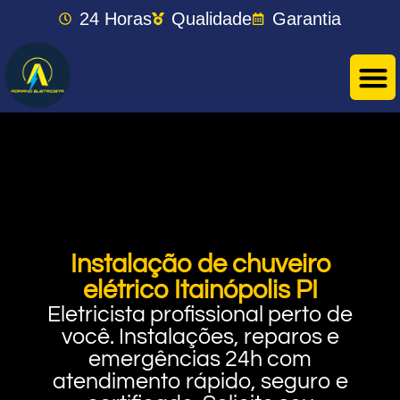
24 Horas
Qualidade
Garantia
Instalação de chuveiro
elétrico Itainópolis PI
Eletricista profissional perto de
você. Instalações, reparos e
emergências 24h com
atendimento rápido, seguro e