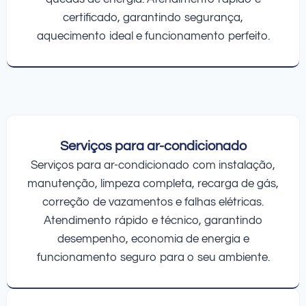
certificado, garantindo segurança,
aquecimento ideal e funcionamento perfeito.
Serviços para ar-condicionado
Serviços para ar-condicionado com instalação,
manutenção, limpeza completa, recarga de gás,
correção de vazamentos e falhas elétricas.
Atendimento rápido e técnico, garantindo
desempenho, economia de energia e
funcionamento seguro para o seu ambiente.