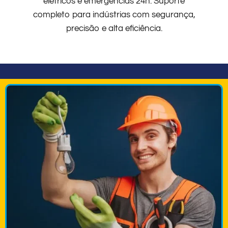
elétricos e emergências 24h. Suporte
completo para indústrias com segurança,
precisão e alta eficiência.