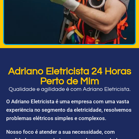
Adriano Eletricista 24 Horas
Perto de Mim
Qualidade e agilidade é com Adriano Eletricista.
O Adriano Eletricista é uma empresa com uma vasta
experiência no segmento da eletricidade, resolvemos
problemas elétricos simples e complexos.
Nosso foco é atender a sua necessidade, com