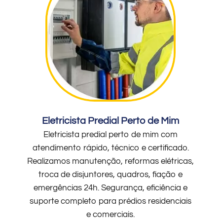
Eletricista Predial Perto de Mim
Eletricista predial perto de mim com
atendimento rápido, técnico e certificado.
Realizamos manutenção, reformas elétricas,
troca de disjuntores, quadros, fiação e
emergências 24h. Segurança, eficiência e
suporte completo para prédios residenciais
e comerciais.