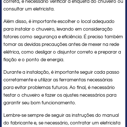
correta, é necessário verificar a etiqueta do chuveiro ou
consultar um eletricista.
Além disso, é importante escolher o local adequado
para instalar o chuveiro, levando em consideração
fatores como segurança e eficiência. É preciso também
tomar as devidas precauções antes de mexer na rede
elétrica, como desligar o disjuntor correto e preparar a
fiação e o ponto de energia.
Durante a instalação, é importante seguir cada passo
corretamente e utilizar as ferramentas necessárias
para evitar problemas futuros. Ao final, é necessário
testar o chuveiro e fazer os ajustes necessários para
garantir seu bom funcionamento.
Lembre-se sempre de seguir as instruções do manual
do fabricante e, se necessário, contratar um eletricista