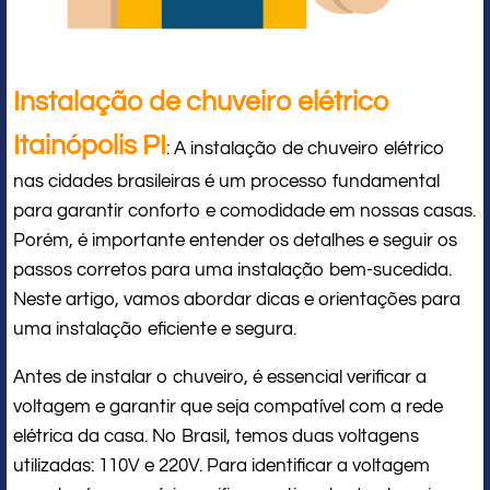
Instalação de chuveiro elétrico
Itainópolis PI
: A instalação de chuveiro elétrico
nas cidades brasileiras é um processo fundamental
para garantir conforto e comodidade em nossas casas.
Porém, é importante entender os detalhes e seguir os
passos corretos para uma instalação bem-sucedida.
Neste artigo, vamos abordar dicas e orientações para
uma instalação eficiente e segura.
Antes de instalar o chuveiro, é essencial verificar a
voltagem e garantir que seja compatível com a rede
elétrica da casa. No Brasil, temos duas voltagens
utilizadas: 110V e 220V. Para identificar a voltagem