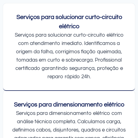
Serviços para solucionar curto-circuito
elétrico
Serviços para solucionar curto-circuito elétrico
com atendimento imediato. Identificamos a
origem da falha, corrigimos fiação queimada,
tomadas em curto e sobrecarga. Profissional
certificado garantindo segurança, proteção e
reparo rápido 24h.
Serviços para dimensionamento elétrico
Serviços para dimensionamento elétrico com
análise técnica completa. Calculamos carga,
definimos cabos, disjuntores, quadros e circuitos