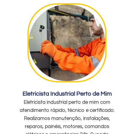
Eletricista Industrial Perto de Mim
Eletricista industrial perto de mim com
atendimento rápido, técnico e certificado.
Realizamos manutenção, instalações,
reparos, painéis, motores, comandos