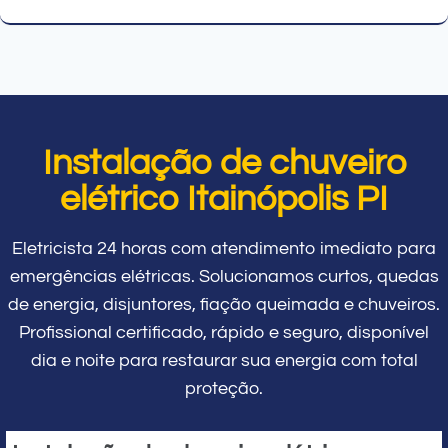
Instalação de chuveiro
elétrico Itainópolis PI
Eletricista 24 horas com atendimento imediato para
emergências elétricas. Solucionamos curtos, quedas
de energia, disjuntores, fiação queimada e chuveiros.
Profissional certificado, rápido e seguro, disponível
dia e noite para restaurar sua energia com total
proteção.