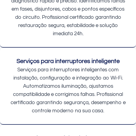
diagnóstico rápido e preciso. Identificamos falhas
em fases, disjuntores, cabos e pontos específicos
do circuito. Profissional certificado garantindo
restauração segura, estabilidade e solução
imediata 24h.
Serviços para interruptores inteligente
Serviços para interruptores inteligentes com
instalação, configuração e integração ao Wi-Fi.
Automatizamos iluminação, ajustamos
compatibilidade e corrigimos falhas. Profissional
certificado garantindo segurança, desempenho e
controle moderno na sua casa.