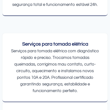
segurança total e funcionamento estável 24h.
Serviços para tomada elétrica
Serviços para tomada elétrica com diagnóstico
rápido e preciso. Trocamos tomadas
queimadas, corrigimos mau contato, curto-
circuito, aquecimento e instalamos novos
pontos 10A e 20A. Profissional certificado
garantindo segurança, estabilidade e
funcionamento perfeito.