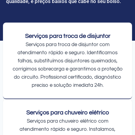
qualidade, e preços baixos que cabe no seu bolso.
Serviços para troca de disjuntor
Serviços para troca de disjuntor com
atendimento rápido e seguro. Identificamos
falhas, substituímos disjuntores queimados,
corrigimos sobrecarga e garantimos a proteção
do circuito. Profissional certificado, diagnóstico
preciso e solução imediata 24h.
Serviços para chuveiro elétrico
Serviços para chuveiro elétrico com
atendimento rápido e seguro. Instalamos,