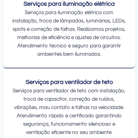
Serviços para iluminação elétrica
Serviços para iluminação elétrica com
instalação, troca de lâmpadas, luminárias, LEDs,
spots e correção de falhas. Realizamos projetos,
melhorias de eficiência e ajustes de circuitos.
Atendimento técnico e seguro para garantir
ambientes bem iluminados.
Serviços para ventilador de teto
Serviços para ventilador de teto com instalação,
troca de capacitor, correção de ruídos,
vibrações, mau contato e falhas na velocidade.
Atendimento rápido e certificado garantindo
segurança, funcionamento silencioso e
ventilação eficiente no seu ambiente.