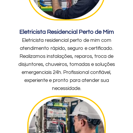
Eletricista Residencial Perto de Mim
Eletricista residencial perto de mim com
atendimento rápido, seguro e certificado.
Realizamos instalações, reparos, troca de
disjuntores, chuveiros, tomadas e soluções
emergenciais 24h. Profissional confiável,
experiente e pronto para atender sua
necessidade.