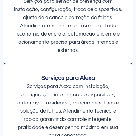
Serviços para sensor de presença com
instalação, configuração, troca de dispositivos,
ajuste de alcance e correção de falhas.
Atendimento rápido e técnico garantindo
economia de energia, automação eficiente e
acionamento preciso para áreas internas e
externas.
Serviços para Alexa
Serviços para Alexa com instalação,
configuração, integração de dispositivos,
automação residencial, criação de rotinas e
solução de falhas. Atendimento técnico e
rápido garantindo controle inteligente,
praticidade e desempenho máximo em sua
casa conectada.