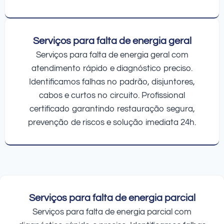
Serviços para falta de energia geral
Serviços para falta de energia geral com
atendimento rápido e diagnóstico preciso.
Identificamos falhas no padrão, disjuntores,
cabos e curtos no circuito. Profissional
certificado garantindo restauração segura,
prevenção de riscos e solução imediata 24h.
Serviços para falta de energia parcial
Serviços para falta de energia parcial com