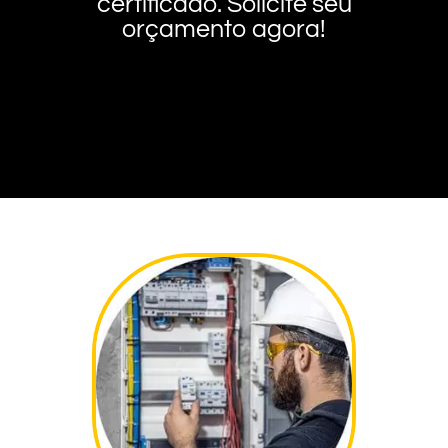
certificado. Solicite seu
orçamento agora!