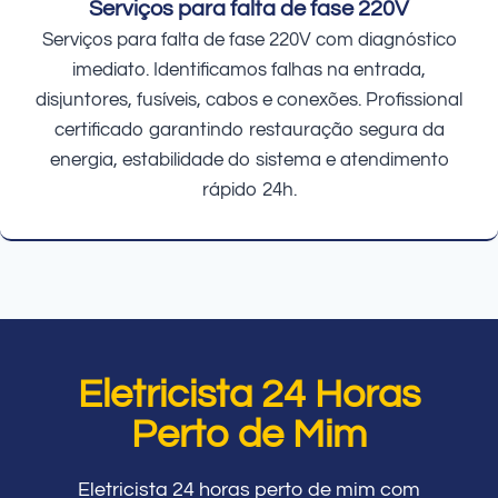
Serviços para falta de fase 220V
Serviços para falta de fase 220V com diagnóstico
imediato. Identificamos falhas na entrada,
disjuntores, fusíveis, cabos e conexões. Profissional
certificado garantindo restauração segura da
energia, estabilidade do sistema e atendimento
rápido 24h.
Eletricista 24 Horas
Perto de Mim
Eletricista 24 horas perto de mim com