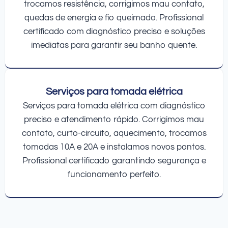
trocamos resistência, corrigimos mau contato,
quedas de energia e fio queimado. Profissional
certificado com diagnóstico preciso e soluções
imediatas para garantir seu banho quente.
Serviços para tomada elétrica
Serviços para tomada elétrica com diagnóstico
preciso e atendimento rápido. Corrigimos mau
contato, curto-circuito, aquecimento, trocamos
tomadas 10A e 20A e instalamos novos pontos.
Profissional certificado garantindo segurança e
funcionamento perfeito.