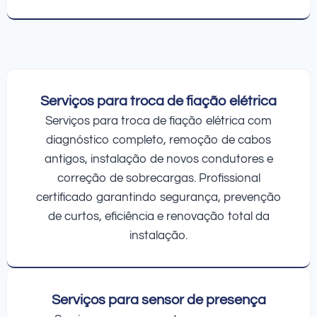
Serviços para troca de fiação elétrica
Serviços para troca de fiação elétrica com
diagnóstico completo, remoção de cabos
antigos, instalação de novos condutores e
correção de sobrecargas. Profissional
certificado garantindo segurança, prevenção
de curtos, eficiência e renovação total da
instalação.
Serviços para sensor de presença