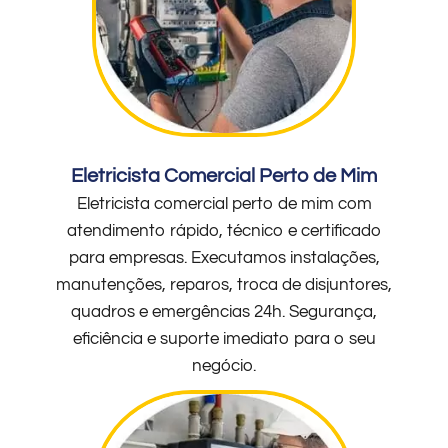
Eletricista Comercial Perto de Mim
Eletricista comercial perto de mim com
atendimento rápido, técnico e certificado
para empresas. Executamos instalações,
manutenções, reparos, troca de disjuntores,
quadros e emergências 24h. Segurança,
eficiência e suporte imediato para o seu
negócio.