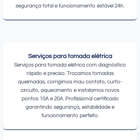
segurança total e funcionamento estável 24h.
Serviços para tomada elétrica
Serviços para tomada elétrica com diagnóstico
rápido e preciso. Trocamos tomadas
queimadas, corrigimos mau contato, curto-
circuito, aquecimento e instalamos novos
pontos 10A e 20A. Profissional certificado
garantindo segurança, estabilidade e
funcionamento perfeito.