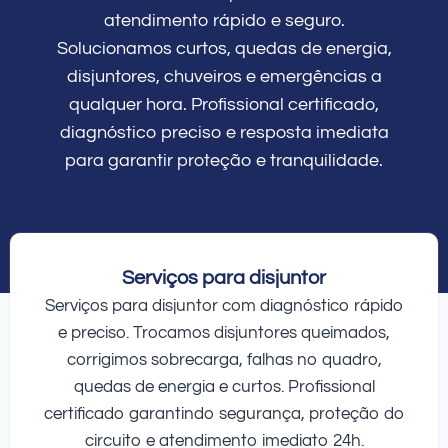
atendimento rápido e seguro.
Solucionamos curtos, quedas de energia,
disjuntores, chuveiros e emergências a
qualquer hora. Profissional certificado,
diagnóstico preciso e resposta imediata
para garantir proteção e tranquilidade.
Serviços para disjuntor
Serviços para disjuntor com diagnóstico rápido
e preciso. Trocamos disjuntores queimados,
corrigimos sobrecarga, falhas no quadro,
quedas de energia e curtos. Profissional
certificado garantindo segurança, proteção do
circuito e atendimento imediato 24h.