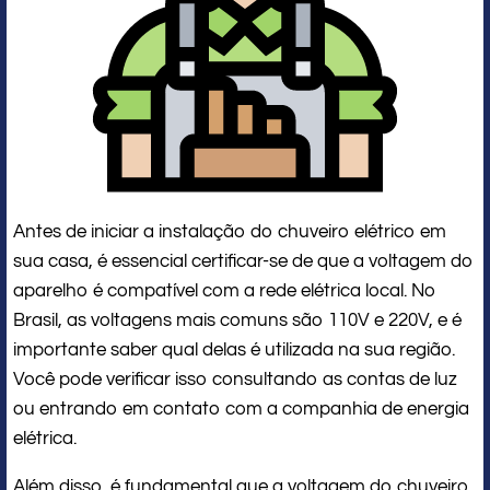
Antes de iniciar a instalação do chuveiro elétrico em
sua casa, é essencial certificar-se de que a voltagem do
aparelho é compatível com a rede elétrica local. No
Brasil, as voltagens mais comuns são 110V e 220V, e é
importante saber qual delas é utilizada na sua região.
Você pode verificar isso consultando as contas de luz
ou entrando em contato com a companhia de energia
elétrica.
Além disso, é fundamental que a voltagem do chuveiro