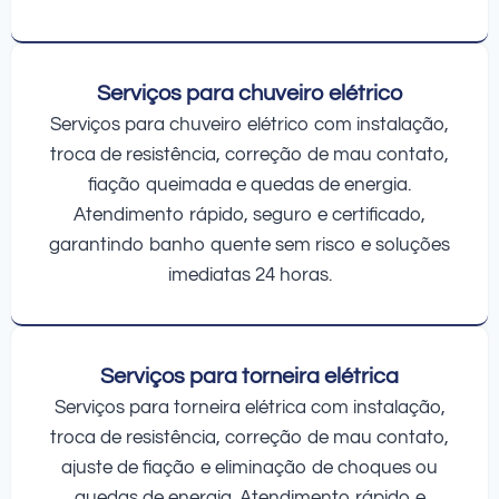
Serviços para chuveiro elétrico
Serviços para chuveiro elétrico com instalação,
troca de resistência, correção de mau contato,
fiação queimada e quedas de energia.
Atendimento rápido, seguro e certificado,
garantindo banho quente sem risco e soluções
imediatas 24 horas.
Serviços para torneira elétrica
Serviços para torneira elétrica com instalação,
troca de resistência, correção de mau contato,
ajuste de fiação e eliminação de choques ou
quedas de energia. Atendimento rápido e