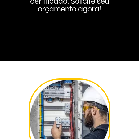
certificado. Solicite seu
orçamento agora!