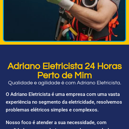
Adriano Eletricista 24 Horas
Perto de Mim
Qualidade e agilidade é com Adriano Eletricista.
O Adriano Eletricista é uma empresa com uma vasta
experiência no segmento da eletricidade, resolvemos
problemas elétricos simples e complexos.
Nosso foco é atender a sua necessidade, com