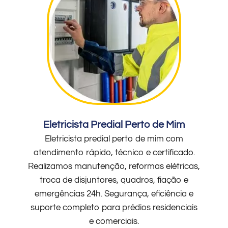
Eletricista Predial Perto de Mim
Eletricista predial perto de mim com
atendimento rápido, técnico e certificado.
Realizamos manutenção, reformas elétricas,
troca de disjuntores, quadros, fiação e
emergências 24h. Segurança, eficiência e
suporte completo para prédios residenciais
e comerciais.