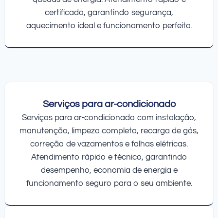
certificado, garantindo segurança,
aquecimento ideal e funcionamento perfeito.
Serviços para ar-condicionado
Serviços para ar-condicionado com instalação,
manutenção, limpeza completa, recarga de gás,
correção de vazamentos e falhas elétricas.
Atendimento rápido e técnico, garantindo
desempenho, economia de energia e
funcionamento seguro para o seu ambiente.