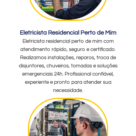
Eletricista Residencial Perto de Mim
Eletricista residencial perto de mim com
atendimento rápido, seguro e certificado.
Realizamos instalações, reparos, troca de
disjuntores, chuveiros, tomadas e soluções
emergenciais 24h. Profissional confiável,
experiente e pronto para atender sua
necessidade.