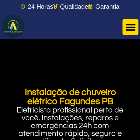
24 Horas
Qualidade
Garantia
Instalação de chuveiro
elétrico Fagundes PB
Eletricista profissional perto de
você. Instalações, reparos e
emergências 24h com
atendimento rápido, seguro e