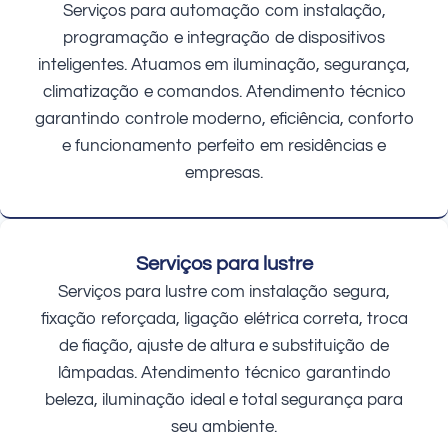
Serviços para automação com instalação,
programação e integração de dispositivos
inteligentes. Atuamos em iluminação, segurança,
climatização e comandos. Atendimento técnico
garantindo controle moderno, eficiência, conforto
e funcionamento perfeito em residências e
empresas.
Serviços para lustre
Serviços para lustre com instalação segura,
fixação reforçada, ligação elétrica correta, troca
de fiação, ajuste de altura e substituição de
lâmpadas. Atendimento técnico garantindo
beleza, iluminação ideal e total segurança para
seu ambiente.