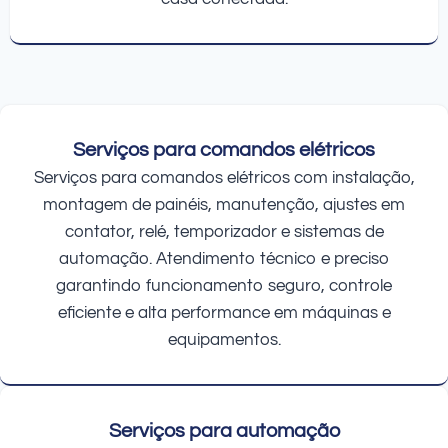
Serviços para comandos elétricos
Serviços para comandos elétricos com instalação,
montagem de painéis, manutenção, ajustes em
contator, relé, temporizador e sistemas de
automação. Atendimento técnico e preciso
garantindo funcionamento seguro, controle
eficiente e alta performance em máquinas e
equipamentos.
Serviços para automação