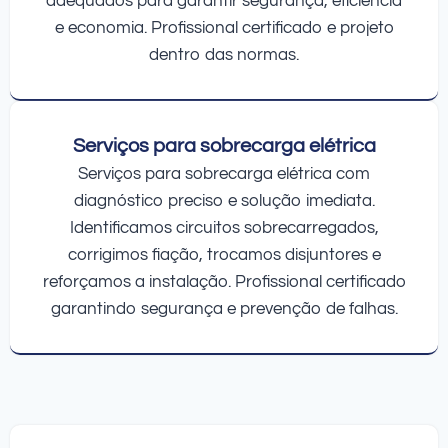
adequados para garantir segurança, eficiência
e economia. Profissional certificado e projeto
dentro das normas.
Serviços para sobrecarga elétrica
Serviços para sobrecarga elétrica com
diagnóstico preciso e solução imediata.
Identificamos circuitos sobrecarregados,
corrigimos fiação, trocamos disjuntores e
reforçamos a instalação. Profissional certificado
garantindo segurança e prevenção de falhas.