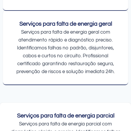
Serviços para falta de energia geral
Serviços para falta de energia geral com
atendimento rápido e diagnóstico preciso.
Identificamos falhas no padrão, disjuntores,
cabos e curtos no circuito. Profissional
certificado garantindo restauração segura,
prevenção de riscos e solução imediata 24h.
Serviços para falta de energia parcial
Serviços para falta de energia parcial com