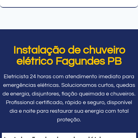
Instalação de chuveiro
elétrico Fagundes PB
Eletricista 24 horas com atendimento imediato para
emergências elétricas. Solucionamos curtos, quedas
de energia, disjuntores, fiação queimada e chuveiros.
Profissional certificado, rápido e seguro, disponível
dia e noite para restaurar sua energia com total
proteção.