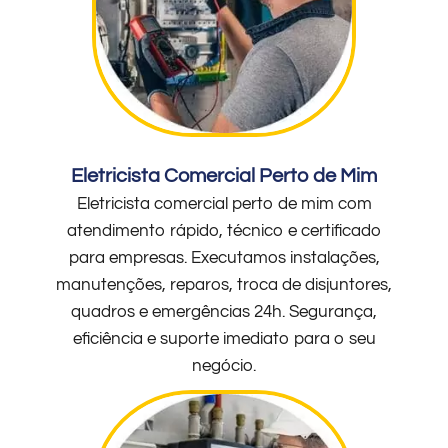
Eletricista Comercial Perto de Mim
Eletricista comercial perto de mim com
atendimento rápido, técnico e certificado
para empresas. Executamos instalações,
manutenções, reparos, troca de disjuntores,
quadros e emergências 24h. Segurança,
eficiência e suporte imediato para o seu
negócio.