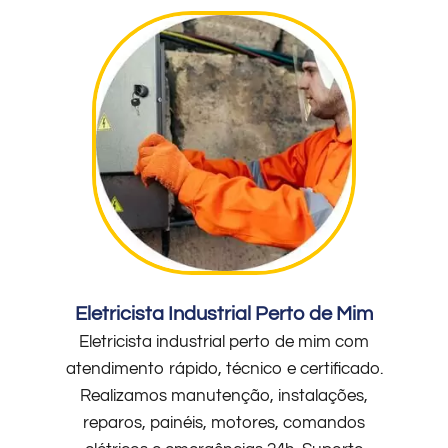
Eletricista Industrial Perto de Mim
Eletricista industrial perto de mim com
atendimento rápido, técnico e certificado.
Realizamos manutenção, instalações,
reparos, painéis, motores, comandos