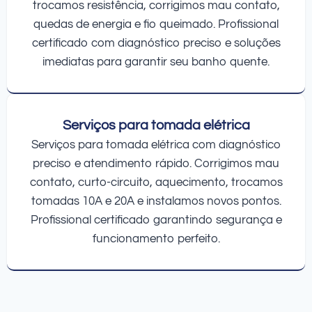
trocamos resistência, corrigimos mau contato,
quedas de energia e fio queimado. Profissional
certificado com diagnóstico preciso e soluções
imediatas para garantir seu banho quente.
Serviços para tomada elétrica
Serviços para tomada elétrica com diagnóstico
preciso e atendimento rápido. Corrigimos mau
contato, curto-circuito, aquecimento, trocamos
tomadas 10A e 20A e instalamos novos pontos.
Profissional certificado garantindo segurança e
funcionamento perfeito.