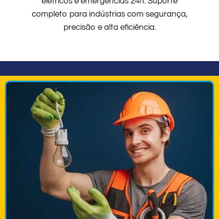
elétricos e emergências 24h. Suporte
completo para indústrias com segurança,
precisão e alta eficiência.