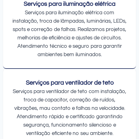
Serviços para iluminação elétrica
Serviços para iluminação elétrica com
instalação, troca de lâmpadas, luminárias, LEDs,
spots e correção de falhas. Realizamos projetos,
melhorias de eficiência e ajustes de circuitos.
Atendimento técnico e seguro para garantir
ambientes bem iluminados.
Serviços para ventilador de teto
Serviços para ventilador de teto com instalação,
troca de capacitor, correção de ruídos,
vibrações, mau contato e falhas na velocidade.
Atendimento rápido e certificado garantindo
segurança, funcionamento silencioso e
ventilação eficiente no seu ambiente.