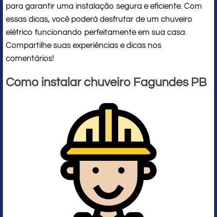
para garantir uma instalação segura e eficiente. Com
essas dicas, você poderá desfrutar de um chuveiro
elétrico funcionando perfeitamente em sua casa.
Compartilhe suas experiências e dicas nos
comentários!
Como instalar chuveiro Fagundes PB