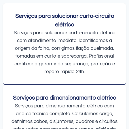
Serviços para solucionar curto-circuito
elétrico
Serviços para solucionar curto-circuito elétrico
com atendimento imediato. Identificamos a
origem da falha, corrigimos fiação queimada,
tomadas em curto e sobrecarga. Profissional
certificado garantindo segurança, proteção e
reparo rápido 24h.
Serviços para dimensionamento elétrico
Serviços para dimensionamento elétrico com
análise técnica completa. Calculamos carga,
definimos cabos, disjuntores, quadros e circuitos