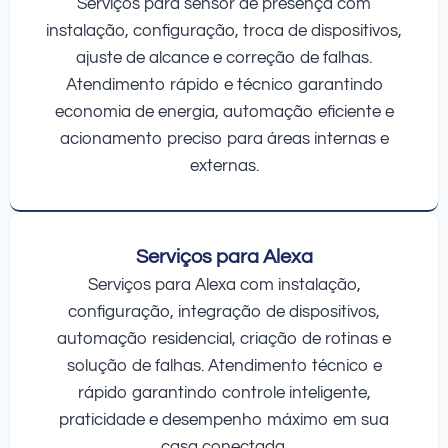
Serviços para sensor de presença com
instalação, configuração, troca de dispositivos,
ajuste de alcance e correção de falhas.
Atendimento rápido e técnico garantindo
economia de energia, automação eficiente e
acionamento preciso para áreas internas e
externas.
Serviços para Alexa
Serviços para Alexa com instalação,
configuração, integração de dispositivos,
automação residencial, criação de rotinas e
solução de falhas. Atendimento técnico e
rápido garantindo controle inteligente,
praticidade e desempenho máximo em sua
casa conectada.