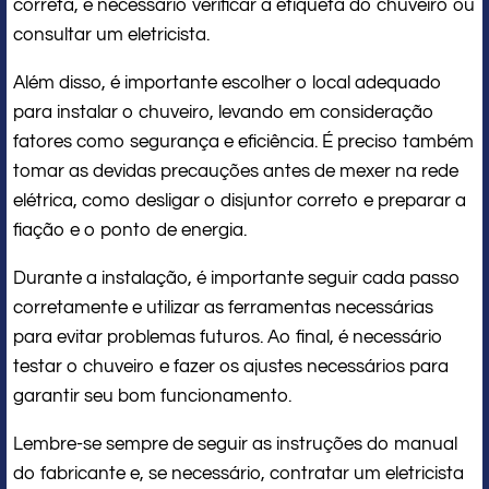
correta, é necessário verificar a etiqueta do chuveiro ou
consultar um eletricista.
Além disso, é importante escolher o local adequado
para instalar o chuveiro, levando em consideração
fatores como segurança e eficiência. É preciso também
tomar as devidas precauções antes de mexer na rede
elétrica, como desligar o disjuntor correto e preparar a
fiação e o ponto de energia.
Durante a instalação, é importante seguir cada passo
corretamente e utilizar as ferramentas necessárias
para evitar problemas futuros. Ao final, é necessário
testar o chuveiro e fazer os ajustes necessários para
garantir seu bom funcionamento.
Lembre-se sempre de seguir as instruções do manual
do fabricante e, se necessário, contratar um eletricista