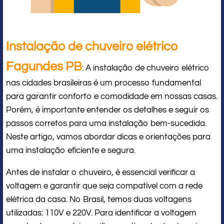
Instalação de chuveiro elétrico
Fagundes PB
: A instalação de chuveiro elétrico
nas cidades brasileiras é um processo fundamental
para garantir conforto e comodidade em nossas casas.
Porém, é importante entender os detalhes e seguir os
passos corretos para uma instalação bem-sucedida.
Neste artigo, vamos abordar dicas e orientações para
uma instalação eficiente e segura.
Antes de instalar o chuveiro, é essencial verificar a
voltagem e garantir que seja compatível com a rede
elétrica da casa. No Brasil, temos duas voltagens
utilizadas: 110V e 220V. Para identificar a voltagem