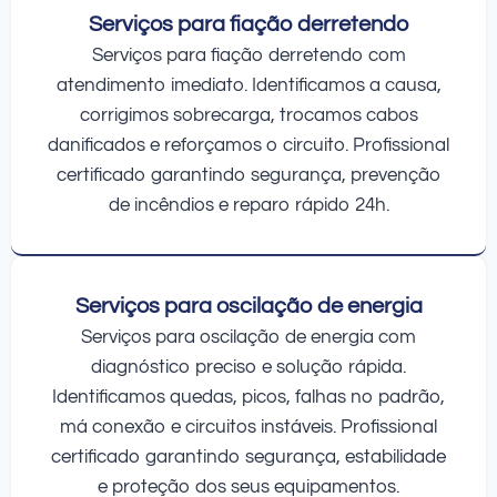
Serviços para fiação derretendo
Serviços para fiação derretendo com
atendimento imediato. Identificamos a causa,
corrigimos sobrecarga, trocamos cabos
danificados e reforçamos o circuito. Profissional
certificado garantindo segurança, prevenção
de incêndios e reparo rápido 24h.
Serviços para oscilação de energia
Serviços para oscilação de energia com
diagnóstico preciso e solução rápida.
Identificamos quedas, picos, falhas no padrão,
má conexão e circuitos instáveis. Profissional
certificado garantindo segurança, estabilidade
e proteção dos seus equipamentos.