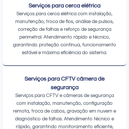
Serviços para cerca elétrica
Serviços para cerca elétrica com instalação,
manutenção, troca de fios, análise de pulsos,
correção de falhas e reforço de segurança
perimetral. Atendimento rápido e técnico,
garantindo proteção contínua, funcionamento
estável e máxima eficiência do sistema.
Serviços para CFTV câmera de
segurança
Serviços para CFTV e câmeras de segurança
com instalação, manutenção, configuração
remota, troca de cabos, gravação em nuvem e
diagnóstico de falhas. Atendimento técnico e
rápido, garantindo monitoramento eficiente,