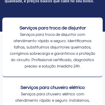
qualidade, e preços baixos que cabe no seu bolso.
Serviços para troca de disjuntor
Serviços para troca de disjuntor com
atendimento rápido e seguro. Identificamos
falhas, substituímos disjuntores queimados,
corrigimos sobrecarga e garantimos a proteção
do circuito. Profissional certificado, diagnóstico
preciso e solução imediata 24h.
Serviços para chuveiro elétrico
Serviços para chuveiro elétrico com
atendimento rápido e seguro. Instalamos,