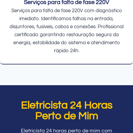
Serviços para falta de fase 220V
Serviços para falta de fase 220V com diagnóstico
imediato. Identificamos falhas na entrada,
disjuntores, fusíveis, cabos e conexões. Profissional
certificado garantindo restauração segura da
energia, estabilidade do sistema e atendimento
rápido 24h.
Eletricista 24 Horas
Perto de Mim
Eletricista 24 horas perto de mim com