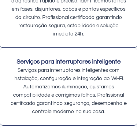
diagnóstico rápido e preciso. Identificamos falhas
em fases, disjuntores, cabos e pontos específicos
do circuito. Profissional certificado garantindo
restauração segura, estabilidade e solução
imediata 24h.
Serviços para interruptores inteligente
Serviços para interruptores inteligentes com
instalação, configuração e integração ao Wi-Fi.
Automatizamos iluminação, ajustamos
compatibilidade e corrigimos falhas. Profissional
certificado garantindo segurança, desempenho e
controle moderno na sua casa.