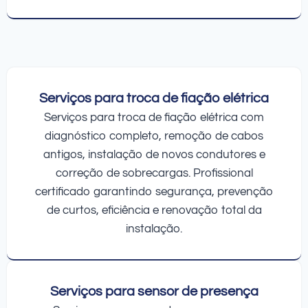
Serviços para troca de fiação elétrica
Serviços para troca de fiação elétrica com
diagnóstico completo, remoção de cabos
antigos, instalação de novos condutores e
correção de sobrecargas. Profissional
certificado garantindo segurança, prevenção
de curtos, eficiência e renovação total da
instalação.
Serviços para sensor de presença