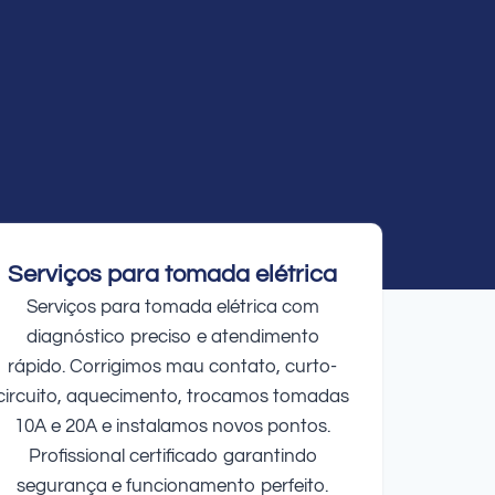
Serviços para tomada elétrica
Serviços para tomada elétrica com
diagnóstico preciso e atendimento
rápido. Corrigimos mau contato, curto-
circuito, aquecimento, trocamos tomadas
10A e 20A e instalamos novos pontos.
Profissional certificado garantindo
segurança e funcionamento perfeito.