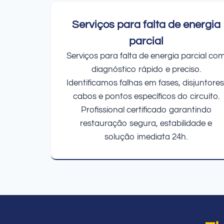
Serviços para falta de energia
parcial
Serviços para falta de energia parcial co
diagnóstico rápido e preciso.
Identificamos falhas em fases, disjuntores
cabos e pontos específicos do circuito.
Profissional certificado garantindo
restauração segura, estabilidade e
solução imediata 24h.