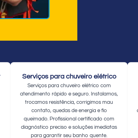
r
Serviços para chuveiro elétrico
Serviços para chuveiro elétrico com
atendimento rápido e seguro. Instalamos,
trocamos resistência, corrigimos mau
contato, quedas de energia e fio
queimado. Profissional certificado com
diagnóstico preciso e soluções imediatas
para garantir seu banho quente.