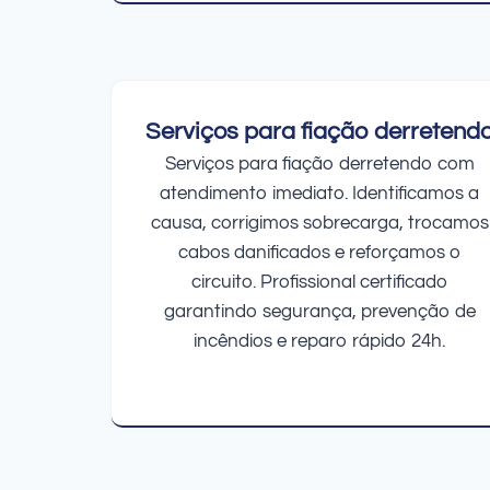
Serviços para fiação derretend
Serviços para fiação derretendo com
atendimento imediato. Identificamos a
causa, corrigimos sobrecarga, trocamos
cabos danificados e reforçamos o
circuito. Profissional certificado
garantindo segurança, prevenção de
incêndios e reparo rápido 24h.