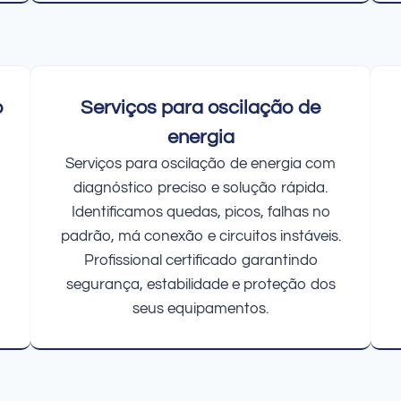
o
Serviços para oscilação de
energia
Serviços para oscilação de energia com
diagnóstico preciso e solução rápida.
Identificamos quedas, picos, falhas no
padrão, má conexão e circuitos instáveis.
Profissional certificado garantindo
segurança, estabilidade e proteção dos
seus equipamentos.