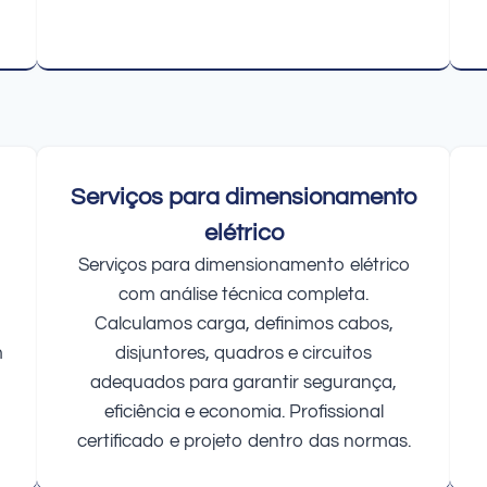
Serviços para dimensionamento
elétrico
Serviços para dimensionamento elétrico
com análise técnica completa.
Calculamos carga, definimos cabos,
m
disjuntores, quadros e circuitos
adequados para garantir segurança,
eficiência e economia. Profissional
certificado e projeto dentro das normas.