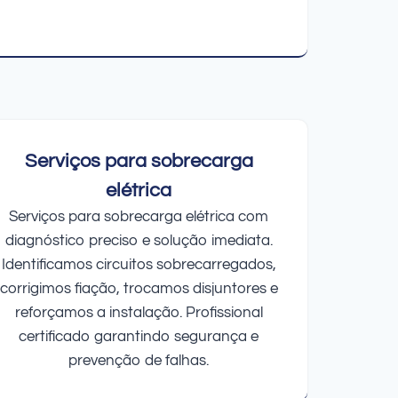
Serviços para sobrecarga
elétrica
Serviços para sobrecarga elétrica com
diagnóstico preciso e solução imediata.
Identificamos circuitos sobrecarregados,
corrigimos fiação, trocamos disjuntores e
reforçamos a instalação. Profissional
certificado garantindo segurança e
prevenção de falhas.