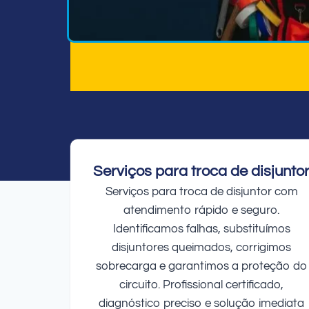
Serviços para troca de disjunto
Serviços para troca de disjuntor com
atendimento rápido e seguro.
Identificamos falhas, substituímos
disjuntores queimados, corrigimos
sobrecarga e garantimos a proteção do
circuito. Profissional certificado,
diagnóstico preciso e solução imediata