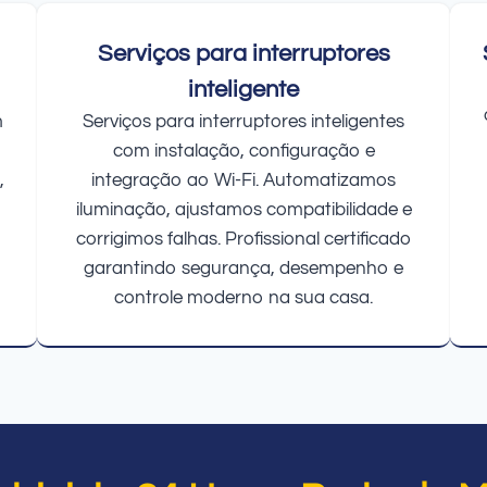
Serviços para interruptores
inteligente
m
Serviços para interruptores inteligentes
com instalação, configuração e
,
integração ao Wi-Fi. Automatizamos
iluminação, ajustamos compatibilidade e
corrigimos falhas. Profissional certificado
garantindo segurança, desempenho e
controle moderno na sua casa.