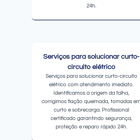
24h.
Serviços para solucionar curto-
circuito elétrico
Serviços para solucionar curto-circuito
elétrico com atendimento imediato.
Identificamos a origem da falha,
corrigimos fiação queimada, tomadas e
curto e sobrecarga. Profissional
certificado garantindo segurança,
proteção e reparo rápido 24h.