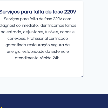
Serviços para falta de fase 220V
Serviços para falta de fase 220V com
diagnóstico imediato. Identificamos falhas
na entrada, disjuntores, fusíveis, cabos e
conexões. Profissional certificado
garantindo restauração segura da
energia, estabilidade do sistema e
atendimento rápido 24h.