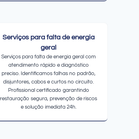
Serviços para falta de energia
geral
Serviços para falta de energia geral com
atendimento rápido e diagnóstico
preciso. Identificamos falhas no padrão,
disjuntores, cabos e curtos no circuito.
Profissional certificado garantindo
restauração segura, prevenção de riscos
e solução imediata 24h.