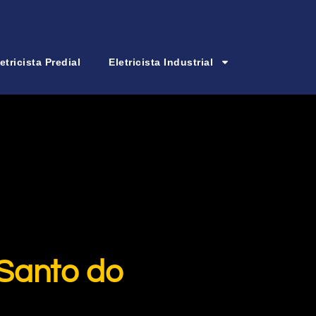
etricista Predial
Eletricista Industrial
 Santo do