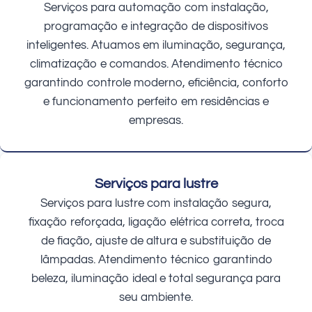
Serviços para automação com instalação,
programação e integração de dispositivos
inteligentes. Atuamos em iluminação, segurança,
climatização e comandos. Atendimento técnico
garantindo controle moderno, eficiência, conforto
e funcionamento perfeito em residências e
empresas.
Serviços para lustre
Serviços para lustre com instalação segura,
fixação reforçada, ligação elétrica correta, troca
de fiação, ajuste de altura e substituição de
lâmpadas. Atendimento técnico garantindo
beleza, iluminação ideal e total segurança para
seu ambiente.