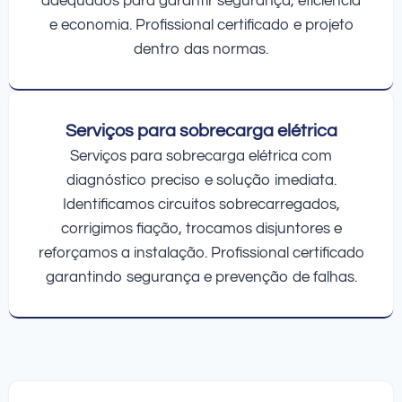
adequados para garantir segurança, eficiência
e economia. Profissional certificado e projeto
dentro das normas.
Serviços para sobrecarga elétrica
Serviços para sobrecarga elétrica com
diagnóstico preciso e solução imediata.
Identificamos circuitos sobrecarregados,
corrigimos fiação, trocamos disjuntores e
reforçamos a instalação. Profissional certificado
garantindo segurança e prevenção de falhas.