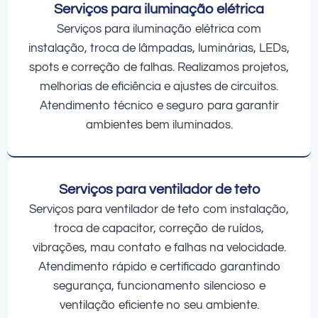
Serviços para iluminação elétrica
Serviços para iluminação elétrica com
instalação, troca de lâmpadas, luminárias, LEDs,
spots e correção de falhas. Realizamos projetos,
melhorias de eficiência e ajustes de circuitos.
Atendimento técnico e seguro para garantir
ambientes bem iluminados.
Serviços para ventilador de teto
Serviços para ventilador de teto com instalação,
troca de capacitor, correção de ruídos,
vibrações, mau contato e falhas na velocidade.
Atendimento rápido e certificado garantindo
segurança, funcionamento silencioso e
ventilação eficiente no seu ambiente.