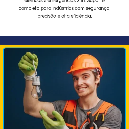
elétricos e emergências 24h. Suporte
completo para indústrias com segurança,
precisão e alta eficiência.