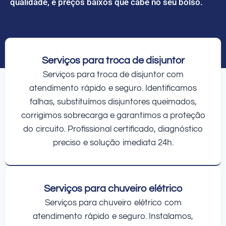
qualidade, e preços baixos que cabe no seu bolso.
Serviços para troca de disjuntor
Serviços para troca de disjuntor com
atendimento rápido e seguro. Identificamos
falhas, substituímos disjuntores queimados,
corrigimos sobrecarga e garantimos a proteção
do circuito. Profissional certificado, diagnóstico
preciso e solução imediata 24h.
Serviços para chuveiro elétrico
Serviços para chuveiro elétrico com
atendimento rápido e seguro. Instalamos,