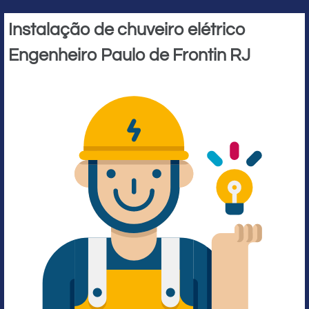
Instalação de chuveiro elétrico
Engenheiro Paulo de Frontin RJ