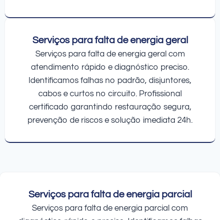
Serviços para falta de energia geral
Serviços para falta de energia geral com
atendimento rápido e diagnóstico preciso.
Identificamos falhas no padrão, disjuntores,
cabos e curtos no circuito. Profissional
certificado garantindo restauração segura,
prevenção de riscos e solução imediata 24h.
Serviços para falta de energia parcial
Serviços para falta de energia parcial com