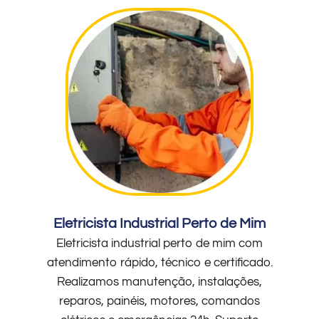
Eletricista Industrial Perto de Mim
Eletricista industrial perto de mim com
atendimento rápido, técnico e certificado.
Realizamos manutenção, instalações,
reparos, painéis, motores, comandos