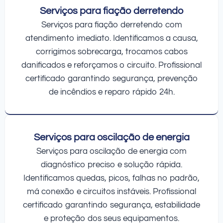
Serviços para fiação derretendo
Serviços para fiação derretendo com
atendimento imediato. Identificamos a causa,
corrigimos sobrecarga, trocamos cabos
danificados e reforçamos o circuito. Profissional
certificado garantindo segurança, prevenção
de incêndios e reparo rápido 24h.
Serviços para oscilação de energia
Serviços para oscilação de energia com
diagnóstico preciso e solução rápida.
Identificamos quedas, picos, falhas no padrão,
má conexão e circuitos instáveis. Profissional
certificado garantindo segurança, estabilidade
e proteção dos seus equipamentos.