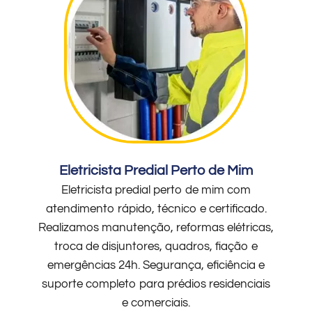
Eletricista Predial Perto de Mim
Eletricista predial perto de mim com
atendimento rápido, técnico e certificado.
Realizamos manutenção, reformas elétricas,
troca de disjuntores, quadros, fiação e
emergências 24h. Segurança, eficiência e
suporte completo para prédios residenciais
e comerciais.