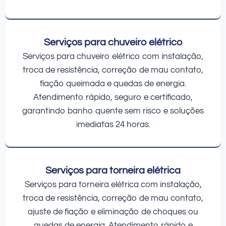
Serviços para chuveiro elétrico
Serviços para chuveiro elétrico com instalação,
troca de resistência, correção de mau contato,
fiação queimada e quedas de energia.
Atendimento rápido, seguro e certificado,
garantindo banho quente sem risco e soluções
imediatas 24 horas.
Serviços para torneira elétrica
Serviços para torneira elétrica com instalação,
troca de resistência, correção de mau contato,
ajuste de fiação e eliminação de choques ou
quedas de energia. Atendimento rápido e