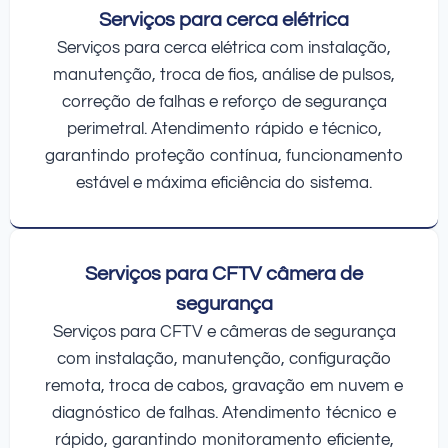
Serviços para cerca elétrica
Serviços para cerca elétrica com instalação,
manutenção, troca de fios, análise de pulsos,
correção de falhas e reforço de segurança
perimetral. Atendimento rápido e técnico,
garantindo proteção contínua, funcionamento
estável e máxima eficiência do sistema.
Serviços para CFTV câmera de
segurança
Serviços para CFTV e câmeras de segurança
com instalação, manutenção, configuração
remota, troca de cabos, gravação em nuvem e
diagnóstico de falhas. Atendimento técnico e
rápido, garantindo monitoramento eficiente,