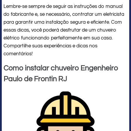
Lembre-se sempre de seguir as instruções do manual
do fabricante e, se necessário, contratar um eletricista
para garantir uma instalação segura e eficiente. Com
essas dicas, você poderá desfrutar de um chuveiro
elétrico funcionando perfeitamente em sua casa.
Compartilhe suas experiências e dicas nos
comentários!
Como instalar chuveiro Engenheiro
Paulo de Frontin RJ