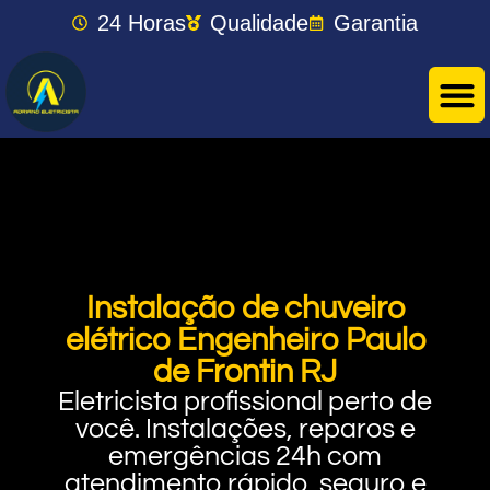
24 Horas
Qualidade
Garantia
Instalação de chuveiro
elétrico Engenheiro Paulo
de Frontin RJ
Eletricista profissional perto de
você. Instalações, reparos e
emergências 24h com
atendimento rápido, seguro e