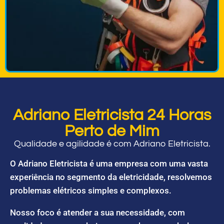
Adriano Eletricista 24 Horas
Perto de Mim
Qualidade e agilidade é com Adriano Eletricista.
O Adriano Eletricista é uma empresa com uma vasta
experiência no segmento da eletricidade, resolvemos
problemas elétricos simples e complexos.
Nosso foco é atender a sua necessidade, com