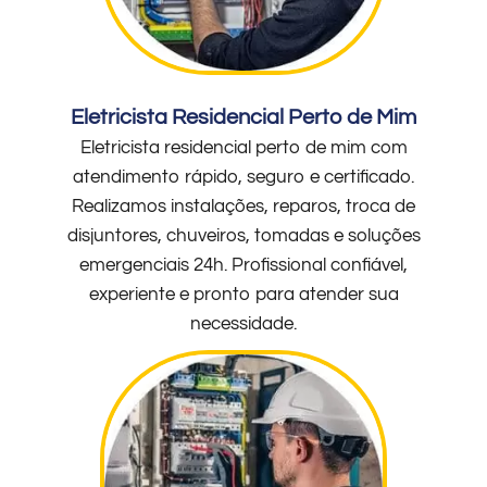
Eletricista Residencial Perto de Mim
Eletricista residencial perto de mim com
atendimento rápido, seguro e certificado.
Realizamos instalações, reparos, troca de
disjuntores, chuveiros, tomadas e soluções
emergenciais 24h. Profissional confiável,
experiente e pronto para atender sua
necessidade.