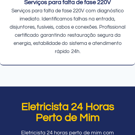
Serviços para falta de fase 220V
Serviços para falta de fase 220V com diagnóstico
imediato. Identificamos falhas na entrada,
disjuntores, fusíveis, cabos e conexões. Profissional
certificado garantindo restauração segura da
energia, estabilidade do sistema e atendimento
rápido 24h.
Eletricista 24 Horas
Perto de Mim
Eletricista 24 horas perto de mim com