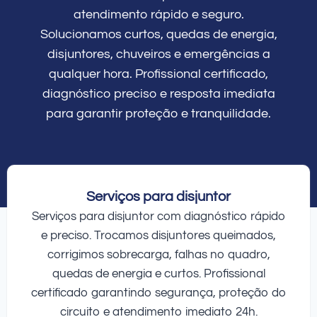
atendimento rápido e seguro.
Solucionamos curtos, quedas de energia,
disjuntores, chuveiros e emergências a
qualquer hora. Profissional certificado,
diagnóstico preciso e resposta imediata
para garantir proteção e tranquilidade.
Serviços para disjuntor
Serviços para disjuntor com diagnóstico rápido
e preciso. Trocamos disjuntores queimados,
corrigimos sobrecarga, falhas no quadro,
quedas de energia e curtos. Profissional
certificado garantindo segurança, proteção do
circuito e atendimento imediato 24h.