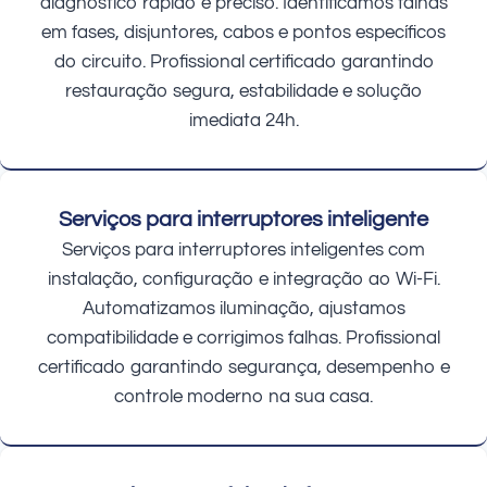
diagnóstico rápido e preciso. Identificamos falhas
em fases, disjuntores, cabos e pontos específicos
do circuito. Profissional certificado garantindo
restauração segura, estabilidade e solução
imediata 24h.
Serviços para interruptores inteligente
Serviços para interruptores inteligentes com
instalação, configuração e integração ao Wi-Fi.
Automatizamos iluminação, ajustamos
compatibilidade e corrigimos falhas. Profissional
certificado garantindo segurança, desempenho e
controle moderno na sua casa.