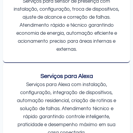
Serviços para sensor de presença com
instalação, configuração, troca de dispositivos,
ajuste de alcance e correção de falhas.
Atendimento rápido e técnico garantindo
economia de energia, automação eficiente e
acionamento preciso para áreas internas e
externas.
Serviços para Alexa
Serviços para Alexa com instalação,
configuração, integração de dispositivos,
automação residencial, criação de rotinas e
solução de falhas. Atendimento técnico e
rápido garantindo controle inteligente,
praticidade e desempenho máximo em sua
casa conectada.