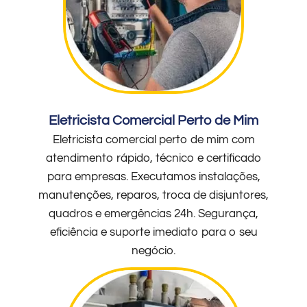
Eletricista Comercial Perto de Mim
Eletricista comercial perto de mim com
atendimento rápido, técnico e certificado
para empresas. Executamos instalações,
manutenções, reparos, troca de disjuntores,
quadros e emergências 24h. Segurança,
eficiência e suporte imediato para o seu
negócio.