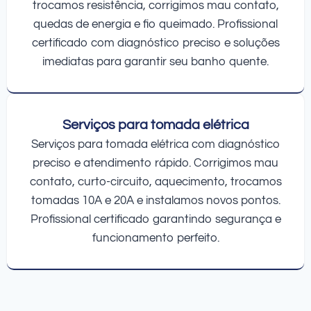
trocamos resistência, corrigimos mau contato,
quedas de energia e fio queimado. Profissional
certificado com diagnóstico preciso e soluções
imediatas para garantir seu banho quente.
Serviços para tomada elétrica
Serviços para tomada elétrica com diagnóstico
preciso e atendimento rápido. Corrigimos mau
contato, curto-circuito, aquecimento, trocamos
tomadas 10A e 20A e instalamos novos pontos.
Profissional certificado garantindo segurança e
funcionamento perfeito.