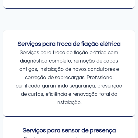
Serviços para troca de fiação elétrica
Serviços para troca de fiação elétrica com
diagnóstico completo, remoção de cabos
antigos, instalação de novos condutores e
correção de sobrecargas. Profissional
certificado garantindo segurança, prevenção
de curtos, eficiência e renovação total da
instalação.
Serviços para sensor de presença