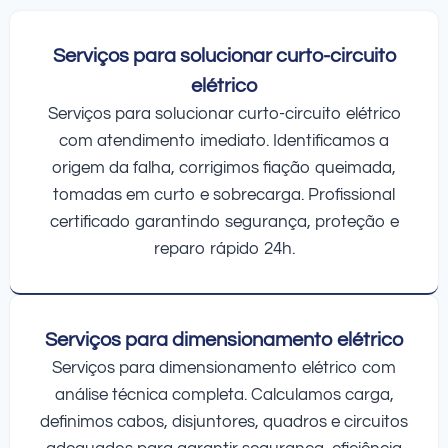
Serviços para solucionar curto-circuito
elétrico
Serviços para solucionar curto-circuito elétrico
com atendimento imediato. Identificamos a
origem da falha, corrigimos fiação queimada,
tomadas em curto e sobrecarga. Profissional
certificado garantindo segurança, proteção e
reparo rápido 24h.
Serviços para dimensionamento elétrico
Serviços para dimensionamento elétrico com
análise técnica completa. Calculamos carga,
definimos cabos, disjuntores, quadros e circuitos