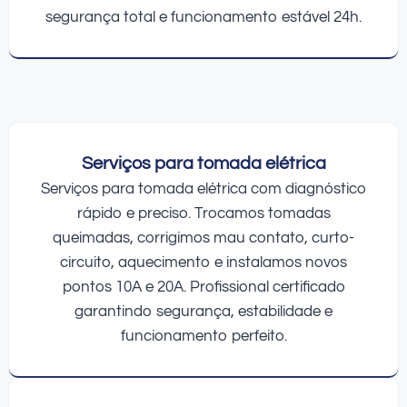
segurança total e funcionamento estável 24h.
Serviços para tomada elétrica
Serviços para tomada elétrica com diagnóstico
rápido e preciso. Trocamos tomadas
queimadas, corrigimos mau contato, curto-
circuito, aquecimento e instalamos novos
pontos 10A e 20A. Profissional certificado
garantindo segurança, estabilidade e
funcionamento perfeito.