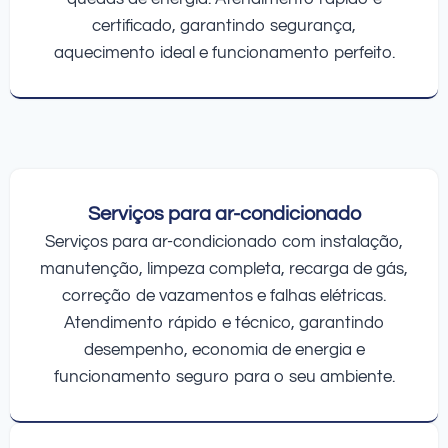
certificado, garantindo segurança,
aquecimento ideal e funcionamento perfeito.
Serviços para ar-condicionado
Serviços para ar-condicionado com instalação,
manutenção, limpeza completa, recarga de gás,
correção de vazamentos e falhas elétricas.
Atendimento rápido e técnico, garantindo
desempenho, economia de energia e
funcionamento seguro para o seu ambiente.