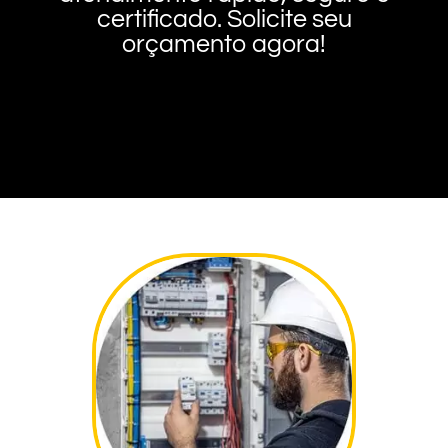
certificado. Solicite seu
orçamento agora!