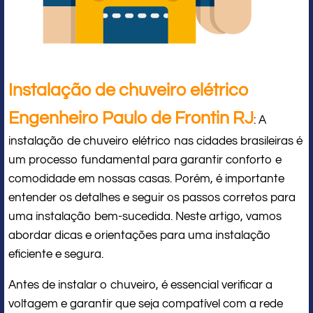
Instalação de chuveiro elétrico
Engenheiro Paulo de Frontin RJ
: A
instalação de chuveiro elétrico nas cidades brasileiras é
um processo fundamental para garantir conforto e
comodidade em nossas casas. Porém, é importante
entender os detalhes e seguir os passos corretos para
uma instalação bem-sucedida. Neste artigo, vamos
abordar dicas e orientações para uma instalação
eficiente e segura.
Antes de instalar o chuveiro, é essencial verificar a
voltagem e garantir que seja compatível com a rede