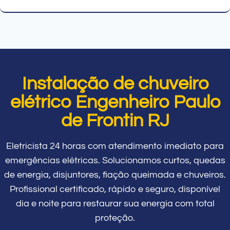
Instalação de chuveiro
elétrico Engenheiro Paulo
de Frontin RJ
Eletricista 24 horas com atendimento imediato para
emergências elétricas. Solucionamos curtos, quedas
de energia, disjuntores, fiação queimada e chuveiros.
Profissional certificado, rápido e seguro, disponível
dia e noite para restaurar sua energia com total
proteção.