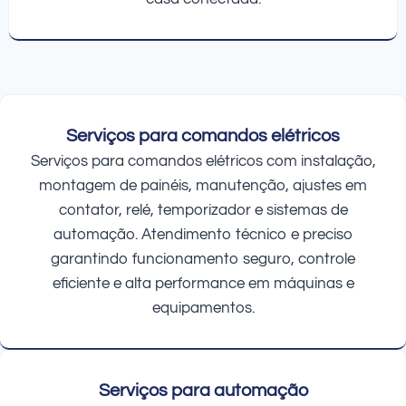
Serviços para comandos elétricos
Serviços para comandos elétricos com instalação,
montagem de painéis, manutenção, ajustes em
contator, relé, temporizador e sistemas de
automação. Atendimento técnico e preciso
garantindo funcionamento seguro, controle
eficiente e alta performance em máquinas e
equipamentos.
Serviços para automação