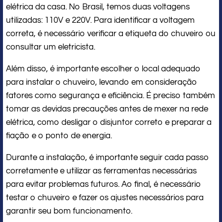
elétrica da casa. No Brasil, temos duas voltagens
utilizadas: 110V e 220V. Para identificar a voltagem
correta, é necessário verificar a etiqueta do chuveiro ou
consultar um eletricista.
Além disso, é importante escolher o local adequado
para instalar o chuveiro, levando em consideração
fatores como segurança e eficiência. É preciso também
tomar as devidas precauções antes de mexer na rede
elétrica, como desligar o disjuntor correto e preparar a
fiação e o ponto de energia.
Durante a instalação, é importante seguir cada passo
corretamente e utilizar as ferramentas necessárias
para evitar problemas futuros. Ao final, é necessário
testar o chuveiro e fazer os ajustes necessários para
garantir seu bom funcionamento.