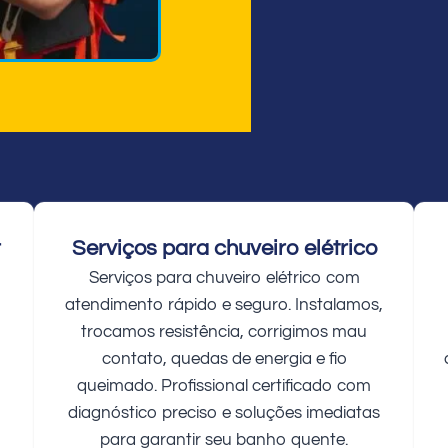
r
Serviços para chuveiro elétrico
Serviços para chuveiro elétrico com
atendimento rápido e seguro. Instalamos,
trocamos resistência, corrigimos mau
contato, quedas de energia e fio
queimado. Profissional certificado com
diagnóstico preciso e soluções imediatas
para garantir seu banho quente.