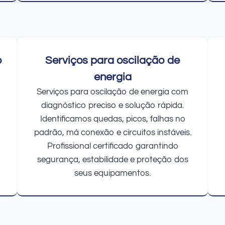
o
Serviços para oscilação de
energia
Serviços para oscilação de energia com
diagnóstico preciso e solução rápida.
Identificamos quedas, picos, falhas no
padrão, má conexão e circuitos instáveis.
Profissional certificado garantindo
segurança, estabilidade e proteção dos
seus equipamentos.