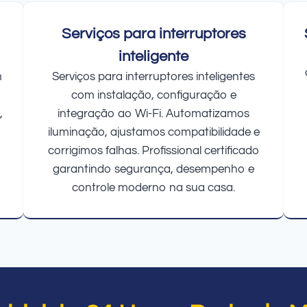
Serviços para interruptores
inteligente
m
Serviços para interruptores inteligentes
com instalação, configuração e
,
integração ao Wi-Fi. Automatizamos
iluminação, ajustamos compatibilidade e
corrigimos falhas. Profissional certificado
garantindo segurança, desempenho e
controle moderno na sua casa.