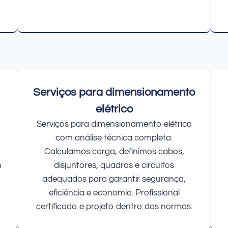
Serviços para dimensionamento
elétrico
Serviços para dimensionamento elétrico
com análise técnica completa.
Calculamos carga, definimos cabos,
m
disjuntores, quadros e circuitos
adequados para garantir segurança,
eficiência e economia. Profissional
certificado e projeto dentro das normas.