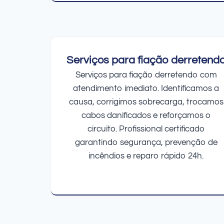
Serviços para fiação derretend
Serviços para fiação derretendo com
atendimento imediato. Identificamos a
causa, corrigimos sobrecarga, trocamos
cabos danificados e reforçamos o
circuito. Profissional certificado
garantindo segurança, prevenção de
incêndios e reparo rápido 24h.