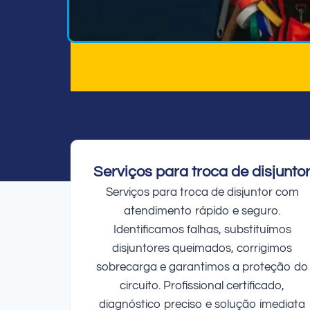
Serviços para troca de disjunto
Serviços para troca de disjuntor com
atendimento rápido e seguro.
Identificamos falhas, substituímos
disjuntores queimados, corrigimos
sobrecarga e garantimos a proteção do
circuito. Profissional certificado,
diagnóstico preciso e solução imediata