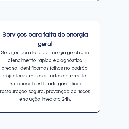
Serviços para falta de energia
geral
Serviços para falta de energia geral com
atendimento rápido e diagnóstico
preciso. Identificamos falhas no padrão,
disjuntores, cabos e curtos no circuito.
Profissional certificado garantindo
restauração segura, prevenção de riscos
e solução imediata 24h.