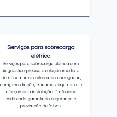
Serviços para sobrecarga
elétrica
Serviços para sobrecarga elétrica com
diagnóstico preciso e solução imediata.
Identificamos circuitos sobrecarregados,
corrigimos fiação, trocamos disjuntores e
reforçamos a instalação. Profissional
certificado garantindo segurança e
prevenção de falhas.