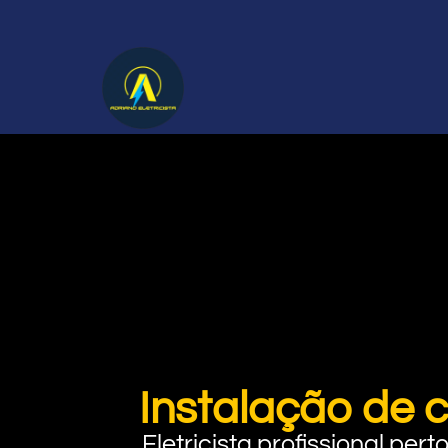
Instalação de 
Eletricista profissional pe