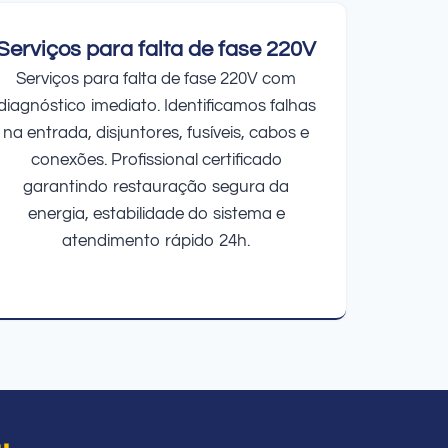
Serviços para falta de fase 220V
Serviços para falta de fase 220V com
diagnóstico imediato. Identificamos falhas
na entrada, disjuntores, fusíveis, cabos e
conexões. Profissional certificado
garantindo restauração segura da
energia, estabilidade do sistema e
atendimento rápido 24h.