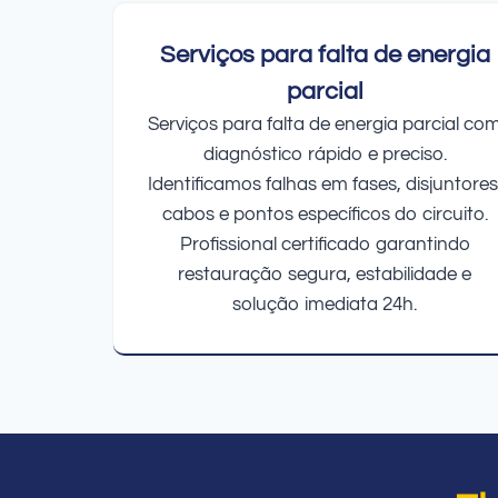
Serviços para falta de energia
parcial
Serviços para falta de energia parcial co
diagnóstico rápido e preciso.
Identificamos falhas em fases, disjuntores
cabos e pontos específicos do circuito.
Profissional certificado garantindo
restauração segura, estabilidade e
solução imediata 24h.