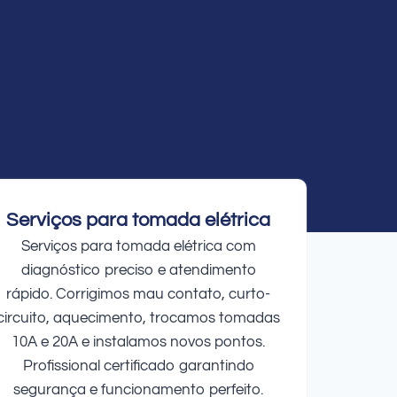
Serviços para tomada elétrica
Serviços para tomada elétrica com
diagnóstico preciso e atendimento
rápido. Corrigimos mau contato, curto-
circuito, aquecimento, trocamos tomadas
10A e 20A e instalamos novos pontos.
Profissional certificado garantindo
segurança e funcionamento perfeito.