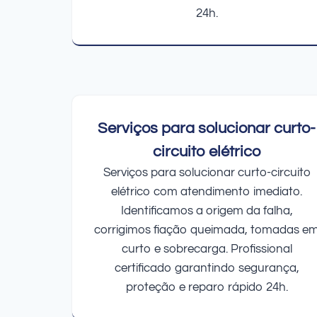
24h.
Serviços para solucionar curto-
circuito elétrico
Serviços para solucionar curto-circuito
elétrico com atendimento imediato.
Identificamos a origem da falha,
corrigimos fiação queimada, tomadas e
curto e sobrecarga. Profissional
certificado garantindo segurança,
proteção e reparo rápido 24h.