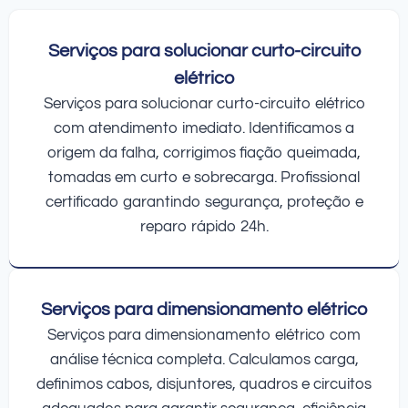
Serviços para solucionar curto-circuito
elétrico
Serviços para solucionar curto-circuito elétrico
com atendimento imediato. Identificamos a
origem da falha, corrigimos fiação queimada,
tomadas em curto e sobrecarga. Profissional
certificado garantindo segurança, proteção e
reparo rápido 24h.
Serviços para dimensionamento elétrico
Serviços para dimensionamento elétrico com
análise técnica completa. Calculamos carga,
definimos cabos, disjuntores, quadros e circuitos