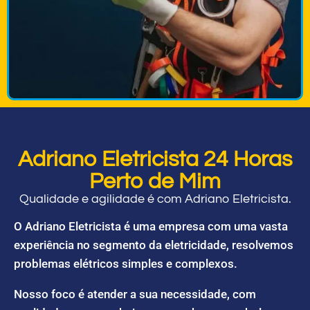
Adriano Eletricista 24 Horas
Perto de Mim
Qualidade e agilidade é com Adriano Eletricista.
O Adriano Eletricista é uma empresa com uma vasta
experiência no segmento da eletricidade, resolvemos
problemas elétricos simples e complexos.
Nosso foco é atender a sua necessidade, com