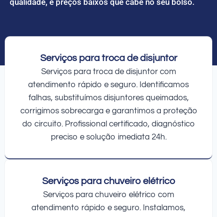
qualidade, e preços baixos que cabe no seu bolso.
Serviços para troca de disjuntor
Serviços para troca de disjuntor com
atendimento rápido e seguro. Identificamos
falhas, substituímos disjuntores queimados,
corrigimos sobrecarga e garantimos a proteção
do circuito. Profissional certificado, diagnóstico
preciso e solução imediata 24h.
Serviços para chuveiro elétrico
Serviços para chuveiro elétrico com
atendimento rápido e seguro. Instalamos,