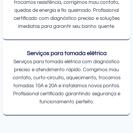
trocamos resistência, corrigimos mau contato,
quedas de energia e fio queimado. Profissional
certificado com diagnóstico preciso e soluções
imediatas para garantir seu banho quente.
Serviços para tomada elétrica
Serviços para tomada elétrica com diagnóstico
preciso e atendimento rápido. Corrigimos mau
contato, curto-circuito, aquecimento, trocamos
tomadas 10A e 20A e instalamos novos pontos.
Profissional certificado garantindo segurança e
funcionamento perfeito.