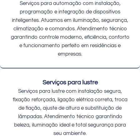
Serviços para automação com instalação,
programação e integração de dispositivos
inteligentes. Atuamos em iluminação, segurança,
climatização e comandos. Atendimento técnico
garantindo controle moderno, eficiência, conforto
e funcionamento perfeito em residências e
empresas.
Serviços para lustre
Serviços para lustre com instalação segura,
fixação reforçada, ligação elétrica correta, troca
de fiação, ajuste de altura e substituição de
lâmpadas. Atendimento técnico garantindo
beleza, iluminação ideal e total segurança para
seu ambiente.