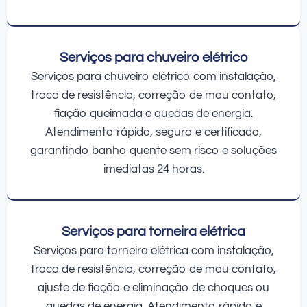
Serviços para chuveiro elétrico
Serviços para chuveiro elétrico com instalação,
troca de resistência, correção de mau contato,
fiação queimada e quedas de energia.
Atendimento rápido, seguro e certificado,
garantindo banho quente sem risco e soluções
imediatas 24 horas.
Serviços para torneira elétrica
Serviços para torneira elétrica com instalação,
troca de resistência, correção de mau contato,
ajuste de fiação e eliminação de choques ou
quedas de energia. Atendimento rápido e