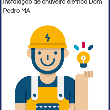
Instalação de chuveiro elétrico Dom
Pedro MA