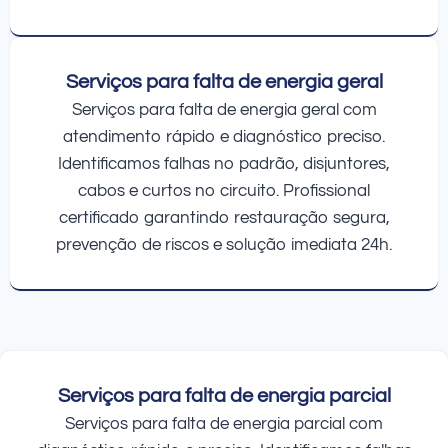
Serviços para falta de energia geral
Serviços para falta de energia geral com
atendimento rápido e diagnóstico preciso.
Identificamos falhas no padrão, disjuntores,
cabos e curtos no circuito. Profissional
certificado garantindo restauração segura,
prevenção de riscos e solução imediata 24h.
Serviços para falta de energia parcial
Serviços para falta de energia parcial com