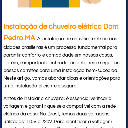
Instalação de chuveiro elétrico Dom
Pedro MA
: A instalação de chuveiro elétrico nas
cidades brasileiras é um processo fundamental para
garantir conforto e comodidade em nossas casas.
Porém, é importante entender os detalhes e seguir os
passos corretos para uma instalação bem-sucedida.
Neste artigo, vamos abordar dicas e orientações para
uma instalação eficiente e segura.
Antes de instalar o chuveiro, é essencial verificar a
voltagem e garantir que seja compatível com a rede
elétrica da casa. No Brasil, temos duas voltagens
utilizadas: 110V e 220V. Para identificar a voltagem