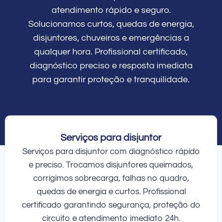
atendimento rápido e seguro.
Solucionamos curtos, quedas de energia,
disjuntores, chuveiros e emergências a
qualquer hora. Profissional certificado,
diagnóstico preciso e resposta imediata
para garantir proteção e tranquilidade.
Serviços para disjuntor
Serviços para disjuntor com diagnóstico rápido
e preciso. Trocamos disjuntores queimados,
corrigimos sobrecarga, falhas no quadro,
quedas de energia e curtos. Profissional
certificado garantindo segurança, proteção do
circuito e atendimento imediato 24h.