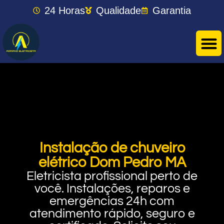
24 Horas
Qualidade
Garantia
Instalação de chuveiro
elétrico Dom Pedro MA
Eletricista profissional perto de
você. Instalações, reparos e
emergências 24h com
atendimento rápido, seguro e