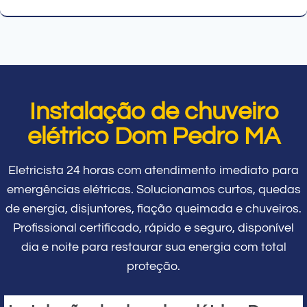
Instalação de chuveiro
elétrico Dom Pedro MA
Eletricista 24 horas com atendimento imediato para
emergências elétricas. Solucionamos curtos, quedas
de energia, disjuntores, fiação queimada e chuveiros.
Profissional certificado, rápido e seguro, disponível
dia e noite para restaurar sua energia com total
proteção.