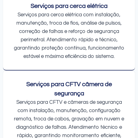
Serviços para cerca elétrica
Serviços para cerca elétrica com instalação,
manutenção, troca de fios, análise de pulsos,
correção de falhas e reforço de segurança
perimetral. Atendimento rápido e técnico,
garantindo proteção contínua, funcionamento
estável e máxima eficiência do sistema.
Serviços para CFTV câmera de
segurança
Serviços para CFTV e câmeras de segurança
com instalação, manutenção, configuração
remota, troca de cabos, gravação em nuvem e
diagnóstico de falhas. Atendimento técnico e
rápido, garantindo monitoramento eficiente,