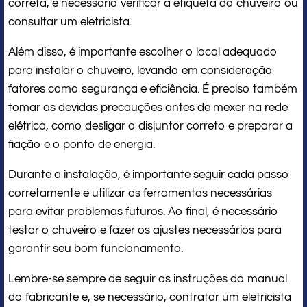
correta, é necessário verificar a etiqueta do chuveiro ou
consultar um eletricista.
Além disso, é importante escolher o local adequado
para instalar o chuveiro, levando em consideração
fatores como segurança e eficiência. É preciso também
tomar as devidas precauções antes de mexer na rede
elétrica, como desligar o disjuntor correto e preparar a
fiação e o ponto de energia.
Durante a instalação, é importante seguir cada passo
corretamente e utilizar as ferramentas necessárias
para evitar problemas futuros. Ao final, é necessário
testar o chuveiro e fazer os ajustes necessários para
garantir seu bom funcionamento.
Lembre-se sempre de seguir as instruções do manual
do fabricante e, se necessário, contratar um eletricista