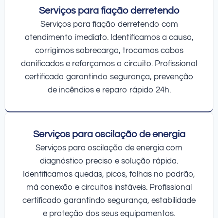
Serviços para fiação derretendo
Serviços para fiação derretendo com
atendimento imediato. Identificamos a causa,
corrigimos sobrecarga, trocamos cabos
danificados e reforçamos o circuito. Profissional
certificado garantindo segurança, prevenção
de incêndios e reparo rápido 24h.
Serviços para oscilação de energia
Serviços para oscilação de energia com
diagnóstico preciso e solução rápida.
Identificamos quedas, picos, falhas no padrão,
má conexão e circuitos instáveis. Profissional
certificado garantindo segurança, estabilidade
e proteção dos seus equipamentos.