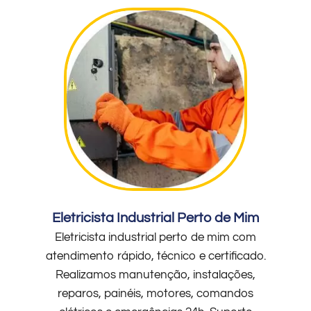
Eletricista Industrial Perto de Mim
Eletricista industrial perto de mim com
atendimento rápido, técnico e certificado.
Realizamos manutenção, instalações,
reparos, painéis, motores, comandos