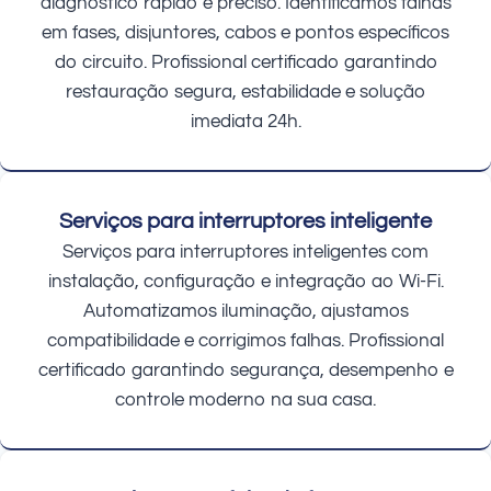
diagnóstico rápido e preciso. Identificamos falhas
em fases, disjuntores, cabos e pontos específicos
do circuito. Profissional certificado garantindo
restauração segura, estabilidade e solução
imediata 24h.
Serviços para interruptores inteligente
Serviços para interruptores inteligentes com
instalação, configuração e integração ao Wi-Fi.
Automatizamos iluminação, ajustamos
compatibilidade e corrigimos falhas. Profissional
certificado garantindo segurança, desempenho e
controle moderno na sua casa.