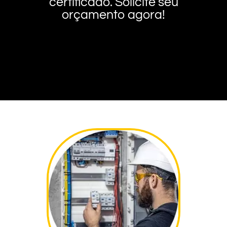
certificado. Solicite seu
orçamento agora!