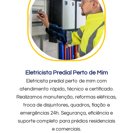
Eletricista Predial Perto de Mim
Eletricista predial perto de mim com
atendimento rápido, técnico e certificado.
Realizamos manutenção, reformas elétricas,
troca de disjuntores, quadros, fiação e
emergências 24h. Segurança, eficiência e
suporte completo para prédios residenciais
e comerciais.