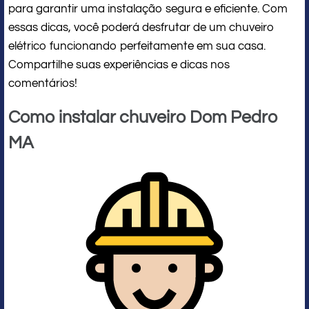
para garantir uma instalação segura e eficiente. Com
essas dicas, você poderá desfrutar de um chuveiro
elétrico funcionando perfeitamente em sua casa.
Compartilhe suas experiências e dicas nos
comentários!
Como instalar chuveiro Dom Pedro
MA