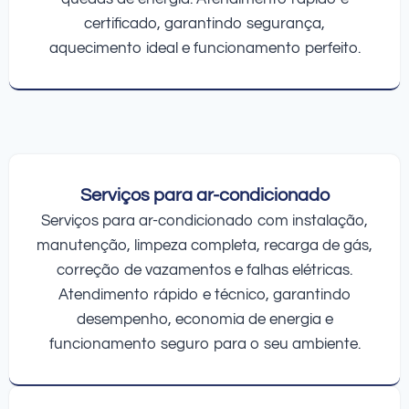
certificado, garantindo segurança,
aquecimento ideal e funcionamento perfeito.
Serviços para ar-condicionado
Serviços para ar-condicionado com instalação,
manutenção, limpeza completa, recarga de gás,
correção de vazamentos e falhas elétricas.
Atendimento rápido e técnico, garantindo
desempenho, economia de energia e
funcionamento seguro para o seu ambiente.