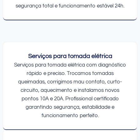
segurança total e funcionamento estável 24h.
Serviços para tomada elétrica
Serviços para tomada elétrica com diagnóstico
rápido e preciso. Trocamos tomadas
queimadas, corrigimos mau contato, curto-
circuito, aquecimento e instalamos novos
pontos 10A e 20A. Profissional certificado
garantindo segurança, estabilidade e
funcionamento perfeito.