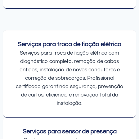
Serviços para troca de fiação elétrica
Serviços para troca de fiação elétrica com
diagnóstico completo, remoção de cabos
antigos, instalação de novos condutores e
correção de sobrecargas. Profissional
certificado garantindo segurança, prevenção
de curtos, eficiência e renovação total da
instalação.
Serviços para sensor de presença