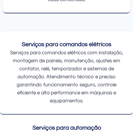
Serviços para comandos elétricos
Serviços para comandos elétricos com instalação,
montagem de painéis, manutenção, ajustes em
contator, relé, temporizador e sistemas de
automação. Atendimento técnico e preciso
garantindo funcionamento seguro, controle
eficiente e alta performance em máquinas e
equipamentos.
Serviços para automação