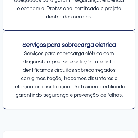
adequados para garantir segurança, eficiência
e economia. Profissional certificado e projeto
dentro das normas.
Serviços para sobrecarga elétrica
Serviços para sobrecarga elétrica com
diagnóstico preciso e solução imediata.
Identificamos circuitos sobrecarregados,
corrigimos fiação, trocamos disjuntores e
reforçamos a instalação. Profissional certificado
garantindo segurança e prevenção de falhas.