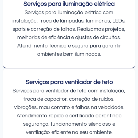
Serviços para iluminação elétrica
Serviços para iluminação elétrica com
instalação, troca de lâmpadas, luminárias, LEDs,
spots e correção de falhas. Realizamos projetos,
melhorias de eficiência e ajustes de circuitos.
Atendimento técnico e seguro para garantir
ambientes bem iluminados.
Serviços para ventilador de teto
Serviços para ventilador de teto com instalação,
troca de capacitor, correção de ruídos,
vibrações, mau contato e falhas na velocidade.
Atendimento rápido e certificado garantindo
segurança, funcionamento silencioso e
ventilação eficiente no seu ambiente.