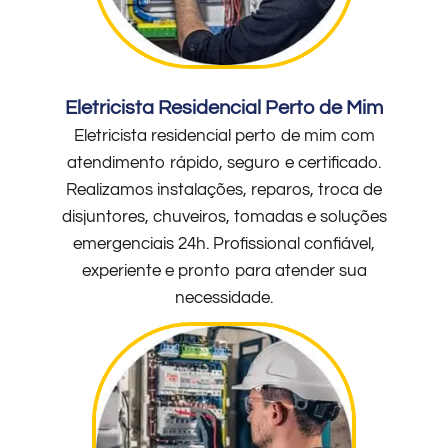
Eletricista Residencial Perto de Mim
Eletricista residencial perto de mim com
atendimento rápido, seguro e certificado.
Realizamos instalações, reparos, troca de
disjuntores, chuveiros, tomadas e soluções
emergenciais 24h. Profissional confiável,
experiente e pronto para atender sua
necessidade.