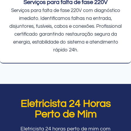
Serviços para falta de fase 220V
Serviços para falta de fase 220V com diagnóstico
imediato. Identificamos falhas na entrada,
disjuntores, fusíveis, cabos e conexões. Profissional
certificado garantindo restauração segura da
energia, estabilidade do sistema e atendimento
rápido 24h.
Eletricista 24 Horas
Perto de Mim
Eletricista 24 horas perto de mim com