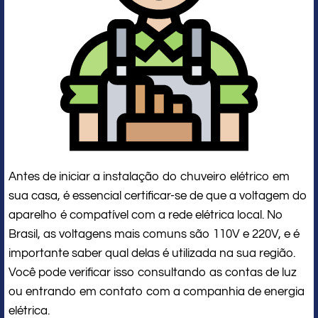
Antes de iniciar a instalação do chuveiro elétrico em
sua casa, é essencial certificar-se de que a voltagem do
aparelho é compatível com a rede elétrica local. No
Brasil, as voltagens mais comuns são 110V e 220V, e é
importante saber qual delas é utilizada na sua região.
Você pode verificar isso consultando as contas de luz
ou entrando em contato com a companhia de energia
elétrica.