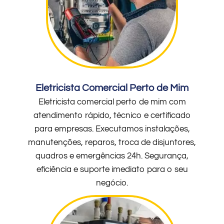
Eletricista Comercial Perto de Mim
Eletricista comercial perto de mim com
atendimento rápido, técnico e certificado
para empresas. Executamos instalações,
manutenções, reparos, troca de disjuntores,
quadros e emergências 24h. Segurança,
eficiência e suporte imediato para o seu
negócio.