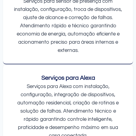
Serviços para sensor de presença com
instalação, configuração, troca de dispositivos,
ajuste de alcance e correção de falhas.
Atendimento rápido e técnico garantindo
economia de energia, automação eficiente e
acionamento preciso para áreas internas e
externas.
Serviços para Alexa
Serviços para Alexa com instalação,
configuração, integração de dispositivos,
automação residencial, criação de rotinas e
solução de falhas. Atendimento técnico e
rápido garantindo controle inteligente,
praticidade e desempenho máximo em sua
casa conectada.