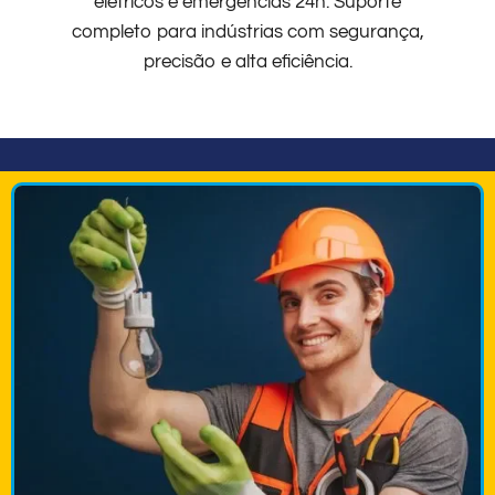
elétricos e emergências 24h. Suporte
completo para indústrias com segurança,
precisão e alta eficiência.