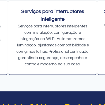
Serviços para interruptores
inteligente
m
Serviços para interruptores inteligentes
com instalação, configuração e
,
integração ao Wi-Fi. Automatizamos
iluminação, ajustamos compatibilidade e
corrigimos falhas. Profissional certificado
garantindo segurança, desempenho e
controle moderno na sua casa.