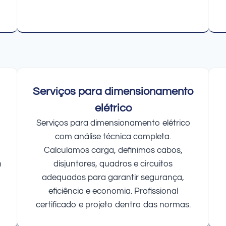
Serviços para dimensionamento
elétrico
Serviços para dimensionamento elétrico
com análise técnica completa.
Calculamos carga, definimos cabos,
m
disjuntores, quadros e circuitos
adequados para garantir segurança,
eficiência e economia. Profissional
certificado e projeto dentro das normas.