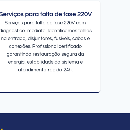
Serviços para falta de fase 220V
Serviços para falta de fase 220V com
diagnóstico imediato. Identificamos falhas
na entrada, disjuntores, fusíveis, cabos e
conexões. Profissional certificado
garantindo restauração segura da
energia, estabilidade do sistema e
atendimento rápido 24h.