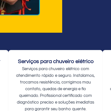
r
Serviços para chuveiro elétrico
Serviços para chuveiro elétrico com
atendimento rápido e seguro. Instalamos,
trocamos resistência, corrigimos mau
contato, quedas de energia e fio
queimado. Profissional certificado com
diagnóstico preciso e soluções imediatas
para garantir seu banho quente.