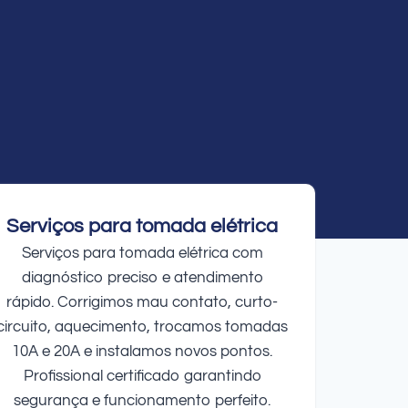
Serviços para tomada elétrica
Serviços para tomada elétrica com
diagnóstico preciso e atendimento
rápido. Corrigimos mau contato, curto-
circuito, aquecimento, trocamos tomadas
10A e 20A e instalamos novos pontos.
Profissional certificado garantindo
segurança e funcionamento perfeito.