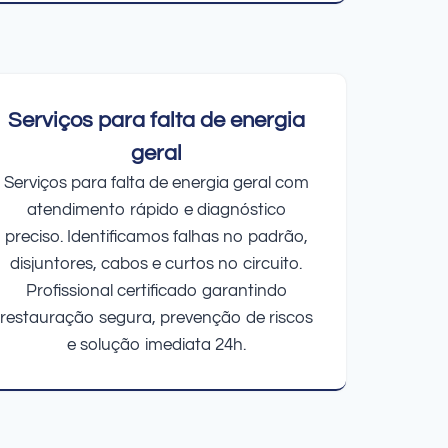
Serviços para falta de energia
geral
Serviços para falta de energia geral com
atendimento rápido e diagnóstico
preciso. Identificamos falhas no padrão,
disjuntores, cabos e curtos no circuito.
Profissional certificado garantindo
restauração segura, prevenção de riscos
e solução imediata 24h.