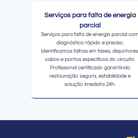
Serviços para falta de energia
parcial
Serviços para falta de energia parcial co
diagnóstico rápido e preciso.
Identificamos falhas em fases, disjuntores
cabos e pontos específicos do circuito.
Profissional certificado garantindo
restauração segura, estabilidade e
solução imediata 24h.