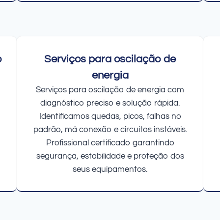
o
Serviços para oscilação de
energia
Serviços para oscilação de energia com
diagnóstico preciso e solução rápida.
Identificamos quedas, picos, falhas no
padrão, má conexão e circuitos instáveis.
Profissional certificado garantindo
segurança, estabilidade e proteção dos
seus equipamentos.