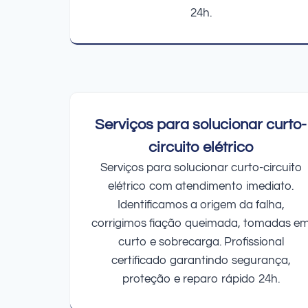
24h.
Serviços para solucionar curto-
circuito elétrico
Serviços para solucionar curto-circuito
elétrico com atendimento imediato.
Identificamos a origem da falha,
corrigimos fiação queimada, tomadas e
curto e sobrecarga. Profissional
certificado garantindo segurança,
proteção e reparo rápido 24h.