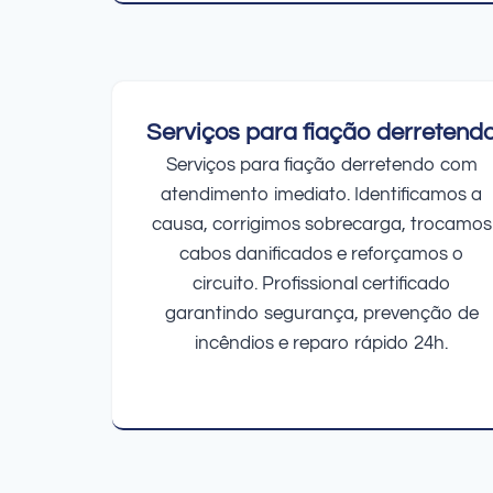
Serviços para fiação derretend
Serviços para fiação derretendo com
atendimento imediato. Identificamos a
causa, corrigimos sobrecarga, trocamos
cabos danificados e reforçamos o
circuito. Profissional certificado
garantindo segurança, prevenção de
incêndios e reparo rápido 24h.