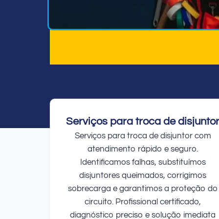
Serviços para troca de disjunto
Serviços para troca de disjuntor com
atendimento rápido e seguro.
Identificamos falhas, substituímos
disjuntores queimados, corrigimos
sobrecarga e garantimos a proteção do
circuito. Profissional certificado,
diagnóstico preciso e solução imediata