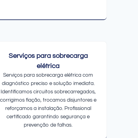
Serviços para sobrecarga
elétrica
Serviços para sobrecarga elétrica com
diagnóstico preciso e solução imediata.
Identificamos circuitos sobrecarregados,
corrigimos fiação, trocamos disjuntores e
reforçamos a instalação. Profissional
certificado garantindo segurança e
prevenção de falhas.