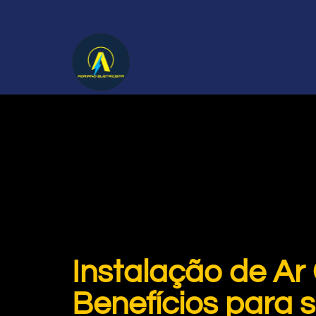
Instalação de Ar
Benefícios para 