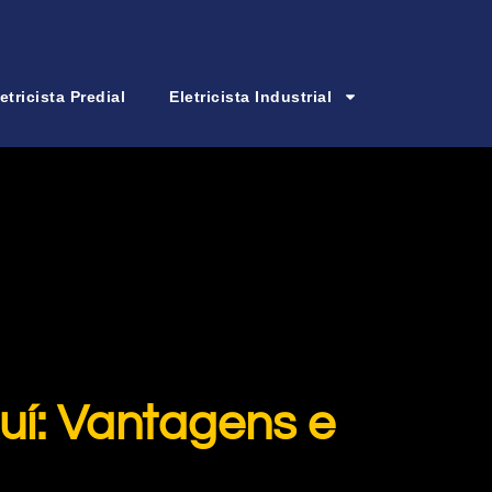
etricista Predial
Eletricista Industrial
uí: Vantagens e