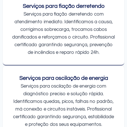
Serviços para fiação derretendo
Serviços para fiação derretendo com
atendimento imediato. Identificamos a causa,
corrigimos sobrecarga, trocamos cabos
danificados e reforçamos o circuito. Profissional
certificado garantindo segurança, prevenção
de incêndios e reparo rápido 24h.
Serviços para oscilação de energia
Serviços para oscilação de energia com
diagnóstico preciso e solução rápida.
Identificamos quedas, picos, falhas no padrão,
má conexão e circuitos instáveis. Profissional
certificado garantindo segurança, estabilidade
e proteção dos seus equipamentos.