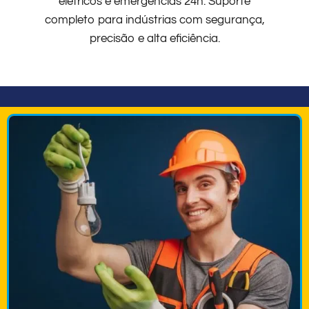
elétricos e emergências 24h. Suporte
completo para indústrias com segurança,
precisão e alta eficiência.