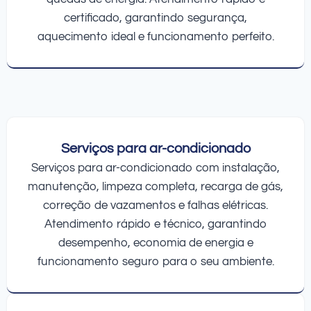
certificado, garantindo segurança,
aquecimento ideal e funcionamento perfeito.
Serviços para ar-condicionado
Serviços para ar-condicionado com instalação,
manutenção, limpeza completa, recarga de gás,
correção de vazamentos e falhas elétricas.
Atendimento rápido e técnico, garantindo
desempenho, economia de energia e
funcionamento seguro para o seu ambiente.