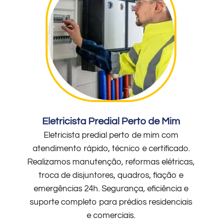
Eletricista Predial Perto de Mim
Eletricista predial perto de mim com
atendimento rápido, técnico e certificado.
Realizamos manutenção, reformas elétricas,
troca de disjuntores, quadros, fiação e
emergências 24h. Segurança, eficiência e
suporte completo para prédios residenciais
e comerciais.