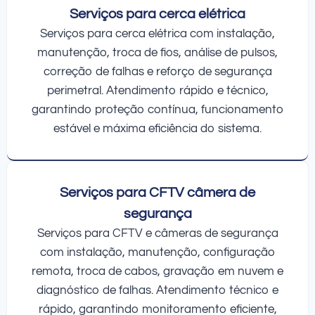
Serviços para cerca elétrica
Serviços para cerca elétrica com instalação,
manutenção, troca de fios, análise de pulsos,
correção de falhas e reforço de segurança
perimetral. Atendimento rápido e técnico,
garantindo proteção contínua, funcionamento
estável e máxima eficiência do sistema.
Serviços para CFTV câmera de
segurança
Serviços para CFTV e câmeras de segurança
com instalação, manutenção, configuração
remota, troca de cabos, gravação em nuvem e
diagnóstico de falhas. Atendimento técnico e
rápido, garantindo monitoramento eficiente,