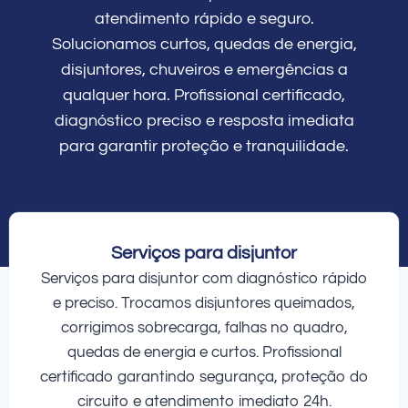
atendimento rápido e seguro.
Solucionamos curtos, quedas de energia,
disjuntores, chuveiros e emergências a
qualquer hora. Profissional certificado,
diagnóstico preciso e resposta imediata
para garantir proteção e tranquilidade.
Serviços para disjuntor
Serviços para disjuntor com diagnóstico rápido
e preciso. Trocamos disjuntores queimados,
corrigimos sobrecarga, falhas no quadro,
quedas de energia e curtos. Profissional
certificado garantindo segurança, proteção do
circuito e atendimento imediato 24h.