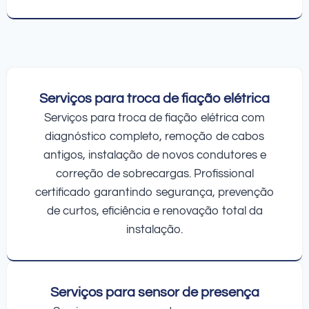
Serviços para troca de fiação elétrica
Serviços para troca de fiação elétrica com
diagnóstico completo, remoção de cabos
antigos, instalação de novos condutores e
correção de sobrecargas. Profissional
certificado garantindo segurança, prevenção
de curtos, eficiência e renovação total da
instalação.
Serviços para sensor de presença