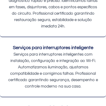
diagnóstico rápido e preciso. Identificamos falhas
em fases, disjuntores, cabos e pontos específicos
do circuito. Profissional certificado garantindo
restauração segura, estabilidade e solução
imediata 24h.
Serviços para interruptores inteligente
Serviços para interruptores inteligentes com
instalação, configuração e integração ao Wi-Fi.
Automatizamos iluminação, ajustamos
compatibilidade e corrigimos falhas. Profissional
certificado garantindo segurança, desempenho e
controle moderno na sua casa.