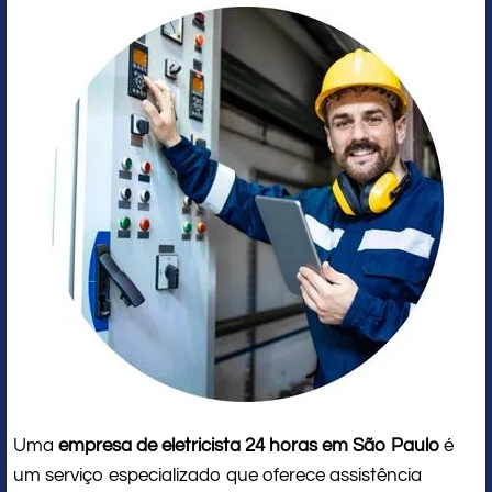
Uma
empresa de eletricista 24 horas em São Paulo
é
um serviço especializado que oferece assistência