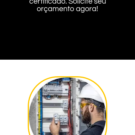
certificado. Solicite seu
orçamento agora!