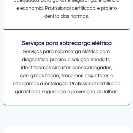
adequados para garantir segurança, eficiência
e economia. Profissional certificado e projeto
dentro das normas.
Serviços para sobrecarga elétrica
Serviços para sobrecarga elétrica com
diagnóstico preciso e solução imediata.
Identificamos circuitos sobrecarregados,
corrigimos fiação, trocamos disjuntores e
reforçamos a instalação. Profissional certificado
garantindo segurança e prevenção de falhas.