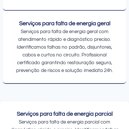
Serviços para falta de energia geral
Serviços para falta de energia geral com
atendimento rápido e diagnóstico preciso.
Identificamos falhas no padrão, disjuntores,
cabos e curtos no circuito. Profissional
certificado garantindo restauração segura,
prevenção de riscos e solução imediata 24h.
Serviços para falta de energia parcial
Serviços para falta de energia parcial com