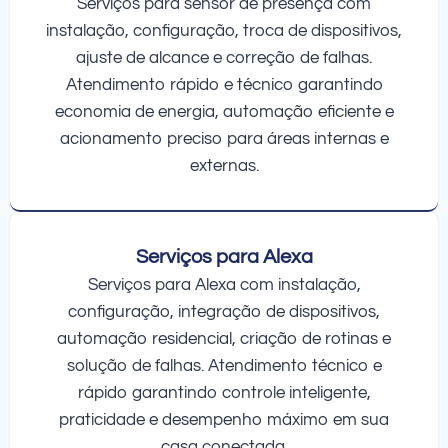
Serviços para sensor de presença com
instalação, configuração, troca de dispositivos,
ajuste de alcance e correção de falhas.
Atendimento rápido e técnico garantindo
economia de energia, automação eficiente e
acionamento preciso para áreas internas e
externas.
Serviços para Alexa
Serviços para Alexa com instalação,
configuração, integração de dispositivos,
automação residencial, criação de rotinas e
solução de falhas. Atendimento técnico e
rápido garantindo controle inteligente,
praticidade e desempenho máximo em sua
casa conectada.