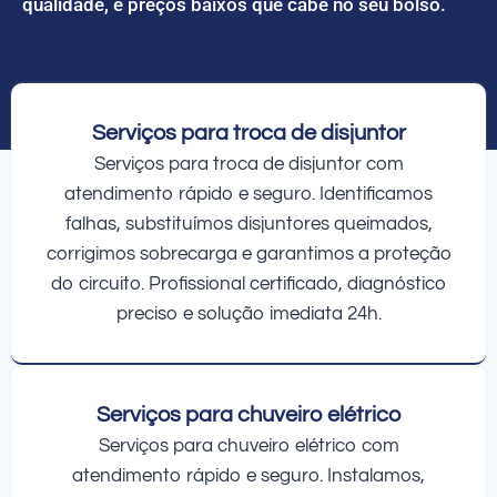
qualidade, e preços baixos que cabe no seu bolso.
Serviços para troca de disjuntor
Serviços para troca de disjuntor com
atendimento rápido e seguro. Identificamos
falhas, substituímos disjuntores queimados,
corrigimos sobrecarga e garantimos a proteção
do circuito. Profissional certificado, diagnóstico
preciso e solução imediata 24h.
Serviços para chuveiro elétrico
Serviços para chuveiro elétrico com
atendimento rápido e seguro. Instalamos,