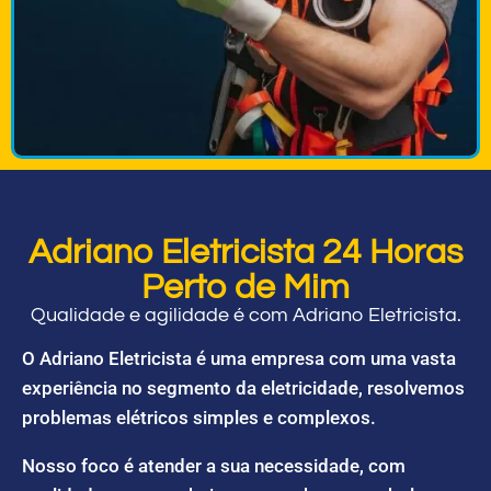
Adriano Eletricista 24 Horas
Perto de Mim
Qualidade e agilidade é com Adriano Eletricista.
O Adriano Eletricista é uma empresa com uma vasta
experiência no segmento da eletricidade, resolvemos
problemas elétricos simples e complexos.
Nosso foco é atender a sua necessidade, com