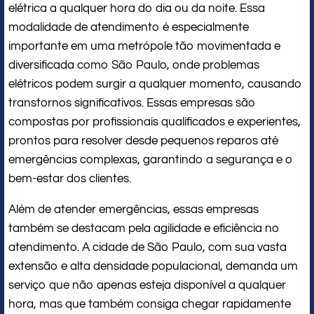
elétrica a qualquer hora do dia ou da noite. Essa
modalidade de atendimento é especialmente
importante em uma metrópole tão movimentada e
diversificada como São Paulo, onde problemas
elétricos podem surgir a qualquer momento, causando
transtornos significativos. Essas empresas são
compostas por profissionais qualificados e experientes,
prontos para resolver desde pequenos reparos até
emergências complexas, garantindo a segurança e o
bem-estar dos clientes.
Além de atender emergências, essas empresas
também se destacam pela agilidade e eficiência no
atendimento. A cidade de São Paulo, com sua vasta
extensão e alta densidade populacional, demanda um
serviço que não apenas esteja disponível a qualquer
hora, mas que também consiga chegar rapidamente