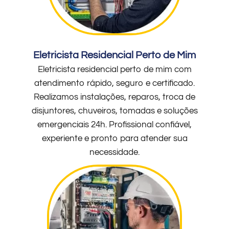
Eletricista Residencial Perto de Mim
Eletricista residencial perto de mim com
atendimento rápido, seguro e certificado.
Realizamos instalações, reparos, troca de
disjuntores, chuveiros, tomadas e soluções
emergenciais 24h. Profissional confiável,
experiente e pronto para atender sua
necessidade.