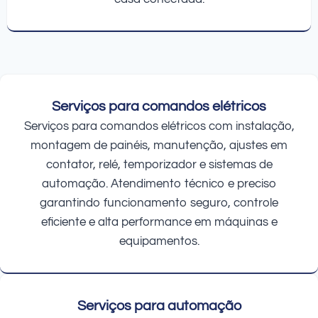
Serviços para comandos elétricos
Serviços para comandos elétricos com instalação,
montagem de painéis, manutenção, ajustes em
contator, relé, temporizador e sistemas de
automação. Atendimento técnico e preciso
garantindo funcionamento seguro, controle
eficiente e alta performance em máquinas e
equipamentos.
Serviços para automação