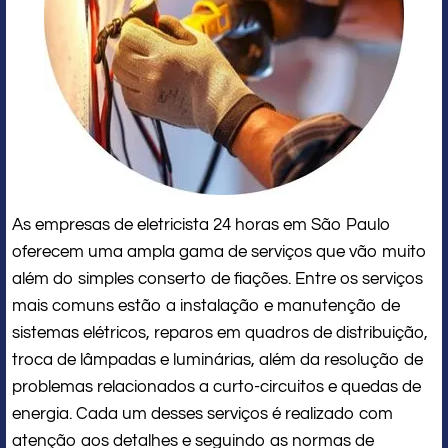
As empresas de eletricista 24 horas em São Paulo
oferecem uma ampla gama de serviços que vão muito
além do simples conserto de fiações. Entre os serviços
mais comuns estão a instalação e manutenção de
sistemas elétricos, reparos em quadros de distribuição,
troca de lâmpadas e luminárias, além da resolução de
problemas relacionados a curto-circuitos e quedas de
energia. Cada um desses serviços é realizado com
atenção aos detalhes e seguindo as normas de