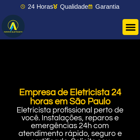
24 Horas
Qualidade
Garantia
Empresa de Eletricista 24
horas em São Paulo
Eletricista profissional perto de
você. Instalações, reparos e
emergências 24h com
atendimento rápido, seguro e