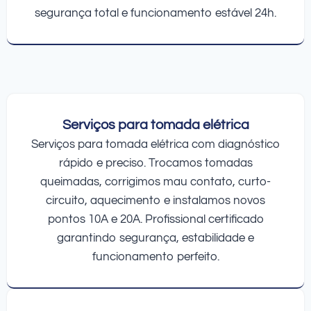
segurança total e funcionamento estável 24h.
Serviços para tomada elétrica
Serviços para tomada elétrica com diagnóstico
rápido e preciso. Trocamos tomadas
queimadas, corrigimos mau contato, curto-
circuito, aquecimento e instalamos novos
pontos 10A e 20A. Profissional certificado
garantindo segurança, estabilidade e
funcionamento perfeito.