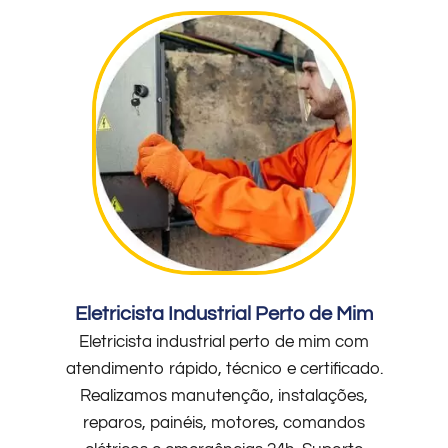
Eletricista Industrial Perto de Mim
Eletricista industrial perto de mim com
atendimento rápido, técnico e certificado.
Realizamos manutenção, instalações,
reparos, painéis, motores, comandos