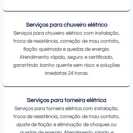
Serviços para chuveiro elétrico
Serviços para chuveiro elétrico com instalação,
troca de resistência, correção de mau contato,
fiação queimada e quedas de energia.
Atendimento rápido, seguro e certificado,
garantindo banho quente sem risco e soluções
imediatas 24 horas.
Serviços para torneira elétrica
Serviços para torneira elétrica com instalação,
troca de resistência, correção de mau contato,
ajuste de fiação e eliminação de choques ou
quedas de energia. Atendimento rápido e