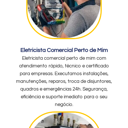
Eletricista Comercial Perto de Mim
Eletricista comercial perto de mim com
atendimento rápido, técnico e certificado
para empresas. Executamos instalações,
manutenções, reparos, troca de disjuntores,
quadros e emergências 24h. Segurança,
eficiência e suporte imediato para o seu
negócio.