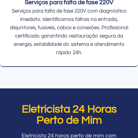
Serviços para falta de fase 220V
Serviços para falta de fase 220V com diagnóstico
imediato. Identificamos falhas na entrada,
disjuntores, fusíveis, cabos e conexões. Profissional
certificado garantindo restauração segura da
energia, estabilidade do sistema e atendimento
rápido 24h.
Eletricista 24 Horas
Perto de Mim
Eletricista 24 horas perto de mim com