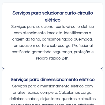
Serviços para solucionar curto-circuito
elétrico
Serviços para solucionar curto-circuito elétrico
com atendimento imediato. Identificamos a
origem da falha, corrigimos fiação queimada,
tomadas em curto e sobrecarga. Profissional
certificado garantindo segurança, proteção e
reparo rápido 24h.
Serviços para dimensionamento elétrico
Serviços para dimensionamento elétrico com
análise técnica completa. Calculamos carga,
definimos cabos, disjuntores, quadros e circuitos