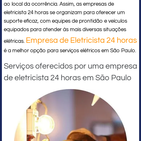
ao local da ocorrência. Assim, as empresas de
eletricista 24 horas se organizam para oferecer um
suporte eficaz, com equipes de prontidão e veículos
equipados para atender às mais diversas situações
Empresa de Eletricista 24 horas
elétricas.
é a melhor opção para serviços elétricos em São Paulo.
Serviços oferecidos por uma empresa
de eletricista 24 horas em São Paulo