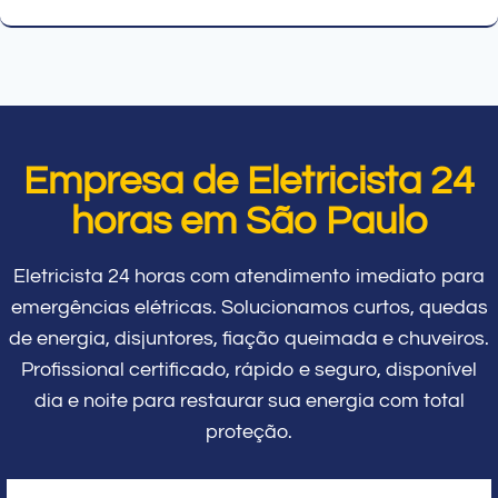
Empresa de Eletricista 24
horas em São Paulo
Eletricista 24 horas com atendimento imediato para
emergências elétricas. Solucionamos curtos, quedas
de energia, disjuntores, fiação queimada e chuveiros.
Profissional certificado, rápido e seguro, disponível
dia e noite para restaurar sua energia com total
proteção.