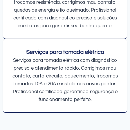
trocamos resistência, corrigimos mau contato,
quedas de energia e fio queimado. Profissional
certificado com diagnóstico preciso e soluções
imediatas para garantir seu banho quente.
Serviços para tomada elétrica
Serviços para tomada elétrica com diagnóstico
preciso e atendimento rápido. Corrigimos mau
contato, curto-circuito, aquecimento, trocamos
tomadas 10A e 20A e instalamos novos pontos.
Profissional certificado garantindo segurança e
funcionamento perfeito.