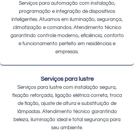
Serviços para automação com instalação,
programação e integração de dispositivos
inteligentes. Atuamos em iluminação, segurança,
climatização e comandos. Atendimento técnico
garantindo controle moderno, eficiência, conforto
e funcionamento perfeito em residências e
empresas.
Serviços para lustre
Serviços para lustre com instalação segura,
fixação reforçada, ligação elétrica correta, troca
de fiação, ajuste de altura e substituição de
lâmpadas. Atendimento técnico garantindo
beleza, iluminação ideal e total segurança para
seu ambiente.