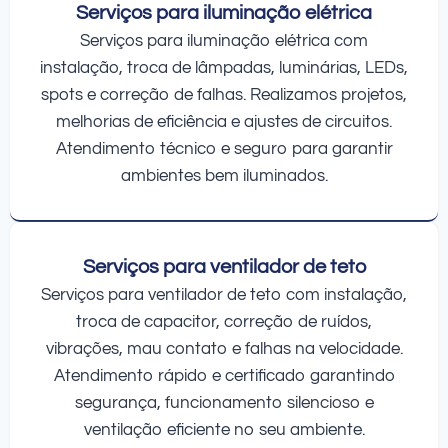
Serviços para iluminação elétrica
Serviços para iluminação elétrica com
instalação, troca de lâmpadas, luminárias, LEDs,
spots e correção de falhas. Realizamos projetos,
melhorias de eficiência e ajustes de circuitos.
Atendimento técnico e seguro para garantir
ambientes bem iluminados.
Serviços para ventilador de teto
Serviços para ventilador de teto com instalação,
troca de capacitor, correção de ruídos,
vibrações, mau contato e falhas na velocidade.
Atendimento rápido e certificado garantindo
segurança, funcionamento silencioso e
ventilação eficiente no seu ambiente.