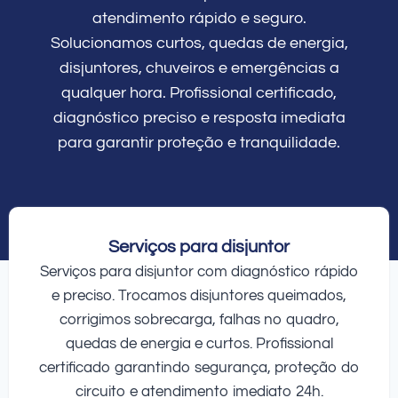
atendimento rápido e seguro.
Solucionamos curtos, quedas de energia,
disjuntores, chuveiros e emergências a
qualquer hora. Profissional certificado,
diagnóstico preciso e resposta imediata
para garantir proteção e tranquilidade.
Serviços para disjuntor
Serviços para disjuntor com diagnóstico rápido
e preciso. Trocamos disjuntores queimados,
corrigimos sobrecarga, falhas no quadro,
quedas de energia e curtos. Profissional
certificado garantindo segurança, proteção do
circuito e atendimento imediato 24h.