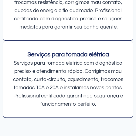
trocamos resistência, corrigimos mau contato,
quedas de energia e fio queimado. Profissional
certificado com diagnóstico preciso e soluções
imediatas para garantir seu banho quente.
Serviços para tomada elétrica
Serviços para tomada elétrica com diagnóstico
preciso e atendimento rápido. Corrigimos mau
contato, curto-circuito, aquecimento, trocamos
tomadas 10A e 20A e instalamos novos pontos.
Profissional certificado garantindo segurança e
funcionamento perfeito.