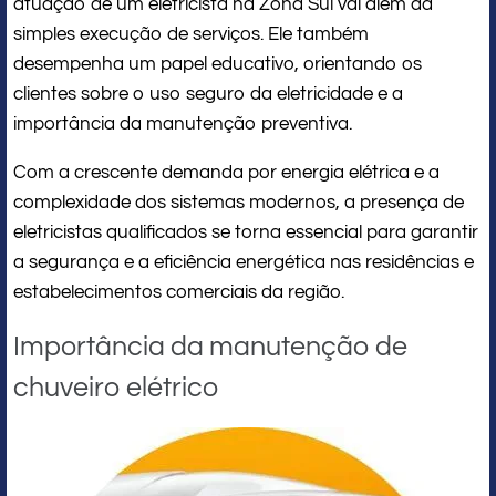
atuação de um eletricista na Zona Sul vai além da
simples execução de serviços. Ele também
desempenha um papel educativo, orientando os
clientes sobre o uso seguro da eletricidade e a
importância da manutenção preventiva.
Com a crescente demanda por energia elétrica e a
complexidade dos sistemas modernos, a presença de
eletricistas qualificados se torna essencial para garantir
a segurança e a eficiência energética nas residências e
estabelecimentos comerciais da região.
Importância da manutenção de
chuveiro elétrico