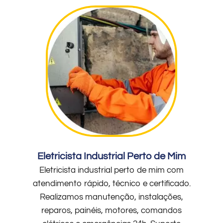
Eletricista Industrial Perto de Mim
Eletricista industrial perto de mim com
atendimento rápido, técnico e certificado.
Realizamos manutenção, instalações,
reparos, painéis, motores, comandos