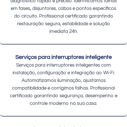
diagnóstico rápido e preciso. Identificamos falhas
em fases, disjuntores, cabos e pontos específicos
do circuito. Profissional certificado garantindo
restauração segura, estabilidade e solução
imediata 24h.
Serviços para interruptores inteligente
Serviços para interruptores inteligentes com
instalação, configuração e integração ao Wi-Fi.
Automatizamos iluminação, ajustamos
compatibilidade e corrigimos falhas. Profissional
certificado garantindo segurança, desempenho e
controle moderno na sua casa.