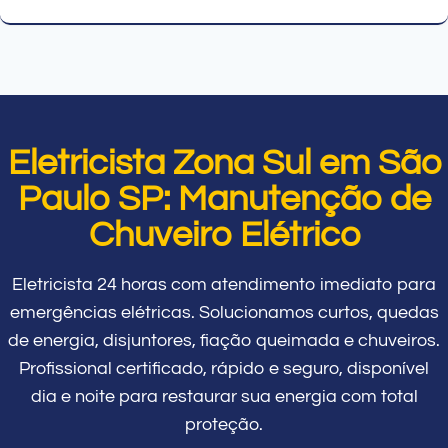
Eletricista Zona Sul em São
Paulo SP: Manutenção de
Chuveiro Elétrico
Eletricista 24 horas com atendimento imediato para
emergências elétricas. Solucionamos curtos, quedas
de energia, disjuntores, fiação queimada e chuveiros.
Profissional certificado, rápido e seguro, disponível
dia e noite para restaurar sua energia com total
proteção.