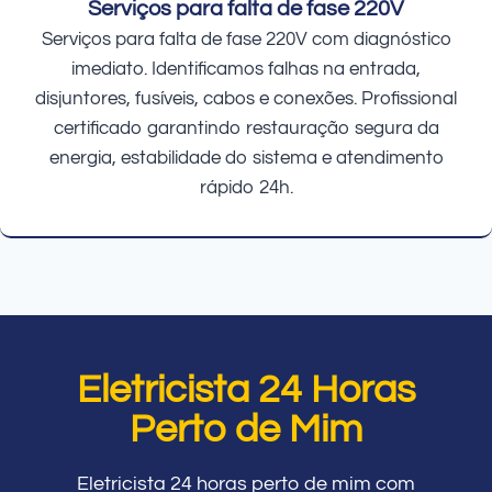
Serviços para falta de fase 220V
Serviços para falta de fase 220V com diagnóstico
imediato. Identificamos falhas na entrada,
disjuntores, fusíveis, cabos e conexões. Profissional
certificado garantindo restauração segura da
energia, estabilidade do sistema e atendimento
rápido 24h.
Eletricista 24 Horas
Perto de Mim
Eletricista 24 horas perto de mim com