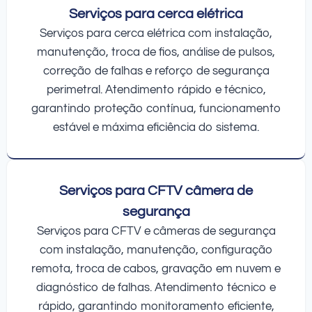
Serviços para cerca elétrica
Serviços para cerca elétrica com instalação,
manutenção, troca de fios, análise de pulsos,
correção de falhas e reforço de segurança
perimetral. Atendimento rápido e técnico,
garantindo proteção contínua, funcionamento
estável e máxima eficiência do sistema.
Serviços para CFTV câmera de
segurança
Serviços para CFTV e câmeras de segurança
com instalação, manutenção, configuração
remota, troca de cabos, gravação em nuvem e
diagnóstico de falhas. Atendimento técnico e
rápido, garantindo monitoramento eficiente,