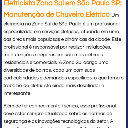
Eletricista Zona Sul em São Paulo SP:
Manutenção de Chuveiro Elétrico
: Um
eletricista na Zona Sul de São Paulo é um profissional
especializado em serviços elétricos, atuando em uma
das áreas mais populosas e dinâmicas da cidade. Este
profissional é responsável por realizar instalações,
manutenções e reparos em sistemas elétricos
residenciais e comerciais. A Zona Sul abriga uma
diversidade de bairros, cada um com suas
particularidades e demandas específicas, o que torna o
trabalho do eletricista ainda mais desafiador e
interessante.
Além de ter conhecimento técnico, esse profissional
deve estar sempre atualizado sobre as normas de
segurança e as inovações tecnológicas do setor. A