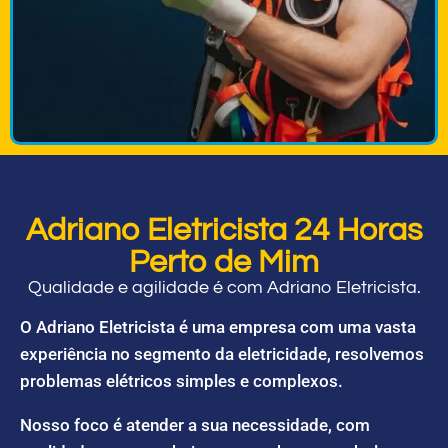
Adriano Eletricista 24 Horas
Perto de Mim
Qualidade e agilidade é com Adriano Eletricista.
O Adriano Eletricista é uma empresa com uma vasta
experiência no segmento da eletricidade, resolvemos
problemas elétricos simples e complexos.
Nosso foco é atender a sua necessidade, com