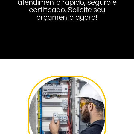
atendimento rápido, seguro e
certificado. Solicite seu
orçamento agora!