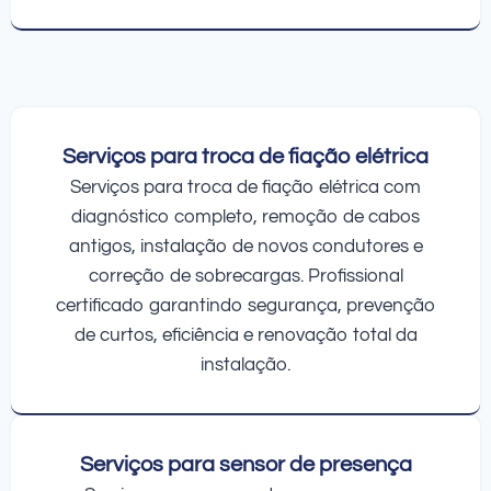
Serviços para troca de fiação elétrica
Serviços para troca de fiação elétrica com
diagnóstico completo, remoção de cabos
antigos, instalação de novos condutores e
correção de sobrecargas. Profissional
certificado garantindo segurança, prevenção
de curtos, eficiência e renovação total da
instalação.
Serviços para sensor de presença