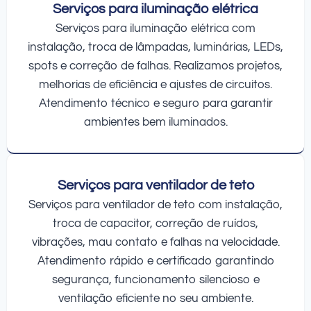
Serviços para iluminação elétrica
Serviços para iluminação elétrica com
instalação, troca de lâmpadas, luminárias, LEDs,
spots e correção de falhas. Realizamos projetos,
melhorias de eficiência e ajustes de circuitos.
Atendimento técnico e seguro para garantir
ambientes bem iluminados.
Serviços para ventilador de teto
Serviços para ventilador de teto com instalação,
troca de capacitor, correção de ruídos,
vibrações, mau contato e falhas na velocidade.
Atendimento rápido e certificado garantindo
segurança, funcionamento silencioso e
ventilação eficiente no seu ambiente.