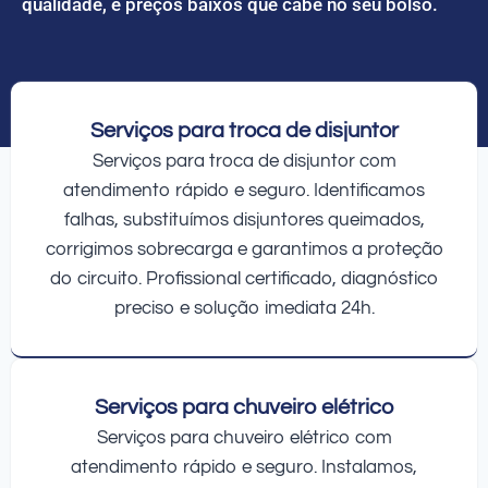
qualidade, e preços baixos que cabe no seu bolso.
Serviços para troca de disjuntor
Serviços para troca de disjuntor com
atendimento rápido e seguro. Identificamos
falhas, substituímos disjuntores queimados,
corrigimos sobrecarga e garantimos a proteção
do circuito. Profissional certificado, diagnóstico
preciso e solução imediata 24h.
Serviços para chuveiro elétrico
Serviços para chuveiro elétrico com
atendimento rápido e seguro. Instalamos,