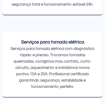
segurança total e funcionamento estável 24h.
Serviços para tomada elétrica
Serviços para tomada elétrica com diagnóstico
rápido e preciso. Trocamos tomadas
queimadas, corrigimos mau contato, curto-
circuito, aquecimento e instalamos novos
pontos 10A e 20A. Profissional certificado
garantindo segurança, estabilidade e
funcionamento perfeito.