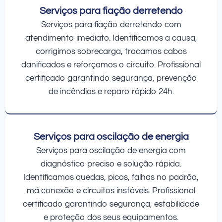
Serviços para fiação derretendo
Serviços para fiação derretendo com
atendimento imediato. Identificamos a causa,
corrigimos sobrecarga, trocamos cabos
danificados e reforçamos o circuito. Profissional
certificado garantindo segurança, prevenção
de incêndios e reparo rápido 24h.
Serviços para oscilação de energia
Serviços para oscilação de energia com
diagnóstico preciso e solução rápida.
Identificamos quedas, picos, falhas no padrão,
má conexão e circuitos instáveis. Profissional
certificado garantindo segurança, estabilidade
e proteção dos seus equipamentos.