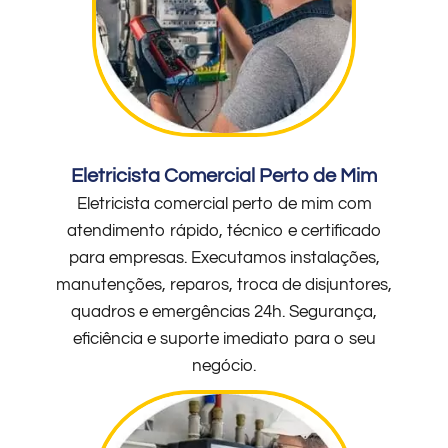
Eletricista Comercial Perto de Mim
Eletricista comercial perto de mim com
atendimento rápido, técnico e certificado
para empresas. Executamos instalações,
manutenções, reparos, troca de disjuntores,
quadros e emergências 24h. Segurança,
eficiência e suporte imediato para o seu
negócio.