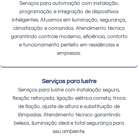
Serviços para automação com instalação,
programação e integração de dispositivos
inteligentes. Atuamos em iluminação, segurança,
climatização e comandos. Atendimento técnico
garantindo controle moderno, eficiência, conforto
e funcionamento perfeito em residências e
empresas.
Serviços para lustre
Serviços para lustre com instalação segura,
fixação reforçada, ligação elétrica correta, troca
de fiação, ajuste de altura e substituição de
lâmpadas. Atendimento técnico garantindo
beleza, iluminação ideal e total segurança para
seu ambiente.