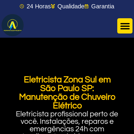
24 Horas
Qualidade
Garantia
Eletricista Zona Sul em
São Paulo SP:
Manutenção de Chuveiro
Elétrico
Eletricista profissional perto de
você. Instalações, reparos e
emergências 24h com