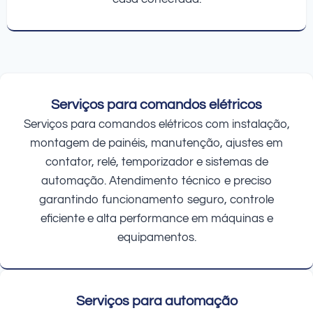
Serviços para comandos elétricos
Serviços para comandos elétricos com instalação,
montagem de painéis, manutenção, ajustes em
contator, relé, temporizador e sistemas de
automação. Atendimento técnico e preciso
garantindo funcionamento seguro, controle
eficiente e alta performance em máquinas e
equipamentos.
Serviços para automação