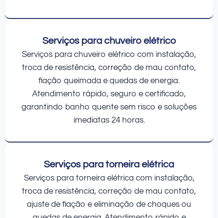
Serviços para chuveiro elétrico
Serviços para chuveiro elétrico com instalação,
troca de resistência, correção de mau contato,
fiação queimada e quedas de energia.
Atendimento rápido, seguro e certificado,
garantindo banho quente sem risco e soluções
imediatas 24 horas.
Serviços para torneira elétrica
Serviços para torneira elétrica com instalação,
troca de resistência, correção de mau contato,
ajuste de fiação e eliminação de choques ou
quedas de energia. Atendimento rápido e