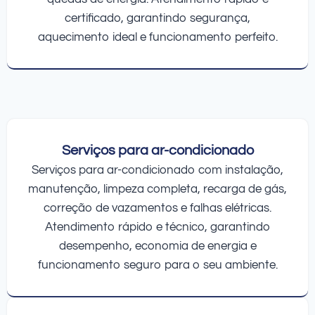
certificado, garantindo segurança,
aquecimento ideal e funcionamento perfeito.
Serviços para ar-condicionado
Serviços para ar-condicionado com instalação,
manutenção, limpeza completa, recarga de gás,
correção de vazamentos e falhas elétricas.
Atendimento rápido e técnico, garantindo
desempenho, economia de energia e
funcionamento seguro para o seu ambiente.