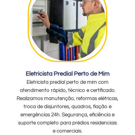
Eletricista Predial Perto de Mim
Eletricista predial perto de mim com
atendimento rápido, técnico e certificado.
Realizamos manutenção, reformas elétricas,
troca de disjuntores, quadros, fiação e
emergências 24h. Segurança, eficiência e
suporte completo para prédios residenciais
e comerciais.