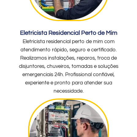
Eletricista Residencial Perto de Mim
Eletricista residencial perto de mim com
atendimento rápido, seguro e certificado.
Realizamos instalações, reparos, troca de
disjuntores, chuveiros, tomadas e soluções
emergenciais 24h. Profissional confiável,
experiente e pronto para atender sua
necessidade.