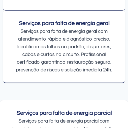
Serviços para falta de energia geral
Serviços para falta de energia geral com
atendimento rápido e diagnóstico preciso.
Identificamos falhas no padrão, disjuntores,
cabos e curtos no circuito. Profissional
certificado garantindo restauração segura,
prevenção de riscos e solução imediata 24h.
Serviços para falta de energia parcial
Serviços para falta de energia parcial com