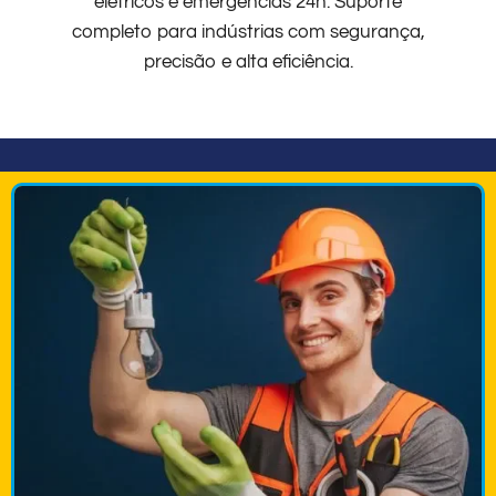
elétricos e emergências 24h. Suporte
completo para indústrias com segurança,
precisão e alta eficiência.