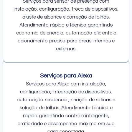
Serviços para sensor de presença com
instalação, configuração, troca de dispositivos,
ajuste de alcance e correção de falhas.
Atendimento rápido e técnico garantindo
economia de energia, automação eficiente e
acionamento preciso para áreas internas e
externas.
Serviços para Alexa
Serviços para Alexa com instalação,
configuração, integração de dispositivos,
automação residencial, criação de rotinas e
solução de falhas. Atendimento técnico e
rápido garantindo controle inteligente,
praticidade e desempenho máximo em sua
casa conectada.