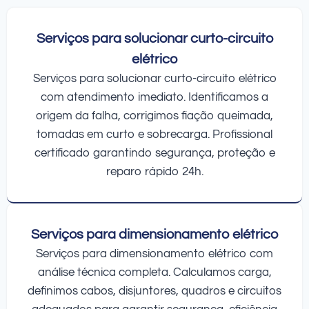
Serviços para solucionar curto-circuito
elétrico
Serviços para solucionar curto-circuito elétrico
com atendimento imediato. Identificamos a
origem da falha, corrigimos fiação queimada,
tomadas em curto e sobrecarga. Profissional
certificado garantindo segurança, proteção e
reparo rápido 24h.
Serviços para dimensionamento elétrico
Serviços para dimensionamento elétrico com
análise técnica completa. Calculamos carga,
definimos cabos, disjuntores, quadros e circuitos