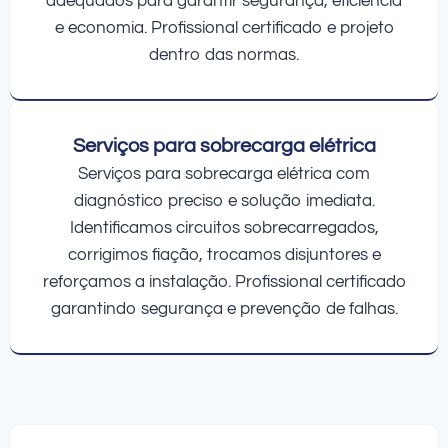
adequados para garantir segurança, eficiência
e economia. Profissional certificado e projeto
dentro das normas.
Serviços para sobrecarga elétrica
Serviços para sobrecarga elétrica com
diagnóstico preciso e solução imediata.
Identificamos circuitos sobrecarregados,
corrigimos fiação, trocamos disjuntores e
reforçamos a instalação. Profissional certificado
garantindo segurança e prevenção de falhas.