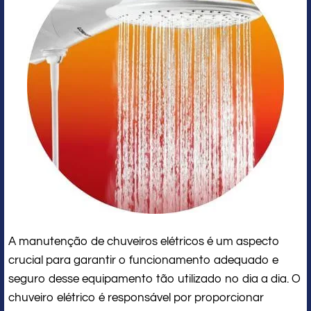
A manutenção de chuveiros elétricos é um aspecto
crucial para garantir o funcionamento adequado e
seguro desse equipamento tão utilizado no dia a dia. O
chuveiro elétrico é responsável por proporcionar