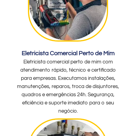
Eletricista Comercial Perto de Mim
Eletricista comercial perto de mim com
atendimento rápido, técnico e certificado
para empresas. Executamos instalações,
manutenções, reparos, troca de disjuntores,
quadros e emergências 24h. Segurança,
eficiência e suporte imediato para o seu
negócio.