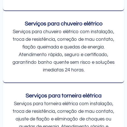
Serviços para chuveiro elétrico
Serviços para chuveiro elétrico com instalação,
troca de resistência, correção de mau contato,
fiação queimada e quedas de energia.
Atendimento rápido, seguro e certificado,
garantindo banho quente sem risco e soluções
imediatas 24 horas.
Serviços para torneira elétrica
Serviços para torneira elétrica com instalação,
troca de resistência, correção de mau contato,
ajuste de fiação e eliminação de choques ou
quedas de energia. Atendimento rápido e