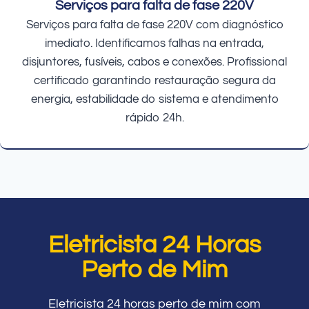
Serviços para falta de fase 220V
Serviços para falta de fase 220V com diagnóstico
imediato. Identificamos falhas na entrada,
disjuntores, fusíveis, cabos e conexões. Profissional
certificado garantindo restauração segura da
energia, estabilidade do sistema e atendimento
rápido 24h.
Eletricista 24 Horas
Perto de Mim
Eletricista 24 horas perto de mim com