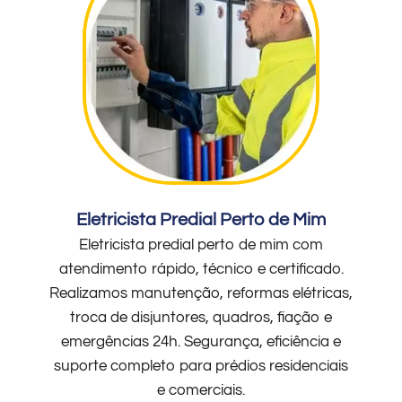
Eletricista Predial Perto de Mim
Eletricista predial perto de mim com
atendimento rápido, técnico e certificado.
Realizamos manutenção, reformas elétricas,
troca de disjuntores, quadros, fiação e
emergências 24h. Segurança, eficiência e
suporte completo para prédios residenciais
e comerciais.