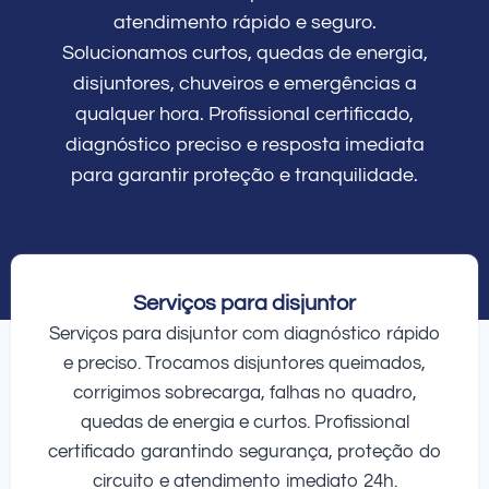
atendimento rápido e seguro.
Solucionamos curtos, quedas de energia,
disjuntores, chuveiros e emergências a
qualquer hora. Profissional certificado,
diagnóstico preciso e resposta imediata
para garantir proteção e tranquilidade.
Serviços para disjuntor
Serviços para disjuntor com diagnóstico rápido
e preciso. Trocamos disjuntores queimados,
corrigimos sobrecarga, falhas no quadro,
quedas de energia e curtos. Profissional
certificado garantindo segurança, proteção do
circuito e atendimento imediato 24h.