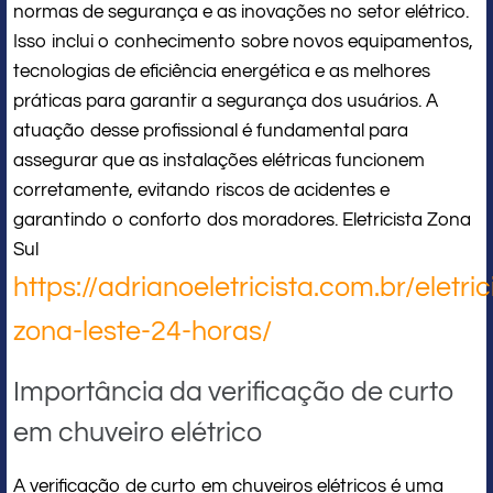
normas de segurança e as inovações no setor elétrico.
Isso inclui o conhecimento sobre novos equipamentos,
tecnologias de eficiência energética e as melhores
práticas para garantir a segurança dos usuários. A
atuação desse profissional é fundamental para
assegurar que as instalações elétricas funcionem
corretamente, evitando riscos de acidentes e
garantindo o conforto dos moradores. Eletricista Zona
Sul
https://adrianoeletricista.com.br/eletric
zona-leste-24-horas/
Importância da verificação de curto
em chuveiro elétrico
A verificação de curto em chuveiros elétricos é uma