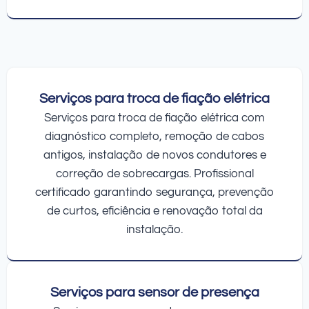
Serviços para troca de fiação elétrica
Serviços para troca de fiação elétrica com
diagnóstico completo, remoção de cabos
antigos, instalação de novos condutores e
correção de sobrecargas. Profissional
certificado garantindo segurança, prevenção
de curtos, eficiência e renovação total da
instalação.
Serviços para sensor de presença