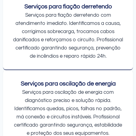
Serviços para fiação derretendo
Serviços para fiação derretendo com
atendimento imediato. Identificamos a causa,
corrigimos sobrecarga, trocamos cabos
danificados e reforçamos o circuito. Profissional
certificado garantindo segurança, prevenção
de incêndios e reparo rápido 24h.
Serviços para oscilação de energia
Serviços para oscilação de energia com
diagnóstico preciso e solução rápida.
Identificamos quedas, picos, falhas no padrão,
má conexão e circuitos instáveis. Profissional
certificado garantindo segurança, estabilidade
e proteção dos seus equipamentos.