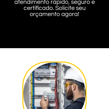
atendimento rápido, seguro e
certificado. Solicite seu
orçamento agora!