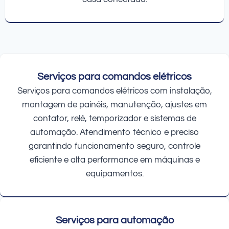
Serviços para comandos elétricos
Serviços para comandos elétricos com instalação,
montagem de painéis, manutenção, ajustes em
contator, relé, temporizador e sistemas de
automação. Atendimento técnico e preciso
garantindo funcionamento seguro, controle
eficiente e alta performance em máquinas e
equipamentos.
Serviços para automação