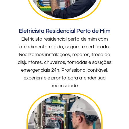
Eletricista Residencial Perto de Mim
Eletricista residencial perto de mim com
atendimento rápido, seguro e certificado.
Realizamos instalações, reparos, troca de
disjuntores, chuveiros, tomadas e soluções
emergenciais 24h. Profissional confiável,
experiente e pronto para atender sua
necessidade.