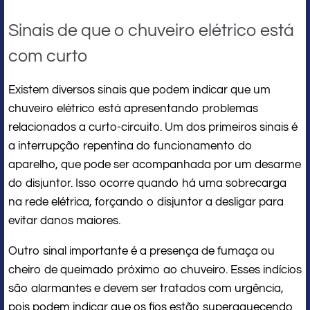
Sinais de que o chuveiro elétrico está
com curto
Existem diversos sinais que podem indicar que um
chuveiro elétrico está apresentando problemas
relacionados a curto-circuito. Um dos primeiros sinais é
a interrupção repentina do funcionamento do
aparelho, que pode ser acompanhada por um desarme
do disjuntor. Isso ocorre quando há uma sobrecarga
na rede elétrica, forçando o disjuntor a desligar para
evitar danos maiores.
Outro sinal importante é a presença de fumaça ou
cheiro de queimado próximo ao chuveiro. Esses indícios
são alarmantes e devem ser tratados com urgência,
pois podem indicar que os fios estão superaquecendo