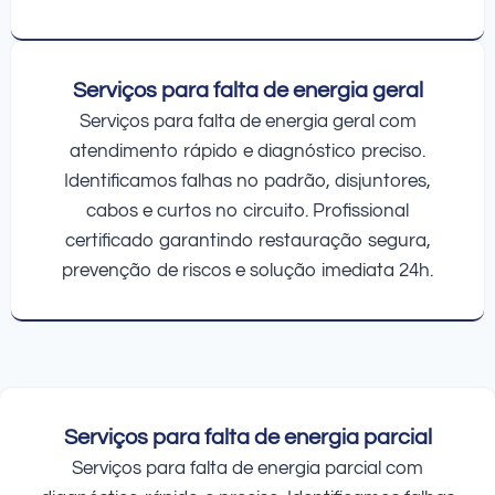
Serviços para falta de energia geral
Serviços para falta de energia geral com
atendimento rápido e diagnóstico preciso.
Identificamos falhas no padrão, disjuntores,
cabos e curtos no circuito. Profissional
certificado garantindo restauração segura,
prevenção de riscos e solução imediata 24h.
Serviços para falta de energia parcial
Serviços para falta de energia parcial com