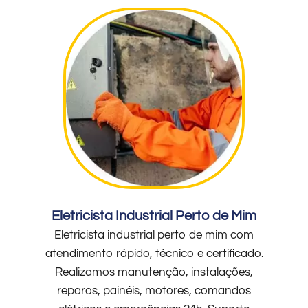
Eletricista Industrial Perto de Mim
Eletricista industrial perto de mim com
atendimento rápido, técnico e certificado.
Realizamos manutenção, instalações,
reparos, painéis, motores, comandos