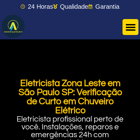
24 Horas
Qualidade
Garantia
Eletricista Zona Leste em
São Paulo SP: Verificação
de Curto em Chuveiro
Elétrico
Eletricista profissional perto de
você. Instalações, reparos e
emergências 24h com