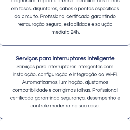
diagnóstico rápido e preciso. Identificamos falhas
em fases, disjuntores, cabos e pontos específicos
do circuito. Profissional certificado garantindo
restauração segura, estabilidade e solução
imediata 24h.
Serviços para interruptores inteligente
Serviços para interruptores inteligentes com
instalação, configuração e integração ao Wi-Fi.
Automatizamos iluminação, ajustamos
compatibilidade e corrigimos falhas. Profissional
certificado garantindo segurança, desempenho e
controle moderno na sua casa.