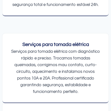
segurança total e funcionamento estável 24h.
Serviços para tomada elétrica
Serviços para tomada elétrica com diagnóstico
rápido e preciso. Trocamos tomadas
queimadas, corrigimos mau contato, curto-
circuito, aquecimento e instalamos novos
pontos 10A e 20A. Profissional certificado
garantindo segurança, estabilidade e
funcionamento perfeito.