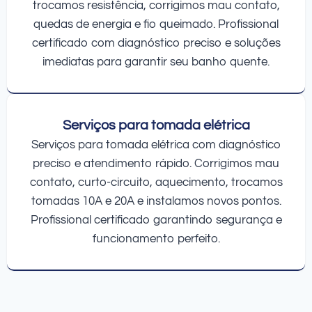
trocamos resistência, corrigimos mau contato,
quedas de energia e fio queimado. Profissional
certificado com diagnóstico preciso e soluções
imediatas para garantir seu banho quente.
Serviços para tomada elétrica
Serviços para tomada elétrica com diagnóstico
preciso e atendimento rápido. Corrigimos mau
contato, curto-circuito, aquecimento, trocamos
tomadas 10A e 20A e instalamos novos pontos.
Profissional certificado garantindo segurança e
funcionamento perfeito.