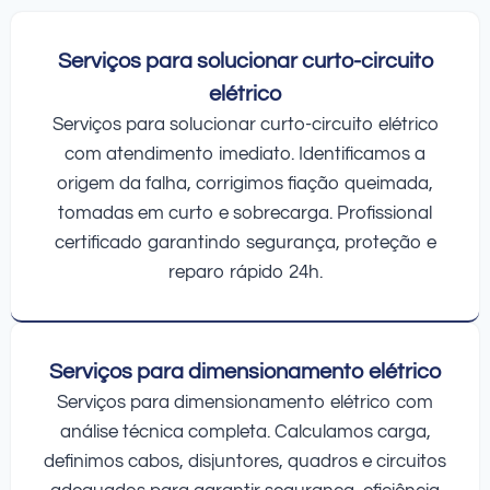
Serviços para solucionar curto-circuito
elétrico
Serviços para solucionar curto-circuito elétrico
com atendimento imediato. Identificamos a
origem da falha, corrigimos fiação queimada,
tomadas em curto e sobrecarga. Profissional
certificado garantindo segurança, proteção e
reparo rápido 24h.
Serviços para dimensionamento elétrico
Serviços para dimensionamento elétrico com
análise técnica completa. Calculamos carga,
definimos cabos, disjuntores, quadros e circuitos