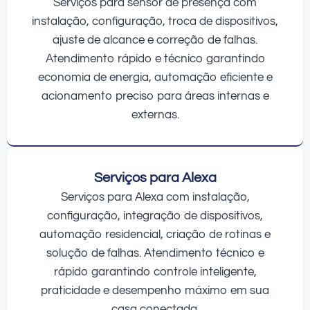
Serviços para sensor de presença com
instalação, configuração, troca de dispositivos,
ajuste de alcance e correção de falhas.
Atendimento rápido e técnico garantindo
economia de energia, automação eficiente e
acionamento preciso para áreas internas e
externas.
Serviços para Alexa
Serviços para Alexa com instalação,
configuração, integração de dispositivos,
automação residencial, criação de rotinas e
solução de falhas. Atendimento técnico e
rápido garantindo controle inteligente,
praticidade e desempenho máximo em sua
casa conectada.