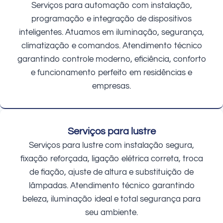
Serviços para automação com instalação,
programação e integração de dispositivos
inteligentes. Atuamos em iluminação, segurança,
climatização e comandos. Atendimento técnico
garantindo controle moderno, eficiência, conforto
e funcionamento perfeito em residências e
empresas.
Serviços para lustre
Serviços para lustre com instalação segura,
fixação reforçada, ligação elétrica correta, troca
de fiação, ajuste de altura e substituição de
lâmpadas. Atendimento técnico garantindo
beleza, iluminação ideal e total segurança para
seu ambiente.