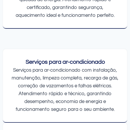
certificado, garantindo segurança,
aquecimento ideal e funcionamento perfeito.
Serviços para ar-condicionado
Serviços para ar-condicionado com instalação,
manutenção, limpeza completa, recarga de gás,
correção de vazamentos e falhas elétricas.
Atendimento rápido e técnico, garantindo
desempenho, economia de energia e
funcionamento seguro para o seu ambiente.