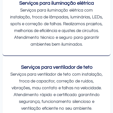
Serviços para iluminação elétrica
Serviços para iluminação elétrica com
instalação, troca de lâmpadas, luminárias, LEDs,
spots e correção de falhas. Realizamos projetos,
melhorias de eficiência e ajustes de circuitos.
Atendimento técnico e seguro para garantir
ambientes bem iluminados.
Serviços para ventilador de teto
Serviços para ventilador de teto com instalação,
troca de capacitor, correção de ruídos,
vibrações, mau contato e falhas na velocidade.
Atendimento rápido e certificado garantindo
segurança, funcionamento silencioso e
ventilação eficiente no seu ambiente.