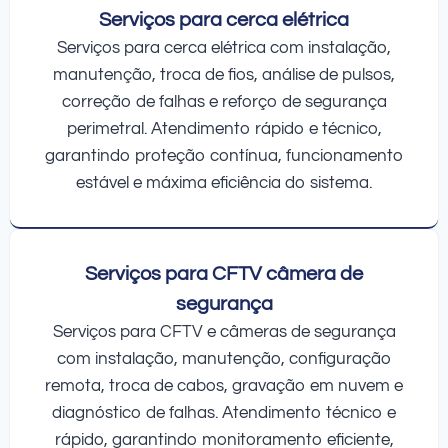
Serviços para cerca elétrica
Serviços para cerca elétrica com instalação,
manutenção, troca de fios, análise de pulsos,
correção de falhas e reforço de segurança
perimetral. Atendimento rápido e técnico,
garantindo proteção contínua, funcionamento
estável e máxima eficiência do sistema.
Serviços para CFTV câmera de
segurança
Serviços para CFTV e câmeras de segurança
com instalação, manutenção, configuração
remota, troca de cabos, gravação em nuvem e
diagnóstico de falhas. Atendimento técnico e
rápido, garantindo monitoramento eficiente,