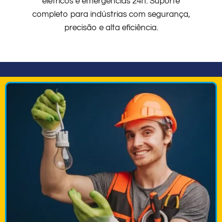
elétricos e emergências 24h. Suporte
completo para indústrias com segurança,
precisão e alta eficiência.