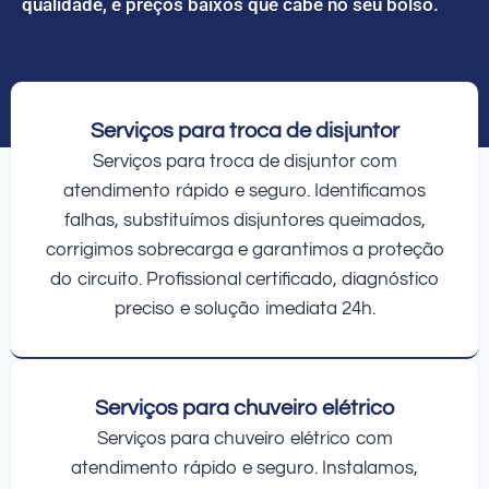
qualidade, e preços baixos que cabe no seu bolso.
Serviços para troca de disjuntor
Serviços para troca de disjuntor com
atendimento rápido e seguro. Identificamos
falhas, substituímos disjuntores queimados,
corrigimos sobrecarga e garantimos a proteção
do circuito. Profissional certificado, diagnóstico
preciso e solução imediata 24h.
Serviços para chuveiro elétrico
Serviços para chuveiro elétrico com
atendimento rápido e seguro. Instalamos,