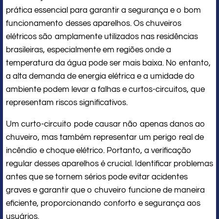
prática essencial para garantir a segurança e o bom
funcionamento desses aparelhos. Os chuveiros
elétricos são amplamente utilizados nas residências
brasileiras, especialmente em regiões onde a
temperatura da água pode ser mais baixa. No entanto,
a alta demanda de energia elétrica e a umidade do
ambiente podem levar a falhas e curtos-circuitos, que
representam riscos significativos.
Um curto-circuito pode causar não apenas danos ao
chuveiro, mas também representar um perigo real de
incêndio e choque elétrico. Portanto, a verificação
regular desses aparelhos é crucial. Identificar problemas
antes que se tornem sérios pode evitar acidentes
graves e garantir que o chuveiro funcione de maneira
eficiente, proporcionando conforto e segurança aos
usuários.