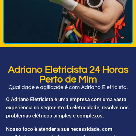
Adriano Eletricista 24 Horas
Perto de Mim
Qualidade e agilidade é com Adriano Eletricista.
O Adriano Eletricista é uma empresa com uma vasta
experiência no segmento da eletricidade, resolvemos
problemas elétricos simples e complexos.
Nosso foco é atender a sua necessidade, com