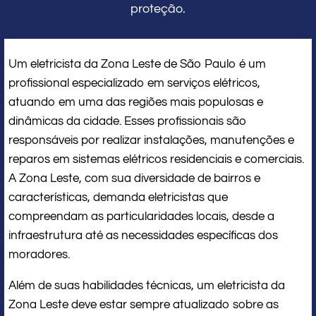
proteção.
Um eletricista da Zona Leste de São Paulo é um
profissional especializado em serviços elétricos,
atuando em uma das regiões mais populosas e
dinâmicas da cidade. Esses profissionais são
responsáveis por realizar instalações, manutenções e
reparos em sistemas elétricos residenciais e comerciais.
A Zona Leste, com sua diversidade de bairros e
características, demanda eletricistas que
compreendam as particularidades locais, desde a
infraestrutura até as necessidades específicas dos
moradores.
Além de suas habilidades técnicas, um eletricista da
Zona Leste deve estar sempre atualizado sobre as