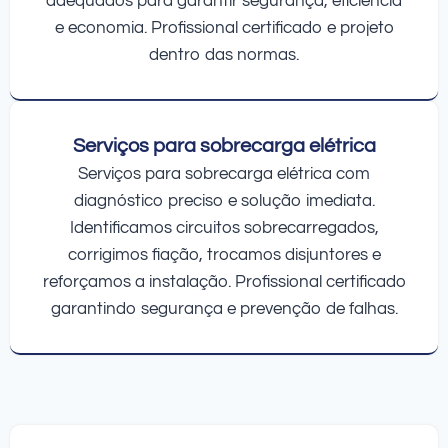
adequados para garantir segurança, eficiência
e economia. Profissional certificado e projeto
dentro das normas.
Serviços para sobrecarga elétrica
Serviços para sobrecarga elétrica com
diagnóstico preciso e solução imediata.
Identificamos circuitos sobrecarregados,
corrigimos fiação, trocamos disjuntores e
reforçamos a instalação. Profissional certificado
garantindo segurança e prevenção de falhas.