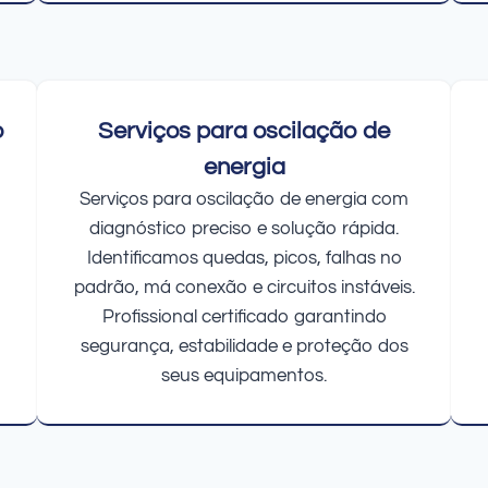
o
Serviços para oscilação de
energia
Serviços para oscilação de energia com
diagnóstico preciso e solução rápida.
Identificamos quedas, picos, falhas no
padrão, má conexão e circuitos instáveis.
Profissional certificado garantindo
segurança, estabilidade e proteção dos
seus equipamentos.