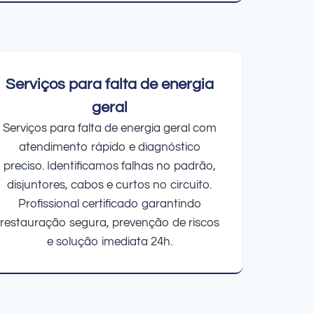
Serviços para falta de energia
geral
Serviços para falta de energia geral com
atendimento rápido e diagnóstico
preciso. Identificamos falhas no padrão,
disjuntores, cabos e curtos no circuito.
Profissional certificado garantindo
restauração segura, prevenção de riscos
e solução imediata 24h.