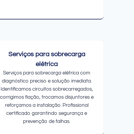
Serviços para sobrecarga
elétrica
Serviços para sobrecarga elétrica com
diagnóstico preciso e solução imediata.
Identificamos circuitos sobrecarregados,
corrigimos fiação, trocamos disjuntores e
reforçamos a instalação. Profissional
certificado garantindo segurança e
prevenção de falhas.