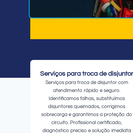
Serviços para troca de disjunto
Serviços para troca de disjuntor com
atendimento rápido e seguro.
Identificamos falhas, substituímos
disjuntores queimados, corrigimos
sobrecarga e garantimos a proteção do
circuito. Profissional certificado,
diagnóstico preciso e solução imediata