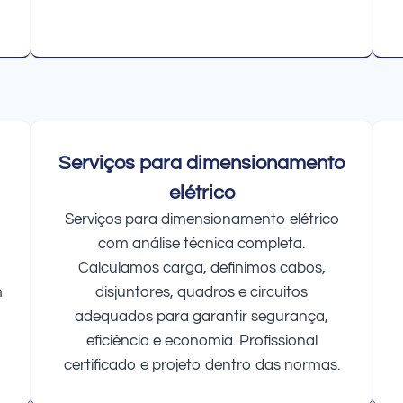
Serviços para dimensionamento
elétrico
Serviços para dimensionamento elétrico
com análise técnica completa.
Calculamos carga, definimos cabos,
m
disjuntores, quadros e circuitos
adequados para garantir segurança,
eficiência e economia. Profissional
certificado e projeto dentro das normas.