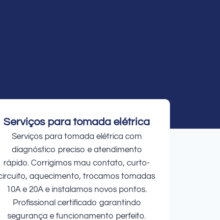
Serviços para tomada elétrica
Serviços para tomada elétrica com
diagnóstico preciso e atendimento
rápido. Corrigimos mau contato, curto-
circuito, aquecimento, trocamos tomadas
10A e 20A e instalamos novos pontos.
Profissional certificado garantindo
segurança e funcionamento perfeito.