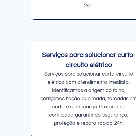
24h.
Serviços para solucionar curto-
circuito elétrico
Serviços para solucionar curto-circuito
elétrico com atendimento imediato.
Identificamos a origem da falha,
corrigimos fiação queimada, tomadas e
curto e sobrecarga. Profissional
certificado garantindo segurança,
proteção e reparo rápido 24h.