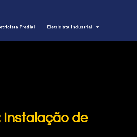
etricista Predial
Eletricista Industrial
: Instalação de