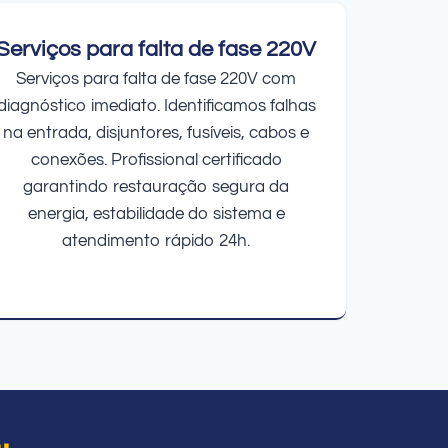
Serviços para falta de fase 220V
Serviços para falta de fase 220V com
diagnóstico imediato. Identificamos falhas
na entrada, disjuntores, fusíveis, cabos e
conexões. Profissional certificado
garantindo restauração segura da
energia, estabilidade do sistema e
atendimento rápido 24h.