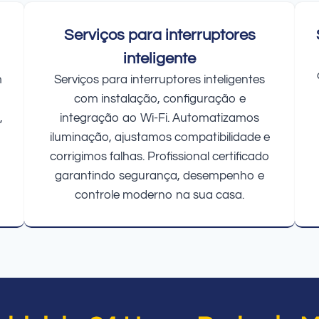
Serviços para interruptores
inteligente
m
Serviços para interruptores inteligentes
com instalação, configuração e
,
integração ao Wi-Fi. Automatizamos
iluminação, ajustamos compatibilidade e
corrigimos falhas. Profissional certificado
garantindo segurança, desempenho e
controle moderno na sua casa.