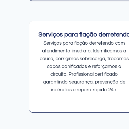
Serviços para fiação derretend
Serviços para fiação derretendo com
atendimento imediato. Identificamos a
causa, corrigimos sobrecarga, trocamos
cabos danificados e reforçamos o
circuito. Profissional certificado
garantindo segurança, prevenção de
incêndios e reparo rápido 24h.