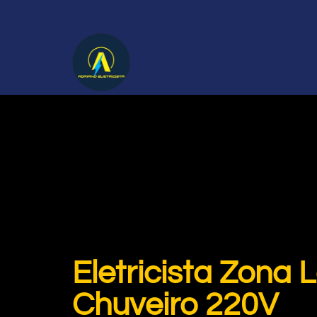
Eletricista Zona
Chuveiro 220V