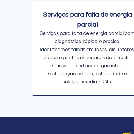
Serviços para falta de energia
parcial
Serviços para falta de energia parcial co
diagnóstico rápido e preciso.
Identificamos falhas em fases, disjuntores
cabos e pontos específicos do circuito.
Profissional certificado garantindo
restauração segura, estabilidade e
solução imediata 24h.