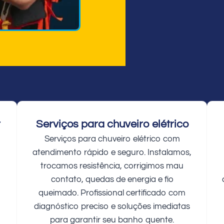
r
Serviços para chuveiro elétrico
Serviços para chuveiro elétrico com
atendimento rápido e seguro. Instalamos,
trocamos resistência, corrigimos mau
contato, quedas de energia e fio
queimado. Profissional certificado com
diagnóstico preciso e soluções imediatas
para garantir seu banho quente.