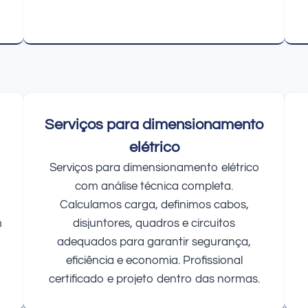
Serviços para dimensionamento
elétrico
Serviços para dimensionamento elétrico
com análise técnica completa.
Calculamos carga, definimos cabos,
m
disjuntores, quadros e circuitos
adequados para garantir segurança,
eficiência e economia. Profissional
certificado e projeto dentro das normas.