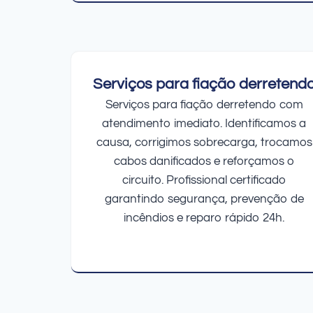
Serviços para fiação derretend
Serviços para fiação derretendo com
atendimento imediato. Identificamos a
causa, corrigimos sobrecarga, trocamos
cabos danificados e reforçamos o
circuito. Profissional certificado
garantindo segurança, prevenção de
incêndios e reparo rápido 24h.