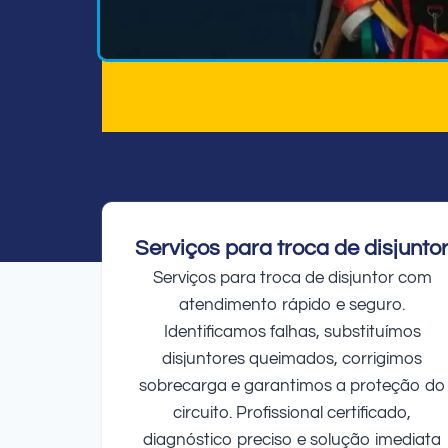
Serviços para troca de disjunto
Serviços para troca de disjuntor com
atendimento rápido e seguro.
Identificamos falhas, substituímos
disjuntores queimados, corrigimos
sobrecarga e garantimos a proteção do
circuito. Profissional certificado,
diagnóstico preciso e solução imediata