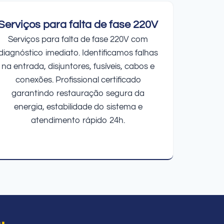
Serviços para falta de fase 220V
Serviços para falta de fase 220V com
diagnóstico imediato. Identificamos falhas
na entrada, disjuntores, fusíveis, cabos e
conexões. Profissional certificado
garantindo restauração segura da
energia, estabilidade do sistema e
atendimento rápido 24h.