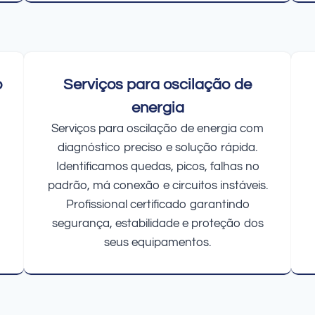
o
Serviços para oscilação de
energia
Serviços para oscilação de energia com
diagnóstico preciso e solução rápida.
Identificamos quedas, picos, falhas no
padrão, má conexão e circuitos instáveis.
Profissional certificado garantindo
segurança, estabilidade e proteção dos
seus equipamentos.