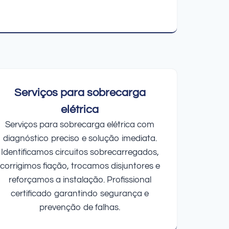
Serviços para sobrecarga
elétrica
Serviços para sobrecarga elétrica com
diagnóstico preciso e solução imediata.
Identificamos circuitos sobrecarregados,
corrigimos fiação, trocamos disjuntores e
reforçamos a instalação. Profissional
certificado garantindo segurança e
prevenção de falhas.