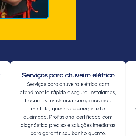
r
Serviços para chuveiro elétrico
Serviços para chuveiro elétrico com
atendimento rápido e seguro. Instalamos,
trocamos resistência, corrigimos mau
contato, quedas de energia e fio
queimado. Profissional certificado com
diagnóstico preciso e soluções imediatas
para garantir seu banho quente.