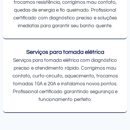
trocamos resistência, corrigimos mau contato,
quedas de energia e fio queimado. Profissional
certificado com diagnóstico preciso e soluções
imediatas para garantir seu banho quente.
Serviços para tomada elétrica
Serviços para tomada elétrica com diagnóstico
preciso e atendimento rápido. Corrigimos mau
contato, curto-circuito, aquecimento, trocamos
tomadas 10A e 20A e instalamos novos pontos.
Profissional certificado garantindo segurança e
funcionamento perfeito.