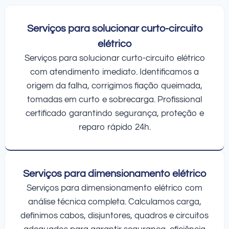
Serviços para solucionar curto-circuito
elétrico
Serviços para solucionar curto-circuito elétrico
com atendimento imediato. Identificamos a
origem da falha, corrigimos fiação queimada,
tomadas em curto e sobrecarga. Profissional
certificado garantindo segurança, proteção e
reparo rápido 24h.
Serviços para dimensionamento elétrico
Serviços para dimensionamento elétrico com
análise técnica completa. Calculamos carga,
definimos cabos, disjuntores, quadros e circuitos