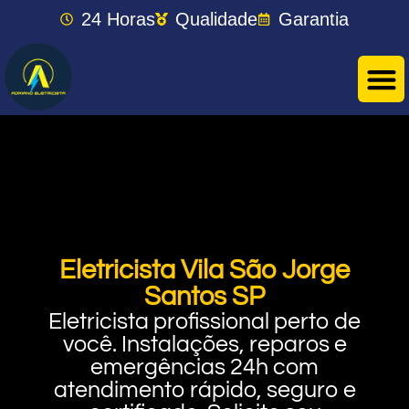
24 Horas
Qualidade
Garantia
Eletricista Vila São Jorge
Santos SP
Eletricista profissional perto de
você. Instalações, reparos e
emergências 24h com
atendimento rápido, seguro e