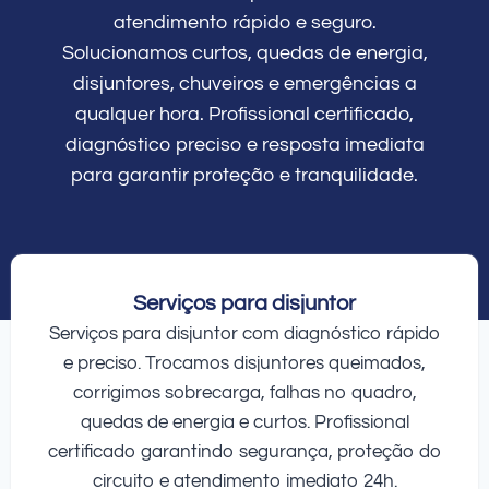
atendimento rápido e seguro.
Solucionamos curtos, quedas de energia,
disjuntores, chuveiros e emergências a
qualquer hora. Profissional certificado,
diagnóstico preciso e resposta imediata
para garantir proteção e tranquilidade.
Serviços para disjuntor
Serviços para disjuntor com diagnóstico rápido
e preciso. Trocamos disjuntores queimados,
corrigimos sobrecarga, falhas no quadro,
quedas de energia e curtos. Profissional
certificado garantindo segurança, proteção do
circuito e atendimento imediato 24h.