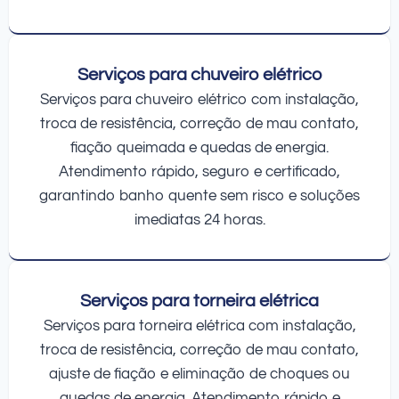
Serviços para chuveiro elétrico
Serviços para chuveiro elétrico com instalação,
troca de resistência, correção de mau contato,
fiação queimada e quedas de energia.
Atendimento rápido, seguro e certificado,
garantindo banho quente sem risco e soluções
imediatas 24 horas.
Serviços para torneira elétrica
Serviços para torneira elétrica com instalação,
troca de resistência, correção de mau contato,
ajuste de fiação e eliminação de choques ou
quedas de energia. Atendimento rápido e