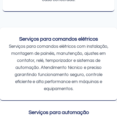
Serviços para comandos elétricos
Serviços para comandos elétricos com instalação,
montagem de painéis, manutenção, ajustes em
contator, relé, temporizador e sistemas de
automação. Atendimento técnico e preciso
garantindo funcionamento seguro, controle
eficiente e alta performance em máquinas e
equipamentos.
Serviços para automação