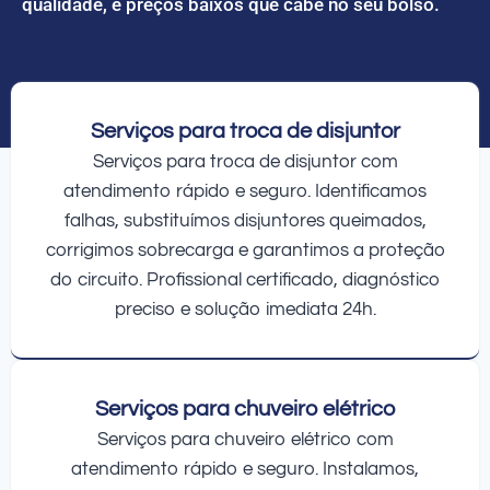
qualidade, e preços baixos que cabe no seu bolso.
Serviços para troca de disjuntor
Serviços para troca de disjuntor com
atendimento rápido e seguro. Identificamos
falhas, substituímos disjuntores queimados,
corrigimos sobrecarga e garantimos a proteção
do circuito. Profissional certificado, diagnóstico
preciso e solução imediata 24h.
Serviços para chuveiro elétrico
Serviços para chuveiro elétrico com
atendimento rápido e seguro. Instalamos,