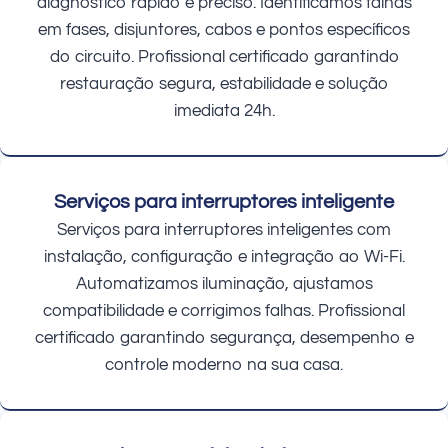
diagnóstico rápido e preciso. Identificamos falhas
em fases, disjuntores, cabos e pontos específicos
do circuito. Profissional certificado garantindo
restauração segura, estabilidade e solução
imediata 24h.
Serviços para interruptores inteligente
Serviços para interruptores inteligentes com
instalação, configuração e integração ao Wi-Fi.
Automatizamos iluminação, ajustamos
compatibilidade e corrigimos falhas. Profissional
certificado garantindo segurança, desempenho e
controle moderno na sua casa.