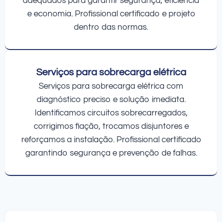
adequados para garantir segurança, eficiência
e economia. Profissional certificado e projeto
dentro das normas.
Serviços para sobrecarga elétrica
Serviços para sobrecarga elétrica com
diagnóstico preciso e solução imediata.
Identificamos circuitos sobrecarregados,
corrigimos fiação, trocamos disjuntores e
reforçamos a instalação. Profissional certificado
garantindo segurança e prevenção de falhas.