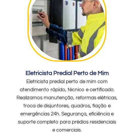
Eletricista Predial Perto de Mim
Eletricista predial perto de mim com
atendimento rápido, técnico e certificado.
Realizamos manutenção, reformas elétricas,
troca de disjuntores, quadros, fiação e
emergências 24h. Segurança, eficiência e
suporte completo para prédios residenciais
e comerciais.