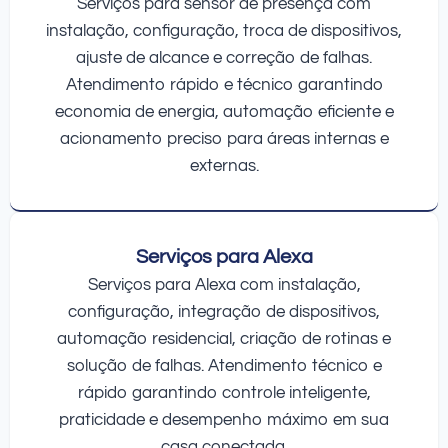
Serviços para sensor de presença com
instalação, configuração, troca de dispositivos,
ajuste de alcance e correção de falhas.
Atendimento rápido e técnico garantindo
economia de energia, automação eficiente e
acionamento preciso para áreas internas e
externas.
Serviços para Alexa
Serviços para Alexa com instalação,
configuração, integração de dispositivos,
automação residencial, criação de rotinas e
solução de falhas. Atendimento técnico e
rápido garantindo controle inteligente,
praticidade e desempenho máximo em sua
casa conectada.