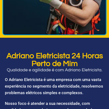
Adriano Eletricista 24 Horas
Perto de Mim
Qualidade e agilidade é com Adriano Eletricista.
O Adriano Eletricista é uma empresa com uma vasta
experiência no segmento da eletricidade, resolvemos
problemas elétricos simples e complexos.
Nosso foco é atender a sua necessidade, com