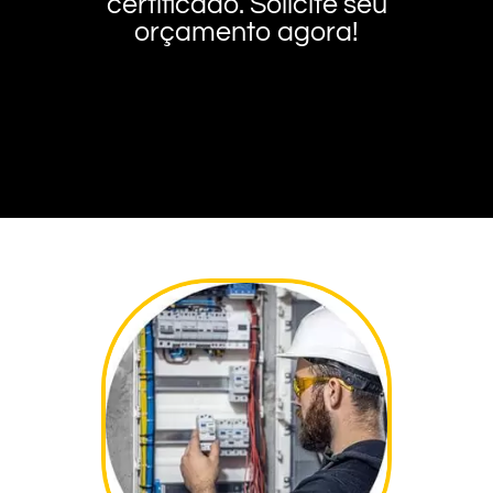
certificado. Solicite seu
orçamento agora!