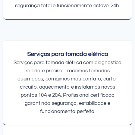
segurança total e funcionamento estável 24h.
Serviços para tomada elétrica
Serviços para tomada elétrica com diagnóstico
rápido e preciso. Trocamos tomadas
queimadas, corrigimos mau contato, curto-
circuito, aquecimento e instalamos novos
pontos 10A e 20A. Profissional certificado
garantindo segurança, estabilidade e
funcionamento perfeito.