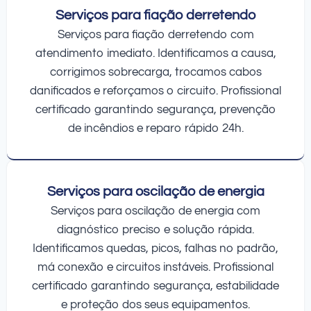
Serviços para fiação derretendo
Serviços para fiação derretendo com
atendimento imediato. Identificamos a causa,
corrigimos sobrecarga, trocamos cabos
danificados e reforçamos o circuito. Profissional
certificado garantindo segurança, prevenção
de incêndios e reparo rápido 24h.
Serviços para oscilação de energia
Serviços para oscilação de energia com
diagnóstico preciso e solução rápida.
Identificamos quedas, picos, falhas no padrão,
má conexão e circuitos instáveis. Profissional
certificado garantindo segurança, estabilidade
e proteção dos seus equipamentos.