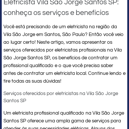
Eletricista Vila São Jorge Santos SP:
conheça os serviços e benefícios
Você está precisando de um eletricista na região da
Vila São Jorge em Santos, São Paulo? Então você veio
ao lugar certo! Neste artigo, vamos apresentar os
serviços oferecidos por eletricistas profissionais na Vila
São Jorge Santos SP, os benefícios de contratar um
profissional qualificado e o que você precisa saber
antes de contratar um eletricista local. Continue lendo e
tire todas as suas dúvidas!
Serviços oferecidos por eletricistas na Vila São Jorge
Santos SP
Um eletricista profissional qualificado na Vila São Jorge
Santos SP oferece uma ampla gama de serviços para
atender às suas necessidades elétricas. Alguns dos