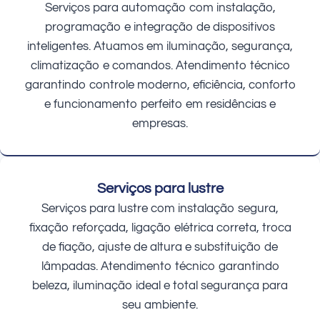
Serviços para automação com instalação,
programação e integração de dispositivos
inteligentes. Atuamos em iluminação, segurança,
climatização e comandos. Atendimento técnico
garantindo controle moderno, eficiência, conforto
e funcionamento perfeito em residências e
empresas.
Serviços para lustre
Serviços para lustre com instalação segura,
fixação reforçada, ligação elétrica correta, troca
de fiação, ajuste de altura e substituição de
lâmpadas. Atendimento técnico garantindo
beleza, iluminação ideal e total segurança para
seu ambiente.