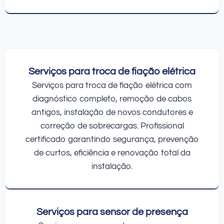
Serviços para troca de fiação elétrica
Serviços para troca de fiação elétrica com
diagnóstico completo, remoção de cabos
antigos, instalação de novos condutores e
correção de sobrecargas. Profissional
certificado garantindo segurança, prevenção
de curtos, eficiência e renovação total da
instalação.
Serviços para sensor de presença