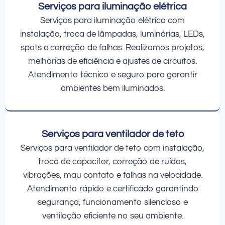
Serviços para iluminação elétrica
Serviços para iluminação elétrica com
instalação, troca de lâmpadas, luminárias, LEDs,
spots e correção de falhas. Realizamos projetos,
melhorias de eficiência e ajustes de circuitos.
Atendimento técnico e seguro para garantir
ambientes bem iluminados.
Serviços para ventilador de teto
Serviços para ventilador de teto com instalação,
troca de capacitor, correção de ruídos,
vibrações, mau contato e falhas na velocidade.
Atendimento rápido e certificado garantindo
segurança, funcionamento silencioso e
ventilação eficiente no seu ambiente.