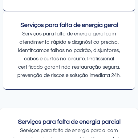
Serviços para falta de energia geral
Serviços para falta de energia geral com
atendimento rápido e diagnóstico preciso.
Identificamos falhas no padrão, disjuntores,
cabos e curtos no circuito. Profissional
certificado garantindo restauração segura,
prevenção de riscos e solução imediata 24h.
Serviços para falta de energia parcial
Serviços para falta de energia parcial com