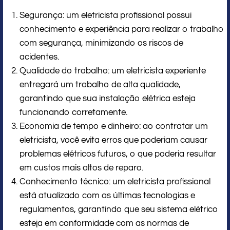
Segurança: um eletricista profissional possui
conhecimento e experiência para realizar o trabalho
com segurança, minimizando os riscos de
acidentes.
Qualidade do trabalho: um eletricista experiente
entregará um trabalho de alta qualidade,
garantindo que sua instalação elétrica esteja
funcionando corretamente.
Economia de tempo e dinheiro: ao contratar um
eletricista, você evita erros que poderiam causar
problemas elétricos futuros, o que poderia resultar
em custos mais altos de reparo.
Conhecimento técnico: um eletricista profissional
está atualizado com as últimas tecnologias e
regulamentos, garantindo que seu sistema elétrico
esteja em conformidade com as normas de