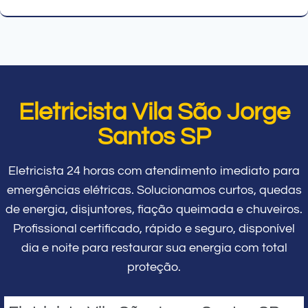
Eletricista Vila São Jorge
Santos SP
Eletricista 24 horas com atendimento imediato para
emergências elétricas. Solucionamos curtos, quedas
de energia, disjuntores, fiação queimada e chuveiros.
Profissional certificado, rápido e seguro, disponível
dia e noite para restaurar sua energia com total
proteção.