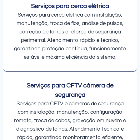
Serviços para cerca elétrica
Serviços para cerca elétrica com instalação,
manutenção, troca de fios, análise de pulsos,
correção de falhas e reforço de segurança
perimetral. Atendimento rápido e técnico,
garantindo proteção contínua, funcionamento
estável e máxima eficiência do sistema.
Serviços para CFTV câmera de
segurança
Serviços para CFTV e câmeras de segurança
com instalação, manutenção, configuração
remota, troca de cabos, gravação em nuvem e
diagnóstico de falhas. Atendimento técnico e
rápido, garantindo monitoramento eficiente,