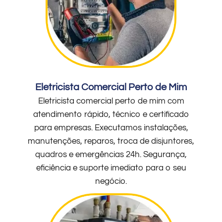
Eletricista Comercial Perto de Mim
Eletricista comercial perto de mim com
atendimento rápido, técnico e certificado
para empresas. Executamos instalações,
manutenções, reparos, troca de disjuntores,
quadros e emergências 24h. Segurança,
eficiência e suporte imediato para o seu
negócio.