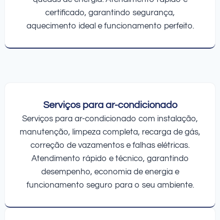
certificado, garantindo segurança,
aquecimento ideal e funcionamento perfeito.
Serviços para ar-condicionado
Serviços para ar-condicionado com instalação,
manutenção, limpeza completa, recarga de gás,
correção de vazamentos e falhas elétricas.
Atendimento rápido e técnico, garantindo
desempenho, economia de energia e
funcionamento seguro para o seu ambiente.