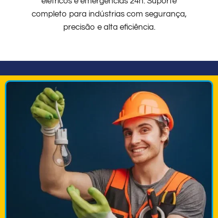
elétricos e emergências 24h. Suporte
completo para indústrias com segurança,
precisão e alta eficiência.