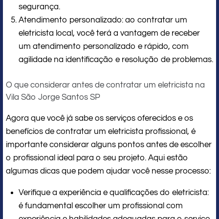
segurança.
Atendimento personalizado: ao contratar um
eletricista local, você terá a vantagem de receber
um atendimento personalizado e rápido, com
agilidade na identificação e resolução de problemas.
O que considerar antes de contratar um eletricista na
Vila São Jorge Santos SP
Agora que você já sabe os serviços oferecidos e os
benefícios de contratar um eletricista profissional, é
importante considerar alguns pontos antes de escolher
o profissional ideal para o seu projeto. Aqui estão
algumas dicas que podem ajudar você nesse processo:
Verifique a experiência e qualificações do eletricista:
é fundamental escolher um profissional com
experiência e habilidades adequadas para o serviço