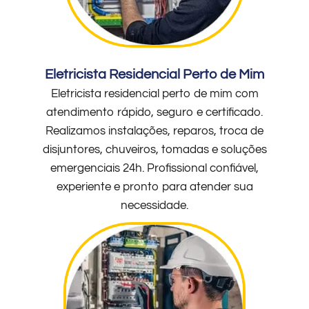
Eletricista Residencial Perto de Mim
Eletricista residencial perto de mim com
atendimento rápido, seguro e certificado.
Realizamos instalações, reparos, troca de
disjuntores, chuveiros, tomadas e soluções
emergenciais 24h. Profissional confiável,
experiente e pronto para atender sua
necessidade.