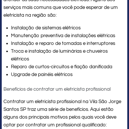
serviços mais comuns que você pode esperar de um
eletricista na região são:
Instalação de sistemas elétricos
Manutenção preventiva de instalações elétricas
Instalação e reparo de tomadas e interruptores
Troca e instalação de luminárias e chuveiros
elétricos
Reparo de curtos-circuitos e fiação danificada
Upgrade de painéis elétricos
Benefícios de contratar um eletricista profissional
Contratar um eletricista profissional na Vila São Jorge
Santos SP traz uma série de benefícios. Aqui estão
alguns dos principais motivos pelos quais você deve
optar por contratar um profissional qualificado: