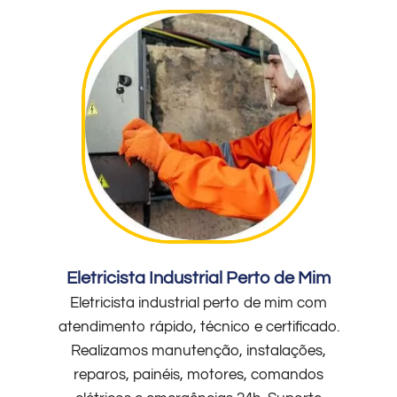
Eletricista Industrial Perto de Mim
Eletricista industrial perto de mim com
atendimento rápido, técnico e certificado.
Realizamos manutenção, instalações,
reparos, painéis, motores, comandos