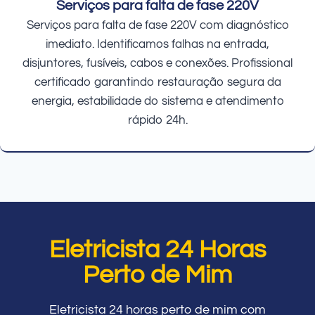
Serviços para falta de fase 220V
Serviços para falta de fase 220V com diagnóstico
imediato. Identificamos falhas na entrada,
disjuntores, fusíveis, cabos e conexões. Profissional
certificado garantindo restauração segura da
energia, estabilidade do sistema e atendimento
rápido 24h.
Eletricista 24 Horas
Perto de Mim
Eletricista 24 horas perto de mim com