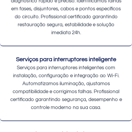
diagnóstico rápido e preciso. Identificamos falhas
em fases, disjuntores, cabos e pontos específicos
do circuito. Profissional certificado garantindo
restauração segura, estabilidade e solução
imediata 24h.
Serviços para interruptores inteligente
Serviços para interruptores inteligentes com
instalação, configuração e integração ao Wi-Fi.
Automatizamos iluminação, ajustamos
compatibilidade e corrigimos falhas. Profissional
certificado garantindo segurança, desempenho e
controle moderno na sua casa.