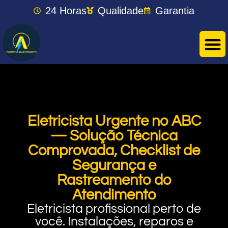
24 Horas
Qualidade
Garantia
Eletricista Urgente no ABC
— Solução Técnica
Comprovada, Checklist de
Segurança e
Rastreamento do
Atendimento
Eletricista profissional perto de
você. Instalações, reparos e