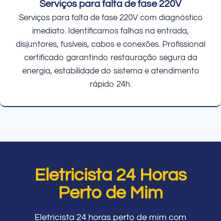
Serviços para falta de fase 220V
Serviços para falta de fase 220V com diagnóstico
imediato. Identificamos falhas na entrada,
disjuntores, fusíveis, cabos e conexões. Profissional
certificado garantindo restauração segura da
energia, estabilidade do sistema e atendimento
rápido 24h.
Eletricista 24 Horas
Perto de Mim
Eletricista 24 horas perto de mim com