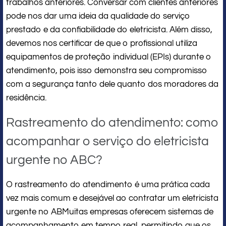
trabalhos anteriores. Conversar com clientes anteriores
pode nos dar uma ideia da qualidade do serviço
prestado e da confiabilidade do eletricista. Além disso,
devemos nos certificar de que o profissional utiliza
equipamentos de proteção individual (EPIs) durante o
atendimento, pois isso demonstra seu compromisso
com a segurança tanto dele quanto dos moradores da
residência.
Rastreamento do atendimento: como
acompanhar o serviço do eletricista
urgente no ABC?
O rastreamento do atendimento é uma prática cada
vez mais comum e desejável ao contratar um eletricista
urgente no ABMuitas empresas oferecem sistemas de
acompanhamento em tempo real, permitindo que os