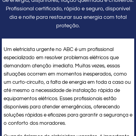
de energia, disjuntores, fiação queimada e chuveiros.
Profissional certificado, rápido e seguro, disponível
dia e noite para restaurar sua energia com total
proteção.
Um eletricista urgente no ABC é um profissional
especializado em resolver problemas elétricos que
demandam atenção imediata. Muitas vezes, essas
situações ocorrem em momentos inesperados, como
um curto-circuito, a falta de energia em toda a casa ou
até mesmo a necessidade de instalação rápida de
equipamentos elétricos. Esses profissionais estão
disponíveis para atender emergências, oferecendo
soluções rápidas e eficazes para garantir a segurança e
o conforto dos moradores.