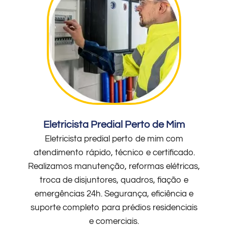
Eletricista Predial Perto de Mim
Eletricista predial perto de mim com
atendimento rápido, técnico e certificado.
Realizamos manutenção, reformas elétricas,
troca de disjuntores, quadros, fiação e
emergências 24h. Segurança, eficiência e
suporte completo para prédios residenciais
e comerciais.