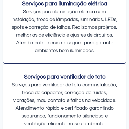
Serviços para iluminação elétrica
Serviços para iluminação elétrica com
instalação, troca de lâmpadas, luminárias, LEDs,
spots e correção de falhas. Realizamos projetos,
melhorias de eficiência e ajustes de circuitos.
Atendimento técnico e seguro para garantir
ambientes bem iluminados.
Serviços para ventilador de teto
Serviços para ventilador de teto com instalação,
troca de capacitor, correção de ruídos,
vibrações, mau contato e falhas na velocidade.
Atendimento rápido e certificado garantindo
segurança, funcionamento silencioso e
ventilação eficiente no seu ambiente.