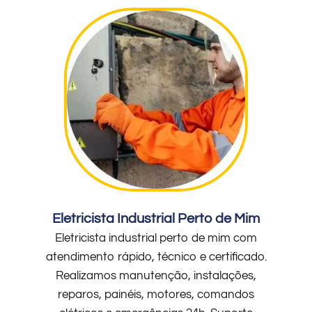
Eletricista Industrial Perto de Mim
Eletricista industrial perto de mim com
atendimento rápido, técnico e certificado.
Realizamos manutenção, instalações,
reparos, painéis, motores, comandos