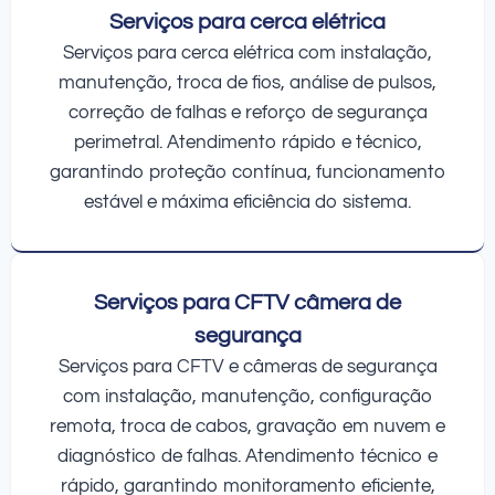
Serviços para cerca elétrica
Serviços para cerca elétrica com instalação,
manutenção, troca de fios, análise de pulsos,
correção de falhas e reforço de segurança
perimetral. Atendimento rápido e técnico,
garantindo proteção contínua, funcionamento
estável e máxima eficiência do sistema.
Serviços para CFTV câmera de
segurança
Serviços para CFTV e câmeras de segurança
com instalação, manutenção, configuração
remota, troca de cabos, gravação em nuvem e
diagnóstico de falhas. Atendimento técnico e
rápido, garantindo monitoramento eficiente,