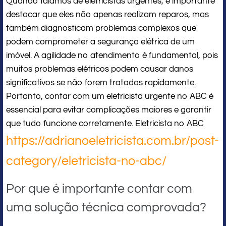
Quando falamos de eletricistas urgentes, é importante
destacar que eles não apenas realizam reparos, mas
também diagnosticam problemas complexos que
podem comprometer a segurança elétrica de um
imóvel. A agilidade no atendimento é fundamental, pois
muitos problemas elétricos podem causar danos
significativos se não forem tratados rapidamente.
Portanto, contar com um eletricista urgente no ABC é
essencial para evitar complicações maiores e garantir
que tudo funcione corretamente. Eletricista no ABC
https://adrianoeletricista.com.br/post-
category/eletricista-no-abc/
Por que é importante contar com
uma solução técnica comprovada?