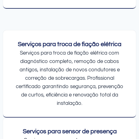
Serviços para troca de fiação elétrica
Serviços para troca de fiação elétrica com
diagnóstico completo, remoção de cabos
antigos, instalação de novos condutores e
correção de sobrecargas. Profissional
certificado garantindo segurança, prevenção
de curtos, eficiência e renovação total da
instalação.
Serviços para sensor de presença