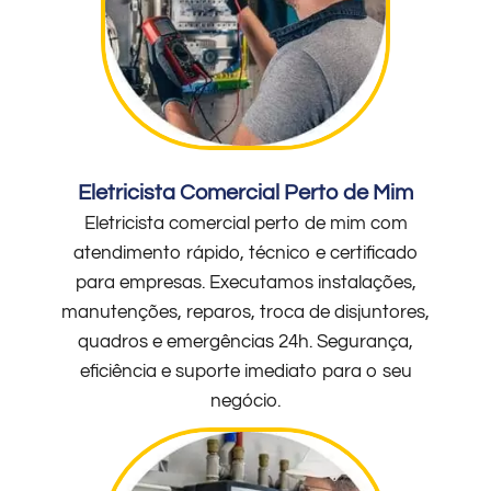
Eletricista Comercial Perto de Mim
Eletricista comercial perto de mim com
atendimento rápido, técnico e certificado
para empresas. Executamos instalações,
manutenções, reparos, troca de disjuntores,
quadros e emergências 24h. Segurança,
eficiência e suporte imediato para o seu
negócio.