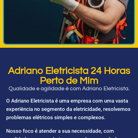
Adriano Eletricista 24 Horas
Perto de Mim
Qualidade e agilidade é com Adriano Eletricista.
O Adriano Eletricista é uma empresa com uma vasta
experiência no segmento da eletricidade, resolvemos
problemas elétricos simples e complexos.
Nosso foco é atender a sua necessidade, com