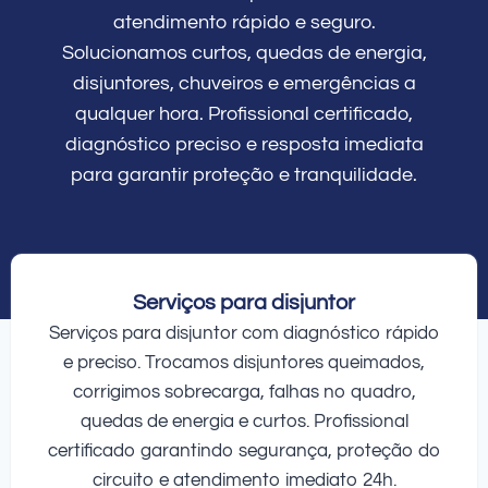
atendimento rápido e seguro.
Solucionamos curtos, quedas de energia,
disjuntores, chuveiros e emergências a
qualquer hora. Profissional certificado,
diagnóstico preciso e resposta imediata
para garantir proteção e tranquilidade.
Serviços para disjuntor
Serviços para disjuntor com diagnóstico rápido
e preciso. Trocamos disjuntores queimados,
corrigimos sobrecarga, falhas no quadro,
quedas de energia e curtos. Profissional
certificado garantindo segurança, proteção do
circuito e atendimento imediato 24h.