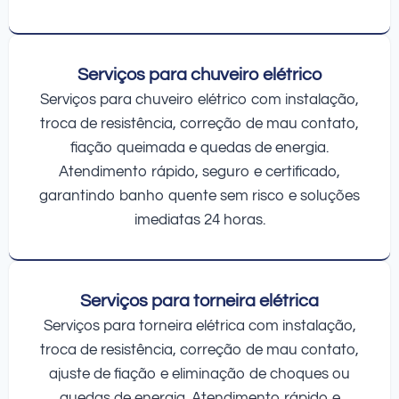
Serviços para chuveiro elétrico
Serviços para chuveiro elétrico com instalação,
troca de resistência, correção de mau contato,
fiação queimada e quedas de energia.
Atendimento rápido, seguro e certificado,
garantindo banho quente sem risco e soluções
imediatas 24 horas.
Serviços para torneira elétrica
Serviços para torneira elétrica com instalação,
troca de resistência, correção de mau contato,
ajuste de fiação e eliminação de choques ou
quedas de energia. Atendimento rápido e