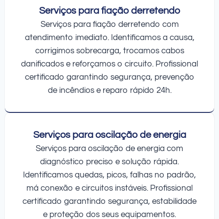
Serviços para fiação derretendo
Serviços para fiação derretendo com
atendimento imediato. Identificamos a causa,
corrigimos sobrecarga, trocamos cabos
danificados e reforçamos o circuito. Profissional
certificado garantindo segurança, prevenção
de incêndios e reparo rápido 24h.
Serviços para oscilação de energia
Serviços para oscilação de energia com
diagnóstico preciso e solução rápida.
Identificamos quedas, picos, falhas no padrão,
má conexão e circuitos instáveis. Profissional
certificado garantindo segurança, estabilidade
e proteção dos seus equipamentos.