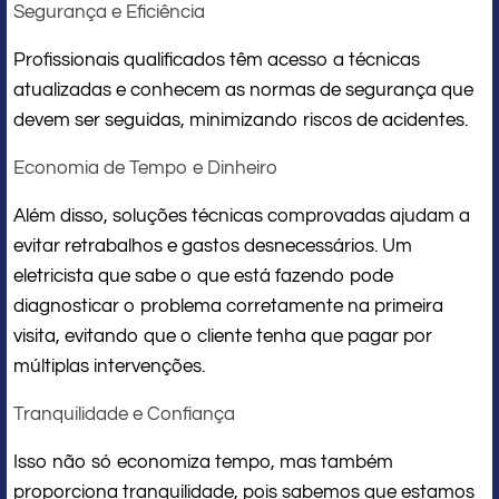
Segurança e Eficiência
Profissionais qualificados têm acesso a técnicas
atualizadas e conhecem as normas de segurança que
devem ser seguidas, minimizando riscos de acidentes.
Economia de Tempo e Dinheiro
Além disso, soluções técnicas comprovadas ajudam a
evitar retrabalhos e gastos desnecessários. Um
eletricista que sabe o que está fazendo pode
diagnosticar o problema corretamente na primeira
visita, evitando que o cliente tenha que pagar por
múltiplas intervenções.
Tranquilidade e Confiança
Isso não só economiza tempo, mas também
proporciona tranquilidade, pois sabemos que estamos