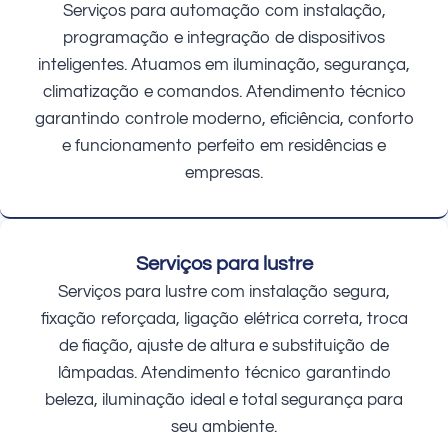
Serviços para automação com instalação,
programação e integração de dispositivos
inteligentes. Atuamos em iluminação, segurança,
climatização e comandos. Atendimento técnico
garantindo controle moderno, eficiência, conforto
e funcionamento perfeito em residências e
empresas.
Serviços para lustre
Serviços para lustre com instalação segura,
fixação reforçada, ligação elétrica correta, troca
de fiação, ajuste de altura e substituição de
lâmpadas. Atendimento técnico garantindo
beleza, iluminação ideal e total segurança para
seu ambiente.