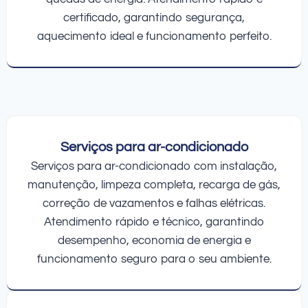
certificado, garantindo segurança,
aquecimento ideal e funcionamento perfeito.
Serviços para ar-condicionado
Serviços para ar-condicionado com instalação,
manutenção, limpeza completa, recarga de gás,
correção de vazamentos e falhas elétricas.
Atendimento rápido e técnico, garantindo
desempenho, economia de energia e
funcionamento seguro para o seu ambiente.