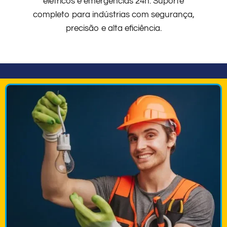
elétricos e emergências 24h. Suporte
completo para indústrias com segurança,
precisão e alta eficiência.