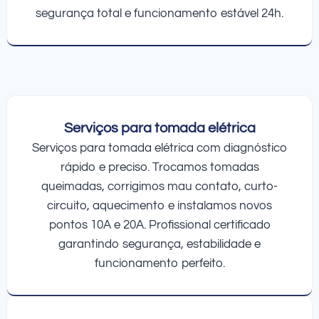
segurança total e funcionamento estável 24h.
Serviços para tomada elétrica
Serviços para tomada elétrica com diagnóstico
rápido e preciso. Trocamos tomadas
queimadas, corrigimos mau contato, curto-
circuito, aquecimento e instalamos novos
pontos 10A e 20A. Profissional certificado
garantindo segurança, estabilidade e
funcionamento perfeito.