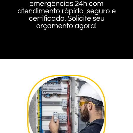
emergências 24h com
atendimento rápido, seguro e
certificado. Solicite seu
orçamento agora!