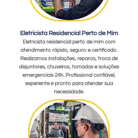
Eletricista Residencial Perto de Mim
Eletricista residencial perto de mim com
atendimento rápido, seguro e certificado.
Realizamos instalações, reparos, troca de
disjuntores, chuveiros, tomadas e soluções
emergenciais 24h. Profissional confiável,
experiente e pronto para atender sua
necessidade.