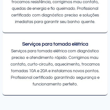
trocamos resistência, corrigimos mau contato,
quedas de energia e fio queimado. Profissional
certificado com diagnóstico preciso e soluções
imediatas para garantir seu banho quente.
Serviços para tomada elétrica
Serviços para tomada elétrica com diagnóstico
preciso e atendimento rápido. Corrigimos mau
contato, curto-circuito, aquecimento, trocamos
tomadas 10A e 20A e instalamos novos pontos.
Profissional certificado garantindo segurança e
funcionamento perfeito.