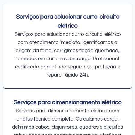
Serviços para solucionar curto-circuito
elétrico
Serviços para solucionar curto-circuito elétrico
com atendimento imediato. Identificamos a
origem da falha, corrigimos fiação queimada,
tomadas em curto e sobrecarga. Profissional
certificado garantindo segurança, proteção e
reparo rápido 24h.
Serviços para dimensionamento elétrico
Serviços para dimensionamento elétrico com
análise técnica completa. Calculamos carga,
definimos cabos, disjuntores, quadros e circuitos