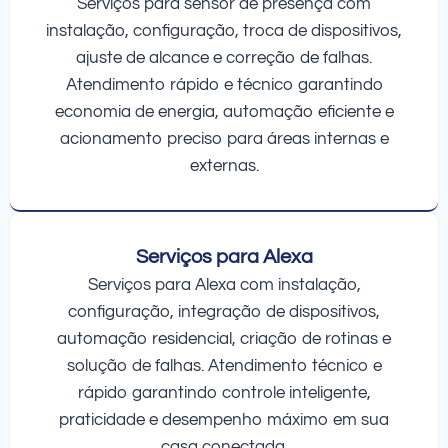
Serviços para sensor de presença com
instalação, configuração, troca de dispositivos,
ajuste de alcance e correção de falhas.
Atendimento rápido e técnico garantindo
economia de energia, automação eficiente e
acionamento preciso para áreas internas e
externas.
Serviços para Alexa
Serviços para Alexa com instalação,
configuração, integração de dispositivos,
automação residencial, criação de rotinas e
solução de falhas. Atendimento técnico e
rápido garantindo controle inteligente,
praticidade e desempenho máximo em sua
casa conectada.