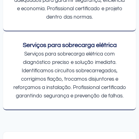
adequados para garantir segurança, eficiência
e economia. Profissional certificado e projeto
dentro das normas.
Serviços para sobrecarga elétrica
Serviços para sobrecarga elétrica com
diagnóstico preciso e solução imediata.
Identificamos circuitos sobrecarregados,
corrigimos fiação, trocamos disjuntores e
reforçamos a instalação. Profissional certificado
garantindo segurança e prevenção de falhas.