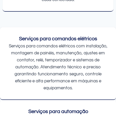
Serviços para comandos elétricos
Serviços para comandos elétricos com instalação,
montagem de painéis, manutenção, ajustes em
contator, relé, temporizador e sistemas de
automação. Atendimento técnico e preciso
garantindo funcionamento seguro, controle
eficiente e alta performance em máquinas e
equipamentos.
Serviços para automação