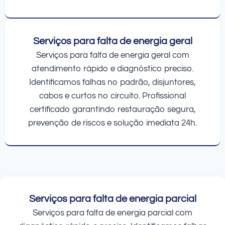
Serviços para falta de energia geral
Serviços para falta de energia geral com
atendimento rápido e diagnóstico preciso.
Identificamos falhas no padrão, disjuntores,
cabos e curtos no circuito. Profissional
certificado garantindo restauração segura,
prevenção de riscos e solução imediata 24h.
Serviços para falta de energia parcial
Serviços para falta de energia parcial com