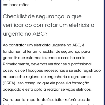
em boas mãos.
Checklist de segurança: o que
verificar ao contratar um eletricista
urgente no ABC?
Ao contratar um eletricista urgente no ABC, é
fundamental ter um checklist de segurança para
garantir que estamos fazendo a escolha certa.
Primeiramente, devemos verificar se o profissional
possui as certificações necessárias e se está registrado
no conselho regional de engenharia e agronomia
(CREA). Isso assegura que ele possui a formação
adequada e está apto a realizar serviços elétricos.
Outro ponto importante é solicitar referências de