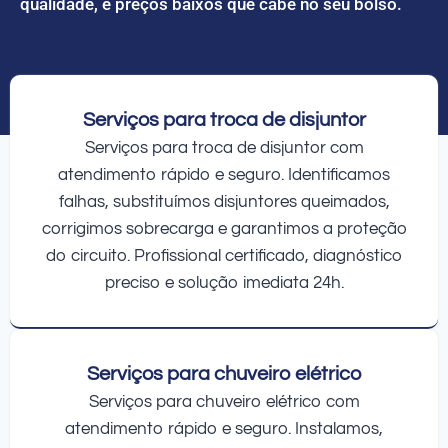
qualidade, e preços baixos que cabe no seu bolso.
Serviços para troca de disjuntor
Serviços para troca de disjuntor com
atendimento rápido e seguro. Identificamos
falhas, substituímos disjuntores queimados,
corrigimos sobrecarga e garantimos a proteção
do circuito. Profissional certificado, diagnóstico
preciso e solução imediata 24h.
Serviços para chuveiro elétrico
Serviços para chuveiro elétrico com
atendimento rápido e seguro. Instalamos,