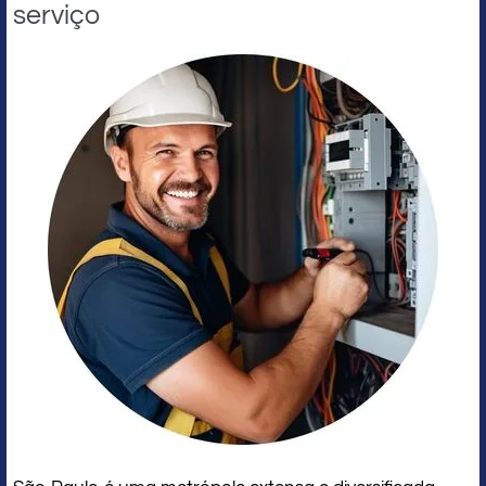
serviço