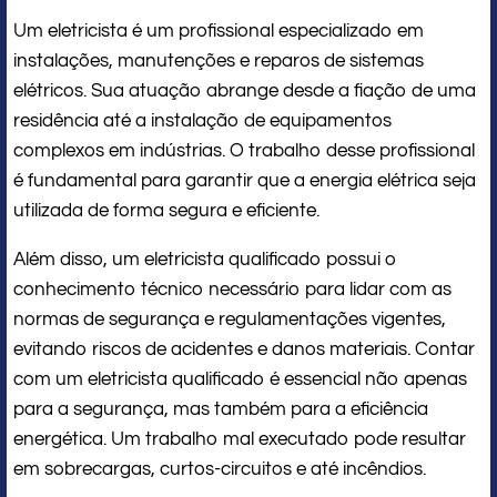
Um eletricista é um profissional especializado em
instalações, manutenções e reparos de sistemas
elétricos. Sua atuação abrange desde a fiação de uma
residência até a instalação de equipamentos
complexos em indústrias. O trabalho desse profissional
é fundamental para garantir que a energia elétrica seja
utilizada de forma segura e eficiente.
Além disso, um eletricista qualificado possui o
conhecimento técnico necessário para lidar com as
normas de segurança e regulamentações vigentes,
evitando riscos de acidentes e danos materiais. Contar
com um eletricista qualificado é essencial não apenas
para a segurança, mas também para a eficiência
energética. Um trabalho mal executado pode resultar
em sobrecargas, curtos-circuitos e até incêndios.