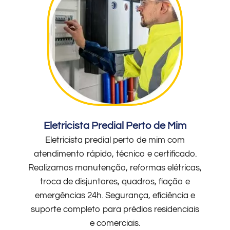
Eletricista Predial Perto de Mim
Eletricista predial perto de mim com
atendimento rápido, técnico e certificado.
Realizamos manutenção, reformas elétricas,
troca de disjuntores, quadros, fiação e
emergências 24h. Segurança, eficiência e
suporte completo para prédios residenciais
e comerciais.