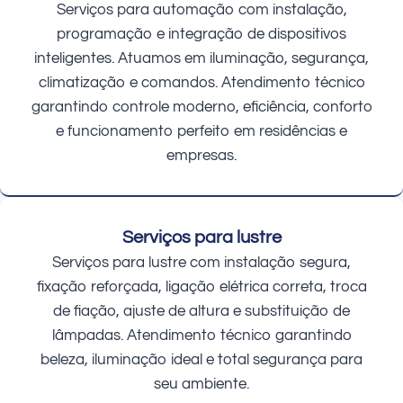
Serviços para automação com instalação,
programação e integração de dispositivos
inteligentes. Atuamos em iluminação, segurança,
climatização e comandos. Atendimento técnico
garantindo controle moderno, eficiência, conforto
e funcionamento perfeito em residências e
empresas.
Serviços para lustre
Serviços para lustre com instalação segura,
fixação reforçada, ligação elétrica correta, troca
de fiação, ajuste de altura e substituição de
lâmpadas. Atendimento técnico garantindo
beleza, iluminação ideal e total segurança para
seu ambiente.