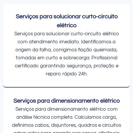
Serviços para solucionar curto-circuito
elétrico
Serviços para solucionar curto-circuito elétrico
com atendimento imediato. Identificamos a
origem da falha, corrigimos fiação queimada,
tomadas em curto e sobrecarga. Profissional
certificado garantindo segurança, proteção e
reparo rápido 24h.
Serviços para dimensionamento elétrico
Serviços para dimensionamento elétrico com
análise técnica completa. Calculamos carga,
definimos cabos, disjuntores, quadros e circuitos