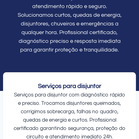
atendimento rápido e seguro.
Solucionamos curtos, quedas de energia,
disjuntores, chuveiros e emergências a
qualquer hora. Profissional certificado,
diagnóstico preciso e resposta imediata
para garantir proteção e tranquilidade.
Serviços para disjuntor
Serviços para disjuntor com diagnóstico rápido
e preciso. Trocamos disjuntores queimados,
corrigimos sobrecarga, falhas no quadro,
quedas de energia e curtos. Profissional
certificado garantindo segurança, proteção do
circuito e atendimento imediato 24h.