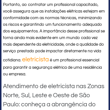
Portanto, ao contratar um profissional capacitado,
você assegura que as instalações elétricas estejam em
conformidade com as normas técnicas, minimizando
os riscos e garantindo um funcionamento adequado
dos equipamentos. A importância desse profissional se
torna ainda mais evidente em um mundo cada vez
mais dependente da eletricidade, onde a qualidade do
serviço prestado pode impactar diretamente na vida
eletricista
cotidiana.
é um profissional essencial
para garantir a segurança elétrica de uma residência
ou empresa.
Atendimento de eletricista nas Zonas
Norte, Sul, Leste e Oeste de São
Paulo: conheça a abrangência do