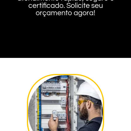
certificado. Solicite seu
orçamento agora!