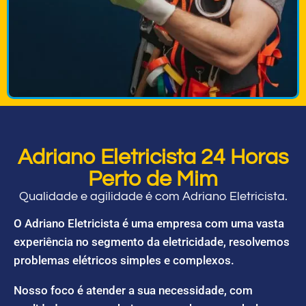
Adriano Eletricista 24 Horas
Perto de Mim
Qualidade e agilidade é com Adriano Eletricista.
O Adriano Eletricista é uma empresa com uma vasta
experiência no segmento da eletricidade, resolvemos
problemas elétricos simples e complexos.
Nosso foco é atender a sua necessidade, com