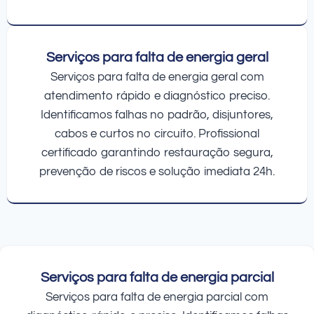
Serviços para falta de energia geral
Serviços para falta de energia geral com
atendimento rápido e diagnóstico preciso.
Identificamos falhas no padrão, disjuntores,
cabos e curtos no circuito. Profissional
certificado garantindo restauração segura,
prevenção de riscos e solução imediata 24h.
Serviços para falta de energia parcial
Serviços para falta de energia parcial com