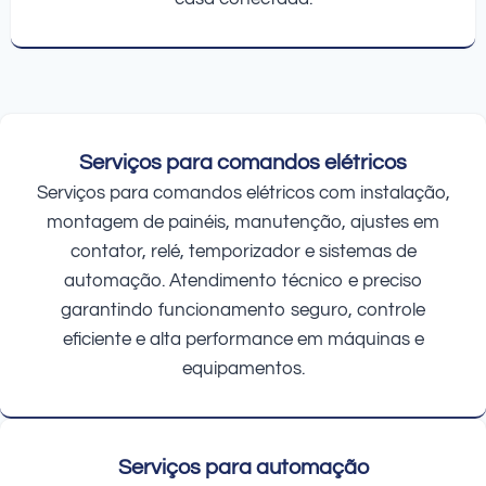
Serviços para comandos elétricos
Serviços para comandos elétricos com instalação,
montagem de painéis, manutenção, ajustes em
contator, relé, temporizador e sistemas de
automação. Atendimento técnico e preciso
garantindo funcionamento seguro, controle
eficiente e alta performance em máquinas e
equipamentos.
Serviços para automação