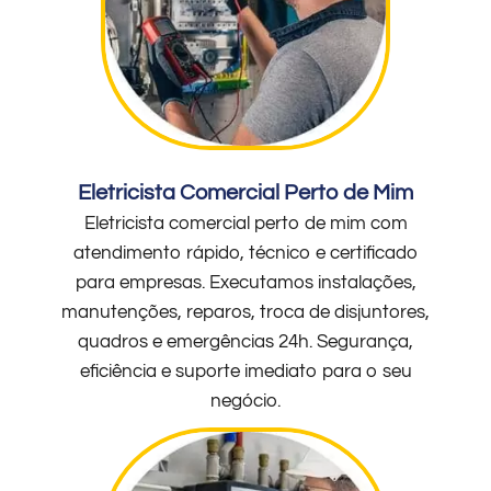
Eletricista Comercial Perto de Mim
Eletricista comercial perto de mim com
atendimento rápido, técnico e certificado
para empresas. Executamos instalações,
manutenções, reparos, troca de disjuntores,
quadros e emergências 24h. Segurança,
eficiência e suporte imediato para o seu
negócio.