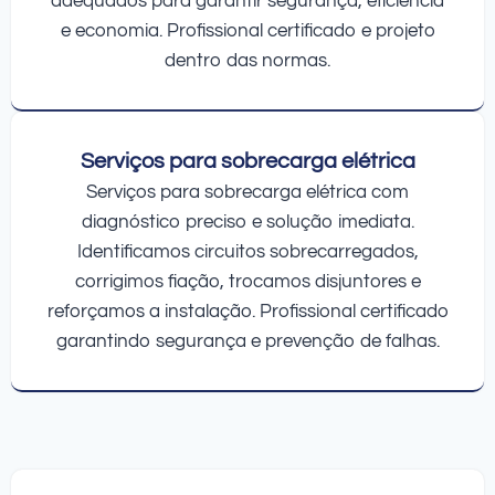
adequados para garantir segurança, eficiência
e economia. Profissional certificado e projeto
dentro das normas.
Serviços para sobrecarga elétrica
Serviços para sobrecarga elétrica com
diagnóstico preciso e solução imediata.
Identificamos circuitos sobrecarregados,
corrigimos fiação, trocamos disjuntores e
reforçamos a instalação. Profissional certificado
garantindo segurança e prevenção de falhas.