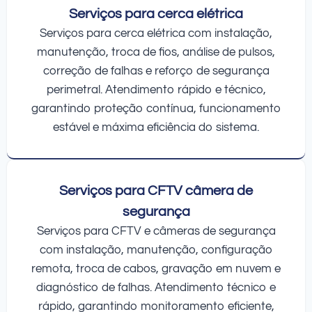
Serviços para cerca elétrica
Serviços para cerca elétrica com instalação,
manutenção, troca de fios, análise de pulsos,
correção de falhas e reforço de segurança
perimetral. Atendimento rápido e técnico,
garantindo proteção contínua, funcionamento
estável e máxima eficiência do sistema.
Serviços para CFTV câmera de
segurança
Serviços para CFTV e câmeras de segurança
com instalação, manutenção, configuração
remota, troca de cabos, gravação em nuvem e
diagnóstico de falhas. Atendimento técnico e
rápido, garantindo monitoramento eficiente,