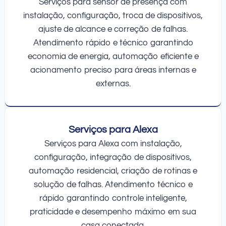
Serviços para sensor de presença com
instalação, configuração, troca de dispositivos,
ajuste de alcance e correção de falhas.
Atendimento rápido e técnico garantindo
economia de energia, automação eficiente e
acionamento preciso para áreas internas e
externas.
Serviços para Alexa
Serviços para Alexa com instalação,
configuração, integração de dispositivos,
automação residencial, criação de rotinas e
solução de falhas. Atendimento técnico e
rápido garantindo controle inteligente,
praticidade e desempenho máximo em sua
casa conectada.