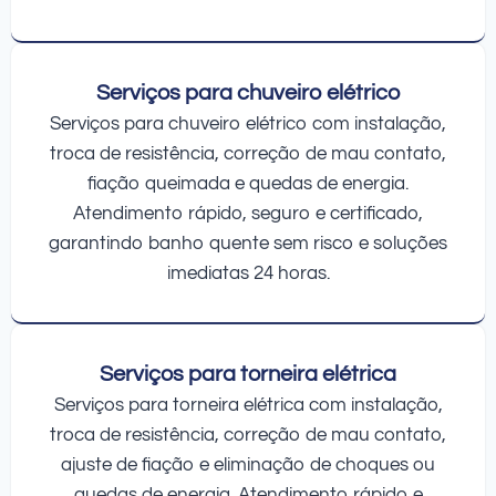
Serviços para chuveiro elétrico
Serviços para chuveiro elétrico com instalação,
troca de resistência, correção de mau contato,
fiação queimada e quedas de energia.
Atendimento rápido, seguro e certificado,
garantindo banho quente sem risco e soluções
imediatas 24 horas.
Serviços para torneira elétrica
Serviços para torneira elétrica com instalação,
troca de resistência, correção de mau contato,
ajuste de fiação e eliminação de choques ou
quedas de energia. Atendimento rápido e