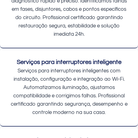
diagnóstico rápido e preciso. Identificamos falhas
em fases, disjuntores, cabos e pontos específicos
do circuito. Profissional certificado garantindo
restauração segura, estabilidade e solução
imediata 24h.
Serviços para interruptores inteligente
Serviços para interruptores inteligentes com
instalação, configuração e integração ao Wi-Fi.
Automatizamos iluminação, ajustamos
compatibilidade e corrigimos falhas. Profissional
certificado garantindo segurança, desempenho e
controle moderno na sua casa.