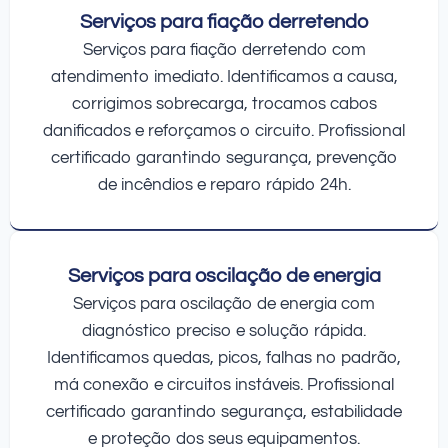
Serviços para fiação derretendo
Serviços para fiação derretendo com
atendimento imediato. Identificamos a causa,
corrigimos sobrecarga, trocamos cabos
danificados e reforçamos o circuito. Profissional
certificado garantindo segurança, prevenção
de incêndios e reparo rápido 24h.
Serviços para oscilação de energia
Serviços para oscilação de energia com
diagnóstico preciso e solução rápida.
Identificamos quedas, picos, falhas no padrão,
má conexão e circuitos instáveis. Profissional
certificado garantindo segurança, estabilidade
e proteção dos seus equipamentos.