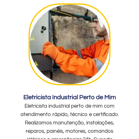
Eletricista Industrial Perto de Mim
Eletricista industrial perto de mim com
atendimento rápido, técnico e certificado.
Realizamos manutenção, instalações,
reparos, painéis, motores, comandos