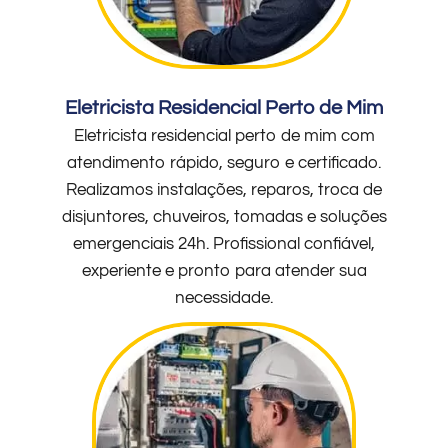
Eletricista Residencial Perto de Mim
Eletricista residencial perto de mim com
atendimento rápido, seguro e certificado.
Realizamos instalações, reparos, troca de
disjuntores, chuveiros, tomadas e soluções
emergenciais 24h. Profissional confiável,
experiente e pronto para atender sua
necessidade.