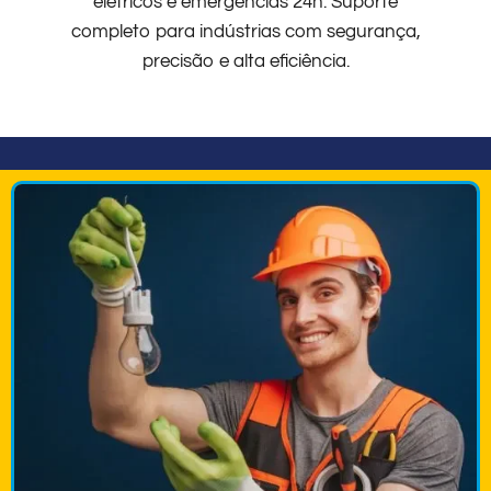
elétricos e emergências 24h. Suporte
completo para indústrias com segurança,
precisão e alta eficiência.