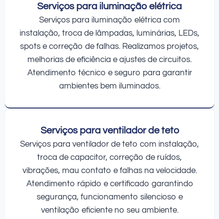
Serviços para iluminação elétrica
Serviços para iluminação elétrica com
instalação, troca de lâmpadas, luminárias, LEDs,
spots e correção de falhas. Realizamos projetos,
melhorias de eficiência e ajustes de circuitos.
Atendimento técnico e seguro para garantir
ambientes bem iluminados.
Serviços para ventilador de teto
Serviços para ventilador de teto com instalação,
troca de capacitor, correção de ruídos,
vibrações, mau contato e falhas na velocidade.
Atendimento rápido e certificado garantindo
segurança, funcionamento silencioso e
ventilação eficiente no seu ambiente.