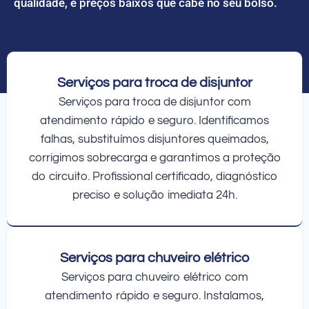
qualidade, e preços baixos que cabe no seu bolso.
Serviços para troca de disjuntor
Serviços para troca de disjuntor com
atendimento rápido e seguro. Identificamos
falhas, substituímos disjuntores queimados,
corrigimos sobrecarga e garantimos a proteção
do circuito. Profissional certificado, diagnóstico
preciso e solução imediata 24h.
Serviços para chuveiro elétrico
Serviços para chuveiro elétrico com
atendimento rápido e seguro. Instalamos,