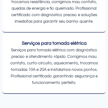
trocamos resistência, corrigimos mau contato,
quedas de energia e fio queimado. Profissional
certificado com diagnóstico preciso e soluções
imediatas para garantir seu banho quente.
Serviços para tomada elétrica
Serviços para tomada elétrica com diagnóstico
preciso e atendimento rápido. Corrigimos mau
contato, curto-circuito, aquecimento, trocamos
tomadas 10A e 20A e instalamos novos pontos.
Profissional certificado garantindo segurança e
funcionamento perfeito.