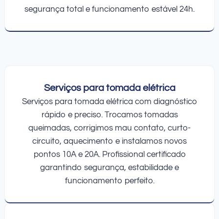
segurança total e funcionamento estável 24h.
Serviços para tomada elétrica
Serviços para tomada elétrica com diagnóstico
rápido e preciso. Trocamos tomadas
queimadas, corrigimos mau contato, curto-
circuito, aquecimento e instalamos novos
pontos 10A e 20A. Profissional certificado
garantindo segurança, estabilidade e
funcionamento perfeito.