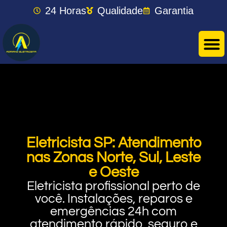
24 Horas
Qualidade
Garantia
Eletricista SP: Atendimento
nas Zonas Norte, Sul, Leste
e Oeste
Eletricista profissional perto de
você. Instalações, reparos e
emergências 24h com
atendimento rápido, seguro e