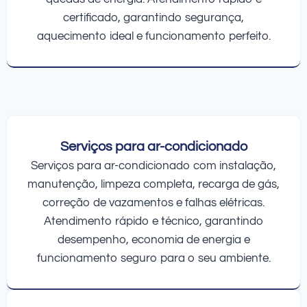
certificado, garantindo segurança,
aquecimento ideal e funcionamento perfeito.
Serviços para ar-condicionado
Serviços para ar-condicionado com instalação,
manutenção, limpeza completa, recarga de gás,
correção de vazamentos e falhas elétricas.
Atendimento rápido e técnico, garantindo
desempenho, economia de energia e
funcionamento seguro para o seu ambiente.