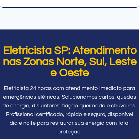
Eletricista SP: Atendimento
nas Zonas Norte, Sul, Leste
e Oeste
Eletricista 24 horas com atendimento imediato para
emergências elétricas. Solucionamos curtos, quedas
de energia, disjuntores, fiação queimada e chuveiros.
Profissional certificado, rápido e seguro, disponível
dia e noite para restaurar sua energia com total
proteção.