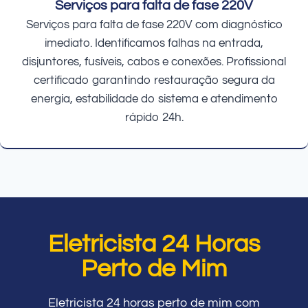
Serviços para falta de fase 220V
Serviços para falta de fase 220V com diagnóstico
imediato. Identificamos falhas na entrada,
disjuntores, fusíveis, cabos e conexões. Profissional
certificado garantindo restauração segura da
energia, estabilidade do sistema e atendimento
rápido 24h.
Eletricista 24 Horas
Perto de Mim
Eletricista 24 horas perto de mim com