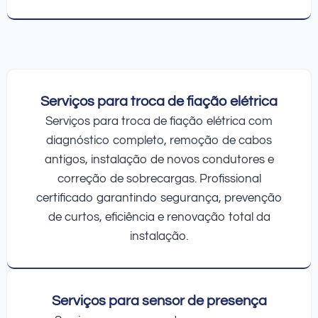
Serviços para troca de fiação elétrica
Serviços para troca de fiação elétrica com
diagnóstico completo, remoção de cabos
antigos, instalação de novos condutores e
correção de sobrecargas. Profissional
certificado garantindo segurança, prevenção
de curtos, eficiência e renovação total da
instalação.
Serviços para sensor de presença