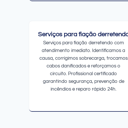
Serviços para fiação derretend
Serviços para fiação derretendo com
atendimento imediato. Identificamos a
causa, corrigimos sobrecarga, trocamos
cabos danificados e reforçamos o
circuito. Profissional certificado
garantindo segurança, prevenção de
incêndios e reparo rápido 24h.