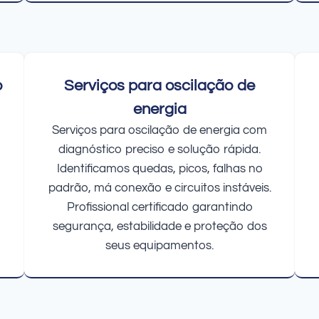
o
Serviços para oscilação de
energia
Serviços para oscilação de energia com
diagnóstico preciso e solução rápida.
Identificamos quedas, picos, falhas no
padrão, má conexão e circuitos instáveis.
Profissional certificado garantindo
segurança, estabilidade e proteção dos
seus equipamentos.