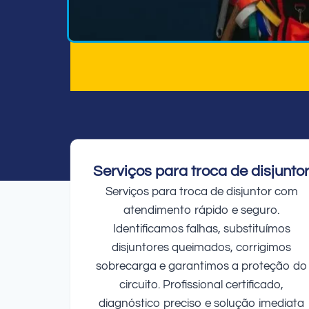
Serviços para troca de disjunto
Serviços para troca de disjuntor com
atendimento rápido e seguro.
Identificamos falhas, substituímos
disjuntores queimados, corrigimos
sobrecarga e garantimos a proteção do
circuito. Profissional certificado,
diagnóstico preciso e solução imediata