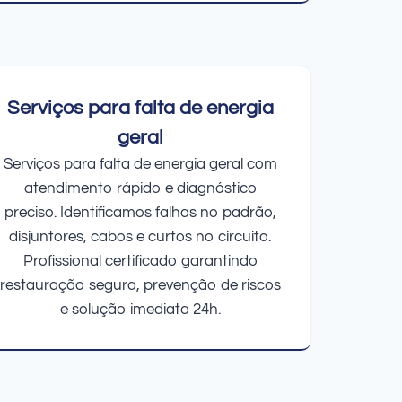
Serviços para falta de energia
geral
Serviços para falta de energia geral com
atendimento rápido e diagnóstico
preciso. Identificamos falhas no padrão,
disjuntores, cabos e curtos no circuito.
Profissional certificado garantindo
restauração segura, prevenção de riscos
e solução imediata 24h.