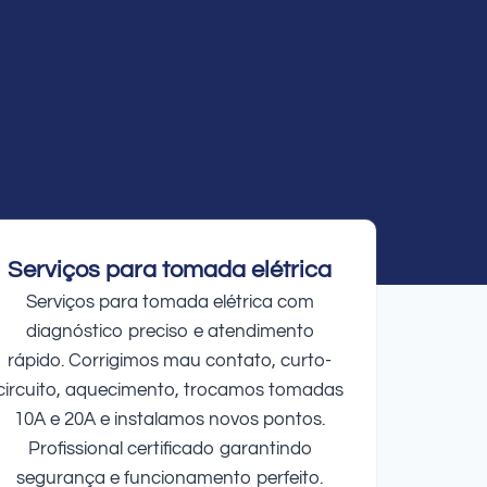
Serviços para tomada elétrica
Serviços para tomada elétrica com
diagnóstico preciso e atendimento
rápido. Corrigimos mau contato, curto-
circuito, aquecimento, trocamos tomadas
10A e 20A e instalamos novos pontos.
Profissional certificado garantindo
segurança e funcionamento perfeito.