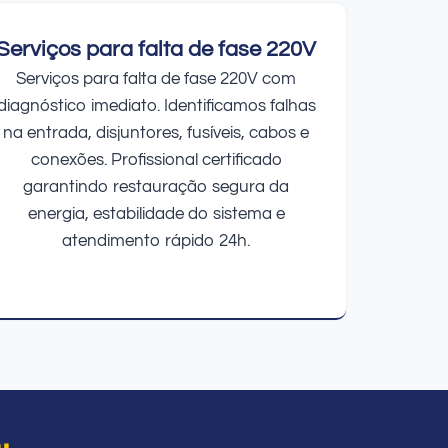
Serviços para falta de fase 220V
Serviços para falta de fase 220V com
diagnóstico imediato. Identificamos falhas
na entrada, disjuntores, fusíveis, cabos e
conexões. Profissional certificado
garantindo restauração segura da
energia, estabilidade do sistema e
atendimento rápido 24h.