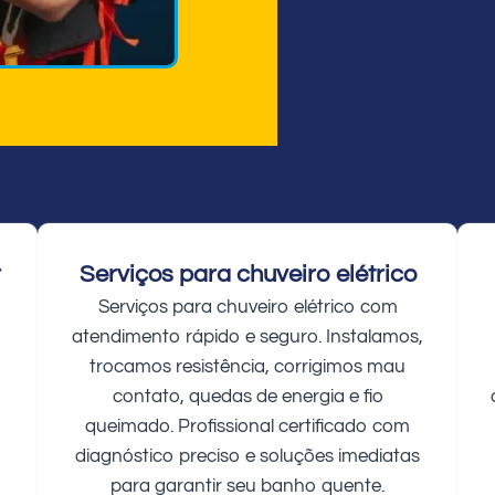
r
Serviços para chuveiro elétrico
Serviços para chuveiro elétrico com
atendimento rápido e seguro. Instalamos,
trocamos resistência, corrigimos mau
contato, quedas de energia e fio
queimado. Profissional certificado com
diagnóstico preciso e soluções imediatas
para garantir seu banho quente.