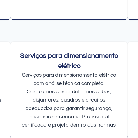
Serviços para dimensionamento
elétrico
Serviços para dimensionamento elétrico
com análise técnica completa.
Calculamos carga, definimos cabos,
m
disjuntores, quadros e circuitos
adequados para garantir segurança,
eficiência e economia. Profissional
certificado e projeto dentro das normas.