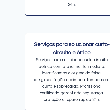
24h.
Serviços para solucionar curto-
circuito elétrico
Serviços para solucionar curto-circuito
elétrico com atendimento imediato.
Identificamos a origem da falha,
corrigimos fiação queimada, tomadas e
curto e sobrecarga. Profissional
certificado garantindo segurança,
proteção e reparo rápido 24h.