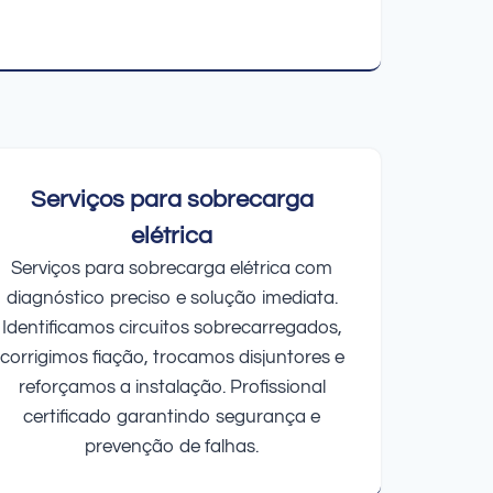
Serviços para sobrecarga
elétrica
Serviços para sobrecarga elétrica com
diagnóstico preciso e solução imediata.
Identificamos circuitos sobrecarregados,
corrigimos fiação, trocamos disjuntores e
reforçamos a instalação. Profissional
certificado garantindo segurança e
prevenção de falhas.