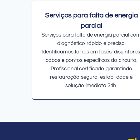
Serviços para falta de energia
parcial
Serviços para falta de energia parcial co
diagnóstico rápido e preciso.
Identificamos falhas em fases, disjuntores
cabos e pontos específicos do circuito.
Profissional certificado garantindo
restauração segura, estabilidade e
solução imediata 24h.