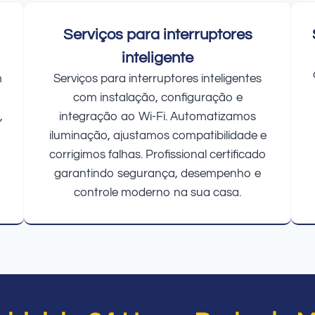
Serviços para interruptores
inteligente
m
Serviços para interruptores inteligentes
com instalação, configuração e
,
integração ao Wi-Fi. Automatizamos
iluminação, ajustamos compatibilidade e
corrigimos falhas. Profissional certificado
garantindo segurança, desempenho e
controle moderno na sua casa.