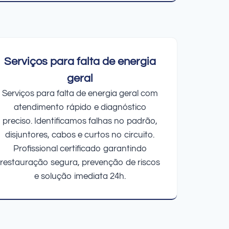
Serviços para falta de energia
geral
Serviços para falta de energia geral com
atendimento rápido e diagnóstico
preciso. Identificamos falhas no padrão,
disjuntores, cabos e curtos no circuito.
Profissional certificado garantindo
restauração segura, prevenção de riscos
e solução imediata 24h.