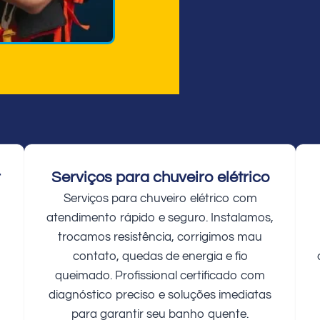
r
Serviços para chuveiro elétrico
Serviços para chuveiro elétrico com
atendimento rápido e seguro. Instalamos,
trocamos resistência, corrigimos mau
contato, quedas de energia e fio
queimado. Profissional certificado com
diagnóstico preciso e soluções imediatas
para garantir seu banho quente.