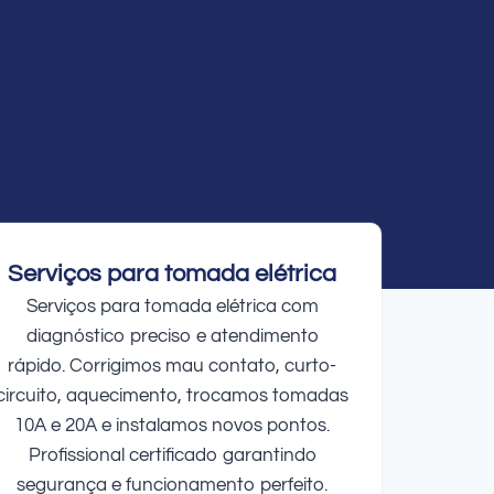
Serviços para tomada elétrica
Serviços para tomada elétrica com
diagnóstico preciso e atendimento
rápido. Corrigimos mau contato, curto-
circuito, aquecimento, trocamos tomadas
10A e 20A e instalamos novos pontos.
Profissional certificado garantindo
segurança e funcionamento perfeito.