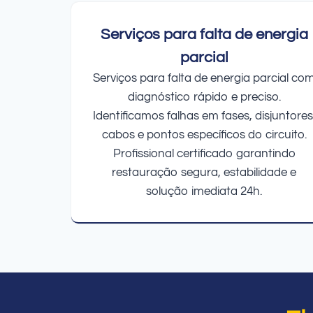
Serviços para falta de energia
parcial
Serviços para falta de energia parcial co
diagnóstico rápido e preciso.
Identificamos falhas em fases, disjuntores
cabos e pontos específicos do circuito.
Profissional certificado garantindo
restauração segura, estabilidade e
solução imediata 24h.