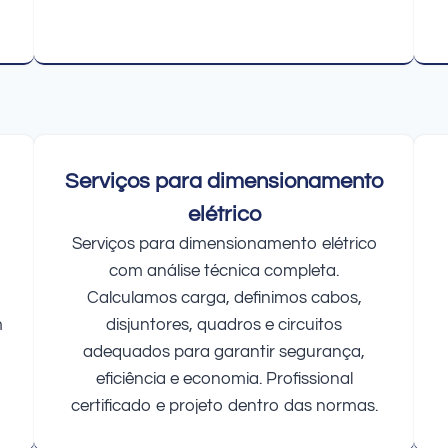
Serviços para dimensionamento
elétrico
Serviços para dimensionamento elétrico
com análise técnica completa.
Calculamos carga, definimos cabos,
m
disjuntores, quadros e circuitos
adequados para garantir segurança,
eficiência e economia. Profissional
certificado e projeto dentro das normas.