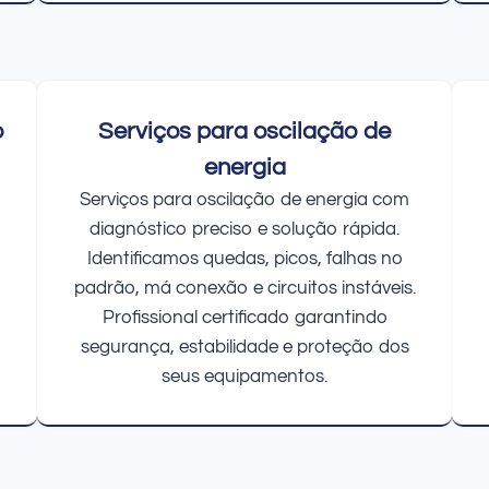
o
Serviços para oscilação de
energia
Serviços para oscilação de energia com
diagnóstico preciso e solução rápida.
Identificamos quedas, picos, falhas no
padrão, má conexão e circuitos instáveis.
Profissional certificado garantindo
segurança, estabilidade e proteção dos
seus equipamentos.