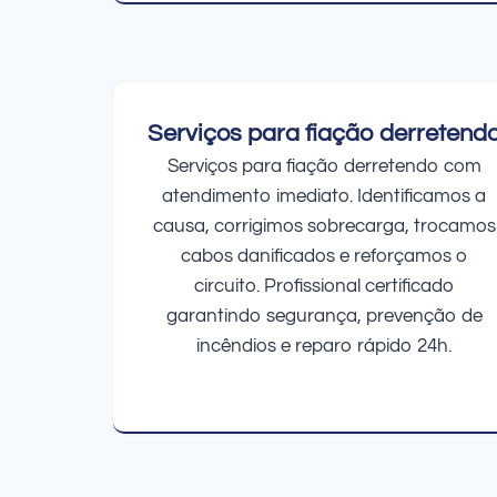
Serviços para fiação derretend
Serviços para fiação derretendo com
atendimento imediato. Identificamos a
causa, corrigimos sobrecarga, trocamos
cabos danificados e reforçamos o
circuito. Profissional certificado
garantindo segurança, prevenção de
incêndios e reparo rápido 24h.