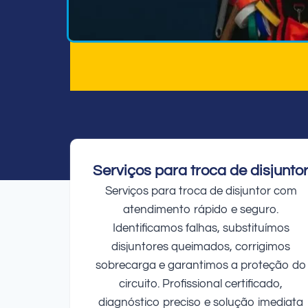
Serviços para troca de disjunto
Serviços para troca de disjuntor com
atendimento rápido e seguro.
Identificamos falhas, substituímos
disjuntores queimados, corrigimos
sobrecarga e garantimos a proteção do
circuito. Profissional certificado,
diagnóstico preciso e solução imediata