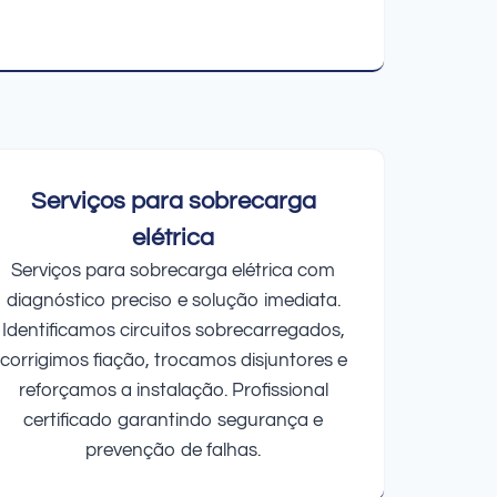
Serviços para sobrecarga
elétrica
Serviços para sobrecarga elétrica com
diagnóstico preciso e solução imediata.
Identificamos circuitos sobrecarregados,
corrigimos fiação, trocamos disjuntores e
reforçamos a instalação. Profissional
certificado garantindo segurança e
prevenção de falhas.