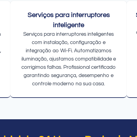
Serviços para interruptores
inteligente
m
Serviços para interruptores inteligentes
com instalação, configuração e
,
integração ao Wi-Fi. Automatizamos
iluminação, ajustamos compatibilidade e
corrigimos falhas. Profissional certificado
garantindo segurança, desempenho e
controle moderno na sua casa.