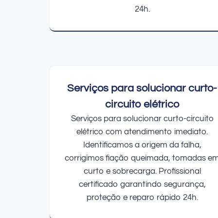
24h.
Serviços para solucionar curto-
circuito elétrico
Serviços para solucionar curto-circuito
elétrico com atendimento imediato.
Identificamos a origem da falha,
corrigimos fiação queimada, tomadas e
curto e sobrecarga. Profissional
certificado garantindo segurança,
proteção e reparo rápido 24h.