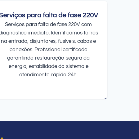
Serviços para falta de fase 220V
Serviços para falta de fase 220V com
diagnóstico imediato. Identificamos falhas
na entrada, disjuntores, fusíveis, cabos e
conexões. Profissional certificado
garantindo restauração segura da
energia, estabilidade do sistema e
atendimento rápido 24h.