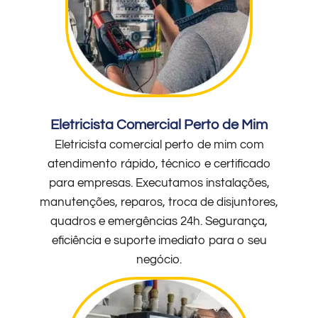
Eletricista Comercial Perto de Mim
Eletricista comercial perto de mim com
atendimento rápido, técnico e certificado
para empresas. Executamos instalações,
manutenções, reparos, troca de disjuntores,
quadros e emergências 24h. Segurança,
eficiência e suporte imediato para o seu
negócio.