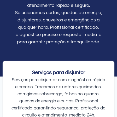
atendimento rápido e seguro.
Solucionamos curtos, quedas de energia,
disjuntores, chuveiros e emergências a
qualquer hora. Profissional certificado,
diagnóstico preciso e resposta imediata
para garantir proteção e tranquilidade.
Serviços para disjuntor
Serviços para disjuntor com diagnóstico rápido
e preciso. Trocamos disjuntores queimados,
corrigimos sobrecarga, falhas no quadro,
quedas de energia e curtos. Profissional
certificado garantindo segurança, proteção do
circuito e atendimento imediato 24h.