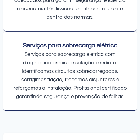
adequados para garantir segurança, eficiência
e economia. Profissional certificado e projeto
dentro das normas.
Serviços para sobrecarga elétrica
Serviços para sobrecarga elétrica com
diagnóstico preciso e solução imediata.
Identificamos circuitos sobrecarregados,
corrigimos fiação, trocamos disjuntores e
reforçamos a instalação. Profissional certificado
garantindo segurança e prevenção de falhas.