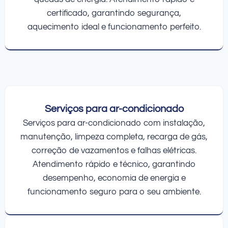
certificado, garantindo segurança,
aquecimento ideal e funcionamento perfeito.
Serviços para ar-condicionado
Serviços para ar-condicionado com instalação,
manutenção, limpeza completa, recarga de gás,
correção de vazamentos e falhas elétricas.
Atendimento rápido e técnico, garantindo
desempenho, economia de energia e
funcionamento seguro para o seu ambiente.