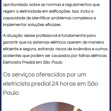
aprofundado sobre as normas e regulamentos que
regem a eletricidade em edificações. Isso inclui a
capacidade de identificar problemas complexos e
implementar soluções eficazes.
A atuação desse profissional é fundamental para
garantir que os sistemas elétricos operem de maneira
eficiente e segura, evitando riscos de incêndios e outros
acidentes que podem ser causados por falhas elétricas.
Eletricista Predial em São Paulo.
Os serviços oferecidos por um
eletricista predial 24 horas em São
Paulo