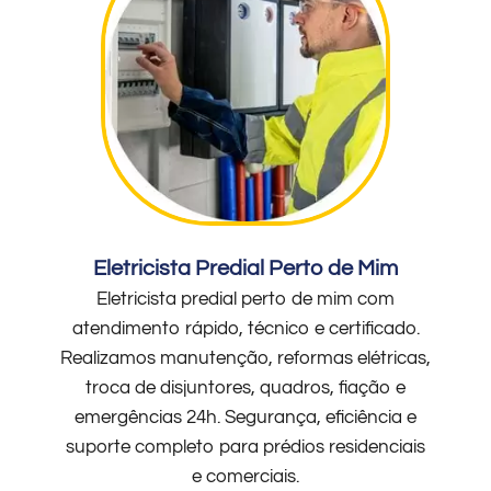
Eletricista Predial Perto de Mim
Eletricista predial perto de mim com
atendimento rápido, técnico e certificado.
Realizamos manutenção, reformas elétricas,
troca de disjuntores, quadros, fiação e
emergências 24h. Segurança, eficiência e
suporte completo para prédios residenciais
e comerciais.