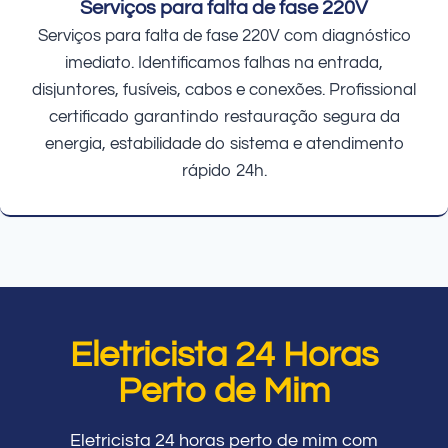
Serviços para falta de fase 220V
Serviços para falta de fase 220V com diagnóstico
imediato. Identificamos falhas na entrada,
disjuntores, fusíveis, cabos e conexões. Profissional
certificado garantindo restauração segura da
energia, estabilidade do sistema e atendimento
rápido 24h.
Eletricista 24 Horas
Perto de Mim
Eletricista 24 horas perto de mim com