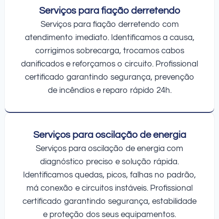
Serviços para fiação derretendo
Serviços para fiação derretendo com
atendimento imediato. Identificamos a causa,
corrigimos sobrecarga, trocamos cabos
danificados e reforçamos o circuito. Profissional
certificado garantindo segurança, prevenção
de incêndios e reparo rápido 24h.
Serviços para oscilação de energia
Serviços para oscilação de energia com
diagnóstico preciso e solução rápida.
Identificamos quedas, picos, falhas no padrão,
má conexão e circuitos instáveis. Profissional
certificado garantindo segurança, estabilidade
e proteção dos seus equipamentos.