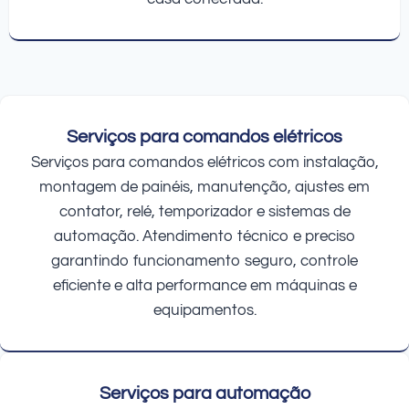
Serviços para comandos elétricos
Serviços para comandos elétricos com instalação,
montagem de painéis, manutenção, ajustes em
contator, relé, temporizador e sistemas de
automação. Atendimento técnico e preciso
garantindo funcionamento seguro, controle
eficiente e alta performance em máquinas e
equipamentos.
Serviços para automação