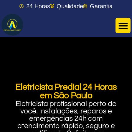
24 Horas
Qualidade
Garantia
Eletricista Predial 24 Horas
em São Paulo
Eletricista profissional perto de
você. Instalações, reparos e
emergências 24h com
atendimento rápido, seguro e