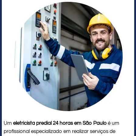
Um
eletricista predial 24 horas em São Paulo
é um
profissional especializado em realizar serviços de