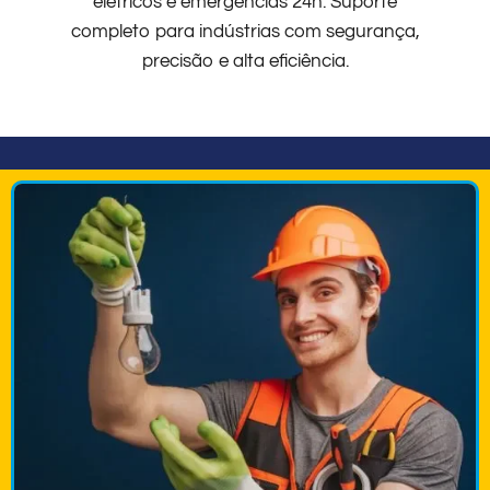
elétricos e emergências 24h. Suporte
completo para indústrias com segurança,
precisão e alta eficiência.