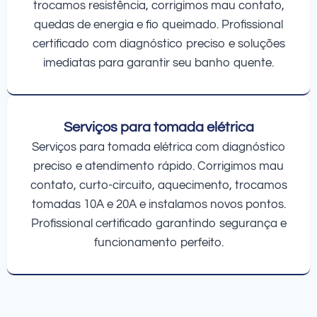
trocamos resistência, corrigimos mau contato,
quedas de energia e fio queimado. Profissional
certificado com diagnóstico preciso e soluções
imediatas para garantir seu banho quente.
Serviços para tomada elétrica
Serviços para tomada elétrica com diagnóstico
preciso e atendimento rápido. Corrigimos mau
contato, curto-circuito, aquecimento, trocamos
tomadas 10A e 20A e instalamos novos pontos.
Profissional certificado garantindo segurança e
funcionamento perfeito.