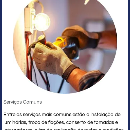
Serviços Comuns
Entre os serviços mais comuns estão a instalação de
luminárias, troca de fiações, conserto de tomadas e