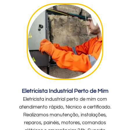
Eletricista Industrial Perto de Mim
Eletricista industrial perto de mim com
atendimento rápido, técnico e certificado.
Realizamos manutenção, instalações,
reparos, painéis, motores, comandos