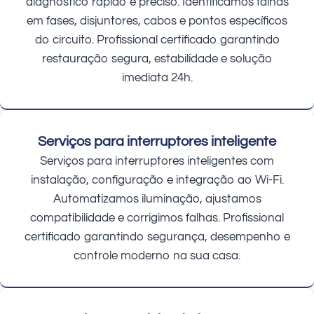
diagnóstico rápido e preciso. Identificamos falhas
em fases, disjuntores, cabos e pontos específicos
do circuito. Profissional certificado garantindo
restauração segura, estabilidade e solução
imediata 24h.
Serviços para interruptores inteligente
Serviços para interruptores inteligentes com
instalação, configuração e integração ao Wi-Fi.
Automatizamos iluminação, ajustamos
compatibilidade e corrigimos falhas. Profissional
certificado garantindo segurança, desempenho e
controle moderno na sua casa.