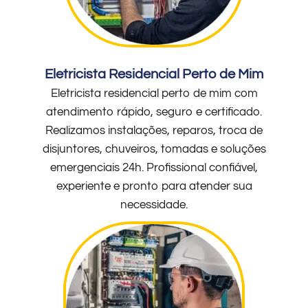
Eletricista Residencial Perto de Mim
Eletricista residencial perto de mim com
atendimento rápido, seguro e certificado.
Realizamos instalações, reparos, troca de
disjuntores, chuveiros, tomadas e soluções
emergenciais 24h. Profissional confiável,
experiente e pronto para atender sua
necessidade.