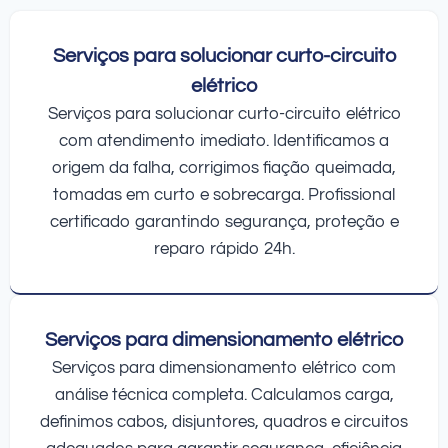
Serviços para solucionar curto-circuito
elétrico
Serviços para solucionar curto-circuito elétrico
com atendimento imediato. Identificamos a
origem da falha, corrigimos fiação queimada,
tomadas em curto e sobrecarga. Profissional
certificado garantindo segurança, proteção e
reparo rápido 24h.
Serviços para dimensionamento elétrico
Serviços para dimensionamento elétrico com
análise técnica completa. Calculamos carga,
definimos cabos, disjuntores, quadros e circuitos