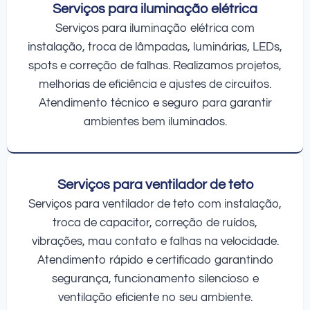
Serviços para iluminação elétrica
Serviços para iluminação elétrica com
instalação, troca de lâmpadas, luminárias, LEDs,
spots e correção de falhas. Realizamos projetos,
melhorias de eficiência e ajustes de circuitos.
Atendimento técnico e seguro para garantir
ambientes bem iluminados.
Serviços para ventilador de teto
Serviços para ventilador de teto com instalação,
troca de capacitor, correção de ruídos,
vibrações, mau contato e falhas na velocidade.
Atendimento rápido e certificado garantindo
segurança, funcionamento silencioso e
ventilação eficiente no seu ambiente.