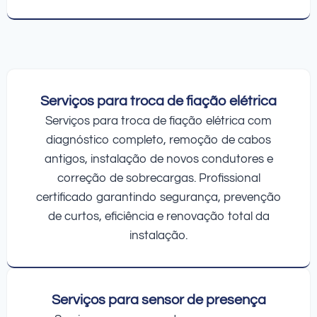
Serviços para troca de fiação elétrica
Serviços para troca de fiação elétrica com
diagnóstico completo, remoção de cabos
antigos, instalação de novos condutores e
correção de sobrecargas. Profissional
certificado garantindo segurança, prevenção
de curtos, eficiência e renovação total da
instalação.
Serviços para sensor de presença