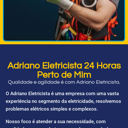
Adriano Eletricista 24 Horas
Perto de Mim
Qualidade e agilidade é com Adriano Eletricista.
O Adriano Eletricista é uma empresa com uma vasta
experiência no segmento da eletricidade, resolvemos
problemas elétricos simples e complexos.
Nosso foco é atender a sua necessidade, com