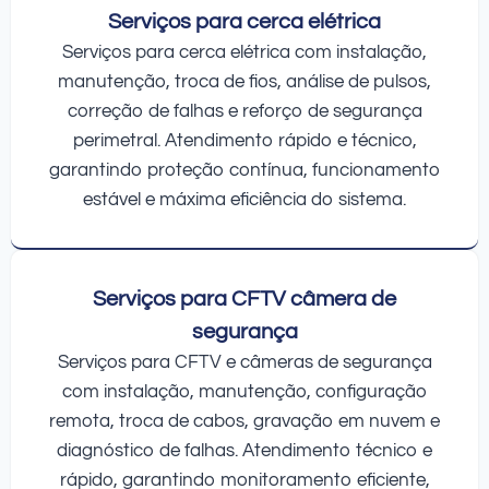
Serviços para cerca elétrica
Serviços para cerca elétrica com instalação,
manutenção, troca de fios, análise de pulsos,
correção de falhas e reforço de segurança
perimetral. Atendimento rápido e técnico,
garantindo proteção contínua, funcionamento
estável e máxima eficiência do sistema.
Serviços para CFTV câmera de
segurança
Serviços para CFTV e câmeras de segurança
com instalação, manutenção, configuração
remota, troca de cabos, gravação em nuvem e
diagnóstico de falhas. Atendimento técnico e
rápido, garantindo monitoramento eficiente,