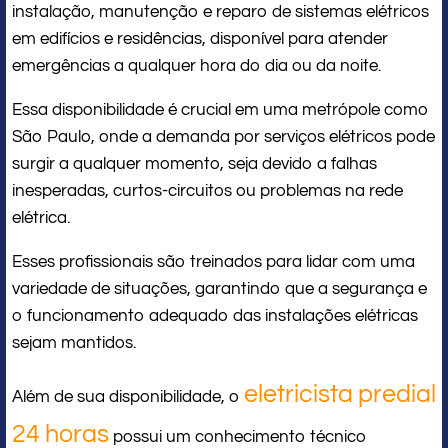
instalação, manutenção e reparo de sistemas elétricos
em edifícios e residências, disponível para atender
emergências a qualquer hora do dia ou da noite.
Essa disponibilidade é crucial em uma metrópole como
São Paulo, onde a demanda por serviços elétricos pode
surgir a qualquer momento, seja devido a falhas
inesperadas, curtos-circuitos ou problemas na rede
elétrica.
Esses profissionais são treinados para lidar com uma
variedade de situações, garantindo que a segurança e
o funcionamento adequado das instalações elétricas
sejam mantidos.
eletricista predial
Além de sua disponibilidade, o
24 horas
possui um conhecimento técnico