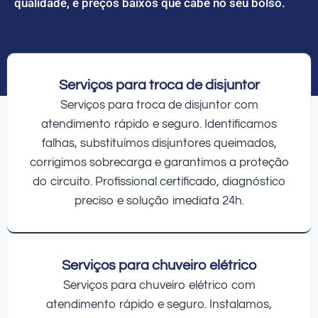
qualidade, e preços baixos que cabe no seu bolso.
Serviços para troca de disjuntor
Serviços para troca de disjuntor com
atendimento rápido e seguro. Identificamos
falhas, substituímos disjuntores queimados,
corrigimos sobrecarga e garantimos a proteção
do circuito. Profissional certificado, diagnóstico
preciso e solução imediata 24h.
Serviços para chuveiro elétrico
Serviços para chuveiro elétrico com
atendimento rápido e seguro. Instalamos,