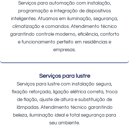
Serviços para automação com instalação,
programação e integração de dispositivos
inteligentes. Atuamos em iluminação, segurança,
climatização e comandos. Atendimento técnico
garantindo controle moderno, eficiência, conforto
e funcionamento perfeito em residências e
empresas.
Serviços para lustre
Serviços para lustre com instalação segura,
fixação reforçada, ligação elétrica correta, troca
de fiação, ajuste de altura e substituição de
lâmpadas. Atendimento técnico garantindo
beleza, iluminação ideal e total segurança para
seu ambiente.