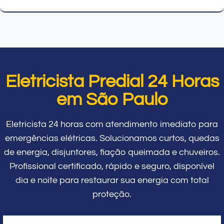
Eletricista Predial 24 Horas
em São Paulo
Eletricista 24 horas com atendimento imediato para
emergências elétricas. Solucionamos curtos, quedas
de energia, disjuntores, fiação queimada e chuveiros.
Profissional certificado, rápido e seguro, disponível
dia e noite para restaurar sua energia com total
proteção.