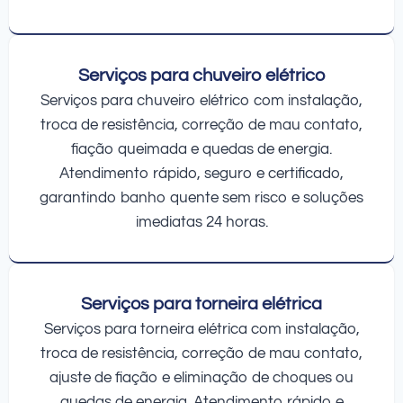
Serviços para chuveiro elétrico
Serviços para chuveiro elétrico com instalação,
troca de resistência, correção de mau contato,
fiação queimada e quedas de energia.
Atendimento rápido, seguro e certificado,
garantindo banho quente sem risco e soluções
imediatas 24 horas.
Serviços para torneira elétrica
Serviços para torneira elétrica com instalação,
troca de resistência, correção de mau contato,
ajuste de fiação e eliminação de choques ou
quedas de energia. Atendimento rápido e