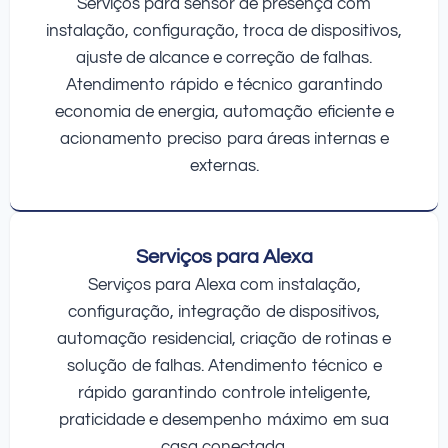
Serviços para sensor de presença com
instalação, configuração, troca de dispositivos,
ajuste de alcance e correção de falhas.
Atendimento rápido e técnico garantindo
economia de energia, automação eficiente e
acionamento preciso para áreas internas e
externas.
Serviços para Alexa
Serviços para Alexa com instalação,
configuração, integração de dispositivos,
automação residencial, criação de rotinas e
solução de falhas. Atendimento técnico e
rápido garantindo controle inteligente,
praticidade e desempenho máximo em sua
casa conectada.