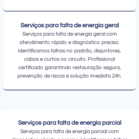
Serviços para falta de energia geral
Serviços para falta de energia geral com
atendimento rápido e diagnóstico preciso.
Identificamos falhas no padrão, disjuntores,
cabos e curtos no circuito. Profissional
certificado garantindo restauração segura,
prevenção de riscos e solução imediata 24h.
Serviços para falta de energia parcial
Serviços para falta de energia parcial com