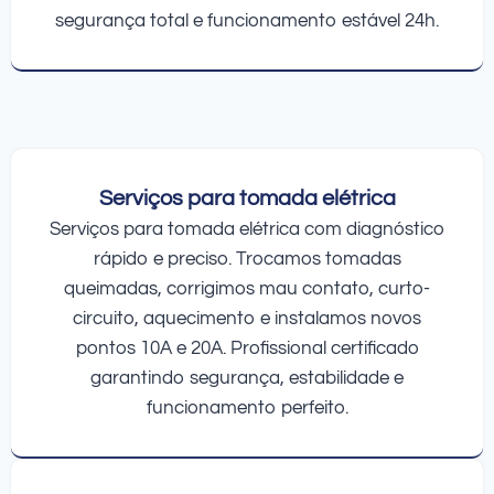
segurança total e funcionamento estável 24h.
Serviços para tomada elétrica
Serviços para tomada elétrica com diagnóstico
rápido e preciso. Trocamos tomadas
queimadas, corrigimos mau contato, curto-
circuito, aquecimento e instalamos novos
pontos 10A e 20A. Profissional certificado
garantindo segurança, estabilidade e
funcionamento perfeito.