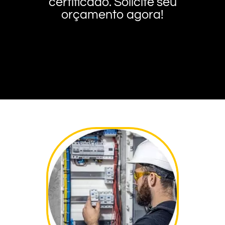
certificado. Solicite seu
orçamento agora!