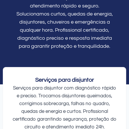
atendimento rápido e seguro.
Solucionamos curtos, quedas de energia,
disjuntores, chuveiros e emergências a
qualquer hora. Profissional certificado,
diagnóstico preciso e resposta imediata
para garantir proteção e tranquilidade.
Serviços para disjuntor
Serviços para disjuntor com diagnóstico rápido
e preciso. Trocamos disjuntores queimados,
corrigimos sobrecarga, falhas no quadro,
quedas de energia e curtos. Profissional
certificado garantindo segurança, proteção do
circuito e atendimento imediato 24h.