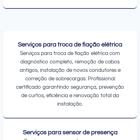
Serviços para troca de fiação elétrica
Serviços para troca de fiação elétrica com
diagnóstico completo, remoção de cabos
antigos, instalação de novos condutores e
correção de sobrecargas. Profissional
certificado garantindo segurança, prevenção
de curtos, eficiência e renovação total da
instalação.
Serviços para sensor de presença