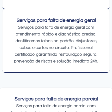
Serviços para falta de energia geral
Serviços para falta de energia geral com
atendimento rápido e diagnóstico preciso.
Identificamos falhas no padrão, disjuntores,
cabos e curtos no circuito. Profissional
certificado garantindo restauração segura,
prevenção de riscos e solução imediata 24h.
Serviços para falta de energia parcial
Serviços para falta de energia parcial com