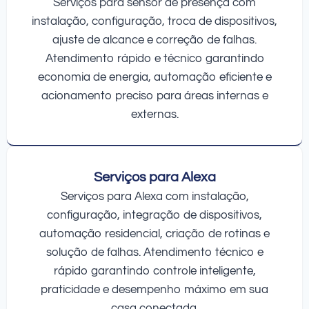
Serviços para sensor de presença com
instalação, configuração, troca de dispositivos,
ajuste de alcance e correção de falhas.
Atendimento rápido e técnico garantindo
economia de energia, automação eficiente e
acionamento preciso para áreas internas e
externas.
Serviços para Alexa
Serviços para Alexa com instalação,
configuração, integração de dispositivos,
automação residencial, criação de rotinas e
solução de falhas. Atendimento técnico e
rápido garantindo controle inteligente,
praticidade e desempenho máximo em sua
casa conectada.