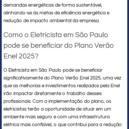
demandas energéticas de forma sustentável,
alinhando-se às metas de eficiência energética e
redução de impacto ambiental da empresa.
Como o Eletricista em São Paulo
pode se beneficiar do Plano Verão
Enel 2025?
O Eletricista em São Paulo pode se beneficiar
significativamente do Plano Verão Enel 2025, uma vez
que as melhorias e investimentos realizados pela Enel
irão impactar diretamente o trabalho desses
profissionais. Com a implementação do plano, os
eletricistas terão a oportunidade de atuar em um
ambiente mais seguro e com uma infraestrutura
elétrica mais confiável, o que contribui para a redução