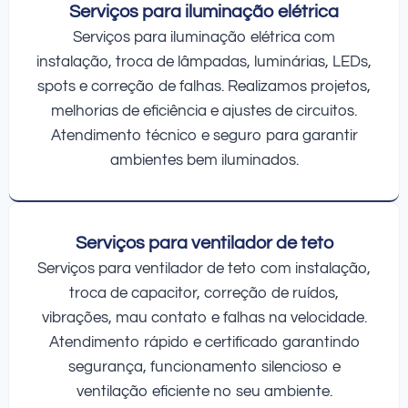
Serviços para iluminação elétrica
Serviços para iluminação elétrica com
instalação, troca de lâmpadas, luminárias, LEDs,
spots e correção de falhas. Realizamos projetos,
melhorias de eficiência e ajustes de circuitos.
Atendimento técnico e seguro para garantir
ambientes bem iluminados.
Serviços para ventilador de teto
Serviços para ventilador de teto com instalação,
troca de capacitor, correção de ruídos,
vibrações, mau contato e falhas na velocidade.
Atendimento rápido e certificado garantindo
segurança, funcionamento silencioso e
ventilação eficiente no seu ambiente.