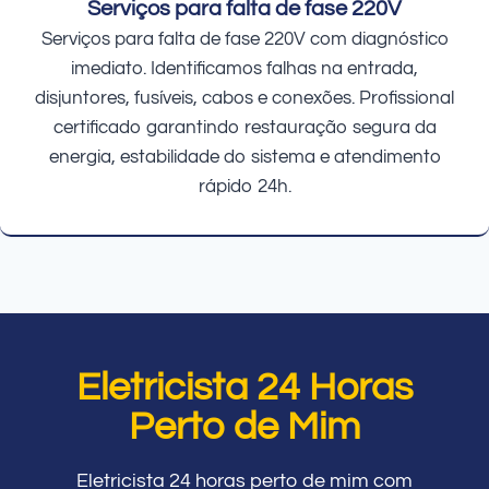
Serviços para falta de fase 220V
Serviços para falta de fase 220V com diagnóstico
imediato. Identificamos falhas na entrada,
disjuntores, fusíveis, cabos e conexões. Profissional
certificado garantindo restauração segura da
energia, estabilidade do sistema e atendimento
rápido 24h.
Eletricista 24 Horas
Perto de Mim
Eletricista 24 horas perto de mim com