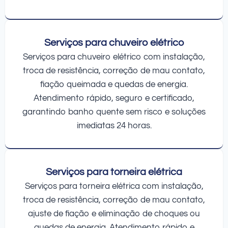
Serviços para chuveiro elétrico
Serviços para chuveiro elétrico com instalação,
troca de resistência, correção de mau contato,
fiação queimada e quedas de energia.
Atendimento rápido, seguro e certificado,
garantindo banho quente sem risco e soluções
imediatas 24 horas.
Serviços para torneira elétrica
Serviços para torneira elétrica com instalação,
troca de resistência, correção de mau contato,
ajuste de fiação e eliminação de choques ou
quedas de energia. Atendimento rápido e