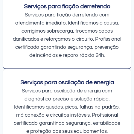
Serviços para fiação derretendo
Serviços para fiação derretendo com
atendimento imediato. Identificamos a causa,
corrigimos sobrecarga, trocamos cabos
danificados e reforçamos o circuito. Profissional
certificado garantindo segurança, prevenção
de incêndios e reparo rápido 24h.
Serviços para oscilação de energia
Serviços para oscilação de energia com
diagnóstico preciso e solução rápida.
Identificamos quedas, picos, falhas no padrão,
má conexão e circuitos instáveis. Profissional
certificado garantindo segurança, estabilidade
e proteção dos seus equipamentos.