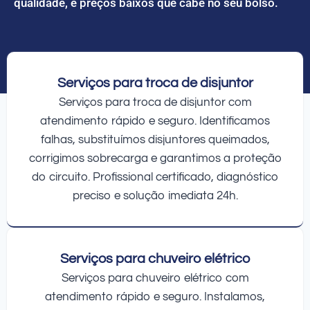
qualidade, e preços baixos que cabe no seu bolso.
Serviços para troca de disjuntor
Serviços para troca de disjuntor com
atendimento rápido e seguro. Identificamos
falhas, substituímos disjuntores queimados,
corrigimos sobrecarga e garantimos a proteção
do circuito. Profissional certificado, diagnóstico
preciso e solução imediata 24h.
Serviços para chuveiro elétrico
Serviços para chuveiro elétrico com
atendimento rápido e seguro. Instalamos,