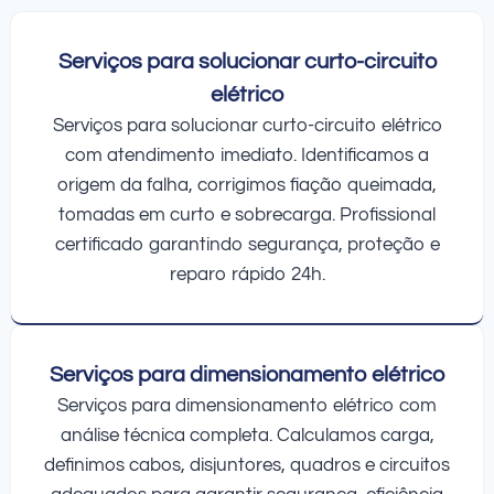
Serviços para solucionar curto-circuito
elétrico
Serviços para solucionar curto-circuito elétrico
com atendimento imediato. Identificamos a
origem da falha, corrigimos fiação queimada,
tomadas em curto e sobrecarga. Profissional
certificado garantindo segurança, proteção e
reparo rápido 24h.
Serviços para dimensionamento elétrico
Serviços para dimensionamento elétrico com
análise técnica completa. Calculamos carga,
definimos cabos, disjuntores, quadros e circuitos