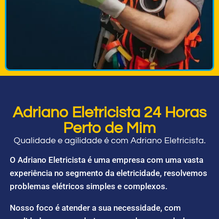
Adriano Eletricista 24 Horas
Perto de Mim
Qualidade e agilidade é com Adriano Eletricista.
O Adriano Eletricista é uma empresa com uma vasta
experiência no segmento da eletricidade, resolvemos
problemas elétricos simples e complexos.
Nosso foco é atender a sua necessidade, com