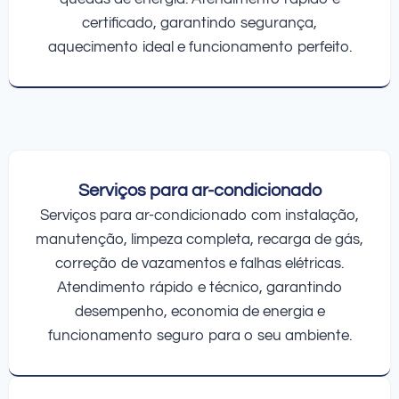
certificado, garantindo segurança,
aquecimento ideal e funcionamento perfeito.
Serviços para ar-condicionado
Serviços para ar-condicionado com instalação,
manutenção, limpeza completa, recarga de gás,
correção de vazamentos e falhas elétricas.
Atendimento rápido e técnico, garantindo
desempenho, economia de energia e
funcionamento seguro para o seu ambiente.