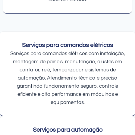
Serviços para comandos elétricos
Serviços para comandos elétricos com instalação,
montagem de painéis, manutenção, ajustes em
contator, relé, temporizador e sistemas de
automação. Atendimento técnico e preciso
garantindo funcionamento seguro, controle
eficiente e alta performance em máquinas e
equipamentos.
Serviços para automação