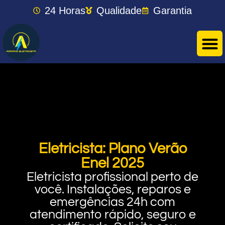
24 Horas
Qualidade
Garantia
Eletricista: Plano Verão
Enel 2025
Eletricista profissional perto de
você. Instalações, reparos e
emergências 24h com
atendimento rápido, seguro e