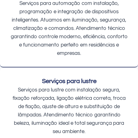
Serviços para automação com instalação,
programação e integração de dispositivos
inteligentes. Atuamos em iluminação, segurança,
climatização e comandos. Atendimento técnico
garantindo controle moderno, eficiência, conforto
e funcionamento perfeito em residências e
empresas.
Serviços para lustre
Serviços para lustre com instalação segura,
fixação reforçada, ligação elétrica correta, troca
de fiação, ajuste de altura e substituição de
lâmpadas. Atendimento técnico garantindo
beleza, iluminação ideal e total segurança para
seu ambiente.