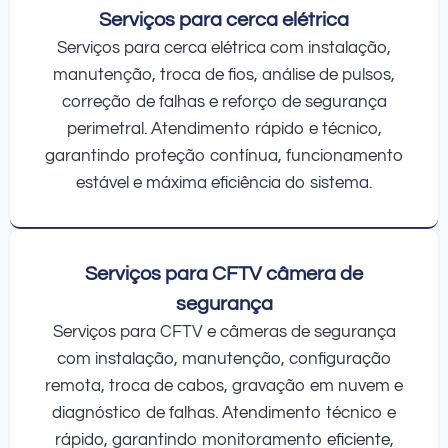
Serviços para cerca elétrica
Serviços para cerca elétrica com instalação,
manutenção, troca de fios, análise de pulsos,
correção de falhas e reforço de segurança
perimetral. Atendimento rápido e técnico,
garantindo proteção contínua, funcionamento
estável e máxima eficiência do sistema.
Serviços para CFTV câmera de
segurança
Serviços para CFTV e câmeras de segurança
com instalação, manutenção, configuração
remota, troca de cabos, gravação em nuvem e
diagnóstico de falhas. Atendimento técnico e
rápido, garantindo monitoramento eficiente,