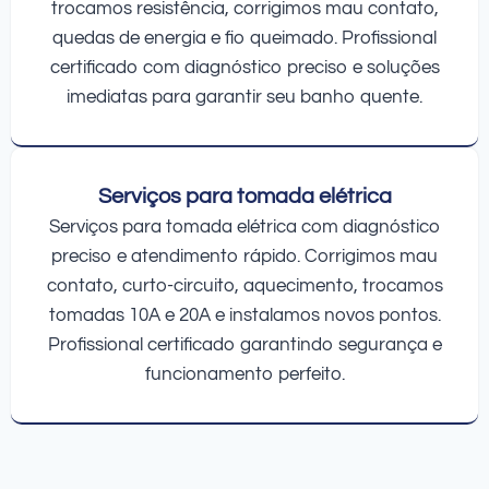
trocamos resistência, corrigimos mau contato,
quedas de energia e fio queimado. Profissional
certificado com diagnóstico preciso e soluções
imediatas para garantir seu banho quente.
Serviços para tomada elétrica
Serviços para tomada elétrica com diagnóstico
preciso e atendimento rápido. Corrigimos mau
contato, curto-circuito, aquecimento, trocamos
tomadas 10A e 20A e instalamos novos pontos.
Profissional certificado garantindo segurança e
funcionamento perfeito.