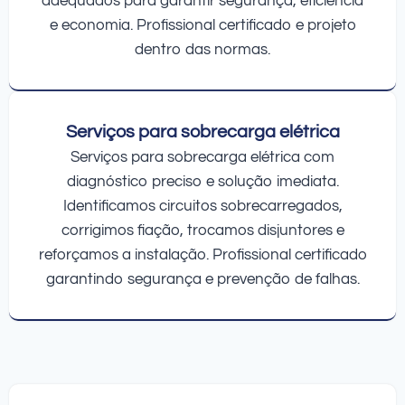
adequados para garantir segurança, eficiência
e economia. Profissional certificado e projeto
dentro das normas.
Serviços para sobrecarga elétrica
Serviços para sobrecarga elétrica com
diagnóstico preciso e solução imediata.
Identificamos circuitos sobrecarregados,
corrigimos fiação, trocamos disjuntores e
reforçamos a instalação. Profissional certificado
garantindo segurança e prevenção de falhas.