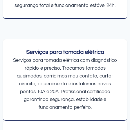
segurança total e funcionamento estável 24h.
Serviços para tomada elétrica
Serviços para tomada elétrica com diagnóstico
rápido e preciso. Trocamos tomadas
queimadas, corrigimos mau contato, curto-
circuito, aquecimento e instalamos novos
pontos 10A e 20A. Profissional certificado
garantindo segurança, estabilidade e
funcionamento perfeito.