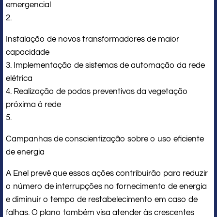
emergencial
2.
Instalação de novos transformadores de maior
capacidade
3. Implementação de sistemas de automação da rede
elétrica
4. Realização de podas preventivas da vegetação
próxima à rede
5.
Campanhas de conscientização sobre o uso eficiente
de energia
A Enel prevê que essas ações contribuirão para reduzir
o número de interrupções no fornecimento de energia
e diminuir o tempo de restabelecimento em caso de
falhas. O plano também visa atender às crescentes