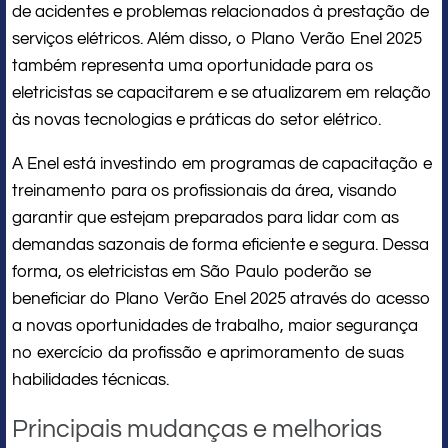
de acidentes e problemas relacionados à prestação de
serviços elétricos. Além disso, o Plano Verão Enel 2025
também representa uma oportunidade para os
eletricistas se capacitarem e se atualizarem em relação
às novas tecnologias e práticas do setor elétrico.
A Enel está investindo em programas de capacitação e
treinamento para os profissionais da área, visando
garantir que estejam preparados para lidar com as
demandas sazonais de forma eficiente e segura. Dessa
forma, os eletricistas em São Paulo poderão se
beneficiar do Plano Verão Enel 2025 através do acesso
a novas oportunidades de trabalho, maior segurança
no exercício da profissão e aprimoramento de suas
habilidades técnicas.
Principais mudanças e melhorias