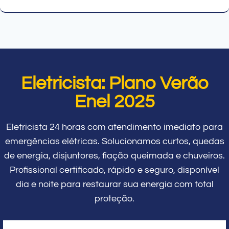
Eletricista: Plano Verão
Enel 2025
Eletricista 24 horas com atendimento imediato para
emergências elétricas. Solucionamos curtos, quedas
de energia, disjuntores, fiação queimada e chuveiros.
Profissional certificado, rápido e seguro, disponível
dia e noite para restaurar sua energia com total
proteção.