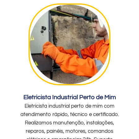
Eletricista Industrial Perto de Mim
Eletricista industrial perto de mim com
atendimento rápido, técnico e certificado.
Realizamos manutenção, instalações,
reparos, painéis, motores, comandos