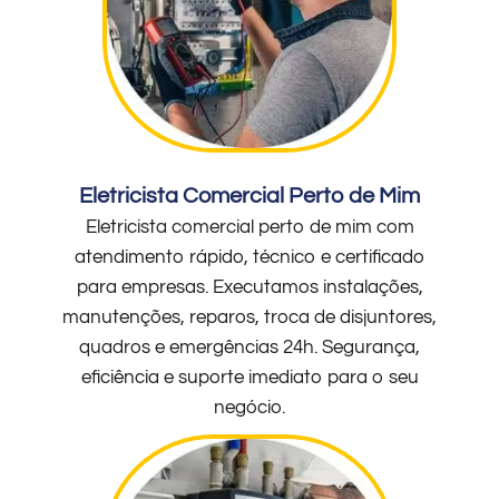
Eletricista Comercial Perto de Mim
Eletricista comercial perto de mim com
atendimento rápido, técnico e certificado
para empresas. Executamos instalações,
manutenções, reparos, troca de disjuntores,
quadros e emergências 24h. Segurança,
eficiência e suporte imediato para o seu
negócio.