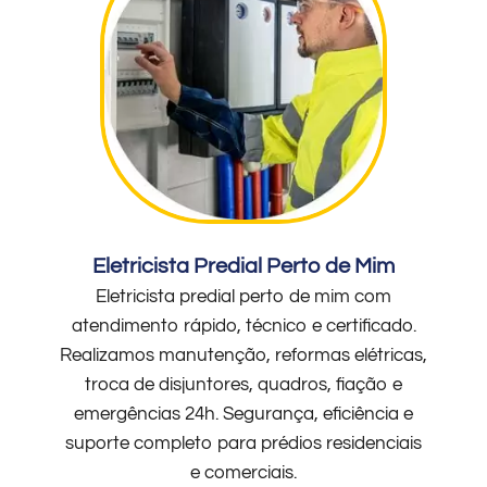
Eletricista Predial Perto de Mim
Eletricista predial perto de mim com
atendimento rápido, técnico e certificado.
Realizamos manutenção, reformas elétricas,
troca de disjuntores, quadros, fiação e
emergências 24h. Segurança, eficiência e
suporte completo para prédios residenciais
e comerciais.