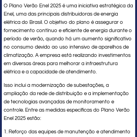
O Plano Verão Enel 2025 é uma iniciativa estratégica da
Enel, uma das principais distribuidoras de energia
elétrica do Brasil. O objetivo do plano é assegurar o
fornecimento contínuo e eficiente de energia durante o
período de verão, quando há um aumento significativo
no consumo devido ao uso intensivo de aparelhos de
climatização. A empresa está realizando investimentos
em diversas áreas para melhorar a infraestrutura
elétrica e a capacidade de atendimento.
Isso inclui a modernização de subestações, a
ampliação da rede de distribuição e a implementação
de tecnologias avançadas de monitoramento e
controle. Entre as medidas específicas do Plano Verão
Enel 2025 estão:
1. Reforço das equipes de manutenção e atendimento