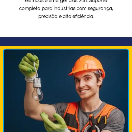
elétricos e emergências 24h. Suporte
completo para indústrias com segurança,
precisão e alta eficiência.