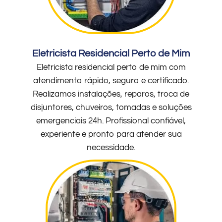
Eletricista Residencial Perto de Mim
Eletricista residencial perto de mim com
atendimento rápido, seguro e certificado.
Realizamos instalações, reparos, troca de
disjuntores, chuveiros, tomadas e soluções
emergenciais 24h. Profissional confiável,
experiente e pronto para atender sua
necessidade.