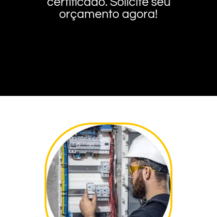
certificado. Solicite seu
orçamento agora!