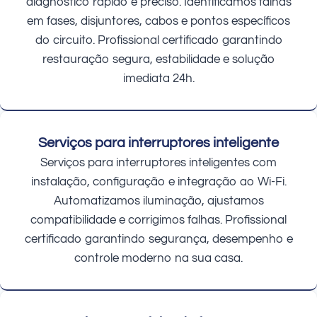
diagnóstico rápido e preciso. Identificamos falhas
em fases, disjuntores, cabos e pontos específicos
do circuito. Profissional certificado garantindo
restauração segura, estabilidade e solução
imediata 24h.
Serviços para interruptores inteligente
Serviços para interruptores inteligentes com
instalação, configuração e integração ao Wi-Fi.
Automatizamos iluminação, ajustamos
compatibilidade e corrigimos falhas. Profissional
certificado garantindo segurança, desempenho e
controle moderno na sua casa.