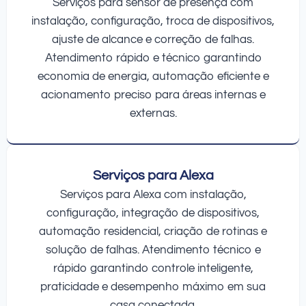
Serviços para sensor de presença com
instalação, configuração, troca de dispositivos,
ajuste de alcance e correção de falhas.
Atendimento rápido e técnico garantindo
economia de energia, automação eficiente e
acionamento preciso para áreas internas e
externas.
Serviços para Alexa
Serviços para Alexa com instalação,
configuração, integração de dispositivos,
automação residencial, criação de rotinas e
solução de falhas. Atendimento técnico e
rápido garantindo controle inteligente,
praticidade e desempenho máximo em sua
casa conectada.