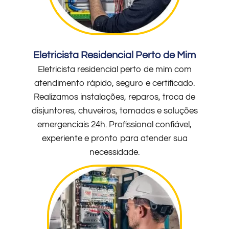
Eletricista Residencial Perto de Mim
Eletricista residencial perto de mim com
atendimento rápido, seguro e certificado.
Realizamos instalações, reparos, troca de
disjuntores, chuveiros, tomadas e soluções
emergenciais 24h. Profissional confiável,
experiente e pronto para atender sua
necessidade.