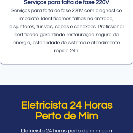
Serviços para falta de fase 220V
Serviços para falta de fase 220V com diagnóstico
imediato. Identificamos falhas na entrada,
disjuntores, fusíveis, cabos e conexões. Profissional
certificado garantindo restauração segura da
energia, estabilidade do sistema e atendimento
rápido 24h.
Eletricista 24 Horas
Perto de Mim
Eletricista 24 horas perto de mim com