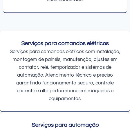
Serviços para comandos elétricos
Serviços para comandos elétricos com instalação,
montagem de painéis, manutenção, ajustes em
contator, relé, temporizador e sistemas de
automação. Atendimento técnico e preciso
garantindo funcionamento seguro, controle
eficiente e alta performance em máquinas e
equipamentos.
Serviços para automação