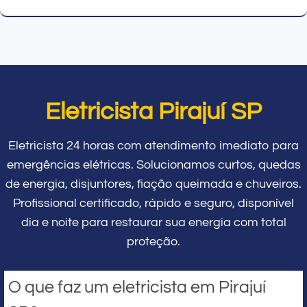
Eletricista Pirajuí SP
Eletricista 24 horas com atendimento imediato para
emergências elétricas. Solucionamos curtos, quedas
de energia, disjuntores, fiação queimada e chuveiros.
Profissional certificado, rápido e seguro, disponível
dia e noite para restaurar sua energia com total
proteção.
O que faz um eletricista em Pirajuí