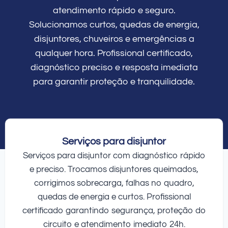
atendimento rápido e seguro.
Solucionamos curtos, quedas de energia,
disjuntores, chuveiros e emergências a
qualquer hora. Profissional certificado,
diagnóstico preciso e resposta imediata
para garantir proteção e tranquilidade.
Serviços para disjuntor
Serviços para disjuntor com diagnóstico rápido
e preciso. Trocamos disjuntores queimados,
corrigimos sobrecarga, falhas no quadro,
quedas de energia e curtos. Profissional
certificado garantindo segurança, proteção do
circuito e atendimento imediato 24h.