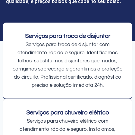
qualidade, e preços baixos que cabe no seu bolso.
Serviços para troca de disjuntor
Serviços para troca de disjuntor com
atendimento rápido e seguro. Identificamos
falhas, substituímos disjuntores queimados,
corrigimos sobrecarga e garantimos a proteção
do circuito. Profissional certificado, diagnóstico
preciso e solução imediata 24h.
Serviços para chuveiro elétrico
Serviços para chuveiro elétrico com
atendimento rápido e seguro. Instalamos,