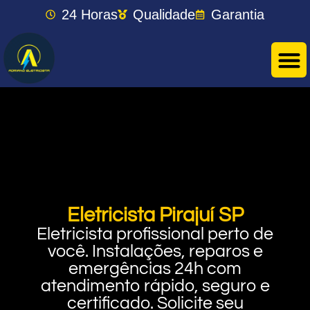
24 Horas
Qualidade
Garantia
Eletricista Pirajuí SP
Eletricista profissional perto de
você. Instalações, reparos e
emergências 24h com
atendimento rápido, seguro e
certificado. Solicite seu