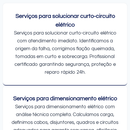
Serviços para solucionar curto-circuito
elétrico
Serviços para solucionar curto-circuito elétrico
com atendimento imediato. Identificamos a
origem da falha, corrigimos fiação queimada,
tomadas em curto e sobrecarga. Profissional
certificado garantindo segurança, proteção e
reparo rápido 24h.
Serviços para dimensionamento elétrico
Serviços para dimensionamento elétrico com
análise técnica completa. Calculamos carga,
definimos cabos, disjuntores, quadros e circuitos