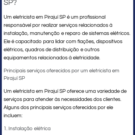
SP?
Um eletricista em Pirajuí SP é um profissional
responsável por realizar serviços relacionados à
instalação, manutenção e reparo de sistemas elétricos.
Ele é capacitado para lidar com fiações, dispositivos
elétricos, quadros de distribuição e outros
equipamentos relacionados à eletricidade.
Principais serviços oferecidos por um eletricista em
Pirajuí SP
Um eletricista em Pirajuí SP oferece uma variedade de
serviços para atender às necessidades dos clientes.
Alguns dos principais serviços oferecidos por ele
incluem:
1. Instalação elétrica