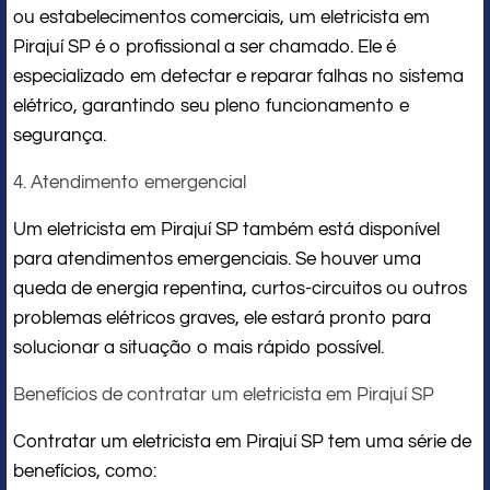
ou estabelecimentos comerciais, um eletricista em
Pirajuí SP é o profissional a ser chamado. Ele é
especializado em detectar e reparar falhas no sistema
elétrico, garantindo seu pleno funcionamento e
segurança.
4. Atendimento emergencial
Um eletricista em Pirajuí SP também está disponível
para atendimentos emergenciais. Se houver uma
queda de energia repentina, curtos-circuitos ou outros
problemas elétricos graves, ele estará pronto para
solucionar a situação o mais rápido possível.
Benefícios de contratar um eletricista em Pirajuí SP
Contratar um eletricista em Pirajuí SP tem uma série de
benefícios, como: