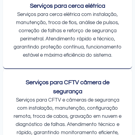
Serviços para cerca elétrica
Serviços para cerca elétrica com instalação,
manutenção, troca de fios, análise de pulsos,
correção de falhas e reforço de segurança
perimetral. Atendimento rápido e técnico,
garantindo proteção contínua, funcionamento
estável e máxima eficiência do sistema.
Serviços para CFTV câmera de
segurança
Serviços para CFTV e câmeras de segurança
com instalação, manutenção, configuração
remota, troca de cabos, gravação em nuvem e
diagnóstico de falhas. Atendimento técnico e
rápido, garantindo monitoramento eficiente,