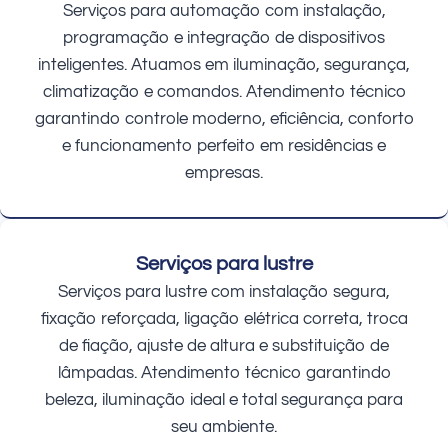
Serviços para automação com instalação,
programação e integração de dispositivos
inteligentes. Atuamos em iluminação, segurança,
climatização e comandos. Atendimento técnico
garantindo controle moderno, eficiência, conforto
e funcionamento perfeito em residências e
empresas.
Serviços para lustre
Serviços para lustre com instalação segura,
fixação reforçada, ligação elétrica correta, troca
de fiação, ajuste de altura e substituição de
lâmpadas. Atendimento técnico garantindo
beleza, iluminação ideal e total segurança para
seu ambiente.