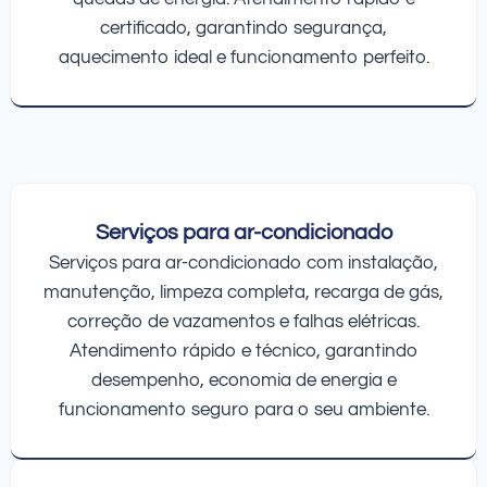
certificado, garantindo segurança,
aquecimento ideal e funcionamento perfeito.
Serviços para ar-condicionado
Serviços para ar-condicionado com instalação,
manutenção, limpeza completa, recarga de gás,
correção de vazamentos e falhas elétricas.
Atendimento rápido e técnico, garantindo
desempenho, economia de energia e
funcionamento seguro para o seu ambiente.