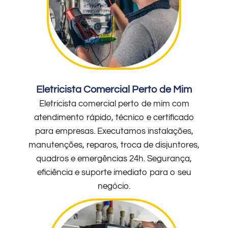
Eletricista Comercial Perto de Mim
Eletricista comercial perto de mim com
atendimento rápido, técnico e certificado
para empresas. Executamos instalações,
manutenções, reparos, troca de disjuntores,
quadros e emergências 24h. Segurança,
eficiência e suporte imediato para o seu
negócio.