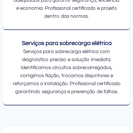
adequados para garantir segurança, eficiência
e economia. Profissional certificado e projeto
dentro das normas.
Serviços para sobrecarga elétrica
Serviços para sobrecarga elétrica com
diagnóstico preciso e solução imediata.
Identificamos circuitos sobrecarregados,
corrigimos fiação, trocamos disjuntores e
reforçamos a instalação. Profissional certificado
garantindo segurança e prevenção de falhas.