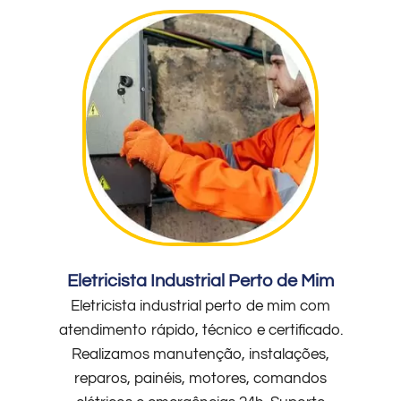
Eletricista Industrial Perto de Mim
Eletricista industrial perto de mim com
atendimento rápido, técnico e certificado.
Realizamos manutenção, instalações,
reparos, painéis, motores, comandos