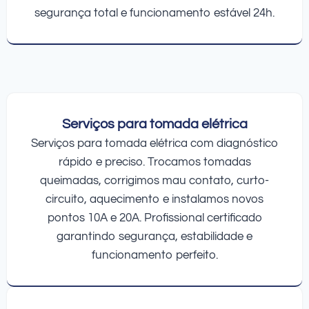
segurança total e funcionamento estável 24h.
Serviços para tomada elétrica
Serviços para tomada elétrica com diagnóstico
rápido e preciso. Trocamos tomadas
queimadas, corrigimos mau contato, curto-
circuito, aquecimento e instalamos novos
pontos 10A e 20A. Profissional certificado
garantindo segurança, estabilidade e
funcionamento perfeito.