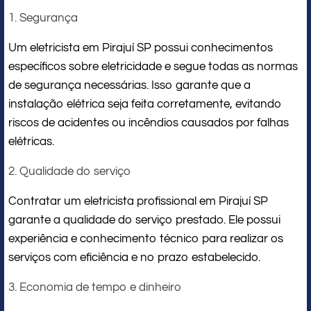
1. Segurança
Um eletricista em Pirajuí SP possui conhecimentos
específicos sobre eletricidade e segue todas as normas
de segurança necessárias. Isso garante que a
instalação elétrica seja feita corretamente, evitando
riscos de acidentes ou incêndios causados por falhas
elétricas.
2. Qualidade do serviço
Contratar um eletricista profissional em Pirajuí SP
garante a qualidade do serviço prestado. Ele possui
experiência e conhecimento técnico para realizar os
serviços com eficiência e no prazo estabelecido.
3. Economia de tempo e dinheiro