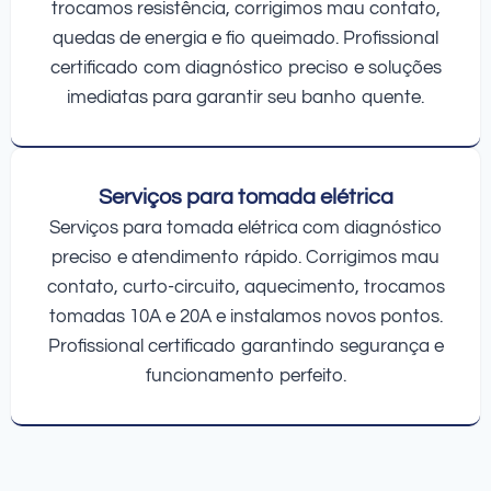
trocamos resistência, corrigimos mau contato,
quedas de energia e fio queimado. Profissional
certificado com diagnóstico preciso e soluções
imediatas para garantir seu banho quente.
Serviços para tomada elétrica
Serviços para tomada elétrica com diagnóstico
preciso e atendimento rápido. Corrigimos mau
contato, curto-circuito, aquecimento, trocamos
tomadas 10A e 20A e instalamos novos pontos.
Profissional certificado garantindo segurança e
funcionamento perfeito.