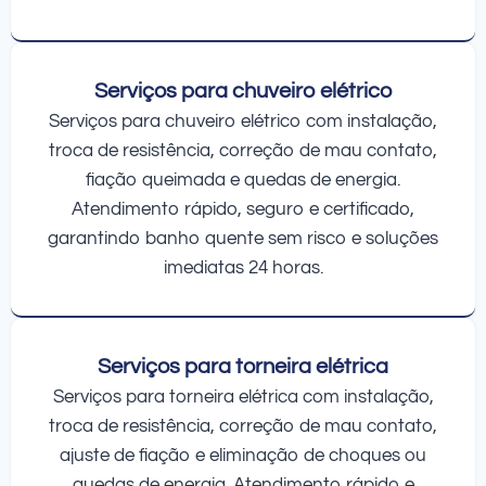
Serviços para chuveiro elétrico
Serviços para chuveiro elétrico com instalação,
troca de resistência, correção de mau contato,
fiação queimada e quedas de energia.
Atendimento rápido, seguro e certificado,
garantindo banho quente sem risco e soluções
imediatas 24 horas.
Serviços para torneira elétrica
Serviços para torneira elétrica com instalação,
troca de resistência, correção de mau contato,
ajuste de fiação e eliminação de choques ou
quedas de energia. Atendimento rápido e