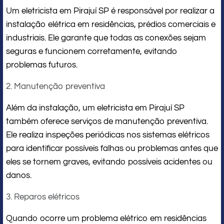
Um eletricista em Pirajuí SP é responsável por realizar a
instalação elétrica em residências, prédios comerciais e
industriais. Ele garante que todas as conexões sejam
seguras e funcionem corretamente, evitando
problemas futuros.
2. Manutenção preventiva
Além da instalação, um eletricista em Pirajuí SP
também oferece serviços de manutenção preventiva.
Ele realiza inspeções periódicas nos sistemas elétricos
para identificar possíveis falhas ou problemas antes que
eles se tornem graves, evitando possíveis acidentes ou
danos.
3. Reparos elétricos
Quando ocorre um problema elétrico em residências