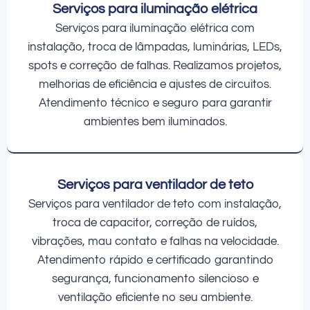
Serviços para iluminação elétrica
Serviços para iluminação elétrica com
instalação, troca de lâmpadas, luminárias, LEDs,
spots e correção de falhas. Realizamos projetos,
melhorias de eficiência e ajustes de circuitos.
Atendimento técnico e seguro para garantir
ambientes bem iluminados.
Serviços para ventilador de teto
Serviços para ventilador de teto com instalação,
troca de capacitor, correção de ruídos,
vibrações, mau contato e falhas na velocidade.
Atendimento rápido e certificado garantindo
segurança, funcionamento silencioso e
ventilação eficiente no seu ambiente.