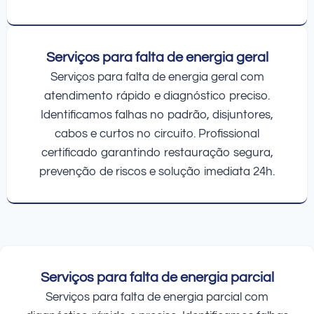
Serviços para falta de energia geral
Serviços para falta de energia geral com
atendimento rápido e diagnóstico preciso.
Identificamos falhas no padrão, disjuntores,
cabos e curtos no circuito. Profissional
certificado garantindo restauração segura,
prevenção de riscos e solução imediata 24h.
Serviços para falta de energia parcial
Serviços para falta de energia parcial com