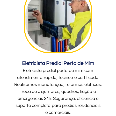
Eletricista Predial Perto de Mim
Eletricista predial perto de mim com
atendimento rápido, técnico e certificado.
Realizamos manutenção, reformas elétricas,
troca de disjuntores, quadros, fiação e
emergências 24h. Segurança, eficiência e
suporte completo para prédios residenciais
e comerciais.