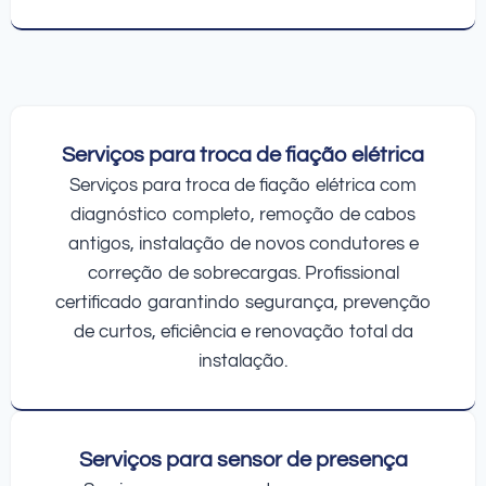
Serviços para troca de fiação elétrica
Serviços para troca de fiação elétrica com
diagnóstico completo, remoção de cabos
antigos, instalação de novos condutores e
correção de sobrecargas. Profissional
certificado garantindo segurança, prevenção
de curtos, eficiência e renovação total da
instalação.
Serviços para sensor de presença