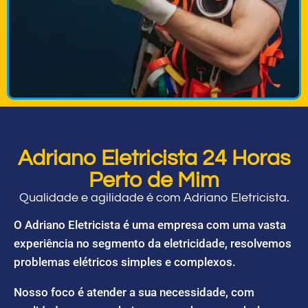
Adriano Eletricista 24 Horas
Perto de Mim
Qualidade e agilidade é com Adriano Eletricista.
O Adriano Eletricista é uma empresa com uma vasta
experiência no segmento da eletricidade, resolvemos
problemas elétricos simples e complexos.
Nosso foco é atender a sua necessidade, com