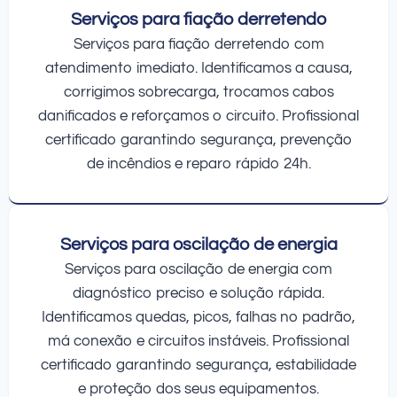
Serviços para fiação derretendo
Serviços para fiação derretendo com
atendimento imediato. Identificamos a causa,
corrigimos sobrecarga, trocamos cabos
danificados e reforçamos o circuito. Profissional
certificado garantindo segurança, prevenção
de incêndios e reparo rápido 24h.
Serviços para oscilação de energia
Serviços para oscilação de energia com
diagnóstico preciso e solução rápida.
Identificamos quedas, picos, falhas no padrão,
má conexão e circuitos instáveis. Profissional
certificado garantindo segurança, estabilidade
e proteção dos seus equipamentos.