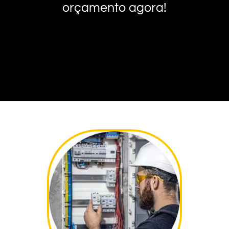
orçamento agora!