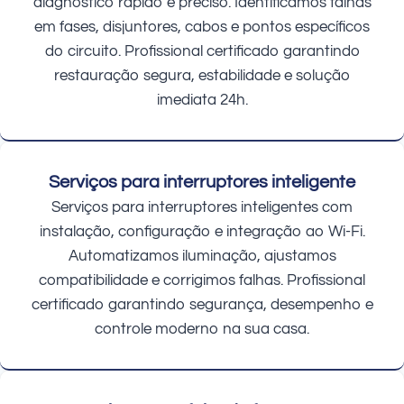
diagnóstico rápido e preciso. Identificamos falhas
em fases, disjuntores, cabos e pontos específicos
do circuito. Profissional certificado garantindo
restauração segura, estabilidade e solução
imediata 24h.
Serviços para interruptores inteligente
Serviços para interruptores inteligentes com
instalação, configuração e integração ao Wi-Fi.
Automatizamos iluminação, ajustamos
compatibilidade e corrigimos falhas. Profissional
certificado garantindo segurança, desempenho e
controle moderno na sua casa.