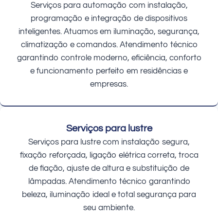
Serviços para automação com instalação,
programação e integração de dispositivos
inteligentes. Atuamos em iluminação, segurança,
climatização e comandos. Atendimento técnico
garantindo controle moderno, eficiência, conforto
e funcionamento perfeito em residências e
empresas.
Serviços para lustre
Serviços para lustre com instalação segura,
fixação reforçada, ligação elétrica correta, troca
de fiação, ajuste de altura e substituição de
lâmpadas. Atendimento técnico garantindo
beleza, iluminação ideal e total segurança para
seu ambiente.