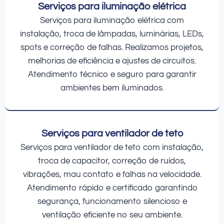
Serviços para iluminação elétrica
Serviços para iluminação elétrica com
instalação, troca de lâmpadas, luminárias, LEDs,
spots e correção de falhas. Realizamos projetos,
melhorias de eficiência e ajustes de circuitos.
Atendimento técnico e seguro para garantir
ambientes bem iluminados.
Serviços para ventilador de teto
Serviços para ventilador de teto com instalação,
troca de capacitor, correção de ruídos,
vibrações, mau contato e falhas na velocidade.
Atendimento rápido e certificado garantindo
segurança, funcionamento silencioso e
ventilação eficiente no seu ambiente.