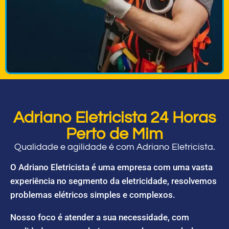
Adriano Eletricista 24 Horas
Perto de Mim
Qualidade e agilidade é com Adriano Eletricista.
O Adriano Eletricista é uma empresa com uma vasta
experiência no segmento da eletricidade, resolvemos
problemas elétricos simples e complexos.
Nosso foco é atender a sua necessidade, com