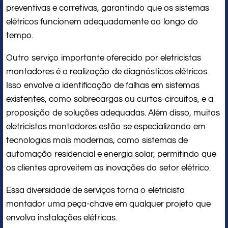
preventivas e corretivas, garantindo que os sistemas
elétricos funcionem adequadamente ao longo do
tempo.
Outro serviço importante oferecido por eletricistas
montadores é a realização de diagnósticos elétricos.
Isso envolve a identificação de falhas em sistemas
existentes, como sobrecargas ou curtos-circuitos, e a
proposição de soluções adequadas. Além disso, muitos
eletricistas montadores estão se especializando em
tecnologias mais modernas, como sistemas de
automação residencial e energia solar, permitindo que
os clientes aproveitem as inovações do setor elétrico.
Essa diversidade de serviços torna o eletricista
montador uma peça-chave em qualquer projeto que
envolva instalações elétricas.