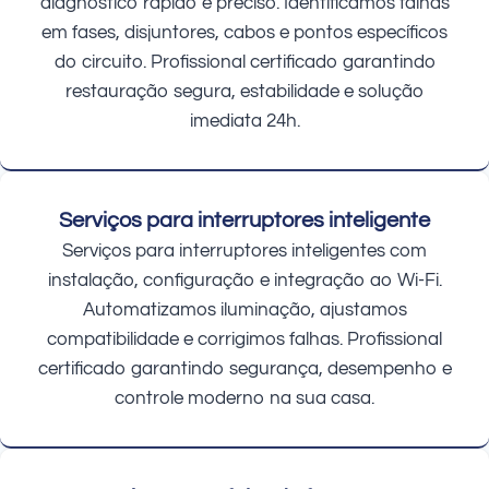
diagnóstico rápido e preciso. Identificamos falhas
em fases, disjuntores, cabos e pontos específicos
do circuito. Profissional certificado garantindo
restauração segura, estabilidade e solução
imediata 24h.
Serviços para interruptores inteligente
Serviços para interruptores inteligentes com
instalação, configuração e integração ao Wi-Fi.
Automatizamos iluminação, ajustamos
compatibilidade e corrigimos falhas. Profissional
certificado garantindo segurança, desempenho e
controle moderno na sua casa.