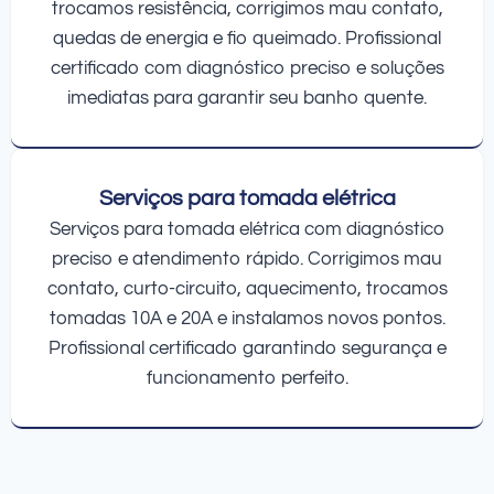
trocamos resistência, corrigimos mau contato,
quedas de energia e fio queimado. Profissional
certificado com diagnóstico preciso e soluções
imediatas para garantir seu banho quente.
Serviços para tomada elétrica
Serviços para tomada elétrica com diagnóstico
preciso e atendimento rápido. Corrigimos mau
contato, curto-circuito, aquecimento, trocamos
tomadas 10A e 20A e instalamos novos pontos.
Profissional certificado garantindo segurança e
funcionamento perfeito.