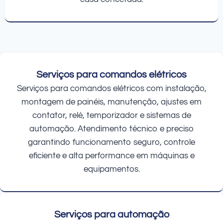
Serviços para comandos elétricos
Serviços para comandos elétricos com instalação,
montagem de painéis, manutenção, ajustes em
contator, relé, temporizador e sistemas de
automação. Atendimento técnico e preciso
garantindo funcionamento seguro, controle
eficiente e alta performance em máquinas e
equipamentos.
Serviços para automação