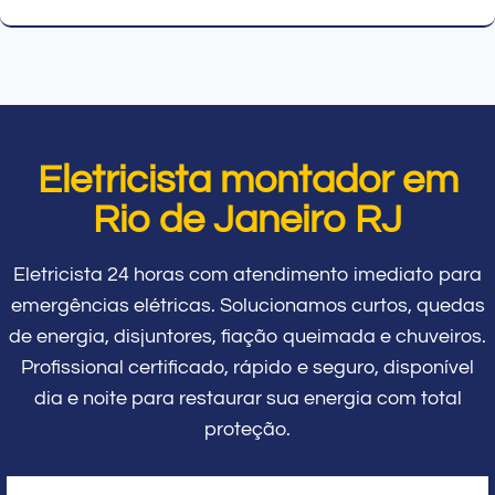
Eletricista montador em
Rio de Janeiro RJ
Eletricista 24 horas com atendimento imediato para
emergências elétricas. Solucionamos curtos, quedas
de energia, disjuntores, fiação queimada e chuveiros.
Profissional certificado, rápido e seguro, disponível
dia e noite para restaurar sua energia com total
proteção.