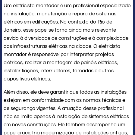
Um eletricista montador é um profissional especializado
na instalação, manutenção e reparo de sistemas
elétricos em edificações. No contexto do Rio de
Janeiro, esse papel se torna ainda mais relevante
devido à diversidade de construções e à complexidade
das infraestruturas elétricas na cidade. O eletricista
montador é responsável por interpretar projetos
elétricos, realizar a montagem de painéis elétricos,
instalar fiações, interruptores, tomadas e outros
dispositivos elétricos.
Além disso, ele deve garantir que todas as instalações
estejam em conformidade com as normas técnicas e
de segurança vigentes. A atuação desse profissional
não se limita apenas à instalação de sistemas elétricos
em novas construções. Ele também desempenha um
papel crucial na modernização de instalações antigas,