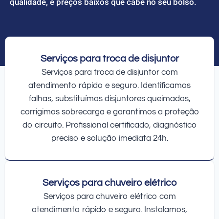
qualidade, e preços baixos que cabe no seu bolso.
Serviços para troca de disjuntor
Serviços para troca de disjuntor com
atendimento rápido e seguro. Identificamos
falhas, substituímos disjuntores queimados,
corrigimos sobrecarga e garantimos a proteção
do circuito. Profissional certificado, diagnóstico
preciso e solução imediata 24h.
Serviços para chuveiro elétrico
Serviços para chuveiro elétrico com
atendimento rápido e seguro. Instalamos,