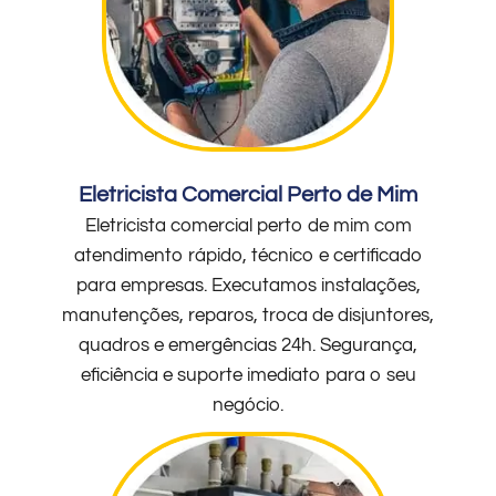
Eletricista Comercial Perto de Mim
Eletricista comercial perto de mim com
atendimento rápido, técnico e certificado
para empresas. Executamos instalações,
manutenções, reparos, troca de disjuntores,
quadros e emergências 24h. Segurança,
eficiência e suporte imediato para o seu
negócio.