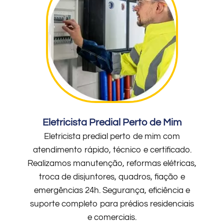
Eletricista Predial Perto de Mim
Eletricista predial perto de mim com
atendimento rápido, técnico e certificado.
Realizamos manutenção, reformas elétricas,
troca de disjuntores, quadros, fiação e
emergências 24h. Segurança, eficiência e
suporte completo para prédios residenciais
e comerciais.