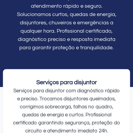
atendimento rápido e seguro.
Solucionamos curtos, quedas de energia,
disjuntores, chuveiros e emergências a
qualquer hora. Profissional certificado,
diagnóstico preciso e resposta imediata
para garantir proteção e tranquilidade.
Serviços para disjuntor
Serviços para disjuntor com diagnóstico rápido
e preciso. Trocamos disjuntores queimados,
corrigimos sobrecarga, falhas no quadro,
quedas de energia e curtos. Profissional
certificado garantindo segurança, proteção do
circuito e atendimento imediato 24h.