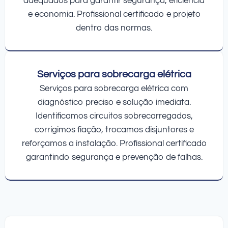
adequados para garantir segurança, eficiência
e economia. Profissional certificado e projeto
dentro das normas.
Serviços para sobrecarga elétrica
Serviços para sobrecarga elétrica com
diagnóstico preciso e solução imediata.
Identificamos circuitos sobrecarregados,
corrigimos fiação, trocamos disjuntores e
reforçamos a instalação. Profissional certificado
garantindo segurança e prevenção de falhas.