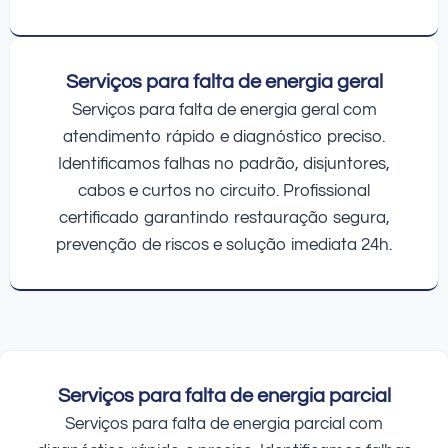
Serviços para falta de energia geral
Serviços para falta de energia geral com
atendimento rápido e diagnóstico preciso.
Identificamos falhas no padrão, disjuntores,
cabos e curtos no circuito. Profissional
certificado garantindo restauração segura,
prevenção de riscos e solução imediata 24h.
Serviços para falta de energia parcial
Serviços para falta de energia parcial com