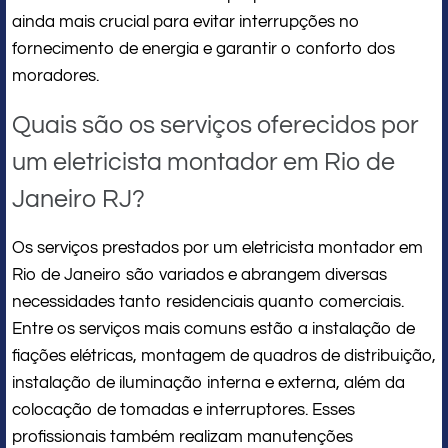
ainda mais crucial para evitar interrupções no
fornecimento de energia e garantir o conforto dos
moradores.
Quais são os serviços oferecidos por
um eletricista montador em Rio de
Janeiro RJ?
Os serviços prestados por um eletricista montador em
Rio de Janeiro são variados e abrangem diversas
necessidades tanto residenciais quanto comerciais.
Entre os serviços mais comuns estão a instalação de
fiações elétricas, montagem de quadros de distribuição,
instalação de iluminação interna e externa, além da
colocação de tomadas e interruptores. Esses
profissionais também realizam manutenções