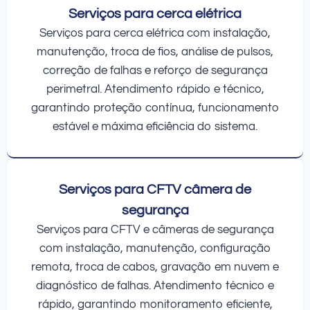
Serviços para cerca elétrica
Serviços para cerca elétrica com instalação,
manutenção, troca de fios, análise de pulsos,
correção de falhas e reforço de segurança
perimetral. Atendimento rápido e técnico,
garantindo proteção contínua, funcionamento
estável e máxima eficiência do sistema.
Serviços para CFTV câmera de
segurança
Serviços para CFTV e câmeras de segurança
com instalação, manutenção, configuração
remota, troca de cabos, gravação em nuvem e
diagnóstico de falhas. Atendimento técnico e
rápido, garantindo monitoramento eficiente,