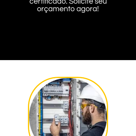
certificado. Solicite seu
orçamento agora!