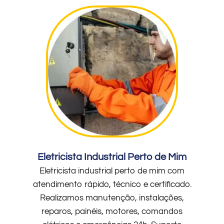
Eletricista Industrial Perto de Mim
Eletricista industrial perto de mim com
atendimento rápido, técnico e certificado.
Realizamos manutenção, instalações,
reparos, painéis, motores, comandos