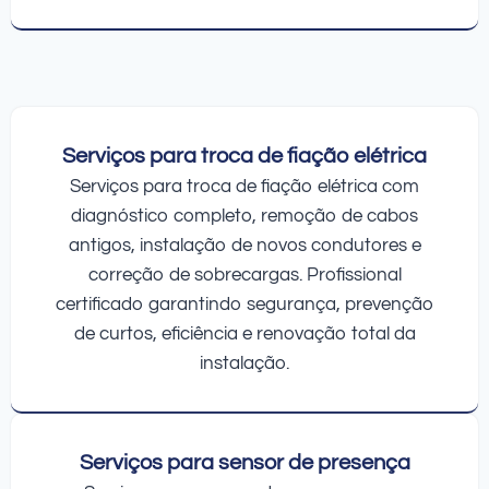
Serviços para troca de fiação elétrica
Serviços para troca de fiação elétrica com
diagnóstico completo, remoção de cabos
antigos, instalação de novos condutores e
correção de sobrecargas. Profissional
certificado garantindo segurança, prevenção
de curtos, eficiência e renovação total da
instalação.
Serviços para sensor de presença