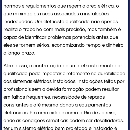
normas e regulamentos que regem a área elétrica, o
que minimiza os riscos associados a instalações
inadequadas. Um eletricista qualificado não apenas
realiza o trabalho com mais precisão, mas também é
capaz de identificar problemas potenciais antes que
eles se tornem sérios, economizando tempo e dinheiro
a longo prazo.
Além disso, a contratação de um eletricista montador
qualificado pode impactar diretamente na durabilidade
dos sistemas elétricos instalados. Instalações feitas por
profissionais sem a devida formação podem resultar
em falhas frequentes, necessidade de reparos
constantes e até mesmo danos a equipamentos
eletrônicos. Em uma cidade como o Rio de Janeiro,
onde as condições climáticas podem ser desafiadoras,
ter um sistema elétrico bem projetado e instalado é