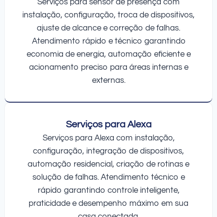
Serviços para sensor de presença com
instalação, configuração, troca de dispositivos,
ajuste de alcance e correção de falhas.
Atendimento rápido e técnico garantindo
economia de energia, automação eficiente e
acionamento preciso para áreas internas e
externas.
Serviços para Alexa
Serviços para Alexa com instalação,
configuração, integração de dispositivos,
automação residencial, criação de rotinas e
solução de falhas. Atendimento técnico e
rápido garantindo controle inteligente,
praticidade e desempenho máximo em sua
casa conectada.