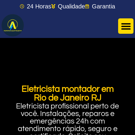
24 Horas
Qualidade
Garantia
Eletricista montador em
Rio de Janeiro RJ
Eletricista profissional perto de
você. Instalações, reparos e
emergências 24h com
atendimento rápido, seguro e