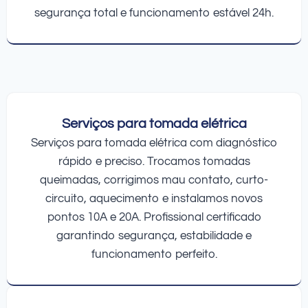
segurança total e funcionamento estável 24h.
Serviços para tomada elétrica
Serviços para tomada elétrica com diagnóstico
rápido e preciso. Trocamos tomadas
queimadas, corrigimos mau contato, curto-
circuito, aquecimento e instalamos novos
pontos 10A e 20A. Profissional certificado
garantindo segurança, estabilidade e
funcionamento perfeito.