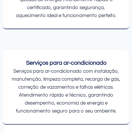
certificado, garantindo segurança,
aquecimento ideal e funcionamento perfeito.
Serviços para ar-condicionado
Serviços para ar-condicionado com instalação,
manutenção, limpeza completa, recarga de gás,
correção de vazamentos e falhas elétricas.
Atendimento rápido e técnico, garantindo
desempenho, economia de energia e
funcionamento seguro para o seu ambiente.