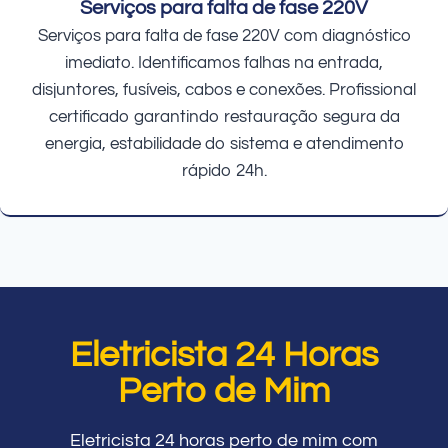
Serviços para falta de fase 220V
Serviços para falta de fase 220V com diagnóstico
imediato. Identificamos falhas na entrada,
disjuntores, fusíveis, cabos e conexões. Profissional
certificado garantindo restauração segura da
energia, estabilidade do sistema e atendimento
rápido 24h.
Eletricista 24 Horas
Perto de Mim
Eletricista 24 horas perto de mim com