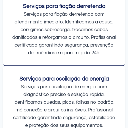
Serviços para fiação derretendo
Serviços para fiação derretendo com
atendimento imediato. Identificamos a causa,
corrigimos sobrecarga, trocamos cabos
danificados e reforçamos o circuito. Profissional
certificado garantindo segurança, prevenção
de incêndios e reparo rápido 24h.
Serviços para oscilação de energia
Serviços para oscilação de energia com
diagnóstico preciso e solução rápida.
Identificamos quedas, picos, falhas no padrão,
má conexão e circuitos instáveis. Profissional
certificado garantindo segurança, estabilidade
e proteção dos seus equipamentos.