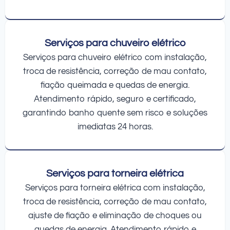
Serviços para chuveiro elétrico
Serviços para chuveiro elétrico com instalação,
troca de resistência, correção de mau contato,
fiação queimada e quedas de energia.
Atendimento rápido, seguro e certificado,
garantindo banho quente sem risco e soluções
imediatas 24 horas.
Serviços para torneira elétrica
Serviços para torneira elétrica com instalação,
troca de resistência, correção de mau contato,
ajuste de fiação e eliminação de choques ou
quedas de energia. Atendimento rápido e