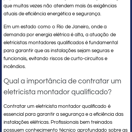
que muitas vezes não atendem mais às exigências
atuais de eficiência energética e segurança.
Em um estado como o Rio de Janeiro, onde a
demanda por energia elétrica é alta, a atuação de
eletricistas montadores qualificados é fundamental
para garantir que as instalações sejam seguras e
funcionais, evitando riscos de curto-circuitos e
incêndios.
Qual a importância de contratar um
eletricista montador qualificado?
Contratar um eletricista montador qualificado é
essencial para garantir a segurança e a eficiência das
instalações elétricas. Profissionais bem treinados
possuem conhecimento técnico aprofundado sobre as