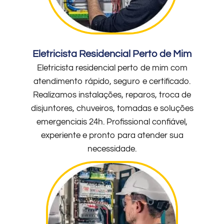
Eletricista Residencial Perto de Mim
Eletricista residencial perto de mim com
atendimento rápido, seguro e certificado.
Realizamos instalações, reparos, troca de
disjuntores, chuveiros, tomadas e soluções
emergenciais 24h. Profissional confiável,
experiente e pronto para atender sua
necessidade.