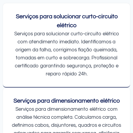
Serviços para solucionar curto-circuito
elétrico
Serviços para solucionar curto-circuito elétrico
com atendimento imediato. Identificamos a
origem da falha, corrigimos fiação queimada,
tomadas em curto e sobrecarga. Profissional
certificado garantindo segurança, proteção e
reparo rápido 24h.
Serviços para dimensionamento elétrico
Serviços para dimensionamento elétrico com
análise técnica completa. Calculamos carga,
definimos cabos, disjuntores, quadros e circuitos