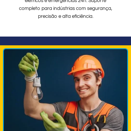
elétricos e emergências 24h. Suporte
completo para indústrias com segurança,
precisão e alta eficiência.