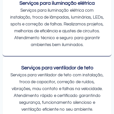
Serviços para iluminação elétrica
Serviços para iluminação elétrica com
instalação, troca de lâmpadas, luminárias, LEDs,
spots e correção de falhas. Realizamos projetos,
melhorias de eficiência e ajustes de circuitos.
Atendimento técnico e seguro para garantir
ambientes bem iluminados.
Serviços para ventilador de teto
Serviços para ventilador de teto com instalação,
troca de capacitor, correção de ruídos,
vibrações, mau contato e falhas na velocidade.
Atendimento rápido e certificado garantindo
segurança, funcionamento silencioso e
ventilação eficiente no seu ambiente.