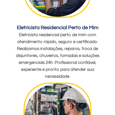
Eletricista Residencial Perto de Mim
Eletricista residencial perto de mim com
atendimento rápido, seguro e certificado.
Realizamos instalações, reparos, troca de
disjuntores, chuveiros, tomadas e soluções
emergenciais 24h. Profissional confiável,
experiente e pronto para atender sua
necessidade.