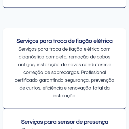
Serviços para troca de fiação elétrica
Serviços para troca de fiação elétrica com
diagnóstico completo, remoção de cabos
antigos, instalação de novos condutores e
correção de sobrecargas. Profissional
certificado garantindo segurança, prevenção
de curtos, eficiência e renovação total da
instalação.
Serviços para sensor de presença