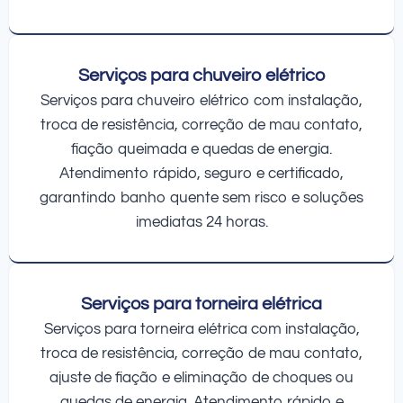
Serviços para chuveiro elétrico
Serviços para chuveiro elétrico com instalação,
troca de resistência, correção de mau contato,
fiação queimada e quedas de energia.
Atendimento rápido, seguro e certificado,
garantindo banho quente sem risco e soluções
imediatas 24 horas.
Serviços para torneira elétrica
Serviços para torneira elétrica com instalação,
troca de resistência, correção de mau contato,
ajuste de fiação e eliminação de choques ou
quedas de energia. Atendimento rápido e