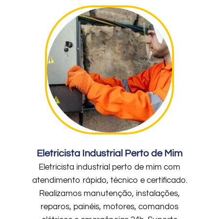
Eletricista Industrial Perto de Mim
Eletricista industrial perto de mim com
atendimento rápido, técnico e certificado.
Realizamos manutenção, instalações,
reparos, painéis, motores, comandos