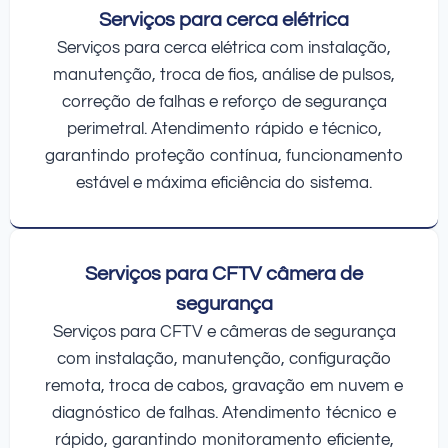
Serviços para cerca elétrica
Serviços para cerca elétrica com instalação,
manutenção, troca de fios, análise de pulsos,
correção de falhas e reforço de segurança
perimetral. Atendimento rápido e técnico,
garantindo proteção contínua, funcionamento
estável e máxima eficiência do sistema.
Serviços para CFTV câmera de
segurança
Serviços para CFTV e câmeras de segurança
com instalação, manutenção, configuração
remota, troca de cabos, gravação em nuvem e
diagnóstico de falhas. Atendimento técnico e
rápido, garantindo monitoramento eficiente,