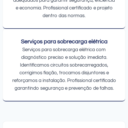
adequados para garantir segurança, eficiência
e economia. Profissional certificado e projeto
dentro das normas.
Serviços para sobrecarga elétrica
Serviços para sobrecarga elétrica com
diagnóstico preciso e solução imediata.
Identificamos circuitos sobrecarregados,
corrigimos fiação, trocamos disjuntores e
reforçamos a instalação. Profissional certificado
garantindo segurança e prevenção de falhas.