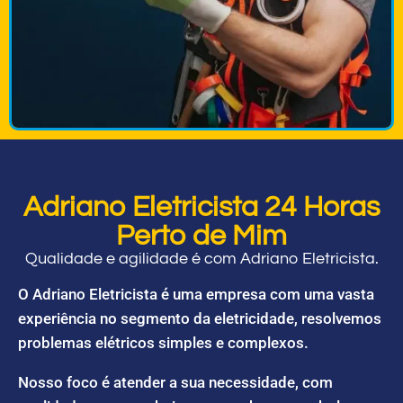
Adriano Eletricista 24 Horas
Perto de Mim
Qualidade e agilidade é com Adriano Eletricista.
O Adriano Eletricista é uma empresa com uma vasta
experiência no segmento da eletricidade, resolvemos
problemas elétricos simples e complexos.
Nosso foco é atender a sua necessidade, com