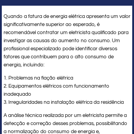
Quando a fatura de energia elétrica apresenta um valor
significativamente superior ao esperado, é
recomendável contratar um eletricista qualificado para
investigar as causas do aumento no consumo. Um
profissional especializado pode identificar diversos
fatores que contribuem para o alto consumo de
energia, incluindo:
1. Problemas na fiação elétrica
2. Equipamentos elétricos com funcionamento
inadequado
3. Irregularidades na instalação elétrica da residência
A análise técnica realizada por um eletricista permite a
detecção e correção desses problemas, possibilitando
a normalização do consumo de energia e,