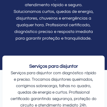
atendimento rápido e seguro.
Solucionamos curtos, quedas de energia,
disjuntores, chuveiros e emergências a
qualquer hora. Profissional certificado,
diagnóstico preciso e resposta imediata
para garantir proteção e tranquilidade.
Serviços para disjuntor
Serviços para disjuntor com diagnóstico rápido
e preciso. Trocamos disjuntores queimados,
corrigimos sobrecarga, falhas no quadro,
quedas de energia e curtos. Profissional
certificado garantindo segurança, proteção do
circuito e atendimento imediato 24h.