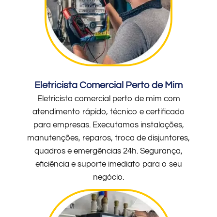
Eletricista Comercial Perto de Mim
Eletricista comercial perto de mim com
atendimento rápido, técnico e certificado
para empresas. Executamos instalações,
manutenções, reparos, troca de disjuntores,
quadros e emergências 24h. Segurança,
eficiência e suporte imediato para o seu
negócio.