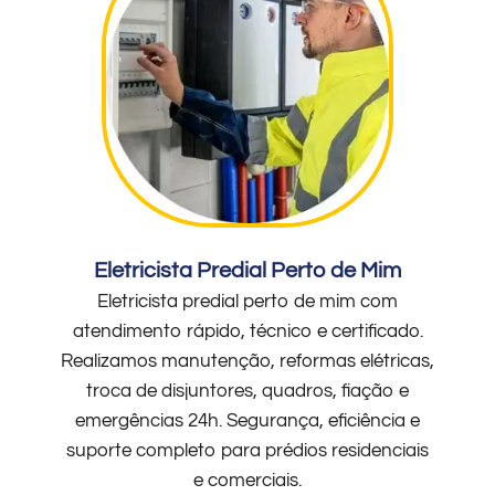
Eletricista Predial Perto de Mim
Eletricista predial perto de mim com
atendimento rápido, técnico e certificado.
Realizamos manutenção, reformas elétricas,
troca de disjuntores, quadros, fiação e
emergências 24h. Segurança, eficiência e
suporte completo para prédios residenciais
e comerciais.