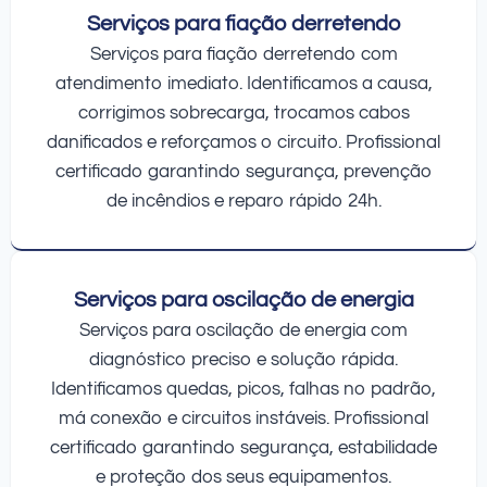
Serviços para fiação derretendo
Serviços para fiação derretendo com
atendimento imediato. Identificamos a causa,
corrigimos sobrecarga, trocamos cabos
danificados e reforçamos o circuito. Profissional
certificado garantindo segurança, prevenção
de incêndios e reparo rápido 24h.
Serviços para oscilação de energia
Serviços para oscilação de energia com
diagnóstico preciso e solução rápida.
Identificamos quedas, picos, falhas no padrão,
má conexão e circuitos instáveis. Profissional
certificado garantindo segurança, estabilidade
e proteção dos seus equipamentos.