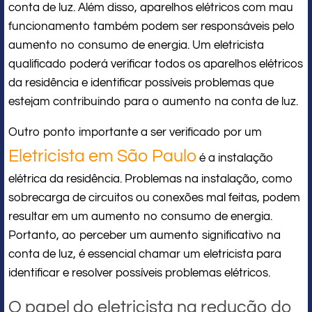
conta de luz. Além disso, aparelhos elétricos com mau
funcionamento também podem ser responsáveis pelo
aumento no consumo de energia. Um eletricista
qualificado poderá verificar todos os aparelhos elétricos
da residência e identificar possíveis problemas que
estejam contribuindo para o aumento na conta de luz.
Outro ponto importante a ser verificado por um
Eletricista em São Paulo
é a instalação
elétrica da residência. Problemas na instalação, como
sobrecarga de circuitos ou conexões mal feitas, podem
resultar em um aumento no consumo de energia.
Portanto, ao perceber um aumento significativo na
conta de luz, é essencial chamar um eletricista para
identificar e resolver possíveis problemas elétricos.
O papel do eletricista na redução do