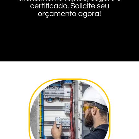
certificado. Solicite seu
orçamento agora!