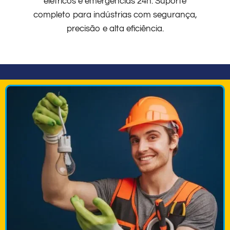
elétricos e emergências 24h. Suporte
completo para indústrias com segurança,
precisão e alta eficiência.