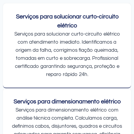
Serviços para solucionar curto-circuito
elétrico
Serviços para solucionar curto-circuito elétrico
com atendimento imediato. Identificamos a
origem da falha, corrigimos fiação queimada,
tomadas em curto e sobrecarga. Profissional
certificado garantindo segurança, proteção e
reparo rápido 24h.
Serviços para dimensionamento elétrico
Serviços para dimensionamento elétrico com
análise técnica completa. Calculamos carga,
definimos cabos, disjuntores, quadros e circuitos