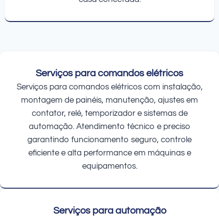
Serviços para comandos elétricos
Serviços para comandos elétricos com instalação,
montagem de painéis, manutenção, ajustes em
contator, relé, temporizador e sistemas de
automação. Atendimento técnico e preciso
garantindo funcionamento seguro, controle
eficiente e alta performance em máquinas e
equipamentos.
Serviços para automação