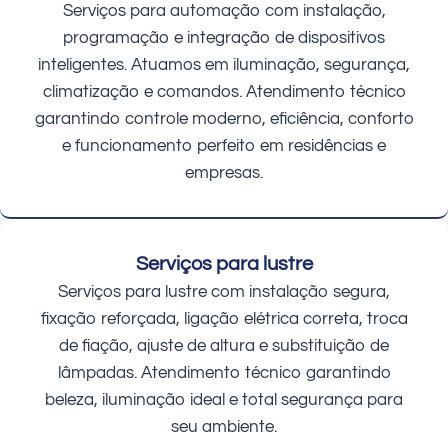
Serviços para automação com instalação,
programação e integração de dispositivos
inteligentes. Atuamos em iluminação, segurança,
climatização e comandos. Atendimento técnico
garantindo controle moderno, eficiência, conforto
e funcionamento perfeito em residências e
empresas.
Serviços para lustre
Serviços para lustre com instalação segura,
fixação reforçada, ligação elétrica correta, troca
de fiação, ajuste de altura e substituição de
lâmpadas. Atendimento técnico garantindo
beleza, iluminação ideal e total segurança para
seu ambiente.