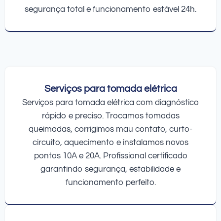
segurança total e funcionamento estável 24h.
Serviços para tomada elétrica
Serviços para tomada elétrica com diagnóstico
rápido e preciso. Trocamos tomadas
queimadas, corrigimos mau contato, curto-
circuito, aquecimento e instalamos novos
pontos 10A e 20A. Profissional certificado
garantindo segurança, estabilidade e
funcionamento perfeito.