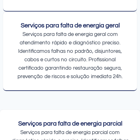
Serviços para falta de energia geral
Serviços para falta de energia geral com
atendimento rápido e diagnóstico preciso.
Identificamos falhas no padrão, disjuntores,
cabos e curtos no circuito. Profissional
certificado garantindo restauração segura,
prevenção de riscos e solução imediata 24h.
Serviços para falta de energia parcial
Serviços para falta de energia parcial com