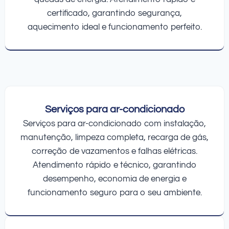
certificado, garantindo segurança,
aquecimento ideal e funcionamento perfeito.
Serviços para ar-condicionado
Serviços para ar-condicionado com instalação,
manutenção, limpeza completa, recarga de gás,
correção de vazamentos e falhas elétricas.
Atendimento rápido e técnico, garantindo
desempenho, economia de energia e
funcionamento seguro para o seu ambiente.