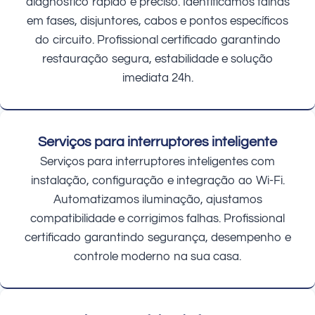
diagnóstico rápido e preciso. Identificamos falhas
em fases, disjuntores, cabos e pontos específicos
do circuito. Profissional certificado garantindo
restauração segura, estabilidade e solução
imediata 24h.
Serviços para interruptores inteligente
Serviços para interruptores inteligentes com
instalação, configuração e integração ao Wi-Fi.
Automatizamos iluminação, ajustamos
compatibilidade e corrigimos falhas. Profissional
certificado garantindo segurança, desempenho e
controle moderno na sua casa.