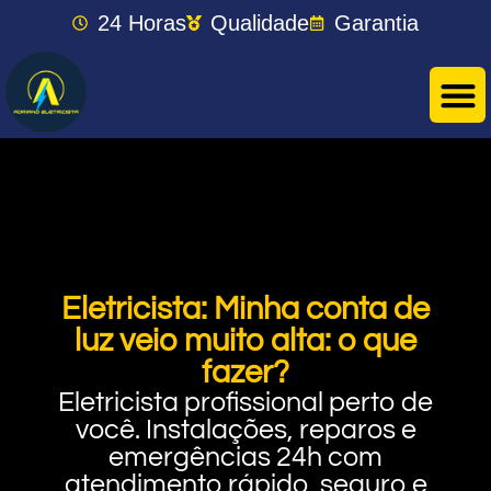
24 Horas
Qualidade
Garantia
Eletricista: Minha conta de
luz veio muito alta: o que
fazer?
Eletricista profissional perto de
você. Instalações, reparos e
emergências 24h com
atendimento rápido, seguro e