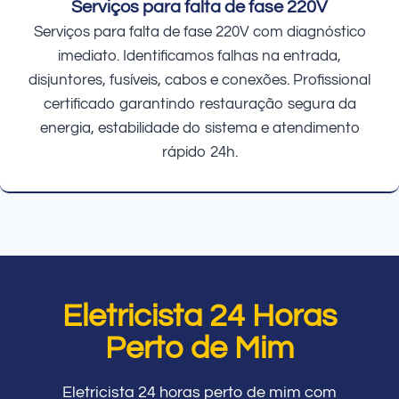
Serviços para falta de fase 220V
Serviços para falta de fase 220V com diagnóstico
imediato. Identificamos falhas na entrada,
disjuntores, fusíveis, cabos e conexões. Profissional
certificado garantindo restauração segura da
energia, estabilidade do sistema e atendimento
rápido 24h.
Eletricista 24 Horas
Perto de Mim
Eletricista 24 horas perto de mim com