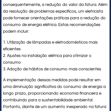
consequentemente, a redução do valor da fatura. Além
da resolução de problemas específicos, um eletricista
pode fornecer orientações práticas para a redução do
consumo de energia elétrica. Estas recomendações
podem incluir:
1. Utilização de lâmpadas e eletrodomésticos mais
eficientes
2. Ajustes na instalação elétrica para otimizar o
consumo
3. Adoção de hábitos de consumo mais conscientes
A implementação dessas medidas pode resultar em
uma diminuição significativa do consumo de energia a
longo prazo, proporcionando economia financeira e
contribuindo para a sustentabilidade ambiental.
Portanto, diante de um aumento inesperado na fatura