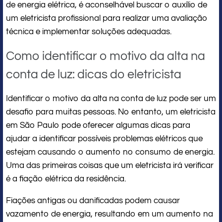
de energia elétrica, é aconselhável buscar o auxílio de
um eletricista profissional para realizar uma avaliação
técnica e implementar soluções adequadas.
Como identificar o motivo da alta na
conta de luz: dicas do eletricista
Identificar o motivo da alta na conta de luz pode ser um
desafio para muitas pessoas. No entanto, um eletricista
em São Paulo pode oferecer algumas dicas para
ajudar a identificar possíveis problemas elétricos que
estejam causando o aumento no consumo de energia.
Uma das primeiras coisas que um eletricista irá verificar
é a fiação elétrica da residência.
Fiações antigas ou danificadas podem causar
vazamento de energia, resultando em um aumento na