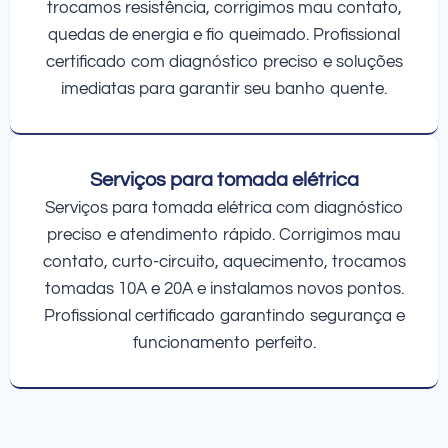
trocamos resistência, corrigimos mau contato,
quedas de energia e fio queimado. Profissional
certificado com diagnóstico preciso e soluções
imediatas para garantir seu banho quente.
Serviços para tomada elétrica
Serviços para tomada elétrica com diagnóstico
preciso e atendimento rápido. Corrigimos mau
contato, curto-circuito, aquecimento, trocamos
tomadas 10A e 20A e instalamos novos pontos.
Profissional certificado garantindo segurança e
funcionamento perfeito.