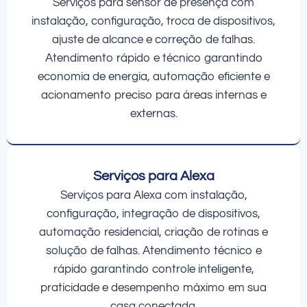
Serviços para sensor de presença com
instalação, configuração, troca de dispositivos,
ajuste de alcance e correção de falhas.
Atendimento rápido e técnico garantindo
economia de energia, automação eficiente e
acionamento preciso para áreas internas e
externas.
Serviços para Alexa
Serviços para Alexa com instalação,
configuração, integração de dispositivos,
automação residencial, criação de rotinas e
solução de falhas. Atendimento técnico e
rápido garantindo controle inteligente,
praticidade e desempenho máximo em sua
casa conectada.