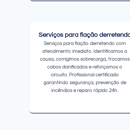
Serviços para fiação derretend
Serviços para fiação derretendo com
atendimento imediato. Identificamos a
causa, corrigimos sobrecarga, trocamos
cabos danificados e reforçamos o
circuito. Profissional certificado
garantindo segurança, prevenção de
incêndios e reparo rápido 24h.