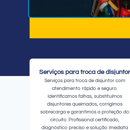
Serviços para troca de disjunto
Serviços para troca de disjuntor com
atendimento rápido e seguro.
Identificamos falhas, substituímos
disjuntores queimados, corrigimos
sobrecarga e garantimos a proteção do
circuito. Profissional certificado,
diagnóstico preciso e solução imediata