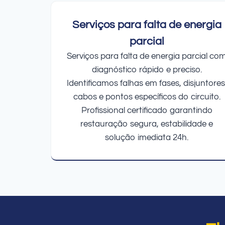
Serviços para falta de energia
parcial
Serviços para falta de energia parcial co
diagnóstico rápido e preciso.
Identificamos falhas em fases, disjuntores
cabos e pontos específicos do circuito.
Profissional certificado garantindo
restauração segura, estabilidade e
solução imediata 24h.