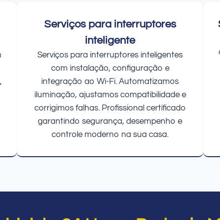
Serviços para interruptores
inteligente
m
Serviços para interruptores inteligentes
com instalação, configuração e
,
integração ao Wi-Fi. Automatizamos
iluminação, ajustamos compatibilidade e
corrigimos falhas. Profissional certificado
garantindo segurança, desempenho e
controle moderno na sua casa.