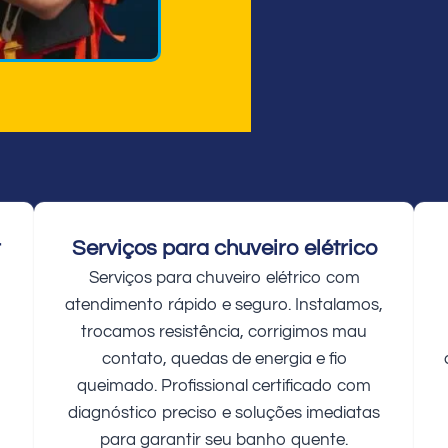
r
Serviços para chuveiro elétrico
Serviços para chuveiro elétrico com
atendimento rápido e seguro. Instalamos,
trocamos resistência, corrigimos mau
contato, quedas de energia e fio
queimado. Profissional certificado com
diagnóstico preciso e soluções imediatas
para garantir seu banho quente.