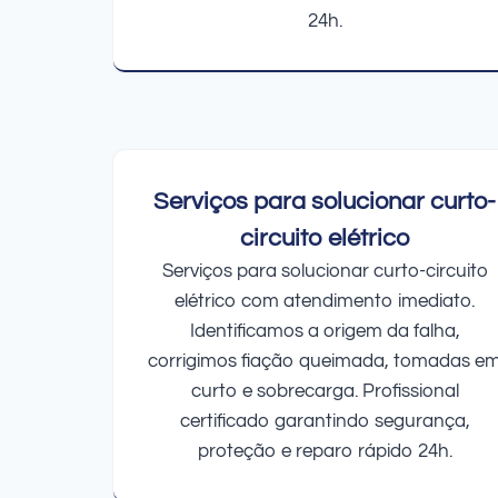
24h.
Serviços para solucionar curto-
circuito elétrico
Serviços para solucionar curto-circuito
elétrico com atendimento imediato.
Identificamos a origem da falha,
corrigimos fiação queimada, tomadas e
curto e sobrecarga. Profissional
certificado garantindo segurança,
proteção e reparo rápido 24h.