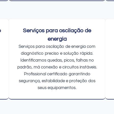
o
Serviços para oscilação de
energia
Serviços para oscilação de energia com
diagnóstico preciso e solução rápida.
Identificamos quedas, picos, falhas no
padrão, má conexão e circuitos instáveis.
Profissional certificado garantindo
segurança, estabilidade e proteção dos
seus equipamentos.