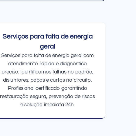
Serviços para falta de energia
geral
Serviços para falta de energia geral com
atendimento rápido e diagnóstico
preciso. Identificamos falhas no padrão,
disjuntores, cabos e curtos no circuito.
Profissional certificado garantindo
restauração segura, prevenção de riscos
e solução imediata 24h.