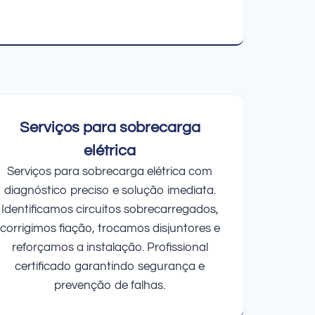
Serviços para sobrecarga
elétrica
Serviços para sobrecarga elétrica com
diagnóstico preciso e solução imediata.
Identificamos circuitos sobrecarregados,
corrigimos fiação, trocamos disjuntores e
reforçamos a instalação. Profissional
certificado garantindo segurança e
prevenção de falhas.