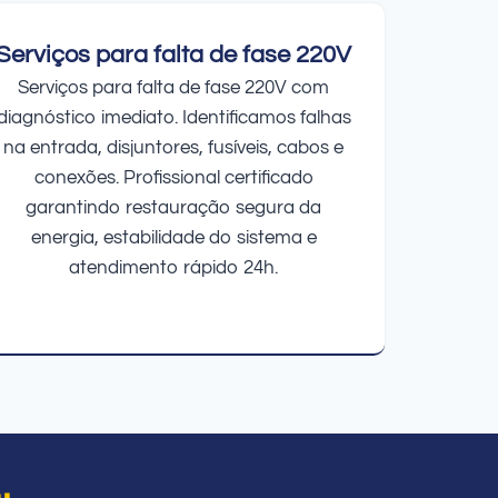
Serviços para falta de fase 220V
Serviços para falta de fase 220V com
diagnóstico imediato. Identificamos falhas
na entrada, disjuntores, fusíveis, cabos e
conexões. Profissional certificado
garantindo restauração segura da
energia, estabilidade do sistema e
atendimento rápido 24h.