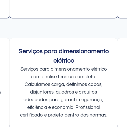
Serviços para dimensionamento
elétrico
Serviços para dimensionamento elétrico
com análise técnica completa.
Calculamos carga, definimos cabos,
m
disjuntores, quadros e circuitos
adequados para garantir segurança,
eficiência e economia. Profissional
certificado e projeto dentro das normas.