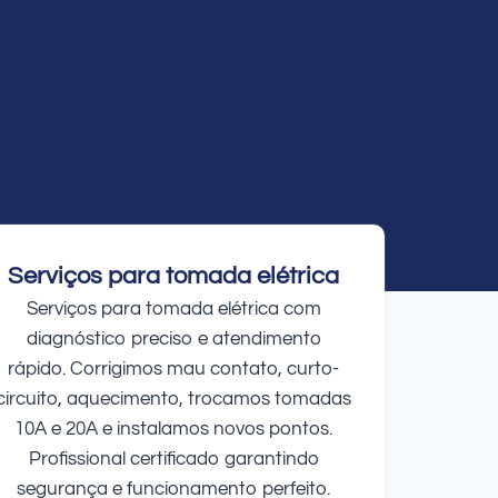
Serviços para tomada elétrica
Serviços para tomada elétrica com
diagnóstico preciso e atendimento
rápido. Corrigimos mau contato, curto-
circuito, aquecimento, trocamos tomadas
10A e 20A e instalamos novos pontos.
Profissional certificado garantindo
segurança e funcionamento perfeito.