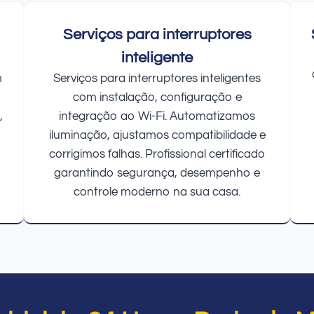
Serviços para interruptores
inteligente
m
Serviços para interruptores inteligentes
com instalação, configuração e
,
integração ao Wi-Fi. Automatizamos
iluminação, ajustamos compatibilidade e
corrigimos falhas. Profissional certificado
garantindo segurança, desempenho e
controle moderno na sua casa.