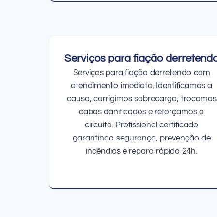
Serviços para fiação derretend
Serviços para fiação derretendo com
atendimento imediato. Identificamos a
causa, corrigimos sobrecarga, trocamos
cabos danificados e reforçamos o
circuito. Profissional certificado
garantindo segurança, prevenção de
incêndios e reparo rápido 24h.