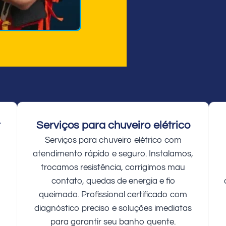
r
Serviços para chuveiro elétrico
Serviços para chuveiro elétrico com
atendimento rápido e seguro. Instalamos,
trocamos resistência, corrigimos mau
contato, quedas de energia e fio
queimado. Profissional certificado com
diagnóstico preciso e soluções imediatas
para garantir seu banho quente.