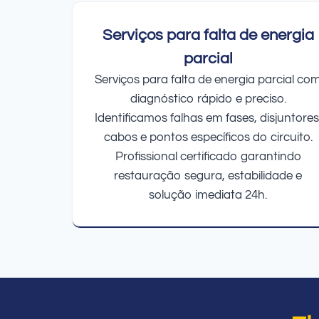
Serviços para falta de energia
parcial
Serviços para falta de energia parcial co
diagnóstico rápido e preciso.
Identificamos falhas em fases, disjuntores
cabos e pontos específicos do circuito.
Profissional certificado garantindo
restauração segura, estabilidade e
solução imediata 24h.