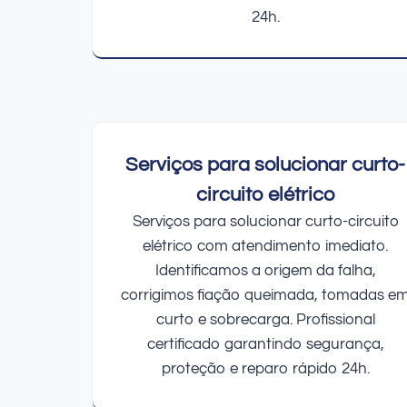
24h.
Serviços para solucionar curto-
circuito elétrico
Serviços para solucionar curto-circuito
elétrico com atendimento imediato.
Identificamos a origem da falha,
corrigimos fiação queimada, tomadas e
curto e sobrecarga. Profissional
certificado garantindo segurança,
proteção e reparo rápido 24h.