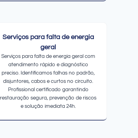
Serviços para falta de energia
geral
Serviços para falta de energia geral com
atendimento rápido e diagnóstico
preciso. Identificamos falhas no padrão,
disjuntores, cabos e curtos no circuito.
Profissional certificado garantindo
restauração segura, prevenção de riscos
e solução imediata 24h.