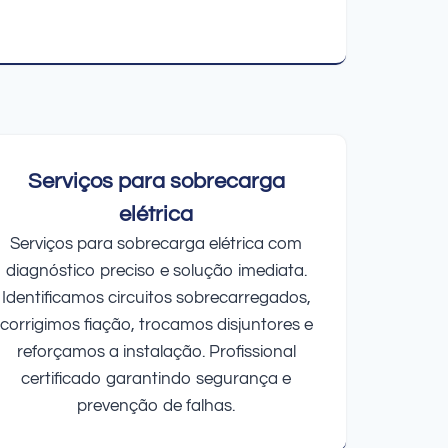
Serviços para sobrecarga
elétrica
Serviços para sobrecarga elétrica com
diagnóstico preciso e solução imediata.
Identificamos circuitos sobrecarregados,
corrigimos fiação, trocamos disjuntores e
reforçamos a instalação. Profissional
certificado garantindo segurança e
prevenção de falhas.