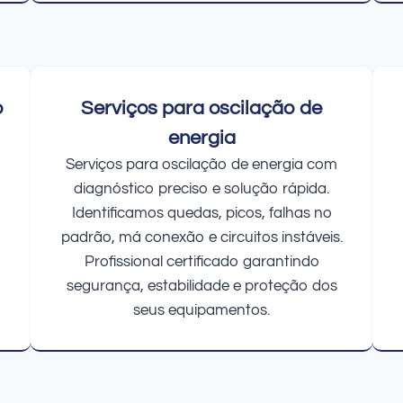
o
Serviços para oscilação de
energia
Serviços para oscilação de energia com
diagnóstico preciso e solução rápida.
Identificamos quedas, picos, falhas no
padrão, má conexão e circuitos instáveis.
Profissional certificado garantindo
segurança, estabilidade e proteção dos
seus equipamentos.