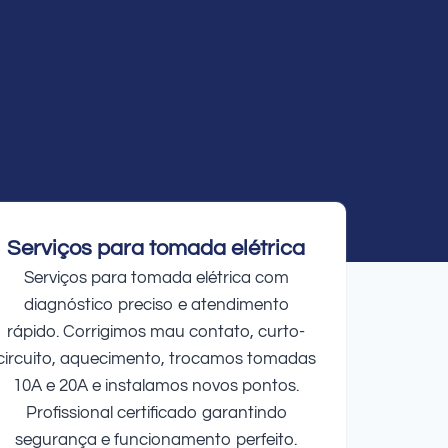
Serviços para tomada elétrica
Serviços para tomada elétrica com
diagnóstico preciso e atendimento
rápido. Corrigimos mau contato, curto-
circuito, aquecimento, trocamos tomadas
10A e 20A e instalamos novos pontos.
Profissional certificado garantindo
segurança e funcionamento perfeito.