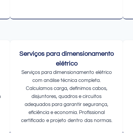
Serviços para dimensionamento
elétrico
Serviços para dimensionamento elétrico
com análise técnica completa.
Calculamos carga, definimos cabos,
m
disjuntores, quadros e circuitos
adequados para garantir segurança,
eficiência e economia. Profissional
certificado e projeto dentro das normas.