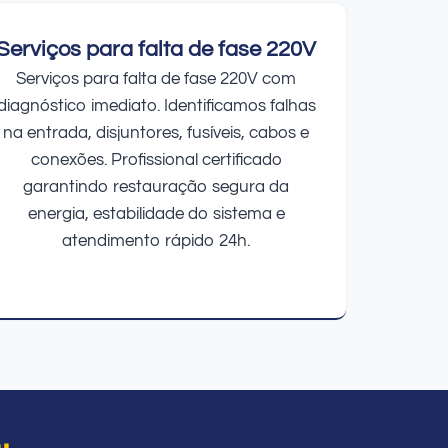
Serviços para falta de fase 220V
Serviços para falta de fase 220V com
diagnóstico imediato. Identificamos falhas
na entrada, disjuntores, fusíveis, cabos e
conexões. Profissional certificado
garantindo restauração segura da
energia, estabilidade do sistema e
atendimento rápido 24h.