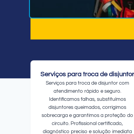
Serviços para troca de disjunto
Serviços para troca de disjuntor com
atendimento rápido e seguro.
Identificamos falhas, substituímos
disjuntores queimados, corrigimos
sobrecarga e garantimos a proteção do
circuito. Profissional certificado,
diagnóstico preciso e solução imediata