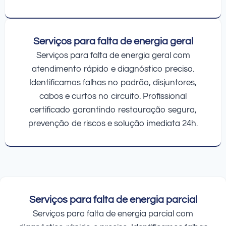
Serviços para falta de energia geral
Serviços para falta de energia geral com
atendimento rápido e diagnóstico preciso.
Identificamos falhas no padrão, disjuntores,
cabos e curtos no circuito. Profissional
certificado garantindo restauração segura,
prevenção de riscos e solução imediata 24h.
Serviços para falta de energia parcial
Serviços para falta de energia parcial com