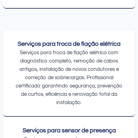
Serviços para troca de fiação elétrica
Serviços para troca de fiação elétrica com
diagnóstico completo, remoção de cabos
antigos, instalação de novos condutores e
correção de sobrecargas. Profissional
certificado garantindo segurança, prevenção
de curtos, eficiência e renovação total da
instalação.
Serviços para sensor de presença