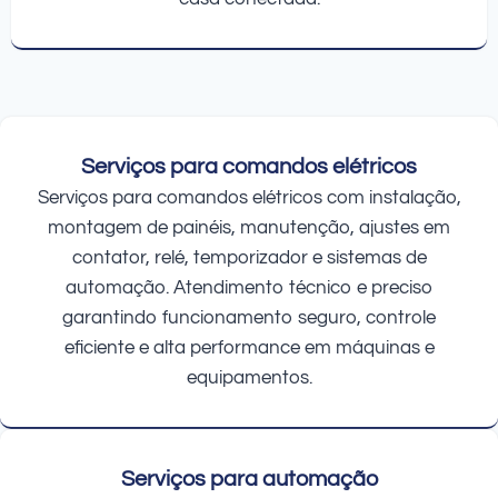
Serviços para comandos elétricos
Serviços para comandos elétricos com instalação,
montagem de painéis, manutenção, ajustes em
contator, relé, temporizador e sistemas de
automação. Atendimento técnico e preciso
garantindo funcionamento seguro, controle
eficiente e alta performance em máquinas e
equipamentos.
Serviços para automação