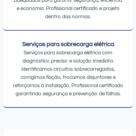
adequados para garantir segurança, eficiência
e economia. Profissional certificado e projeto
dentro das normas.
Serviços para sobrecarga elétrica
Serviços para sobrecarga elétrica com
diagnóstico preciso e solução imediata.
Identificamos circuitos sobrecarregados,
corrigimos fiação, trocamos disjuntores e
reforçamos a instalação. Profissional certificado
garantindo segurança e prevenção de falhas.