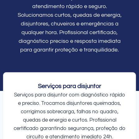
atendimento rápido e seguro.
Solucionamos curtos, quedas de energia,
disjuntores, chuveiros e emergências a
qualquer hora. Profissional certificado,
diagnóstico preciso e resposta imediata
para garantir proteção e tranquilidade.
Serviços para disjuntor
Serviços para disjuntor com diagnóstico rápido
e preciso. Trocamos disjuntores queimados,
corrigimos sobrecarga, falhas no quadro,
quedas de energia e curtos. Profissional
certificado garantindo segurança, proteção do
circuito e atendimento imediato 24h.