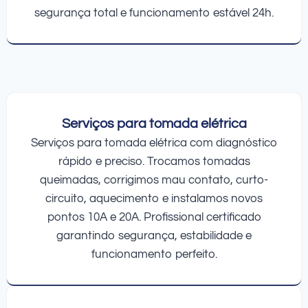
segurança total e funcionamento estável 24h.
Serviços para tomada elétrica
Serviços para tomada elétrica com diagnóstico
rápido e preciso. Trocamos tomadas
queimadas, corrigimos mau contato, curto-
circuito, aquecimento e instalamos novos
pontos 10A e 20A. Profissional certificado
garantindo segurança, estabilidade e
funcionamento perfeito.