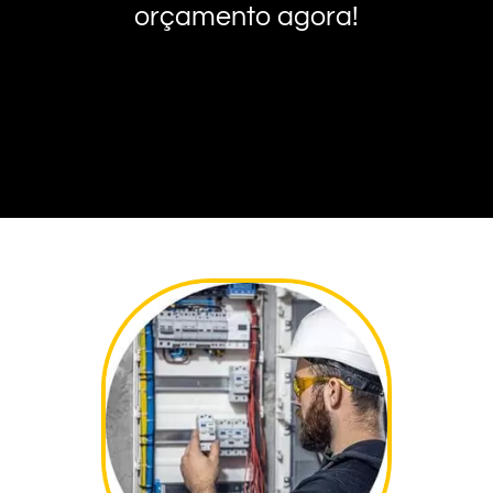
orçamento agora!