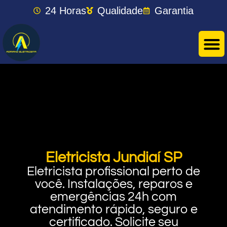
24 Horas
Qualidade
Garantia
Eletricista Jundiaí SP
Eletricista profissional perto de
você. Instalações, reparos e
emergências 24h com
atendimento rápido, seguro e
certificado. Solicite seu