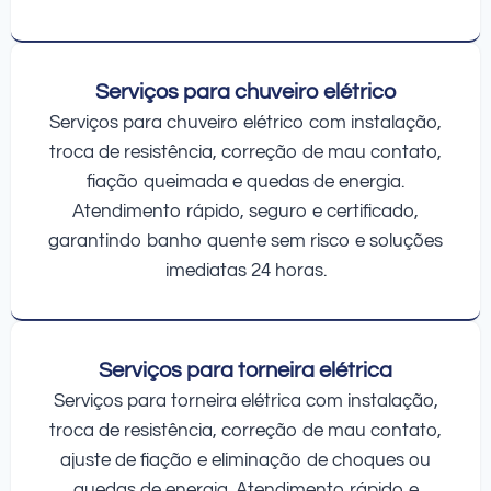
Serviços para chuveiro elétrico
Serviços para chuveiro elétrico com instalação,
troca de resistência, correção de mau contato,
fiação queimada e quedas de energia.
Atendimento rápido, seguro e certificado,
garantindo banho quente sem risco e soluções
imediatas 24 horas.
Serviços para torneira elétrica
Serviços para torneira elétrica com instalação,
troca de resistência, correção de mau contato,
ajuste de fiação e eliminação de choques ou
quedas de energia. Atendimento rápido e