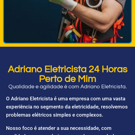
Adriano Eletricista 24 Horas
Perto de Mim
Qualidade e agilidade é com Adriano Eletricista.
O Adriano Eletricista é uma empresa com uma vasta
experiência no segmento da eletricidade, resolvemos
problemas elétricos simples e complexos.
Nosso foco é atender a sua necessidade, com