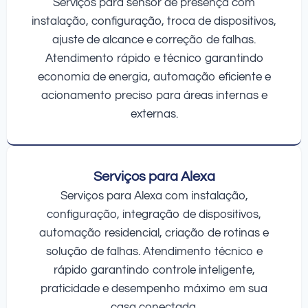
Serviços para sensor de presença com
instalação, configuração, troca de dispositivos,
ajuste de alcance e correção de falhas.
Atendimento rápido e técnico garantindo
economia de energia, automação eficiente e
acionamento preciso para áreas internas e
externas.
Serviços para Alexa
Serviços para Alexa com instalação,
configuração, integração de dispositivos,
automação residencial, criação de rotinas e
solução de falhas. Atendimento técnico e
rápido garantindo controle inteligente,
praticidade e desempenho máximo em sua
casa conectada.