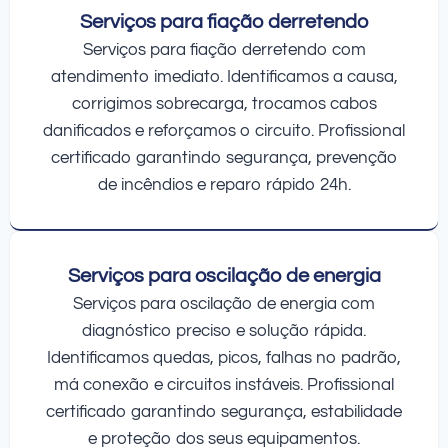
Serviços para fiação derretendo
Serviços para fiação derretendo com
atendimento imediato. Identificamos a causa,
corrigimos sobrecarga, trocamos cabos
danificados e reforçamos o circuito. Profissional
certificado garantindo segurança, prevenção
de incêndios e reparo rápido 24h.
Serviços para oscilação de energia
Serviços para oscilação de energia com
diagnóstico preciso e solução rápida.
Identificamos quedas, picos, falhas no padrão,
má conexão e circuitos instáveis. Profissional
certificado garantindo segurança, estabilidade
e proteção dos seus equipamentos.