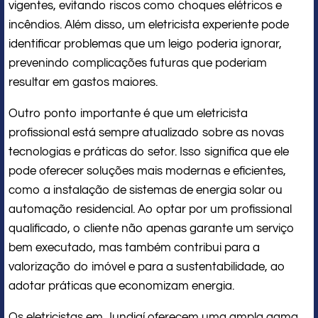
vigentes, evitando riscos como choques elétricos e
incêndios. Além disso, um eletricista experiente pode
identificar problemas que um leigo poderia ignorar,
prevenindo complicações futuras que poderiam
resultar em gastos maiores.
Outro ponto importante é que um eletricista
profissional está sempre atualizado sobre as novas
tecnologias e práticas do setor. Isso significa que ele
pode oferecer soluções mais modernas e eficientes,
como a instalação de sistemas de energia solar ou
automação residencial. Ao optar por um profissional
qualificado, o cliente não apenas garante um serviço
bem executado, mas também contribui para a
valorização do imóvel e para a sustentabilidade, ao
adotar práticas que economizam energia.
Os eletricistas em Jundiaí oferecem uma ampla gama