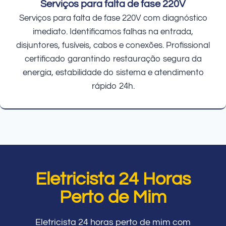
Serviços para falta de fase 220V
Serviços para falta de fase 220V com diagnóstico
imediato. Identificamos falhas na entrada,
disjuntores, fusíveis, cabos e conexões. Profissional
certificado garantindo restauração segura da
energia, estabilidade do sistema e atendimento
rápido 24h.
Eletricista 24 Horas
Perto de Mim
Eletricista 24 horas perto de mim com