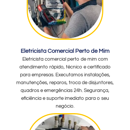
Eletricista Comercial Perto de Mim
Eletricista comercial perto de mim com
atendimento rápido, técnico e certificado
para empresas. Executamos instalações,
manutenções, reparos, troca de disjuntores,
quadros e emergências 24h. Segurança,
eficiência e suporte imediato para o seu
negócio.