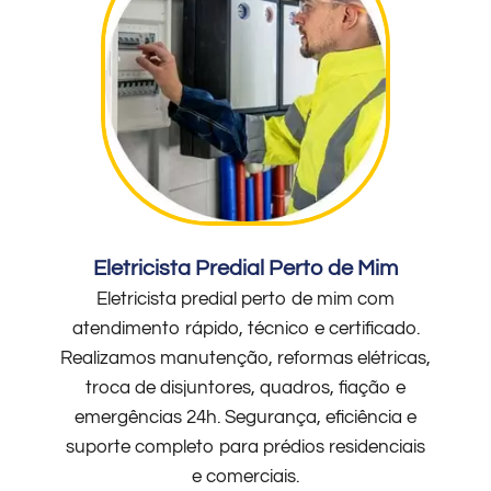
Eletricista Predial Perto de Mim
Eletricista predial perto de mim com
atendimento rápido, técnico e certificado.
Realizamos manutenção, reformas elétricas,
troca de disjuntores, quadros, fiação e
emergências 24h. Segurança, eficiência e
suporte completo para prédios residenciais
e comerciais.