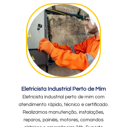
Eletricista Industrial Perto de Mim
Eletricista industrial perto de mim com
atendimento rápido, técnico e certificado.
Realizamos manutenção, instalações,
reparos, painéis, motores, comandos