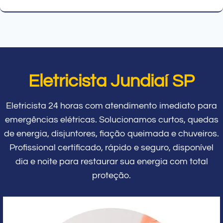
Eletricista Jundiaí SP
Eletricista 24 horas com atendimento imediato para
emergências elétricas. Solucionamos curtos, quedas
de energia, disjuntores, fiação queimada e chuveiros.
Profissional certificado, rápido e seguro, disponível
dia e noite para restaurar sua energia com total
proteção.