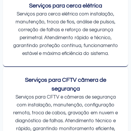
Serviços para cerca elétrica
Serviços para cerca elétrica com instalação,
manutenção, troca de fios, análise de pulsos,
correção de falhas e reforço de segurança
perimetral. Atendimento rápido e técnico,
garantindo proteção contínua, funcionamento
estável e máxima eficiência do sistema.
Serviços para CFTV câmera de
segurança
Serviços para CFTV e câmeras de segurança
com instalação, manutenção, configuração
remota, troca de cabos, gravação em nuvem e
diagnóstico de falhas. Atendimento técnico e
rápido, garantindo monitoramento eficiente,