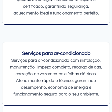
certificado, garantindo segurança,
aquecimento ideal e funcionamento perfeito.
Serviços para ar-condicionado
Serviços para ar-condicionado com instalação,
manutenção, limpeza completa, recarga de gás,
correção de vazamentos e falhas elétricas.
Atendimento rápido e técnico, garantindo
desempenho, economia de energia e
funcionamento seguro para o seu ambiente.