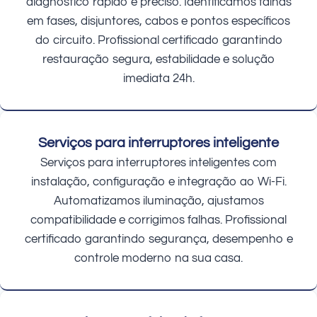
diagnóstico rápido e preciso. Identificamos falhas
em fases, disjuntores, cabos e pontos específicos
do circuito. Profissional certificado garantindo
restauração segura, estabilidade e solução
imediata 24h.
Serviços para interruptores inteligente
Serviços para interruptores inteligentes com
instalação, configuração e integração ao Wi-Fi.
Automatizamos iluminação, ajustamos
compatibilidade e corrigimos falhas. Profissional
certificado garantindo segurança, desempenho e
controle moderno na sua casa.