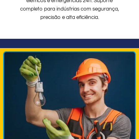
elétricos e emergências 24h. Suporte
completo para indústrias com segurança,
precisão e alta eficiência.