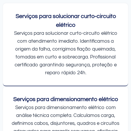
Serviços para solucionar curto-circuito
elétrico
Serviços para solucionar curto-circuito elétrico
com atendimento imediato. Identificamos a
origem da falha, corrigimos fiação queimada,
tomadas em curto e sobrecarga. Profissional
certificado garantindo segurança, proteção e
reparo rápido 24h.
Serviços para dimensionamento elétrico
Serviços para dimensionamento elétrico com
análise técnica completa. Calculamos carga,
definimos cabos, disjuntores, quadros e circuitos