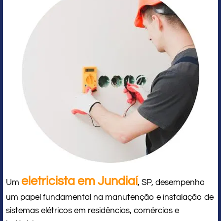
eletricista em Jundiaí
Um
, SP, desempenha
um papel fundamental na manutenção e instalação de
sistemas elétricos em residências, comércios e