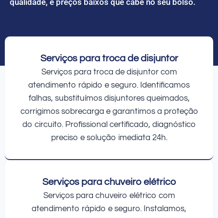
qualidade, e preços baixos que cabe no seu bolso.
Serviços para troca de disjuntor
Serviços para troca de disjuntor com
atendimento rápido e seguro. Identificamos
falhas, substituímos disjuntores queimados,
corrigimos sobrecarga e garantimos a proteção
do circuito. Profissional certificado, diagnóstico
preciso e solução imediata 24h.
Serviços para chuveiro elétrico
Serviços para chuveiro elétrico com
atendimento rápido e seguro. Instalamos,