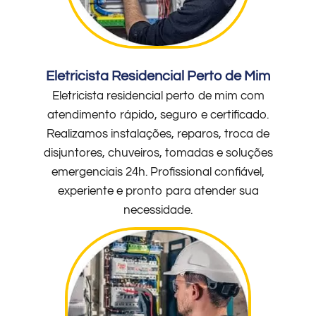
Eletricista Residencial Perto de Mim
Eletricista residencial perto de mim com
atendimento rápido, seguro e certificado.
Realizamos instalações, reparos, troca de
disjuntores, chuveiros, tomadas e soluções
emergenciais 24h. Profissional confiável,
experiente e pronto para atender sua
necessidade.