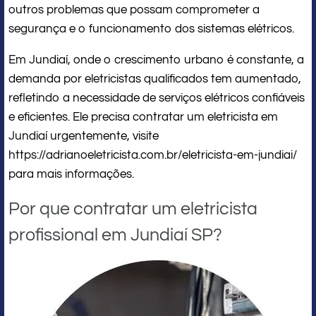
outros problemas que possam comprometer a
segurança e o funcionamento dos sistemas elétricos.
Em Jundiaí, onde o crescimento urbano é constante, a
demanda por eletricistas qualificados tem aumentado,
refletindo a necessidade de serviços elétricos confiáveis
e eficientes. Ele precisa contratar um eletricista em
Jundiaí urgentemente, visite
https://adrianoeletricista.com.br/eletricista-em-jundiai/
para mais informações.
Por que contratar um eletricista
profissional em Jundiaí SP?