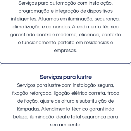
Serviços para automação com instalação,
programação e integração de dispositivos
inteligentes. Atuamos em iluminação, segurança,
climatização e comandos. Atendimento técnico
garantindo controle moderno, eficiência, conforto
e funcionamento perfeito em residências e
empresas.
Serviços para lustre
Serviços para lustre com instalação segura,
fixação reforçada, ligação elétrica correta, troca
de fiação, ajuste de altura e substituição de
lâmpadas. Atendimento técnico garantindo
beleza, iluminação ideal e total segurança para
seu ambiente.