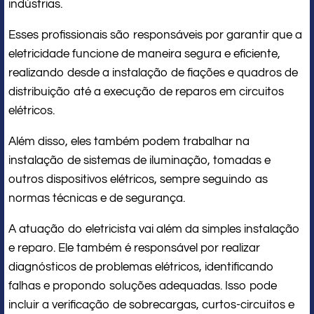
indústrias.
Esses profissionais são responsáveis por garantir que a
eletricidade funcione de maneira segura e eficiente,
realizando desde a instalação de fiações e quadros de
distribuição até a execução de reparos em circuitos
elétricos.
Além disso, eles também podem trabalhar na
instalação de sistemas de iluminação, tomadas e
outros dispositivos elétricos, sempre seguindo as
normas técnicas e de segurança.
A atuação do eletricista vai além da simples instalação
e reparo. Ele também é responsável por realizar
diagnósticos de problemas elétricos, identificando
falhas e propondo soluções adequadas. Isso pode
incluir a verificação de sobrecargas, curtos-circuitos e