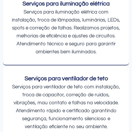
Serviços para iluminação elétrica
Serviços para iluminação elétrica com
instalação, troca de lâmpadas, luminárias, LEDs,
spots e correção de falhas. Realizamos projetos,
melhorias de eficiência e ajustes de circuitos.
Atendimento técnico e seguro para garantir
ambientes bem iluminados.
Serviços para ventilador de teto
Serviços para ventilador de teto com instalação,
troca de capacitor, correção de ruídos,
vibrações, mau contato e falhas na velocidade.
Atendimento rápido e certificado garantindo
segurança, funcionamento silencioso e
ventilação eficiente no seu ambiente.