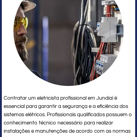
Contratar um eletricista profissional em Jundiaí é
essencial para garantir a segurança e a eficiência dos
sistemas elétricos. Profissionais qualificados possuem o
conhecimento técnico necessário para realizar
instalações e manutenções de acordo com as normas