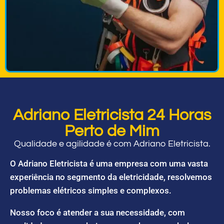
Adriano Eletricista 24 Horas
Perto de Mim
Qualidade e agilidade é com Adriano Eletricista.
O Adriano Eletricista é uma empresa com uma vasta
experiência no segmento da eletricidade, resolvemos
problemas elétricos simples e complexos.
Nosso foco é atender a sua necessidade, com