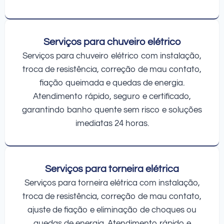
Serviços para chuveiro elétrico
Serviços para chuveiro elétrico com instalação,
troca de resistência, correção de mau contato,
fiação queimada e quedas de energia.
Atendimento rápido, seguro e certificado,
garantindo banho quente sem risco e soluções
imediatas 24 horas.
Serviços para torneira elétrica
Serviços para torneira elétrica com instalação,
troca de resistência, correção de mau contato,
ajuste de fiação e eliminação de choques ou
quedas de energia. Atendimento rápido e