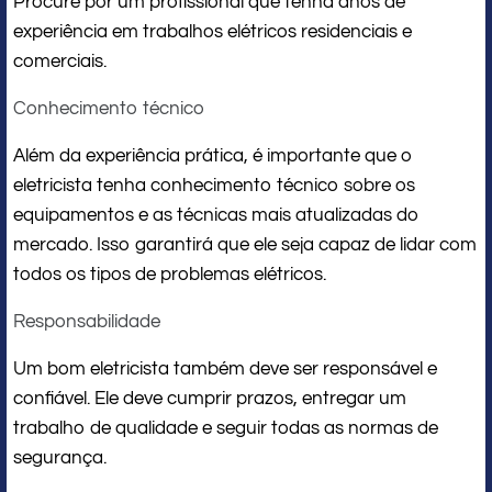
Procure por um profissional que tenha anos de
experiência em trabalhos elétricos residenciais e
comerciais.
Conhecimento técnico
Além da experiência prática, é importante que o
eletricista tenha conhecimento técnico sobre os
equipamentos e as técnicas mais atualizadas do
mercado. Isso garantirá que ele seja capaz de lidar com
todos os tipos de problemas elétricos.
Responsabilidade
Um bom eletricista também deve ser responsável e
confiável. Ele deve cumprir prazos, entregar um
trabalho de qualidade e seguir todas as normas de
segurança.