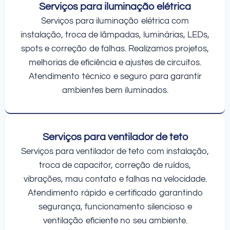
Serviços para iluminação elétrica
Serviços para iluminação elétrica com
instalação, troca de lâmpadas, luminárias, LEDs,
spots e correção de falhas. Realizamos projetos,
melhorias de eficiência e ajustes de circuitos.
Atendimento técnico e seguro para garantir
ambientes bem iluminados.
Serviços para ventilador de teto
Serviços para ventilador de teto com instalação,
troca de capacitor, correção de ruídos,
vibrações, mau contato e falhas na velocidade.
Atendimento rápido e certificado garantindo
segurança, funcionamento silencioso e
ventilação eficiente no seu ambiente.