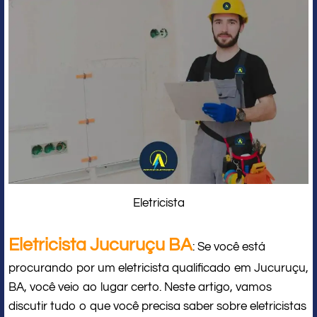
Eletricista
Eletricista Jucuruçu BA
: Se você está
procurando por um eletricista qualificado em Jucuruçu,
BA, você veio ao lugar certo. Neste artigo, vamos
discutir tudo o que você precisa saber sobre eletricistas