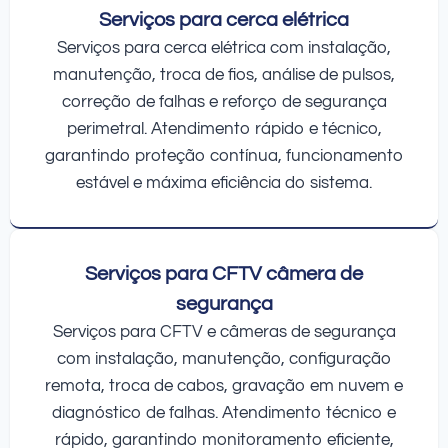
Serviços para cerca elétrica
Serviços para cerca elétrica com instalação,
manutenção, troca de fios, análise de pulsos,
correção de falhas e reforço de segurança
perimetral. Atendimento rápido e técnico,
garantindo proteção contínua, funcionamento
estável e máxima eficiência do sistema.
Serviços para CFTV câmera de
segurança
Serviços para CFTV e câmeras de segurança
com instalação, manutenção, configuração
remota, troca de cabos, gravação em nuvem e
diagnóstico de falhas. Atendimento técnico e
rápido, garantindo monitoramento eficiente,