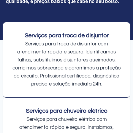
qualidade, e preços baixos que cabe no seu bolso.
Serviços para troca de disjuntor
Serviços para troca de disjuntor com
atendimento rápido e seguro. Identificamos
falhas, substituímos disjuntores queimados,
corrigimos sobrecarga e garantimos a proteção
do circuito. Profissional certificado, diagnóstico
preciso e solução imediata 24h.
Serviços para chuveiro elétrico
Serviços para chuveiro elétrico com
atendimento rápido e seguro. Instalamos,