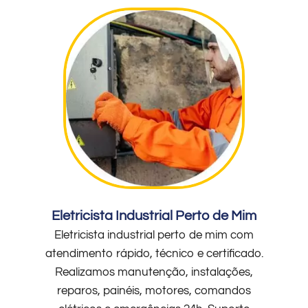
Eletricista Industrial Perto de Mim
Eletricista industrial perto de mim com
atendimento rápido, técnico e certificado.
Realizamos manutenção, instalações,
reparos, painéis, motores, comandos