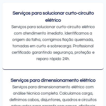
Serviços para solucionar curto-circuito
elétrico
Serviços para solucionar curto-circuito elétrico
com atendimento imediato. Identificamos a
origem da falha, corrigimos fiação queimada,
tomadas em curto e sobrecarga. Profissional
certificado garantindo segurança, proteção e
reparo rápido 24h.
Serviços para dimensionamento elétrico
Serviços para dimensionamento elétrico com
análise técnica completa. Calculamos carga,
definimos cabos, disjuntores, quadros e circuitos