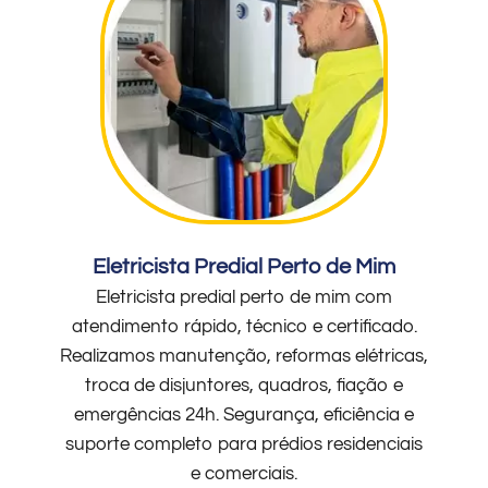
Eletricista Predial Perto de Mim
Eletricista predial perto de mim com
atendimento rápido, técnico e certificado.
Realizamos manutenção, reformas elétricas,
troca de disjuntores, quadros, fiação e
emergências 24h. Segurança, eficiência e
suporte completo para prédios residenciais
e comerciais.