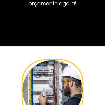
orçamento agora!