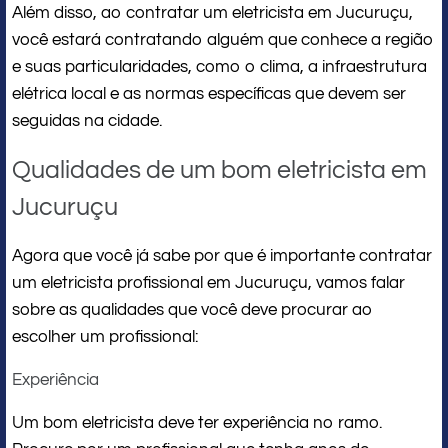
Além disso, ao contratar um eletricista em Jucuruçu,
você estará contratando alguém que conhece a região
e suas particularidades, como o clima, a infraestrutura
elétrica local e as normas específicas que devem ser
seguidas na cidade.
Qualidades de um bom eletricista em
Jucuruçu
Agora que você já sabe por que é importante contratar
um eletricista profissional em Jucuruçu, vamos falar
sobre as qualidades que você deve procurar ao
escolher um profissional:
Experiência
Um bom eletricista deve ter experiência no ramo.