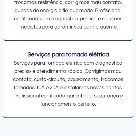
trocamos resistência, corrigimos mau contato,
quedas de energia e fio queimado. Profissional
certificado com diagnóstico preciso e soluções
imediatas para garantir seu banho quente.
Serviços para tomada elétrica
Serviços para tomada elétrica com diagnóstico
preciso e atendimento rápido. Corrigimos mau
contato, curto-circuito, aquecimento, trocamos
tomadas 10A e 20A e instalamos novos pontos.
Profissional certificado garantindo segurança e
funcionamento perfeito.