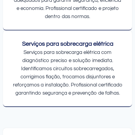
adequados para garantir segurança, eficiência
e economia. Profissional certificado e projeto
dentro das normas.
Serviços para sobrecarga elétrica
Serviços para sobrecarga elétrica com
diagnóstico preciso e solução imediata.
Identificamos circuitos sobrecarregados,
corrigimos fiação, trocamos disjuntores e
reforçamos a instalação. Profissional certificado
garantindo segurança e prevenção de falhas.