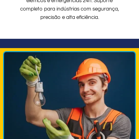
elétricos e emergências 24h. Suporte
completo para indústrias com segurança,
precisão e alta eficiência.