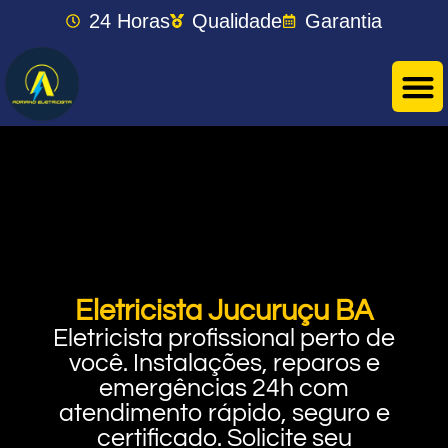
24 Horas
Qualidade
Garantia
Eletricista Jucuruçu BA
Eletricista profissional perto de
você. Instalações, reparos e
emergências 24h com
atendimento rápido, seguro e
certificado. Solicite seu