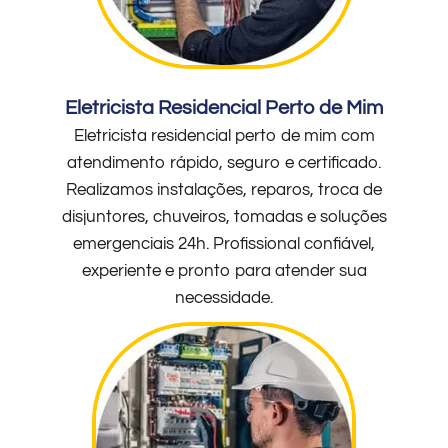
Eletricista Residencial Perto de Mim
Eletricista residencial perto de mim com
atendimento rápido, seguro e certificado.
Realizamos instalações, reparos, troca de
disjuntores, chuveiros, tomadas e soluções
emergenciais 24h. Profissional confiável,
experiente e pronto para atender sua
necessidade.