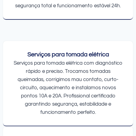
segurança total e funcionamento estável 24h.
Serviços para tomada elétrica
Serviços para tomada elétrica com diagnóstico
rápido e preciso. Trocamos tomadas
queimadas, corrigimos mau contato, curto-
circuito, aquecimento e instalamos novos
pontos 10A e 20A. Profissional certificado
garantindo segurança, estabilidade e
funcionamento perfeito.