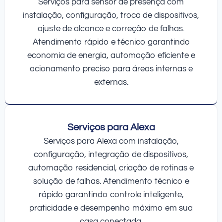
Serviços para sensor de presença com
instalação, configuração, troca de dispositivos,
ajuste de alcance e correção de falhas.
Atendimento rápido e técnico garantindo
economia de energia, automação eficiente e
acionamento preciso para áreas internas e
externas.
Serviços para Alexa
Serviços para Alexa com instalação,
configuração, integração de dispositivos,
automação residencial, criação de rotinas e
solução de falhas. Atendimento técnico e
rápido garantindo controle inteligente,
praticidade e desempenho máximo em sua
casa conectada.