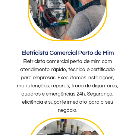
Eletricista Comercial Perto de Mim
Eletricista comercial perto de mim com
atendimento rápido, técnico e certificado
para empresas. Executamos instalações,
manutenções, reparos, troca de disjuntores,
quadros e emergências 24h. Segurança,
eficiência e suporte imediato para o seu
negócio.