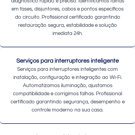
diagnóstico rápido e preciso. Identificamos falhas
em fases, disjuntores, cabos e pontos específicos
do circuito. Profissional certificado garantindo
restauração segura, estabilidade e solução
imediata 24h.
Serviços para interruptores inteligente
Serviços para interruptores inteligentes com
instalação, configuração e integração ao Wi-Fi.
Automatizamos iluminação, ajustamos
compatibilidade e corrigimos falhas. Profissional
certificado garantindo segurança, desempenho e
controle moderno na sua casa.