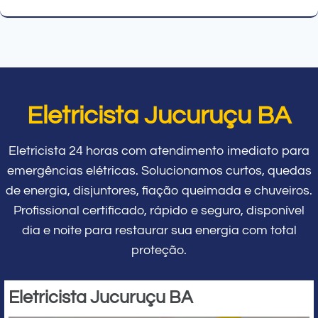
Eletricista Jucuruçu BA
Eletricista 24 horas com atendimento imediato para
emergências elétricas. Solucionamos curtos, quedas
de energia, disjuntores, fiação queimada e chuveiros.
Profissional certificado, rápido e seguro, disponível
dia e noite para restaurar sua energia com total
proteção.
Eletricista Jucuruçu BA