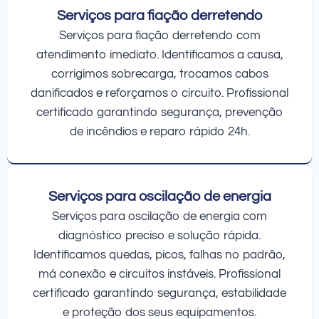
Serviços para fiação derretendo
Serviços para fiação derretendo com
atendimento imediato. Identificamos a causa,
corrigimos sobrecarga, trocamos cabos
danificados e reforçamos o circuito. Profissional
certificado garantindo segurança, prevenção
de incêndios e reparo rápido 24h.
Serviços para oscilação de energia
Serviços para oscilação de energia com
diagnóstico preciso e solução rápida.
Identificamos quedas, picos, falhas no padrão,
má conexão e circuitos instáveis. Profissional
certificado garantindo segurança, estabilidade
e proteção dos seus equipamentos.