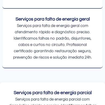
Serviços para falta de energia geral
Serviços para falta de energia geral com
atendimento rápido e diagnóstico preciso.
Identificamos falhas no padrão, disjuntores,
cabos e curtos no circuito. Profissional
certificado garantindo restauração segura,
prevenção de riscos e solução imediata 24h.
Serviços para falta de energia parcial
Serviços para falta de energia parcial com