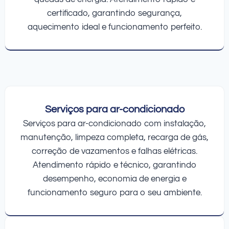
certificado, garantindo segurança,
aquecimento ideal e funcionamento perfeito.
Serviços para ar-condicionado
Serviços para ar-condicionado com instalação,
manutenção, limpeza completa, recarga de gás,
correção de vazamentos e falhas elétricas.
Atendimento rápido e técnico, garantindo
desempenho, economia de energia e
funcionamento seguro para o seu ambiente.