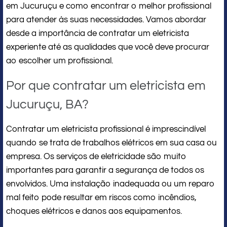
em Jucuruçu e como encontrar o melhor profissional
para atender às suas necessidades. Vamos abordar
desde a importância de contratar um eletricista
experiente até as qualidades que você deve procurar
ao escolher um profissional.
Por que contratar um eletricista em
Jucuruçu, BA?
Contratar um eletricista profissional é imprescindível
quando se trata de trabalhos elétricos em sua casa ou
empresa. Os serviços de eletricidade são muito
importantes para garantir a segurança de todos os
envolvidos. Uma instalação inadequada ou um reparo
mal feito pode resultar em riscos como incêndios,
choques elétricos e danos aos equipamentos.