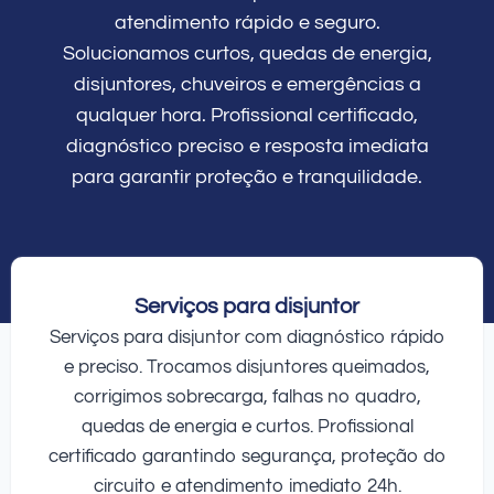
atendimento rápido e seguro.
Solucionamos curtos, quedas de energia,
disjuntores, chuveiros e emergências a
qualquer hora. Profissional certificado,
diagnóstico preciso e resposta imediata
para garantir proteção e tranquilidade.
Serviços para disjuntor
Serviços para disjuntor com diagnóstico rápido
e preciso. Trocamos disjuntores queimados,
corrigimos sobrecarga, falhas no quadro,
quedas de energia e curtos. Profissional
certificado garantindo segurança, proteção do
circuito e atendimento imediato 24h.