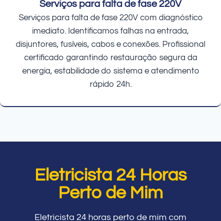
Serviços para falta de fase 220V
Serviços para falta de fase 220V com diagnóstico
imediato. Identificamos falhas na entrada,
disjuntores, fusíveis, cabos e conexões. Profissional
certificado garantindo restauração segura da
energia, estabilidade do sistema e atendimento
rápido 24h.
Eletricista 24 Horas
Perto de Mim
Eletricista 24 horas perto de mim com