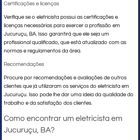
Certificações e licenças
Verifique se o eletricista possui as certificações e
licenças necessárias para exercer a profissão em
Jucuruçu, BA. Isso garantirá que ele seja um
profissional qualificado, que está atualizado com as
normas e regulamentos da área.
Recomendações
Procure por recomendações e avaliações de outros
clientes que já utilizaram os serviços do eletricista em
Jucuruçu. Isso pode lhe dar uma ideia da qualidade do
trabalho e da satisfação dos clientes.
Como encontrar um eletricista em
Jucuruçu, BA?