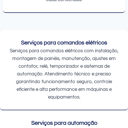
Serviços para comandos elétricos
Serviços para comandos elétricos com instalação,
montagem de painéis, manutenção, ajustes em
contator, relé, temporizador e sistemas de
automação. Atendimento técnico e preciso
garantindo funcionamento seguro, controle
eficiente e alta performance em máquinas e
equipamentos.
Serviços para automação