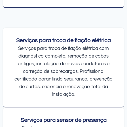
Serviços para troca de fiação elétrica
Serviços para troca de fiação elétrica com
diagnóstico completo, remoção de cabos
antigos, instalação de novos condutores e
correção de sobrecargas. Profissional
certificado garantindo segurança, prevenção
de curtos, eficiência e renovação total da
instalação.
Serviços para sensor de presença