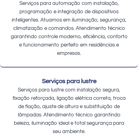
Serviços para automação com instalação,
programação e integração de dispositivos
inteligentes. Atuamos em iluminação, segurança,
climatização e comandos. Atendimento técnico
garantindo controle moderno, eficiência, conforto
e funcionamento perfeito em residências e
empresas.
Serviços para lustre
Serviços para lustre com instalação segura,
fixação reforçada, ligação elétrica correta, troca
de fiação, ajuste de altura e substituição de
lâmpadas. Atendimento técnico garantindo
beleza, iluminação ideal e total segurança para
seu ambiente.