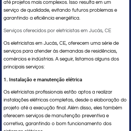
até projetos mais complexos. Isso resulta em um
serviço de qualidade, evitando futuros problemas e
garantindo a eficiência energética.
Serviços oferecidos por eletricistas em Jucás, CE
Os eletricistas em Jucás, CE, oferecem uma série de
serviços para atender às demandas de residências,
comércios e indústrias. A seguir, listamos alguns dos
principais serviços:
1. Instalação e manutenção elétrica
Os eletricistas profissionais estão aptos a realizar
instalações elétricas completas, desde a elaboração do
projeto até a execução final. Além disso, eles também
oferecem serviços de manutenção preventiva e
corretiva, garantindo o bom funcionamento dos