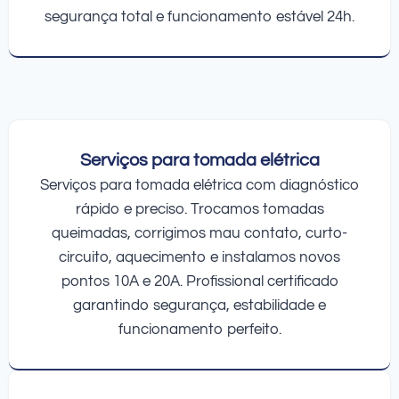
segurança total e funcionamento estável 24h.
Serviços para tomada elétrica
Serviços para tomada elétrica com diagnóstico
rápido e preciso. Trocamos tomadas
queimadas, corrigimos mau contato, curto-
circuito, aquecimento e instalamos novos
pontos 10A e 20A. Profissional certificado
garantindo segurança, estabilidade e
funcionamento perfeito.