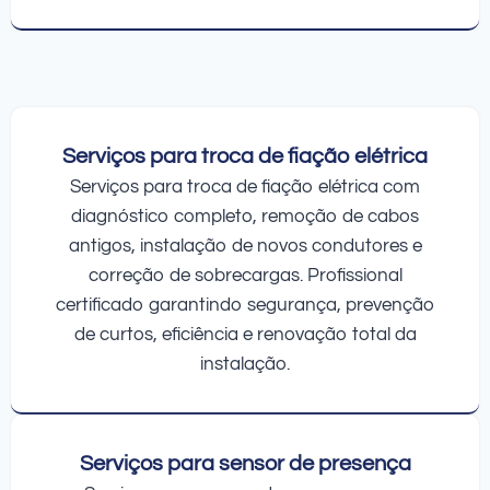
Serviços para troca de fiação elétrica
Serviços para troca de fiação elétrica com
diagnóstico completo, remoção de cabos
antigos, instalação de novos condutores e
correção de sobrecargas. Profissional
certificado garantindo segurança, prevenção
de curtos, eficiência e renovação total da
instalação.
Serviços para sensor de presença