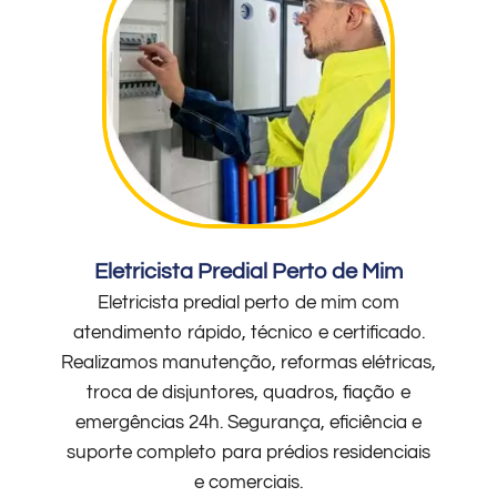
Eletricista Predial Perto de Mim
Eletricista predial perto de mim com
atendimento rápido, técnico e certificado.
Realizamos manutenção, reformas elétricas,
troca de disjuntores, quadros, fiação e
emergências 24h. Segurança, eficiência e
suporte completo para prédios residenciais
e comerciais.