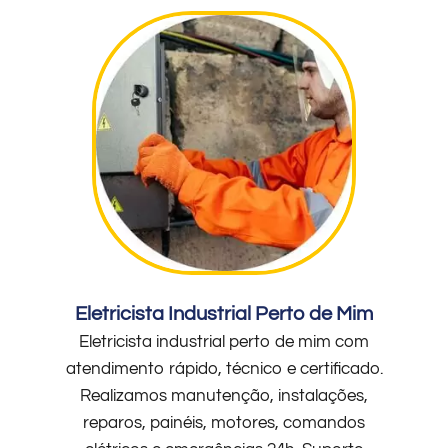
Eletricista Industrial Perto de Mim
Eletricista industrial perto de mim com
atendimento rápido, técnico e certificado.
Realizamos manutenção, instalações,
reparos, painéis, motores, comandos