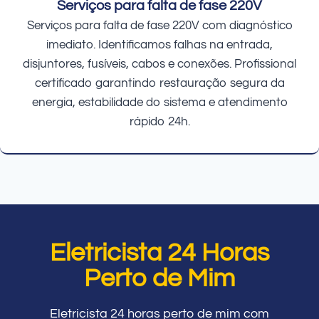
Serviços para falta de fase 220V
Serviços para falta de fase 220V com diagnóstico
imediato. Identificamos falhas na entrada,
disjuntores, fusíveis, cabos e conexões. Profissional
certificado garantindo restauração segura da
energia, estabilidade do sistema e atendimento
rápido 24h.
Eletricista 24 Horas
Perto de Mim
Eletricista 24 horas perto de mim com