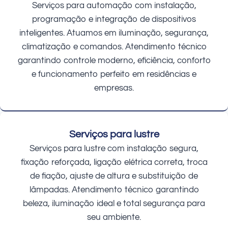
Serviços para automação com instalação,
programação e integração de dispositivos
inteligentes. Atuamos em iluminação, segurança,
climatização e comandos. Atendimento técnico
garantindo controle moderno, eficiência, conforto
e funcionamento perfeito em residências e
empresas.
Serviços para lustre
Serviços para lustre com instalação segura,
fixação reforçada, ligação elétrica correta, troca
de fiação, ajuste de altura e substituição de
lâmpadas. Atendimento técnico garantindo
beleza, iluminação ideal e total segurança para
seu ambiente.