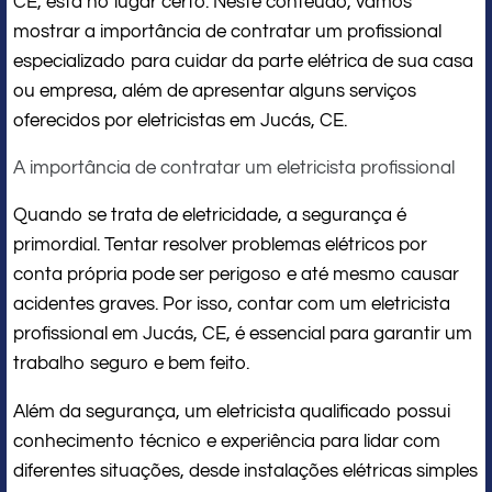
CE, está no lugar certo. Neste conteúdo, vamos
mostrar a importância de contratar um profissional
especializado para cuidar da parte elétrica de sua casa
ou empresa, além de apresentar alguns serviços
oferecidos por eletricistas em Jucás, CE.
A importância de contratar um eletricista profissional
Quando se trata de eletricidade, a segurança é
primordial. Tentar resolver problemas elétricos por
conta própria pode ser perigoso e até mesmo causar
acidentes graves. Por isso, contar com um eletricista
profissional em Jucás, CE, é essencial para garantir um
trabalho seguro e bem feito.
Além da segurança, um eletricista qualificado possui
conhecimento técnico e experiência para lidar com
diferentes situações, desde instalações elétricas simples