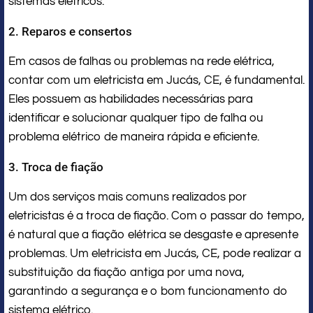
sistemas elétricos.
2. Reparos e consertos
Em casos de falhas ou problemas na rede elétrica,
contar com um eletricista em Jucás, CE, é fundamental.
Eles possuem as habilidades necessárias para
identificar e solucionar qualquer tipo de falha ou
problema elétrico de maneira rápida e eficiente.
3. Troca de fiação
Um dos serviços mais comuns realizados por
eletricistas é a troca de fiação. Com o passar do tempo,
é natural que a fiação elétrica se desgaste e apresente
problemas. Um eletricista em Jucás, CE, pode realizar a
substituição da fiação antiga por uma nova,
garantindo a segurança e o bom funcionamento do
sistema elétrico.