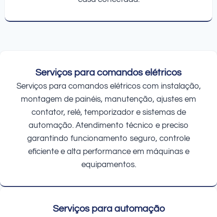
Serviços para comandos elétricos
Serviços para comandos elétricos com instalação,
montagem de painéis, manutenção, ajustes em
contator, relé, temporizador e sistemas de
automação. Atendimento técnico e preciso
garantindo funcionamento seguro, controle
eficiente e alta performance em máquinas e
equipamentos.
Serviços para automação