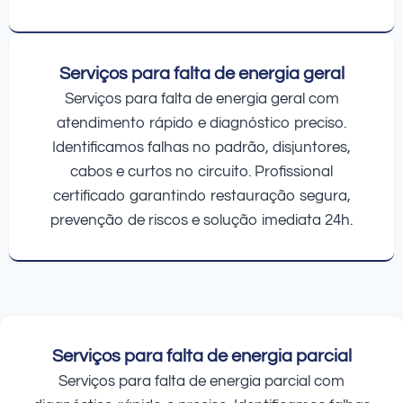
Serviços para falta de energia geral
Serviços para falta de energia geral com
atendimento rápido e diagnóstico preciso.
Identificamos falhas no padrão, disjuntores,
cabos e curtos no circuito. Profissional
certificado garantindo restauração segura,
prevenção de riscos e solução imediata 24h.
Serviços para falta de energia parcial
Serviços para falta de energia parcial com