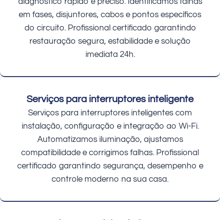
diagnóstico rápido e preciso. Identificamos falhas
em fases, disjuntores, cabos e pontos específicos
do circuito. Profissional certificado garantindo
restauração segura, estabilidade e solução
imediata 24h.
Serviços para interruptores inteligente
Serviços para interruptores inteligentes com
instalação, configuração e integração ao Wi-Fi.
Automatizamos iluminação, ajustamos
compatibilidade e corrigimos falhas. Profissional
certificado garantindo segurança, desempenho e
controle moderno na sua casa.