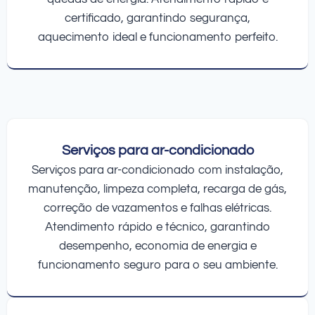
certificado, garantindo segurança,
aquecimento ideal e funcionamento perfeito.
Serviços para ar-condicionado
Serviços para ar-condicionado com instalação,
manutenção, limpeza completa, recarga de gás,
correção de vazamentos e falhas elétricas.
Atendimento rápido e técnico, garantindo
desempenho, economia de energia e
funcionamento seguro para o seu ambiente.