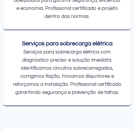
adequados para garantir segurança, eficiência
e economia. Profissional certificado e projeto
dentro das normas.
Serviços para sobrecarga elétrica
Serviços para sobrecarga elétrica com
diagnóstico preciso e solução imediata.
Identificamos circuitos sobrecarregados,
corrigimos fiação, trocamos disjuntores e
reforçamos a instalação. Profissional certificado
garantindo segurança e prevenção de falhas.