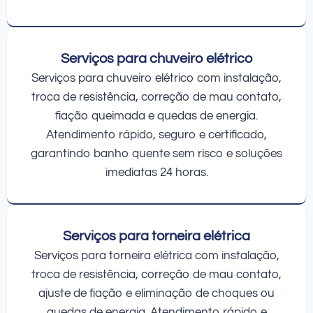
Serviços para chuveiro elétrico
Serviços para chuveiro elétrico com instalação,
troca de resistência, correção de mau contato,
fiação queimada e quedas de energia.
Atendimento rápido, seguro e certificado,
garantindo banho quente sem risco e soluções
imediatas 24 horas.
Serviços para torneira elétrica
Serviços para torneira elétrica com instalação,
troca de resistência, correção de mau contato,
ajuste de fiação e eliminação de choques ou
quedas de energia. Atendimento rápido e