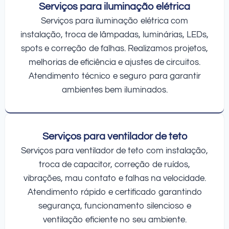
Serviços para iluminação elétrica
Serviços para iluminação elétrica com
instalação, troca de lâmpadas, luminárias, LEDs,
spots e correção de falhas. Realizamos projetos,
melhorias de eficiência e ajustes de circuitos.
Atendimento técnico e seguro para garantir
ambientes bem iluminados.
Serviços para ventilador de teto
Serviços para ventilador de teto com instalação,
troca de capacitor, correção de ruídos,
vibrações, mau contato e falhas na velocidade.
Atendimento rápido e certificado garantindo
segurança, funcionamento silencioso e
ventilação eficiente no seu ambiente.