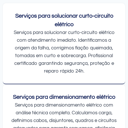
Serviços para solucionar curto-circuito
elétrico
Serviços para solucionar curto-circuito elétrico
com atendimento imediato. Identificamos a
origem da falha, corrigimos fiação queimada,
tomadas em curto e sobrecarga. Profissional
certificado garantindo segurança, proteção e
reparo rápido 24h.
Serviços para dimensionamento elétrico
Serviços para dimensionamento elétrico com
análise técnica completa. Calculamos carga,
definimos cabos, disjuntores, quadros e circuitos