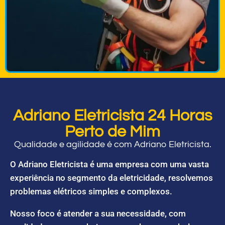
Adriano Eletricista 24 Horas
Perto de Mim
Qualidade e agilidade é com Adriano Eletricista.
O Adriano Eletricista é uma empresa com uma vasta
experiência no segmento da eletricidade, resolvemos
problemas elétricos simples e complexos.
Nosso foco é atender a sua necessidade, com