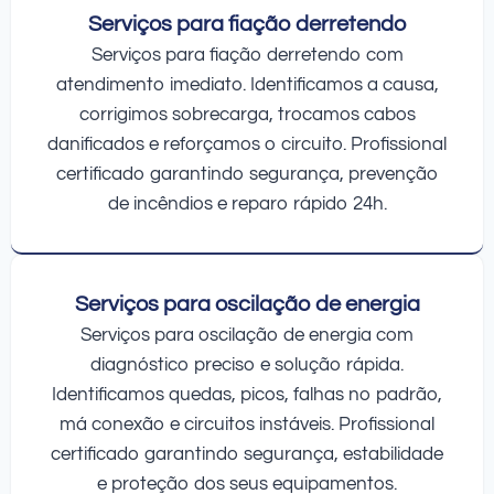
Serviços para fiação derretendo
Serviços para fiação derretendo com
atendimento imediato. Identificamos a causa,
corrigimos sobrecarga, trocamos cabos
danificados e reforçamos o circuito. Profissional
certificado garantindo segurança, prevenção
de incêndios e reparo rápido 24h.
Serviços para oscilação de energia
Serviços para oscilação de energia com
diagnóstico preciso e solução rápida.
Identificamos quedas, picos, falhas no padrão,
má conexão e circuitos instáveis. Profissional
certificado garantindo segurança, estabilidade
e proteção dos seus equipamentos.