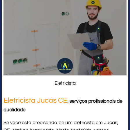
Eletricista
Eletricista Jucás CE
: serviços profissionais de
qualidade
Se você está precisando de um eletricista em Jucás,