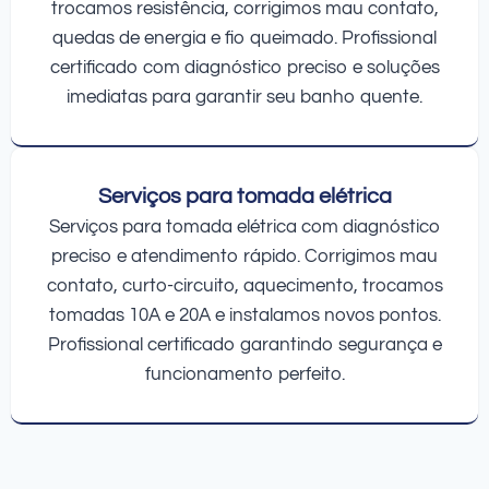
trocamos resistência, corrigimos mau contato,
quedas de energia e fio queimado. Profissional
certificado com diagnóstico preciso e soluções
imediatas para garantir seu banho quente.
Serviços para tomada elétrica
Serviços para tomada elétrica com diagnóstico
preciso e atendimento rápido. Corrigimos mau
contato, curto-circuito, aquecimento, trocamos
tomadas 10A e 20A e instalamos novos pontos.
Profissional certificado garantindo segurança e
funcionamento perfeito.