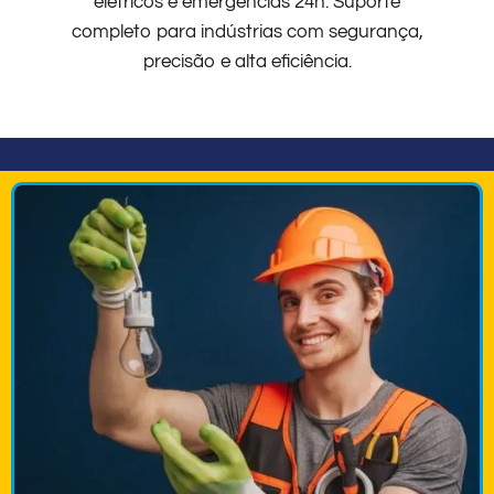
elétricos e emergências 24h. Suporte
completo para indústrias com segurança,
precisão e alta eficiência.