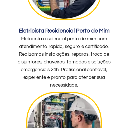
Eletricista Residencial Perto de Mim
Eletricista residencial perto de mim com
atendimento rápido, seguro e certificado.
Realizamos instalações, reparos, troca de
disjuntores, chuveiros, tomadas e soluções
emergenciais 24h. Profissional confiável,
experiente e pronto para atender sua
necessidade.