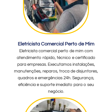
Eletricista Comercial Perto de Mim
Eletricista comercial perto de mim com
atendimento rápido, técnico e certificado
para empresas. Executamos instalações,
manutenções, reparos, troca de disjuntores,
quadros e emergências 24h. Segurança,
eficiência e suporte imediato para o seu
negócio.