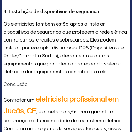
4. Instalação de dispositivos de segurança
Os eletricistas também estão aptos a instalar
dispositivos de segurança que protegem a rede elétrica
contra curtos-circuitos e sobrecargas. Eles podem
instalar, por exemplo, disjuntores, DPS (Dispositivos de
Proteção contra Surtos), aterramento e outros
equipamentos que garantem a proteção do sistema
elétrico e dos equipamentos conectados a ele.
Conclusão
eletricista profissional em
Contratar um
Jucás, CE
, é a melhor opção para garantir a
segurança e a funcionalidade de seu sistema elétrico.
Com uma ampla gama de serviços oferecidos, esses