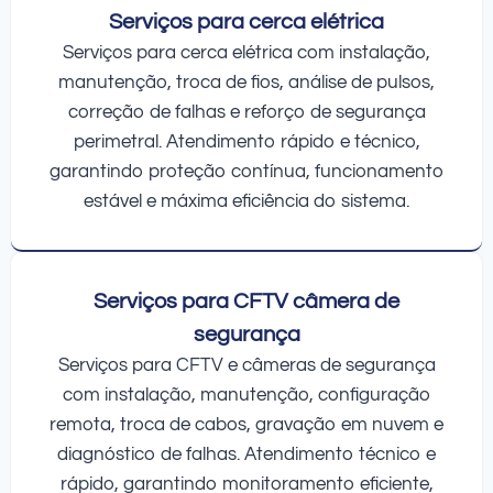
Serviços para cerca elétrica
Serviços para cerca elétrica com instalação,
manutenção, troca de fios, análise de pulsos,
correção de falhas e reforço de segurança
perimetral. Atendimento rápido e técnico,
garantindo proteção contínua, funcionamento
estável e máxima eficiência do sistema.
Serviços para CFTV câmera de
segurança
Serviços para CFTV e câmeras de segurança
com instalação, manutenção, configuração
remota, troca de cabos, gravação em nuvem e
diagnóstico de falhas. Atendimento técnico e
rápido, garantindo monitoramento eficiente,