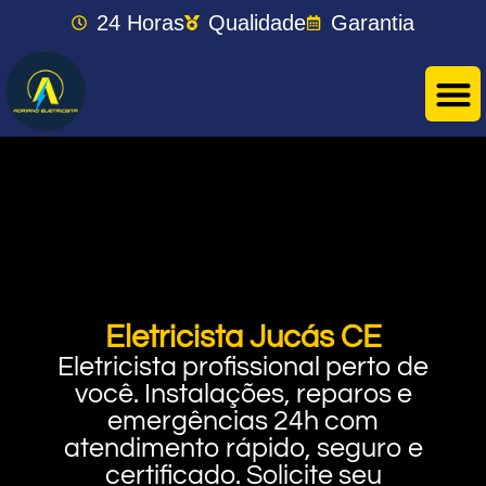
24 Horas
Qualidade
Garantia
Eletricista Jucás CE
Eletricista profissional perto de
você. Instalações, reparos e
emergências 24h com
atendimento rápido, seguro e
certificado. Solicite seu