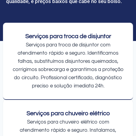
qualidade, e preços baixos que cabe no seu bolso.
Serviços para troca de disjuntor
Serviços para troca de disjuntor com
atendimento rápido e seguro. Identificamos
falhas, substituímos disjuntores queimados,
corrigimos sobrecarga e garantimos a proteção
do circuito. Profissional certificado, diagnóstico
preciso e solução imediata 24h.
Serviços para chuveiro elétrico
Serviços para chuveiro elétrico com
atendimento rápido e seguro. Instalamos,