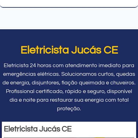
Eletricista Jucás CE
Eletricista 24 horas com atendimento imediato para
emergências elétricas. Solucionamos curtos, quedas
de energia, disjuntores, fiação queimada e chuveiros.
Profissional certificado, rápido e seguro, disponível
dia e noite para restaurar sua energia com total
proteção.
Eletricista Jucás CE