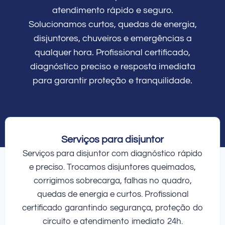
atendimento rápido e seguro.
Solucionamos curtos, quedas de energia,
disjuntores, chuveiros e emergências a
qualquer hora. Profissional certificado,
diagnóstico preciso e resposta imediata
para garantir proteção e tranquilidade.
Serviços para disjuntor
Serviços para disjuntor com diagnóstico rápido
e preciso. Trocamos disjuntores queimados,
corrigimos sobrecarga, falhas no quadro,
quedas de energia e curtos. Profissional
certificado garantindo segurança, proteção do
circuito e atendimento imediato 24h.