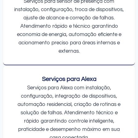
Serviços para sensor de presença com
instalação, configuração, troca de dispositivos,
ajuste de alcance e correção de falhas.
Atendimento rápido e técnico garantindo
economia de energia, automação eficiente e
acionamento preciso para áreas internas e
externas.
Serviços para Alexa
Serviços para Alexa com instalação,
configuração, integração de dispositivos,
automação residencial, criação de rotinas e
solução de falhas. Atendimento técnico e
rápido garantindo controle inteligente,
praticidade e desempenho máximo em sua
casa conectada.