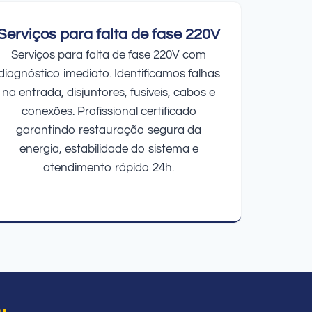
Serviços para falta de fase 220V
Serviços para falta de fase 220V com
diagnóstico imediato. Identificamos falhas
na entrada, disjuntores, fusíveis, cabos e
conexões. Profissional certificado
garantindo restauração segura da
energia, estabilidade do sistema e
atendimento rápido 24h.