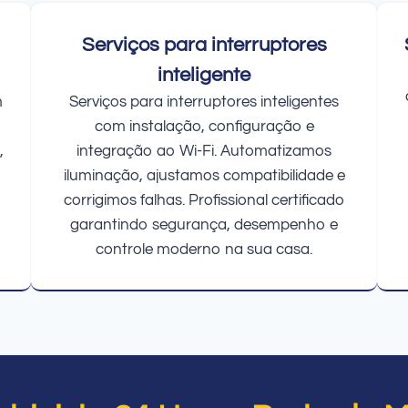
Serviços para interruptores
inteligente
m
Serviços para interruptores inteligentes
com instalação, configuração e
,
integração ao Wi-Fi. Automatizamos
iluminação, ajustamos compatibilidade e
corrigimos falhas. Profissional certificado
garantindo segurança, desempenho e
controle moderno na sua casa.