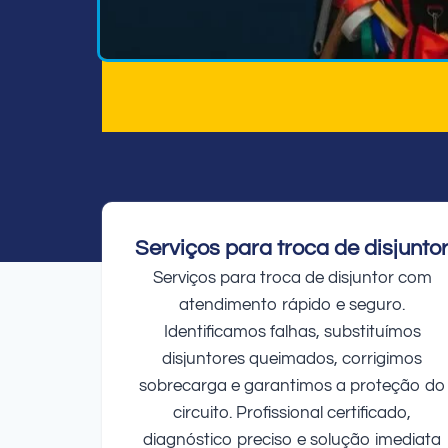
Serviços para troca de disjunto
Serviços para troca de disjuntor com
atendimento rápido e seguro.
Identificamos falhas, substituímos
disjuntores queimados, corrigimos
sobrecarga e garantimos a proteção do
circuito. Profissional certificado,
diagnóstico preciso e solução imediata