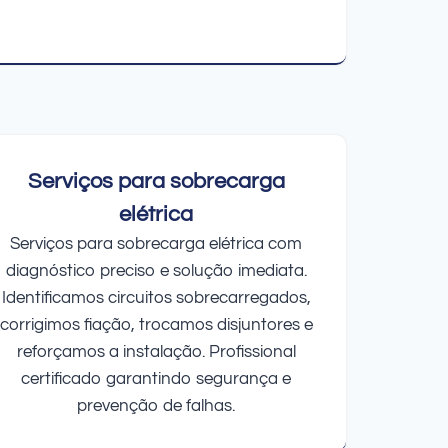
Serviços para sobrecarga
elétrica
Serviços para sobrecarga elétrica com
diagnóstico preciso e solução imediata.
Identificamos circuitos sobrecarregados,
corrigimos fiação, trocamos disjuntores e
reforçamos a instalação. Profissional
certificado garantindo segurança e
prevenção de falhas.