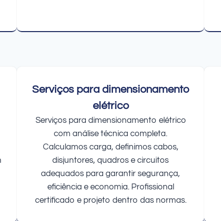
Serviços para dimensionamento
elétrico
Serviços para dimensionamento elétrico
com análise técnica completa.
Calculamos carga, definimos cabos,
m
disjuntores, quadros e circuitos
adequados para garantir segurança,
eficiência e economia. Profissional
certificado e projeto dentro das normas.