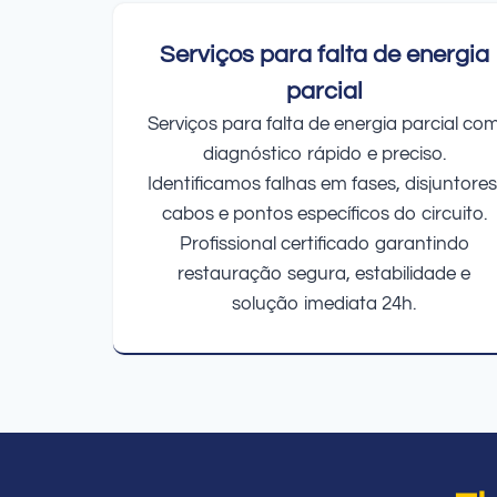
Serviços para falta de energia
parcial
Serviços para falta de energia parcial co
diagnóstico rápido e preciso.
Identificamos falhas em fases, disjuntores
cabos e pontos específicos do circuito.
Profissional certificado garantindo
restauração segura, estabilidade e
solução imediata 24h.