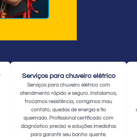
r
Serviços para chuveiro elétrico
Serviços para chuveiro elétrico com
atendimento rápido e seguro. Instalamos,
trocamos resistência, corrigimos mau
contato, quedas de energia e fio
queimado. Profissional certificado com
diagnóstico preciso e soluções imediatas
para garantir seu banho quente.