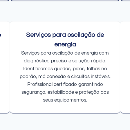
o
Serviços para oscilação de
energia
Serviços para oscilação de energia com
diagnóstico preciso e solução rápida.
Identificamos quedas, picos, falhas no
padrão, má conexão e circuitos instáveis.
Profissional certificado garantindo
segurança, estabilidade e proteção dos
seus equipamentos.