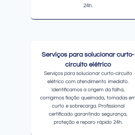
24h.
Serviços para solucionar curto-
circuito elétrico
Serviços para solucionar curto-circuito
elétrico com atendimento imediato.
Identificamos a origem da falha,
corrigimos fiação queimada, tomadas e
curto e sobrecarga. Profissional
certificado garantindo segurança,
proteção e reparo rápido 24h.