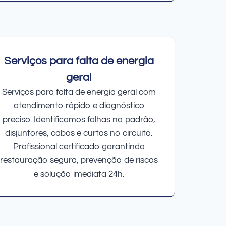
Serviços para falta de energia
geral
Serviços para falta de energia geral com
atendimento rápido e diagnóstico
preciso. Identificamos falhas no padrão,
disjuntores, cabos e curtos no circuito.
Profissional certificado garantindo
restauração segura, prevenção de riscos
e solução imediata 24h.