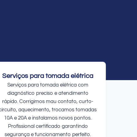
Serviços para tomada elétrica
Serviços para tomada elétrica com
diagnóstico preciso e atendimento
rápido. Corrigimos mau contato, curto-
circuito, aquecimento, trocamos tomadas
10A e 20A e instalamos novos pontos.
Profissional certificado garantindo
segurança e funcionamento perfeito.