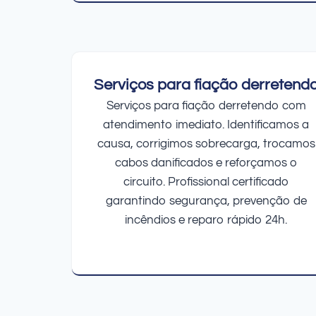
Serviços para fiação derretend
Serviços para fiação derretendo com
atendimento imediato. Identificamos a
causa, corrigimos sobrecarga, trocamos
cabos danificados e reforçamos o
circuito. Profissional certificado
garantindo segurança, prevenção de
incêndios e reparo rápido 24h.