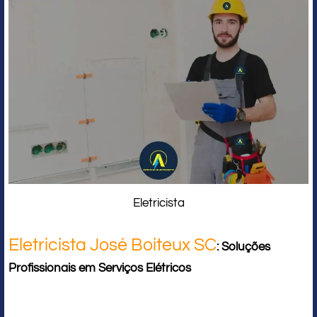
Eletricista
Eletricista José Boiteux SC
: Soluções
Profissionais em Serviços Elétricos