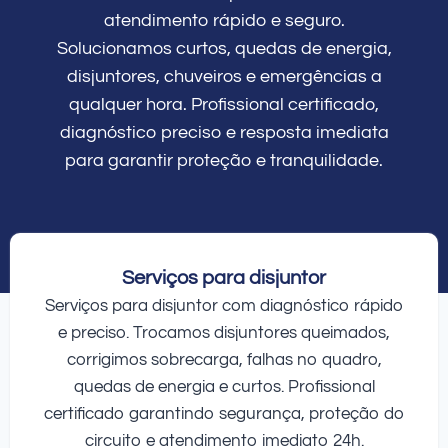
atendimento rápido e seguro.
Solucionamos curtos, quedas de energia,
disjuntores, chuveiros e emergências a
qualquer hora. Profissional certificado,
diagnóstico preciso e resposta imediata
para garantir proteção e tranquilidade.
Serviços para disjuntor
Serviços para disjuntor com diagnóstico rápido
e preciso. Trocamos disjuntores queimados,
corrigimos sobrecarga, falhas no quadro,
quedas de energia e curtos. Profissional
certificado garantindo segurança, proteção do
circuito e atendimento imediato 24h.