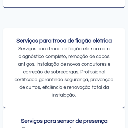
Serviços para troca de fiação elétrica
Serviços para troca de fiação elétrica com
diagnóstico completo, remoção de cabos
antigos, instalação de novos condutores e
correção de sobrecargas. Profissional
certificado garantindo segurança, prevenção
de curtos, eficiência e renovação total da
instalação.
Serviços para sensor de presença