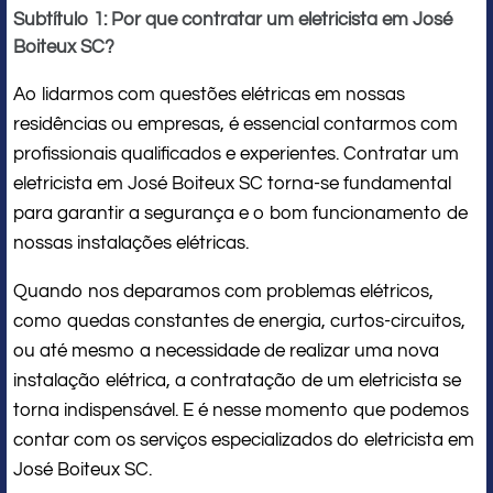
Subtítulo 1: Por que contratar um eletricista em José
Boiteux SC?
Ao lidarmos com questões elétricas em nossas
residências ou empresas, é essencial contarmos com
profissionais qualificados e experientes. Contratar um
eletricista em José Boiteux SC torna-se fundamental
para garantir a segurança e o bom funcionamento de
nossas instalações elétricas.
Quando nos deparamos com problemas elétricos,
como quedas constantes de energia, curtos-circuitos,
ou até mesmo a necessidade de realizar uma nova
instalação elétrica, a contratação de um eletricista se
torna indispensável. E é nesse momento que podemos
contar com os serviços especializados do eletricista em
José Boiteux SC.