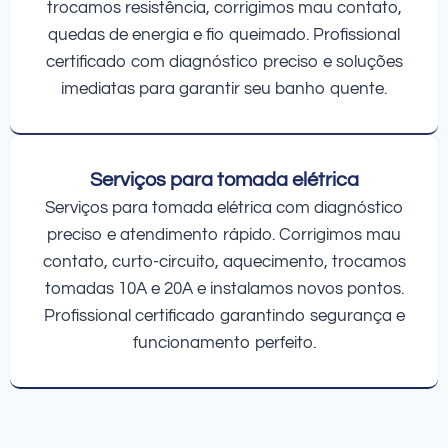
trocamos resistência, corrigimos mau contato,
quedas de energia e fio queimado. Profissional
certificado com diagnóstico preciso e soluções
imediatas para garantir seu banho quente.
Serviços para tomada elétrica
Serviços para tomada elétrica com diagnóstico
preciso e atendimento rápido. Corrigimos mau
contato, curto-circuito, aquecimento, trocamos
tomadas 10A e 20A e instalamos novos pontos.
Profissional certificado garantindo segurança e
funcionamento perfeito.