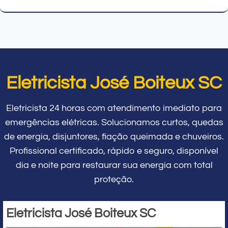
Eletricista José Boiteux SC
Eletricista 24 horas com atendimento imediato para
emergências elétricas. Solucionamos curtos, quedas
de energia, disjuntores, fiação queimada e chuveiros.
Profissional certificado, rápido e seguro, disponível
dia e noite para restaurar sua energia com total
proteção.
Eletricista José Boiteux SC