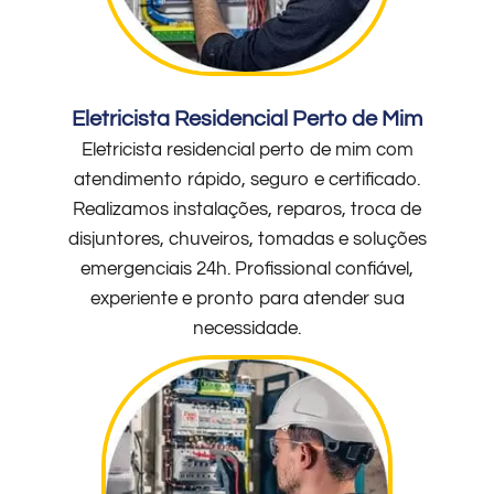
Eletricista Residencial Perto de Mim
Eletricista residencial perto de mim com
atendimento rápido, seguro e certificado.
Realizamos instalações, reparos, troca de
disjuntores, chuveiros, tomadas e soluções
emergenciais 24h. Profissional confiável,
experiente e pronto para atender sua
necessidade.