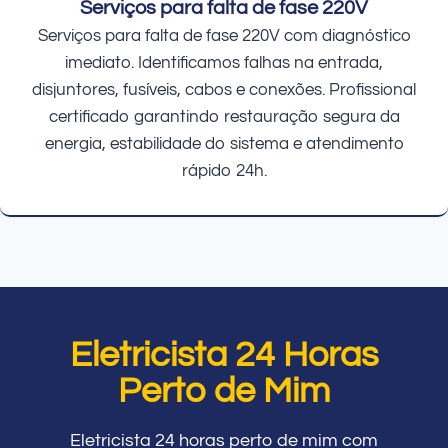
Serviços para falta de fase 220V
Serviços para falta de fase 220V com diagnóstico
imediato. Identificamos falhas na entrada,
disjuntores, fusíveis, cabos e conexões. Profissional
certificado garantindo restauração segura da
energia, estabilidade do sistema e atendimento
rápido 24h.
Eletricista 24 Horas
Perto de Mim
Eletricista 24 horas perto de mim com