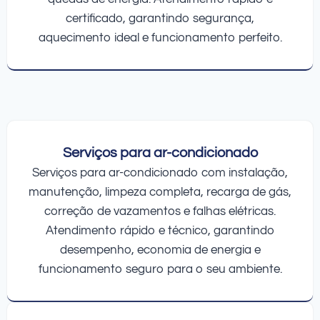
certificado, garantindo segurança,
aquecimento ideal e funcionamento perfeito.
Serviços para ar-condicionado
Serviços para ar-condicionado com instalação,
manutenção, limpeza completa, recarga de gás,
correção de vazamentos e falhas elétricas.
Atendimento rápido e técnico, garantindo
desempenho, economia de energia e
funcionamento seguro para o seu ambiente.