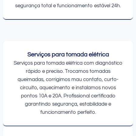
segurança total e funcionamento estável 24h.
Serviços para tomada elétrica
Serviços para tomada elétrica com diagnóstico
rápido e preciso. Trocamos tomadas
queimadas, corrigimos mau contato, curto-
circuito, aquecimento e instalamos novos
pontos 10A e 20A. Profissional certificado
garantindo segurança, estabilidade e
funcionamento perfeito.