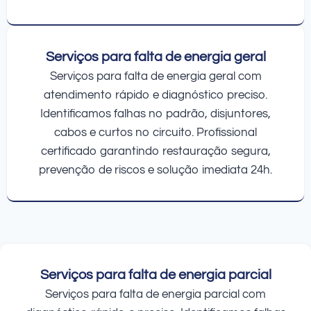
Serviços para falta de energia geral
Serviços para falta de energia geral com
atendimento rápido e diagnóstico preciso.
Identificamos falhas no padrão, disjuntores,
cabos e curtos no circuito. Profissional
certificado garantindo restauração segura,
prevenção de riscos e solução imediata 24h.
Serviços para falta de energia parcial
Serviços para falta de energia parcial com