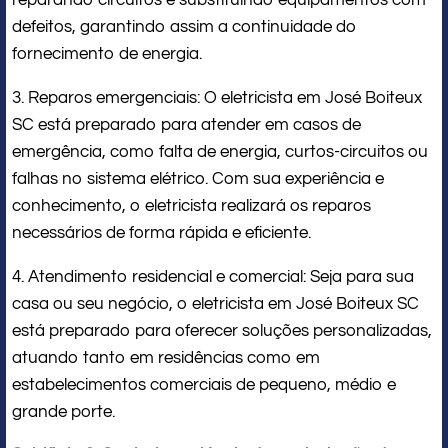
reparando circuitos e substituindo equipamentos com
defeitos, garantindo assim a continuidade do
fornecimento de energia.
3. Reparos emergenciais: O eletricista em José Boiteux
SC está preparado para atender em casos de
emergência, como falta de energia, curtos-circuitos ou
falhas no sistema elétrico. Com sua experiência e
conhecimento, o eletricista realizará os reparos
necessários de forma rápida e eficiente.
4. Atendimento residencial e comercial: Seja para sua
casa ou seu negócio, o eletricista em José Boiteux SC
está preparado para oferecer soluções personalizadas,
atuando tanto em residências como em
estabelecimentos comerciais de pequeno, médio e
grande porte.