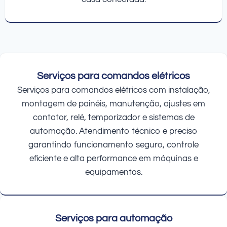
Serviços para comandos elétricos
Serviços para comandos elétricos com instalação,
montagem de painéis, manutenção, ajustes em
contator, relé, temporizador e sistemas de
automação. Atendimento técnico e preciso
garantindo funcionamento seguro, controle
eficiente e alta performance em máquinas e
equipamentos.
Serviços para automação