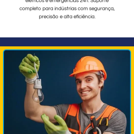
elétricos e emergências 24h. Suporte
completo para indústrias com segurança,
precisão e alta eficiência.