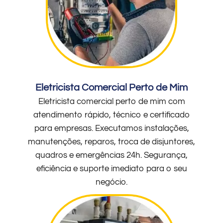
Eletricista Comercial Perto de Mim
Eletricista comercial perto de mim com
atendimento rápido, técnico e certificado
para empresas. Executamos instalações,
manutenções, reparos, troca de disjuntores,
quadros e emergências 24h. Segurança,
eficiência e suporte imediato para o seu
negócio.