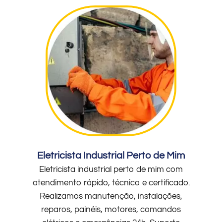
Eletricista Industrial Perto de Mim
Eletricista industrial perto de mim com
atendimento rápido, técnico e certificado.
Realizamos manutenção, instalações,
reparos, painéis, motores, comandos