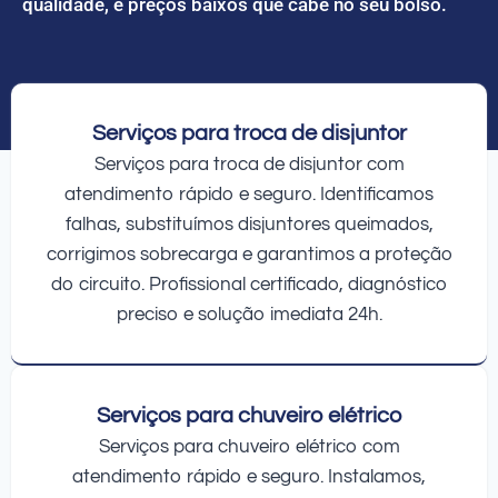
qualidade, e preços baixos que cabe no seu bolso.
Serviços para troca de disjuntor
Serviços para troca de disjuntor com
atendimento rápido e seguro. Identificamos
falhas, substituímos disjuntores queimados,
corrigimos sobrecarga e garantimos a proteção
do circuito. Profissional certificado, diagnóstico
preciso e solução imediata 24h.
Serviços para chuveiro elétrico
Serviços para chuveiro elétrico com
atendimento rápido e seguro. Instalamos,