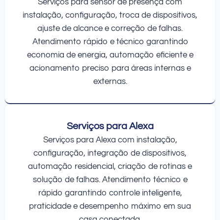
Serviços para sensor de presença com
instalação, configuração, troca de dispositivos,
ajuste de alcance e correção de falhas.
Atendimento rápido e técnico garantindo
economia de energia, automação eficiente e
acionamento preciso para áreas internas e
externas.
Serviços para Alexa
Serviços para Alexa com instalação,
configuração, integração de dispositivos,
automação residencial, criação de rotinas e
solução de falhas. Atendimento técnico e
rápido garantindo controle inteligente,
praticidade e desempenho máximo em sua
casa conectada.