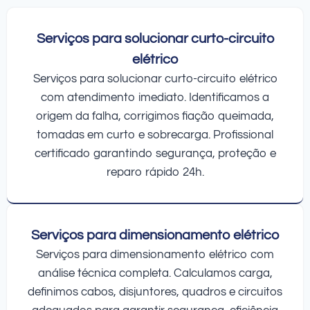
Serviços para solucionar curto-circuito
elétrico
Serviços para solucionar curto-circuito elétrico
com atendimento imediato. Identificamos a
origem da falha, corrigimos fiação queimada,
tomadas em curto e sobrecarga. Profissional
certificado garantindo segurança, proteção e
reparo rápido 24h.
Serviços para dimensionamento elétrico
Serviços para dimensionamento elétrico com
análise técnica completa. Calculamos carga,
definimos cabos, disjuntores, quadros e circuitos