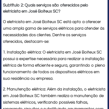
Subtítulo 2: Quais serviços são oferecidos pelo
eletricista em José Boiteux SC?
O eletricista em José Boiteux SC está apto a oferecer
uma ampla gama de serviços elétricos para atender às
necessidades dos clientes. Dentre os serviços
oferecidos, destacam-se:
1. Instalação elétrica: O eletricista em José Boiteux SC
possui a expertise necessária para realizar a instalação
elétrica de forma eficiente e segura, garantindo o pleno
funcionamento de todos os dispositivos elétricos em
sua residência ou empresa.
2. Manutenção elétrica: Além da instalação, o eletricista
em José Boiteux SC também realiza a manutenção de
sistemas elétricos, verificando possíveis falhas,