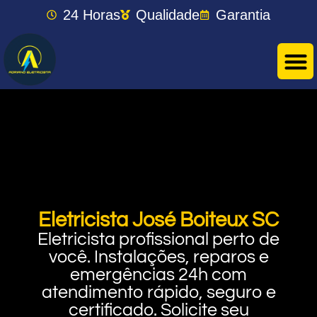
24 Horas
Qualidade
Garantia
Eletricista José Boiteux SC
Eletricista profissional perto de
você. Instalações, reparos e
emergências 24h com
atendimento rápido, seguro e
certificado. Solicite seu