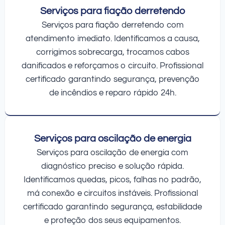
Serviços para fiação derretendo
Serviços para fiação derretendo com
atendimento imediato. Identificamos a causa,
corrigimos sobrecarga, trocamos cabos
danificados e reforçamos o circuito. Profissional
certificado garantindo segurança, prevenção
de incêndios e reparo rápido 24h.
Serviços para oscilação de energia
Serviços para oscilação de energia com
diagnóstico preciso e solução rápida.
Identificamos quedas, picos, falhas no padrão,
má conexão e circuitos instáveis. Profissional
certificado garantindo segurança, estabilidade
e proteção dos seus equipamentos.