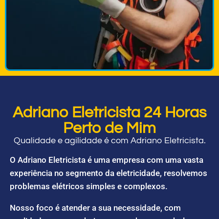
Adriano Eletricista 24 Horas
Perto de Mim
Qualidade e agilidade é com Adriano Eletricista.
O Adriano Eletricista é uma empresa com uma vasta
experiência no segmento da eletricidade, resolvemos
problemas elétricos simples e complexos.
Nosso foco é atender a sua necessidade, com