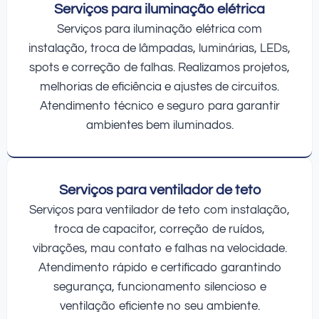
Serviços para iluminação elétrica
Serviços para iluminação elétrica com
instalação, troca de lâmpadas, luminárias, LEDs,
spots e correção de falhas. Realizamos projetos,
melhorias de eficiência e ajustes de circuitos.
Atendimento técnico e seguro para garantir
ambientes bem iluminados.
Serviços para ventilador de teto
Serviços para ventilador de teto com instalação,
troca de capacitor, correção de ruídos,
vibrações, mau contato e falhas na velocidade.
Atendimento rápido e certificado garantindo
segurança, funcionamento silencioso e
ventilação eficiente no seu ambiente.