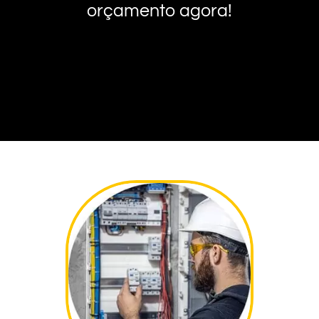
orçamento agora!