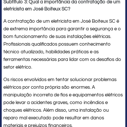
Subtítulo 3: Qual a importância da contratação de um
eletricista em José Boiteux SC?
A contratação de um eletricista em José Boiteux SC é
de extrema importância para garantir a segurança e o
bom funcionamento de suas instalações elétricas.
Profissionais qualificados possuem conhecimento
técnico atualizado, habilidades práticas e as
ferramentas necessárias para lidar com os desafios do
setor elétrico.
Os riscos envolvidos em tentar solucionar problemas
elétricos por conta própria são enormes. A
manipulação incorreta de fios e equipamentos elétricos
pode levar a acidentes graves, como incêndios e
choques elétricos. Além disso, uma instalação ou
reparo mal executado pode resultar em danos
materiais e prejuízos financeiros.