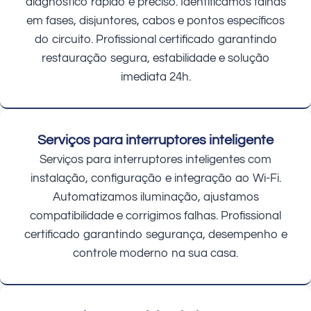
diagnóstico rápido e preciso. Identificamos falhas
em fases, disjuntores, cabos e pontos específicos
do circuito. Profissional certificado garantindo
restauração segura, estabilidade e solução
imediata 24h.
Serviços para interruptores inteligente
Serviços para interruptores inteligentes com
instalação, configuração e integração ao Wi-Fi.
Automatizamos iluminação, ajustamos
compatibilidade e corrigimos falhas. Profissional
certificado garantindo segurança, desempenho e
controle moderno na sua casa.