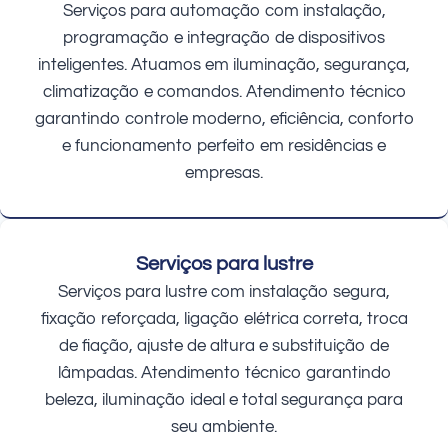
Serviços para automação com instalação,
programação e integração de dispositivos
inteligentes. Atuamos em iluminação, segurança,
climatização e comandos. Atendimento técnico
garantindo controle moderno, eficiência, conforto
e funcionamento perfeito em residências e
empresas.
Serviços para lustre
Serviços para lustre com instalação segura,
fixação reforçada, ligação elétrica correta, troca
de fiação, ajuste de altura e substituição de
lâmpadas. Atendimento técnico garantindo
beleza, iluminação ideal e total segurança para
seu ambiente.