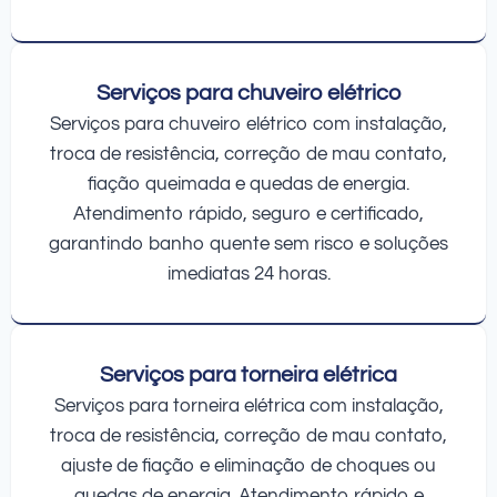
Serviços para chuveiro elétrico
Serviços para chuveiro elétrico com instalação,
troca de resistência, correção de mau contato,
fiação queimada e quedas de energia.
Atendimento rápido, seguro e certificado,
garantindo banho quente sem risco e soluções
imediatas 24 horas.
Serviços para torneira elétrica
Serviços para torneira elétrica com instalação,
troca de resistência, correção de mau contato,
ajuste de fiação e eliminação de choques ou
quedas de energia. Atendimento rápido e