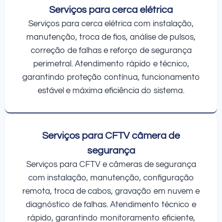
Serviços para cerca elétrica
Serviços para cerca elétrica com instalação,
manutenção, troca de fios, análise de pulsos,
correção de falhas e reforço de segurança
perimetral. Atendimento rápido e técnico,
garantindo proteção contínua, funcionamento
estável e máxima eficiência do sistema.
Serviços para CFTV câmera de
segurança
Serviços para CFTV e câmeras de segurança
com instalação, manutenção, configuração
remota, troca de cabos, gravação em nuvem e
diagnóstico de falhas. Atendimento técnico e
rápido, garantindo monitoramento eficiente,