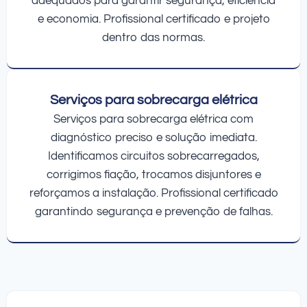
adequados para garantir segurança, eficiência
e economia. Profissional certificado e projeto
dentro das normas.
Serviços para sobrecarga elétrica
Serviços para sobrecarga elétrica com
diagnóstico preciso e solução imediata.
Identificamos circuitos sobrecarregados,
corrigimos fiação, trocamos disjuntores e
reforçamos a instalação. Profissional certificado
garantindo segurança e prevenção de falhas.