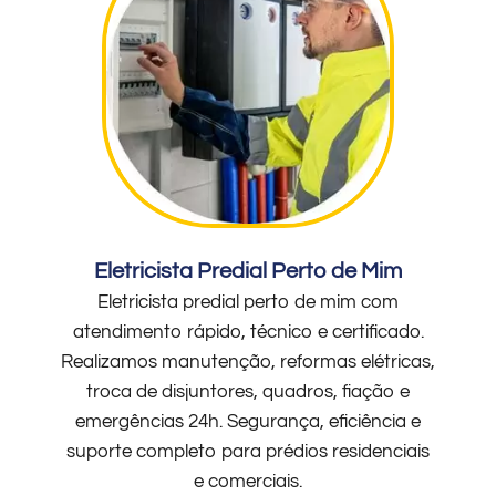
Eletricista Predial Perto de Mim
Eletricista predial perto de mim com
atendimento rápido, técnico e certificado.
Realizamos manutenção, reformas elétricas,
troca de disjuntores, quadros, fiação e
emergências 24h. Segurança, eficiência e
suporte completo para prédios residenciais
e comerciais.