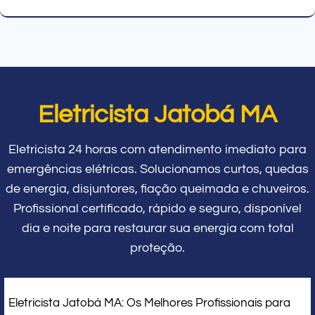
Eletricista Jatobá MA
Eletricista 24 horas com atendimento imediato para
emergências elétricas. Solucionamos curtos, quedas
de energia, disjuntores, fiação queimada e chuveiros.
Profissional certificado, rápido e seguro, disponível
dia e noite para restaurar sua energia com total
proteção.
Eletricista Jatobá MA: Os Melhores Profissionais para