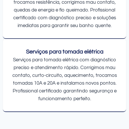
trocamos resistência, corrigimos mau contato,
quedas de energia e fio queimado. Profissional
certificado com diagnóstico preciso e soluções
imediatas para garantir seu banho quente.
Serviços para tomada elétrica
Serviços para tomada elétrica com diagnóstico
preciso e atendimento rápido. Corrigimos mau
contato, curto-circuito, aquecimento, trocamos
tomadas 10A e 20A e instalamos novos pontos.
Profissional certificado garantindo segurança e
funcionamento perfeito.