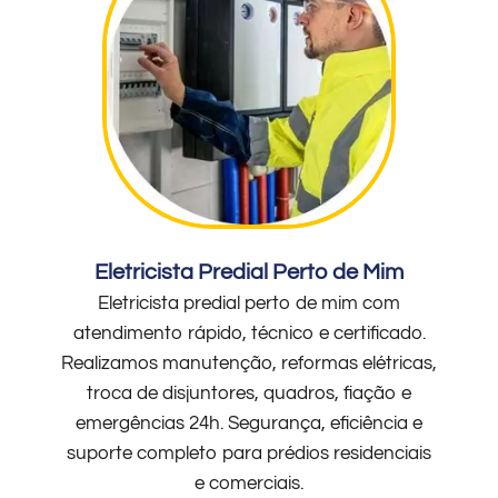
Eletricista Predial Perto de Mim
Eletricista predial perto de mim com
atendimento rápido, técnico e certificado.
Realizamos manutenção, reformas elétricas,
troca de disjuntores, quadros, fiação e
emergências 24h. Segurança, eficiência e
suporte completo para prédios residenciais
e comerciais.