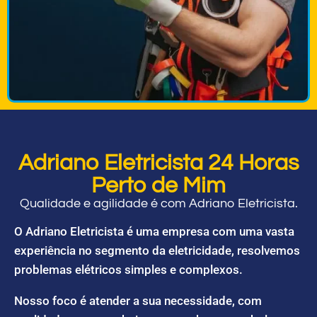
Adriano Eletricista 24 Horas
Perto de Mim
Qualidade e agilidade é com Adriano Eletricista.
O Adriano Eletricista é uma empresa com uma vasta
experiência no segmento da eletricidade, resolvemos
problemas elétricos simples e complexos.
Nosso foco é atender a sua necessidade, com