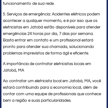
funcionamento de sua rede.
5. Serviços de emergência: Acidentes elétricos podem
acontecer a qualquer momento, e é por isso que os
eletricistas em Jatobá estão disponíveis para atender
emergências 24 horas por dia, 7 dias por semana.
Basta entrar em contato e um profissional estará
pronto para atender sua chamada, solucionando
problemas imprevistos de forma ágil e eficiente.
A importância de contratar eletricistas locais em
Jatobá, MA
Ao contratar um eletricista local em Jatobá, MA, você
estará contribuindo para a economia local, além de
contar com uma equipe de profissionais que conhece
bem a região e suas particularidades.