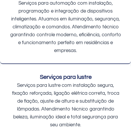
Serviços para automação com instalação,
programação e integração de dispositivos
inteligentes. Atuamos em iluminação, segurança,
climatização e comandos. Atendimento técnico
garantindo controle moderno, eficiência, conforto
e funcionamento perfeito em residências e
empresas.
Serviços para lustre
Serviços para lustre com instalação segura,
fixação reforçada, ligação elétrica correta, troca
de fiação, ajuste de altura e substituição de
lâmpadas. Atendimento técnico garantindo
beleza, iluminação ideal e total segurança para
seu ambiente.