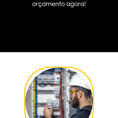
orçamento agora!