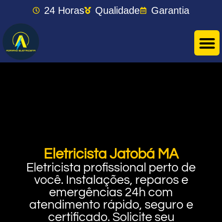
24 Horas
Qualidade
Garantia
Eletricista Jatobá MA
Eletricista profissional perto de
você. Instalações, reparos e
emergências 24h com
atendimento rápido, seguro e
certificado. Solicite seu