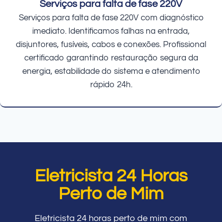
Serviços para falta de fase 220V
Serviços para falta de fase 220V com diagnóstico
imediato. Identificamos falhas na entrada,
disjuntores, fusíveis, cabos e conexões. Profissional
certificado garantindo restauração segura da
energia, estabilidade do sistema e atendimento
rápido 24h.
Eletricista 24 Horas
Perto de Mim
Eletricista 24 horas perto de mim com