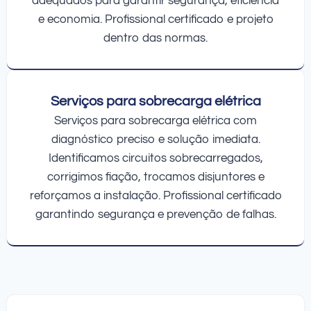
adequados para garantir segurança, eficiência
e economia. Profissional certificado e projeto
dentro das normas.
Serviços para sobrecarga elétrica
Serviços para sobrecarga elétrica com
diagnóstico preciso e solução imediata.
Identificamos circuitos sobrecarregados,
corrigimos fiação, trocamos disjuntores e
reforçamos a instalação. Profissional certificado
garantindo segurança e prevenção de falhas.