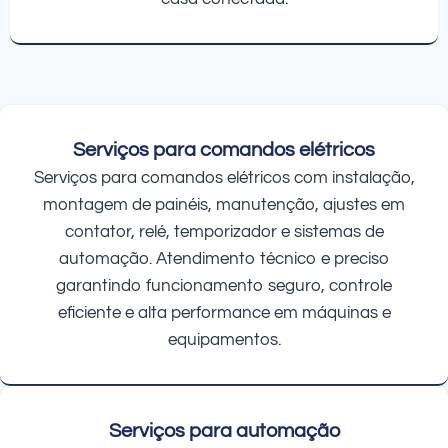
Serviços para comandos elétricos
Serviços para comandos elétricos com instalação,
montagem de painéis, manutenção, ajustes em
contator, relé, temporizador e sistemas de
automação. Atendimento técnico e preciso
garantindo funcionamento seguro, controle
eficiente e alta performance em máquinas e
equipamentos.
Serviços para automação