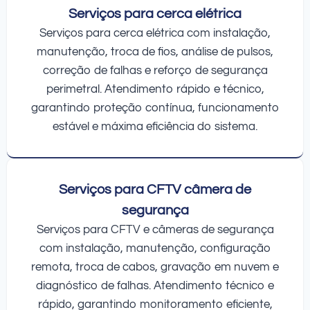
Serviços para cerca elétrica
Serviços para cerca elétrica com instalação,
manutenção, troca de fios, análise de pulsos,
correção de falhas e reforço de segurança
perimetral. Atendimento rápido e técnico,
garantindo proteção contínua, funcionamento
estável e máxima eficiência do sistema.
Serviços para CFTV câmera de
segurança
Serviços para CFTV e câmeras de segurança
com instalação, manutenção, configuração
remota, troca de cabos, gravação em nuvem e
diagnóstico de falhas. Atendimento técnico e
rápido, garantindo monitoramento eficiente,