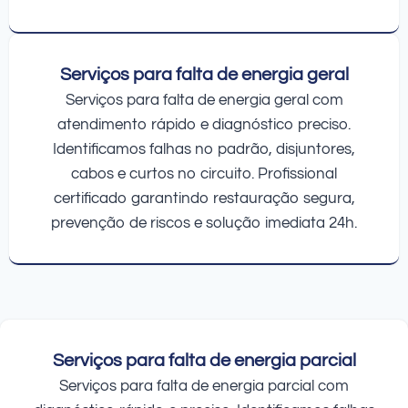
Serviços para falta de energia geral
Serviços para falta de energia geral com
atendimento rápido e diagnóstico preciso.
Identificamos falhas no padrão, disjuntores,
cabos e curtos no circuito. Profissional
certificado garantindo restauração segura,
prevenção de riscos e solução imediata 24h.
Serviços para falta de energia parcial
Serviços para falta de energia parcial com