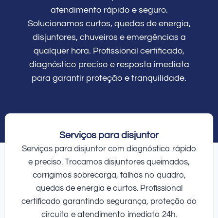
atendimento rápido e seguro.
Solucionamos curtos, quedas de energia,
disjuntores, chuveiros e emergências a
qualquer hora. Profissional certificado,
diagnóstico preciso e resposta imediata
para garantir proteção e tranquilidade.
Serviços para disjuntor
Serviços para disjuntor com diagnóstico rápido
e preciso. Trocamos disjuntores queimados,
corrigimos sobrecarga, falhas no quadro,
quedas de energia e curtos. Profissional
certificado garantindo segurança, proteção do
circuito e atendimento imediato 24h.