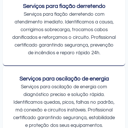
Serviços para fiação derretendo
Serviços para fiação derretendo com
atendimento imediato. Identificamos a causa,
corrigimos sobrecarga, trocamos cabos
danificados e reforçamos o circuito. Profissional
certificado garantindo segurança, prevenção
de incêndios e reparo rápido 24h.
Serviços para oscilação de energia
Serviços para oscilação de energia com
diagnóstico preciso e solução rápida.
Identificamos quedas, picos, falhas no padrão,
má conexão e circuitos instáveis. Profissional
certificado garantindo segurança, estabilidade
e proteção dos seus equipamentos.