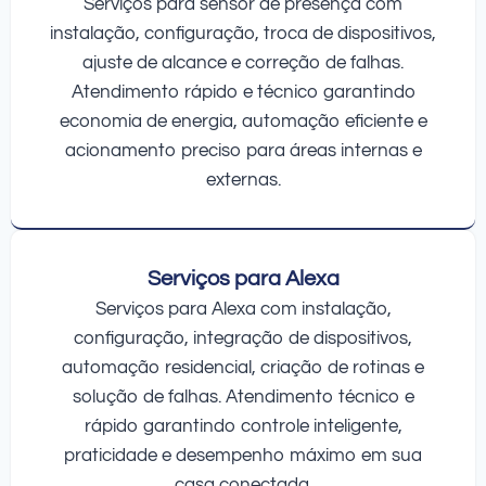
Serviços para sensor de presença com
instalação, configuração, troca de dispositivos,
ajuste de alcance e correção de falhas.
Atendimento rápido e técnico garantindo
economia de energia, automação eficiente e
acionamento preciso para áreas internas e
externas.
Serviços para Alexa
Serviços para Alexa com instalação,
configuração, integração de dispositivos,
automação residencial, criação de rotinas e
solução de falhas. Atendimento técnico e
rápido garantindo controle inteligente,
praticidade e desempenho máximo em sua
casa conectada.