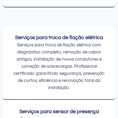
Serviços para troca de fiação elétrica
Serviços para troca de fiação elétrica com
diagnóstico completo, remoção de cabos
antigos, instalação de novos condutores e
correção de sobrecargas. Profissional
certificado garantindo segurança, prevenção
de curtos, eficiência e renovação total da
instalação.
Serviços para sensor de presença