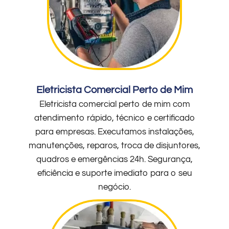
Eletricista Comercial Perto de Mim
Eletricista comercial perto de mim com
atendimento rápido, técnico e certificado
para empresas. Executamos instalações,
manutenções, reparos, troca de disjuntores,
quadros e emergências 24h. Segurança,
eficiência e suporte imediato para o seu
negócio.