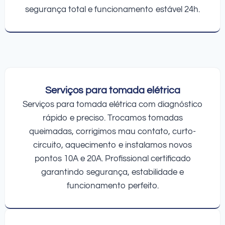
segurança total e funcionamento estável 24h.
Serviços para tomada elétrica
Serviços para tomada elétrica com diagnóstico
rápido e preciso. Trocamos tomadas
queimadas, corrigimos mau contato, curto-
circuito, aquecimento e instalamos novos
pontos 10A e 20A. Profissional certificado
garantindo segurança, estabilidade e
funcionamento perfeito.