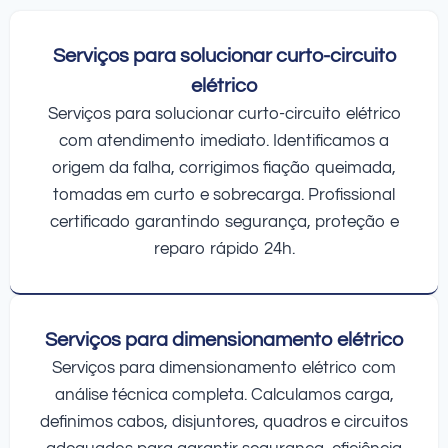
Serviços para solucionar curto-circuito
elétrico
Serviços para solucionar curto-circuito elétrico
com atendimento imediato. Identificamos a
origem da falha, corrigimos fiação queimada,
tomadas em curto e sobrecarga. Profissional
certificado garantindo segurança, proteção e
reparo rápido 24h.
Serviços para dimensionamento elétrico
Serviços para dimensionamento elétrico com
análise técnica completa. Calculamos carga,
definimos cabos, disjuntores, quadros e circuitos