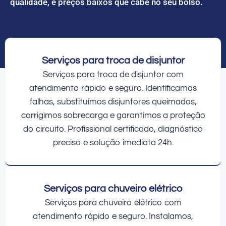
qualidade, e preços baixos que cabe no seu bolso.
Serviços para troca de disjuntor
Serviços para troca de disjuntor com
atendimento rápido e seguro. Identificamos
falhas, substituímos disjuntores queimados,
corrigimos sobrecarga e garantimos a proteção
do circuito. Profissional certificado, diagnóstico
preciso e solução imediata 24h.
Serviços para chuveiro elétrico
Serviços para chuveiro elétrico com
atendimento rápido e seguro. Instalamos,