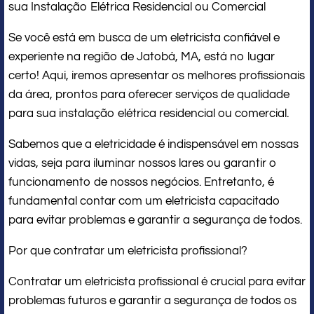
sua Instalação Elétrica Residencial ou Comercial
Se você está em busca de um eletricista confiável e
experiente na região de Jatobá, MA, está no lugar
certo! Aqui, iremos apresentar os melhores profissionais
da área, prontos para oferecer serviços de qualidade
para sua instalação elétrica residencial ou comercial.
Sabemos que a eletricidade é indispensável em nossas
vidas, seja para iluminar nossos lares ou garantir o
funcionamento de nossos negócios. Entretanto, é
fundamental contar com um eletricista capacitado
para evitar problemas e garantir a segurança de todos.
Por que contratar um eletricista profissional?
Contratar um eletricista profissional é crucial para evitar
problemas futuros e garantir a segurança de todos os