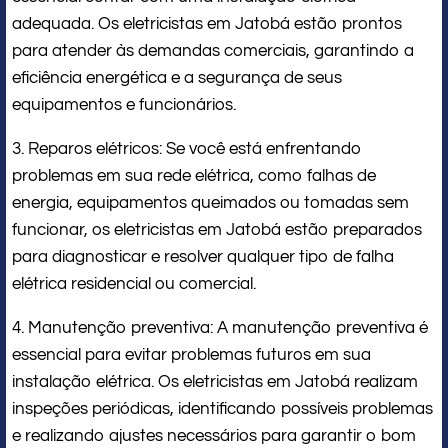
adequada. Os eletricistas em Jatobá estão prontos
para atender às demandas comerciais, garantindo a
eficiência energética e a segurança de seus
equipamentos e funcionários.
3. Reparos elétricos: Se você está enfrentando
problemas em sua rede elétrica, como falhas de
energia, equipamentos queimados ou tomadas sem
funcionar, os eletricistas em Jatobá estão preparados
para diagnosticar e resolver qualquer tipo de falha
elétrica residencial ou comercial.
4. Manutenção preventiva: A manutenção preventiva é
essencial para evitar problemas futuros em sua
instalação elétrica. Os eletricistas em Jatobá realizam
inspeções periódicas, identificando possíveis problemas
e realizando ajustes necessários para garantir o bom