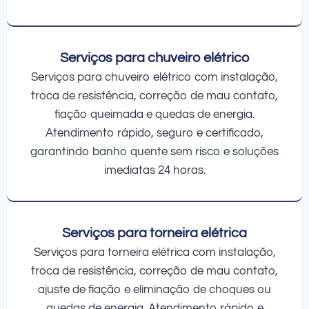
Serviços para chuveiro elétrico
Serviços para chuveiro elétrico com instalação,
troca de resistência, correção de mau contato,
fiação queimada e quedas de energia.
Atendimento rápido, seguro e certificado,
garantindo banho quente sem risco e soluções
imediatas 24 horas.
Serviços para torneira elétrica
Serviços para torneira elétrica com instalação,
troca de resistência, correção de mau contato,
ajuste de fiação e eliminação de choques ou
quedas de energia. Atendimento rápido e