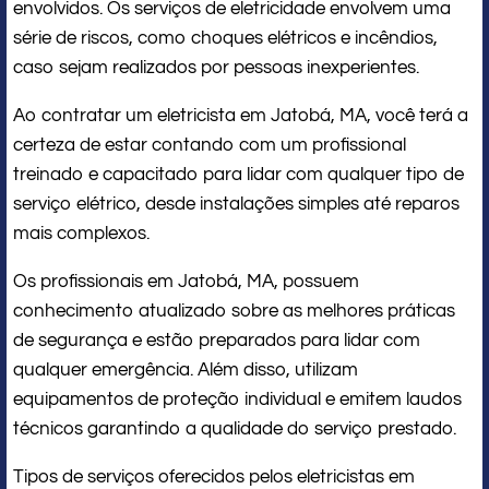
envolvidos. Os serviços de eletricidade envolvem uma
série de riscos, como choques elétricos e incêndios,
caso sejam realizados por pessoas inexperientes.
Ao contratar um eletricista em Jatobá, MA, você terá a
certeza de estar contando com um profissional
treinado e capacitado para lidar com qualquer tipo de
serviço elétrico, desde instalações simples até reparos
mais complexos.
Os profissionais em Jatobá, MA, possuem
conhecimento atualizado sobre as melhores práticas
de segurança e estão preparados para lidar com
qualquer emergência. Além disso, utilizam
equipamentos de proteção individual e emitem laudos
técnicos garantindo a qualidade do serviço prestado.
Tipos de serviços oferecidos pelos eletricistas em