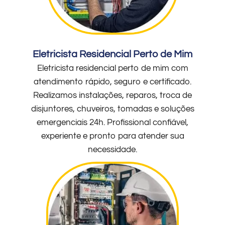
Eletricista Residencial Perto de Mim
Eletricista residencial perto de mim com
atendimento rápido, seguro e certificado.
Realizamos instalações, reparos, troca de
disjuntores, chuveiros, tomadas e soluções
emergenciais 24h. Profissional confiável,
experiente e pronto para atender sua
necessidade.