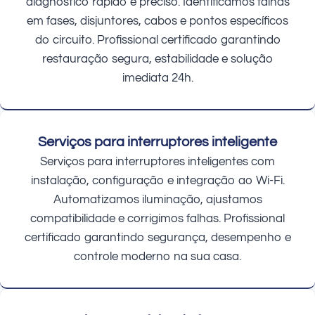
diagnóstico rápido e preciso. Identificamos falhas
em fases, disjuntores, cabos e pontos específicos
do circuito. Profissional certificado garantindo
restauração segura, estabilidade e solução
imediata 24h.
Serviços para interruptores inteligente
Serviços para interruptores inteligentes com
instalação, configuração e integração ao Wi-Fi.
Automatizamos iluminação, ajustamos
compatibilidade e corrigimos falhas. Profissional
certificado garantindo segurança, desempenho e
controle moderno na sua casa.