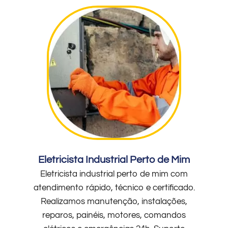
Eletricista Industrial Perto de Mim
Eletricista industrial perto de mim com
atendimento rápido, técnico e certificado.
Realizamos manutenção, instalações,
reparos, painéis, motores, comandos