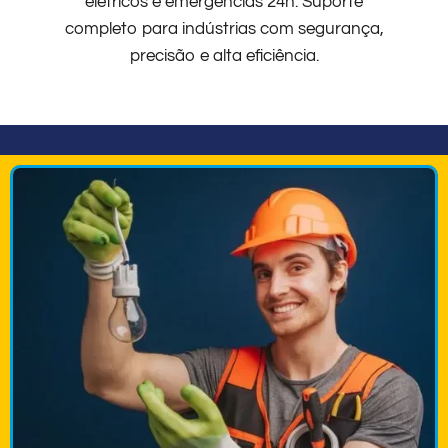
elétricos e emergências 24h. Suporte
completo para indústrias com segurança,
precisão e alta eficiência.