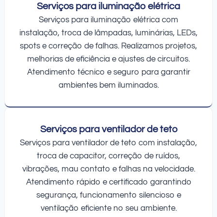
Serviços para iluminação elétrica
Serviços para iluminação elétrica com
instalação, troca de lâmpadas, luminárias, LEDs,
spots e correção de falhas. Realizamos projetos,
melhorias de eficiência e ajustes de circuitos.
Atendimento técnico e seguro para garantir
ambientes bem iluminados.
Serviços para ventilador de teto
Serviços para ventilador de teto com instalação,
troca de capacitor, correção de ruídos,
vibrações, mau contato e falhas na velocidade.
Atendimento rápido e certificado garantindo
segurança, funcionamento silencioso e
ventilação eficiente no seu ambiente.