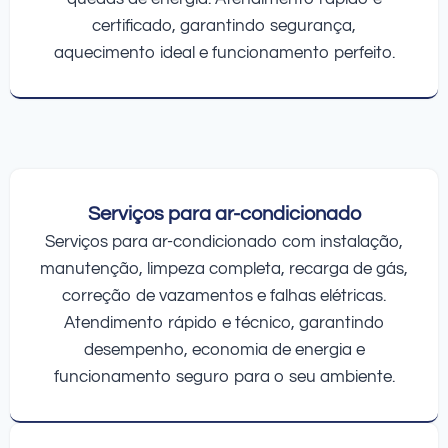
certificado, garantindo segurança,
aquecimento ideal e funcionamento perfeito.
Serviços para ar-condicionado
Serviços para ar-condicionado com instalação,
manutenção, limpeza completa, recarga de gás,
correção de vazamentos e falhas elétricas.
Atendimento rápido e técnico, garantindo
desempenho, economia de energia e
funcionamento seguro para o seu ambiente.