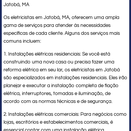
Jatobá, MA
Os eletricistas em Jatobá, MA, oferecem uma ampla
gama de serviços para atender às necessidades
específicas de cada cliente. Alguns dos serviços mais
comuns incluem:
1. Instalações elétricas residenciais: Se você está
construindo uma nova casa ou precisa fazer uma
reforma elétrica em seu lar, os eletricistas em Jatobá
são especializados em instalações residenciais. Eles irão
planejar e executar a instalação completa de fiação
elétrica, interruptores, tomadas e iluminação, de
acordo com as normas técnicas e de segurança.
2. Instalações elétricas comerciais: Para negócios como
lojas, escritórios e estabelecimentos comerciais, é
essencial contar com uma instalação elétrica