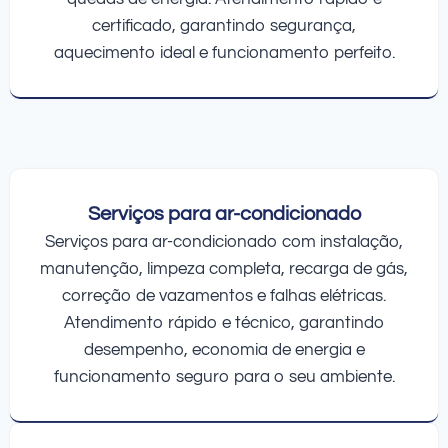
certificado, garantindo segurança,
aquecimento ideal e funcionamento perfeito.
Serviços para ar-condicionado
Serviços para ar-condicionado com instalação,
manutenção, limpeza completa, recarga de gás,
correção de vazamentos e falhas elétricas.
Atendimento rápido e técnico, garantindo
desempenho, economia de energia e
funcionamento seguro para o seu ambiente.