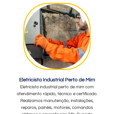
Eletricista Industrial Perto de Mim
Eletricista industrial perto de mim com
atendimento rápido, técnico e certificado.
Realizamos manutenção, instalações,
reparos, painéis, motores, comandos