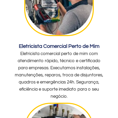
Eletricista Comercial Perto de Mim
Eletricista comercial perto de mim com
atendimento rápido, técnico e certificado
para empresas. Executamos instalações,
manutenções, reparos, troca de disjuntores,
quadros e emergências 24h. Segurança,
eficiência e suporte imediato para o seu
negócio.