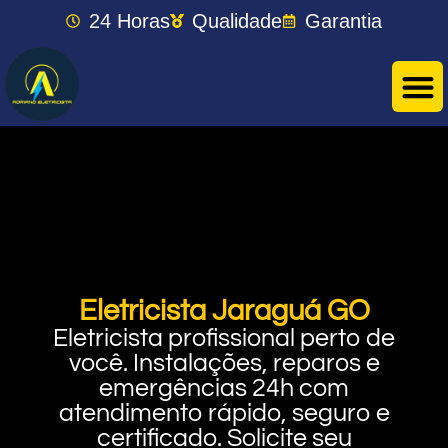
24 Horas
Qualidade
Garantia
Eletricista Jaraguá GO
Eletricista profissional perto de
você. Instalações, reparos e
emergências 24h com
atendimento rápido, seguro e
certificado. Solicite seu