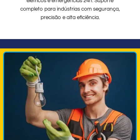
elétricos e emergências 24h. Suporte
completo para indústrias com segurança,
precisão e alta eficiência.