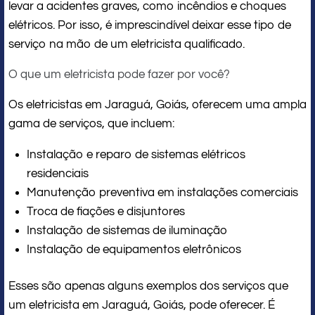
levar a acidentes graves, como incêndios e choques
elétricos. Por isso, é imprescindível deixar esse tipo de
serviço na mão de um eletricista qualificado.
O que um eletricista pode fazer por você?
Os eletricistas em Jaraguá, Goiás, oferecem uma ampla
gama de serviços, que incluem:
Instalação e reparo de sistemas elétricos
residenciais
Manutenção preventiva em instalações comerciais
Troca de fiações e disjuntores
Instalação de sistemas de iluminação
Instalação de equipamentos eletrônicos
Esses são apenas alguns exemplos dos serviços que
um eletricista em Jaraguá, Goiás, pode oferecer. É