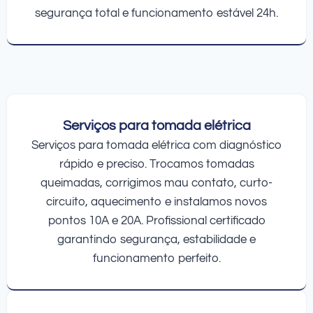
segurança total e funcionamento estável 24h.
Serviços para tomada elétrica
Serviços para tomada elétrica com diagnóstico
rápido e preciso. Trocamos tomadas
queimadas, corrigimos mau contato, curto-
circuito, aquecimento e instalamos novos
pontos 10A e 20A. Profissional certificado
garantindo segurança, estabilidade e
funcionamento perfeito.