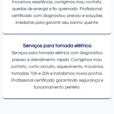
trocamos resistência, corrigimos mau contato,
quedas de energia e fio queimado. Profissional
certificado com diagnóstico preciso e soluções
imediatas para garantir seu banho quente.
Serviços para tomada elétrica
Serviços para tomada elétrica com diagnóstico
preciso e atendimento rápido. Corrigimos mau
contato, curto-circuito, aquecimento, trocamos
tomadas 10A e 20A e instalamos novos pontos.
Profissional certificado garantindo segurança e
funcionamento perfeito.