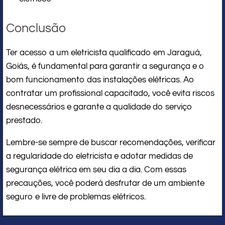
Conclusão
Ter acesso a um eletricista qualificado em Jaraguá,
Goiás, é fundamental para garantir a segurança e o
bom funcionamento das instalações elétricas. Ao
contratar um profissional capacitado, você evita riscos
desnecessários e garante a qualidade do serviço
prestado.
Lembre-se sempre de buscar recomendações, verificar
a regularidade do eletricista e adotar medidas de
segurança elétrica em seu dia a dia. Com essas
precauções, você poderá desfrutar de um ambiente
seguro e livre de problemas elétricos.