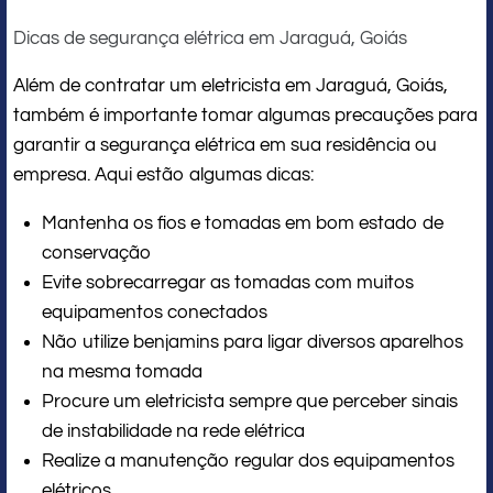
Dicas de segurança elétrica em Jaraguá, Goiás
Além de contratar um eletricista em Jaraguá, Goiás,
também é importante tomar algumas precauções para
garantir a segurança elétrica em sua residência ou
empresa. Aqui estão algumas dicas:
Mantenha os fios e tomadas em bom estado de
conservação
Evite sobrecarregar as tomadas com muitos
equipamentos conectados
Não utilize benjamins para ligar diversos aparelhos
na mesma tomada
Procure um eletricista sempre que perceber sinais
de instabilidade na rede elétrica
Realize a manutenção regular dos equipamentos
elétricos