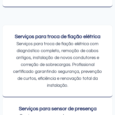
Serviços para troca de fiação elétrica
Serviços para troca de fiação elétrica com
diagnóstico completo, remoção de cabos
antigos, instalação de novos condutores e
correção de sobrecargas. Profissional
certificado garantindo segurança, prevenção
de curtos, eficiência e renovação total da
instalação.
Serviços para sensor de presença