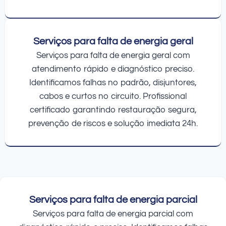
Serviços para falta de energia geral
Serviços para falta de energia geral com
atendimento rápido e diagnóstico preciso.
Identificamos falhas no padrão, disjuntores,
cabos e curtos no circuito. Profissional
certificado garantindo restauração segura,
prevenção de riscos e solução imediata 24h.
Serviços para falta de energia parcial
Serviços para falta de energia parcial com