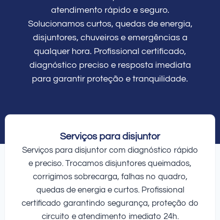
atendimento rápido e seguro.
Solucionamos curtos, quedas de energia,
disjuntores, chuveiros e emergências a
qualquer hora. Profissional certificado,
diagnóstico preciso e resposta imediata
para garantir proteção e tranquilidade.
Serviços para disjuntor
Serviços para disjuntor com diagnóstico rápido
e preciso. Trocamos disjuntores queimados,
corrigimos sobrecarga, falhas no quadro,
quedas de energia e curtos. Profissional
certificado garantindo segurança, proteção do
circuito e atendimento imediato 24h.