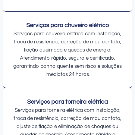
Serviços para chuveiro elétrico
Serviços para chuveiro elétrico com instalação,
troca de resistência, correção de mau contato,
fiação queimada e quedas de energia.
Atendimento rápido, seguro e certificado,
garantindo banho quente sem risco e soluções
imediatas 24 horas.
Serviços para torneira elétrica
Serviços para torneira elétrica com instalação,
troca de resistência, correção de mau contato,
ajuste de fiação e eliminação de choques ou
quedas de energia. Atendimento rápido e