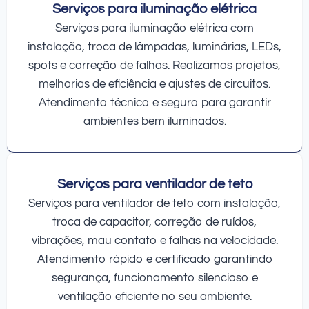
Serviços para iluminação elétrica
Serviços para iluminação elétrica com
instalação, troca de lâmpadas, luminárias, LEDs,
spots e correção de falhas. Realizamos projetos,
melhorias de eficiência e ajustes de circuitos.
Atendimento técnico e seguro para garantir
ambientes bem iluminados.
Serviços para ventilador de teto
Serviços para ventilador de teto com instalação,
troca de capacitor, correção de ruídos,
vibrações, mau contato e falhas na velocidade.
Atendimento rápido e certificado garantindo
segurança, funcionamento silencioso e
ventilação eficiente no seu ambiente.