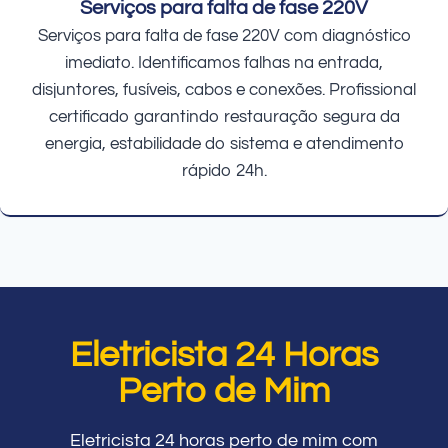
Serviços para falta de fase 220V
Serviços para falta de fase 220V com diagnóstico
imediato. Identificamos falhas na entrada,
disjuntores, fusíveis, cabos e conexões. Profissional
certificado garantindo restauração segura da
energia, estabilidade do sistema e atendimento
rápido 24h.
Eletricista 24 Horas
Perto de Mim
Eletricista 24 horas perto de mim com