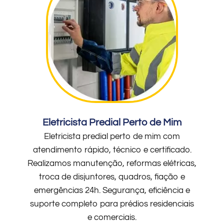
Eletricista Predial Perto de Mim
Eletricista predial perto de mim com
atendimento rápido, técnico e certificado.
Realizamos manutenção, reformas elétricas,
troca de disjuntores, quadros, fiação e
emergências 24h. Segurança, eficiência e
suporte completo para prédios residenciais
e comerciais.