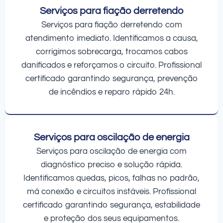
Serviços para fiação derretendo
Serviços para fiação derretendo com
atendimento imediato. Identificamos a causa,
corrigimos sobrecarga, trocamos cabos
danificados e reforçamos o circuito. Profissional
certificado garantindo segurança, prevenção
de incêndios e reparo rápido 24h.
Serviços para oscilação de energia
Serviços para oscilação de energia com
diagnóstico preciso e solução rápida.
Identificamos quedas, picos, falhas no padrão,
má conexão e circuitos instáveis. Profissional
certificado garantindo segurança, estabilidade
e proteção dos seus equipamentos.