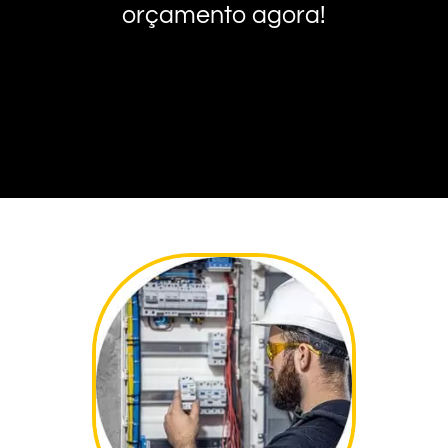
orçamento agora!