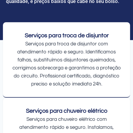
qualidade, e preços baixos que cabe no seu bolso.
Serviços para troca de disjuntor
Serviços para troca de disjuntor com
atendimento rápido e seguro. Identificamos
falhas, substituímos disjuntores queimados,
corrigimos sobrecarga e garantimos a proteção
do circuito. Profissional certificado, diagnóstico
preciso e solução imediata 24h.
Serviços para chuveiro elétrico
Serviços para chuveiro elétrico com
atendimento rápido e seguro. Instalamos,