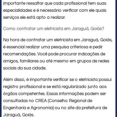
importante ressaltar que cada profissional tem suas
especialidades e é necessário verificar com ele quais
serviços ele está apto a realizar.
Como contratar um eletricista em Jaraguá, Goiás?
Na hora de contratar um eletricista em Jaraguá, Goiás,
é essencial realizar uma pesquisa criteriosa e pedir
recomendações. Você pode procurar indicações de
amigos, familiares ou até mesmo em grupos de redes
sociais da sua cidade.
Além disso, é importante verificar se o eletricista possui
registro profissional e se está regularizado junto aos
órgãos competentes. Essas informações podem ser
consultadas no CREA (Conselho Regional de
Engenharia e Agronomia) ou no site da prefeitura de
Jaraguá, Goiás.