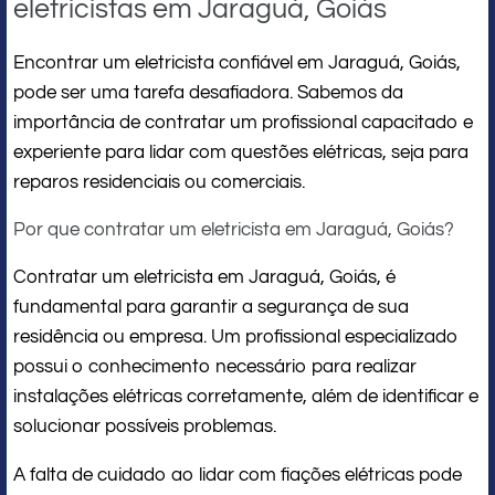
eletricistas em Jaraguá, Goiás
Encontrar um eletricista confiável em Jaraguá, Goiás,
pode ser uma tarefa desafiadora. Sabemos da
importância de contratar um profissional capacitado e
experiente para lidar com questões elétricas, seja para
reparos residenciais ou comerciais.
Por que contratar um eletricista em Jaraguá, Goiás?
Contratar um eletricista em Jaraguá, Goiás, é
fundamental para garantir a segurança de sua
residência ou empresa. Um profissional especializado
possui o conhecimento necessário para realizar
instalações elétricas corretamente, além de identificar e
solucionar possíveis problemas.
A falta de cuidado ao lidar com fiações elétricas pode