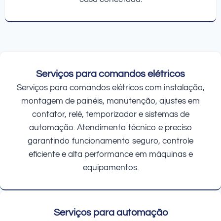
Serviços para comandos elétricos
Serviços para comandos elétricos com instalação,
montagem de painéis, manutenção, ajustes em
contator, relé, temporizador e sistemas de
automação. Atendimento técnico e preciso
garantindo funcionamento seguro, controle
eficiente e alta performance em máquinas e
equipamentos.
Serviços para automação