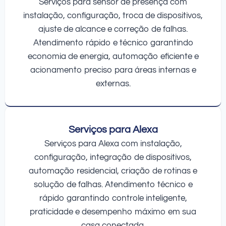
Serviços para sensor de presença com
instalação, configuração, troca de dispositivos,
ajuste de alcance e correção de falhas.
Atendimento rápido e técnico garantindo
economia de energia, automação eficiente e
acionamento preciso para áreas internas e
externas.
Serviços para Alexa
Serviços para Alexa com instalação,
configuração, integração de dispositivos,
automação residencial, criação de rotinas e
solução de falhas. Atendimento técnico e
rápido garantindo controle inteligente,
praticidade e desempenho máximo em sua
casa conectada.