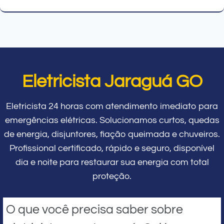
Eletricista Jaraguá GO
Eletricista 24 horas com atendimento imediato para
emergências elétricas. Solucionamos curtos, quedas
de energia, disjuntores, fiação queimada e chuveiros.
Profissional certificado, rápido e seguro, disponível
dia e noite para restaurar sua energia com total
proteção.
O que você precisa saber sobre