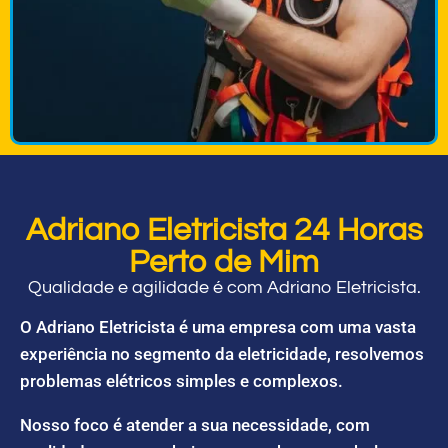
Adriano Eletricista 24 Horas
Perto de Mim
Qualidade e agilidade é com Adriano Eletricista.
O Adriano Eletricista é uma empresa com uma vasta
experiência no segmento da eletricidade, resolvemos
problemas elétricos simples e complexos.
Nosso foco é atender a sua necessidade, com