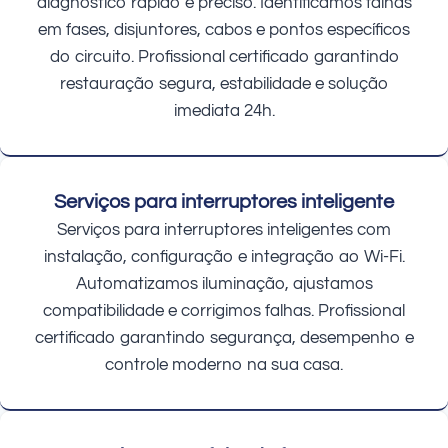
diagnóstico rápido e preciso. Identificamos falhas
em fases, disjuntores, cabos e pontos específicos
do circuito. Profissional certificado garantindo
restauração segura, estabilidade e solução
imediata 24h.
Serviços para interruptores inteligente
Serviços para interruptores inteligentes com
instalação, configuração e integração ao Wi-Fi.
Automatizamos iluminação, ajustamos
compatibilidade e corrigimos falhas. Profissional
certificado garantindo segurança, desempenho e
controle moderno na sua casa.