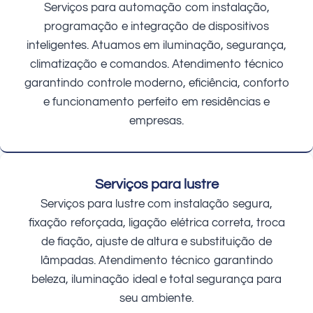
Serviços para automação com instalação,
programação e integração de dispositivos
inteligentes. Atuamos em iluminação, segurança,
climatização e comandos. Atendimento técnico
garantindo controle moderno, eficiência, conforto
e funcionamento perfeito em residências e
empresas.
Serviços para lustre
Serviços para lustre com instalação segura,
fixação reforçada, ligação elétrica correta, troca
de fiação, ajuste de altura e substituição de
lâmpadas. Atendimento técnico garantindo
beleza, iluminação ideal e total segurança para
seu ambiente.