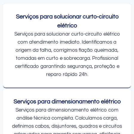
Serviços para solucionar curto-circuito
elétrico
Serviços para solucionar curto-circuito elétrico
com atendimento imediato. Identificamos a
origem da falha, corrigimos fiação queimada,
tomadas em curto e sobrecarga. Profissional
certificado garantindo segurança, proteção e
reparo rápido 24h.
Serviços para dimensionamento elétrico
Serviços para dimensionamento elétrico com
análise técnica completa. Calculamos carga,
definimos cabos, disjuntores, quadros e circuitos