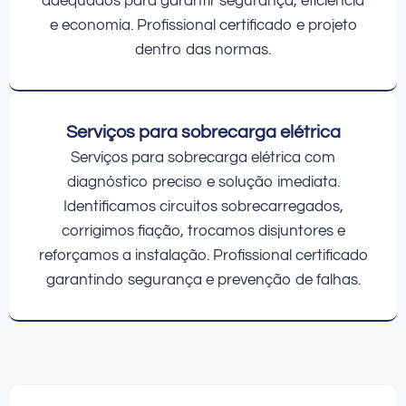
adequados para garantir segurança, eficiência
e economia. Profissional certificado e projeto
dentro das normas.
Serviços para sobrecarga elétrica
Serviços para sobrecarga elétrica com
diagnóstico preciso e solução imediata.
Identificamos circuitos sobrecarregados,
corrigimos fiação, trocamos disjuntores e
reforçamos a instalação. Profissional certificado
garantindo segurança e prevenção de falhas.