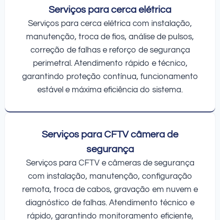
Serviços para cerca elétrica
Serviços para cerca elétrica com instalação,
manutenção, troca de fios, análise de pulsos,
correção de falhas e reforço de segurança
perimetral. Atendimento rápido e técnico,
garantindo proteção contínua, funcionamento
estável e máxima eficiência do sistema.
Serviços para CFTV câmera de
segurança
Serviços para CFTV e câmeras de segurança
com instalação, manutenção, configuração
remota, troca de cabos, gravação em nuvem e
diagnóstico de falhas. Atendimento técnico e
rápido, garantindo monitoramento eficiente,