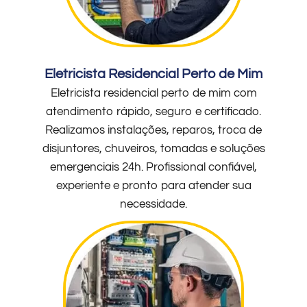
Eletricista Residencial Perto de Mim
Eletricista residencial perto de mim com
atendimento rápido, seguro e certificado.
Realizamos instalações, reparos, troca de
disjuntores, chuveiros, tomadas e soluções
emergenciais 24h. Profissional confiável,
experiente e pronto para atender sua
necessidade.