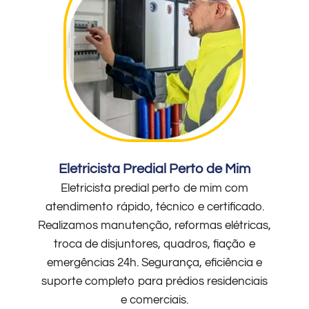
Eletricista Predial Perto de Mim
Eletricista predial perto de mim com
atendimento rápido, técnico e certificado.
Realizamos manutenção, reformas elétricas,
troca de disjuntores, quadros, fiação e
emergências 24h. Segurança, eficiência e
suporte completo para prédios residenciais
e comerciais.