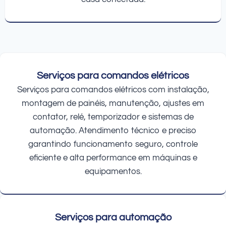
Serviços para comandos elétricos
Serviços para comandos elétricos com instalação,
montagem de painéis, manutenção, ajustes em
contator, relé, temporizador e sistemas de
automação. Atendimento técnico e preciso
garantindo funcionamento seguro, controle
eficiente e alta performance em máquinas e
equipamentos.
Serviços para automação