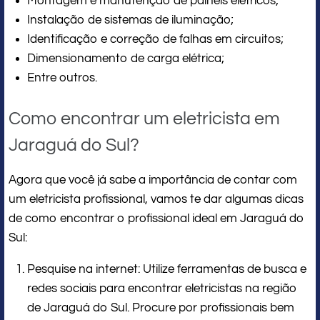
Montagem e manutenção de painéis elétricos;
Instalação de sistemas de iluminação;
Identificação e correção de falhas em circuitos;
Dimensionamento de carga elétrica;
Entre outros.
Como encontrar um eletricista em
Jaraguá do Sul?
Agora que você já sabe a importância de contar com
um eletricista profissional, vamos te dar algumas dicas
de como encontrar o profissional ideal em Jaraguá do
Sul:
Pesquise na internet: Utilize ferramentas de busca e
redes sociais para encontrar eletricistas na região
de Jaraguá do Sul. Procure por profissionais bem