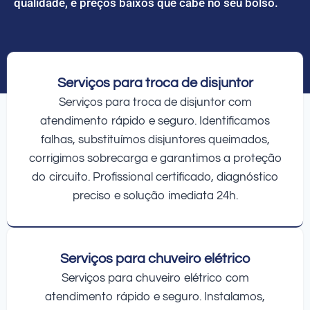
qualidade, e preços baixos que cabe no seu bolso.
Serviços para troca de disjuntor
Serviços para troca de disjuntor com
atendimento rápido e seguro. Identificamos
falhas, substituímos disjuntores queimados,
corrigimos sobrecarga e garantimos a proteção
do circuito. Profissional certificado, diagnóstico
preciso e solução imediata 24h.
Serviços para chuveiro elétrico
Serviços para chuveiro elétrico com
atendimento rápido e seguro. Instalamos,