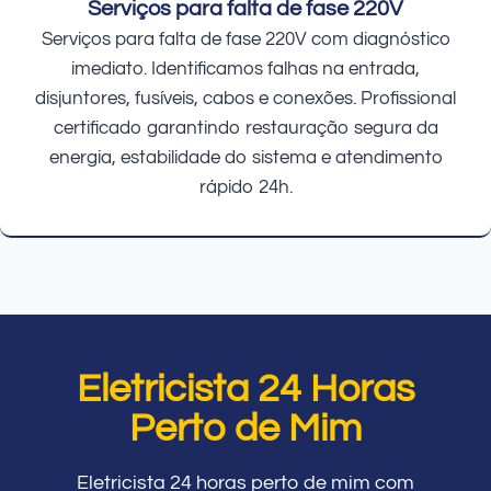
Serviços para falta de fase 220V
Serviços para falta de fase 220V com diagnóstico
imediato. Identificamos falhas na entrada,
disjuntores, fusíveis, cabos e conexões. Profissional
certificado garantindo restauração segura da
energia, estabilidade do sistema e atendimento
rápido 24h.
Eletricista 24 Horas
Perto de Mim
Eletricista 24 horas perto de mim com