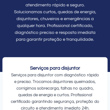
atendimento rápido e seguro.
Solucionamos curtos, quedas de energia,
disjuntores, chuveiros e emergências a
qualquer hora. Profissional certificado,
diagnóstico preciso e resposta imediata
para garantir proteção e tranquilidade.
Serviços para disjuntor
Serviços para disjuntor com diagnóstico rápido
e preciso. Trocamos disjuntores queimados,
corrigimos sobrecarga, falhas no quadro,
quedas de energia e curtos. Profissional
certificado garantindo segurança, proteção do
circuito e atendimento imediato 24h.