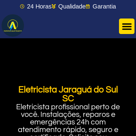
24 Horas
Qualidade
Garantia
Eletricista Jaraguá do Sul
SC
Eletricista profissional perto de
você. Instalações, reparos e
emergências 24h com
atendimento rápido, seguro e