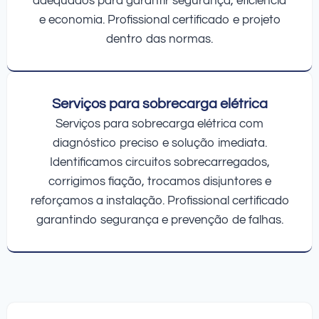
adequados para garantir segurança, eficiência
e economia. Profissional certificado e projeto
dentro das normas.
Serviços para sobrecarga elétrica
Serviços para sobrecarga elétrica com
diagnóstico preciso e solução imediata.
Identificamos circuitos sobrecarregados,
corrigimos fiação, trocamos disjuntores e
reforçamos a instalação. Profissional certificado
garantindo segurança e prevenção de falhas.