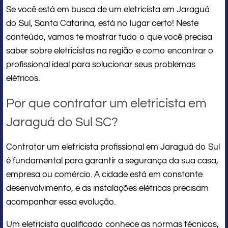
Se você está em busca de um eletricista em Jaraguá
do Sul, Santa Catarina, está no lugar certo! Neste
conteúdo, vamos te mostrar tudo o que você precisa
saber sobre eletricistas na região e como encontrar o
profissional ideal para solucionar seus problemas
elétricos.
Por que contratar um eletricista em
Jaraguá do Sul SC?
Contratar um eletricista profissional em Jaraguá do Sul
é fundamental para garantir a segurança da sua casa,
empresa ou comércio. A cidade está em constante
desenvolvimento, e as instalações elétricas precisam
acompanhar essa evolução.
Um eletricista qualificado conhece as normas técnicas,