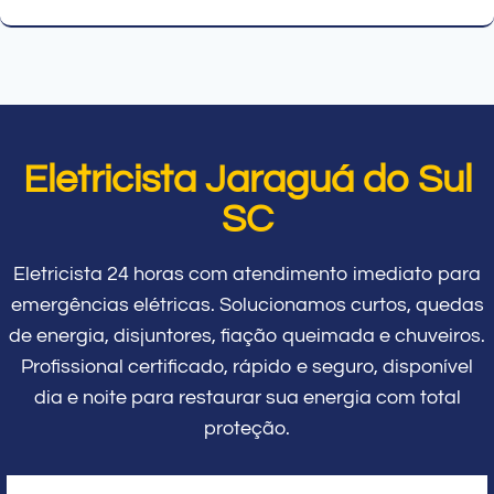
Eletricista Jaraguá do Sul
SC
Eletricista 24 horas com atendimento imediato para
emergências elétricas. Solucionamos curtos, quedas
de energia, disjuntores, fiação queimada e chuveiros.
Profissional certificado, rápido e seguro, disponível
dia e noite para restaurar sua energia com total
proteção.