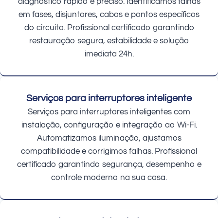
diagnóstico rápido e preciso. Identificamos falhas
em fases, disjuntores, cabos e pontos específicos
do circuito. Profissional certificado garantindo
restauração segura, estabilidade e solução
imediata 24h.
Serviços para interruptores inteligente
Serviços para interruptores inteligentes com
instalação, configuração e integração ao Wi-Fi.
Automatizamos iluminação, ajustamos
compatibilidade e corrigimos falhas. Profissional
certificado garantindo segurança, desempenho e
controle moderno na sua casa.