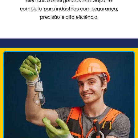
elétricos e emergências 24h. Suporte
completo para indústrias com segurança,
precisão e alta eficiência.