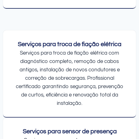
Serviços para troca de fiação elétrica
Serviços para troca de fiação elétrica com
diagnóstico completo, remoção de cabos
antigos, instalação de novos condutores e
correção de sobrecargas. Profissional
certificado garantindo segurança, prevenção
de curtos, eficiência e renovação total da
instalação.
Serviços para sensor de presença