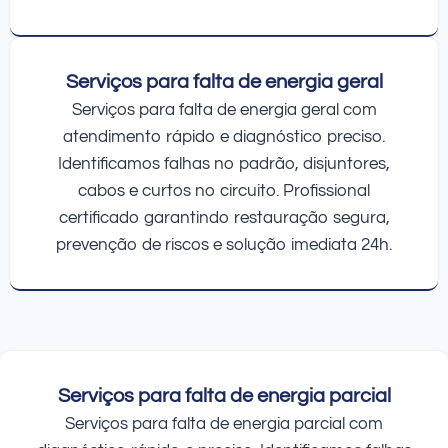
Serviços para falta de energia geral
Serviços para falta de energia geral com
atendimento rápido e diagnóstico preciso.
Identificamos falhas no padrão, disjuntores,
cabos e curtos no circuito. Profissional
certificado garantindo restauração segura,
prevenção de riscos e solução imediata 24h.
Serviços para falta de energia parcial
Serviços para falta de energia parcial com