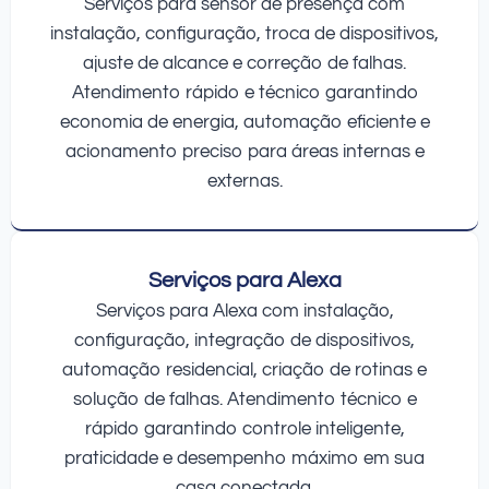
Serviços para sensor de presença com
instalação, configuração, troca de dispositivos,
ajuste de alcance e correção de falhas.
Atendimento rápido e técnico garantindo
economia de energia, automação eficiente e
acionamento preciso para áreas internas e
externas.
Serviços para Alexa
Serviços para Alexa com instalação,
configuração, integração de dispositivos,
automação residencial, criação de rotinas e
solução de falhas. Atendimento técnico e
rápido garantindo controle inteligente,
praticidade e desempenho máximo em sua
casa conectada.