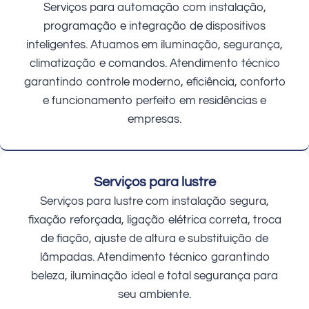
Serviços para automação com instalação,
programação e integração de dispositivos
inteligentes. Atuamos em iluminação, segurança,
climatização e comandos. Atendimento técnico
garantindo controle moderno, eficiência, conforto
e funcionamento perfeito em residências e
empresas.
Serviços para lustre
Serviços para lustre com instalação segura,
fixação reforçada, ligação elétrica correta, troca
de fiação, ajuste de altura e substituição de
lâmpadas. Atendimento técnico garantindo
beleza, iluminação ideal e total segurança para
seu ambiente.