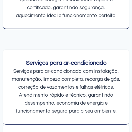
certificado, garantindo segurança,
aquecimento ideal e funcionamento perfeito.
Serviços para ar-condicionado
Serviços para ar-condicionado com instalação,
manutenção, limpeza completa, recarga de gás,
correção de vazamentos e falhas elétricas.
Atendimento rápido e técnico, garantindo
desempenho, economia de energia e
funcionamento seguro para o seu ambiente.