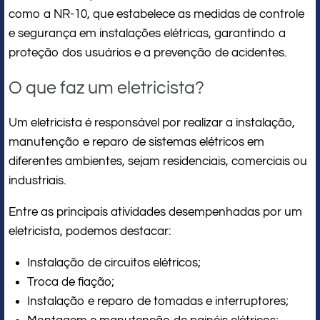
como a NR-10, que estabelece as medidas de controle
e segurança em instalações elétricas, garantindo a
proteção dos usuários e a prevenção de acidentes.
O que faz um eletricista?
Um eletricista é responsável por realizar a instalação,
manutenção e reparo de sistemas elétricos em
diferentes ambientes, sejam residenciais, comerciais ou
industriais.
Entre as principais atividades desempenhadas por um
eletricista, podemos destacar:
Instalação de circuitos elétricos;
Troca de fiação;
Instalação e reparo de tomadas e interruptores;