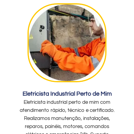
Eletricista Industrial Perto de Mim
Eletricista industrial perto de mim com
atendimento rápido, técnico e certificado.
Realizamos manutenção, instalações,
reparos, painéis, motores, comandos