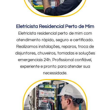
Eletricista Residencial Perto de Mim
Eletricista residencial perto de mim com
atendimento rápido, seguro e certificado.
Realizamos instalações, reparos, troca de
disjuntores, chuveiros, tomadas e soluções
emergenciais 24h. Profissional confiável,
experiente e pronto para atender sua
necessidade.