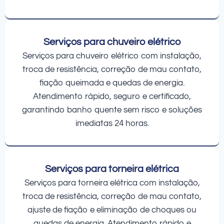
Serviços para chuveiro elétrico
Serviços para chuveiro elétrico com instalação,
troca de resistência, correção de mau contato,
fiação queimada e quedas de energia.
Atendimento rápido, seguro e certificado,
garantindo banho quente sem risco e soluções
imediatas 24 horas.
Serviços para torneira elétrica
Serviços para torneira elétrica com instalação,
troca de resistência, correção de mau contato,
ajuste de fiação e eliminação de choques ou
quedas de energia. Atendimento rápido e