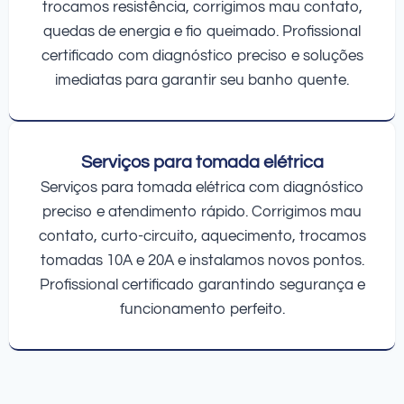
trocamos resistência, corrigimos mau contato,
quedas de energia e fio queimado. Profissional
certificado com diagnóstico preciso e soluções
imediatas para garantir seu banho quente.
Serviços para tomada elétrica
Serviços para tomada elétrica com diagnóstico
preciso e atendimento rápido. Corrigimos mau
contato, curto-circuito, aquecimento, trocamos
tomadas 10A e 20A e instalamos novos pontos.
Profissional certificado garantindo segurança e
funcionamento perfeito.