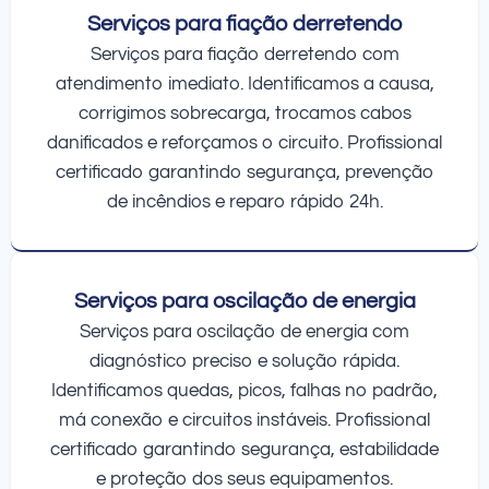
Serviços para fiação derretendo
Serviços para fiação derretendo com
atendimento imediato. Identificamos a causa,
corrigimos sobrecarga, trocamos cabos
danificados e reforçamos o circuito. Profissional
certificado garantindo segurança, prevenção
de incêndios e reparo rápido 24h.
Serviços para oscilação de energia
Serviços para oscilação de energia com
diagnóstico preciso e solução rápida.
Identificamos quedas, picos, falhas no padrão,
má conexão e circuitos instáveis. Profissional
certificado garantindo segurança, estabilidade
e proteção dos seus equipamentos.