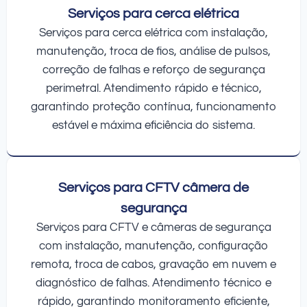
Serviços para cerca elétrica
Serviços para cerca elétrica com instalação,
manutenção, troca de fios, análise de pulsos,
correção de falhas e reforço de segurança
perimetral. Atendimento rápido e técnico,
garantindo proteção contínua, funcionamento
estável e máxima eficiência do sistema.
Serviços para CFTV câmera de
segurança
Serviços para CFTV e câmeras de segurança
com instalação, manutenção, configuração
remota, troca de cabos, gravação em nuvem e
diagnóstico de falhas. Atendimento técnico e
rápido, garantindo monitoramento eficiente,