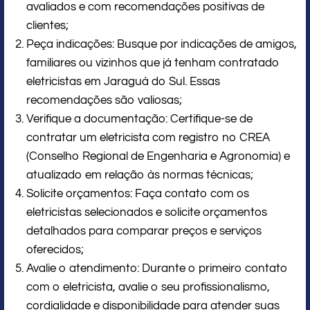
avaliados e com recomendações positivas de
clientes;
Peça indicações: Busque por indicações de amigos,
familiares ou vizinhos que já tenham contratado
eletricistas em Jaraguá do Sul. Essas
recomendações são valiosas;
Verifique a documentação: Certifique-se de
contratar um eletricista com registro no CREA
(Conselho Regional de Engenharia e Agronomia) e
atualizado em relação às normas técnicas;
Solicite orçamentos: Faça contato com os
eletricistas selecionados e solicite orçamentos
detalhados para comparar preços e serviços
oferecidos;
Avalie o atendimento: Durante o primeiro contato
com o eletricista, avalie o seu profissionalismo,
cordialidade e disponibilidade para atender suas