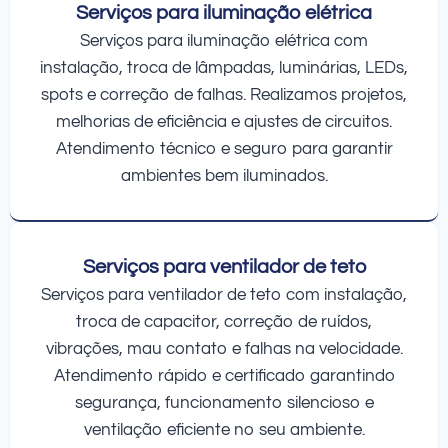
Serviços para iluminação elétrica
Serviços para iluminação elétrica com
instalação, troca de lâmpadas, luminárias, LEDs,
spots e correção de falhas. Realizamos projetos,
melhorias de eficiência e ajustes de circuitos.
Atendimento técnico e seguro para garantir
ambientes bem iluminados.
Serviços para ventilador de teto
Serviços para ventilador de teto com instalação,
troca de capacitor, correção de ruídos,
vibrações, mau contato e falhas na velocidade.
Atendimento rápido e certificado garantindo
segurança, funcionamento silencioso e
ventilação eficiente no seu ambiente.