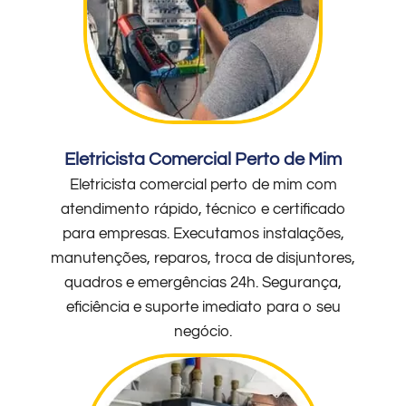
Eletricista Comercial Perto de Mim
Eletricista comercial perto de mim com
atendimento rápido, técnico e certificado
para empresas. Executamos instalações,
manutenções, reparos, troca de disjuntores,
quadros e emergências 24h. Segurança,
eficiência e suporte imediato para o seu
negócio.