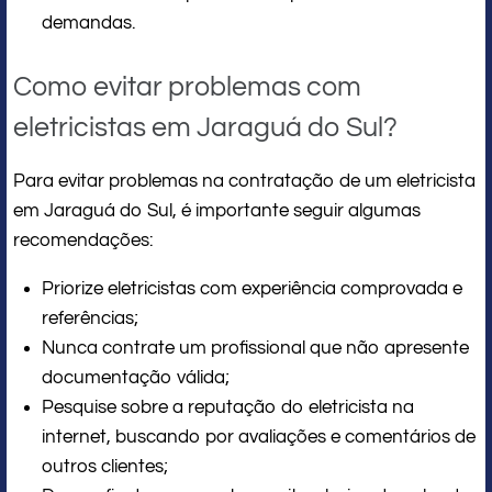
demandas.
Como evitar problemas com
eletricistas em Jaraguá do Sul?
Para evitar problemas na contratação de um eletricista
em Jaraguá do Sul, é importante seguir algumas
recomendações:
Priorize eletricistas com experiência comprovada e
referências;
Nunca contrate um profissional que não apresente
documentação válida;
Pesquise sobre a reputação do eletricista na
internet, buscando por avaliações e comentários de
outros clientes;