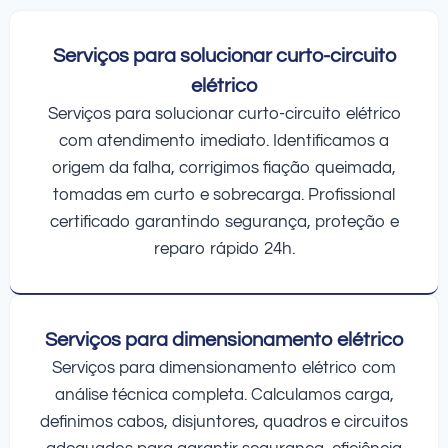
Serviços para solucionar curto-circuito
elétrico
Serviços para solucionar curto-circuito elétrico
com atendimento imediato. Identificamos a
origem da falha, corrigimos fiação queimada,
tomadas em curto e sobrecarga. Profissional
certificado garantindo segurança, proteção e
reparo rápido 24h.
Serviços para dimensionamento elétrico
Serviços para dimensionamento elétrico com
análise técnica completa. Calculamos carga,
definimos cabos, disjuntores, quadros e circuitos