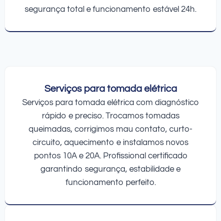
segurança total e funcionamento estável 24h.
Serviços para tomada elétrica
Serviços para tomada elétrica com diagnóstico
rápido e preciso. Trocamos tomadas
queimadas, corrigimos mau contato, curto-
circuito, aquecimento e instalamos novos
pontos 10A e 20A. Profissional certificado
garantindo segurança, estabilidade e
funcionamento perfeito.