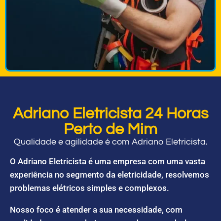
Adriano Eletricista 24 Horas
Perto de Mim
Qualidade e agilidade é com Adriano Eletricista.
O Adriano Eletricista é uma empresa com uma vasta
experiência no segmento da eletricidade, resolvemos
problemas elétricos simples e complexos.
Nosso foco é atender a sua necessidade, com