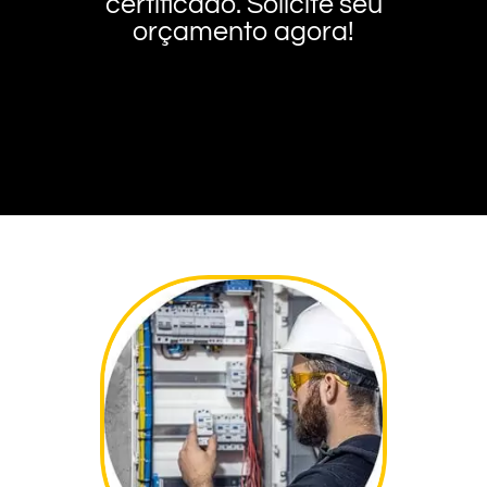
certificado. Solicite seu
orçamento agora!