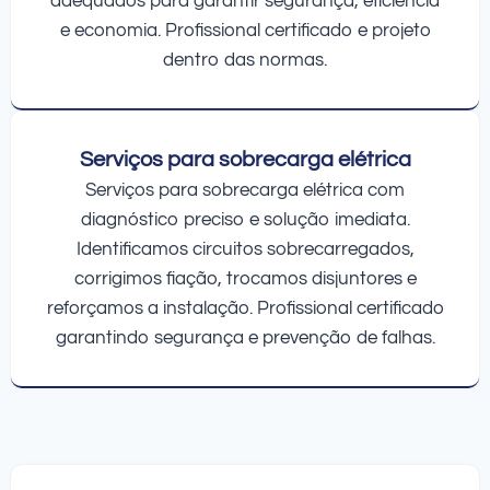
adequados para garantir segurança, eficiência
e economia. Profissional certificado e projeto
dentro das normas.
Serviços para sobrecarga elétrica
Serviços para sobrecarga elétrica com
diagnóstico preciso e solução imediata.
Identificamos circuitos sobrecarregados,
corrigimos fiação, trocamos disjuntores e
reforçamos a instalação. Profissional certificado
garantindo segurança e prevenção de falhas.