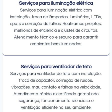
Serviços para iluminação elétrica
Serviços para iluminação elétrica com
instalação, troca de lâmpadas, luminárias, LEDs,
spots e correção de falhas. Realizamos projetos,
melhorias de eficiência e ajustes de circuitos.
Atendimento técnico e seguro para garantir
ambientes bem iluminados.
Serviços para ventilador de teto
Serviços para ventilador de teto com instalação,
troca de capacitor, correção de ruídos,
vibrações, mau contato e falhas na velocidade.
Atendimento rápido e certificado garantindo
segurança, funcionamento silencioso e
ventilação eficiente no seu ambiente.