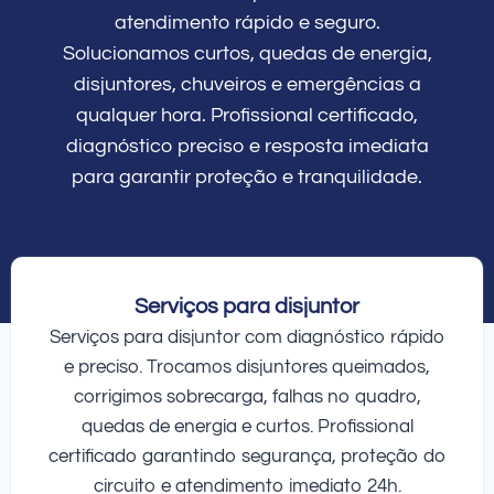
atendimento rápido e seguro.
Solucionamos curtos, quedas de energia,
disjuntores, chuveiros e emergências a
qualquer hora. Profissional certificado,
diagnóstico preciso e resposta imediata
para garantir proteção e tranquilidade.
Serviços para disjuntor
Serviços para disjuntor com diagnóstico rápido
e preciso. Trocamos disjuntores queimados,
corrigimos sobrecarga, falhas no quadro,
quedas de energia e curtos. Profissional
certificado garantindo segurança, proteção do
circuito e atendimento imediato 24h.