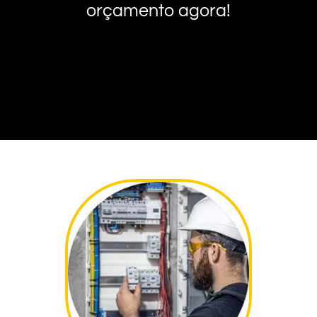
orçamento agora!