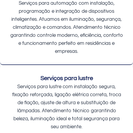
Serviços para automação com instalação,
programação e integração de dispositivos
inteligentes. Atuamos em iluminação, segurança,
climatização e comandos. Atendimento técnico
garantindo controle moderno, eficiência, conforto
e funcionamento perfeito em residências e
empresas.
Serviços para lustre
Serviços para lustre com instalação segura,
fixação reforçada, ligação elétrica correta, troca
de fiação, ajuste de altura e substituição de
lâmpadas. Atendimento técnico garantindo
beleza, iluminação ideal e total segurança para
seu ambiente.