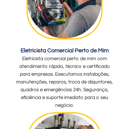
Eletricista Comercial Perto de Mim
Eletricista comercial perto de mim com
atendimento rápido, técnico e certificado
para empresas. Executamos instalações,
manutenções, reparos, troca de disjuntores,
quadros e emergências 24h. Segurança,
eficiência e suporte imediato para o seu
negócio.