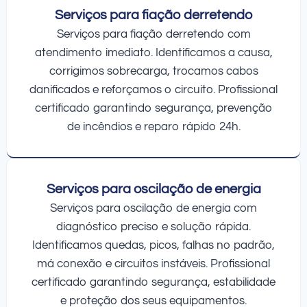
Serviços para fiação derretendo
Serviços para fiação derretendo com
atendimento imediato. Identificamos a causa,
corrigimos sobrecarga, trocamos cabos
danificados e reforçamos o circuito. Profissional
certificado garantindo segurança, prevenção
de incêndios e reparo rápido 24h.
Serviços para oscilação de energia
Serviços para oscilação de energia com
diagnóstico preciso e solução rápida.
Identificamos quedas, picos, falhas no padrão,
má conexão e circuitos instáveis. Profissional
certificado garantindo segurança, estabilidade
e proteção dos seus equipamentos.