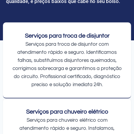
qualidade, e preços baixos que cabe no seu bolso.
Serviços para troca de disjuntor
Serviços para troca de disjuntor com
atendimento rápido e seguro. Identificamos
falhas, substituímos disjuntores queimados,
corrigimos sobrecarga e garantimos a proteção
do circuito. Profissional certificado, diagnóstico
preciso e solução imediata 24h.
Serviços para chuveiro elétrico
Serviços para chuveiro elétrico com
atendimento rápido e seguro. Instalamos,