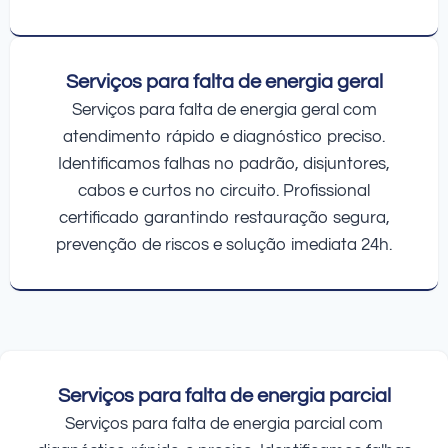
Serviços para falta de energia geral
Serviços para falta de energia geral com
atendimento rápido e diagnóstico preciso.
Identificamos falhas no padrão, disjuntores,
cabos e curtos no circuito. Profissional
certificado garantindo restauração segura,
prevenção de riscos e solução imediata 24h.
Serviços para falta de energia parcial
Serviços para falta de energia parcial com