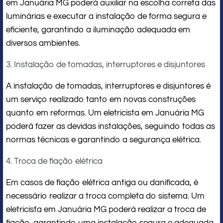
em Januária MG poderá auxiliar na escolha correta das
luminárias e executar a instalação de forma segura e
eficiente, garantindo a iluminação adequada em
diversos ambientes.
3. Instalação de tomadas, interruptores e disjuntores
A instalação de tomadas, interruptores e disjuntores é
um serviço realizado tanto em novas construções
quanto em reformas. Um eletricista em Januária MG
poderá fazer as devidas instalações, seguindo todas as
normas técnicas e garantindo a segurança elétrica.
4. Troca de fiação elétrica
Em casos de fiação elétrica antiga ou danificada, é
necessário realizar a troca completa do sistema. Um
eletricista em Januária MG poderá realizar a troca de
fiação, garantindo uma instalação segura e adequada