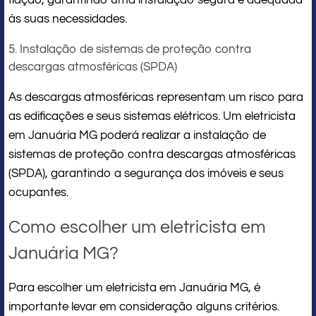
às suas necessidades.
5. Instalação de sistemas de proteção contra
descargas atmosféricas (SPDA)
As descargas atmosféricas representam um risco para
as edificações e seus sistemas elétricos. Um eletricista
em Januária MG poderá realizar a instalação de
sistemas de proteção contra descargas atmosféricas
(SPDA), garantindo a segurança dos imóveis e seus
ocupantes.
Como escolher um eletricista em
Januária MG?
Para escolher um eletricista em Januária MG, é
importante levar em consideração alguns critérios.