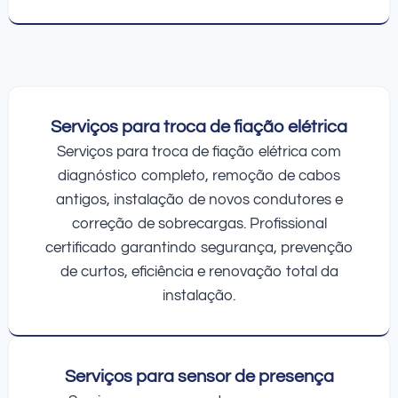
Serviços para troca de fiação elétrica
Serviços para troca de fiação elétrica com
diagnóstico completo, remoção de cabos
antigos, instalação de novos condutores e
correção de sobrecargas. Profissional
certificado garantindo segurança, prevenção
de curtos, eficiência e renovação total da
instalação.
Serviços para sensor de presença