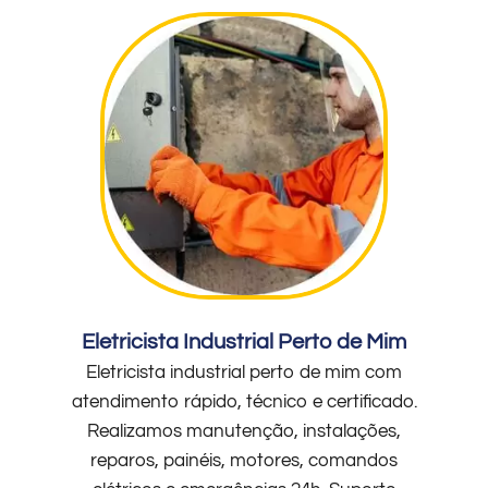
Eletricista Industrial Perto de Mim
Eletricista industrial perto de mim com
atendimento rápido, técnico e certificado.
Realizamos manutenção, instalações,
reparos, painéis, motores, comandos