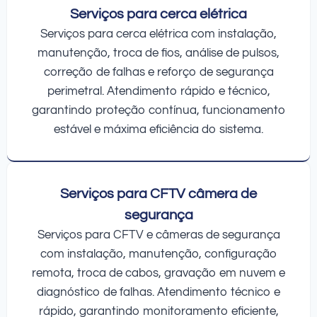
Serviços para cerca elétrica
Serviços para cerca elétrica com instalação,
manutenção, troca de fios, análise de pulsos,
correção de falhas e reforço de segurança
perimetral. Atendimento rápido e técnico,
garantindo proteção contínua, funcionamento
estável e máxima eficiência do sistema.
Serviços para CFTV câmera de
segurança
Serviços para CFTV e câmeras de segurança
com instalação, manutenção, configuração
remota, troca de cabos, gravação em nuvem e
diagnóstico de falhas. Atendimento técnico e
rápido, garantindo monitoramento eficiente,