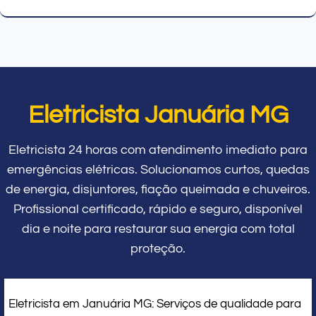
Eletricista Januária MG
Eletricista 24 horas com atendimento imediato para
emergências elétricas. Solucionamos curtos, quedas
de energia, disjuntores, fiação queimada e chuveiros.
Profissional certificado, rápido e seguro, disponível
dia e noite para restaurar sua energia com total
proteção.
Eletricista em Januária MG: Serviços de qualidade para