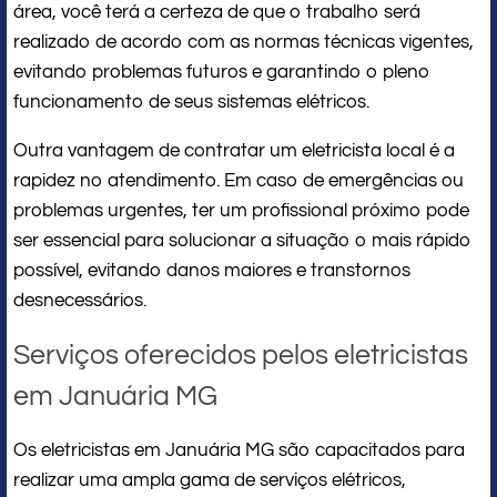
área, você terá a certeza de que o trabalho será
realizado de acordo com as normas técnicas vigentes,
evitando problemas futuros e garantindo o pleno
funcionamento de seus sistemas elétricos.
Outra vantagem de contratar um eletricista local é a
rapidez no atendimento. Em caso de emergências ou
problemas urgentes, ter um profissional próximo pode
ser essencial para solucionar a situação o mais rápido
possível, evitando danos maiores e transtornos
desnecessários.
Serviços oferecidos pelos eletricistas
em Januária MG
Os eletricistas em Januária MG são capacitados para
realizar uma ampla gama de serviços elétricos,