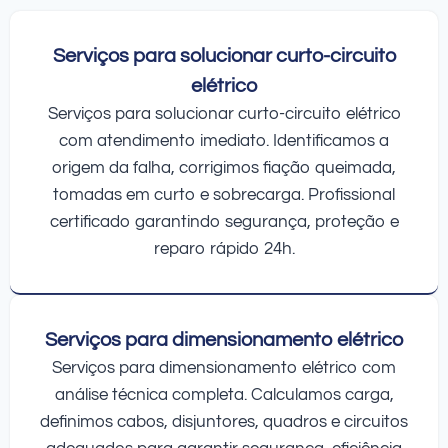
Serviços para solucionar curto-circuito
elétrico
Serviços para solucionar curto-circuito elétrico
com atendimento imediato. Identificamos a
origem da falha, corrigimos fiação queimada,
tomadas em curto e sobrecarga. Profissional
certificado garantindo segurança, proteção e
reparo rápido 24h.
Serviços para dimensionamento elétrico
Serviços para dimensionamento elétrico com
análise técnica completa. Calculamos carga,
definimos cabos, disjuntores, quadros e circuitos