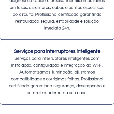
diagnóstico rápido e preciso. Identificamos falhas
em fases, disjuntores, cabos e pontos específicos
do circuito. Profissional certificado garantindo
restauração segura, estabilidade e solução
imediata 24h.
Serviços para interruptores inteligente
Serviços para interruptores inteligentes com
instalação, configuração e integração ao Wi-Fi.
Automatizamos iluminação, ajustamos
compatibilidade e corrigimos falhas. Profissional
certificado garantindo segurança, desempenho e
controle moderno na sua casa.