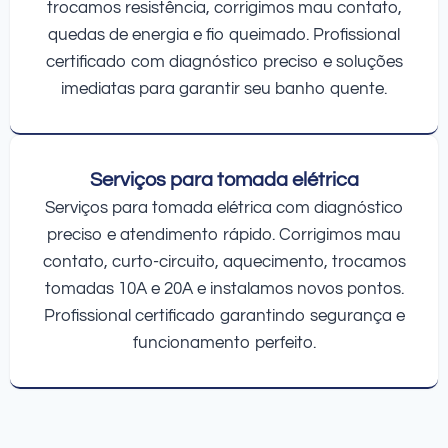
trocamos resistência, corrigimos mau contato,
quedas de energia e fio queimado. Profissional
certificado com diagnóstico preciso e soluções
imediatas para garantir seu banho quente.
Serviços para tomada elétrica
Serviços para tomada elétrica com diagnóstico
preciso e atendimento rápido. Corrigimos mau
contato, curto-circuito, aquecimento, trocamos
tomadas 10A e 20A e instalamos novos pontos.
Profissional certificado garantindo segurança e
funcionamento perfeito.