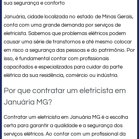
sua segurança e conforto
Januária, cidade localizada no estado de Minas Gerais,
conta com uma grande demanda por serviços de
eletricista. Sabemos que problemas elétricos podem
causar uma série de transtornos e até mesmo colocar
em risco a segurança das pessoas e do patrimônio. Por
isso, é fundamental contar com profissionais
capacitados e especializados para cuidar da parte
elétrica da sua residência, comércio ou indústria.
Por que contratar um eletricista em
Januária MG?
Contratar um eletricista em Januária MG é a escolha
certa para garantir a qualidade e a segurança dos
serviços elétricos. Ao contar com um profissional da