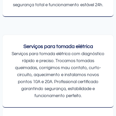
segurança total e funcionamento estável 24h.
Serviços para tomada elétrica
Serviços para tomada elétrica com diagnóstico
rápido e preciso. Trocamos tomadas
queimadas, corrigimos mau contato, curto-
circuito, aquecimento e instalamos novos
pontos 10A e 20A. Profissional certificado
garantindo segurança, estabilidade e
funcionamento perfeito.