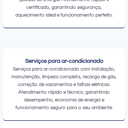
certificado, garantindo segurança,
aquecimento ideal e funcionamento perfeito.
Serviços para ar-condicionado
Serviços para ar-condicionado com instalação,
manutenção, limpeza completa, recarga de gás,
correção de vazamentos e falhas elétricas.
Atendimento rápido e técnico, garantindo
desempenho, economia de energia e
funcionamento seguro para o seu ambiente.