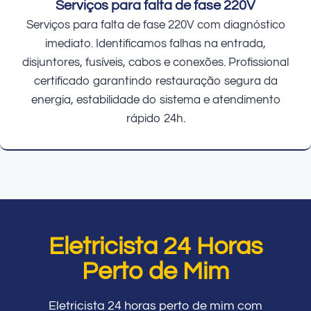
Serviços para falta de fase 220V
Serviços para falta de fase 220V com diagnóstico
imediato. Identificamos falhas na entrada,
disjuntores, fusíveis, cabos e conexões. Profissional
certificado garantindo restauração segura da
energia, estabilidade do sistema e atendimento
rápido 24h.
Eletricista 24 Horas
Perto de Mim
Eletricista 24 horas perto de mim com