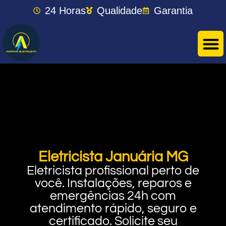
24 Horas
Qualidade
Garantia
Eletricista Januária MG
Eletricista profissional perto de
você. Instalações, reparos e
emergências 24h com
atendimento rápido, seguro e
certificado. Solicite seu