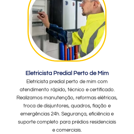
Eletricista Predial Perto de Mim
Eletricista predial perto de mim com
atendimento rápido, técnico e certificado.
Realizamos manutenção, reformas elétricas,
troca de disjuntores, quadros, fiação e
emergências 24h. Segurança, eficiência e
suporte completo para prédios residenciais
e comerciais.