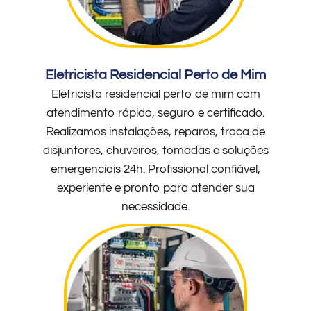
Eletricista Residencial Perto de Mim
Eletricista residencial perto de mim com
atendimento rápido, seguro e certificado.
Realizamos instalações, reparos, troca de
disjuntores, chuveiros, tomadas e soluções
emergenciais 24h. Profissional confiável,
experiente e pronto para atender sua
necessidade.