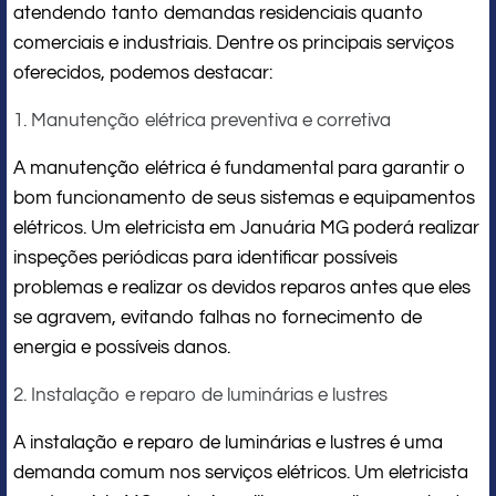
atendendo tanto demandas residenciais quanto
comerciais e industriais. Dentre os principais serviços
oferecidos, podemos destacar:
1. Manutenção elétrica preventiva e corretiva
A manutenção elétrica é fundamental para garantir o
bom funcionamento de seus sistemas e equipamentos
elétricos. Um eletricista em Januária MG poderá realizar
inspeções periódicas para identificar possíveis
problemas e realizar os devidos reparos antes que eles
se agravem, evitando falhas no fornecimento de
energia e possíveis danos.
2. Instalação e reparo de luminárias e lustres
A instalação e reparo de luminárias e lustres é uma
demanda comum nos serviços elétricos. Um eletricista