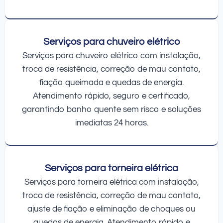
Serviços para chuveiro elétrico
Serviços para chuveiro elétrico com instalação,
troca de resistência, correção de mau contato,
fiação queimada e quedas de energia.
Atendimento rápido, seguro e certificado,
garantindo banho quente sem risco e soluções
imediatas 24 horas.
Serviços para torneira elétrica
Serviços para torneira elétrica com instalação,
troca de resistência, correção de mau contato,
ajuste de fiação e eliminação de choques ou
quedas de energia. Atendimento rápido e