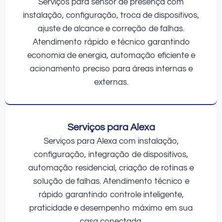
Serviços para sensor de presença com
instalação, configuração, troca de dispositivos,
ajuste de alcance e correção de falhas.
Atendimento rápido e técnico garantindo
economia de energia, automação eficiente e
acionamento preciso para áreas internas e
externas.
Serviços para Alexa
Serviços para Alexa com instalação,
configuração, integração de dispositivos,
automação residencial, criação de rotinas e
solução de falhas. Atendimento técnico e
rápido garantindo controle inteligente,
praticidade e desempenho máximo em sua
casa conectada.