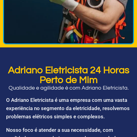
Adriano Eletricista 24 Horas
Perto de Mim
Qualidade e agilidade é com Adriano Eletricista.
O Adriano Eletricista é uma empresa com uma vasta
experiência no segmento da eletricidade, resolvemos
problemas elétricos simples e complexos.
Nosso foco é atender a sua necessidade, com