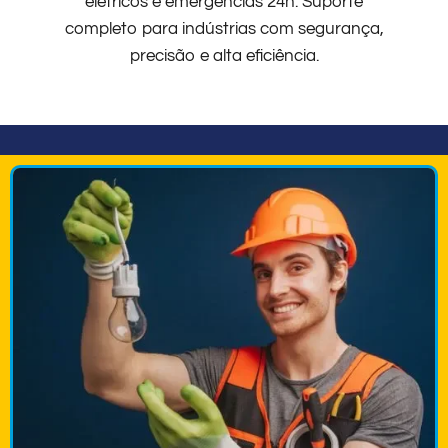
elétricos e emergências 24h. Suporte
completo para indústrias com segurança,
precisão e alta eficiência.