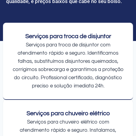
qualidade, e preços baixos que cabe no seu bolso.
Serviços para troca de disjuntor
Serviços para troca de disjuntor com
atendimento rápido e seguro. Identificamos
falhas, substituímos disjuntores queimados,
corrigimos sobrecarga e garantimos a proteção
do circuito. Profissional certificado, diagnóstico
preciso e solução imediata 24h.
Serviços para chuveiro elétrico
Serviços para chuveiro elétrico com
atendimento rápido e seguro. Instalamos,