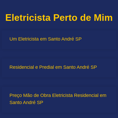
Eletricista Perto de Mim
Um Eletricista em Santo André SP
Residencial e Predial em Santo André SP
Preço Mão de Obra Eletricista Residencial em
Santo André SP