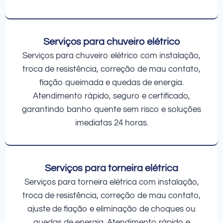
Serviços para chuveiro elétrico
Serviços para chuveiro elétrico com instalação,
troca de resistência, correção de mau contato,
fiação queimada e quedas de energia.
Atendimento rápido, seguro e certificado,
garantindo banho quente sem risco e soluções
imediatas 24 horas.
Serviços para torneira elétrica
Serviços para torneira elétrica com instalação,
troca de resistência, correção de mau contato,
ajuste de fiação e eliminação de choques ou
quedas de energia. Atendimento rápido e