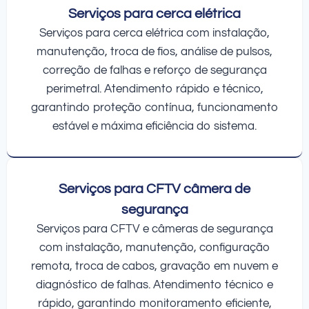
Serviços para cerca elétrica
Serviços para cerca elétrica com instalação,
manutenção, troca de fios, análise de pulsos,
correção de falhas e reforço de segurança
perimetral. Atendimento rápido e técnico,
garantindo proteção contínua, funcionamento
estável e máxima eficiência do sistema.
Serviços para CFTV câmera de
segurança
Serviços para CFTV e câmeras de segurança
com instalação, manutenção, configuração
remota, troca de cabos, gravação em nuvem e
diagnóstico de falhas. Atendimento técnico e
rápido, garantindo monitoramento eficiente,