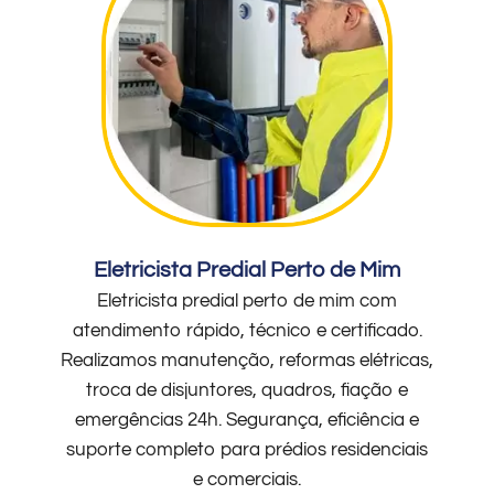
Eletricista Predial Perto de Mim
Eletricista predial perto de mim com
atendimento rápido, técnico e certificado.
Realizamos manutenção, reformas elétricas,
troca de disjuntores, quadros, fiação e
emergências 24h. Segurança, eficiência e
suporte completo para prédios residenciais
e comerciais.