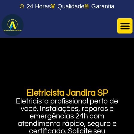
24 Horas
Qualidade
Garantia
Eletricista Jandira SP
Eletricista profissional perto de
você. Instalações, reparos e
emergências 24h com
atendimento rápido, seguro e
certificado. Solicite seu