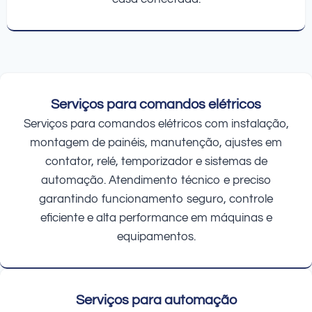
Serviços para comandos elétricos
Serviços para comandos elétricos com instalação,
montagem de painéis, manutenção, ajustes em
contator, relé, temporizador e sistemas de
automação. Atendimento técnico e preciso
garantindo funcionamento seguro, controle
eficiente e alta performance em máquinas e
equipamentos.
Serviços para automação