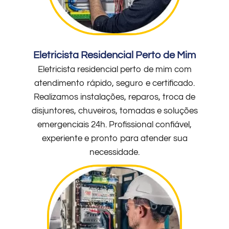
Eletricista Residencial Perto de Mim
Eletricista residencial perto de mim com
atendimento rápido, seguro e certificado.
Realizamos instalações, reparos, troca de
disjuntores, chuveiros, tomadas e soluções
emergenciais 24h. Profissional confiável,
experiente e pronto para atender sua
necessidade.