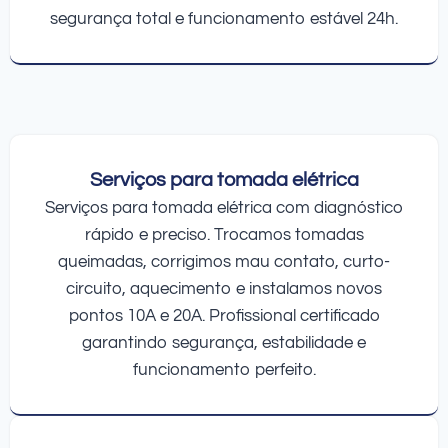
segurança total e funcionamento estável 24h.
Serviços para tomada elétrica
Serviços para tomada elétrica com diagnóstico
rápido e preciso. Trocamos tomadas
queimadas, corrigimos mau contato, curto-
circuito, aquecimento e instalamos novos
pontos 10A e 20A. Profissional certificado
garantindo segurança, estabilidade e
funcionamento perfeito.