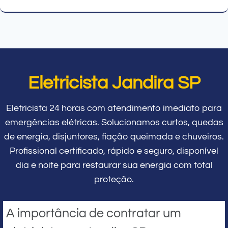
Eletricista Jandira SP
Eletricista 24 horas com atendimento imediato para
emergências elétricas. Solucionamos curtos, quedas
de energia, disjuntores, fiação queimada e chuveiros.
Profissional certificado, rápido e seguro, disponível
dia e noite para restaurar sua energia com total
proteção.
A importância de contratar um