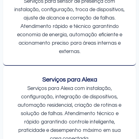
Serviços para sensor de presença com
instalação, configuração, troca de dispositivos,
ajuste de alcance e correção de falhas.
Atendimento rápido e técnico garantindo
economia de energia, automação eficiente e
acionamento preciso para áreas internas e
externas.
Serviços para Alexa
Serviços para Alexa com instalação,
configuração, integração de dispositivos,
automação residencial, criação de rotinas e
solução de falhas. Atendimento técnico e
rápido garantindo controle inteligente,
praticidade e desempenho máximo em sua
casa conectada.