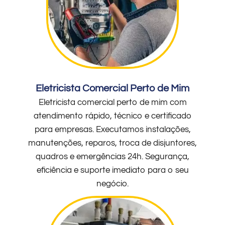
Eletricista Comercial Perto de Mim
Eletricista comercial perto de mim com
atendimento rápido, técnico e certificado
para empresas. Executamos instalações,
manutenções, reparos, troca de disjuntores,
quadros e emergências 24h. Segurança,
eficiência e suporte imediato para o seu
negócio.