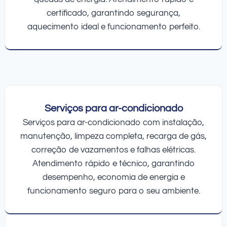
certificado, garantindo segurança,
aquecimento ideal e funcionamento perfeito.
Serviços para ar-condicionado
Serviços para ar-condicionado com instalação,
manutenção, limpeza completa, recarga de gás,
correção de vazamentos e falhas elétricas.
Atendimento rápido e técnico, garantindo
desempenho, economia de energia e
funcionamento seguro para o seu ambiente.