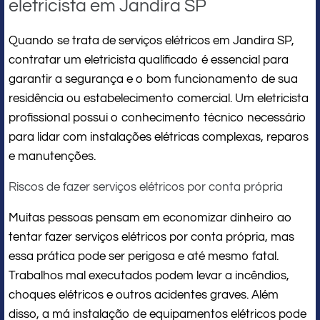
eletricista em Jandira SP
Quando se trata de serviços elétricos em Jandira SP,
contratar um eletricista qualificado é essencial para
garantir a segurança e o bom funcionamento de sua
residência ou estabelecimento comercial. Um eletricista
profissional possui o conhecimento técnico necessário
para lidar com instalações elétricas complexas, reparos
e manutenções.
Riscos de fazer serviços elétricos por conta própria
Muitas pessoas pensam em economizar dinheiro ao
tentar fazer serviços elétricos por conta própria, mas
essa prática pode ser perigosa e até mesmo fatal.
Trabalhos mal executados podem levar a incêndios,
choques elétricos e outros acidentes graves. Além
disso, a má instalação de equipamentos elétricos pode