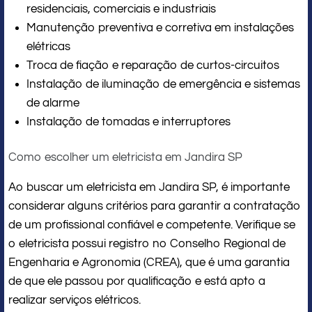
residenciais, comerciais e industriais
Manutenção preventiva e corretiva em instalações
elétricas
Troca de fiação e reparação de curtos-circuitos
Instalação de iluminação de emergência e sistemas
de alarme
Instalação de tomadas e interruptores
Como escolher um eletricista em Jandira SP
Ao buscar um eletricista em Jandira SP, é importante
considerar alguns critérios para garantir a contratação
de um profissional confiável e competente. Verifique se
o eletricista possui registro no Conselho Regional de
Engenharia e Agronomia (CREA), que é uma garantia
de que ele passou por qualificação e está apto a
realizar serviços elétricos.