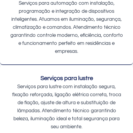
Serviços para automação com instalação,
programação e integração de dispositivos
inteligentes. Atuamos em iluminação, segurança,
climatização e comandos. Atendimento técnico
garantindo controle moderno, eficiência, conforto
e funcionamento perfeito em residências e
empresas.
Serviços para lustre
Serviços para lustre com instalação segura,
fixação reforçada, ligação elétrica correta, troca
de fiação, ajuste de altura e substituição de
lâmpadas. Atendimento técnico garantindo
beleza, iluminação ideal e total segurança para
seu ambiente.