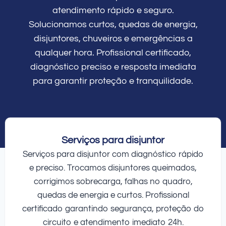
atendimento rápido e seguro.
Solucionamos curtos, quedas de energia,
disjuntores, chuveiros e emergências a
qualquer hora. Profissional certificado,
diagnóstico preciso e resposta imediata
para garantir proteção e tranquilidade.
Serviços para disjuntor
Serviços para disjuntor com diagnóstico rápido
e preciso. Trocamos disjuntores queimados,
corrigimos sobrecarga, falhas no quadro,
quedas de energia e curtos. Profissional
certificado garantindo segurança, proteção do
circuito e atendimento imediato 24h.