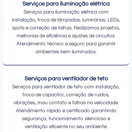
Serviços para iluminação elétrica
Serviços para iluminação elétrica com
instalação, troca de lâmpadas, luminárias, LEDs,
spots e correção de falhas. Realizamos projetos,
melhorias de eficiência e ajustes de circuitos.
Atendimento técnico e seguro para garantir
ambientes bem iluminados.
Serviços para ventilador de teto
Serviços para ventilador de teto com instalação,
troca de capacitor, correção de ruídos,
vibrações, mau contato e falhas na velocidade.
Atendimento rápido e certificado garantindo
segurança, funcionamento silencioso e
ventilação eficiente no seu ambiente.