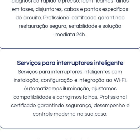
diagnóstico rápido e preciso. Identificamos falhas
em fases, disjuntores, cabos e pontos específicos
do circuito. Profissional certificado garantindo
restauração segura, estabilidade e solução
imediata 24h.
Serviços para interruptores inteligente
Serviços para interruptores inteligentes com
instalação, configuração e integração ao Wi-Fi.
Automatizamos iluminação, ajustamos
compatibilidade e corrigimos falhas. Profissional
certificado garantindo segurança, desempenho e
controle moderno na sua casa.