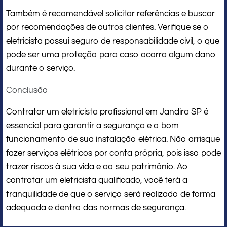
Também é recomendável solicitar referências e buscar
por recomendações de outros clientes. Verifique se o
eletricista possui seguro de responsabilidade civil, o que
pode ser uma proteção para caso ocorra algum dano
durante o serviço.
Conclusão
Contratar um eletricista profissional em Jandira SP é
essencial para garantir a segurança e o bom
funcionamento de sua instalação elétrica. Não arrisque
fazer serviços elétricos por conta própria, pois isso pode
trazer riscos à sua vida e ao seu patrimônio. Ao
contratar um eletricista qualificado, você terá a
tranquilidade de que o serviço será realizado de forma
adequada e dentro das normas de segurança.