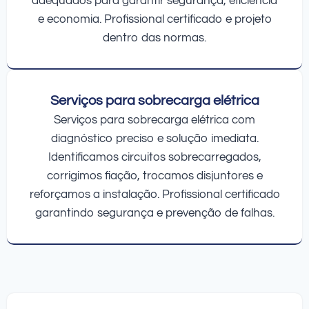
adequados para garantir segurança, eficiência
e economia. Profissional certificado e projeto
dentro das normas.
Serviços para sobrecarga elétrica
Serviços para sobrecarga elétrica com
diagnóstico preciso e solução imediata.
Identificamos circuitos sobrecarregados,
corrigimos fiação, trocamos disjuntores e
reforçamos a instalação. Profissional certificado
garantindo segurança e prevenção de falhas.