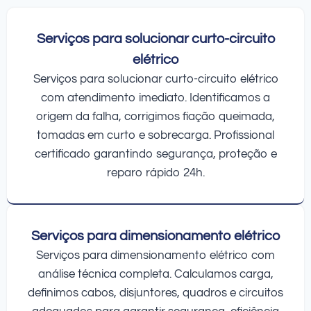
Serviços para solucionar curto-circuito
elétrico
Serviços para solucionar curto-circuito elétrico
com atendimento imediato. Identificamos a
origem da falha, corrigimos fiação queimada,
tomadas em curto e sobrecarga. Profissional
certificado garantindo segurança, proteção e
reparo rápido 24h.
Serviços para dimensionamento elétrico
Serviços para dimensionamento elétrico com
análise técnica completa. Calculamos carga,
definimos cabos, disjuntores, quadros e circuitos