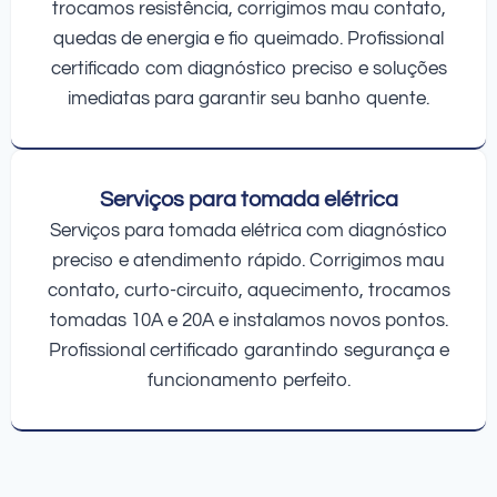
trocamos resistência, corrigimos mau contato,
quedas de energia e fio queimado. Profissional
certificado com diagnóstico preciso e soluções
imediatas para garantir seu banho quente.
Serviços para tomada elétrica
Serviços para tomada elétrica com diagnóstico
preciso e atendimento rápido. Corrigimos mau
contato, curto-circuito, aquecimento, trocamos
tomadas 10A e 20A e instalamos novos pontos.
Profissional certificado garantindo segurança e
funcionamento perfeito.