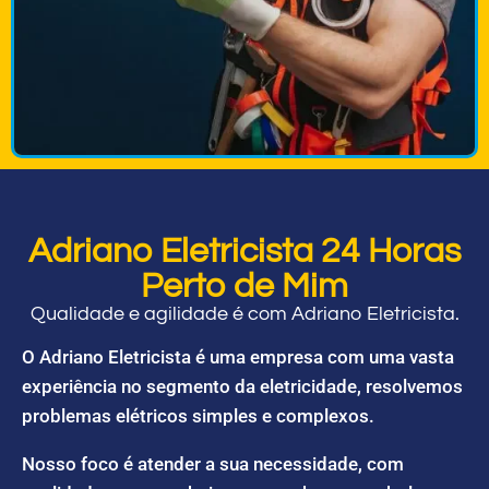
Adriano Eletricista 24 Horas
Perto de Mim
Qualidade e agilidade é com Adriano Eletricista.
O Adriano Eletricista é uma empresa com uma vasta
experiência no segmento da eletricidade, resolvemos
problemas elétricos simples e complexos.
Nosso foco é atender a sua necessidade, com