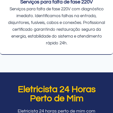
Serviços para falta de fase 220V
Serviços para falta de fase 220V com diagnóstico
imediato. Identificamos falhas na entrada,
disjuntores, fusíveis, cabos e conexões. Profissional
certificado garantindo restauração segura da
energia, estabilidade do sistema e atendimento
rápido 24h.
Eletricista 24 Horas
Perto de Mim
Eletricista 24 horas perto de mim com