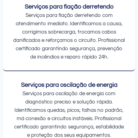
Serviços para fiação derretendo
Serviços para fiação derretendo com
atendimento imediato. Identificamos a causa,
corrigimos sobrecarga, trocamos cabos
danificados e reforçamos o circuito. Profissional
certificado garantindo segurança, prevenção
de incêndios e reparo rápido 24h.
Serviços para oscilação de energia
Serviços para oscilação de energia com
diagnóstico preciso e solução rápida.
Identificamos quedas, picos, falhas no padrão,
má conexão e circuitos instáveis. Profissional
certificado garantindo segurança, estabilidade
e proteção dos seus equipamentos.