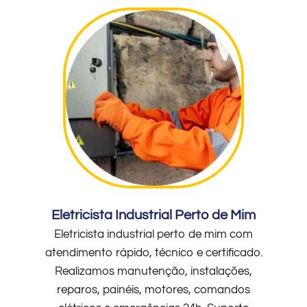
Eletricista Industrial Perto de Mim
Eletricista industrial perto de mim com
atendimento rápido, técnico e certificado.
Realizamos manutenção, instalações,
reparos, painéis, motores, comandos