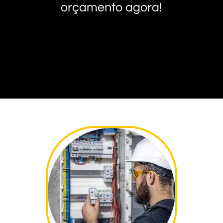
orçamento agora!