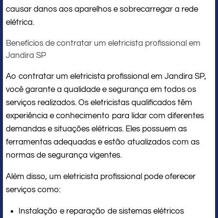
causar danos aos aparelhos e sobrecarregar a rede
elétrica.
Benefícios de contratar um eletricista profissional em
Jandira SP
Ao contratar um eletricista profissional em Jandira SP,
você garante a qualidade e segurança em todos os
serviços realizados. Os eletricistas qualificados têm
experiência e conhecimento para lidar com diferentes
demandas e situações elétricas. Eles possuem as
ferramentas adequadas e estão atualizados com as
normas de segurança vigentes.
Além disso, um eletricista profissional pode oferecer
serviços como:
Instalação e reparação de sistemas elétricos