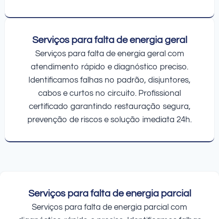
Serviços para falta de energia geral
Serviços para falta de energia geral com
atendimento rápido e diagnóstico preciso.
Identificamos falhas no padrão, disjuntores,
cabos e curtos no circuito. Profissional
certificado garantindo restauração segura,
prevenção de riscos e solução imediata 24h.
Serviços para falta de energia parcial
Serviços para falta de energia parcial com