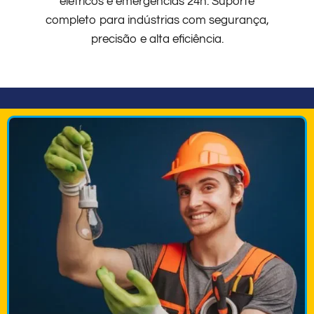
elétricos e emergências 24h. Suporte
completo para indústrias com segurança,
precisão e alta eficiência.