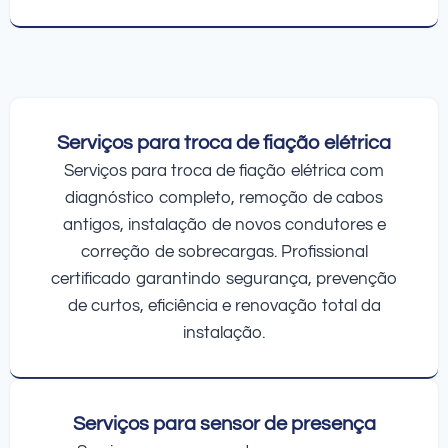
Serviços para troca de fiação elétrica
Serviços para troca de fiação elétrica com
diagnóstico completo, remoção de cabos
antigos, instalação de novos condutores e
correção de sobrecargas. Profissional
certificado garantindo segurança, prevenção
de curtos, eficiência e renovação total da
instalação.
Serviços para sensor de presença