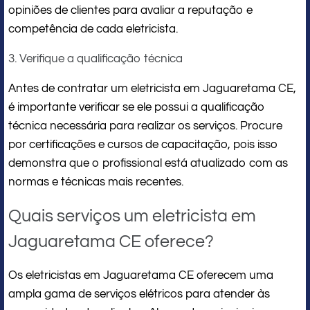
opiniões de clientes para avaliar a reputação e
competência de cada eletricista.
3. Verifique a qualificação técnica
Antes de contratar um eletricista em Jaguaretama CE,
é importante verificar se ele possui a qualificação
técnica necessária para realizar os serviços. Procure
por certificações e cursos de capacitação, pois isso
demonstra que o profissional está atualizado com as
normas e técnicas mais recentes.
Quais serviços um eletricista em
Jaguaretama CE oferece?
Os eletricistas em Jaguaretama CE oferecem uma
ampla gama de serviços elétricos para atender às