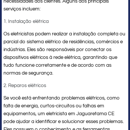
necessidades dos clientes. Alguns dos principais
serviços incluem:
1. Instalação elétrica
Os eletricistas podem realizar a instalação completa ou
parcial do sistema elétrico de residências, comércios e
indústrias. Eles são responsáveis por conectar os
dispositivos elétricos à rede elétrica, garantindo que
tudo funcione corretamente e de acordo com as
normas de segurança.
2. Reparos elétricos
Se você está enfrentando problemas elétricos, como
falta de energia, curtos-circuitos ou falhas em
equipamentos, um eletricista em Jaguaretama CE
pode ajudar a identificar e solucionar esses problemas.
Eles possuem o conhecimento e as ferramentas