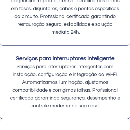
diagnóstico rápido e preciso. Identificamos falhas
em fases, disjuntores, cabos e pontos específicos
do circuito. Profissional certificado garantindo
restauração segura, estabilidade e solução
imediata 24h.
Serviços para interruptores inteligente
Serviços para interruptores inteligentes com
instalação, configuração e integração ao Wi-Fi.
Automatizamos iluminação, ajustamos
compatibilidade e corrigimos falhas. Profissional
certificado garantindo segurança, desempenho e
controle moderno na sua casa.