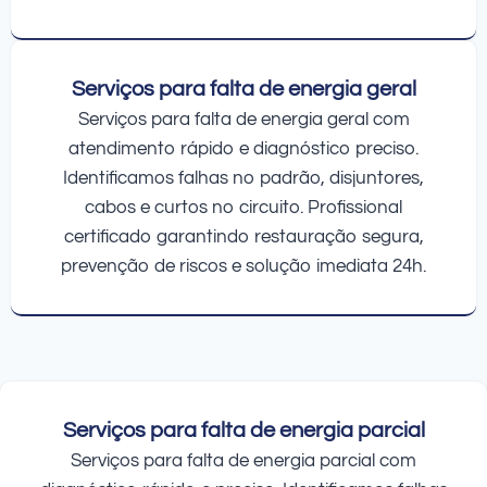
Serviços para falta de energia geral
Serviços para falta de energia geral com
atendimento rápido e diagnóstico preciso.
Identificamos falhas no padrão, disjuntores,
cabos e curtos no circuito. Profissional
certificado garantindo restauração segura,
prevenção de riscos e solução imediata 24h.
Serviços para falta de energia parcial
Serviços para falta de energia parcial com