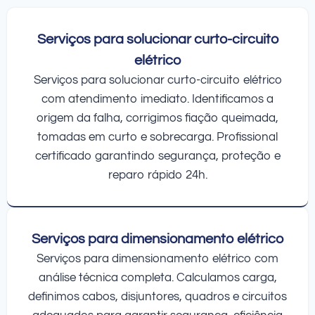
Serviços para solucionar curto-circuito
elétrico
Serviços para solucionar curto-circuito elétrico
com atendimento imediato. Identificamos a
origem da falha, corrigimos fiação queimada,
tomadas em curto e sobrecarga. Profissional
certificado garantindo segurança, proteção e
reparo rápido 24h.
Serviços para dimensionamento elétrico
Serviços para dimensionamento elétrico com
análise técnica completa. Calculamos carga,
definimos cabos, disjuntores, quadros e circuitos