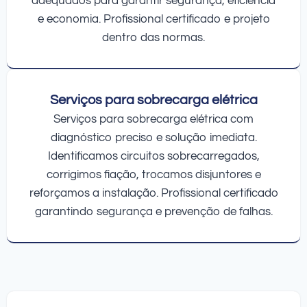
adequados para garantir segurança, eficiência
e economia. Profissional certificado e projeto
dentro das normas.
Serviços para sobrecarga elétrica
Serviços para sobrecarga elétrica com
diagnóstico preciso e solução imediata.
Identificamos circuitos sobrecarregados,
corrigimos fiação, trocamos disjuntores e
reforçamos a instalação. Profissional certificado
garantindo segurança e prevenção de falhas.