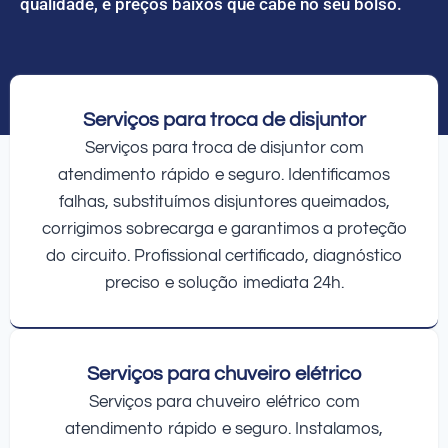
qualidade, e preços baixos que cabe no seu bolso.
Serviços para troca de disjuntor
Serviços para troca de disjuntor com
atendimento rápido e seguro. Identificamos
falhas, substituímos disjuntores queimados,
corrigimos sobrecarga e garantimos a proteção
do circuito. Profissional certificado, diagnóstico
preciso e solução imediata 24h.
Serviços para chuveiro elétrico
Serviços para chuveiro elétrico com
atendimento rápido e seguro. Instalamos,