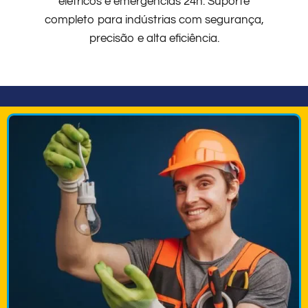
elétricos e emergências 24h. Suporte
completo para indústrias com segurança,
precisão e alta eficiência.