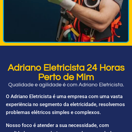
Adriano Eletricista 24 Horas
Perto de Mim
Qualidade e agilidade é com Adriano Eletricista.
O Adriano Eletricista é uma empresa com uma vasta
experiência no segmento da eletricidade, resolvemos
problemas elétricos simples e complexos.
Nosso foco é atender a sua necessidade, com