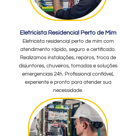
Eletricista Residencial Perto de Mim
Eletricista residencial perto de mim com
atendimento rápido, seguro e certificado.
Realizamos instalações, reparos, troca de
disjuntores, chuveiros, tomadas e soluções
emergenciais 24h. Profissional confiável,
experiente e pronto para atender sua
necessidade.