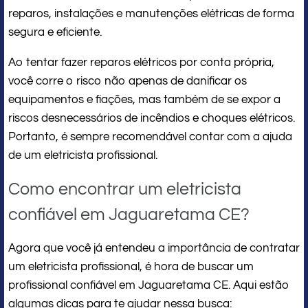
reparos, instalações e manutenções elétricas de forma
segura e eficiente.
Ao tentar fazer reparos elétricos por conta própria,
você corre o risco não apenas de danificar os
equipamentos e fiações, mas também de se expor a
riscos desnecessários de incêndios e choques elétricos.
Portanto, é sempre recomendável contar com a ajuda
de um eletricista profissional.
Como encontrar um eletricista
confiável em Jaguaretama CE?
Agora que você já entendeu a importância de contratar
um eletricista profissional, é hora de buscar um
profissional confiável em Jaguaretama CE. Aqui estão
algumas dicas para te ajudar nessa busca: