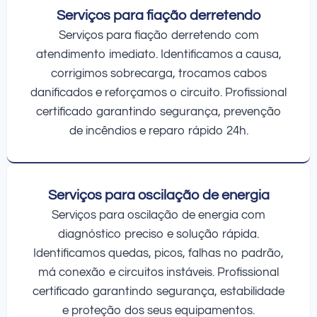
Serviços para fiação derretendo
Serviços para fiação derretendo com
atendimento imediato. Identificamos a causa,
corrigimos sobrecarga, trocamos cabos
danificados e reforçamos o circuito. Profissional
certificado garantindo segurança, prevenção
de incêndios e reparo rápido 24h.
Serviços para oscilação de energia
Serviços para oscilação de energia com
diagnóstico preciso e solução rápida.
Identificamos quedas, picos, falhas no padrão,
má conexão e circuitos instáveis. Profissional
certificado garantindo segurança, estabilidade
e proteção dos seus equipamentos.