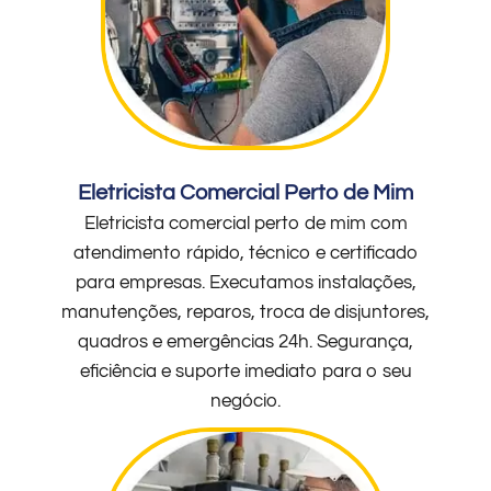
Eletricista Comercial Perto de Mim
Eletricista comercial perto de mim com
atendimento rápido, técnico e certificado
para empresas. Executamos instalações,
manutenções, reparos, troca de disjuntores,
quadros e emergências 24h. Segurança,
eficiência e suporte imediato para o seu
negócio.