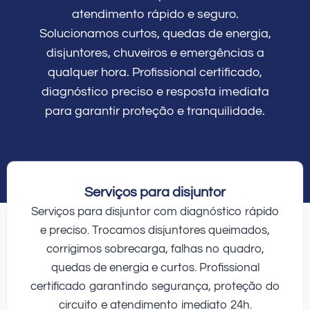
atendimento rápido e seguro.
Solucionamos curtos, quedas de energia,
disjuntores, chuveiros e emergências a
qualquer hora. Profissional certificado,
diagnóstico preciso e resposta imediata
para garantir proteção e tranquilidade.
Serviços para disjuntor
Serviços para disjuntor com diagnóstico rápido
e preciso. Trocamos disjuntores queimados,
corrigimos sobrecarga, falhas no quadro,
quedas de energia e curtos. Profissional
certificado garantindo segurança, proteção do
circuito e atendimento imediato 24h.