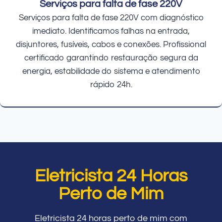
Serviços para falta de fase 220V
Serviços para falta de fase 220V com diagnóstico
imediato. Identificamos falhas na entrada,
disjuntores, fusíveis, cabos e conexões. Profissional
certificado garantindo restauração segura da
energia, estabilidade do sistema e atendimento
rápido 24h.
Eletricista 24 Horas
Perto de Mim
Eletricista 24 horas perto de mim com