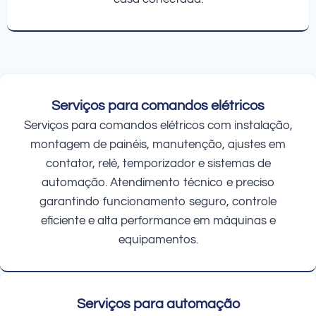
Serviços para comandos elétricos
Serviços para comandos elétricos com instalação,
montagem de painéis, manutenção, ajustes em
contator, relé, temporizador e sistemas de
automação. Atendimento técnico e preciso
garantindo funcionamento seguro, controle
eficiente e alta performance em máquinas e
equipamentos.
Serviços para automação