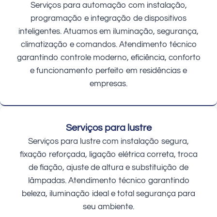
Serviços para automação com instalação,
programação e integração de dispositivos
inteligentes. Atuamos em iluminação, segurança,
climatização e comandos. Atendimento técnico
garantindo controle moderno, eficiência, conforto
e funcionamento perfeito em residências e
empresas.
Serviços para lustre
Serviços para lustre com instalação segura,
fixação reforçada, ligação elétrica correta, troca
de fiação, ajuste de altura e substituição de
lâmpadas. Atendimento técnico garantindo
beleza, iluminação ideal e total segurança para
seu ambiente.