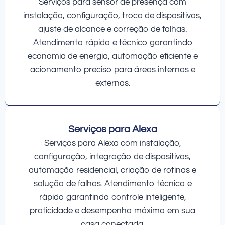
Serviços para sensor de presença com
instalação, configuração, troca de dispositivos,
ajuste de alcance e correção de falhas.
Atendimento rápido e técnico garantindo
economia de energia, automação eficiente e
acionamento preciso para áreas internas e
externas.
Serviços para Alexa
Serviços para Alexa com instalação,
configuração, integração de dispositivos,
automação residencial, criação de rotinas e
solução de falhas. Atendimento técnico e
rápido garantindo controle inteligente,
praticidade e desempenho máximo em sua
casa conectada.