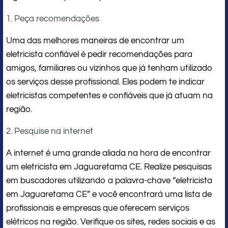
1. Peça recomendações
Uma das melhores maneiras de encontrar um
eletricista confiável é pedir recomendações para
amigos, familiares ou vizinhos que já tenham utilizado
os serviços desse profissional. Eles podem te indicar
eletricistas competentes e confiáveis que já atuam na
região.
2. Pesquise na internet
A internet é uma grande aliada na hora de encontrar
um eletricista em Jaguaretama CE. Realize pesquisas
em buscadores utilizando a palavra-chave “eletricista
em Jaguaretama CE” e você encontrará uma lista de
profissionais e empresas que oferecem serviços
elétricos na região. Verifique os sites, redes sociais e as