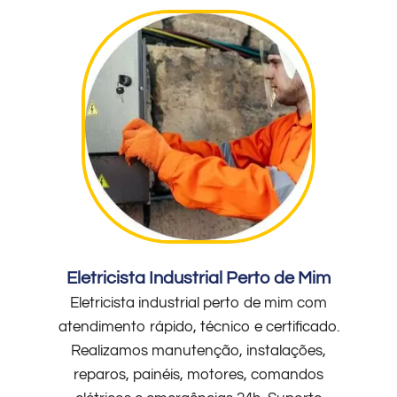
Eletricista Industrial Perto de Mim
Eletricista industrial perto de mim com
atendimento rápido, técnico e certificado.
Realizamos manutenção, instalações,
reparos, painéis, motores, comandos