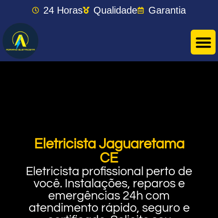
24 Horas
Qualidade
Garantia
Eletricista Jaguaretama
CE
Eletricista profissional perto de
você. Instalações, reparos e
emergências 24h com
atendimento rápido, seguro e