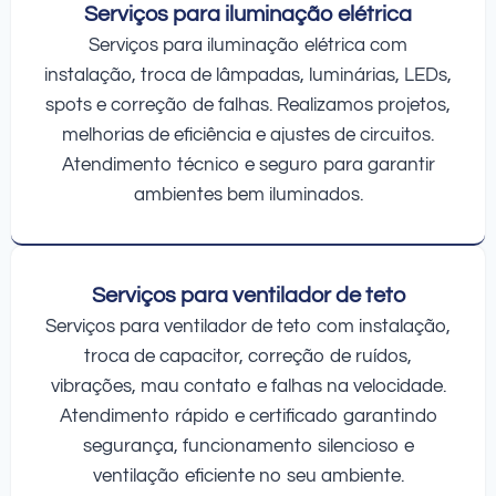
Serviços para iluminação elétrica
Serviços para iluminação elétrica com
instalação, troca de lâmpadas, luminárias, LEDs,
spots e correção de falhas. Realizamos projetos,
melhorias de eficiência e ajustes de circuitos.
Atendimento técnico e seguro para garantir
ambientes bem iluminados.
Serviços para ventilador de teto
Serviços para ventilador de teto com instalação,
troca de capacitor, correção de ruídos,
vibrações, mau contato e falhas na velocidade.
Atendimento rápido e certificado garantindo
segurança, funcionamento silencioso e
ventilação eficiente no seu ambiente.