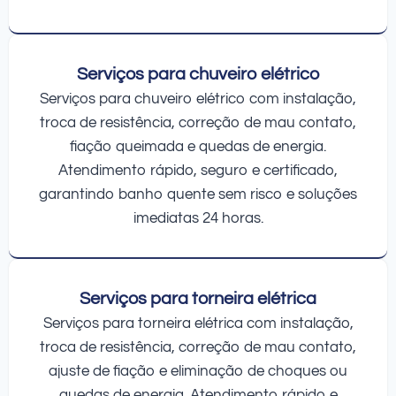
Serviços para chuveiro elétrico
Serviços para chuveiro elétrico com instalação,
troca de resistência, correção de mau contato,
fiação queimada e quedas de energia.
Atendimento rápido, seguro e certificado,
garantindo banho quente sem risco e soluções
imediatas 24 horas.
Serviços para torneira elétrica
Serviços para torneira elétrica com instalação,
troca de resistência, correção de mau contato,
ajuste de fiação e eliminação de choques ou
quedas de energia. Atendimento rápido e