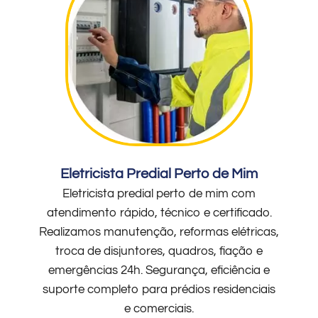
Eletricista Predial Perto de Mim
Eletricista predial perto de mim com
atendimento rápido, técnico e certificado.
Realizamos manutenção, reformas elétricas,
troca de disjuntores, quadros, fiação e
emergências 24h. Segurança, eficiência e
suporte completo para prédios residenciais
e comerciais.