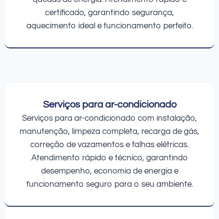
certificado, garantindo segurança,
aquecimento ideal e funcionamento perfeito.
Serviços para ar-condicionado
Serviços para ar-condicionado com instalação,
manutenção, limpeza completa, recarga de gás,
correção de vazamentos e falhas elétricas.
Atendimento rápido e técnico, garantindo
desempenho, economia de energia e
funcionamento seguro para o seu ambiente.