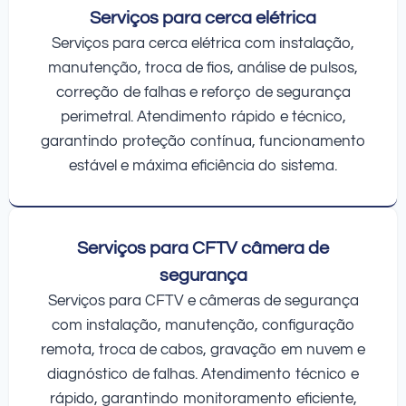
Serviços para cerca elétrica
Serviços para cerca elétrica com instalação,
manutenção, troca de fios, análise de pulsos,
correção de falhas e reforço de segurança
perimetral. Atendimento rápido e técnico,
garantindo proteção contínua, funcionamento
estável e máxima eficiência do sistema.
Serviços para CFTV câmera de
segurança
Serviços para CFTV e câmeras de segurança
com instalação, manutenção, configuração
remota, troca de cabos, gravação em nuvem e
diagnóstico de falhas. Atendimento técnico e
rápido, garantindo monitoramento eficiente,