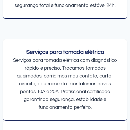
segurança total e funcionamento estável 24h.
Serviços para tomada elétrica
Serviços para tomada elétrica com diagnóstico
rápido e preciso. Trocamos tomadas
queimadas, corrigimos mau contato, curto-
circuito, aquecimento e instalamos novos
pontos 10A e 20A. Profissional certificado
garantindo segurança, estabilidade e
funcionamento perfeito.