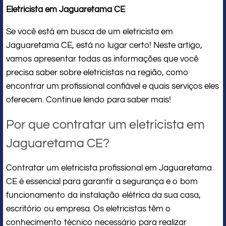
Eletricista em Jaguaretama CE
Se você está em busca de um eletricista em
Jaguaretama CE, está no lugar certo! Neste artigo,
vamos apresentar todas as informações que você
precisa saber sobre eletricistas na região, como
encontrar um profissional confiável e quais serviços eles
oferecem. Continue lendo para saber mais!
Por que contratar um eletricista em
Jaguaretama CE?
Contratar um eletricista profissional em Jaguaretama
CE é essencial para garantir a segurança e o bom
funcionamento da instalação elétrica da sua casa,
escritório ou empresa. Os eletricistas têm o
conhecimento técnico necessário para realizar