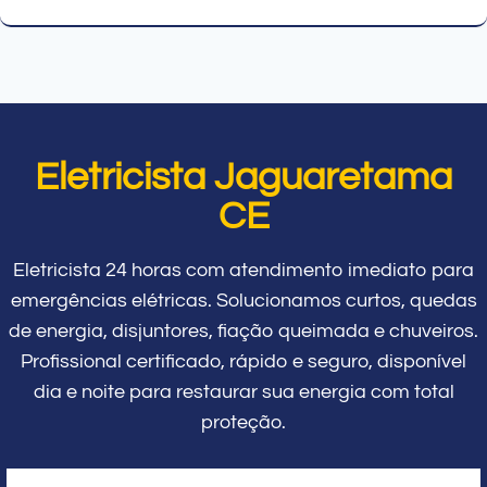
Eletricista Jaguaretama
CE
Eletricista 24 horas com atendimento imediato para
emergências elétricas. Solucionamos curtos, quedas
de energia, disjuntores, fiação queimada e chuveiros.
Profissional certificado, rápido e seguro, disponível
dia e noite para restaurar sua energia com total
proteção.