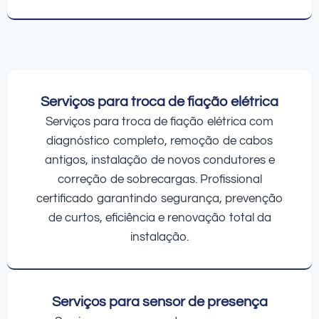
Serviços para troca de fiação elétrica
Serviços para troca de fiação elétrica com
diagnóstico completo, remoção de cabos
antigos, instalação de novos condutores e
correção de sobrecargas. Profissional
certificado garantindo segurança, prevenção
de curtos, eficiência e renovação total da
instalação.
Serviços para sensor de presença