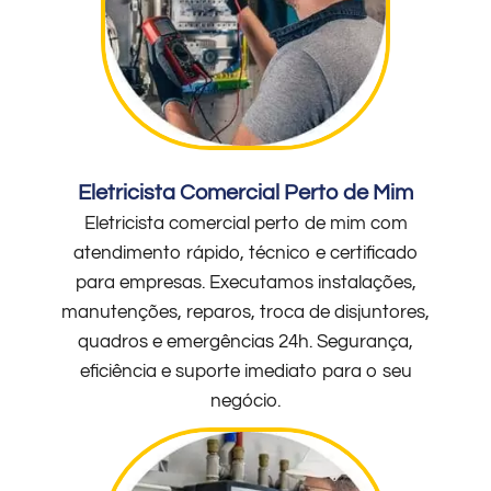
Eletricista Comercial Perto de Mim
Eletricista comercial perto de mim com
atendimento rápido, técnico e certificado
para empresas. Executamos instalações,
manutenções, reparos, troca de disjuntores,
quadros e emergências 24h. Segurança,
eficiência e suporte imediato para o seu
negócio.