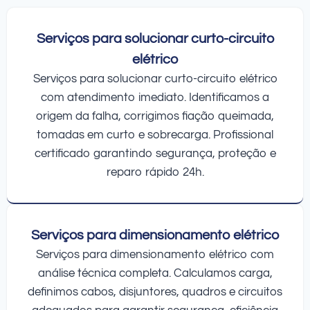
Serviços para solucionar curto-circuito
elétrico
Serviços para solucionar curto-circuito elétrico
com atendimento imediato. Identificamos a
origem da falha, corrigimos fiação queimada,
tomadas em curto e sobrecarga. Profissional
certificado garantindo segurança, proteção e
reparo rápido 24h.
Serviços para dimensionamento elétrico
Serviços para dimensionamento elétrico com
análise técnica completa. Calculamos carga,
definimos cabos, disjuntores, quadros e circuitos