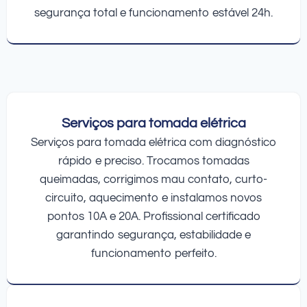
segurança total e funcionamento estável 24h.
Serviços para tomada elétrica
Serviços para tomada elétrica com diagnóstico
rápido e preciso. Trocamos tomadas
queimadas, corrigimos mau contato, curto-
circuito, aquecimento e instalamos novos
pontos 10A e 20A. Profissional certificado
garantindo segurança, estabilidade e
funcionamento perfeito.