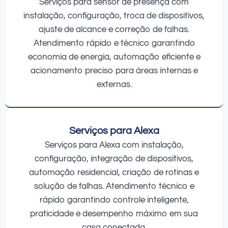
Serviços para sensor de presença com
instalação, configuração, troca de dispositivos,
ajuste de alcance e correção de falhas.
Atendimento rápido e técnico garantindo
economia de energia, automação eficiente e
acionamento preciso para áreas internas e
externas.
Serviços para Alexa
Serviços para Alexa com instalação,
configuração, integração de dispositivos,
automação residencial, criação de rotinas e
solução de falhas. Atendimento técnico e
rápido garantindo controle inteligente,
praticidade e desempenho máximo em sua
casa conectada.