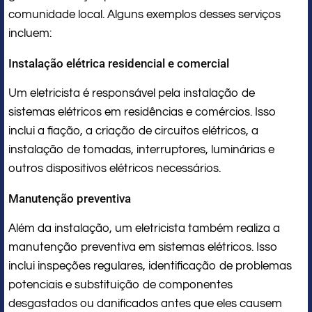
comunidade local. Alguns exemplos desses serviços
incluem:
Instalação elétrica residencial e comercial
Um eletricista é responsável pela instalação de
sistemas elétricos em residências e comércios. Isso
inclui a fiação, a criação de circuitos elétricos, a
instalação de tomadas, interruptores, luminárias e
outros dispositivos elétricos necessários.
Manutenção preventiva
Além da instalação, um eletricista também realiza a
manutenção preventiva em sistemas elétricos. Isso
inclui inspeções regulares, identificação de problemas
potenciais e substituição de componentes
desgastados ou danificados antes que eles causem