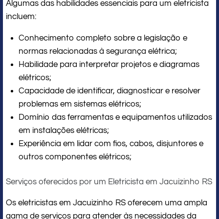
Algumas das habilidades essenciais para um eletricista
incluem:
Conhecimento completo sobre a legislação e
normas relacionadas à segurança elétrica;
Habilidade para interpretar projetos e diagramas
elétricos;
Capacidade de identificar, diagnosticar e resolver
problemas em sistemas elétricos;
Domínio das ferramentas e equipamentos utilizados
em instalações elétricas;
Experiência em lidar com fios, cabos, disjuntores e
outros componentes elétricos;
Serviços oferecidos por um Eletricista em Jacuizinho RS
Os eletricistas em Jacuizinho RS oferecem uma ampla
gama de serviços para atender às necessidades da