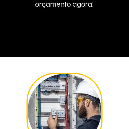
orçamento agora!