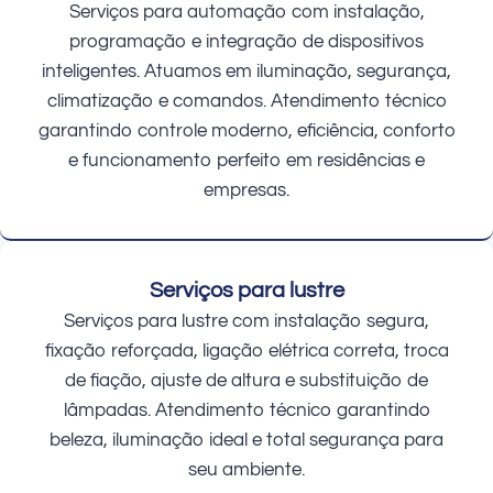
Serviços para automação com instalação,
programação e integração de dispositivos
inteligentes. Atuamos em iluminação, segurança,
climatização e comandos. Atendimento técnico
garantindo controle moderno, eficiência, conforto
e funcionamento perfeito em residências e
empresas.
Serviços para lustre
Serviços para lustre com instalação segura,
fixação reforçada, ligação elétrica correta, troca
de fiação, ajuste de altura e substituição de
lâmpadas. Atendimento técnico garantindo
beleza, iluminação ideal e total segurança para
seu ambiente.