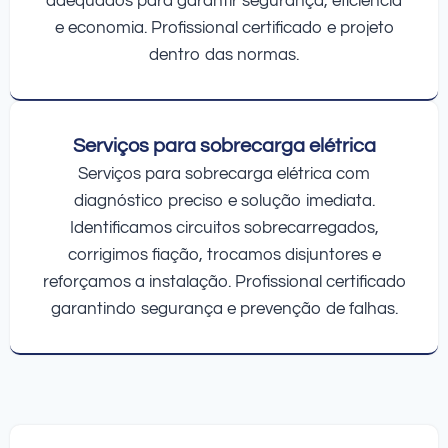
adequados para garantir segurança, eficiência
e economia. Profissional certificado e projeto
dentro das normas.
Serviços para sobrecarga elétrica
Serviços para sobrecarga elétrica com
diagnóstico preciso e solução imediata.
Identificamos circuitos sobrecarregados,
corrigimos fiação, trocamos disjuntores e
reforçamos a instalação. Profissional certificado
garantindo segurança e prevenção de falhas.