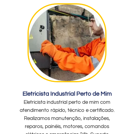
Eletricista Industrial Perto de Mim
Eletricista industrial perto de mim com
atendimento rápido, técnico e certificado.
Realizamos manutenção, instalações,
reparos, painéis, motores, comandos