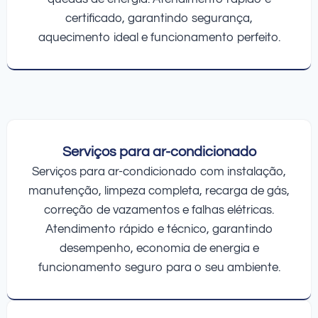
certificado, garantindo segurança,
aquecimento ideal e funcionamento perfeito.
Serviços para ar-condicionado
Serviços para ar-condicionado com instalação,
manutenção, limpeza completa, recarga de gás,
correção de vazamentos e falhas elétricas.
Atendimento rápido e técnico, garantindo
desempenho, economia de energia e
funcionamento seguro para o seu ambiente.