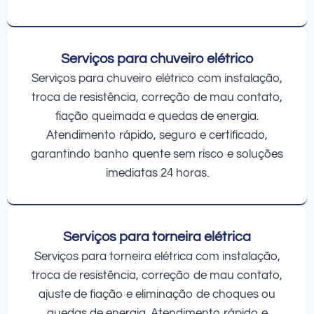
Serviços para chuveiro elétrico
Serviços para chuveiro elétrico com instalação,
troca de resistência, correção de mau contato,
fiação queimada e quedas de energia.
Atendimento rápido, seguro e certificado,
garantindo banho quente sem risco e soluções
imediatas 24 horas.
Serviços para torneira elétrica
Serviços para torneira elétrica com instalação,
troca de resistência, correção de mau contato,
ajuste de fiação e eliminação de choques ou
quedas de energia. Atendimento rápido e