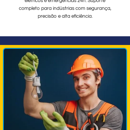
elétricos e emergências 24h. Suporte
completo para indústrias com segurança,
precisão e alta eficiência.