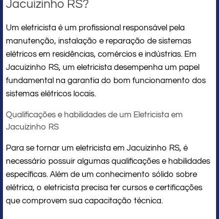
Jacuizinho RS?
Um eletricista é um profissional responsável pela
manutenção, instalação e reparação de sistemas
elétricos em residências, comércios e indústrias. Em
Jacuizinho RS, um eletricista desempenha um papel
fundamental na garantia do bom funcionamento dos
sistemas elétricos locais.
Qualificações e habilidades de um Eletricista em
Jacuizinho RS
Para se tornar um eletricista em Jacuizinho RS, é
necessário possuir algumas qualificações e habilidades
específicas. Além de um conhecimento sólido sobre
elétrica, o eletricista precisa ter cursos e certificações
que comprovem sua capacitação técnica.