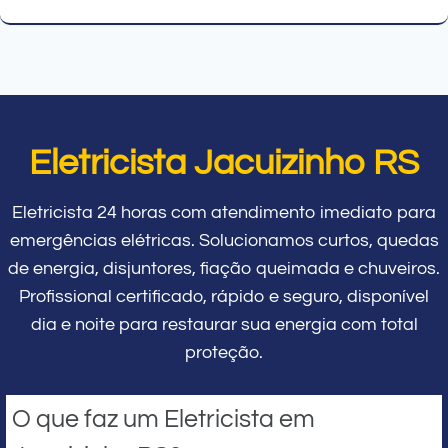
Eletricista Jacuizinho RS
Eletricista 24 horas com atendimento imediato para
emergências elétricas. Solucionamos curtos, quedas
de energia, disjuntores, fiação queimada e chuveiros.
Profissional certificado, rápido e seguro, disponível
dia e noite para restaurar sua energia com total
proteção.
O que faz um Eletricista em