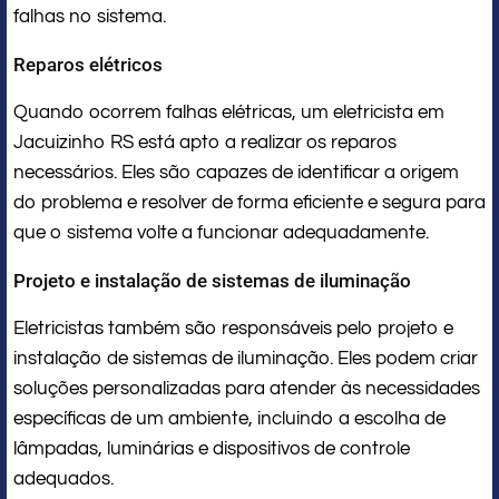
falhas no sistema.
Reparos elétricos
Quando ocorrem falhas elétricas, um eletricista em
Jacuizinho RS está apto a realizar os reparos
necessários. Eles são capazes de identificar a origem
do problema e resolver de forma eficiente e segura para
que o sistema volte a funcionar adequadamente.
Projeto e instalação de sistemas de iluminação
Eletricistas também são responsáveis pelo projeto e
instalação de sistemas de iluminação. Eles podem criar
soluções personalizadas para atender às necessidades
específicas de um ambiente, incluindo a escolha de
lâmpadas, luminárias e dispositivos de controle
adequados.