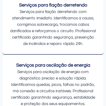
Serviços para fiação derretendo
Serviços para fiação derretendo com
atendimento imediato. Identificamos a causa,
corrigimos sobrecarga, trocamos cabos
danificados e reforçamos o circuito. Profissional
certificado garantindo segurança, prevenção
de incêndios e reparo rápido 24h.
Serviços para oscilação de energia
Serviços para oscilação de energia com
diagnóstico preciso e solução rápida.
Identificamos quedas, picos, falhas no padrão,
má conexão e circuitos instáveis. Profissional
certificado garantindo segurança, estabilidade
e proteção dos seus equipamentos.