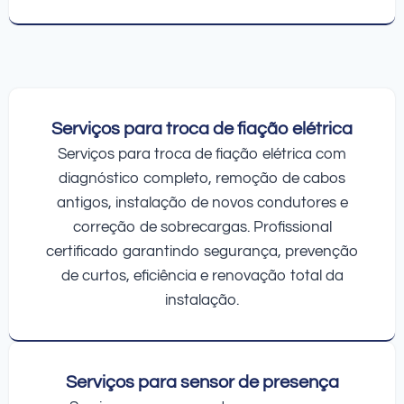
Serviços para troca de fiação elétrica
Serviços para troca de fiação elétrica com
diagnóstico completo, remoção de cabos
antigos, instalação de novos condutores e
correção de sobrecargas. Profissional
certificado garantindo segurança, prevenção
de curtos, eficiência e renovação total da
instalação.
Serviços para sensor de presença