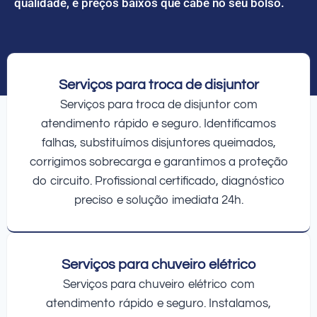
qualidade, e preços baixos que cabe no seu bolso.
Serviços para troca de disjuntor
Serviços para troca de disjuntor com
atendimento rápido e seguro. Identificamos
falhas, substituímos disjuntores queimados,
corrigimos sobrecarga e garantimos a proteção
do circuito. Profissional certificado, diagnóstico
preciso e solução imediata 24h.
Serviços para chuveiro elétrico
Serviços para chuveiro elétrico com
atendimento rápido e seguro. Instalamos,