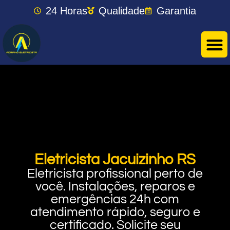
24 Horas
Qualidade
Garantia
Eletricista Jacuizinho RS
Eletricista profissional perto de
você. Instalações, reparos e
emergências 24h com
atendimento rápido, seguro e
certificado. Solicite seu