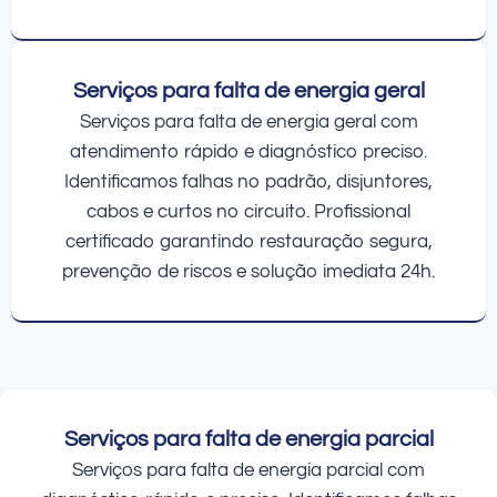
Serviços para falta de energia geral
Serviços para falta de energia geral com
atendimento rápido e diagnóstico preciso.
Identificamos falhas no padrão, disjuntores,
cabos e curtos no circuito. Profissional
certificado garantindo restauração segura,
prevenção de riscos e solução imediata 24h.
Serviços para falta de energia parcial
Serviços para falta de energia parcial com