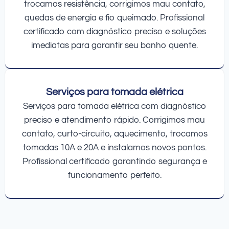
trocamos resistência, corrigimos mau contato,
quedas de energia e fio queimado. Profissional
certificado com diagnóstico preciso e soluções
imediatas para garantir seu banho quente.
Serviços para tomada elétrica
Serviços para tomada elétrica com diagnóstico
preciso e atendimento rápido. Corrigimos mau
contato, curto-circuito, aquecimento, trocamos
tomadas 10A e 20A e instalamos novos pontos.
Profissional certificado garantindo segurança e
funcionamento perfeito.