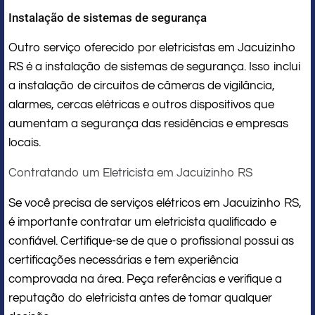
Instalação de sistemas de segurança
Outro serviço oferecido por eletricistas em Jacuizinho
RS é a instalação de sistemas de segurança. Isso inclui
a instalação de circuitos de câmeras de vigilância,
alarmes, cercas elétricas e outros dispositivos que
aumentam a segurança das residências e empresas
locais.
Contratando um Eletricista em Jacuizinho RS
Se você precisa de serviços elétricos em Jacuizinho RS,
é importante contratar um eletricista qualificado e
confiável. Certifique-se de que o profissional possui as
certificações necessárias e tem experiência
comprovada na área. Peça referências e verifique a
reputação do eletricista antes de tomar qualquer