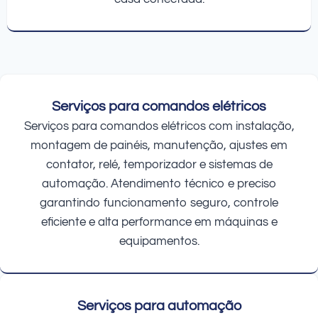
Serviços para comandos elétricos
Serviços para comandos elétricos com instalação,
montagem de painéis, manutenção, ajustes em
contator, relé, temporizador e sistemas de
automação. Atendimento técnico e preciso
garantindo funcionamento seguro, controle
eficiente e alta performance em máquinas e
equipamentos.
Serviços para automação