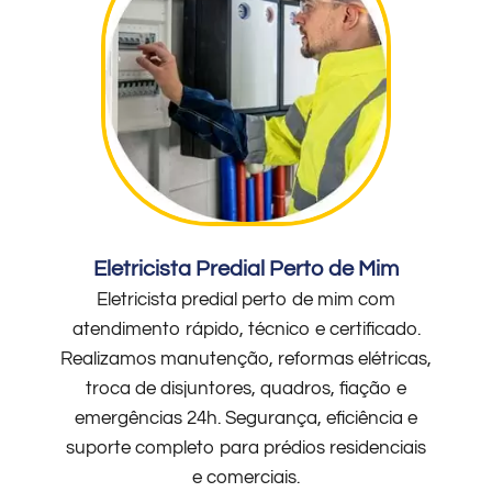
Eletricista Predial Perto de Mim
Eletricista predial perto de mim com
atendimento rápido, técnico e certificado.
Realizamos manutenção, reformas elétricas,
troca de disjuntores, quadros, fiação e
emergências 24h. Segurança, eficiência e
suporte completo para prédios residenciais
e comerciais.