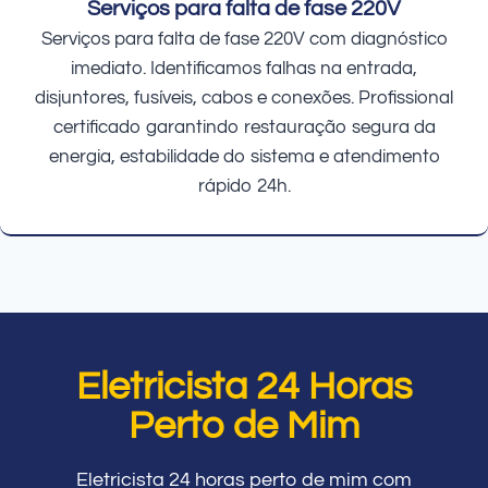
Serviços para falta de fase 220V
Serviços para falta de fase 220V com diagnóstico
imediato. Identificamos falhas na entrada,
disjuntores, fusíveis, cabos e conexões. Profissional
certificado garantindo restauração segura da
energia, estabilidade do sistema e atendimento
rápido 24h.
Eletricista 24 Horas
Perto de Mim
Eletricista 24 horas perto de mim com