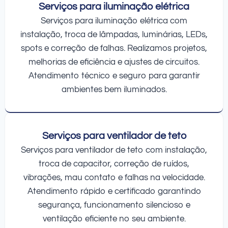
Serviços para iluminação elétrica
Serviços para iluminação elétrica com
instalação, troca de lâmpadas, luminárias, LEDs,
spots e correção de falhas. Realizamos projetos,
melhorias de eficiência e ajustes de circuitos.
Atendimento técnico e seguro para garantir
ambientes bem iluminados.
Serviços para ventilador de teto
Serviços para ventilador de teto com instalação,
troca de capacitor, correção de ruídos,
vibrações, mau contato e falhas na velocidade.
Atendimento rápido e certificado garantindo
segurança, funcionamento silencioso e
ventilação eficiente no seu ambiente.