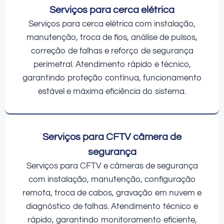
Serviços para cerca elétrica
Serviços para cerca elétrica com instalação,
manutenção, troca de fios, análise de pulsos,
correção de falhas e reforço de segurança
perimetral. Atendimento rápido e técnico,
garantindo proteção contínua, funcionamento
estável e máxima eficiência do sistema.
Serviços para CFTV câmera de
segurança
Serviços para CFTV e câmeras de segurança
com instalação, manutenção, configuração
remota, troca de cabos, gravação em nuvem e
diagnóstico de falhas. Atendimento técnico e
rápido, garantindo monitoramento eficiente,