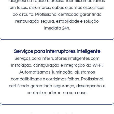
diagnóstico rápido e preciso. Identificamos falhas
em fases, disjuntores, cabos e pontos específicos
do circuito. Profissional certificado garantindo
restauração segura, estabilidade e solução
imediata 24h.
Serviços para interruptores inteligente
Serviços para interruptores inteligentes com
instalação, configuração e integração ao Wi-Fi.
Automatizamos iluminação, ajustamos
compatibilidade e corrigimos falhas. Profissional
certificado garantindo segurança, desempenho e
controle moderno na sua casa.