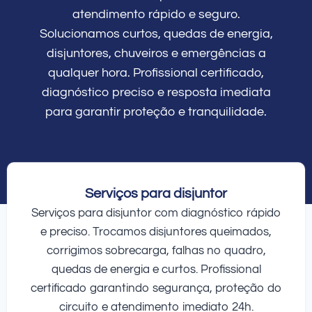
atendimento rápido e seguro.
Solucionamos curtos, quedas de energia,
disjuntores, chuveiros e emergências a
qualquer hora. Profissional certificado,
diagnóstico preciso e resposta imediata
para garantir proteção e tranquilidade.
Serviços para disjuntor
Serviços para disjuntor com diagnóstico rápido
e preciso. Trocamos disjuntores queimados,
corrigimos sobrecarga, falhas no quadro,
quedas de energia e curtos. Profissional
certificado garantindo segurança, proteção do
circuito e atendimento imediato 24h.