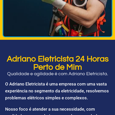
Adriano Eletricista 24 Horas
Perto de Mim
Qualidade e agilidade é com Adriano Eletricista.
O Adriano Eletricista é uma empresa com uma vasta
experiência no segmento da eletricidade, resolvemos
problemas elétricos simples e complexos.
Nosso foco é atender a sua necessidade, com