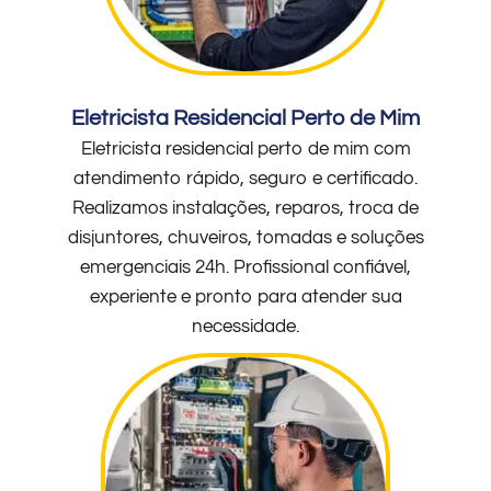
Eletricista Residencial Perto de Mim
Eletricista residencial perto de mim com
atendimento rápido, seguro e certificado.
Realizamos instalações, reparos, troca de
disjuntores, chuveiros, tomadas e soluções
emergenciais 24h. Profissional confiável,
experiente e pronto para atender sua
necessidade.