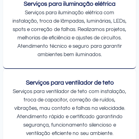
Serviços para iluminação elétrica
Serviços para iluminação elétrica com
instalação, troca de lâmpadas, luminárias, LEDs,
spots e correção de falhas. Realizamos projetos,
melhorias de eficiência e ajustes de circuitos.
Atendimento técnico e seguro para garantir
ambientes bem iluminados.
Serviços para ventilador de teto
Serviços para ventilador de teto com instalação,
troca de capacitor, correção de ruídos,
vibrações, mau contato e falhas na velocidade.
Atendimento rápido e certificado garantindo
segurança, funcionamento silencioso e
ventilação eficiente no seu ambiente.