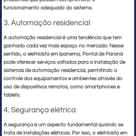
funcionamento adequado do sistema.
3. Automação residencial
A automação residencial é uma tendência que tem
ganhado cada vez mais espaço no mercado. Nesse
sentido, o eletricista em Ipanema, Pontal de Paraná
pode oferecer serviços voltados para a instalação de
sistemas de automação residencial, permitindo o
controle dos equipamentos e ambientes através do
uso de dispositivos remotos, como smartphones e
tablets.
4. Segurança elétrica
A segurança é um aspecto fundamental quando se
trata de instalações elétricas. Por isso, o eletricista em