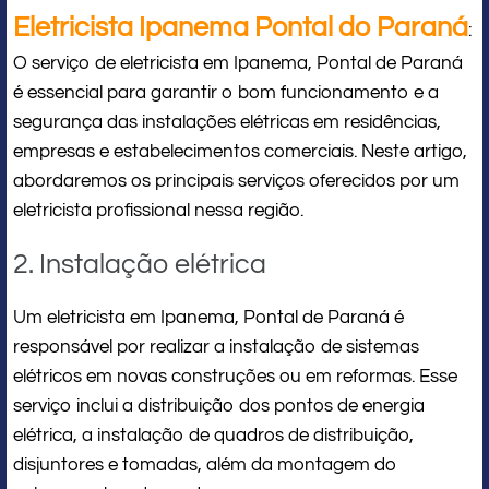
Eletricista Ipanema Pontal do Paraná
:
O serviço de eletricista em Ipanema, Pontal de Paraná
é essencial para garantir o bom funcionamento e a
segurança das instalações elétricas em residências,
empresas e estabelecimentos comerciais. Neste artigo,
abordaremos os principais serviços oferecidos por um
eletricista profissional nessa região.
2. Instalação elétrica
Um eletricista em Ipanema, Pontal de Paraná é
responsável por realizar a instalação de sistemas
elétricos em novas construções ou em reformas. Esse
serviço inclui a distribuição dos pontos de energia
elétrica, a instalação de quadros de distribuição,
disjuntores e tomadas, além da montagem do