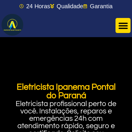
24 Horas
Qualidade
Garantia
Eletricista Ipanema Pontal
do Paraná
Eletricista profissional perto de
você. Instalações, reparos e
emergências 24h com
atendimento rápido, seguro e