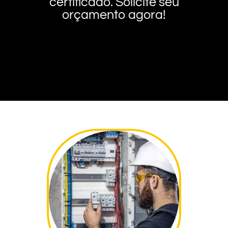
certificado. Solicite seu
orçamento agora!