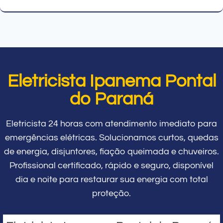
Eletricista Ipanema Pontal
do Paraná
Eletricista 24 horas com atendimento imediato para
emergências elétricas. Solucionamos curtos, quedas
de energia, disjuntores, fiação queimada e chuveiros.
Profissional certificado, rápido e seguro, disponível
dia e noite para restaurar sua energia com total
proteção.