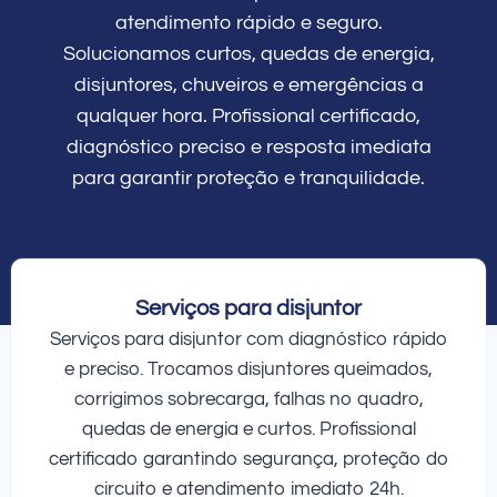
atendimento rápido e seguro.
Solucionamos curtos, quedas de energia,
disjuntores, chuveiros e emergências a
qualquer hora. Profissional certificado,
diagnóstico preciso e resposta imediata
para garantir proteção e tranquilidade.
Serviços para disjuntor
Serviços para disjuntor com diagnóstico rápido
e preciso. Trocamos disjuntores queimados,
corrigimos sobrecarga, falhas no quadro,
quedas de energia e curtos. Profissional
certificado garantindo segurança, proteção do
circuito e atendimento imediato 24h.