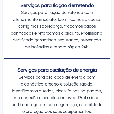
Serviços para fiação derretendo
Serviços para fiação derretendo com
atendimento imediato. Identificamos a causa,
corrigimos sobrecarga, trocamos cabos
danificados e reforçamos o circuito. Profissional
certificado garantindo segurança, prevenção
de incêndios e reparo rápido 24h.
Serviços para oscilação de energia
Serviços para oscilação de energia com
diagnóstico preciso e solução rápida.
Identificamos quedas, picos, falhas no padrão,
má conexão e circuitos instáveis. Profissional
certificado garantindo segurança, estabilidade
e proteção dos seus equipamentos.