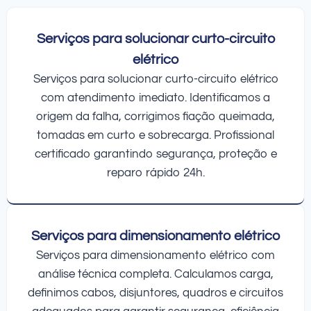
Serviços para solucionar curto-circuito
elétrico
Serviços para solucionar curto-circuito elétrico
com atendimento imediato. Identificamos a
origem da falha, corrigimos fiação queimada,
tomadas em curto e sobrecarga. Profissional
certificado garantindo segurança, proteção e
reparo rápido 24h.
Serviços para dimensionamento elétrico
Serviços para dimensionamento elétrico com
análise técnica completa. Calculamos carga,
definimos cabos, disjuntores, quadros e circuitos