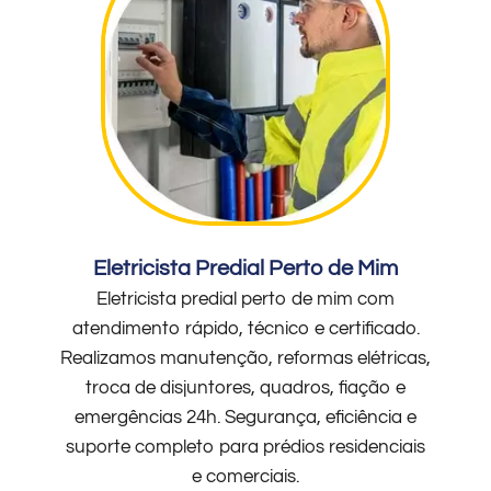
Eletricista Predial Perto de Mim
Eletricista predial perto de mim com
atendimento rápido, técnico e certificado.
Realizamos manutenção, reformas elétricas,
troca de disjuntores, quadros, fiação e
emergências 24h. Segurança, eficiência e
suporte completo para prédios residenciais
e comerciais.