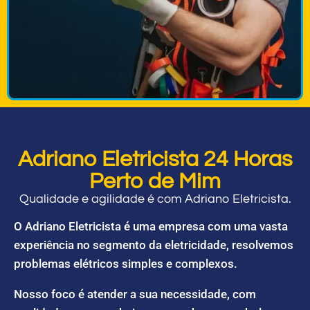
Adriano Eletricista 24 Horas
Perto de Mim
Qualidade e agilidade é com Adriano Eletricista.
O Adriano Eletricista é uma empresa com uma vasta
experiência no segmento da eletricidade, resolvemos
problemas elétricos simples e complexos.
Nosso foco é atender a sua necessidade, com