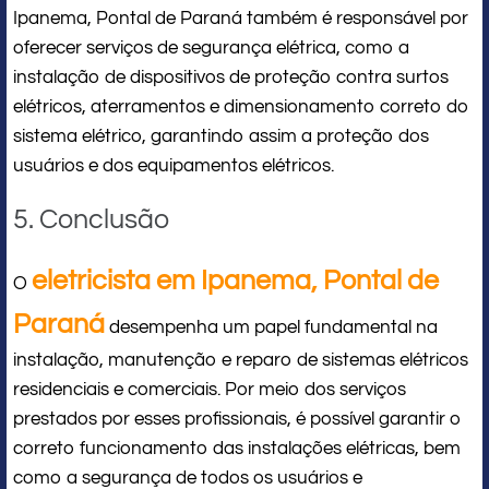
Ipanema, Pontal de Paraná também é responsável por
oferecer serviços de segurança elétrica, como a
instalação de dispositivos de proteção contra surtos
elétricos, aterramentos e dimensionamento correto do
sistema elétrico, garantindo assim a proteção dos
usuários e dos equipamentos elétricos.
5. Conclusão
eletricista em Ipanema, Pontal de
O
Paraná
desempenha um papel fundamental na
instalação, manutenção e reparo de sistemas elétricos
residenciais e comerciais. Por meio dos serviços
prestados por esses profissionais, é possível garantir o
correto funcionamento das instalações elétricas, bem
como a segurança de todos os usuários e