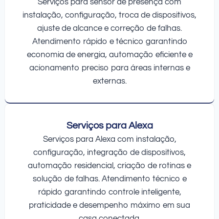
Serviços para sensor de presença com
instalação, configuração, troca de dispositivos,
ajuste de alcance e correção de falhas.
Atendimento rápido e técnico garantindo
economia de energia, automação eficiente e
acionamento preciso para áreas internas e
externas.
Serviços para Alexa
Serviços para Alexa com instalação,
configuração, integração de dispositivos,
automação residencial, criação de rotinas e
solução de falhas. Atendimento técnico e
rápido garantindo controle inteligente,
praticidade e desempenho máximo em sua
casa conectada.