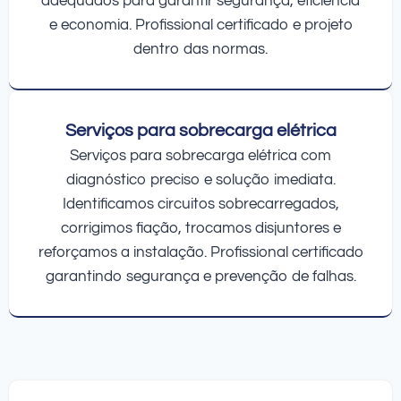
adequados para garantir segurança, eficiência
e economia. Profissional certificado e projeto
dentro das normas.
Serviços para sobrecarga elétrica
Serviços para sobrecarga elétrica com
diagnóstico preciso e solução imediata.
Identificamos circuitos sobrecarregados,
corrigimos fiação, trocamos disjuntores e
reforçamos a instalação. Profissional certificado
garantindo segurança e prevenção de falhas.