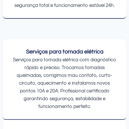
segurança total e funcionamento estável 24h.
Serviços para tomada elétrica
Serviços para tomada elétrica com diagnóstico
rápido e preciso. Trocamos tomadas
queimadas, corrigimos mau contato, curto-
circuito, aquecimento e instalamos novos
pontos 10A e 20A. Profissional certificado
garantindo segurança, estabilidade e
funcionamento perfeito.