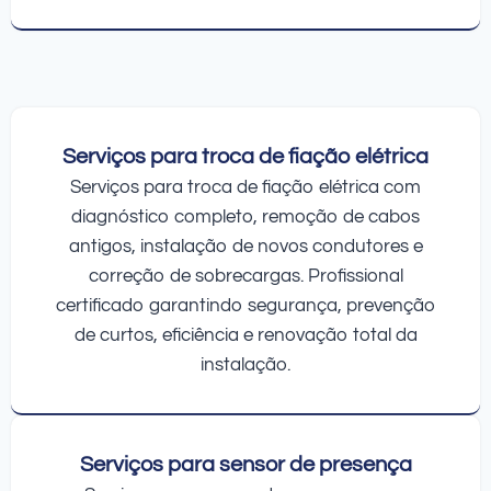
Serviços para troca de fiação elétrica
Serviços para troca de fiação elétrica com
diagnóstico completo, remoção de cabos
antigos, instalação de novos condutores e
correção de sobrecargas. Profissional
certificado garantindo segurança, prevenção
de curtos, eficiência e renovação total da
instalação.
Serviços para sensor de presença