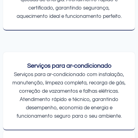
certificado, garantindo segurança,
aquecimento ideal e funcionamento perfeito.
Serviços para ar-condicionado
Serviços para ar-condicionado com instalação,
manutenção, limpeza completa, recarga de gás,
correção de vazamentos e falhas elétricas.
Atendimento rápido e técnico, garantindo
desempenho, economia de energia e
funcionamento seguro para o seu ambiente.