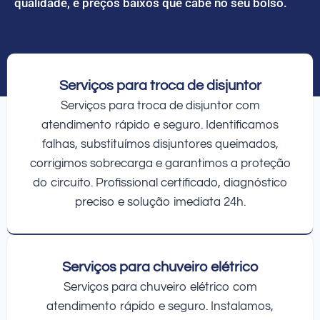
qualidade, e preços baixos que cabe no seu bolso.
Serviços para troca de disjuntor
Serviços para troca de disjuntor com
atendimento rápido e seguro. Identificamos
falhas, substituímos disjuntores queimados,
corrigimos sobrecarga e garantimos a proteção
do circuito. Profissional certificado, diagnóstico
preciso e solução imediata 24h.
Serviços para chuveiro elétrico
Serviços para chuveiro elétrico com
atendimento rápido e seguro. Instalamos,