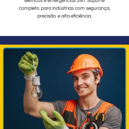
elétricos e emergências 24h. Suporte
completo para indústrias com segurança,
precisão e alta eficiência.