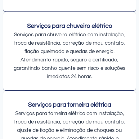
Serviços para chuveiro elétrico
Serviços para chuveiro elétrico com instalação,
troca de resistência, correção de mau contato,
fiação queimada e quedas de energia.
Atendimento rápido, seguro e certificado,
garantindo banho quente sem risco e soluções
imediatas 24 horas.
Serviços para torneira elétrica
Serviços para torneira elétrica com instalação,
troca de resistência, correção de mau contato,
ajuste de fiação e eliminação de choques ou
quedas de energia. Atendimento rápido e