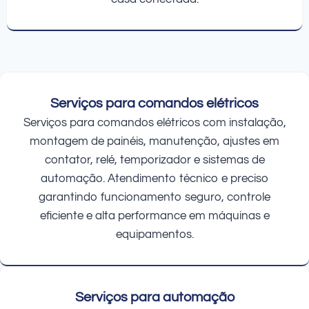
Serviços para comandos elétricos
Serviços para comandos elétricos com instalação,
montagem de painéis, manutenção, ajustes em
contator, relé, temporizador e sistemas de
automação. Atendimento técnico e preciso
garantindo funcionamento seguro, controle
eficiente e alta performance em máquinas e
equipamentos.
Serviços para automação