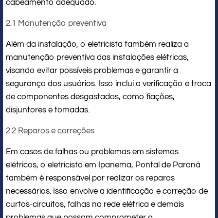
cabeamento adequado.
2.1 Manutenção preventiva
Além da instalação, o eletricista também realiza a
manutenção preventiva das instalações elétricas,
visando evitar possíveis problemas e garantir a
segurança dos usuários. Isso inclui a verificação e troca
de componentes desgastados, como fiações,
disjuntores e tomadas.
2.2 Reparos e correções
Em casos de falhas ou problemas em sistemas
elétricos, o eletricista em Ipanema, Pontal de Paraná
também é responsável por realizar os reparos
necessários. Isso envolve a identificação e correção de
curtos-circuitos, falhas na rede elétrica e demais
problemas que possam comprometer o