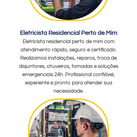
Eletricista Residencial Perto de Mim
Eletricista residencial perto de mim com
atendimento rápido, seguro e certificado.
Realizamos instalações, reparos, troca de
disjuntores, chuveiros, tomadas e soluções
emergenciais 24h. Profissional confiável,
experiente e pronto para atender sua
necessidade.