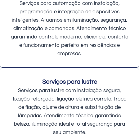
Serviços para automação com instalação,
programação e integração de dispositivos
inteligentes. Atuamos em iluminação, segurança,
climatização e comandos. Atendimento técnico
garantindo controle moderno, eficiência, conforto
e funcionamento perfeito em residências e
empresas.
Serviços para lustre
Serviços para lustre com instalação segura,
fixação reforçada, ligação elétrica correta, troca
de fiação, ajuste de altura e substituição de
lâmpadas. Atendimento técnico garantindo
beleza, iluminação ideal e total segurança para
seu ambiente.