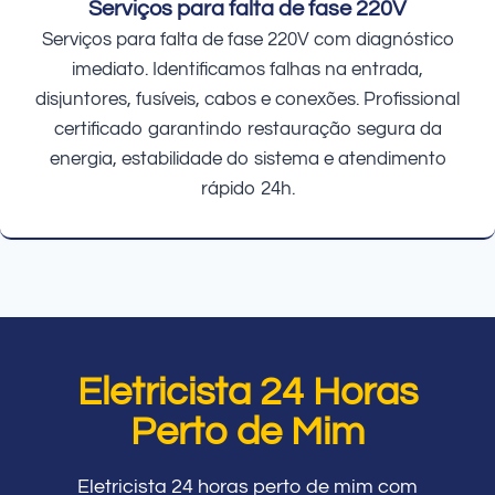
Serviços para falta de fase 220V
Serviços para falta de fase 220V com diagnóstico
imediato. Identificamos falhas na entrada,
disjuntores, fusíveis, cabos e conexões. Profissional
certificado garantindo restauração segura da
energia, estabilidade do sistema e atendimento
rápido 24h.
Eletricista 24 Horas
Perto de Mim
Eletricista 24 horas perto de mim com