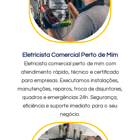
Eletricista Comercial Perto de Mim
Eletricista comercial perto de mim com
atendimento rápido, técnico e certificado
para empresas. Executamos instalações,
manutenções, reparos, troca de disjuntores,
quadros e emergências 24h. Segurança,
eficiência e suporte imediato para o seu
negócio.