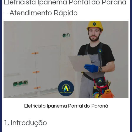
Eletricista Ipanema Pontal do Paraná
– Atendimento Rápido
Eletricista Ipanema Pontal do Paraná
1. Introdução