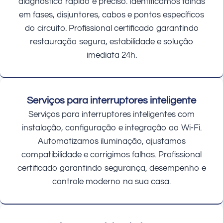
diagnóstico rápido e preciso. Identificamos falhas
em fases, disjuntores, cabos e pontos específicos
do circuito. Profissional certificado garantindo
restauração segura, estabilidade e solução
imediata 24h.
Serviços para interruptores inteligente
Serviços para interruptores inteligentes com
instalação, configuração e integração ao Wi-Fi.
Automatizamos iluminação, ajustamos
compatibilidade e corrigimos falhas. Profissional
certificado garantindo segurança, desempenho e
controle moderno na sua casa.