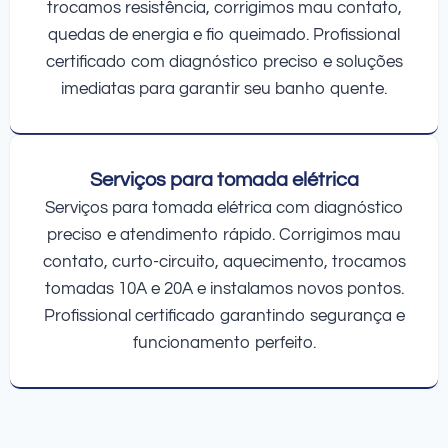
trocamos resistência, corrigimos mau contato,
quedas de energia e fio queimado. Profissional
certificado com diagnóstico preciso e soluções
imediatas para garantir seu banho quente.
Serviços para tomada elétrica
Serviços para tomada elétrica com diagnóstico
preciso e atendimento rápido. Corrigimos mau
contato, curto-circuito, aquecimento, trocamos
tomadas 10A e 20A e instalamos novos pontos.
Profissional certificado garantindo segurança e
funcionamento perfeito.