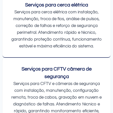
Serviços para cerca elétrica
Serviços para cerca elétrica com instalação,
manutenção, troca de fios, análise de pulsos,
correção de falhas e reforço de segurança
perimetral. Atendimento rápido e técnico,
garantindo proteção contínua, funcionamento
estável e máxima eficiência do sistema.
Serviços para CFTV câmera de
segurança
Serviços para CFTV e câmeras de segurança
com instalação, manutenção, configuração
remota, troca de cabos, gravação em nuvem e
diagnóstico de falhas. Atendimento técnico e
rápido, garantindo monitoramento eficiente,