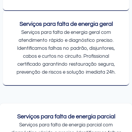
Serviços para falta de energia geral
Serviços para falta de energia geral com
atendimento rápido e diagnóstico preciso.
Identificamos falhas no padrão, disjuntores,
cabos e curtos no circuito. Profissional
certificado garantindo restauração segura,
prevenção de riscos e solução imediata 24h.
Serviços para falta de energia parcial
Serviços para falta de energia parcial com