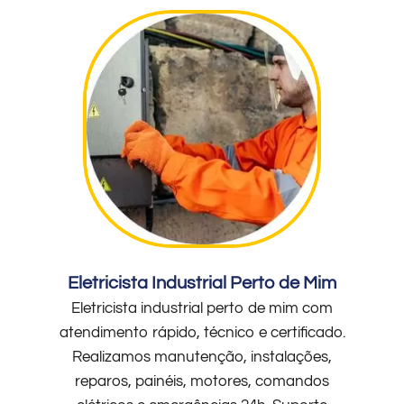
Eletricista Industrial Perto de Mim
Eletricista industrial perto de mim com
atendimento rápido, técnico e certificado.
Realizamos manutenção, instalações,
reparos, painéis, motores, comandos