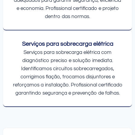
adequados para garantir segurança, eficiência
e economia. Profissional certificado e projeto
dentro das normas.
Serviços para sobrecarga elétrica
Serviços para sobrecarga elétrica com
diagnóstico preciso e solução imediata.
Identificamos circuitos sobrecarregados,
corrigimos fiação, trocamos disjuntores e
reforçamos a instalação. Profissional certificado
garantindo segurança e prevenção de falhas.