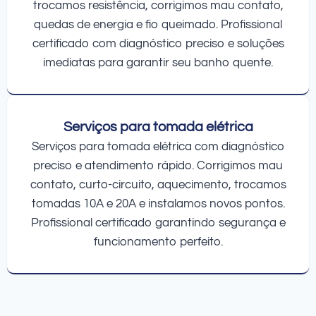
trocamos resistência, corrigimos mau contato,
quedas de energia e fio queimado. Profissional
certificado com diagnóstico preciso e soluções
imediatas para garantir seu banho quente.
Serviços para tomada elétrica
Serviços para tomada elétrica com diagnóstico
preciso e atendimento rápido. Corrigimos mau
contato, curto-circuito, aquecimento, trocamos
tomadas 10A e 20A e instalamos novos pontos.
Profissional certificado garantindo segurança e
funcionamento perfeito.