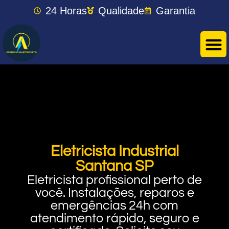
24 Horas
Qualidade
Garantia
Eletricista Industrial
Santana SP
Eletricista profissional perto de
você. Instalações, reparos e
emergências 24h com
atendimento rápido, seguro e