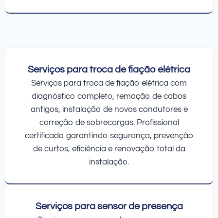
Serviços para troca de fiação elétrica
Serviços para troca de fiação elétrica com
diagnóstico completo, remoção de cabos
antigos, instalação de novos condutores e
correção de sobrecargas. Profissional
certificado garantindo segurança, prevenção
de curtos, eficiência e renovação total da
instalação.
Serviços para sensor de presença