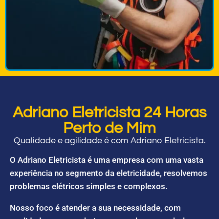
Adriano Eletricista 24 Horas
Perto de Mim
Qualidade e agilidade é com Adriano Eletricista.
O Adriano Eletricista é uma empresa com uma vasta
experiência no segmento da eletricidade, resolvemos
problemas elétricos simples e complexos.
Nosso foco é atender a sua necessidade, com