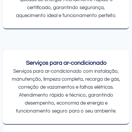
certificado, garantindo segurança,
aquecimento ideal e funcionamento perfeito.
Serviços para ar-condicionado
Serviços para ar-condicionado com instalação,
manutenção, limpeza completa, recarga de gás,
correção de vazamentos e falhas elétricas.
Atendimento rápido e técnico, garantindo
desempenho, economia de energia e
funcionamento seguro para o seu ambiente.