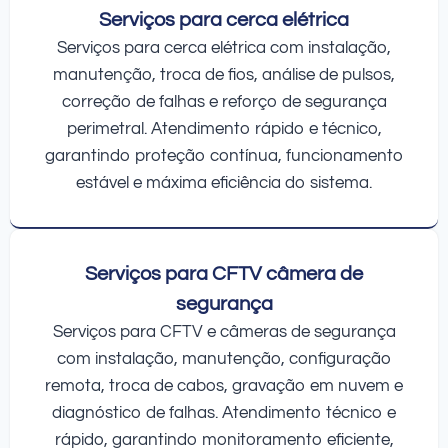
Serviços para cerca elétrica
Serviços para cerca elétrica com instalação,
manutenção, troca de fios, análise de pulsos,
correção de falhas e reforço de segurança
perimetral. Atendimento rápido e técnico,
garantindo proteção contínua, funcionamento
estável e máxima eficiência do sistema.
Serviços para CFTV câmera de
segurança
Serviços para CFTV e câmeras de segurança
com instalação, manutenção, configuração
remota, troca de cabos, gravação em nuvem e
diagnóstico de falhas. Atendimento técnico e
rápido, garantindo monitoramento eficiente,