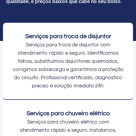
qualidade, e preços baixos que cabe no seu bolso.
Serviços para troca de disjuntor
Serviços para troca de disjuntor com
atendimento rápido e seguro. Identificamos
falhas, substituímos disjuntores queimados,
corrigimos sobrecarga e garantimos a proteção
do circuito. Profissional certificado, diagnóstico
preciso e solução imediata 24h.
Serviços para chuveiro elétrico
Serviços para chuveiro elétrico com
atendimento rápido e seguro. Instalamos,