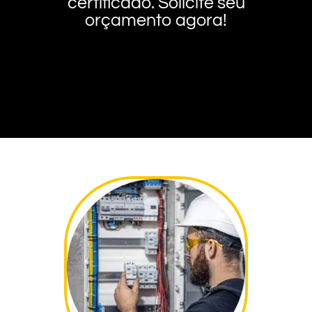
certificado. Solicite seu
orçamento agora!