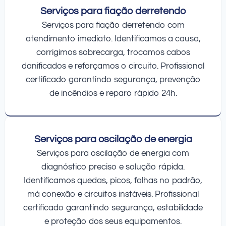
Serviços para fiação derretendo
Serviços para fiação derretendo com
atendimento imediato. Identificamos a causa,
corrigimos sobrecarga, trocamos cabos
danificados e reforçamos o circuito. Profissional
certificado garantindo segurança, prevenção
de incêndios e reparo rápido 24h.
Serviços para oscilação de energia
Serviços para oscilação de energia com
diagnóstico preciso e solução rápida.
Identificamos quedas, picos, falhas no padrão,
má conexão e circuitos instáveis. Profissional
certificado garantindo segurança, estabilidade
e proteção dos seus equipamentos.