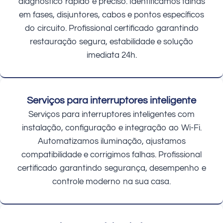
diagnóstico rápido e preciso. Identificamos falhas
em fases, disjuntores, cabos e pontos específicos
do circuito. Profissional certificado garantindo
restauração segura, estabilidade e solução
imediata 24h.
Serviços para interruptores inteligente
Serviços para interruptores inteligentes com
instalação, configuração e integração ao Wi-Fi.
Automatizamos iluminação, ajustamos
compatibilidade e corrigimos falhas. Profissional
certificado garantindo segurança, desempenho e
controle moderno na sua casa.