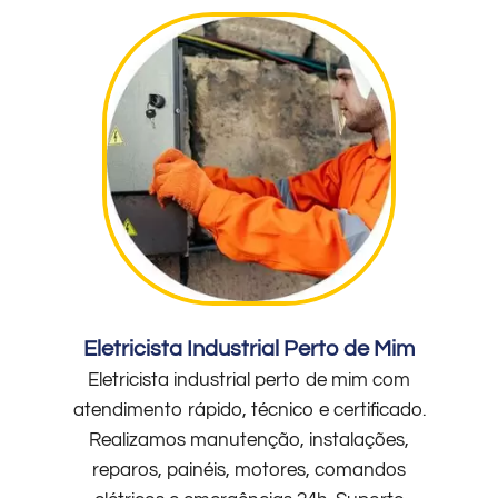
Eletricista Industrial Perto de Mim
Eletricista industrial perto de mim com
atendimento rápido, técnico e certificado.
Realizamos manutenção, instalações,
reparos, painéis, motores, comandos