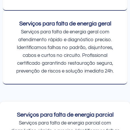
Serviços para falta de energia geral
Serviços para falta de energia geral com
atendimento rápido e diagnóstico preciso.
Identificamos falhas no padrão, disjuntores,
cabos e curtos no circuito. Profissional
certificado garantindo restauração segura,
prevenção de riscos e solução imediata 24h.
Serviços para falta de energia parcial
Serviços para falta de energia parcial com