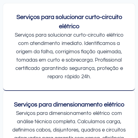
Serviços para solucionar curto-circuito
elétrico
Serviços para solucionar curto-circuito elétrico
com atendimento imediato. Identificamos a
origem da falha, corrigimos fiação queimada,
tomadas em curto e sobrecarga. Profissional
certificado garantindo segurança, proteção e
reparo rápido 24h.
Serviços para dimensionamento elétrico
Serviços para dimensionamento elétrico com
análise técnica completa. Calculamos carga,
definimos cabos, disjuntores, quadros e circuitos