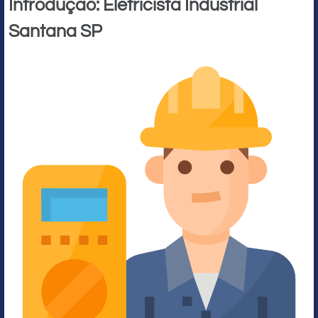
Introdução: Eletricista Industrial
Santana SP