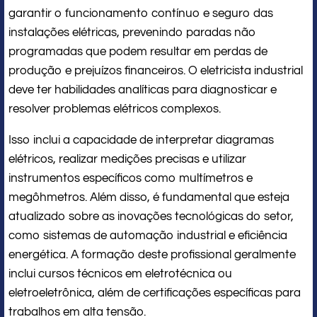
garantir o funcionamento contínuo e seguro das
instalações elétricas, prevenindo paradas não
programadas que podem resultar em perdas de
produção e prejuízos financeiros. O eletricista industrial
deve ter habilidades analíticas para diagnosticar e
resolver problemas elétricos complexos.
Isso inclui a capacidade de interpretar diagramas
elétricos, realizar medições precisas e utilizar
instrumentos específicos como multímetros e
megôhmetros. Além disso, é fundamental que esteja
atualizado sobre as inovações tecnológicas do setor,
como sistemas de automação industrial e eficiência
energética. A formação deste profissional geralmente
inclui cursos técnicos em eletrotécnica ou
eletroeletrônica, além de certificações específicas para
trabalhos em alta tensão.