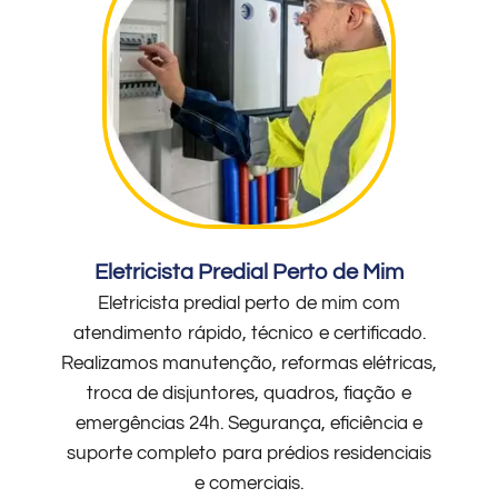
Eletricista Predial Perto de Mim
Eletricista predial perto de mim com
atendimento rápido, técnico e certificado.
Realizamos manutenção, reformas elétricas,
troca de disjuntores, quadros, fiação e
emergências 24h. Segurança, eficiência e
suporte completo para prédios residenciais
e comerciais.