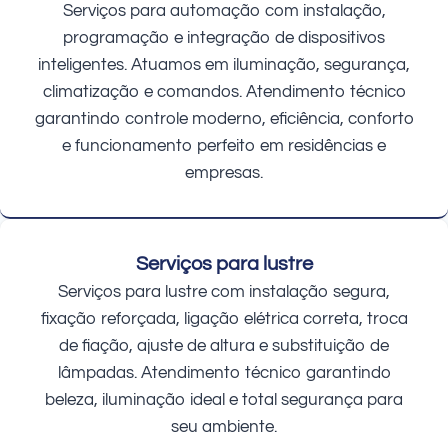
Serviços para automação com instalação,
programação e integração de dispositivos
inteligentes. Atuamos em iluminação, segurança,
climatização e comandos. Atendimento técnico
garantindo controle moderno, eficiência, conforto
e funcionamento perfeito em residências e
empresas.
Serviços para lustre
Serviços para lustre com instalação segura,
fixação reforçada, ligação elétrica correta, troca
de fiação, ajuste de altura e substituição de
lâmpadas. Atendimento técnico garantindo
beleza, iluminação ideal e total segurança para
seu ambiente.