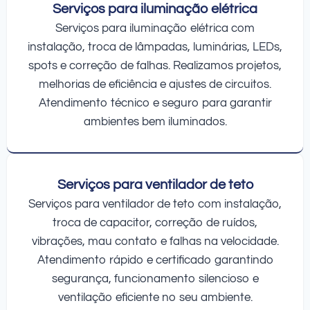
Serviços para iluminação elétrica
Serviços para iluminação elétrica com
instalação, troca de lâmpadas, luminárias, LEDs,
spots e correção de falhas. Realizamos projetos,
melhorias de eficiência e ajustes de circuitos.
Atendimento técnico e seguro para garantir
ambientes bem iluminados.
Serviços para ventilador de teto
Serviços para ventilador de teto com instalação,
troca de capacitor, correção de ruídos,
vibrações, mau contato e falhas na velocidade.
Atendimento rápido e certificado garantindo
segurança, funcionamento silencioso e
ventilação eficiente no seu ambiente.