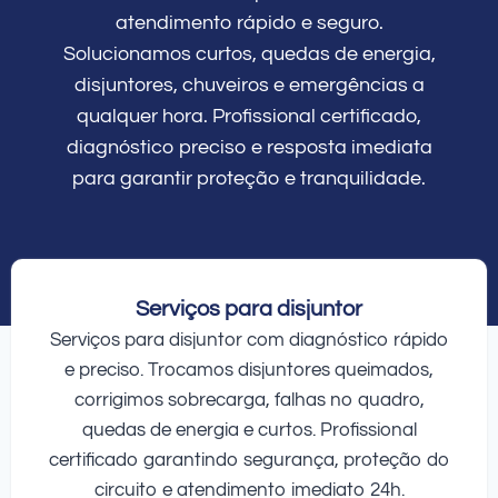
atendimento rápido e seguro.
Solucionamos curtos, quedas de energia,
disjuntores, chuveiros e emergências a
qualquer hora. Profissional certificado,
diagnóstico preciso e resposta imediata
para garantir proteção e tranquilidade.
Serviços para disjuntor
Serviços para disjuntor com diagnóstico rápido
e preciso. Trocamos disjuntores queimados,
corrigimos sobrecarga, falhas no quadro,
quedas de energia e curtos. Profissional
certificado garantindo segurança, proteção do
circuito e atendimento imediato 24h.