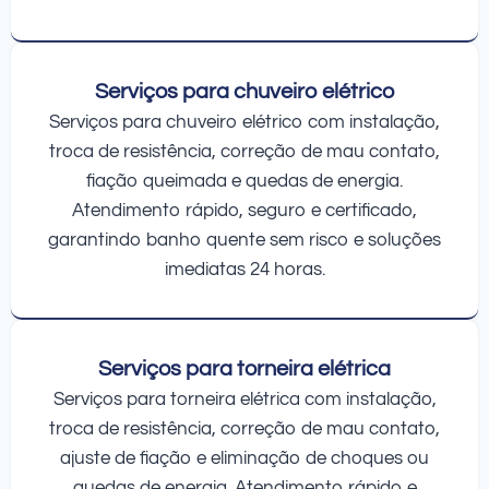
Serviços para chuveiro elétrico
Serviços para chuveiro elétrico com instalação,
troca de resistência, correção de mau contato,
fiação queimada e quedas de energia.
Atendimento rápido, seguro e certificado,
garantindo banho quente sem risco e soluções
imediatas 24 horas.
Serviços para torneira elétrica
Serviços para torneira elétrica com instalação,
troca de resistência, correção de mau contato,
ajuste de fiação e eliminação de choques ou
quedas de energia. Atendimento rápido e