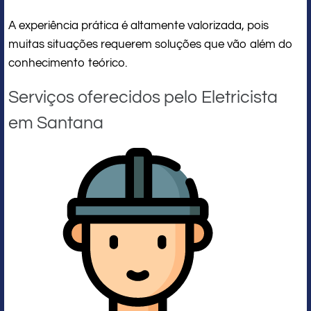
A experiência prática é altamente valorizada, pois
muitas situações requerem soluções que vão além do
conhecimento teórico.
Serviços oferecidos pelo Eletricista
em Santana