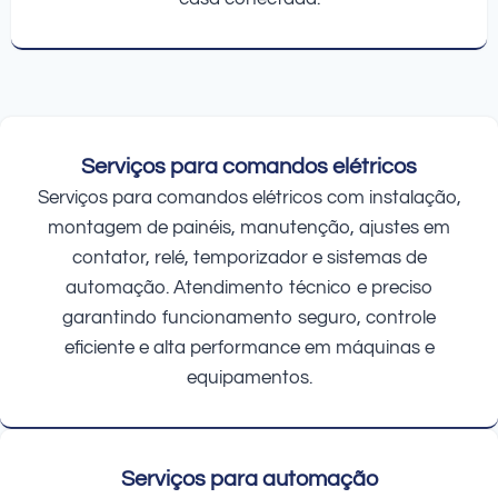
Serviços para comandos elétricos
Serviços para comandos elétricos com instalação,
montagem de painéis, manutenção, ajustes em
contator, relé, temporizador e sistemas de
automação. Atendimento técnico e preciso
garantindo funcionamento seguro, controle
eficiente e alta performance em máquinas e
equipamentos.
Serviços para automação