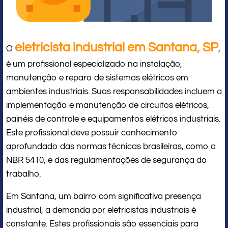
eletricista industrial em Santana, SP
O
,
é um profissional especializado na instalação,
manutenção e reparo de sistemas elétricos em
ambientes industriais. Suas responsabilidades incluem a
implementação e manutenção de circuitos elétricos,
painéis de controle e equipamentos elétricos industriais.
Este profissional deve possuir conhecimento
aprofundado das normas técnicas brasileiras, como a
NBR 5410, e das regulamentações de segurança do
trabalho.
Em Santana, um bairro com significativa presença
industrial, a demanda por eletricistas industriais é
constante. Estes profissionais são essenciais para