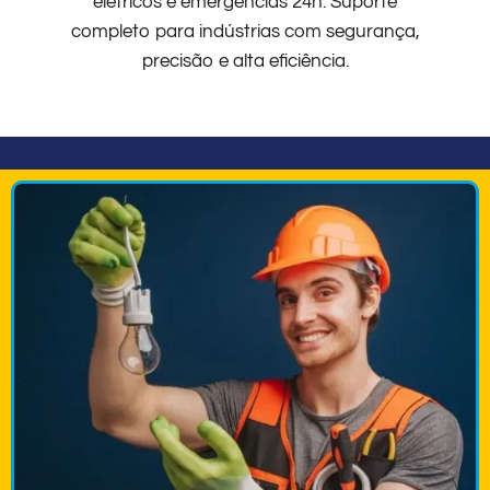
elétricos e emergências 24h. Suporte
completo para indústrias com segurança,
precisão e alta eficiência.