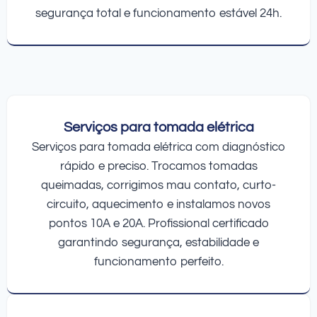
segurança total e funcionamento estável 24h.
Serviços para tomada elétrica
Serviços para tomada elétrica com diagnóstico
rápido e preciso. Trocamos tomadas
queimadas, corrigimos mau contato, curto-
circuito, aquecimento e instalamos novos
pontos 10A e 20A. Profissional certificado
garantindo segurança, estabilidade e
funcionamento perfeito.