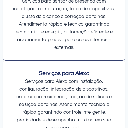
Serviços para sensor de presença com
instalação, configuração, troca de dispositivos,
ajuste de alcance e correção de falhas.
Atendimento rápido e técnico garantindo
economia de energia, automação eficiente e
acionamento preciso para áreas internas e
externas.
Serviços para Alexa
Serviços para Alexa com instalação,
configuração, integração de dispositivos,
automação residencial, criação de rotinas e
solução de falhas. Atendimento técnico e
rápido garantindo controle inteligente,
praticidade e desempenho máximo em sua
casa conectada.