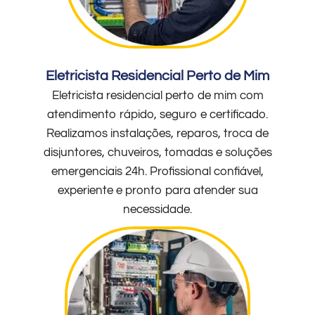
Eletricista Residencial Perto de Mim
Eletricista residencial perto de mim com
atendimento rápido, seguro e certificado.
Realizamos instalações, reparos, troca de
disjuntores, chuveiros, tomadas e soluções
emergenciais 24h. Profissional confiável,
experiente e pronto para atender sua
necessidade.