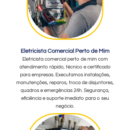
Eletricista Comercial Perto de Mim
Eletricista comercial perto de mim com
atendimento rápido, técnico e certificado
para empresas. Executamos instalações,
manutenções, reparos, troca de disjuntores,
quadros e emergências 24h. Segurança,
eficiência e suporte imediato para o seu
negócio.