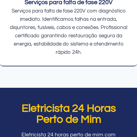
Serviços para falta de fase 220V
Serviços para falta de fase 220V com diagnóstico
imediato. Identificamos falhas na entrada,
disjuntores, fusíveis, cabos e conexões. Profissional
certificado garantindo restauração segura da
energia, estabilidade do sistema e atendimento
rápido 24h.
Eletricista 24 Horas
Perto de Mim
Eletricista 24 horas perto de mim com