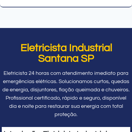
Eletricista Industrial
Santana SP
Eletricista 24 horas com atendimento imediato para
emergências elétricas. Solucionamos curtos, quedas
de energia, disjuntores, fiação queimada e chuveiros.
Profissional certificado, rápido e seguro, disponível
dia e noite para restaurar sua energia com total
proteção.