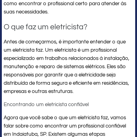
como encontrar o profissional certo para atender às
suas necessidades.
O que faz um eletricista?
Antes de começarmos, é importante entender o que
um eletricista faz. Um eletricista é um profissional
especializado em trabalhos relacionados à instalação,
manutenção e reparo de sistemas elétricos. Eles são
responsáveis ​​por garantir que a eletricidade seja
distribuída de forma segura e eficiente em residências,
empresas e outras estruturas.
Encontrando um eletricista confiável
Agora que você sabe o que um eletricista faz, vamos
falar sobre como encontrar um profissional confiável
em Indaiatuba, SP. Existem algumas etapas