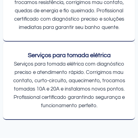
trocamos resistência, corrigimos mau contato,
quedas de energia e fio queimado. Profissional
certificado com diagnóstico preciso e soluções
imediatas para garantir seu banho quente.
Serviços para tomada elétrica
Serviços para tomada elétrica com diagnóstico
preciso e atendimento rápido. Corrigimos mau
contato, curto-circuito, aquecimento, trocamos
tomadas 10A e 20A e instalamos novos pontos.
Profissional certificado garantindo segurança e
funcionamento perfeito.