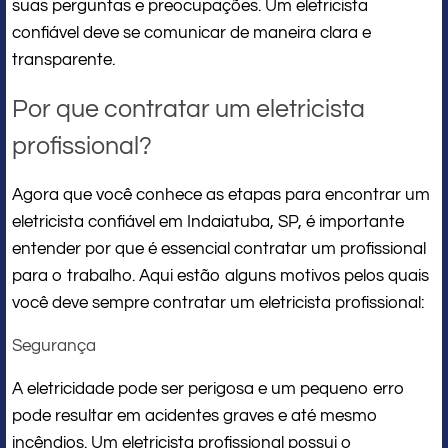
suas perguntas e preocupações. Um eletricista
confiável deve se comunicar de maneira clara e
transparente.
Por que contratar um eletricista
profissional?
Agora que você conhece as etapas para encontrar um
eletricista confiável em Indaiatuba, SP, é importante
entender por que é essencial contratar um profissional
para o trabalho. Aqui estão alguns motivos pelos quais
você deve sempre contratar um eletricista profissional:
Segurança
A eletricidade pode ser perigosa e um pequeno erro
pode resultar em acidentes graves e até mesmo
incêndios. Um eletricista profissional possui o