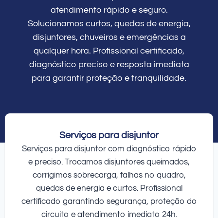
atendimento rápido e seguro.
Solucionamos curtos, quedas de energia,
disjuntores, chuveiros e emergências a
qualquer hora. Profissional certificado,
diagnóstico preciso e resposta imediata
para garantir proteção e tranquilidade.
Serviços para disjuntor
Serviços para disjuntor com diagnóstico rápido
e preciso. Trocamos disjuntores queimados,
corrigimos sobrecarga, falhas no quadro,
quedas de energia e curtos. Profissional
certificado garantindo segurança, proteção do
circuito e atendimento imediato 24h.