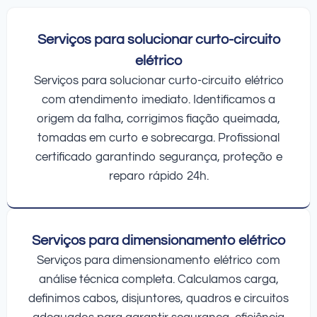
Serviços para solucionar curto-circuito
elétrico
Serviços para solucionar curto-circuito elétrico
com atendimento imediato. Identificamos a
origem da falha, corrigimos fiação queimada,
tomadas em curto e sobrecarga. Profissional
certificado garantindo segurança, proteção e
reparo rápido 24h.
Serviços para dimensionamento elétrico
Serviços para dimensionamento elétrico com
análise técnica completa. Calculamos carga,
definimos cabos, disjuntores, quadros e circuitos