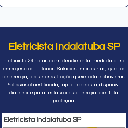
Eletricista Indaiatuba SP
Eletricista 24 horas com atendimento imediato para
emergências elétricas. Solucionamos curtos, quedas
de energia, disjuntores, fiação queimada e chuveiros.
Profissional certificado, rápido e seguro, disponível
dia e noite para restaurar sua energia com total
proteção.
Eletricista Indaiatuba SP