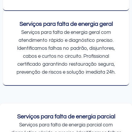
Serviços para falta de energia geral
Serviços para falta de energia geral com
atendimento rápido e diagnóstico preciso.
Identificamos falhas no padrão, disjuntores,
cabos e curtos no circuito. Profissional
certificado garantindo restauração segura,
prevenção de riscos e solução imediata 24h.
Serviços para falta de energia parcial
Serviços para falta de energia parcial com