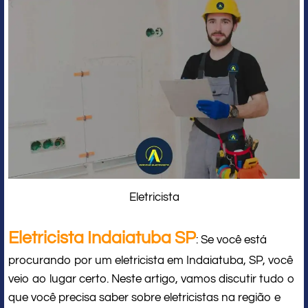
Eletricista
Eletricista Indaiatuba SP
: Se você está
procurando por um eletricista em Indaiatuba, SP, você
veio ao lugar certo. Neste artigo, vamos discutir tudo o
que você precisa saber sobre eletricistas na região e