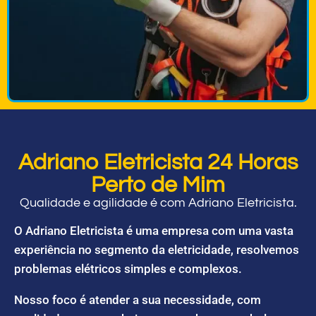
Adriano Eletricista 24 Horas
Perto de Mim
Qualidade e agilidade é com Adriano Eletricista.
O Adriano Eletricista é uma empresa com uma vasta
experiência no segmento da eletricidade, resolvemos
problemas elétricos simples e complexos.
Nosso foco é atender a sua necessidade, com