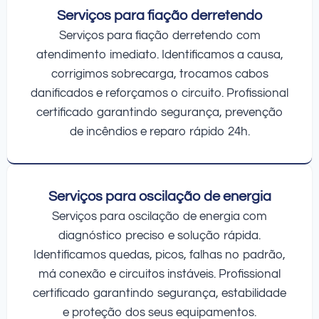
Serviços para fiação derretendo
Serviços para fiação derretendo com
atendimento imediato. Identificamos a causa,
corrigimos sobrecarga, trocamos cabos
danificados e reforçamos o circuito. Profissional
certificado garantindo segurança, prevenção
de incêndios e reparo rápido 24h.
Serviços para oscilação de energia
Serviços para oscilação de energia com
diagnóstico preciso e solução rápida.
Identificamos quedas, picos, falhas no padrão,
má conexão e circuitos instáveis. Profissional
certificado garantindo segurança, estabilidade
e proteção dos seus equipamentos.