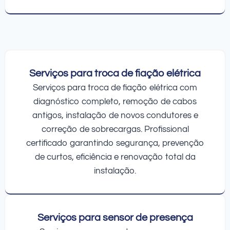
Serviços para troca de fiação elétrica
Serviços para troca de fiação elétrica com
diagnóstico completo, remoção de cabos
antigos, instalação de novos condutores e
correção de sobrecargas. Profissional
certificado garantindo segurança, prevenção
de curtos, eficiência e renovação total da
instalação.
Serviços para sensor de presença