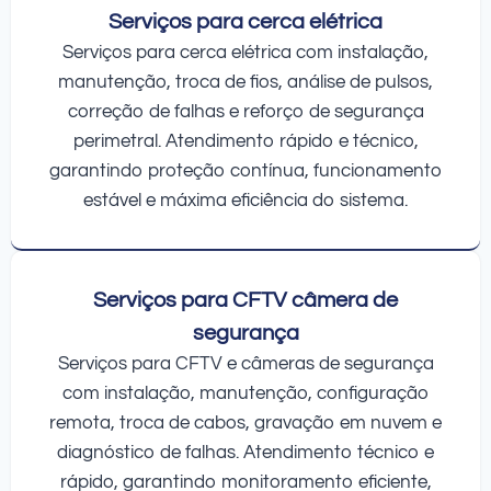
Serviços para cerca elétrica
Serviços para cerca elétrica com instalação,
manutenção, troca de fios, análise de pulsos,
correção de falhas e reforço de segurança
perimetral. Atendimento rápido e técnico,
garantindo proteção contínua, funcionamento
estável e máxima eficiência do sistema.
Serviços para CFTV câmera de
segurança
Serviços para CFTV e câmeras de segurança
com instalação, manutenção, configuração
remota, troca de cabos, gravação em nuvem e
diagnóstico de falhas. Atendimento técnico e
rápido, garantindo monitoramento eficiente,