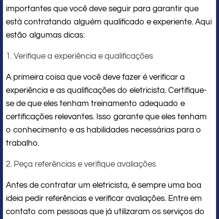
importantes que você deve seguir para garantir que
está contratando alguém qualificado e experiente. Aqui
estão algumas dicas:
1. Verifique a experiência e qualificações
A primeira coisa que você deve fazer é verificar a
experiência e as qualificações do eletricista. Certifique-
se de que eles tenham treinamento adequado e
certificações relevantes. Isso garante que eles tenham
o conhecimento e as habilidades necessárias para o
trabalho.
2. Peça referências e verifique avaliações
Antes de contratar um eletricista, é sempre uma boa
ideia pedir referências e verificar avaliações. Entre em
contato com pessoas que já utilizaram os serviços do