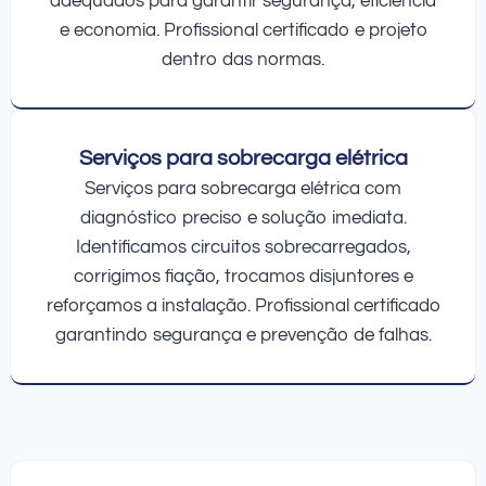
adequados para garantir segurança, eficiência
e economia. Profissional certificado e projeto
dentro das normas.
Serviços para sobrecarga elétrica
Serviços para sobrecarga elétrica com
diagnóstico preciso e solução imediata.
Identificamos circuitos sobrecarregados,
corrigimos fiação, trocamos disjuntores e
reforçamos a instalação. Profissional certificado
garantindo segurança e prevenção de falhas.