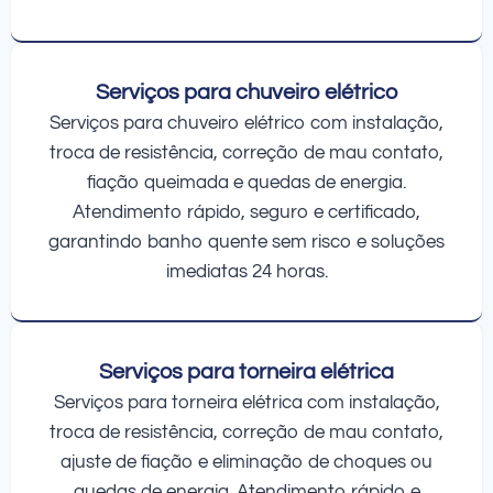
Serviços para chuveiro elétrico
Serviços para chuveiro elétrico com instalação,
troca de resistência, correção de mau contato,
fiação queimada e quedas de energia.
Atendimento rápido, seguro e certificado,
garantindo banho quente sem risco e soluções
imediatas 24 horas.
Serviços para torneira elétrica
Serviços para torneira elétrica com instalação,
troca de resistência, correção de mau contato,
ajuste de fiação e eliminação de choques ou
quedas de energia. Atendimento rápido e