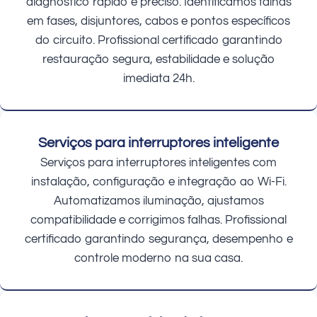
diagnóstico rápido e preciso. Identificamos falhas
em fases, disjuntores, cabos e pontos específicos
do circuito. Profissional certificado garantindo
restauração segura, estabilidade e solução
imediata 24h.
Serviços para interruptores inteligente
Serviços para interruptores inteligentes com
instalação, configuração e integração ao Wi-Fi.
Automatizamos iluminação, ajustamos
compatibilidade e corrigimos falhas. Profissional
certificado garantindo segurança, desempenho e
controle moderno na sua casa.