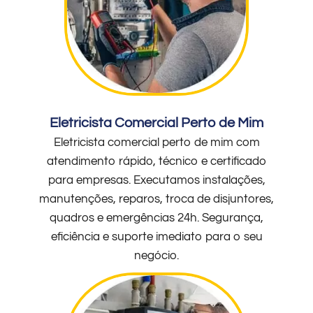
Eletricista Comercial Perto de Mim
Eletricista comercial perto de mim com
atendimento rápido, técnico e certificado
para empresas. Executamos instalações,
manutenções, reparos, troca de disjuntores,
quadros e emergências 24h. Segurança,
eficiência e suporte imediato para o seu
negócio.