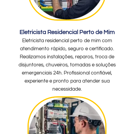
Eletricista Residencial Perto de Mim
Eletricista residencial perto de mim com
atendimento rápido, seguro e certificado.
Realizamos instalações, reparos, troca de
disjuntores, chuveiros, tomadas e soluções
emergenciais 24h. Profissional confiável,
experiente e pronto para atender sua
necessidade.