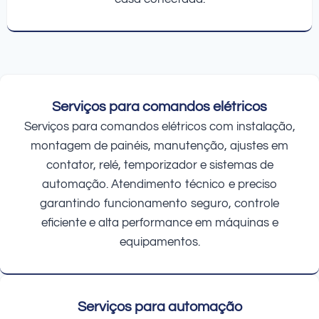
Serviços para comandos elétricos
Serviços para comandos elétricos com instalação,
montagem de painéis, manutenção, ajustes em
contator, relé, temporizador e sistemas de
automação. Atendimento técnico e preciso
garantindo funcionamento seguro, controle
eficiente e alta performance em máquinas e
equipamentos.
Serviços para automação