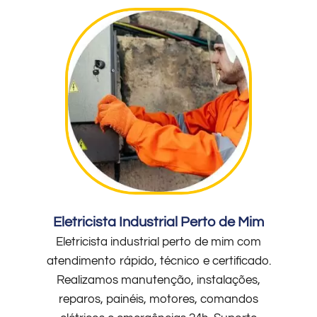
Eletricista Industrial Perto de Mim
Eletricista industrial perto de mim com
atendimento rápido, técnico e certificado.
Realizamos manutenção, instalações,
reparos, painéis, motores, comandos