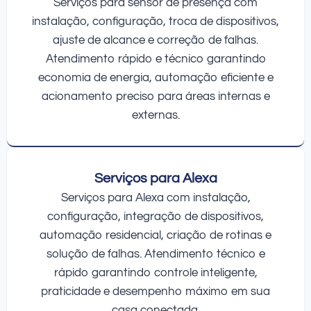
Serviços para sensor de presença com
instalação, configuração, troca de dispositivos,
ajuste de alcance e correção de falhas.
Atendimento rápido e técnico garantindo
economia de energia, automação eficiente e
acionamento preciso para áreas internas e
externas.
Serviços para Alexa
Serviços para Alexa com instalação,
configuração, integração de dispositivos,
automação residencial, criação de rotinas e
solução de falhas. Atendimento técnico e
rápido garantindo controle inteligente,
praticidade e desempenho máximo em sua
casa conectada.