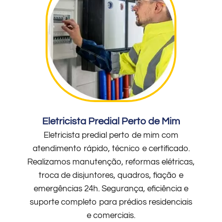
Eletricista Predial Perto de Mim
Eletricista predial perto de mim com
atendimento rápido, técnico e certificado.
Realizamos manutenção, reformas elétricas,
troca de disjuntores, quadros, fiação e
emergências 24h. Segurança, eficiência e
suporte completo para prédios residenciais
e comerciais.