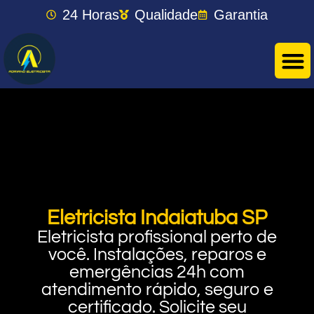
24 Horas
Qualidade
Garantia
Eletricista Indaiatuba SP
Eletricista profissional perto de
você. Instalações, reparos e
emergências 24h com
atendimento rápido, seguro e
certificado. Solicite seu