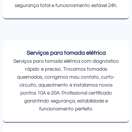
segurança total e funcionamento estável 24h.
Serviços para tomada elétrica
Serviços para tomada elétrica com diagnóstico
rápido e preciso. Trocamos tomadas
queimadas, corrigimos mau contato, curto-
circuito, aquecimento e instalamos novos
pontos 10A e 20A. Profissional certificado
garantindo segurança, estabilidade e
funcionamento perfeito.