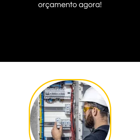
orçamento agora!