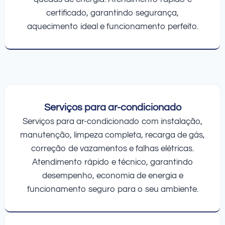
certificado, garantindo segurança,
aquecimento ideal e funcionamento perfeito.
Serviços para ar-condicionado
Serviços para ar-condicionado com instalação,
manutenção, limpeza completa, recarga de gás,
correção de vazamentos e falhas elétricas.
Atendimento rápido e técnico, garantindo
desempenho, economia de energia e
funcionamento seguro para o seu ambiente.