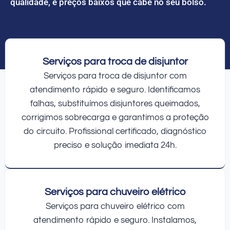
qualidade, e preços baixos que cabe no seu bolso.
Serviços para troca de disjuntor
Serviços para troca de disjuntor com
atendimento rápido e seguro. Identificamos
falhas, substituímos disjuntores queimados,
corrigimos sobrecarga e garantimos a proteção
do circuito. Profissional certificado, diagnóstico
preciso e solução imediata 24h.
Serviços para chuveiro elétrico
Serviços para chuveiro elétrico com
atendimento rápido e seguro. Instalamos,