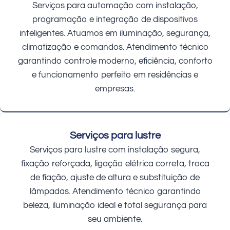
Serviços para automação com instalação,
programação e integração de dispositivos
inteligentes. Atuamos em iluminação, segurança,
climatização e comandos. Atendimento técnico
garantindo controle moderno, eficiência, conforto
e funcionamento perfeito em residências e
empresas.
Serviços para lustre
Serviços para lustre com instalação segura,
fixação reforçada, ligação elétrica correta, troca
de fiação, ajuste de altura e substituição de
lâmpadas. Atendimento técnico garantindo
beleza, iluminação ideal e total segurança para
seu ambiente.