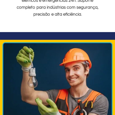
elétricos e emergências 24h. Suporte
completo para indústrias com segurança,
precisão e alta eficiência.