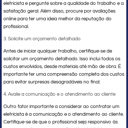
eletricista e pergunte sobre a qualidade do trabalho e a
satisfação geral. Além disso, procure por avaliações
online para ter uma ideia melhor da reputação do
profissional.
3. Solicite um orçamento detalhado
Antes de iniciar qualquer trabalho, certifique-se de
solicitar um orçamento detalhado. Isso inclui todos os
custos envolvidos, desde materiais até mão de obra. É
importante ter uma compreensão completa dos custos
para evitar surpresas desagradáveis ​​no final.
4. Avalie a comunicação e o atendimento ao cliente
Outro fator importante a considerar ao contratar um
eletricista é a comunicação e o atendimento ao cliente.
Certifique-se de que o profissional seja responsivo às