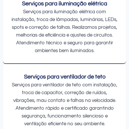
Serviços para iluminação elétrica
Serviços para iluminação elétrica com
instalação, troca de lâmpadas, luminárias, LEDs,
spots e correção de falhas. Realizamos projetos,
melhorias de eficiência e ajustes de circuitos.
Atendimento técnico e seguro para garantir
ambientes bem iluminados.
Serviços para ventilador de teto
Serviços para ventilador de teto com instalação,
troca de capacitor, correção de ruídos,
vibrações, mau contato e falhas na velocidade.
Atendimento rápido e certificado garantindo
segurança, funcionamento silencioso e
ventilação eficiente no seu ambiente.