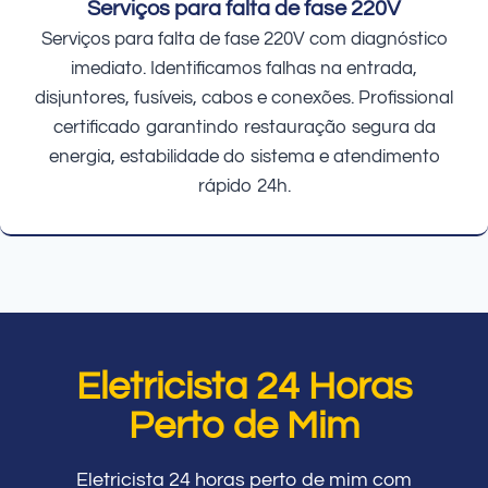
Serviços para falta de fase 220V
Serviços para falta de fase 220V com diagnóstico
imediato. Identificamos falhas na entrada,
disjuntores, fusíveis, cabos e conexões. Profissional
certificado garantindo restauração segura da
energia, estabilidade do sistema e atendimento
rápido 24h.
Eletricista 24 Horas
Perto de Mim
Eletricista 24 horas perto de mim com